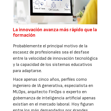
La innovación avanza más rápido que la
formación
Probablemente el principal motivo de la
escasez de profesionales sea el desfase
entre la velocidad de innovación tecnológica
y la capacidad de los sistemas educativos
para adaptarse.
Hace apenas cinco años, perfiles como
ingeniero de IA generativa, especialista en
MLOps, arquitecto FinOps o experto en
gobernanza de inteligencia artificial apenas
existían en el mercado laboral. Hoy figuran
entre los más demandados por grandes