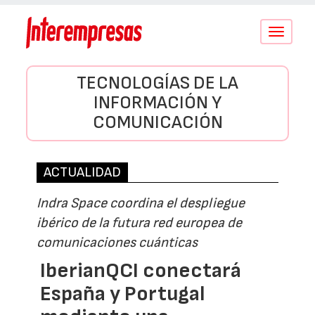
Conmutar
navegació
TECNOLOGÍAS DE LA
INFORMACIÓN Y
COMUNICACIÓN
ACTUALIDAD
Indra Space coordina el despliegue
ibérico de la futura red europea de
comunicaciones cuánticas
IberianQCI conectará
España y Portugal