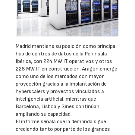
Madrid mantiene su posición como principal
hub de centros de datos de la Península
Ibérica, con 224 MW IT operativos y otros
228 MW IT en construcción. Aragón emerge
como uno de los mercados con mayor
proyección gracias a la implantación de
hyperscalers y proyectos vinculados a
inteligencia artificial, mientras que
Barcelona, Lisboa y Sines continúan
ampliando su capacidad.
El informe señala que la demanda sigue
creciendo tanto por parte de los grandes