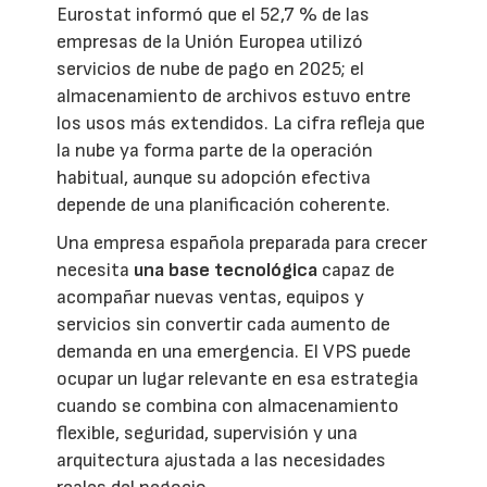
Eurostat informó que el 52,7 % de las
empresas de la Unión Europea utilizó
servicios de nube de pago en 2025; el
almacenamiento de archivos estuvo entre
los usos más extendidos. La cifra refleja que
la nube ya forma parte de la operación
habitual, aunque su adopción efectiva
depende de una planificación coherente.
Una empresa española preparada para crecer
necesita
una base tecnológica
capaz de
acompañar nuevas ventas, equipos y
servicios sin convertir cada aumento de
demanda en una emergencia. El VPS puede
ocupar un lugar relevante en esa estrategia
cuando se combina con almacenamiento
flexible, seguridad, supervisión y una
arquitectura ajustada a las necesidades