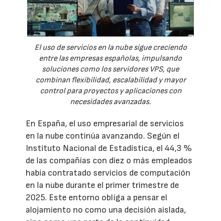
El uso de servicios en la nube sigue creciendo
entre las empresas españolas, impulsando
soluciones como los servidores VPS, que
combinan flexibilidad, escalabilidad y mayor
control para proyectos y aplicaciones con
necesidades avanzadas.
En España, el uso empresarial de servicios
en la nube continúa avanzando. Según el
Instituto Nacional de Estadística, el 44,3 %
de las compañías con diez o más empleados
había contratado servicios de computación
en la nube durante el primer trimestre de
2025. Este entorno obliga a pensar el
alojamiento no como una decisión aislada,