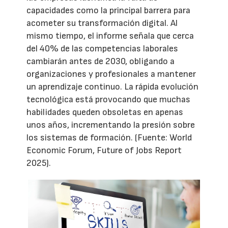
capacidades como la principal barrera para
acometer su transformación digital. Al
mismo tiempo, el informe señala que cerca
del 40% de las competencias laborales
cambiarán antes de 2030, obligando a
organizaciones y profesionales a mantener
un aprendizaje continuo. La rápida evolución
tecnológica está provocando que muchas
habilidades queden obsoletas en apenas
unos años, incrementando la presión sobre
los sistemas de formación. (Fuente: World
Economic Forum, Future of Jobs Report
2025).