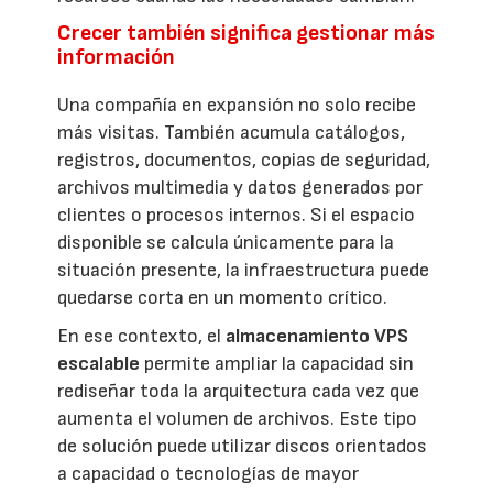
Crecer también significa gestionar más
información
Una compañía en expansión no solo recibe
más visitas. También acumula catálogos,
registros, documentos, copias de seguridad,
archivos multimedia y datos generados por
clientes o procesos internos. Si el espacio
disponible se calcula únicamente para la
situación presente, la infraestructura puede
quedarse corta en un momento crítico.
En ese contexto, el
almacenamiento VPS
escalable
permite ampliar la capacidad sin
rediseñar toda la arquitectura cada vez que
aumenta el volumen de archivos. Este tipo
de solución puede utilizar discos orientados
a capacidad o tecnologías de mayor