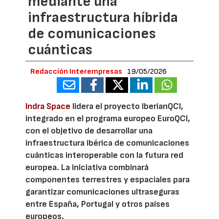
mediante una
infraestructura híbrida
de comunicaciones
cuánticas
Redacción Interempresas
19/05/2026
Indra Space
lidera el proyecto IberianQCI,
integrado en el programa europeo EuroQCI,
con el objetivo de desarrollar una
infraestructura ibérica de comunicaciones
cuánticas interoperable con la futura red
europea. La iniciativa combinará
componentes terrestres y espaciales para
garantizar comunicaciones ultraseguras
entre España, Portugal y otros países
europeos.