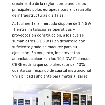
crecimiento de la región como uno de los
principales polos europeos para el desarrollo
de infraestructuras digitales.
Actualmente, el mercado dispone de 1,4 GW
IT entre instalaciones operativas y
proyectos en construcción, a los que se
suman otros 3,1 GW IT en desarrollo con
suficiente grado de madurez para su
ejecución. En conjunto, los proyectos
anunciados alcanzan los 10,5 GW IT, aunque
CBRE estima que solo alrededor del 40%
cuenta con respaldo de capital institucional
y visibilidad suficiente para materializarse.