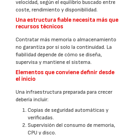
velocidad, según el equilibrio buscado entre
coste, rendimiento y disponibilidad.
Una estructura fiable necesita más que
recursos técnicos
Contratar más memoria o almacenamiento
no garantiza por sí solo la continuidad. La
fiabilidad depende de cómo se diseña,
supervisa y mantiene el sistema.
Elementos que conviene definir desde
el inicio
Una infraestructura preparada para crecer
debería incluir:
Copias de seguridad automáticas y
verificadas.
Supervisión del consumo de memoria,
CPU y disco.