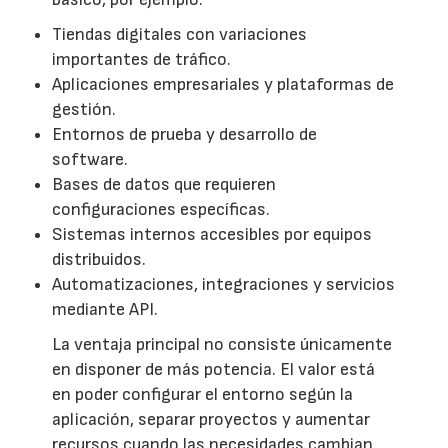
Tiendas digitales con variaciones
importantes de tráfico.
Aplicaciones empresariales y plataformas de
gestión.
Entornos de prueba y desarrollo de
software.
Bases de datos que requieren
configuraciones específicas.
Sistemas internos accesibles por equipos
distribuidos.
Automatizaciones, integraciones y servicios
mediante API.
La ventaja principal no consiste únicamente
en disponer de más potencia. El valor está
en poder configurar el entorno según la
aplicación, separar proyectos y aumentar
recursos cuando las necesidades cambian.