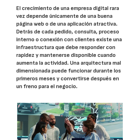
El crecimiento de una empresa digital rara
vez depende únicamente de una buena
página web o de una aplicación atractiva.
Detrás de cada pedido, consulta, proceso
interno o conexión con clientes existe una
infraestructura que debe responder con
rapidez y mantenerse disponible cuando
aumenta la actividad. Una arquitectura mal
dimensionada puede funcionar durante los
primeros meses y convertirse después en
un freno para el negocio.