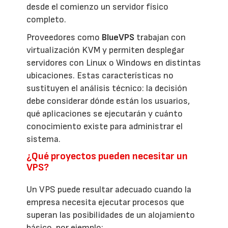
desde el comienzo un servidor físico
completo.
Proveedores como
BlueVPS
trabajan con
virtualización KVM y permiten desplegar
servidores con Linux o Windows en distintas
ubicaciones. Estas características no
sustituyen el análisis técnico: la decisión
debe considerar dónde están los usuarios,
qué aplicaciones se ejecutarán y cuánto
conocimiento existe para administrar el
sistema.
¿Qué proyectos pueden necesitar un
VPS?
Un VPS puede resultar adecuado cuando la
empresa necesita ejecutar procesos que
superan las posibilidades de un alojamiento
básico, por ejemplo: