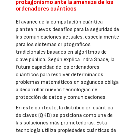
protagonismo ante la amenaza de los
ordenadores cuánticos
El avance de la computación cuántica
plantea nuevos desafíos para la seguridad de
las comunicaciones actuales, especialmente
para los sistemas criptográficos
tradicionales basados en algoritmos de
clave pública. Según explica Indra Space, la
futura capacidad de los ordenadores
cuánticos para resolver determinados
problemas matemáticos en segundos obliga
a desarrollar nuevas tecnologías de
protección de datos y comunicaciones.
En este contexto, la distribución cuántica
de claves (QKD) se posiciona como una de
las soluciones más prometedoras. Esta
tecnología utiliza propiedades cuánticas de