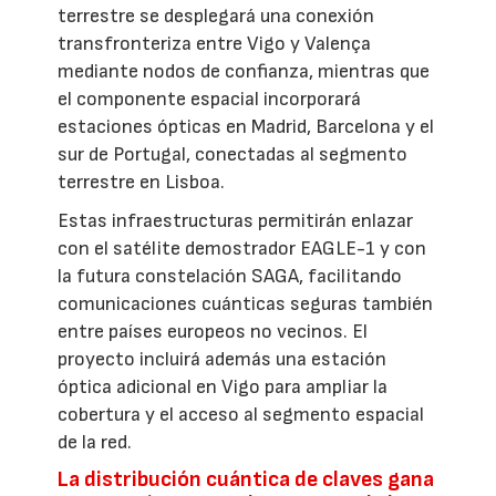
terrestre se desplegará una conexión
transfronteriza entre Vigo y Valença
mediante nodos de confianza, mientras que
el componente espacial incorporará
estaciones ópticas en Madrid, Barcelona y el
sur de Portugal, conectadas al segmento
terrestre en Lisboa.
Estas infraestructuras permitirán enlazar
con el satélite demostrador EAGLE-1 y con
la futura constelación SAGA, facilitando
comunicaciones cuánticas seguras también
entre países europeos no vecinos. El
proyecto incluirá además una estación
óptica adicional en Vigo para ampliar la
cobertura y el acceso al segmento espacial
de la red.
La distribución cuántica de claves gana