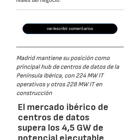
reales del negocio.
ver/escribir comentarios
Madrid mantiene su posición como
principal hub de centros de datos de la
Península Ibérica, con 224 MW IT
operativos y otros 228 MW IT en
construcción
El mercado ibérico de
centros de datos
supera los 4,5 GW de
potencial ejecutable