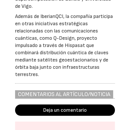
de Vigo.
Además de IberianQCI, la compañía participa
en otras iniciativas estratégicas
relacionadas con las comunicaciones
cuánticas, como Q-Design, proyecto
impulsado a través de Hispasat que
combinará distribución cuántica de claves
mediante satélites geoestacionarios y de
órbita baja junto con infraestructuras
terrestres.
COMENTARIOS AL ARTÍCULO/NOTICIA
Deja un comentario