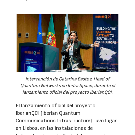
Intervención de Catarina Bastos, Head of
Quantum Networks en Indra Space, durante el
lanzamiento oficial del proyecto IberianQCI.
El lanzamiento oficial del proyecto
IberianQCI (Iberian Quantum
Communications Infrastructure) tuvo lugar
en Lisboa, en las instalaciones de