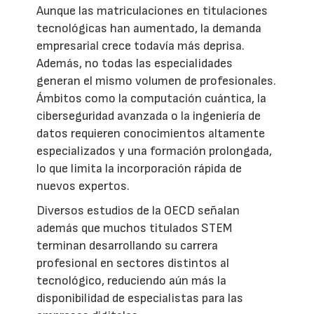
Aunque las matriculaciones en titulaciones
tecnológicas han aumentado, la demanda
empresarial crece todavía más deprisa.
Además, no todas las especialidades
generan el mismo volumen de profesionales.
Ámbitos como la computación cuántica, la
ciberseguridad avanzada o la ingeniería de
datos requieren conocimientos altamente
especializados y una formación prolongada,
lo que limita la incorporación rápida de
nuevos expertos.
Diversos estudios de la OECD señalan
además que muchos titulados STEM
terminan desarrollando su carrera
profesional en sectores distintos al
tecnológico, reduciendo aún más la
disponibilidad de especialistas para las