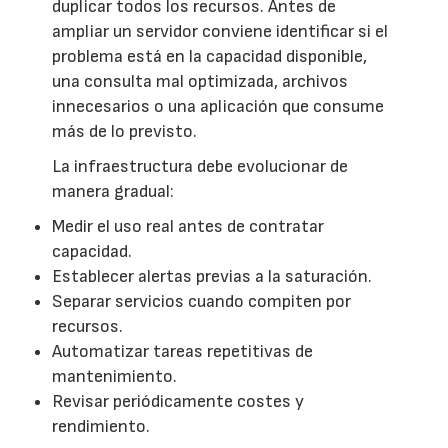
duplicar todos los recursos. Antes de
ampliar un servidor conviene identificar si el
problema está en la capacidad disponible,
una consulta mal optimizada, archivos
innecesarios o una aplicación que consume
más de lo previsto.
La infraestructura debe evolucionar de
manera gradual:
Medir el uso real antes de contratar
capacidad.
Establecer alertas previas a la saturación.
Separar servicios cuando compiten por
recursos.
Automatizar tareas repetitivas de
mantenimiento.
Revisar periódicamente costes y
rendimiento.