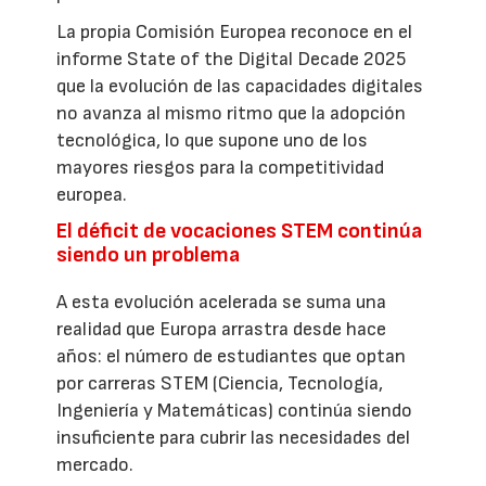
La propia Comisión Europea reconoce en el
informe State of the Digital Decade 2025
que la evolución de las capacidades digitales
no avanza al mismo ritmo que la adopción
tecnológica, lo que supone uno de los
mayores riesgos para la competitividad
europea.
El déficit de vocaciones STEM continúa
siendo un problema
A esta evolución acelerada se suma una
realidad que Europa arrastra desde hace
años: el número de estudiantes que optan
por carreras STEM (Ciencia, Tecnología,
Ingeniería y Matemáticas) continúa siendo
insuficiente para cubrir las necesidades del
mercado.