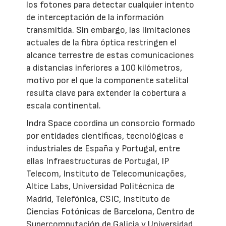
los fotones para detectar cualquier intento
de interceptación de la información
transmitida. Sin embargo, las limitaciones
actuales de la fibra óptica restringen el
alcance terrestre de estas comunicaciones
a distancias inferiores a 100 kilómetros,
motivo por el que la componente satelital
resulta clave para extender la cobertura a
escala continental.
Indra Space coordina un consorcio formado
por entidades científicas, tecnológicas e
industriales de España y Portugal, entre
ellas Infraestructuras de Portugal, IP
Telecom, Instituto de Telecomunicações,
Altice Labs, Universidad Politécnica de
Madrid, Telefónica, CSIC, Instituto de
Ciencias Fotónicas de Barcelona, Centro de
Supercomputación de Galicia y Universidad