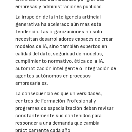
empresas y administraciones públicas.
La irrupción de la inteligencia artificial
generativa ha acelerado aún más esta
tendencia. Las organizaciones no solo
necesitan desarrolladores capaces de crear
modelos de IA, sino también expertos en
calidad del dato, seguridad de modelos,
cumplimiento normativo, ética de la IA,
automatización inteligente o integración de
agentes autónomos en procesos
empresariales.
La consecuencia es que universidades,
centros de Formación Profesional y
programas de especialización deben revisar
constantemente sus contenidos para
responder a una demanda que cambia
prácticamente cada año.