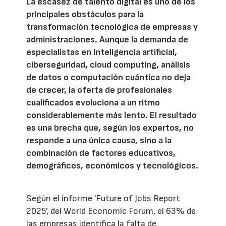
La escasez de talento digital es uno de los
principales obstáculos para la
transformación tecnológica de empresas y
administraciones. Aunque la demanda de
especialistas en inteligencia artificial,
ciberseguridad, cloud computing, análisis
de datos o computación cuántica no deja
de crecer, la oferta de profesionales
cualificados evoluciona a un ritmo
considerablemente más lento. El resultado
es una brecha que, según los expertos, no
responde a una única causa, sino a la
combinación de factores educativos,
demográficos, económicos y tecnológicos.
Según el informe 'Future of Jobs Report
2025', del World Economic Forum, el 63% de
las empresas identifica la falta de