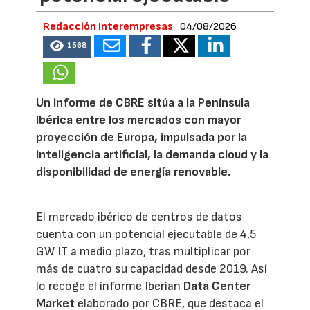
Redacción Interempresas
04/08/2026
1568
Un informe de CBRE sitúa a la Península
Ibérica entre los mercados con mayor
proyección de Europa, impulsada por la
inteligencia artificial, la demanda cloud y la
disponibilidad de energía renovable.
El mercado ibérico de centros de datos
cuenta con un potencial ejecutable de 4,5
GW IT a medio plazo, tras multiplicar por
más de cuatro su capacidad desde 2019. Así
lo recoge el informe Iberian
Data Center
Market
elaborado por CBRE, que destaca el