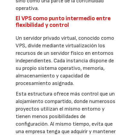
sino como una parte de la continuidad
operativa.
El VPS como punto intermedio entre
flexibilidad y control
Un servidor privado virtual, conocido como
VPS, divide mediante virtualización los
recursos de un servidor físico en entornos
independientes. Cada instancia dispone de
su propio sistema operativo, memoria,
almacenamiento y capacidad de
procesamiento asignada.
Esta estructura ofrece más control que un
alojamiento compartido, donde numerosos
proyectos utilizan el mismo entorno y
tienen menos posibilidades de
configuración. Al mismo tiempo, evita que
una empresa tenga que adquirir y mantener