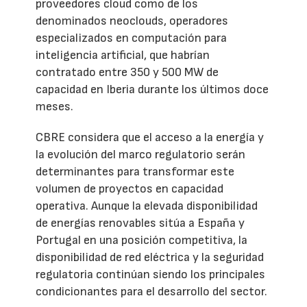
proveedores cloud como de los
denominados neoclouds, operadores
especializados en computación para
inteligencia artificial, que habrían
contratado entre 350 y 500 MW de
capacidad en Iberia durante los últimos doce
meses.
CBRE considera que el acceso a la energía y
la evolución del marco regulatorio serán
determinantes para transformar este
volumen de proyectos en capacidad
operativa. Aunque la elevada disponibilidad
de energías renovables sitúa a España y
Portugal en una posición competitiva, la
disponibilidad de red eléctrica y la seguridad
regulatoria continúan siendo los principales
condicionantes para el desarrollo del sector.