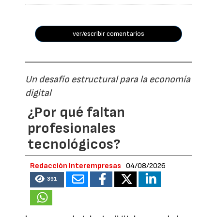
ver/escribir comentarios
Un desafío estructural para la economía
digital
¿Por qué faltan
profesionales
tecnológicos?
Redacción Interempresas
04/08/2026
391