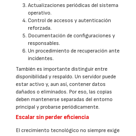
Actualizaciones periódicas del sistema
operativo.
Control de accesos y autenticación
reforzada.
Documentación de configuraciones y
responsables.
Un procedimiento de recuperación ante
incidentes.
También es importante distinguir entre
disponibilidad y respaldo. Un servidor puede
estar activo y, aun así, contener datos
dañados o eliminados. Por eso, las copias
deben mantenerse separadas del entorno
principal y probarse periódicamente.
Escalar sin perder eficiencia
El crecimiento tecnológico no siempre exige