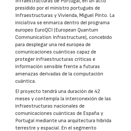
Infraestructuras de Portugal, en un acto
presidido por el ministro portugués de
Infraestructuras y Vivienda, Miguel Pinto. La
iniciativa se enmarca dentro del programa
europeo EuroQCI (European Quantum
Communication Infrastructure), concebido
para desplegar una red europea de
comunicaciones cuánticas capaz de
proteger infraestructuras críticas e
información sensible frente a futuras
amenazas derivadas de la computación
cuántica.
El proyecto tendrá una duración de 42
meses y contempla la interconexión de las
infraestructuras nacionales de
comunicaciones cuánticas de España y
Portugal mediante una arquitectura híbrida
terrestre y espacial. En el segmento