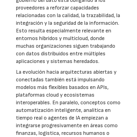
gobierno del dato está obligando a los
proveedores a reforzar capacidades
relacionadas con la calidad, la trazabilidad, la
integración y la seguridad de la información.
Esto resulta especialmente relevante en
entornos híbridos y multicloud, donde
muchas organizaciones siguen trabajando
con datos distribuidos entre múltiples
aplicaciones y sistemas heredados.
La evolución hacia arquitecturas abiertas y
conectadas también está impulsando
modelos más flexibles basados en APIs,
plataformas cloud y ecosistemas
interoperables. En paralelo, conceptos como
automatización inteligente, analítica en
tiempo real o agentes de IA empiezan a
integrarse progresivamente en áreas como
finanzas, logística, recursos humanos o