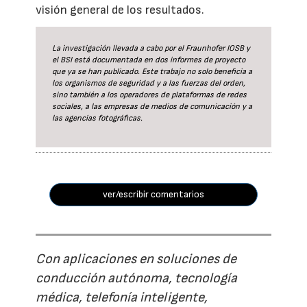
visión general de los resultados.
La investigación llevada a cabo por el Fraunhofer IOSB y
el BSI está documentada en dos informes de proyecto
que ya se han publicado. Este trabajo no solo beneficia a
los organismos de seguridad y a las fuerzas del orden,
sino también a los operadores de plataformas de redes
sociales, a las empresas de medios de comunicación y a
las agencias fotográficas.
ver/escribir comentarios
Con aplicaciones en soluciones de
conducción autónoma, tecnología
médica, telefonía inteligente,