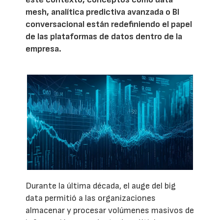
mesh, analítica predictiva avanzada o BI
conversacional están redefiniendo el papel
de las plataformas de datos dentro de la
empresa.
Durante la última década, el auge del big
data permitió a las organizaciones
almacenar y procesar volúmenes masivos de