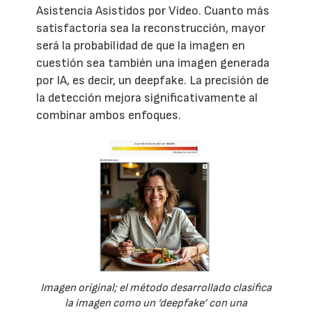
Asistencia Asistidos por Vídeo. Cuanto más
satisfactoria sea la reconstrucción, mayor
será la probabilidad de que la imagen en
cuestión sea también una imagen generada
por IA, es decir, un deepfake. La precisión de
la detección mejora significativamente al
combinar ambos enfoques.
Imagen original; el método desarrollado clasifica
la imagen como un ‘deepfake’ con una