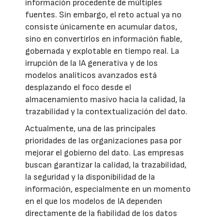
información procedente de múltiples
fuentes. Sin embargo, el reto actual ya no
consiste únicamente en acumular datos,
sino en convertirlos en información fiable,
gobernada y explotable en tiempo real. La
irrupción de la IA generativa y de los
modelos analíticos avanzados está
desplazando el foco desde el
almacenamiento masivo hacia la calidad, la
trazabilidad y la contextualización del dato.
Actualmente, una de las principales
prioridades de las organizaciones pasa por
mejorar el gobierno del dato. Las empresas
buscan garantizar la calidad, la trazabilidad,
la seguridad y la disponibilidad de la
información, especialmente en un momento
en el que los modelos de IA dependen
directamente de la fiabilidad de los datos