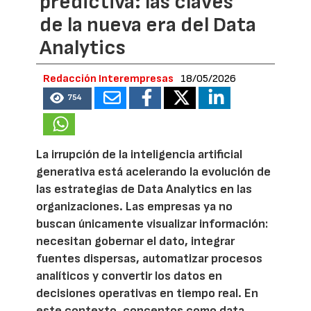
predictiva: las claves
de la nueva era del Data
Analytics
Redacción Interempresas
18/05/2026
754
La irrupción de la inteligencia artificial
generativa está acelerando la evolución de
las estrategias de Data Analytics en las
organizaciones. Las empresas ya no
buscan únicamente visualizar información:
necesitan gobernar el dato, integrar
fuentes dispersas, automatizar procesos
analíticos y convertir los datos en
decisiones operativas en tiempo real. En
este contexto, conceptos como data