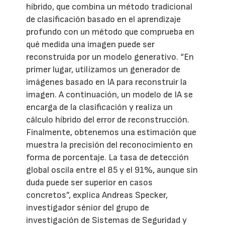
híbrido, que combina un método tradicional
de clasificación basado en el aprendizaje
profundo con un método que comprueba en
qué medida una imagen puede ser
reconstruida por un modelo generativo. “En
primer lugar, utilizamos un generador de
imágenes basado en IA para reconstruir la
imagen. A continuación, un modelo de IA se
encarga de la clasificación y realiza un
cálculo híbrido del error de reconstrucción.
Finalmente, obtenemos una estimación que
muestra la precisión del reconocimiento en
forma de porcentaje. La tasa de detección
global oscila entre el 85 y el 91%, aunque sin
duda puede ser superior en casos
concretos”, explica Andreas Specker,
investigador sénior del grupo de
investigación de Sistemas de Seguridad y