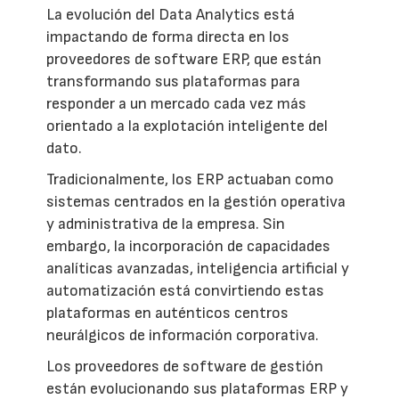
La evolución del Data Analytics está
impactando de forma directa en los
proveedores de software ERP, que están
transformando sus plataformas para
responder a un mercado cada vez más
orientado a la explotación inteligente del
dato.
Tradicionalmente, los ERP actuaban como
sistemas centrados en la gestión operativa
y administrativa de la empresa. Sin
embargo, la incorporación de capacidades
analíticas avanzadas, inteligencia artificial y
automatización está convirtiendo estas
plataformas en auténticos centros
neurálgicos de información corporativa.
Los proveedores de software de gestión
están evolucionando sus plataformas ERP y