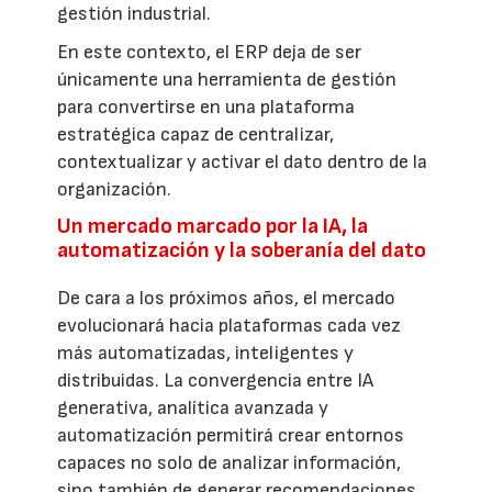
gestión industrial.
En este contexto, el ERP deja de ser
únicamente una herramienta de gestión
para convertirse en una plataforma
estratégica capaz de centralizar,
contextualizar y activar el dato dentro de la
organización.
Un mercado marcado por la IA, la
automatización y la soberanía del dato
De cara a los próximos años, el mercado
evolucionará hacia plataformas cada vez
más automatizadas, inteligentes y
distribuidas. La convergencia entre IA
generativa, analítica avanzada y
automatización permitirá crear entornos
capaces no solo de analizar información,
sino también de generar recomendaciones,