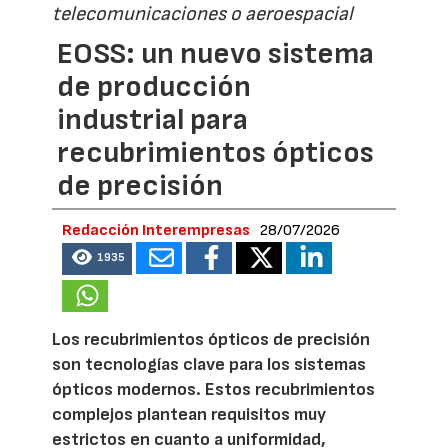
telecomunicaciones o aeroespacial
EOSS: un nuevo sistema
de producción
industrial para
recubrimientos ópticos
de precisión
Redacción Interempresas
28/07/2026
1935
Los recubrimientos ópticos de precisión
son tecnologías clave para los sistemas
ópticos modernos. Estos recubrimientos
complejos plantean requisitos muy
estrictos en cuanto a uniformidad,