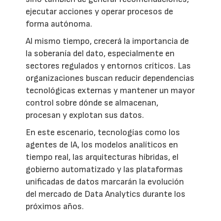
ejecutar acciones y operar procesos de
forma autónoma.
Al mismo tiempo, crecerá la importancia de
la soberanía del dato, especialmente en
sectores regulados y entornos críticos. Las
organizaciones buscan reducir dependencias
tecnológicas externas y mantener un mayor
control sobre dónde se almacenan,
procesan y explotan sus datos.
En este escenario, tecnologías como los
agentes de IA, los modelos analíticos en
tiempo real, las arquitecturas híbridas, el
gobierno automatizado y las plataformas
unificadas de datos marcarán la evolución
del mercado de Data Analytics durante los
próximos años.