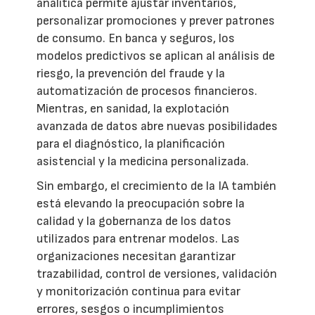
analítica permite ajustar inventarios,
personalizar promociones y prever patrones
de consumo. En banca y seguros, los
modelos predictivos se aplican al análisis de
riesgo, la prevención del fraude y la
automatización de procesos financieros.
Mientras, en sanidad, la explotación
avanzada de datos abre nuevas posibilidades
para el diagnóstico, la planificación
asistencial y la medicina personalizada.
Sin embargo, el crecimiento de la IA también
está elevando la preocupación sobre la
calidad y la gobernanza de los datos
utilizados para entrenar modelos. Las
organizaciones necesitan garantizar
trazabilidad, control de versiones, validación
y monitorización continua para evitar
errores, sesgos o incumplimientos