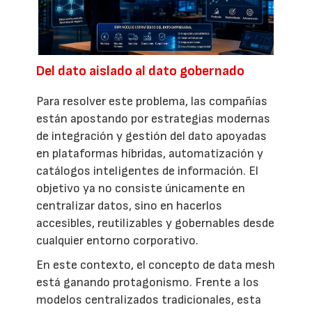
Del dato aislado al dato gobernado
Para resolver este problema, las compañías
están apostando por estrategias modernas
de integración y gestión del dato apoyadas
en plataformas híbridas, automatización y
catálogos inteligentes de información. El
objetivo ya no consiste únicamente en
centralizar datos, sino en hacerlos
accesibles, reutilizables y gobernables desde
cualquier entorno corporativo.
En este contexto, el concepto de data mesh
está ganando protagonismo. Frente a los
modelos centralizados tradicionales, esta