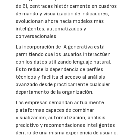
de BI, centradas históricamente en cuadros
de mando y visualización de indicadores,
evolucionan ahora hacia modelos más
inteligentes, automatizados y
conversacionales.
La incorporación de IA generativa está
permitiendo que los usuarios interactúen
con los datos utilizando lenguaje natural.
Esto reduce la dependencia de perfiles
técnicos y facilita el acceso al análisis
avanzado desde prácticamente cualquier
departamento de la organización.
Las empresas demandan actualmente
plataformas capaces de combinar
visualización, automatización, análisis
predictivo y recomendaciones inteligentes
dentro de una misma experiencia de usuario.