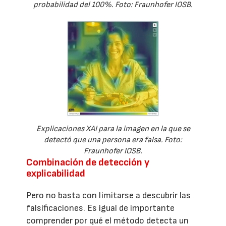
probabilidad del 100%. Foto: Fraunhofer IOSB.
Explicaciones XAI para la imagen en la que se
detectó que una persona era falsa. Foto:
Fraunhofer IOSB.
Combinación de detección y
explicabilidad
Pero no basta con limitarse a descubrir las
falsificaciones. Es igual de importante
comprender por qué el método detecta un