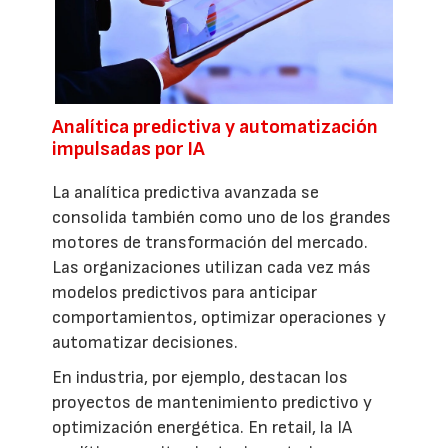
Analítica predictiva y automatización
impulsadas por IA
La analítica predictiva avanzada se
consolida también como uno de los grandes
motores de transformación del mercado.
Las organizaciones utilizan cada vez más
modelos predictivos para anticipar
comportamientos, optimizar operaciones y
automatizar decisiones.
En industria, por ejemplo, destacan los
proyectos de mantenimiento predictivo y
optimización energética. En retail, la IA