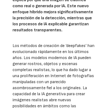
como real o generada por IA. Este nuevo
enfoque híbrido mejora significativamente
la precisión de la detección, mientras que
los procesos de IA explicable garantizan
resultados transparentes.
Los métodos de creación de ‘deepfakes’ han
evolucionado rápidamente en los últimos
años. Los modelos modernos de IA pueden
generar rostros, objetos y escenas
completas realistas, lo que ha dado lugar a
una proliferación en Internet de fotografías
manipuladas con un parecido
asombrosamente fiel a los originales. La
capacidad de la IA generativa para crear
imágenes realistas abre nuevas
posibilidades en ámbitos como las