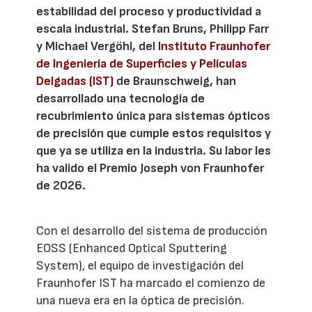
estabilidad del proceso y productividad a
escala industrial. Stefan Bruns, Philipp Farr
y Michael Vergöhl, del
Instituto Fraunhofer
de Ingeniería de Superficies y Películas
Delgadas (IST)
de Braunschweig, han
desarrollado una tecnología de
recubrimiento única para sistemas ópticos
de precisión que cumple estos requisitos y
que ya se utiliza en la industria. Su labor les
ha valido el Premio Joseph von Fraunhofer
de 2026.
Con el desarrollo del sistema de producción
EOSS (Enhanced Optical Sputtering
System), el equipo de investigación del
Fraunhofer IST ha marcado el comienzo de
una nueva era en la óptica de precisión.