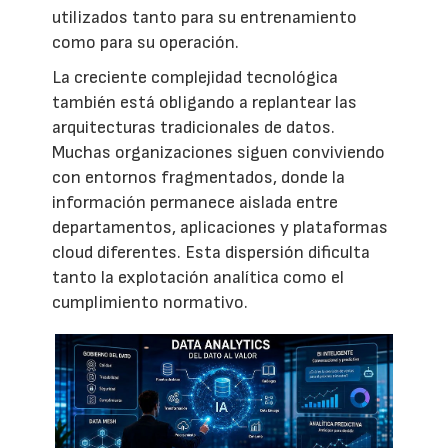
utilizados tanto para su entrenamiento
como para su operación.
La creciente complejidad tecnológica
también está obligando a replantear las
arquitecturas tradicionales de datos.
Muchas organizaciones siguen conviviendo
con entornos fragmentados, donde la
información permanece aislada entre
departamentos, aplicaciones y plataformas
cloud diferentes. Esta dispersión dificulta
tanto la explotación analítica como el
cumplimiento normativo.