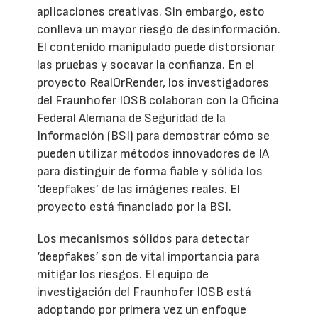
aplicaciones creativas. Sin embargo, esto
conlleva un mayor riesgo de desinformación.
El contenido manipulado puede distorsionar
las pruebas y socavar la confianza. En el
proyecto RealOrRender, los investigadores
del Fraunhofer IOSB colaboran con la Oficina
Federal Alemana de Seguridad de la
Información (BSI) para demostrar cómo se
pueden utilizar métodos innovadores de IA
para distinguir de forma fiable y sólida los
‘deepfakes’ de las imágenes reales. El
proyecto está financiado por la BSI.
Los mecanismos sólidos para detectar
‘deepfakes’ son de vital importancia para
mitigar los riesgos. El equipo de
investigación del Fraunhofer IOSB está
adoptando por primera vez un enfoque