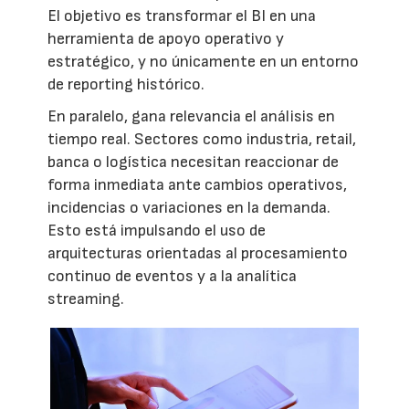
El objetivo es transformar el BI en una
herramienta de apoyo operativo y
estratégico, y no únicamente en un entorno
de reporting histórico.
En paralelo, gana relevancia el análisis en
tiempo real. Sectores como industria, retail,
banca o logística necesitan reaccionar de
forma inmediata ante cambios operativos,
incidencias o variaciones en la demanda.
Esto está impulsando el uso de
arquitecturas orientadas al procesamiento
continuo de eventos y a la analítica
streaming.