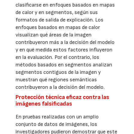
clasificarse en enfoques basados en mapas
de calor y en segmentos, según sus
formatos de salida de explicación. Los
enfoques basados en mapas de calor
visualizan qué áreas de la imagen
contribuyeron más a la decisión del modelo
y en qué medida estos factores influyeron
en la evaluación. Por el contrario, los
métodos basados en segmentos analizan
segmentos contiguos de la imagen y
muestran qué regiones semánticas
contribuyeron a la decisión del modelo.
Protección técnica eficaz contra las
imágenes falsificadas
En pruebas realizadas con un amplio
conjunto de datos de imágenes, los
investigadores pudieron demostrar que este