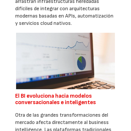
arrastran infraestructuras heredadas
difíciles de integrar con arquitecturas
modernas basadas en APIs, automatización
y servicios cloud nativos.
El BI evoluciona hacia modelos
conversacionales e inteligentes
Otra de las grandes transformaciones del
mercado afecta directamente al business
intelligence. Las plataformas tradicionales