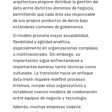
arquitectura propone distribuir la gestión del
dato entre distintos dominios de negocio,
permitiendo que cada área sea responsable
de sus propios productos de datos bajo
estándares comunes de gobernanza.
El modelo promete mayor escalabilidad,
flexibilidad y agilidad analítica,
especialmente en organizaciones complejas
o multinacionales. Sin embargo, su
implantación sigue enfrentándose a
importantes barreras tanto técnicas como
culturales. La transición hacia un enfoque
data mesh requiere redefinir procesos
internos, romper silos organizativos y
establecer nuevos modelos de colaboración
entre equipos de negocio y tecnología.
Además, muchas empresas todavía