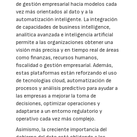
de gestión empresarial hacia modelos cada
vez más orientados al dato y a la
automatización inteligente. La integración
de capacidades de business intelligence,
analítica avanzada e inteligencia artificial
permite a las organizaciones obtener una
visión más precisa y en tiempo real de áreas
como finanzas, recursos humanos,
fiscalidad o gestión empresarial. Además,
estas plataformas están reforzando el uso
de tecnologías cloud, automatización de
procesos y análisis predictivo para ayudar a
las empresas a mejorar la toma de
decisiones, optimizar operaciones y
adaptarse a un entorno regulatorio y
operativo cada vez más complejo.
Asimismo, la creciente importancia del