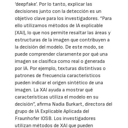
‘deepfake’. Por lo tanto, explicar las
decisiones junto con la detección es un
objetivo clave para los investigadores. “Para
ello utilizamos métodos de IA explicable
(XAI), lo que nos permite resaltar las áreas y
estructuras de la imagen que contribuyen a
la decisión del modelo. De este modo, se
puede comprender claramente por qué una
imagen se clasifica como real o generada
por IA. Por ejemplo, texturas distintivas o
patrones de frecuencia característicos
pueden indicar el origen sintético de una
imagen. La XAI ayuda a mostrar qué
características utiliza el modelo en su
decisión”, afirma Nadia Burkart, directora del
grupo de IA Explicable Aplicada del
Fraunhofer IOSB. Los investigadores
utilizan métodos de XAI que pueden