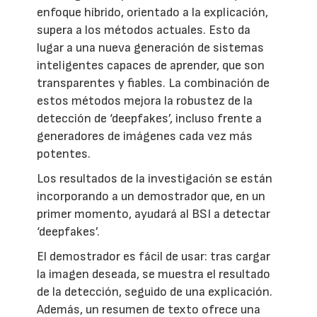
enfoque híbrido, orientado a la explicación,
supera a los métodos actuales. Esto da
lugar a una nueva generación de sistemas
inteligentes capaces de aprender, que son
transparentes y fiables. La combinación de
estos métodos mejora la robustez de la
detección de ‘deepfakes’, incluso frente a
generadores de imágenes cada vez más
potentes.
Los resultados de la investigación se están
incorporando a un demostrador que, en un
primer momento, ayudará al BSI a detectar
‘deepfakes’.
El demostrador es fácil de usar: tras cargar
la imagen deseada, se muestra el resultado
de la detección, seguido de una explicación.
Además, un resumen de texto ofrece una