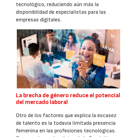
tecnológico, reduciendo aún más la
disponibilidad de especialistas para las
empresas digitales.
La brecha de género reduce el potencial
del mercado laboral
Otro de los factores que explica la escasez
de talento es la todavía limitada presencia
femenina en las profesiones tecnológicas.