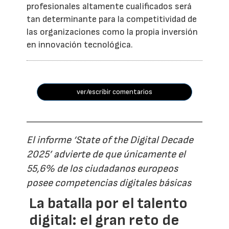
profesionales altamente cualificados será
tan determinante para la competitividad de
las organizaciones como la propia inversión
en innovación tecnológica.
ver/escribir comentarios
El informe ‘State of the Digital Decade
2025’ advierte de que únicamente el
55,6% de los ciudadanos europeos
posee competencias digitales básicas
La batalla por el talento
digital: el gran reto de