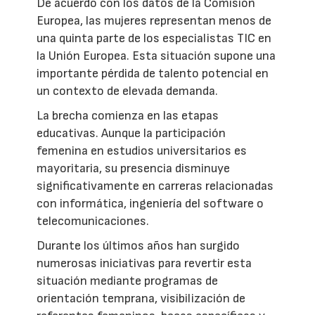
De acuerdo con los datos de la Comisión
Europea, las mujeres representan menos de
una quinta parte de los especialistas TIC en
la Unión Europea. Esta situación supone una
importante pérdida de talento potencial en
un contexto de elevada demanda.
La brecha comienza en las etapas
educativas. Aunque la participación
femenina en estudios universitarios es
mayoritaria, su presencia disminuye
significativamente en carreras relacionadas
con informática, ingeniería del software o
telecomunicaciones.
Durante los últimos años han surgido
numerosas iniciativas para revertir esta
situación mediante programas de
orientación temprana, visibilización de