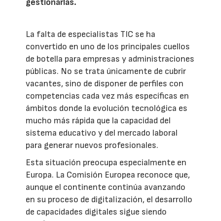
gestionarlas.
La falta de especialistas TIC se ha
convertido en uno de los principales cuellos
de botella para empresas y administraciones
públicas. No se trata únicamente de cubrir
vacantes, sino de disponer de perfiles con
competencias cada vez más específicas en
ámbitos donde la evolución tecnológica es
mucho más rápida que la capacidad del
sistema educativo y del mercado laboral
para generar nuevos profesionales.
Esta situación preocupa especialmente en
Europa. La Comisión Europea reconoce que,
aunque el continente continúa avanzando
en su proceso de digitalización, el desarrollo
de capacidades digitales sigue siendo