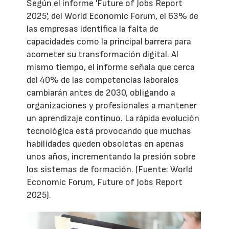
Según el informe 'Future of Jobs Report
2025', del World Economic Forum, el 63% de
las empresas identifica la falta de
capacidades como la principal barrera para
acometer su transformación digital. Al
mismo tiempo, el informe señala que cerca
del 40% de las competencias laborales
cambiarán antes de 2030, obligando a
organizaciones y profesionales a mantener
un aprendizaje continuo. La rápida evolución
tecnológica está provocando que muchas
habilidades queden obsoletas en apenas
unos años, incrementando la presión sobre
los sistemas de formación. (Fuente: World
Economic Forum, Future of Jobs Report
2025).