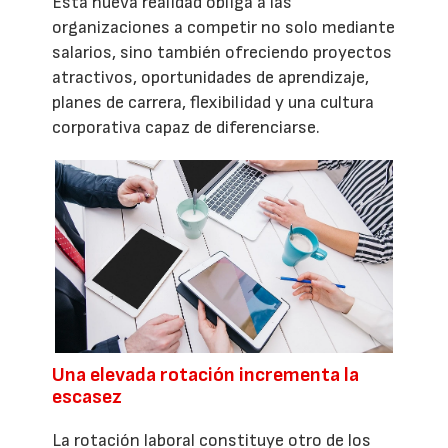
Esta nueva realidad obliga a las
organizaciones a competir no solo mediante
salarios, sino también ofreciendo proyectos
atractivos, oportunidades de aprendizaje,
planes de carrera, flexibilidad y una cultura
corporativa capaz de diferenciarse.
Una elevada rotación incrementa la
escasez
La rotación laboral constituye otro de los