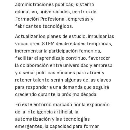
administraciones públicas, sistema
educativo, universidades, centros de
Formación Profesional, empresas y
fabricantes tecnológicos.
Actualizar los planes de estudio, impulsar las
vocaciones STEM desde edades tempranas,
incrementar la participación femenina,
facilitar el aprendizaje continuo, favorecer
la colaboración entre universidad y empresa
y diseñar políticas eficaces para atraer y
retener talento serán algunas de las claves
para responder a una demanda que seguirá
creciendo durante la próxima década.
En este entorno marcado por la expansión
de la inteligencia artificial, la
automatización y las tecnologías
emergentes, la capacidad para formar