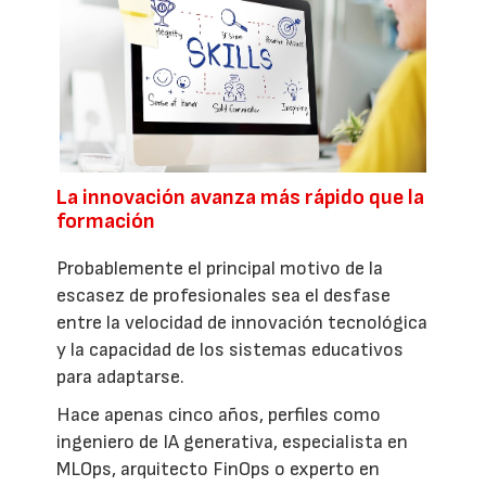
La innovación avanza más rápido que la
formación
Probablemente el principal motivo de la
escasez de profesionales sea el desfase
entre la velocidad de innovación tecnológica
y la capacidad de los sistemas educativos
para adaptarse.
Hace apenas cinco años, perfiles como
ingeniero de IA generativa, especialista en
MLOps, arquitecto FinOps o experto en