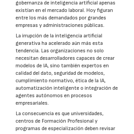
gobernanza de inteligencia artificial apenas
existían en el mercado laboral. Hoy figuran
entre los más demandados por grandes
empresas y administraciones públicas.
La irrupción de la inteligencia artificial
generativa ha acelerado aún más esta
tendencia. Las organizaciones no solo
necesitan desarrolladores capaces de crear
modelos de IA, sino también expertos en
calidad del dato, seguridad de modelos,
cumplimiento normativo, ética de la IA,
automatización inteligente o integración de
agentes autónomos en procesos
empresariales.
La consecuencia es que universidades,
centros de Formación Profesional y
programas de especialización deben revisar