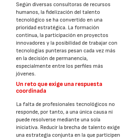
Según diversas consultoras de recursos
humanos, la fidelización del talento
tecnológico se ha convertido en una
prioridad estratégica. La formación
continua, la participación en proyectos
innovadores y la posibilidad de trabajar con
tecnologías punteras pesan cada vez más
en la decisión de permanencia,
especialmente entre los perfiles más
jóvenes.
Un reto que exige una respuesta
coordinada
La falta de profesionales tecnológicos no
responde, por tanto, a una única causa ni
puede resolverse mediante una sola
iniciativa. Reducir la brecha de talento exige
una estrategia conjunta en la que participen