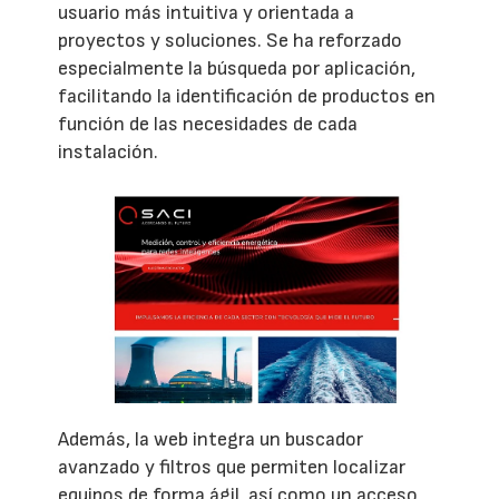
usuario más intuitiva y orientada a
proyectos y soluciones. Se ha reforzado
especialmente la búsqueda por aplicación,
facilitando la identificación de productos en
función de las necesidades de cada
instalación.
Además, la web integra un buscador
avanzado y filtros que permiten localizar
equipos de forma ágil, así como un acceso