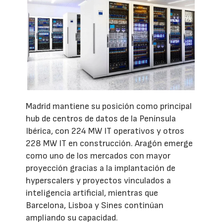
Madrid mantiene su posición como principal
hub de centros de datos de la Península
Ibérica, con 224 MW IT operativos y otros
228 MW IT en construcción. Aragón emerge
como uno de los mercados con mayor
proyección gracias a la implantación de
hyperscalers y proyectos vinculados a
inteligencia artificial, mientras que
Barcelona, Lisboa y Sines continúan
ampliando su capacidad.