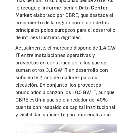
más de cuatro su capacidad desde 2019. Así
lo recoge el informe Iberian
Data Center
Market
elaborado por CBRE, que destaca el
crecimiento de la región como uno de los
principales polos europeos para el desarrollo
de infraestructuras digitales.
Actualmente, el mercado dispone de 1,4 GW
IT entre instalaciones operativas y
proyectos en construcción, a los que se
suman otros 3,1 GW IT en desarrollo con
suficiente grado de madurez para su
ejecución. En conjunto, los proyectos
anunciados alcanzan los 10,5 GW IT, aunque
CBRE estima que solo alrededor del 40%
cuenta con respaldo de capital institucional
y visibilidad suficiente para materializarse.