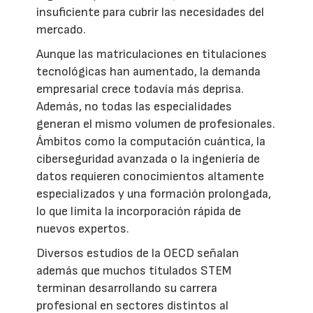
insuficiente para cubrir las necesidades del
mercado.
Aunque las matriculaciones en titulaciones
tecnológicas han aumentado, la demanda
empresarial crece todavía más deprisa.
Además, no todas las especialidades
generan el mismo volumen de profesionales.
Ámbitos como la computación cuántica, la
ciberseguridad avanzada o la ingeniería de
datos requieren conocimientos altamente
especializados y una formación prolongada,
lo que limita la incorporación rápida de
nuevos expertos.
Diversos estudios de la OECD señalan
además que muchos titulados STEM
terminan desarrollando su carrera
profesional en sectores distintos al