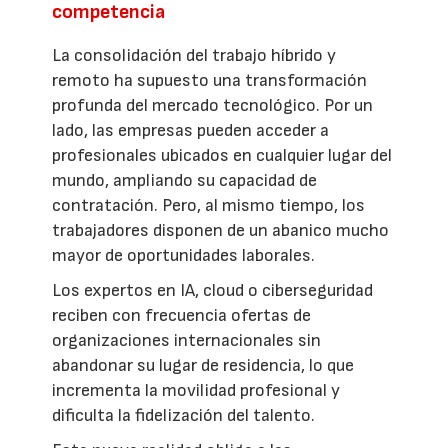
competencia
La consolidación del trabajo híbrido y
remoto ha supuesto una transformación
profunda del mercado tecnológico. Por un
lado, las empresas pueden acceder a
profesionales ubicados en cualquier lugar del
mundo, ampliando su capacidad de
contratación. Pero, al mismo tiempo, los
trabajadores disponen de un abanico mucho
mayor de oportunidades laborales.
Los expertos en IA, cloud o ciberseguridad
reciben con frecuencia ofertas de
organizaciones internacionales sin
abandonar su lugar de residencia, lo que
incrementa la movilidad profesional y
dificulta la fidelización del talento.