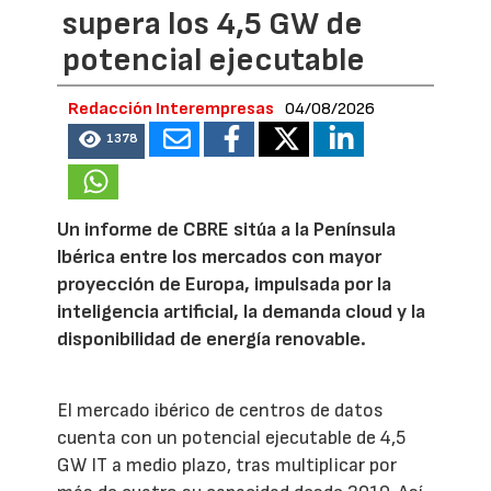
supera los 4,5 GW de
potencial ejecutable
Redacción Interempresas
04/08/2026
1378
Un informe de CBRE sitúa a la Península
Ibérica entre los mercados con mayor
proyección de Europa, impulsada por la
inteligencia artificial, la demanda cloud y la
disponibilidad de energía renovable.
El mercado ibérico de centros de datos
cuenta con un potencial ejecutable de 4,5
GW IT a medio plazo, tras multiplicar por