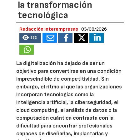
la transformación
tecnológica
Redacción Interempresas
03/08/2026
332
La digitalización ha dejado de ser un
objetivo para convertirse en una condición
imprescindible de competitividad. Sin
embargo, el ritmo al que las organizaciones
incorporan tecnologías como la
inteligencia artificial, la ciberseguridad, el
cloud computing, el análisis de datos o la
computación cuántica contrasta con la
dificultad para encontrar profesionales
capaces de diseñarlas, implantarlas y