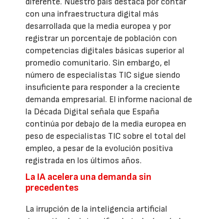
diferente. Nuestro país destaca por contar
con una infraestructura digital más
desarrollada que la media europea y por
registrar un porcentaje de población con
competencias digitales básicas superior al
promedio comunitario. Sin embargo, el
número de especialistas TIC sigue siendo
insuficiente para responder a la creciente
demanda empresarial. El informe nacional de
la Década Digital señala que España
continúa por debajo de la media europea en
peso de especialistas TIC sobre el total del
empleo, a pesar de la evolución positiva
registrada en los últimos años.
La IA acelera una demanda sin
precedentes
La irrupción de la inteligencia artificial