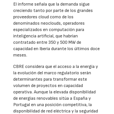
El informe señala que la demanda sigue
creciendo tanto por parte de los grandes
proveedores cloud como de los
denominados neoclouds, operadores
especializados en computación para
inteligencia artificial, que habrían
contratado entre 350 y 500 MW de
capacidad en Iberia durante los últimos doce
meses.
CBRE considera que el acceso a la energía y
la evolución del marco regulatorio serán
determinantes para transformar este
volumen de proyectos en capacidad
operativa. Aunque la elevada disponibilidad
de energías renovables sitúa a España y
Portugal en una posición competitiva, la
disponibilidad de red eléctrica y la seguridad