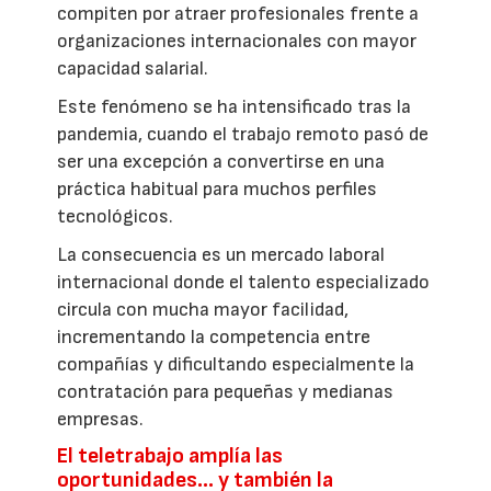
compiten por atraer profesionales frente a
organizaciones internacionales con mayor
capacidad salarial.
Este fenómeno se ha intensificado tras la
pandemia, cuando el trabajo remoto pasó de
ser una excepción a convertirse en una
práctica habitual para muchos perfiles
tecnológicos.
La consecuencia es un mercado laboral
internacional donde el talento especializado
circula con mucha mayor facilidad,
incrementando la competencia entre
compañías y dificultando especialmente la
contratación para pequeñas y medianas
empresas.
El teletrabajo amplía las
oportunidades… y también la