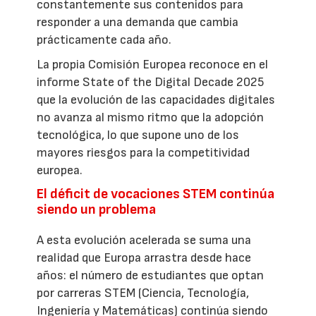
constantemente sus contenidos para
responder a una demanda que cambia
prácticamente cada año.
La propia Comisión Europea reconoce en el
informe State of the Digital Decade 2025
que la evolución de las capacidades digitales
no avanza al mismo ritmo que la adopción
tecnológica, lo que supone uno de los
mayores riesgos para la competitividad
europea.
El déficit de vocaciones STEM continúa
siendo un problema
A esta evolución acelerada se suma una
realidad que Europa arrastra desde hace
años: el número de estudiantes que optan
por carreras STEM (Ciencia, Tecnología,
Ingeniería y Matemáticas) continúa siendo