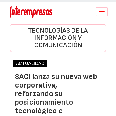
Conmutar
navegació
TECNOLOGÍAS DE LA
INFORMACIÓN Y
COMUNICACIÓN
ACTUALIDAD
SACI lanza su nueva web
corporativa,
reforzando su
posicionamiento
tecnológico e