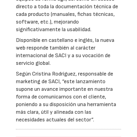
directo a toda la documentación técnica de
cada producto (manuales, fichas técnicas,
software, etc.), mejorando
significativamente la usabilidad.
Disponible en castellano e inglés, la nueva
web responde también al carácter
internacional de SACI y a su vocación de
servicio global.
Según Cristina Rodríguez, responsable de
marketing de SACI, “este lanzamiento
supone un avance importante en nuestra
forma de comunicarnos con el cliente,
poniendo a su disposición una herramienta
más clara, útil y alineada con las
necesidades actuales del sector”.