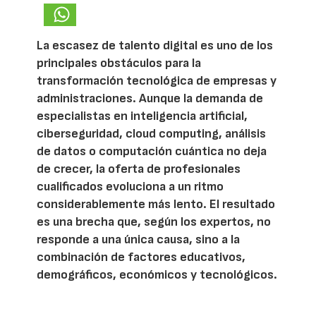
La escasez de talento digital es uno de los
principales obstáculos para la
transformación tecnológica de empresas y
administraciones. Aunque la demanda de
especialistas en inteligencia artificial,
ciberseguridad, cloud computing, análisis
de datos o computación cuántica no deja
de crecer, la oferta de profesionales
cualificados evoluciona a un ritmo
considerablemente más lento. El resultado
es una brecha que, según los expertos, no
responde a una única causa, sino a la
combinación de factores educativos,
demográficos, económicos y tecnológicos.