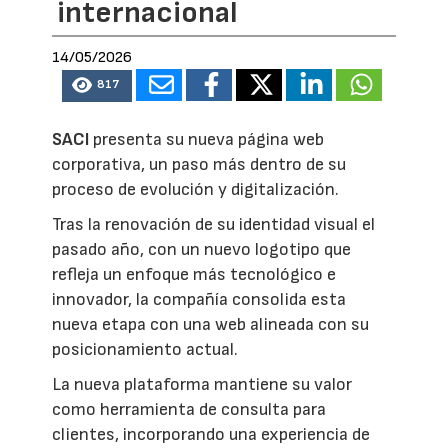
internacional
14/05/2026
817
SACI
presenta su nueva página web
corporativa, un paso más dentro de su
proceso de evolución y digitalización.
Tras la renovación de su identidad visual el
pasado año, con un nuevo logotipo que
refleja un enfoque más tecnológico e
innovador, la compañía consolida esta
nueva etapa con una web alineada con su
posicionamiento actual.
La nueva plataforma mantiene su valor
como herramienta de consulta para
clientes, incorporando una experiencia de