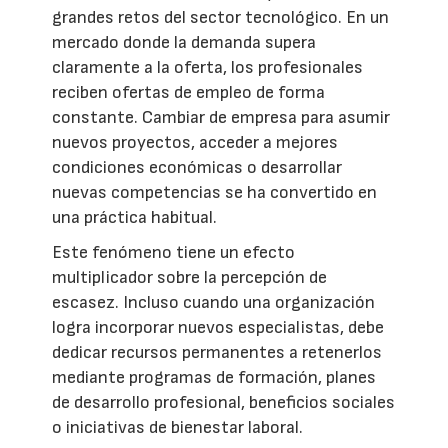
grandes retos del sector tecnológico. En un
mercado donde la demanda supera
claramente a la oferta, los profesionales
reciben ofertas de empleo de forma
constante. Cambiar de empresa para asumir
nuevos proyectos, acceder a mejores
condiciones económicas o desarrollar
nuevas competencias se ha convertido en
una práctica habitual.
Este fenómeno tiene un efecto
multiplicador sobre la percepción de
escasez. Incluso cuando una organización
logra incorporar nuevos especialistas, debe
dedicar recursos permanentes a retenerlos
mediante programas de formación, planes
de desarrollo profesional, beneficios sociales
o iniciativas de bienestar laboral.