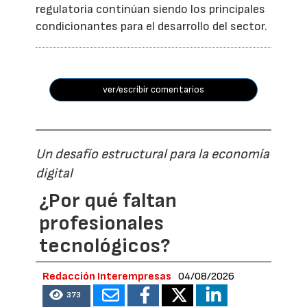
regulatoria continúan siendo los principales
condicionantes para el desarrollo del sector.
ver/escribir comentarios
Un desafío estructural para la economía
digital
¿Por qué faltan
profesionales
tecnológicos?
Redacción Interempresas
04/08/2026
373