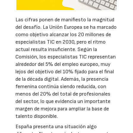
Las cifras ponen de manifiesto la magnitud
del desafío. La Unión Europea se ha marcado
como objetivo alcanzar los 20 millones de
especialistas TIC en 2030, pero el ritmo
actual resulta insuficiente. Según la
Comisión, los especialistas TIC representan
alrededor del 5% del empleo europeo, muy
lejos del objetivo del 10% fijado para el final
de la década digital. Además, la presencia
femenina continúa siendo reducida, con
menos del 20% del total de profesionales
del sector, lo que evidencia un importante
margen de mejora para ampliar la base de
talento disponible.
España presenta una situación algo