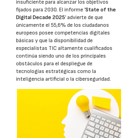
insuficiente para alcanzar los objetivos
fijados para 2030. El informe '
State of the
Digital Decade 2025
' advierte de que
únicamente el 55,6% de los ciudadanos
europeos posee competencias digitales
básicas y que la disponibilidad de
especialistas TIC altamente cualificados
continúa siendo uno de los principales
obstáculos para el despliegue de
tecnologías estratégicas como la
inteligencia artificial o la ciberseguridad.