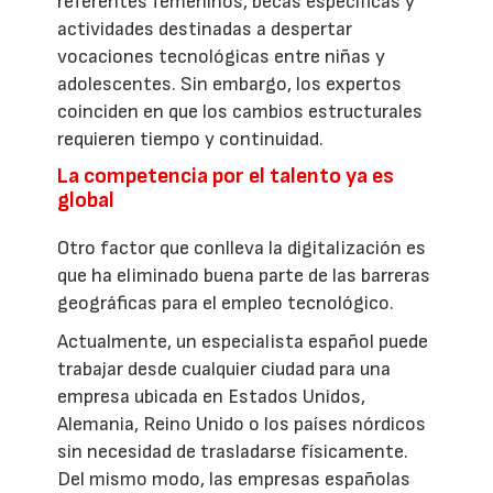
referentes femeninos, becas específicas y
actividades destinadas a despertar
vocaciones tecnológicas entre niñas y
adolescentes. Sin embargo, los expertos
coinciden en que los cambios estructurales
requieren tiempo y continuidad.
La competencia por el talento ya es
global
Otro factor que conlleva la digitalización es
que ha eliminado buena parte de las barreras
geográficas para el empleo tecnológico.
Actualmente, un especialista español puede
trabajar desde cualquier ciudad para una
empresa ubicada en Estados Unidos,
Alemania, Reino Unido o los países nórdicos
sin necesidad de trasladarse físicamente.
Del mismo modo, las empresas españolas