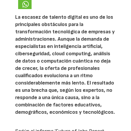
La escasez de talento digital es uno de los
principales obstáculos para la
transformación tecnológica de empresas y
administraciones. Aunque la demanda de
especialistas en inteligencia artificial,
ciberseguridad, cloud computing, análisis
de datos o computación cuántica no deja
de crecer, la oferta de profesionales
cualificados evoluciona a un ritmo
considerablemente más lento. El resultado
es una brecha que, según los expertos, no
responde a una única causa, sino a la
combinación de factores educativos,
demográficos, económicos y tecnológicos.