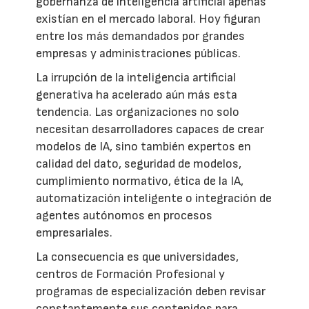
gobernanza de inteligencia artificial apenas
existían en el mercado laboral. Hoy figuran
entre los más demandados por grandes
empresas y administraciones públicas.
La irrupción de la inteligencia artificial
generativa ha acelerado aún más esta
tendencia. Las organizaciones no solo
necesitan desarrolladores capaces de crear
modelos de IA, sino también expertos en
calidad del dato, seguridad de modelos,
cumplimiento normativo, ética de la IA,
automatización inteligente o integración de
agentes autónomos en procesos
empresariales.
La consecuencia es que universidades,
centros de Formación Profesional y
programas de especialización deben revisar
constantemente sus contenidos para