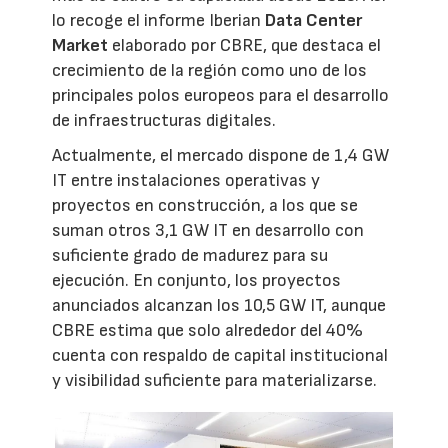
lo recoge el informe Iberian
Data Center
Market
elaborado por CBRE, que destaca el
crecimiento de la región como uno de los
principales polos europeos para el desarrollo
de infraestructuras digitales.
Actualmente, el mercado dispone de 1,4 GW
IT entre instalaciones operativas y
proyectos en construcción, a los que se
suman otros 3,1 GW IT en desarrollo con
suficiente grado de madurez para su
ejecución. En conjunto, los proyectos
anunciados alcanzan los 10,5 GW IT, aunque
CBRE estima que solo alrededor del 40%
cuenta con respaldo de capital institucional
y visibilidad suficiente para materializarse.