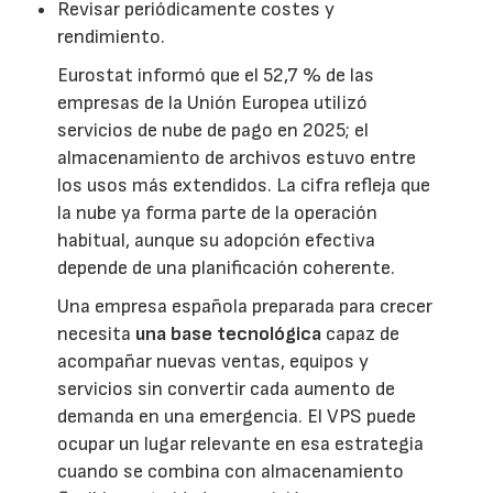
Revisar periódicamente costes y
rendimiento.
Eurostat informó que el 52,7 % de las
empresas de la Unión Europea utilizó
servicios de nube de pago en 2025; el
almacenamiento de archivos estuvo entre
los usos más extendidos. La cifra refleja que
la nube ya forma parte de la operación
habitual, aunque su adopción efectiva
depende de una planificación coherente.
Una empresa española preparada para crecer
necesita
una base tecnológica
capaz de
acompañar nuevas ventas, equipos y
servicios sin convertir cada aumento de
demanda en una emergencia. El VPS puede
ocupar un lugar relevante en esa estrategia
cuando se combina con almacenamiento