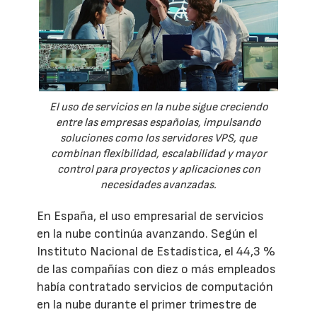
El uso de servicios en la nube sigue creciendo
entre las empresas españolas, impulsando
soluciones como los servidores VPS, que
combinan flexibilidad, escalabilidad y mayor
control para proyectos y aplicaciones con
necesidades avanzadas.
En España, el uso empresarial de servicios
en la nube continúa avanzando. Según el
Instituto Nacional de Estadística, el 44,3 %
de las compañías con diez o más empleados
había contratado servicios de computación
en la nube durante el primer trimestre de