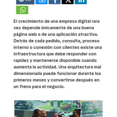
El crecimiento de una empresa digital rara
vez depende únicamente de una buena
página web o de una aplicación atractiva.
Detrás de cada pedido, consulta, proceso
interno o conexión con clientes existe una
infraestructura que debe responder con
rapidez y mantenerse disponible cuando
aumenta la actividad. Una arquitectura mal
dimensionada puede funcionar durante los
primeros meses y convertirse después en
un freno para el negocio.