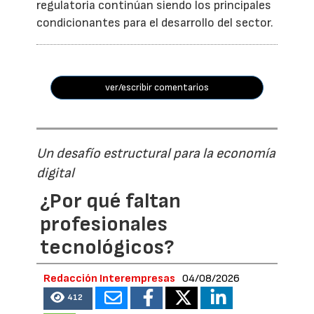
regulatoria continúan siendo los principales
condicionantes para el desarrollo del sector.
ver/escribir comentarios
Un desafío estructural para la economía
digital
¿Por qué faltan
profesionales
tecnológicos?
Redacción Interempresas
04/08/2026
412