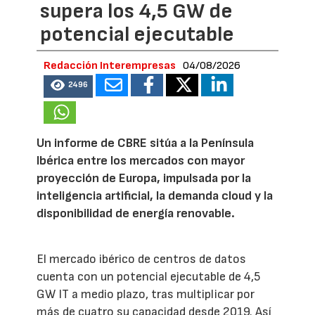
supera los 4,5 GW de
potencial ejecutable
Redacción Interempresas
04/08/2026
2496
Un informe de CBRE sitúa a la Península
Ibérica entre los mercados con mayor
proyección de Europa, impulsada por la
inteligencia artificial, la demanda cloud y la
disponibilidad de energía renovable.
El mercado ibérico de centros de datos
cuenta con un potencial ejecutable de 4,5
GW IT a medio plazo, tras multiplicar por
más de cuatro su capacidad desde 2019. Así