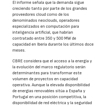
El informe señala que la demanda sigue
creciendo tanto por parte de los grandes
proveedores cloud como de los
denominados neoclouds, operadores
especializados en computación para
inteligencia artificial, que habrían
contratado entre 350 y 500 MW de
capacidad en Iberia durante los últimos doce
meses.
CBRE considera que el acceso a la energía y
la evolución del marco regulatorio serán
determinantes para transformar este
volumen de proyectos en capacidad
operativa. Aunque la elevada disponibilidad
de energías renovables sitúa a España y
Portugal en una posición competitiva, la
disponibilidad de red eléctrica y la seguridad