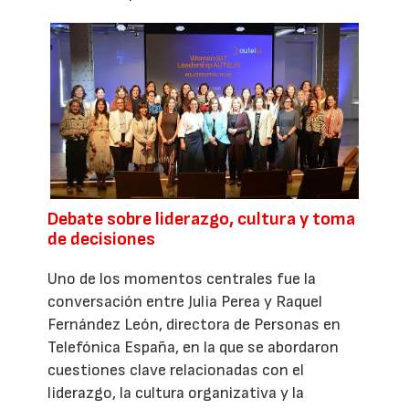
Debate sobre liderazgo, cultura y toma
de decisiones
Uno de los momentos centrales fue la
conversación entre Julia Perea y Raquel
Fernández León, directora de Personas en
Telefónica España, en la que se abordaron
cuestiones clave relacionadas con el
liderazgo, la cultura organizativa y la