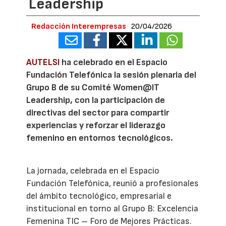
Leadership
Redacción Interempresas
20/04/2026
AUTELSI
ha celebrado en el Espacio
Fundación Telefónica la sesión plenaria del
Grupo B de su Comité Women@IT
Leadership, con la participación de
directivas del sector para compartir
experiencias y reforzar el liderazgo
femenino en entornos tecnológicos.
La jornada, celebrada en el Espacio
Fundación Telefónica, reunió a profesionales
del ámbito tecnológico, empresarial e
institucional en torno al Grupo B: Excelencia
Femenina TIC – Foro de Mejores Prácticas.