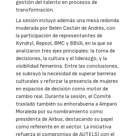
gestión del talento en procesos de
transformación.
La sesión incluyó además una mesa redonda
moderada por Belén Castán de Andrés, con
la participación de representantes de
Kyndryl, Repsol, BMC y BBVA, en la que se
analizaron tres ejes principales: la toma de
decisiones, la cultura y el liderazgo, y la
visibilidad femenina. Entre las conclusiones,
se subrayó la necesidad de superar barreras
culturales y reforzar la presencia de mujeres
en espacios de decisión como motor de
cambio real. Durante la sesión, el Comité
trasladó también su enhorabuena a Amparo
Moraleda por su nombramiento como
presidenta de Airbus, destacando su papel
como referente en el sector. La iniciativa
refuerza el compromiso de AUTELSI con el