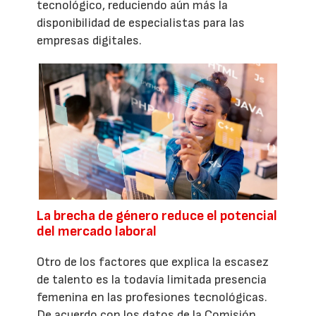
tecnológico, reduciendo aún más la
disponibilidad de especialistas para las
empresas digitales.
La brecha de género reduce el potencial
del mercado laboral
Otro de los factores que explica la escasez
de talento es la todavía limitada presencia
femenina en las profesiones tecnológicas.
De acuerdo con los datos de la Comisión