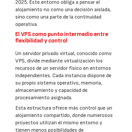
2025. Este entorno obliga a pensar el
alojamiento no como una decisión aislada,
sino como una parte de la continuidad
operativa.
El VPS como punto intermedio entre
flexibilidad y control
Un servidor privado virtual, conocido como
VPS, divide mediante virtualización los
recursos de un servidor físico en entornos
independientes. Cada instancia dispone de
su propio sistema operativo, memoria,
almacenamiento y capacidad de
procesamiento asignada.
Esta estructura ofrece más control que un
alojamiento compartido, donde numerosos
proyectos utilizan el mismo entorno y
tienen menos posibilidades de