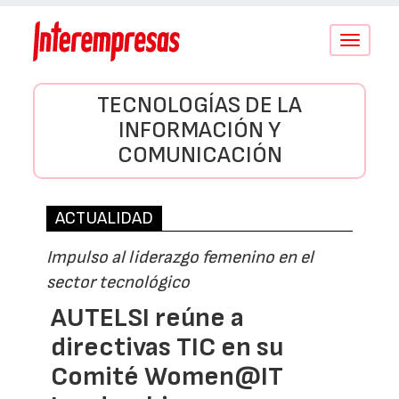
Conmutar
navegació
TECNOLOGÍAS DE LA
INFORMACIÓN Y
COMUNICACIÓN
ACTUALIDAD
Impulso al liderazgo femenino en el
sector tecnológico
AUTELSI reúne a
directivas TIC en su
Comité Women@IT