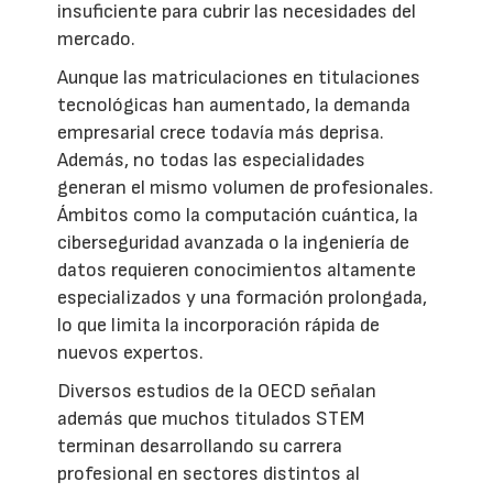
insuficiente para cubrir las necesidades del
mercado.
Aunque las matriculaciones en titulaciones
tecnológicas han aumentado, la demanda
empresarial crece todavía más deprisa.
Además, no todas las especialidades
generan el mismo volumen de profesionales.
Ámbitos como la computación cuántica, la
ciberseguridad avanzada o la ingeniería de
datos requieren conocimientos altamente
especializados y una formación prolongada,
lo que limita la incorporación rápida de
nuevos expertos.
Diversos estudios de la OECD señalan
además que muchos titulados STEM
terminan desarrollando su carrera
profesional en sectores distintos al