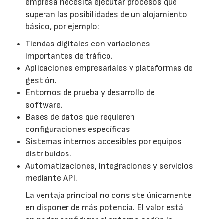
empresa necesita ejecutar procesos que
superan las posibilidades de un alojamiento
básico, por ejemplo:
Tiendas digitales con variaciones
importantes de tráfico.
Aplicaciones empresariales y plataformas de
gestión.
Entornos de prueba y desarrollo de
software.
Bases de datos que requieren
configuraciones específicas.
Sistemas internos accesibles por equipos
distribuidos.
Automatizaciones, integraciones y servicios
mediante API.
La ventaja principal no consiste únicamente
en disponer de más potencia. El valor está