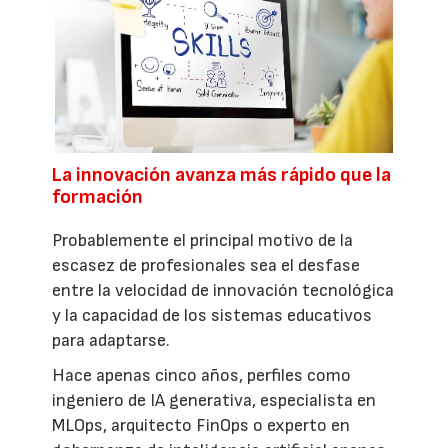
La innovación avanza más rápido que la
formación
Probablemente el principal motivo de la
escasez de profesionales sea el desfase
entre la velocidad de innovación tecnológica
y la capacidad de los sistemas educativos
para adaptarse.
Hace apenas cinco años, perfiles como
ingeniero de IA generativa, especialista en
MLOps, arquitecto FinOps o experto en