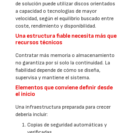
de solución puede utilizar discos orientados
a capacidad o tecnologías de mayor
velocidad, según el equilibrio buscado entre
coste, rendimiento y disponibilidad.
Una estructura fiable necesita más que
recursos técnicos
Contratar más memoria o almacenamiento
no garantiza por sí solo la continuidad. La
fiabilidad depende de cómo se diseña,
supervisa y mantiene el sistema.
Elementos que conviene definir desde
el inicio
Una infraestructura preparada para crecer
debería incluir:
Copias de seguridad automáticas y
verificadas.