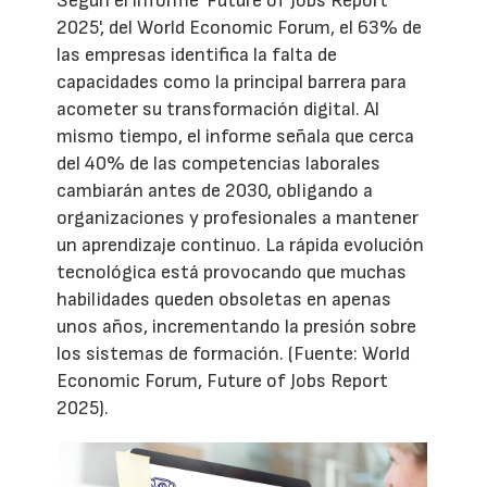
Según el informe 'Future of Jobs Report
2025', del World Economic Forum, el 63% de
las empresas identifica la falta de
capacidades como la principal barrera para
acometer su transformación digital. Al
mismo tiempo, el informe señala que cerca
del 40% de las competencias laborales
cambiarán antes de 2030, obligando a
organizaciones y profesionales a mantener
un aprendizaje continuo. La rápida evolución
tecnológica está provocando que muchas
habilidades queden obsoletas en apenas
unos años, incrementando la presión sobre
los sistemas de formación. (Fuente: World
Economic Forum, Future of Jobs Report
2025).