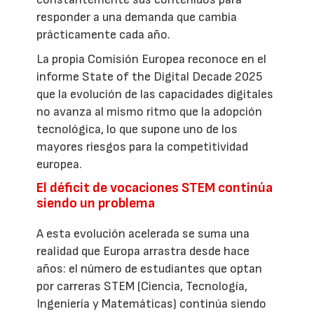
responder a una demanda que cambia
prácticamente cada año.
La propia Comisión Europea reconoce en el
informe State of the Digital Decade 2025
que la evolución de las capacidades digitales
no avanza al mismo ritmo que la adopción
tecnológica, lo que supone uno de los
mayores riesgos para la competitividad
europea.
El déficit de vocaciones STEM continúa
siendo un problema
A esta evolución acelerada se suma una
realidad que Europa arrastra desde hace
años: el número de estudiantes que optan
por carreras STEM (Ciencia, Tecnología,
Ingeniería y Matemáticas) continúa siendo