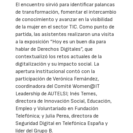
El encuentro sirvió para identificar palancas
de transformación, fomentar el intercambio
de conocimiento y avanzar en la visibilidad
de la mujer en el sector TIC. Como punto de
partida, las asistentes realizaron una visita
a la exposición “Hoy es un buen día para
hablar de Derechos Digitales”, que
contextualizó los retos actuales de la
digitalización y su impacto social. La
apertura institucional contó con la
participación de Verónica Fernández,
coordinadora del Comité Women@IT
Leadership de AUTELSI; Inés Temes,
directora de Innovación Social, Educación,
Empleo y Voluntariado en Fundación
Telefónica; y Julia Perea, directora de
Seguridad Digital en Telefónica España y
líder del Grupo B.