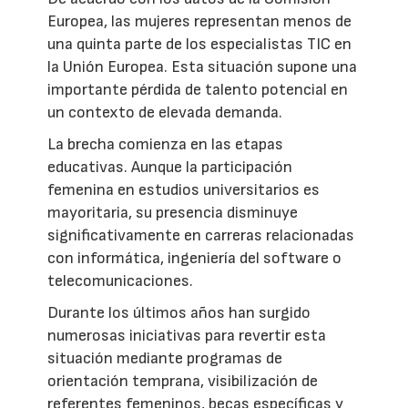
Europea, las mujeres representan menos de
una quinta parte de los especialistas TIC en
la Unión Europea. Esta situación supone una
importante pérdida de talento potencial en
un contexto de elevada demanda.
La brecha comienza en las etapas
educativas. Aunque la participación
femenina en estudios universitarios es
mayoritaria, su presencia disminuye
significativamente en carreras relacionadas
con informática, ingeniería del software o
telecomunicaciones.
Durante los últimos años han surgido
numerosas iniciativas para revertir esta
situación mediante programas de
orientación temprana, visibilización de
referentes femeninos, becas específicas y