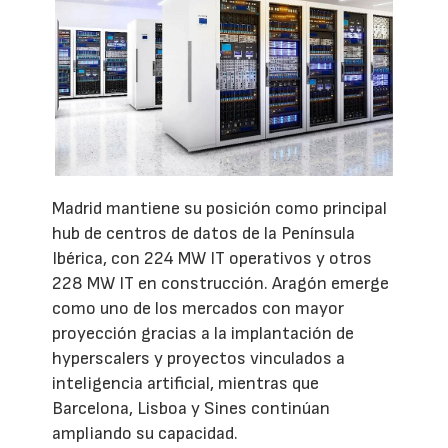
Madrid mantiene su posición como principal
hub de centros de datos de la Península
Ibérica, con 224 MW IT operativos y otros
228 MW IT en construcción. Aragón emerge
como uno de los mercados con mayor
proyección gracias a la implantación de
hyperscalers y proyectos vinculados a
inteligencia artificial, mientras que
Barcelona, Lisboa y Sines continúan
ampliando su capacidad.