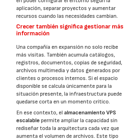
en poder configurar el entorno según la
aplicación, separar proyectos y aumentar
recursos cuando las necesidades cambian.
Crecer también significa gestionar más
información
Una compañía en expansión no solo recibe
más visitas. También acumula catálogos,
registros, documentos, copias de seguridad,
archivos multimedia y datos generados por
clientes o procesos internos. Si el espacio
disponible se calcula únicamente para la
situación presente, la infraestructura puede
quedarse corta en un momento crítico.
En ese contexto, el
almacenamiento VPS
escalable
permite ampliar la capacidad sin
rediseñar toda la arquitectura cada vez que
aumenta el volumen de archivos. Este tipo