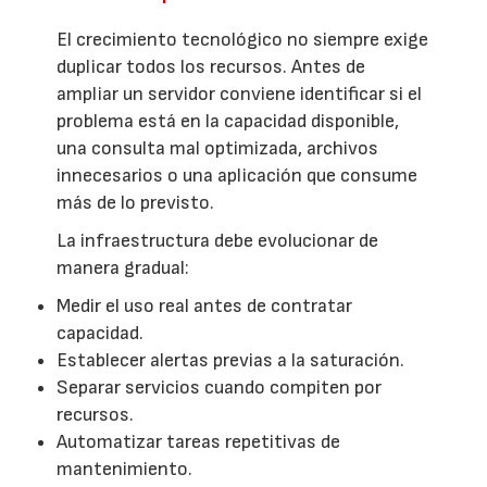
El crecimiento tecnológico no siempre exige
duplicar todos los recursos. Antes de
ampliar un servidor conviene identificar si el
problema está en la capacidad disponible,
una consulta mal optimizada, archivos
innecesarios o una aplicación que consume
más de lo previsto.
La infraestructura debe evolucionar de
manera gradual:
Medir el uso real antes de contratar
capacidad.
Establecer alertas previas a la saturación.
Separar servicios cuando compiten por
recursos.
Automatizar tareas repetitivas de
mantenimiento.