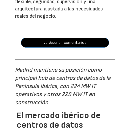
flexible, seguridad, supervisión y una
arquitectura ajustada a las necesidades
reales del negocio.
ver/escribir comentarios
Madrid mantiene su posición como
principal hub de centros de datos de la
Península Ibérica, con 224 MW IT
operativos y otros 228 MW IT en
construcción
El mercado ibérico de
centros de datos