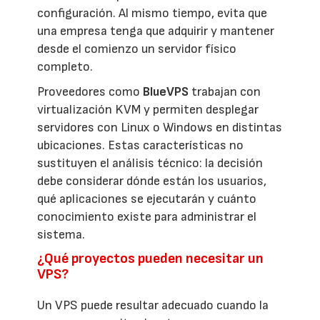
configuración. Al mismo tiempo, evita que
una empresa tenga que adquirir y mantener
desde el comienzo un servidor físico
completo.
Proveedores como
BlueVPS
trabajan con
virtualización KVM y permiten desplegar
servidores con Linux o Windows en distintas
ubicaciones. Estas características no
sustituyen el análisis técnico: la decisión
debe considerar dónde están los usuarios,
qué aplicaciones se ejecutarán y cuánto
conocimiento existe para administrar el
sistema.
¿Qué proyectos pueden necesitar un
VPS?
Un VPS puede resultar adecuado cuando la