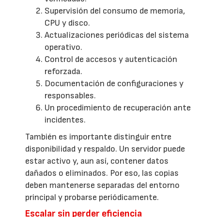
Supervisión del consumo de memoria,
CPU y disco.
Actualizaciones periódicas del sistema
operativo.
Control de accesos y autenticación
reforzada.
Documentación de configuraciones y
responsables.
Un procedimiento de recuperación ante
incidentes.
También es importante distinguir entre
disponibilidad y respaldo. Un servidor puede
estar activo y, aun así, contener datos
dañados o eliminados. Por eso, las copias
deben mantenerse separadas del entorno
principal y probarse periódicamente.
Escalar sin perder eficiencia