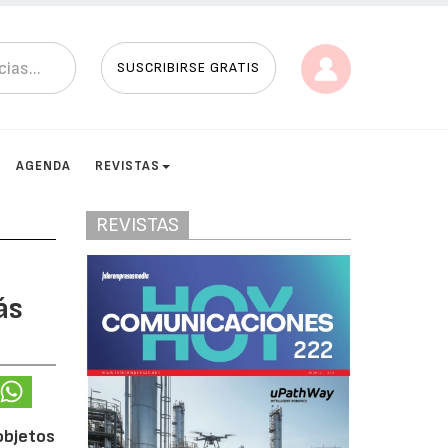
SUSCRIBIRSE GRATIS
AGENDA
REVISTAS
REVISTAS
ás
 objetos