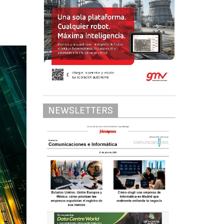
NEWSLETTERS