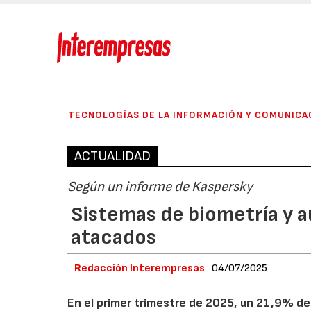
TECNOLOGÍAS DE LA INFORMACIÓN Y COMUNICA
ACTUALIDAD
Según un informe de Kaspersky
Sistemas de biometría y 
atacados
Redacción Interempresas
04/07/2025
En el primer trimestre de 2025, un 21,9% de 