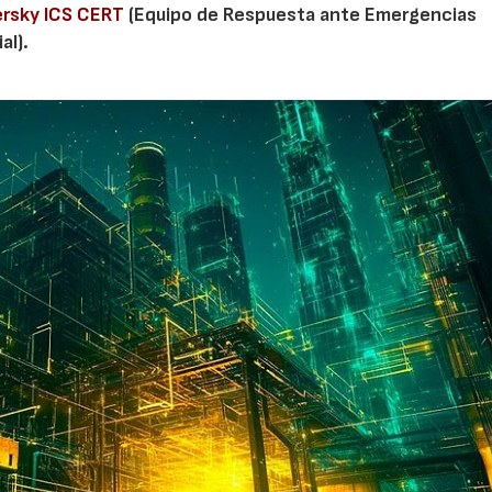
ersky ICS CERT
(Equipo de Respuesta ante Emergencias
al).