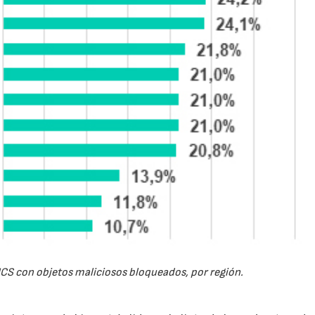
CS con objetos maliciosos bloqueados, por región.