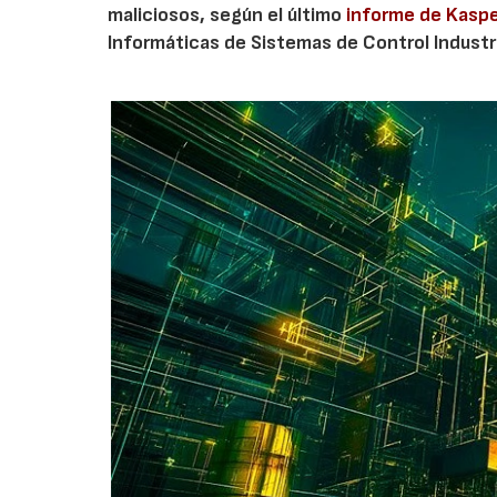
maliciosos, según el último
informe de Kasp
Informáticas de Sistemas de Control Industri