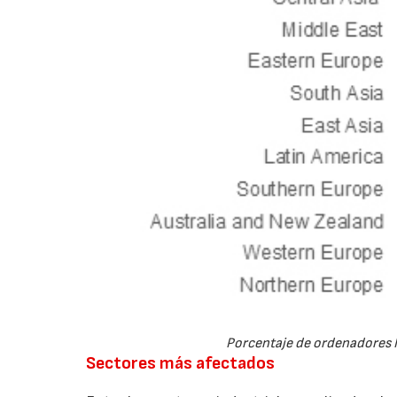
Porcentaje de ordenadores I
Sectores más afectados