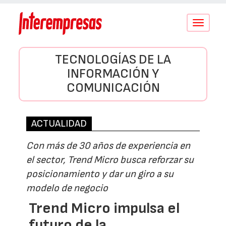
Conmutar
navegació
TECNOLOGÍAS DE LA
INFORMACIÓN Y
COMUNICACIÓN
ACTUALIDAD
Con más de 30 años de experiencia en
el sector, Trend Micro busca reforzar su
posicionamiento y dar un giro a su
modelo de negocio
Trend Micro impulsa el
futuro de la