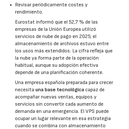
Revisar periódicamente costes y
rendimiento.
Eurostat informó que el 52,7 % de las
empresas de la Unión Europea utilizó
servicios de nube de pago en 2025; el
almacenamiento de archivos estuvo entre
los usos más extendidos. La cifra refleja que
la nube ya forma parte de la operación
habitual, aunque su adopción efectiva
depende de una planificación coherente.
Una empresa española preparada para crecer
necesita
una base tecnológica
capaz de
acompañar nuevas ventas, equipos y
servicios sin convertir cada aumento de
demanda en una emergencia. El VPS puede
ocupar un lugar relevante en esa estrategia
cuando se combina con almacenamiento