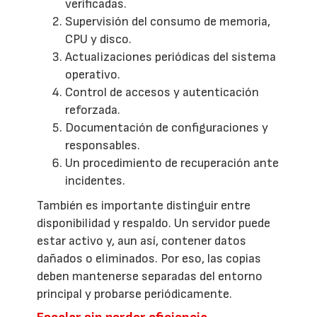
verificadas.
Supervisión del consumo de memoria,
CPU y disco.
Actualizaciones periódicas del sistema
operativo.
Control de accesos y autenticación
reforzada.
Documentación de configuraciones y
responsables.
Un procedimiento de recuperación ante
incidentes.
También es importante distinguir entre
disponibilidad y respaldo. Un servidor puede
estar activo y, aun así, contener datos
dañados o eliminados. Por eso, las copias
deben mantenerse separadas del entorno
principal y probarse periódicamente.