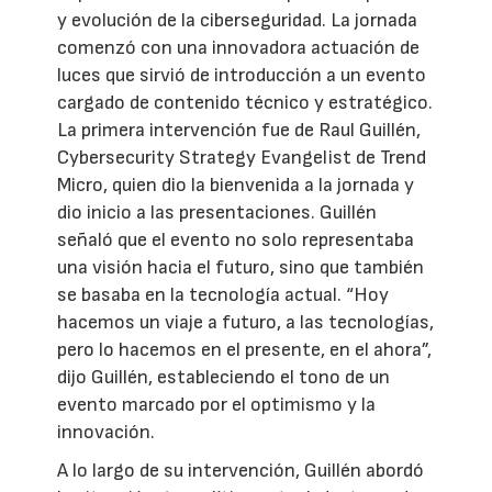
y evolución de la ciberseguridad. La jornada
comenzó con una innovadora actuación de
luces que sirvió de introducción a un evento
cargado de contenido técnico y estratégico.
La primera intervención fue de Raul Guillén,
Cybersecurity Strategy Evangelist de Trend
Micro, quien dio la bienvenida a la jornada y
dio inicio a las presentaciones. Guillén
señaló que el evento no solo representaba
una visión hacia el futuro, sino que también
se basaba en la tecnología actual. “Hoy
hacemos un viaje a futuro, a las tecnologías,
pero lo hacemos en el presente, en el ahora”,
dijo Guillén, estableciendo el tono de un
evento marcado por el optimismo y la
innovación.
A lo largo de su intervención, Guillén abordó