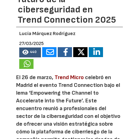
ciberseguridad en
Trend Connection 2025
Lucía Márquez Rodríguez
27/03/2025
440
El 26 de marzo,
Trend Micro
celebró en
Madrid el evento Trend Connection bajo el
lema ‘Empowering the Channel to
Accelerate into the Future’. Este
encuentro reunió a profesionales del
sector de la ciberseguridad con el objetivo
de ofrecer una visión estratégica sobre
cómo la plataforma de ciberriesgo de la