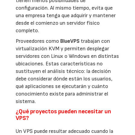
tienen menos posibilidades de
configuración. Al mismo tiempo, evita que
una empresa tenga que adquirir y mantener
desde el comienzo un servidor físico
completo.
Proveedores como
BlueVPS
trabajan con
virtualización KVM y permiten desplegar
servidores con Linux o Windows en distintas
ubicaciones. Estas características no
sustituyen el análisis técnico: la decisión
debe considerar dónde están los usuarios,
qué aplicaciones se ejecutarán y cuánto
conocimiento existe para administrar el
sistema.
¿Qué proyectos pueden necesitar un
VPS?
Un VPS puede resultar adecuado cuando la