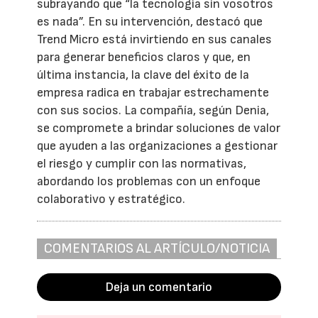
subrayando que “la tecnología sin vosotros
es nada”. En su intervención, destacó que
Trend Micro está invirtiendo en sus canales
para generar beneficios claros y que, en
última instancia, la clave del éxito de la
empresa radica en trabajar estrechamente
con sus socios. La compañía, según Denia,
se compromete a brindar soluciones de valor
que ayuden a las organizaciones a gestionar
el riesgo y cumplir con las normativas,
abordando los problemas con un enfoque
colaborativo y estratégico.
COMENTARIOS AL ARTÍCULO/NOTICIA
Deja un comentario