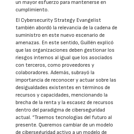
un mayor esfuerzo para mantenerse en
cumplimiento.
El Cybersecurity Strategy Evangelist
también abordó la relevancia de la cadena de
suministro en este nuevo escenario de
amenazas. En este sentido, Guillén explicó
que las organizaciones deben gestionar los
riesgos internos al igual que los asociados
con terceros, como proveedores y
colaboradores. Además, subrayó la
importancia de reconocer y actuar sobre las
desigualdades existentes en términos de
recursos y capacidades, mencionando la
brecha de la renta y la escasez de recursos
dentro del paradigma de ciberseguridad
actual. “Traemos tecnologías del futuro al
presente. Queremos cambiar de un modelo
de ciberseguridad activo a un modelo de