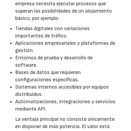
empresa necesita ejecutar procesos que
superan las posibilidades de un alojamiento
básico, por ejemplo:
Tiendas digitales con variaciones
importantes de tráfico.
Aplicaciones empresariales y plataformas de
gestión.
Entornos de prueba y desarrollo de
software.
Bases de datos que requieren
configuraciones específicas.
Sistemas internos accesibles por equipos
distribuidos.
Automatizaciones, integraciones y servicios
mediante API.
La ventaja principal no consiste únicamente
en disponer de más potencia. El valor está