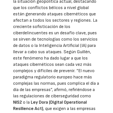
la situación geopolítica actual, destacando
que los conflictos bélicos a nivel global
están generando ataques cibernéticos que
afectan a todos los sectores y regiones. La
creciente sofisticación de los
ciberdelincuentes es un desafío clave, pues
se sirven de tecnologías como los servicios
de datos o la Inteligencia Artificial (IA) para
llevar a cabo sus ataques. Según Guillén,
este fenómeno ha dado lugar a que los
ataques cibernéticos sean cada vez más
complejos y difíciles de prevenir. “El nuevo
paradigma regulatorio europeo hace más
complejas las normas, pues complica el día a
día de las empresas”, afirmó, refiriéndose a
las regulaciones de ciberseguridad como
NIS2
o la
Ley Dora (Digital Operational
Resilience Act)
, que exigen a las empresas