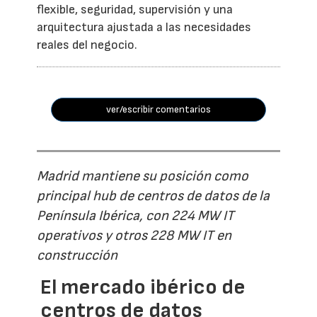
flexible, seguridad, supervisión y una
arquitectura ajustada a las necesidades
reales del negocio.
ver/escribir comentarios
Madrid mantiene su posición como
principal hub de centros de datos de la
Península Ibérica, con 224 MW IT
operativos y otros 228 MW IT en
construcción
El mercado ibérico de
centros de datos