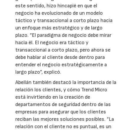
este sentido, hizo hincapié en que el
negocio ha evolucionado de un modelo
táctico y transaccional a corto plazo hacia
un enfoque más estratégico y de largo
plazo. “El paradigma de negocio debe mirar
hacia él. El negocio era táctico y
transaccional a corto plazo, pero ahora se
debe hablar al cliente desde dentro para
entender el negocio estratégicamente a
largo plazo”, explicó.
Abellán también destacó la importancia de la
relación los clientes, y cómo Trend Micro
está invirtiendo en la creación de
departamentos de seguridad dentro de las
empresas para asegurar que los clientes
reciban las mejores soluciones posibles. “La
relación con el cliente no es puntual, es un