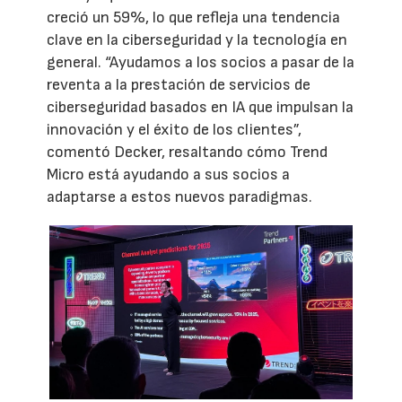
creció un 59%, lo que refleja una tendencia
clave en la ciberseguridad y la tecnología en
general. “Ayudamos a los socios a pasar de la
reventa a la prestación de servicios de
ciberseguridad basados en IA que impulsan la
innovación y el éxito de los clientes”,
comentó Decker, resaltando cómo Trend
Micro está ayudando a sus socios a
adaptarse a estos nuevos paradigmas.