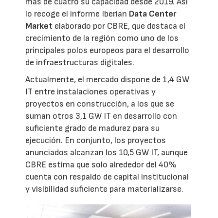
más de cuatro su capacidad desde 2019. Así
lo recoge el informe Iberian
Data Center
Market
elaborado por CBRE, que destaca el
crecimiento de la región como uno de los
principales polos europeos para el desarrollo
de infraestructuras digitales.
Actualmente, el mercado dispone de 1,4 GW
IT entre instalaciones operativas y
proyectos en construcción, a los que se
suman otros 3,1 GW IT en desarrollo con
suficiente grado de madurez para su
ejecución. En conjunto, los proyectos
anunciados alcanzan los 10,5 GW IT, aunque
CBRE estima que solo alrededor del 40%
cuenta con respaldo de capital institucional
y visibilidad suficiente para materializarse.