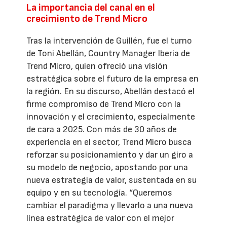
La importancia del canal en el
crecimiento de Trend Micro
Tras la intervención de Guillén, fue el turno
de Toni Abellán, Country Manager Iberia de
Trend Micro, quien ofreció una visión
estratégica sobre el futuro de la empresa en
la región. En su discurso, Abellán destacó el
firme compromiso de Trend Micro con la
innovación y el crecimiento, especialmente
de cara a 2025. Con más de 30 años de
experiencia en el sector, Trend Micro busca
reforzar su posicionamiento y dar un giro a
su modelo de negocio, apostando por una
nueva estrategia de valor, sustentada en su
equipo y en su tecnología. “Queremos
cambiar el paradigma y llevarlo a una nueva
línea estratégica de valor con el mejor