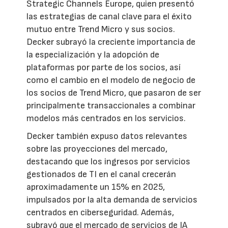
Strategic Channels Europe, quien presentó
las estrategias de canal clave para el éxito
mutuo entre Trend Micro y sus socios.
Decker subrayó la creciente importancia de
la especialización y la adopción de
plataformas por parte de los socios, así
como el cambio en el modelo de negocio de
los socios de Trend Micro, que pasaron de ser
principalmente transaccionales a combinar
modelos más centrados en los servicios.
Decker también expuso datos relevantes
sobre las proyecciones del mercado,
destacando que los ingresos por servicios
gestionados de TI en el canal crecerán
aproximadamente un 15% en 2025,
impulsados por la alta demanda de servicios
centrados en ciberseguridad. Además,
subrayó que el mercado de servicios de IA