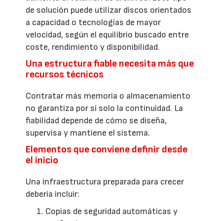
de solución puede utilizar discos orientados
a capacidad o tecnologías de mayor
velocidad, según el equilibrio buscado entre
coste, rendimiento y disponibilidad.
Una estructura fiable necesita más que
recursos técnicos
Contratar más memoria o almacenamiento
no garantiza por sí solo la continuidad. La
fiabilidad depende de cómo se diseña,
supervisa y mantiene el sistema.
Elementos que conviene definir desde
el inicio
Una infraestructura preparada para crecer
debería incluir:
Copias de seguridad automáticas y