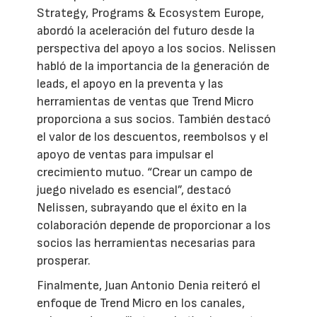
Strategy, Programs & Ecosystem Europe,
abordó la aceleración del futuro desde la
perspectiva del apoyo a los socios. Nelissen
habló de la importancia de la generación de
leads, el apoyo en la preventa y las
herramientas de ventas que Trend Micro
proporciona a sus socios. También destacó
el valor de los descuentos, reembolsos y el
apoyo de ventas para impulsar el
crecimiento mutuo. “Crear un campo de
juego nivelado es esencial”, destacó
Nelissen, subrayando que el éxito en la
colaboración depende de proporcionar a los
socios las herramientas necesarias para
prosperar.
Finalmente, Juan Antonio Denia reiteró el
enfoque de Trend Micro en los canales,