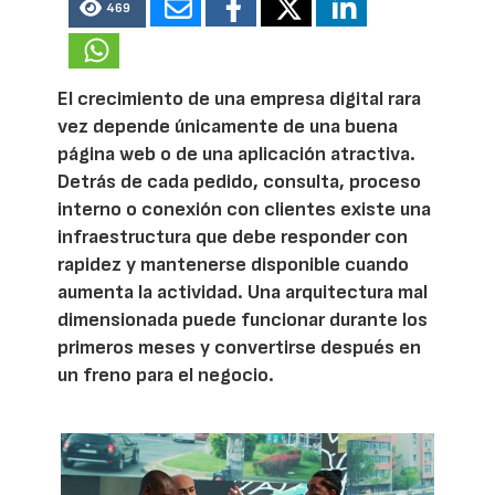
469
El crecimiento de una empresa digital rara
vez depende únicamente de una buena
página web o de una aplicación atractiva.
Detrás de cada pedido, consulta, proceso
interno o conexión con clientes existe una
infraestructura que debe responder con
rapidez y mantenerse disponible cuando
aumenta la actividad. Una arquitectura mal
dimensionada puede funcionar durante los
primeros meses y convertirse después en
un freno para el negocio.