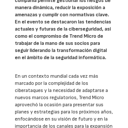
compañía permite gestionar los riesgos de
manera dinámica, reducir la exposición a
amenazas y cumplir con normativas clave.
En el evento se destacaron las tendencias
actuales y futuras de la ciberseguridad, así
como el compromiso de Trend Micro de
trabajar de la mano de sus socios para
seguir liderando la transformación digital
en el ámbito de la seguridad informática.
En un contexto mundial cada vez más
marcado por la complejidad de los
ciberataques y la necesidad de adaptarse a
nuevos marcos regulatorios, Trend Micro
aprovechó la ocasión para presentar sus
planes y estrategias para los próximos años,
enfocándose en su visión de futuro y en la
importancia de los canales para la expansión