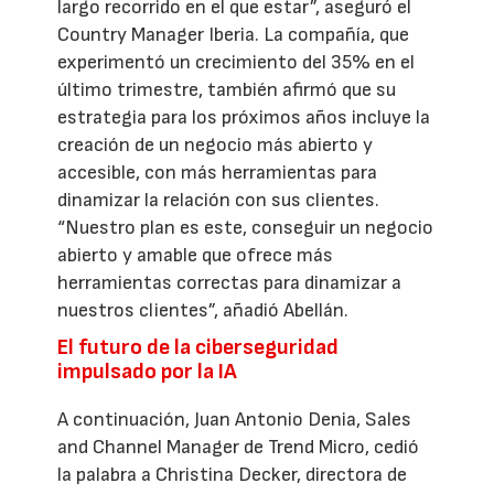
largo recorrido en el que estar”, aseguró el
Country Manager Iberia. La compañía, que
experimentó un crecimiento del 35% en el
último trimestre, también afirmó que su
estrategia para los próximos años incluye la
creación de un negocio más abierto y
accesible, con más herramientas para
dinamizar la relación con sus clientes.
“Nuestro plan es este, conseguir un negocio
abierto y amable que ofrece más
herramientas correctas para dinamizar a
nuestros clientes”, añadió Abellán.
El futuro de la ciberseguridad
impulsado por la IA
A continuación, Juan Antonio Denia, Sales
and Channel Manager de Trend Micro, cedió
la palabra a Christina Decker, directora de