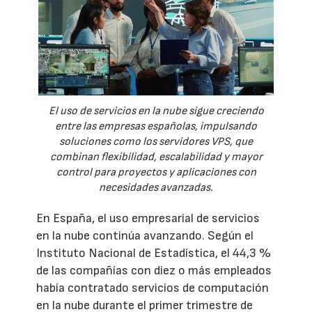
El uso de servicios en la nube sigue creciendo
entre las empresas españolas, impulsando
soluciones como los servidores VPS, que
combinan flexibilidad, escalabilidad y mayor
control para proyectos y aplicaciones con
necesidades avanzadas.
En España, el uso empresarial de servicios
en la nube continúa avanzando. Según el
Instituto Nacional de Estadística, el 44,3 %
de las compañías con diez o más empleados
había contratado servicios de computación
en la nube durante el primer trimestre de