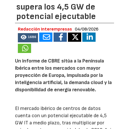
supera los 4,5 GW de
potencial ejecutable
Redacción Interempresas
04/08/2026
1686
Un informe de CBRE sitúa a la Península
Ibérica entre los mercados con mayor
proyección de Europa, impulsada por la
inteligencia artificial, la demanda cloud y la
disponibilidad de energía renovable.
El mercado ibérico de centros de datos
cuenta con un potencial ejecutable de 4,5
GW IT a medio plazo, tras multiplicar por