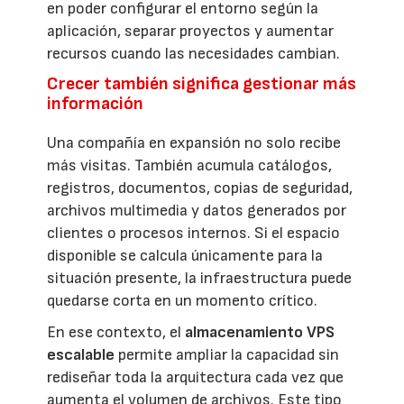
en poder configurar el entorno según la
aplicación, separar proyectos y aumentar
recursos cuando las necesidades cambian.
Crecer también significa gestionar más
información
Una compañía en expansión no solo recibe
más visitas. También acumula catálogos,
registros, documentos, copias de seguridad,
archivos multimedia y datos generados por
clientes o procesos internos. Si el espacio
disponible se calcula únicamente para la
situación presente, la infraestructura puede
quedarse corta en un momento crítico.
En ese contexto, el
almacenamiento VPS
escalable
permite ampliar la capacidad sin
rediseñar toda la arquitectura cada vez que
aumenta el volumen de archivos. Este tipo