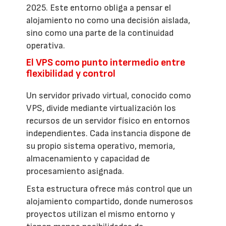
2025. Este entorno obliga a pensar el
alojamiento no como una decisión aislada,
sino como una parte de la continuidad
operativa.
El VPS como punto intermedio entre
flexibilidad y control
Un servidor privado virtual, conocido como
VPS, divide mediante virtualización los
recursos de un servidor físico en entornos
independientes. Cada instancia dispone de
su propio sistema operativo, memoria,
almacenamiento y capacidad de
procesamiento asignada.
Esta estructura ofrece más control que un
alojamiento compartido, donde numerosos
proyectos utilizan el mismo entorno y