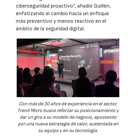
ciberseguridad proactivo”, añadió Guillén,
enfatizando el cambio hacia un enfoque
más preventivo y menos reactivo en el
ámbito de la seguridad digital.
Con más de 30 años de experiencia en el sector,
Trend Micro busca reforzar su posicionamiento y
dar un giro a su modelo de negocio, apostando
por una nueva estrategia de valor, sustentada en
su equipo y en su tecnología.