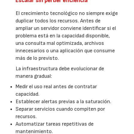
Escalar sin perder eficiencia
El crecimiento tecnológico no siempre exige
duplicar todos los recursos. Antes de
ampliar un servidor conviene identificar si el
problema está en la capacidad disponible,
una consulta mal optimizada, archivos
innecesarios o una aplicación que consume
más de lo previsto.
La infraestructura debe evolucionar de
manera gradual:
Medir el uso real antes de contratar
capacidad.
Establecer alertas previas a la saturación.
Separar servicios cuando compiten por
recursos.
Automatizar tareas repetitivas de
mantenimiento.