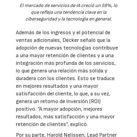
El mercado de servicios de IA creció un 59%, lo
que refleja una tendencia clave en la
ciberseguridad y la tecnología en general.
Además de los ingresos y el potencial de
ventas adicionales, Decker señaló que la
adopción de nuevas tecnologías contribuye
a una mayor retención de clientes y a una
integración más profunda de los servicios,
lo que genera una relación más sólida y
duradera con los clientes. Esto se traduce
en mejores resultados y una mayor
satisfacción del cliente, lo que, a su vez,
genera un retorno de inversión (ROI)
positivo. “A mayor adopción, mejores
resultados, más satisfacción y una mayor
retención de clientes”, explicó.
Por su parte, Harold Nelissen, Lead Partner