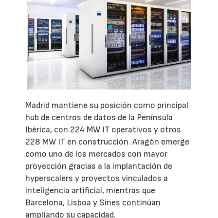
Madrid mantiene su posición como principal
hub de centros de datos de la Península
Ibérica, con 224 MW IT operativos y otros
228 MW IT en construcción. Aragón emerge
como uno de los mercados con mayor
proyección gracias a la implantación de
hyperscalers y proyectos vinculados a
inteligencia artificial, mientras que
Barcelona, Lisboa y Sines continúan
ampliando su capacidad.