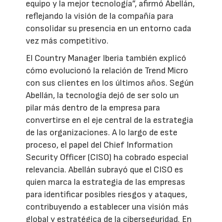
equipo y la mejor tecnología”, afirmó Abellán,
reflejando la visión de la compañía para
consolidar su presencia en un entorno cada
vez más competitivo.
El Country Manager Iberia también explicó
cómo evolucionó la relación de Trend Micro
con sus clientes en los últimos años. Según
Abellán, la tecnología dejó de ser solo un
pilar más dentro de la empresa para
convertirse en el eje central de la estrategia
de las organizaciones. A lo largo de este
proceso, el papel del Chief Information
Security Officer (CISO) ha cobrado especial
relevancia. Abellán subrayó que el CISO es
quien marca la estrategia de las empresas
para identificar posibles riesgos y ataques,
contribuyendo a establecer una visión más
global y estratégica de la ciberseguridad. En