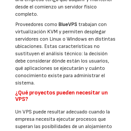
desde el comienzo un servidor físico
completo.
Proveedores como
BlueVPS
trabajan con
virtualización KVM y permiten desplegar
servidores con Linux o Windows en distintas
ubicaciones. Estas características no
sustituyen el análisis técnico: la decisión
debe considerar dónde están los usuarios,
qué aplicaciones se ejecutarán y cuánto
conocimiento existe para administrar el
sistema.
¿Qué proyectos pueden necesitar un
VPS?
Un VPS puede resultar adecuado cuando la
empresa necesita ejecutar procesos que
superan las posibilidades de un alojamiento