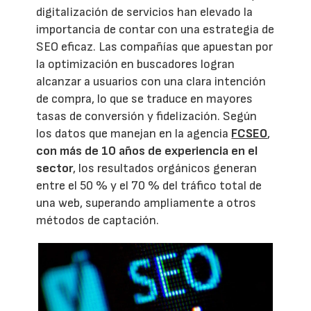
digitalización de servicios han elevado la
importancia de contar con una estrategia de
SEO eficaz. Las compañías que apuestan por
la optimización en buscadores logran
alcanzar a usuarios con una clara intención
de compra, lo que se traduce en mayores
tasas de conversión y fidelización. Según
los datos que manejan en la agencia
FCSEO
,
con más de 10 años de experiencia en el
sector
, los resultados orgánicos generan
entre el 50 % y el 70 % del tráfico total de
una web, superando ampliamente a otros
métodos de captación.