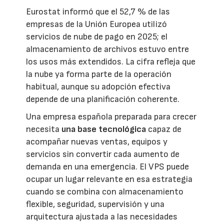
Eurostat informó que el 52,7 % de las
empresas de la Unión Europea utilizó
servicios de nube de pago en 2025; el
almacenamiento de archivos estuvo entre
los usos más extendidos. La cifra refleja que
la nube ya forma parte de la operación
habitual, aunque su adopción efectiva
depende de una planificación coherente.
Una empresa española preparada para crecer
necesita
una base tecnológica
capaz de
acompañar nuevas ventas, equipos y
servicios sin convertir cada aumento de
demanda en una emergencia. El VPS puede
ocupar un lugar relevante en esa estrategia
cuando se combina con almacenamiento
flexible, seguridad, supervisión y una
arquitectura ajustada a las necesidades