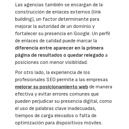
Las agencias también se encargan de la
construcción de enlaces externos (link
building), un factor determinante para
mejorar la autoridad de un dominio y
fortalecer su presencia en Google. Un perfil
de enlaces de calidad puede marcar la
diferencia entre aparecer en la primera
página de resultados o quedar relegado
a
posiciones con menor visibilidad.
Por otro lado, la experiencia de los
profesionales SEO permite a las empresas
mejorar su posicionamiento web
de manera
efectiva y evitar errores comunes que
pueden perjudicar su presencia digital, como
el uso de palabras clave inadecuadas,
tiempos de carga elevados o falta de
optimización para dispositivos móviles.