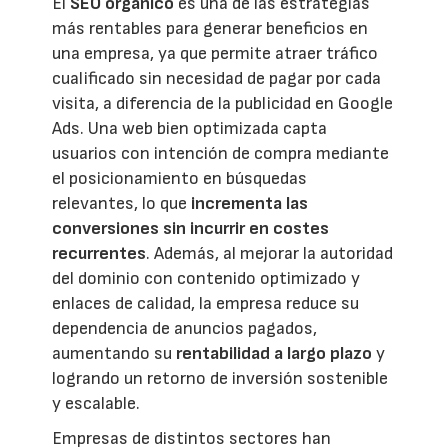
El
SEO orgánico
es una de las estrategias
más rentables para generar beneficios en
una empresa, ya que permite atraer tráfico
cualificado sin necesidad de pagar por cada
visita, a diferencia de la publicidad en Google
Ads. Una web bien optimizada capta
usuarios con intención de compra mediante
el posicionamiento en búsquedas
relevantes, lo que
incrementa las
conversiones sin incurrir en costes
recurrentes
. Además, al mejorar la autoridad
del dominio con contenido optimizado y
enlaces de calidad, la empresa reduce su
dependencia de anuncios pagados,
aumentando su
rentabilidad a largo plazo
y
logrando un retorno de inversión sostenible
y escalable.
Empresas de distintos sectores han