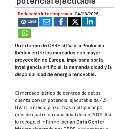
potencial ejecutable
Redacción Interempresas
04/08/2026
1806
Un informe de CBRE sitúa a la Península
Ibérica entre los mercados con mayor
proyección de Europa, impulsada por la
inteligencia artificial, la demanda cloud y la
disponibilidad de energía renovable.
El mercado ibérico de centros de datos
cuenta con un potencial ejecutable de 4,5
GW IT a medio plazo, tras multiplicar por
más de cuatro su capacidad desde 2019. Así
lo recoge el informe Iberian
Data Center