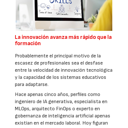
La innovación avanza más rápido que la
formación
Probablemente el principal motivo de la
escasez de profesionales sea el desfase
entre la velocidad de innovación tecnológica
y la capacidad de los sistemas educativos
para adaptarse.
Hace apenas cinco años, perfiles como
ingeniero de IA generativa, especialista en
MLOps, arquitecto FinOps o experto en
gobernanza de inteligencia artificial apenas
existían en el mercado laboral. Hoy figuran