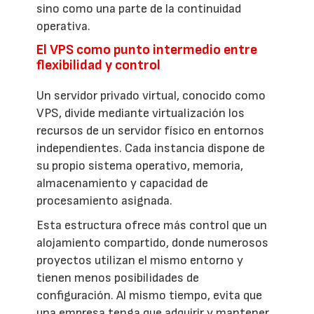
sino como una parte de la continuidad
operativa.
El VPS como punto intermedio entre
flexibilidad y control
Un servidor privado virtual, conocido como
VPS, divide mediante virtualización los
recursos de un servidor físico en entornos
independientes. Cada instancia dispone de
su propio sistema operativo, memoria,
almacenamiento y capacidad de
procesamiento asignada.
Esta estructura ofrece más control que un
alojamiento compartido, donde numerosos
proyectos utilizan el mismo entorno y
tienen menos posibilidades de
configuración. Al mismo tiempo, evita que
una empresa tenga que adquirir y mantener