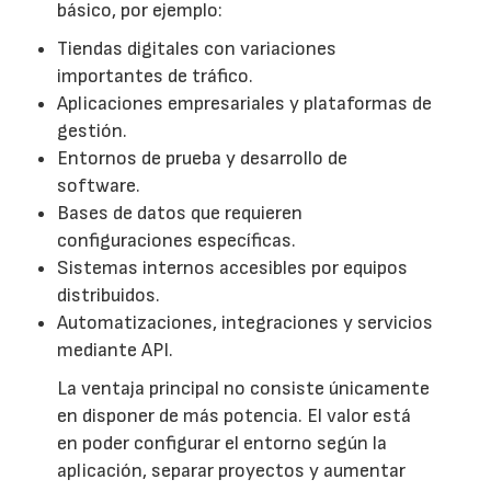
básico, por ejemplo:
Tiendas digitales con variaciones
importantes de tráfico.
Aplicaciones empresariales y plataformas de
gestión.
Entornos de prueba y desarrollo de
software.
Bases de datos que requieren
configuraciones específicas.
Sistemas internos accesibles por equipos
distribuidos.
Automatizaciones, integraciones y servicios
mediante API.
La ventaja principal no consiste únicamente
en disponer de más potencia. El valor está
en poder configurar el entorno según la
aplicación, separar proyectos y aumentar