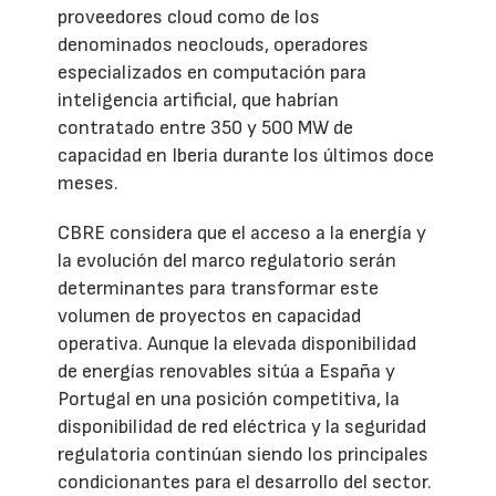
proveedores cloud como de los
denominados neoclouds, operadores
especializados en computación para
inteligencia artificial, que habrían
contratado entre 350 y 500 MW de
capacidad en Iberia durante los últimos doce
meses.
CBRE considera que el acceso a la energía y
la evolución del marco regulatorio serán
determinantes para transformar este
volumen de proyectos en capacidad
operativa. Aunque la elevada disponibilidad
de energías renovables sitúa a España y
Portugal en una posición competitiva, la
disponibilidad de red eléctrica y la seguridad
regulatoria continúan siendo los principales
condicionantes para el desarrollo del sector.