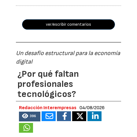
ver/escribir comentarios
Un desafío estructural para la economía
digital
¿Por qué faltan
profesionales
tecnológicos?
Redacción Interempresas
04/08/2026
396