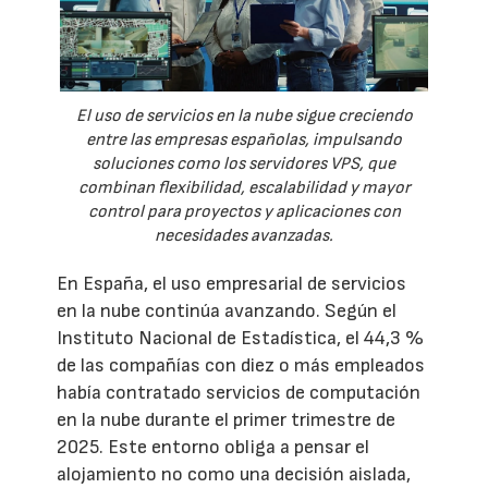
El uso de servicios en la nube sigue creciendo
entre las empresas españolas, impulsando
soluciones como los servidores VPS, que
combinan flexibilidad, escalabilidad y mayor
control para proyectos y aplicaciones con
necesidades avanzadas.
En España, el uso empresarial de servicios
en la nube continúa avanzando. Según el
Instituto Nacional de Estadística, el 44,3 %
de las compañías con diez o más empleados
había contratado servicios de computación
en la nube durante el primer trimestre de
2025. Este entorno obliga a pensar el
alojamiento no como una decisión aislada,