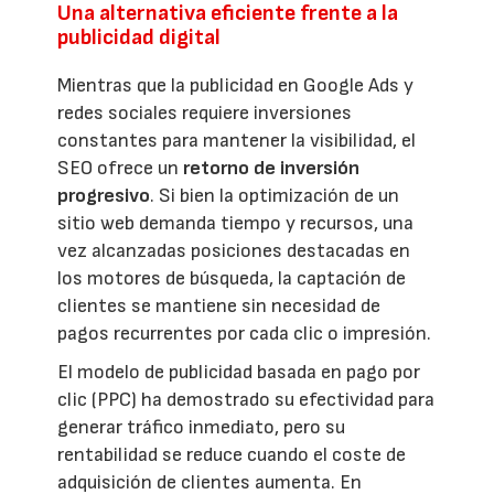
Una alternativa eficiente frente a la
publicidad digital
Mientras que la publicidad en Google Ads y
redes sociales requiere inversiones
constantes para mantener la visibilidad, el
SEO ofrece un
retorno de inversión
progresivo
. Si bien la optimización de un
sitio web demanda tiempo y recursos, una
vez alcanzadas posiciones destacadas en
los motores de búsqueda, la captación de
clientes se mantiene sin necesidad de
pagos recurrentes por cada clic o impresión.
El modelo de publicidad basada en pago por
clic (PPC) ha demostrado su efectividad para
generar tráfico inmediato, pero su
rentabilidad se reduce cuando el coste de
adquisición de clientes aumenta. En