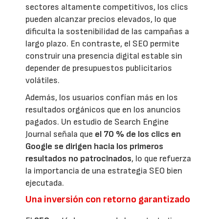
sectores altamente competitivos, los clics
pueden alcanzar precios elevados, lo que
dificulta la sostenibilidad de las campañas a
largo plazo. En contraste, el SEO permite
construir una presencia digital estable sin
depender de presupuestos publicitarios
volátiles.
Además, los usuarios confían más en los
resultados orgánicos que en los anuncios
pagados. Un estudio de Search Engine
Journal señala que
el 70 % de los clics en
Google se dirigen hacia los primeros
resultados no patrocinados
, lo que refuerza
la importancia de una estrategia SEO bien
ejecutada.
Una inversión con retorno garantizado