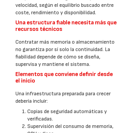
velocidad, según el equilibrio buscado entre
coste, rendimiento y disponibilidad.
Una estructura fiable necesita más que
recursos técnicos
Contratar más memoria o almacenamiento
no garantiza por sí solo la continuidad. La
fiabilidad depende de cómo se diseña,
supervisa y mantiene el sistema.
Elementos que conviene definir desde
el inicio
Una infraestructura preparada para crecer
debería incluir:
Copias de seguridad automáticas y
verificadas.
Supervisión del consumo de memoria,