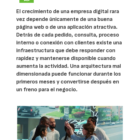
El crecimiento de una empresa digital rara
vez depende únicamente de una buena
página web o de una aplicación atractiva.
Detrás de cada pedido, consulta, proceso
interno o conexión con clientes existe una
infraestructura que debe responder con
rapidez y mantenerse disponible cuando
aumenta la actividad. Una arquitectura mal
dimensionada puede funcionar durante los
primeros meses y convertirse después en
un freno para el negocio.