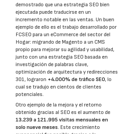
demostrado que una estrategia SEO bien
ejecutada puede traducirse en un
incremento notable en las ventas. Un buen
ejemplo de ello es el trabajo desarrollado por
FCSEO para un eCommerce del sector del
Hogar: migrando de Magento a un CMS
propio para mejorar su agilidad y usabilidad,
junto con una estrategia SEO basada en
investigación de palabras clave,
optimización de arquitectura y redirecciones
301, lograron
+4.000% de tráfico SEO
, lo
cual se tradujo en cientos de clientes
potenciales.
Otro ejemplo de la mejora y el retorno
obtenido gracias al SEO es el aumento de
13.239 a 121.995 visitas mensuales en
solo nueve meses
. Este crecimiento