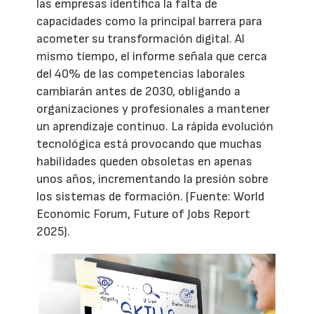
las empresas identifica la falta de
capacidades como la principal barrera para
acometer su transformación digital. Al
mismo tiempo, el informe señala que cerca
del 40% de las competencias laborales
cambiarán antes de 2030, obligando a
organizaciones y profesionales a mantener
un aprendizaje continuo. La rápida evolución
tecnológica está provocando que muchas
habilidades queden obsoletas en apenas
unos años, incrementando la presión sobre
los sistemas de formación. (Fuente: World
Economic Forum, Future of Jobs Report
2025).