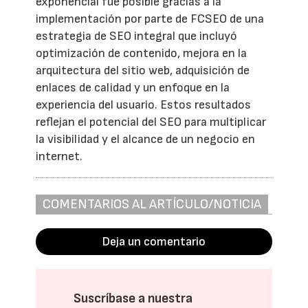
exponencial fue posible gracias a la
implementación por parte de FCSEO de una
estrategia de SEO integral que incluyó
optimización de contenido, mejora en la
arquitectura del sitio web, adquisición de
enlaces de calidad y un enfoque en la
experiencia del usuario. Estos resultados
reflejan el potencial del SEO para multiplicar
la visibilidad y el alcance de un negocio en
internet.
COMENTARIOS AL ARTÍCULO/NOTICIA
Deja un comentario
Suscríbase a nuestra