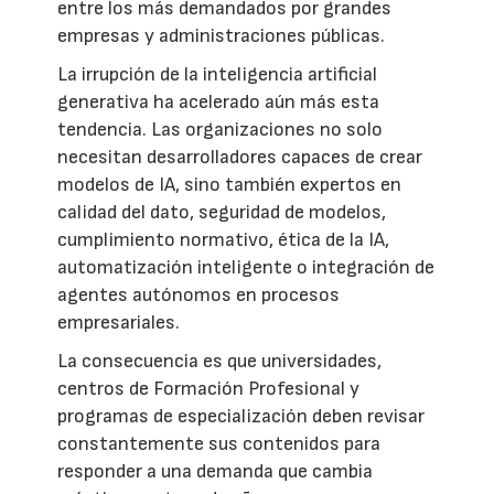
entre los más demandados por grandes
empresas y administraciones públicas.
La irrupción de la inteligencia artificial
generativa ha acelerado aún más esta
tendencia. Las organizaciones no solo
necesitan desarrolladores capaces de crear
modelos de IA, sino también expertos en
calidad del dato, seguridad de modelos,
cumplimiento normativo, ética de la IA,
automatización inteligente o integración de
agentes autónomos en procesos
empresariales.
La consecuencia es que universidades,
centros de Formación Profesional y
programas de especialización deben revisar
constantemente sus contenidos para
responder a una demanda que cambia