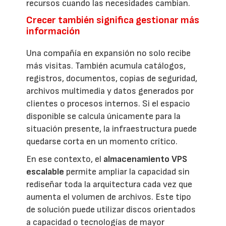
recursos cuando las necesidades cambian.
Crecer también significa gestionar más
información
Una compañía en expansión no solo recibe
más visitas. También acumula catálogos,
registros, documentos, copias de seguridad,
archivos multimedia y datos generados por
clientes o procesos internos. Si el espacio
disponible se calcula únicamente para la
situación presente, la infraestructura puede
quedarse corta en un momento crítico.
En ese contexto, el
almacenamiento VPS
escalable
permite ampliar la capacidad sin
rediseñar toda la arquitectura cada vez que
aumenta el volumen de archivos. Este tipo
de solución puede utilizar discos orientados
a capacidad o tecnologías de mayor