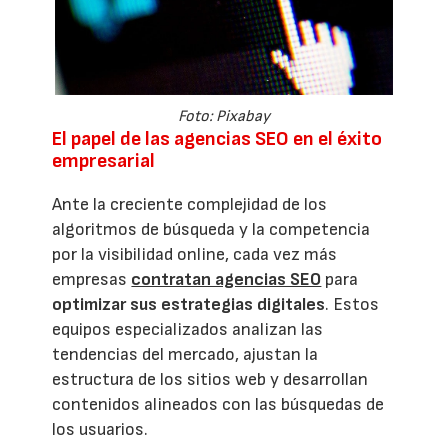
Foto: Pixabay
El papel de las agencias SEO en el éxito
empresarial
Ante la creciente complejidad de los
algoritmos de búsqueda y la competencia
por la visibilidad online, cada vez más
empresas
contratan agencias SEO
para
optimizar sus estrategias digitales
. Estos
equipos especializados analizan las
tendencias del mercado, ajustan la
estructura de los sitios web y desarrollan
contenidos alineados con las búsquedas de
los usuarios.