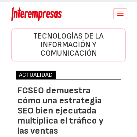
Conmutar
navegació
TECNOLOGÍAS DE LA
INFORMACIÓN Y
COMUNICACIÓN
ACTUALIDAD
FCSEO demuestra
cómo una estrategia
SEO bien ejecutada
multiplica el tráfico y
las ventas