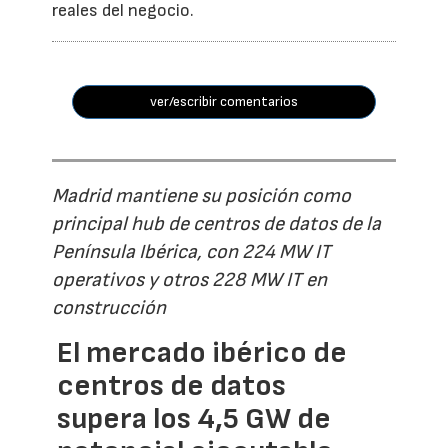
reales del negocio.
ver/escribir comentarios
Madrid mantiene su posición como
principal hub de centros de datos de la
Península Ibérica, con 224 MW IT
operativos y otros 228 MW IT en
construcción
El mercado ibérico de
centros de datos
supera los 4,5 GW de