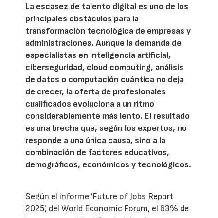
La escasez de talento digital es uno de los
principales obstáculos para la
transformación tecnológica de empresas y
administraciones. Aunque la demanda de
especialistas en inteligencia artificial,
ciberseguridad, cloud computing, análisis
de datos o computación cuántica no deja
de crecer, la oferta de profesionales
cualificados evoluciona a un ritmo
considerablemente más lento. El resultado
es una brecha que, según los expertos, no
responde a una única causa, sino a la
combinación de factores educativos,
demográficos, económicos y tecnológicos.
Según el informe 'Future of Jobs Report
2025', del World Economic Forum, el 63% de