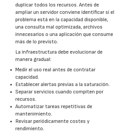
duplicar todos los recursos. Antes de
ampliar un servidor conviene identificar si el
problema está en la capacidad disponible,
una consulta mal optimizada, archivos
innecesarios o una aplicación que consume
más de lo previsto.
La infraestructura debe evolucionar de
manera gradual:
Medir el uso real antes de contratar
capacidad.
Establecer alertas previas a la saturación.
Separar servicios cuando compiten por
recursos.
Automatizar tareas repetitivas de
mantenimiento.
Revisar periódicamente costes y
rendimiento.