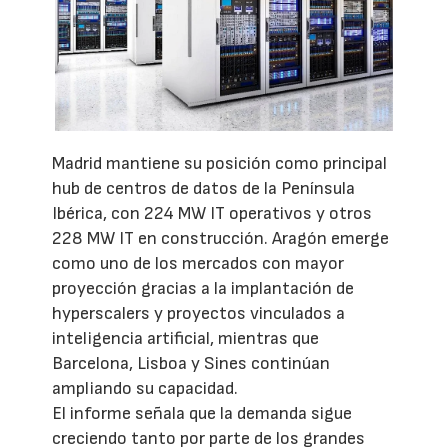
Madrid mantiene su posición como principal
hub de centros de datos de la Península
Ibérica, con 224 MW IT operativos y otros
228 MW IT en construcción. Aragón emerge
como uno de los mercados con mayor
proyección gracias a la implantación de
hyperscalers y proyectos vinculados a
inteligencia artificial, mientras que
Barcelona, Lisboa y Sines continúan
ampliando su capacidad.
El informe señala que la demanda sigue
creciendo tanto por parte de los grandes