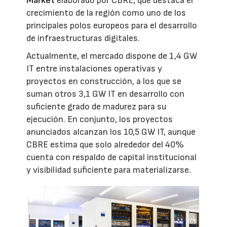
Market
elaborado por CBRE, que destaca el
crecimiento de la región como uno de los
principales polos europeos para el desarrollo
de infraestructuras digitales.
Actualmente, el mercado dispone de 1,4 GW
IT entre instalaciones operativas y
proyectos en construcción, a los que se
suman otros 3,1 GW IT en desarrollo con
suficiente grado de madurez para su
ejecución. En conjunto, los proyectos
anunciados alcanzan los 10,5 GW IT, aunque
CBRE estima que solo alrededor del 40%
cuenta con respaldo de capital institucional
y visibilidad suficiente para materializarse.