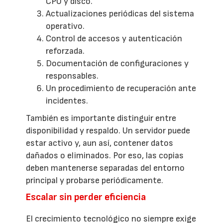
CPU y disco.
Actualizaciones periódicas del sistema
operativo.
Control de accesos y autenticación
reforzada.
Documentación de configuraciones y
responsables.
Un procedimiento de recuperación ante
incidentes.
También es importante distinguir entre
disponibilidad y respaldo. Un servidor puede
estar activo y, aun así, contener datos
dañados o eliminados. Por eso, las copias
deben mantenerse separadas del entorno
principal y probarse periódicamente.
Escalar sin perder eficiencia
El crecimiento tecnológico no siempre exige