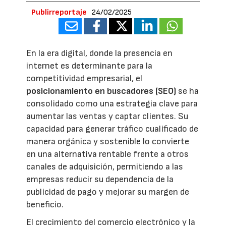
Publirreportaje
24/02/2025
En la era digital, donde la presencia en
internet es determinante para la
competitividad empresarial, el
posicionamiento en buscadores (SEO)
se ha
consolidado como una estrategia clave para
aumentar las ventas y captar clientes. Su
capacidad para generar tráfico cualificado de
manera orgánica y sostenible lo convierte
en una alternativa rentable frente a otros
canales de adquisición, permitiendo a las
empresas reducir su dependencia de la
publicidad de pago y mejorar su margen de
beneficio.
El crecimiento del comercio electrónico y la