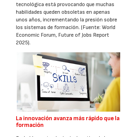
tecnológica está provocando que muchas
habilidades queden obsoletas en apenas
unos años, incrementando la presión sobre
los sistemas de formación. (Fuente: World
Economic Forum, Future of Jobs Report
2025).
La innovación avanza más rápido que la
formación