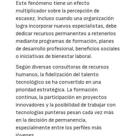
Este fenómeno tiene un efecto
multiplicador sobre la percepción de
escasez. Incluso cuando una organización
logra incorporar nuevos especialistas, debe
dedicar recursos permanentes a retenerlos
mediante programas de formación, planes
de desarrollo profesional, beneficios sociales
o iniciativas de bienestar laboral.
Según diversas consultoras de recursos
humanos, la fidelización del talento
tecnológico se ha convertido en una
prioridad estratégica. La formación
continua, la participación en proyectos
innovadores y la posibilidad de trabajar con
tecnologías punteras pesan cada vez más
en la decisión de permanencia,
especialmente entre los perfiles más
jóvenes.