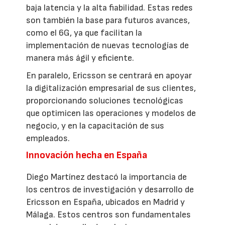
baja latencia y la alta fiabilidad. Estas redes
son también la base para futuros avances,
como el 6G, ya que facilitan la
implementación de nuevas tecnologías de
manera más ágil y eficiente.
En paralelo, Ericsson se centrará en apoyar
la digitalización empresarial de sus clientes,
proporcionando soluciones tecnológicas
que optimicen las operaciones y modelos de
negocio, y en la capacitación de sus
empleados.
Innovación hecha en España
Diego Martínez destacó la importancia de
los centros de investigación y desarrollo de
Ericsson en España, ubicados en Madrid y
Málaga. Estos centros son fundamentales