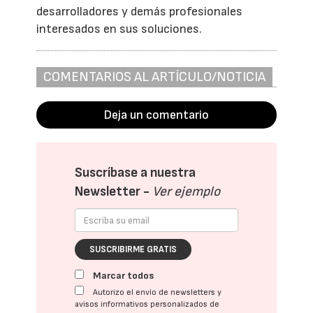
desarrolladores y demás profesionales
interesados en sus soluciones.
COMENTARIOS AL ARTÍCULO/NOTICIA
Deja un comentario
Suscríbase a nuestra
Newsletter -
Ver ejemplo
SUSCRIBIRME GRATIS
Marcar todos
Autorizo el envío de newsletters y
avisos informativos personalizados de