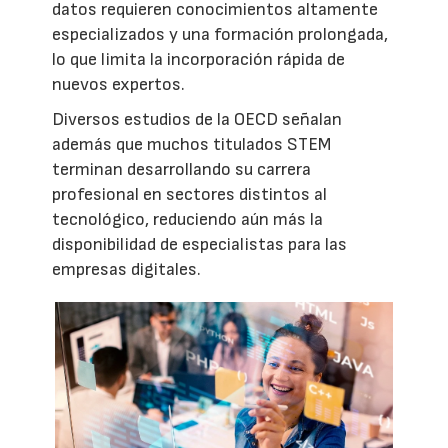
datos requieren conocimientos altamente
especializados y una formación prolongada,
lo que limita la incorporación rápida de
nuevos expertos.
Diversos estudios de la OECD señalan
además que muchos titulados STEM
terminan desarrollando su carrera
profesional en sectores distintos al
tecnológico, reduciendo aún más la
disponibilidad de especialistas para las
empresas digitales.