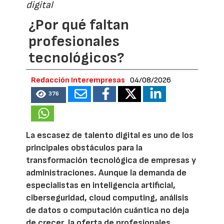
digital
¿Por qué faltan
profesionales
tecnológicos?
Redacción Interempresas
04/08/2026
376
La escasez de talento digital es uno de los
principales obstáculos para la
transformación tecnológica de empresas y
administraciones. Aunque la demanda de
especialistas en inteligencia artificial,
ciberseguridad, cloud computing, análisis
de datos o computación cuántica no deja
de crecer, la oferta de profesionales