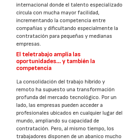
internacional donde el talento especializado
circula con mucha mayor facilidad,
incrementando la competencia entre
compañías y dificultando especialmente la
contratación para pequeñas y medianas
empresas.
El teletrabajo amplía las
oportunidades… y también la
competencia
La consolidación del trabajo híbrido y
remoto ha supuesto una transformación
profunda del mercado tecnológico. Por un
lado, las empresas pueden acceder a
profesionales ubicados en cualquier lugar del
mundo, ampliando su capacidad de
contratación. Pero, al mismo tiempo, los
trabajadores disponen de un abanico mucho