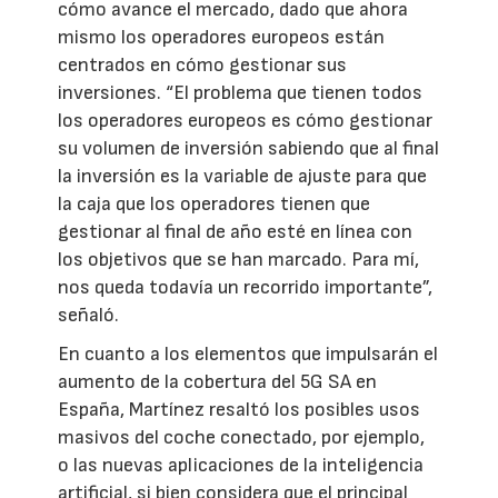
cómo avance el mercado, dado que ahora
mismo los operadores europeos están
centrados en cómo gestionar sus
inversiones. “El problema que tienen todos
los operadores europeos es cómo gestionar
su volumen de inversión sabiendo que al final
la inversión es la variable de ajuste para que
la caja que los operadores tienen que
gestionar al final de año esté en línea con
los objetivos que se han marcado. Para mí,
nos queda todavía un recorrido importante”,
señaló.
En cuanto a los elementos que impulsarán el
aumento de la cobertura del 5G SA en
España, Martínez resaltó los posibles usos
masivos del coche conectado, por ejemplo,
o las nuevas aplicaciones de la inteligencia
artificial, si bien considera que el principal