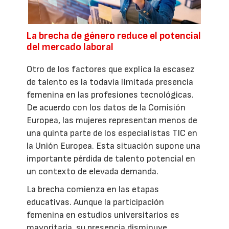
La brecha de género reduce el potencial
del mercado laboral
Otro de los factores que explica la escasez
de talento es la todavía limitada presencia
femenina en las profesiones tecnológicas.
De acuerdo con los datos de la Comisión
Europea, las mujeres representan menos de
una quinta parte de los especialistas TIC en
la Unión Europea. Esta situación supone una
importante pérdida de talento potencial en
un contexto de elevada demanda.
La brecha comienza en las etapas
educativas. Aunque la participación
femenina en estudios universitarios es
mayoritaria, su presencia disminuye