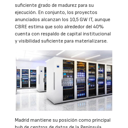
suficiente grado de madurez para su
ejecución. En conjunto, los proyectos
anunciados alcanzan los 10,5 GW IT, aunque
CBRE estima que solo alrededor del 40%
cuenta con respaldo de capital institucional
y visibilidad suficiente para materializarse.
Madrid mantiene su posición como principal
hub de centros de datos de la Península