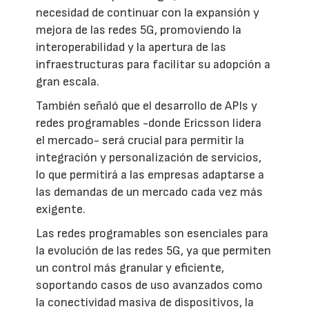
necesidad de continuar con la expansión y
mejora de las redes 5G, promoviendo la
interoperabilidad y la apertura de las
infraestructuras para facilitar su adopción a
gran escala.
También señaló que el desarrollo de APIs y
redes programables -donde Ericsson lidera
el mercado- será crucial para permitir la
integración y personalización de servicios,
lo que permitirá a las empresas adaptarse a
las demandas de un mercado cada vez más
exigente.
Las redes programables son esenciales para
la evolución de las redes 5G, ya que permiten
un control más granular y eficiente,
soportando casos de uso avanzados como
la conectividad masiva de dispositivos, la