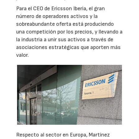
Para el CEO de Ericsson Iberia, el gran
número de operadores activos y la
sobreabundante oferta está produciendo
una competición por los precios, y llevando a
la industria a unir sus activos a través de
asociaciones estratégicas que aporten más
valor.
Respecto al sector en Europa, Martínez