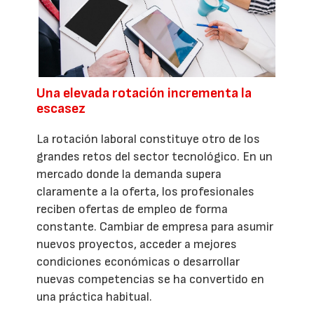
Una elevada rotación incrementa la
escasez
La rotación laboral constituye otro de los
grandes retos del sector tecnológico. En un
mercado donde la demanda supera
claramente a la oferta, los profesionales
reciben ofertas de empleo de forma
constante. Cambiar de empresa para asumir
nuevos proyectos, acceder a mejores
condiciones económicas o desarrollar
nuevas competencias se ha convertido en
una práctica habitual.