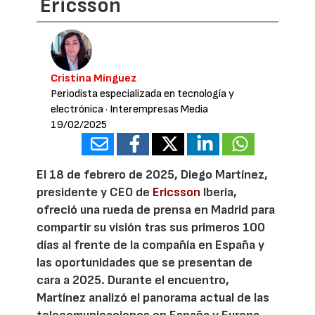
Ericsson
Cristina Mínguez
Periodista especializada en tecnología y
electrónica
· Interempresas Media
19/02/2025
El 18 de febrero de 2025, Diego Martínez,
presidente y CEO de
Ericsson
Iberia,
ofreció una rueda de prensa en Madrid para
compartir su visión tras sus primeros 100
días al frente de la compañía en España y
las oportunidades que se presentan de
cara a 2025. Durante el encuentro,
Martínez analizó el panorama actual de las