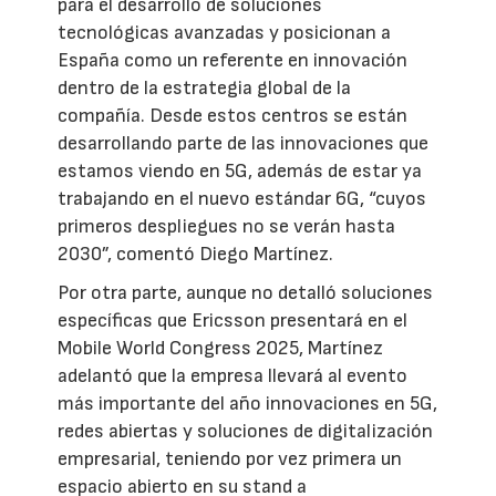
para el desarrollo de soluciones
tecnológicas avanzadas y posicionan a
España como un referente en innovación
dentro de la estrategia global de la
compañía. Desde estos centros se están
desarrollando parte de las innovaciones que
estamos viendo en 5G, además de estar ya
trabajando en el nuevo estándar 6G, “cuyos
primeros despliegues no se verán hasta
2030”, comentó Diego Martínez.
Por otra parte, aunque no detalló soluciones
específicas que Ericsson presentará en el
Mobile World Congress 2025, Martínez
adelantó que la empresa llevará al evento
más importante del año innovaciones en 5G,
redes abiertas y soluciones de digitalización
empresarial, teniendo por vez primera un
espacio abierto en su stand a