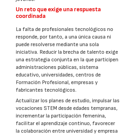
Un reto que exige una respuesta
coordinada
La falta de profesionales tecnológicos no
responde, por tanto, a una única causa ni
puede resolverse mediante una sola
iniciativa. Reducir la brecha de talento exige
una estrategia conjunta en la que participen
administraciones públicas, sistema
educativo, universidades, centros de
Formación Profesional, empresas y
fabricantes tecnológicos.
Actualizar los planes de estudio, impulsar las
vocaciones STEM desde edades tempranas,
incrementar la participación femenina,
facilitar el aprendizaje continuo, favorecer
la colaboración entre universidad y empresa