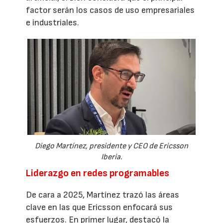
factor serán los casos de uso empresariales
e industriales.
Diego Martínez, presidente y CEO de Ericsson
Iberia.
Liderazgo en redes programables
De cara a 2025, Martínez trazó las áreas
clave en las que Ericsson enfocará sus
esfuerzos. En primer lugar, destacó la