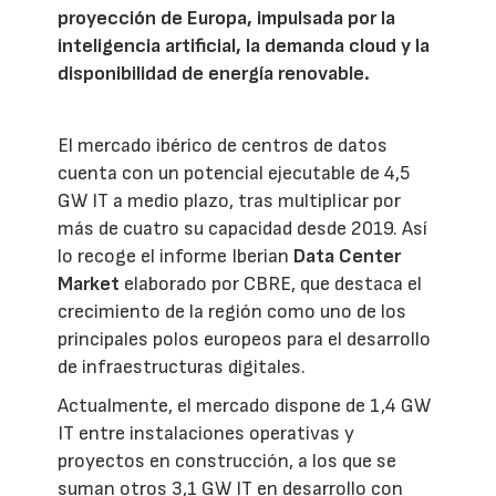
proyección de Europa, impulsada por la
inteligencia artificial, la demanda cloud y la
disponibilidad de energía renovable.
El mercado ibérico de centros de datos
cuenta con un potencial ejecutable de 4,5
GW IT a medio plazo, tras multiplicar por
más de cuatro su capacidad desde 2019. Así
lo recoge el informe Iberian
Data Center
Market
elaborado por CBRE, que destaca el
crecimiento de la región como uno de los
principales polos europeos para el desarrollo
de infraestructuras digitales.
Actualmente, el mercado dispone de 1,4 GW
IT entre instalaciones operativas y
proyectos en construcción, a los que se
suman otros 3,1 GW IT en desarrollo con