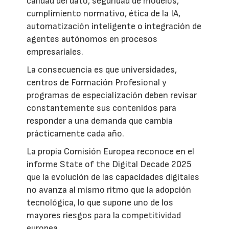
calidad del dato, seguridad de modelos,
cumplimiento normativo, ética de la IA,
automatización inteligente o integración de
agentes autónomos en procesos
empresariales.
La consecuencia es que universidades,
centros de Formación Profesional y
programas de especialización deben revisar
constantemente sus contenidos para
responder a una demanda que cambia
prácticamente cada año.
La propia Comisión Europea reconoce en el
informe State of the Digital Decade 2025
que la evolución de las capacidades digitales
no avanza al mismo ritmo que la adopción
tecnológica, lo que supone uno de los
mayores riesgos para la competitividad
europea.