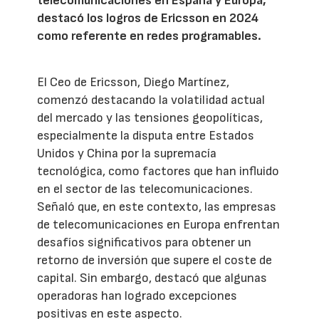
telecomunicaciones en España y Europa,
destacó los logros de Ericsson en 2024
como referente en redes programables.
El Ceo de Ericsson, Diego Martínez,
comenzó destacando la volatilidad actual
del mercado y las tensiones geopolíticas,
especialmente la disputa entre Estados
Unidos y China por la supremacía
tecnológica, como factores que han influido
en el sector de las telecomunicaciones.
Señaló que, en este contexto, las empresas
de telecomunicaciones en Europa enfrentan
desafíos significativos para obtener un
retorno de inversión que supere el coste de
capital. Sin embargo, destacó que algunas
operadoras han logrado excepciones
positivas en este aspecto.