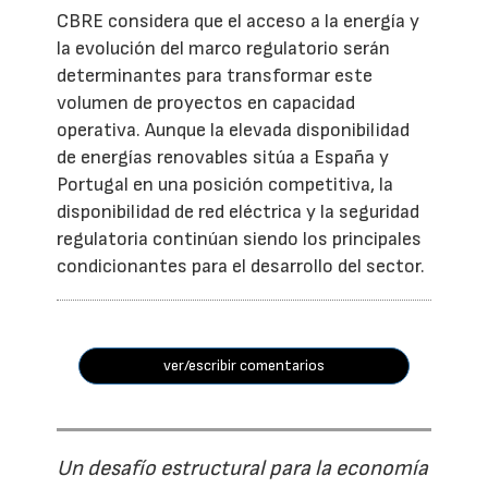
CBRE considera que el acceso a la energía y
la evolución del marco regulatorio serán
determinantes para transformar este
volumen de proyectos en capacidad
operativa. Aunque la elevada disponibilidad
de energías renovables sitúa a España y
Portugal en una posición competitiva, la
disponibilidad de red eléctrica y la seguridad
regulatoria continúan siendo los principales
condicionantes para el desarrollo del sector.
ver/escribir comentarios
Un desafío estructural para la economía