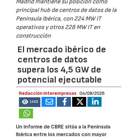
Madrid mantiene su posición como
principal hub de centros de datos de la
Península Ibérica, con 224 MW IT
operativos y otros 228 MW IT en
construcción
El mercado ibérico de
centros de datos
supera los 4,5 GW de
potencial ejecutable
Redacción Interempresas
04/08/2026
1422
Un informe de CBRE sitúa a la Península
Ibérica entre los mercados con mayor