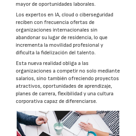
mayor de oportunidades laborales.
Los expertos en IA, cloud o ciberseguridad
reciben con frecuencia ofertas de
organizaciones internacionales sin
abandonar su lugar de residencia, lo que
incrementa la movilidad profesional y
dificulta la fidelización del talento.
Esta nueva realidad obliga a las
organizaciones a competir no solo mediante
salarios, sino también ofreciendo proyectos
atractivos, oportunidades de aprendizaje,
planes de carrera, flexibilidad y una cultura
corporativa capaz de diferenciarse.