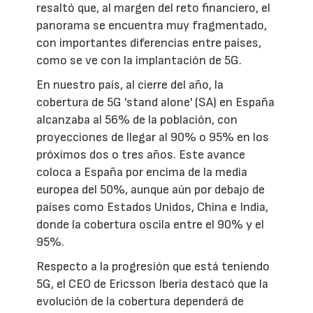
resaltó que, al margen del reto financiero, el
panorama se encuentra muy fragmentado,
con importantes diferencias entre países,
como se ve con la implantación de 5G.
En nuestro país, al cierre del año, la
cobertura de 5G 'stand alone' (SA) en España
alcanzaba al 56% de la población, con
proyecciones de llegar al 90% o 95% en los
próximos dos o tres años. Este avance
coloca a España por encima de la media
europea del 50%, aunque aún por debajo de
países como Estados Unidos, China e India,
donde la cobertura oscila entre el 90% y el
95%.
Respecto a la progresión que está teniendo
5G, el CEO de Ericsson Iberia destacó que la
evolución de la cobertura dependerá de