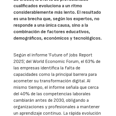
cualificados evoluciona a un ritmo
considerablemente más lento. El resultado
es una brecha que, según los expertos, no
responde a una única causa, sino a la
combinación de factores educativos,
demográficos, económicos y tecnológicos.
Según el informe 'Future of Jobs Report
2025', del World Economic Forum, el 63% de
las empresas identifica la falta de
capacidades como la principal barrera para
acometer su transformación digital. Al
mismo tiempo, el informe señala que cerca
del 40% de las competencias laborales
cambiarán antes de 2030, obligando a
organizaciones y profesionales a mantener
un aprendizaje continuo. La rápida evolución