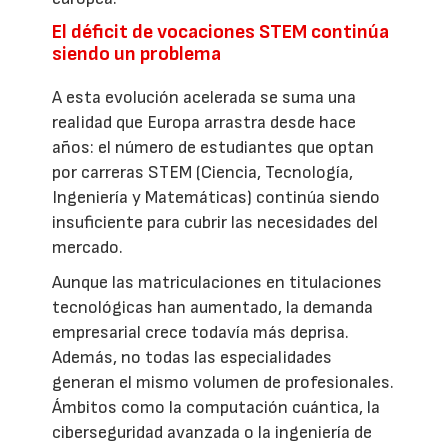
El déficit de vocaciones STEM continúa
siendo un problema
A esta evolución acelerada se suma una
realidad que Europa arrastra desde hace
años: el número de estudiantes que optan
por carreras STEM (Ciencia, Tecnología,
Ingeniería y Matemáticas) continúa siendo
insuficiente para cubrir las necesidades del
mercado.
Aunque las matriculaciones en titulaciones
tecnológicas han aumentado, la demanda
empresarial crece todavía más deprisa.
Además, no todas las especialidades
generan el mismo volumen de profesionales.
Ámbitos como la computación cuántica, la
ciberseguridad avanzada o la ingeniería de