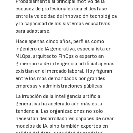
Probablemente el principal motivo de la
escasez de profesionales sea el desfase
entre la velocidad de innovación tecnológica
y la capacidad de los sistemas educativos
para adaptarse.
Hace apenas cinco años, perfiles como
ingeniero de IA generativa, especialista en
MLOps, arquitecto FinOps o experto en
gobernanza de inteligencia artificial apenas
existían en el mercado laboral. Hoy figuran
entre los más demandados por grandes
empresas y administraciones públicas.
La irrupción de la inteligencia artificial
generativa ha acelerado aún más esta
tendencia. Las organizaciones no solo
necesitan desarrolladores capaces de crear
modelos de IA, sino también expertos en