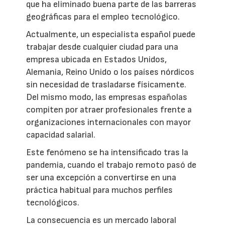
que ha eliminado buena parte de las barreras
geográficas para el empleo tecnológico.
Actualmente, un especialista español puede
trabajar desde cualquier ciudad para una
empresa ubicada en Estados Unidos,
Alemania, Reino Unido o los países nórdicos
sin necesidad de trasladarse físicamente.
Del mismo modo, las empresas españolas
compiten por atraer profesionales frente a
organizaciones internacionales con mayor
capacidad salarial.
Este fenómeno se ha intensificado tras la
pandemia, cuando el trabajo remoto pasó de
ser una excepción a convertirse en una
práctica habitual para muchos perfiles
tecnológicos.
La consecuencia es un mercado laboral