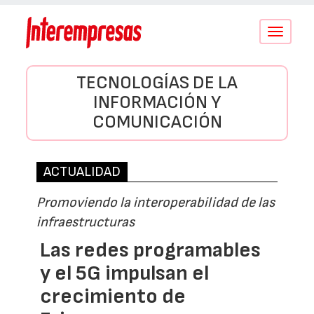
Conmutar
navegació
TECNOLOGÍAS DE LA
INFORMACIÓN Y
COMUNICACIÓN
ACTUALIDAD
Promoviendo la interoperabilidad de las
infraestructuras
Las redes programables
y el 5G impulsan el
crecimiento de