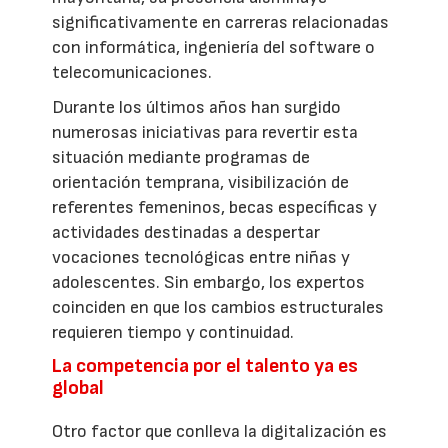
significativamente en carreras relacionadas
con informática, ingeniería del software o
telecomunicaciones.
Durante los últimos años han surgido
numerosas iniciativas para revertir esta
situación mediante programas de
orientación temprana, visibilización de
referentes femeninos, becas específicas y
actividades destinadas a despertar
vocaciones tecnológicas entre niñas y
adolescentes. Sin embargo, los expertos
coinciden en que los cambios estructurales
requieren tiempo y continuidad.
La competencia por el talento ya es
global
Otro factor que conlleva la digitalización es