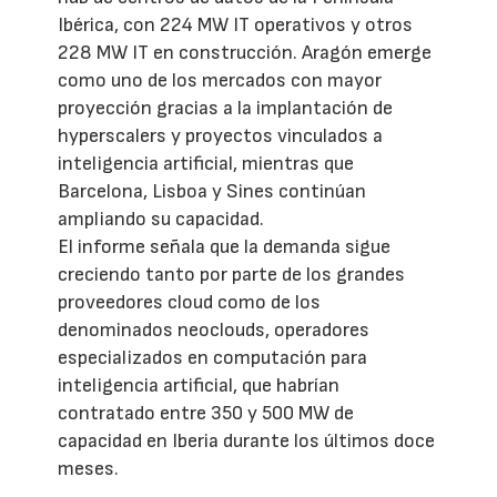
Ibérica, con 224 MW IT operativos y otros
228 MW IT en construcción. Aragón emerge
como uno de los mercados con mayor
proyección gracias a la implantación de
hyperscalers y proyectos vinculados a
inteligencia artificial, mientras que
Barcelona, Lisboa y Sines continúan
ampliando su capacidad.
El informe señala que la demanda sigue
creciendo tanto por parte de los grandes
proveedores cloud como de los
denominados neoclouds, operadores
especializados en computación para
inteligencia artificial, que habrían
contratado entre 350 y 500 MW de
capacidad en Iberia durante los últimos doce
meses.