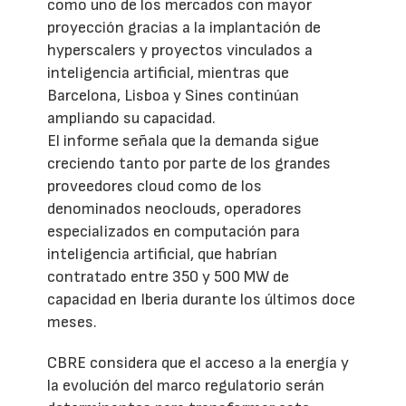
como uno de los mercados con mayor
proyección gracias a la implantación de
hyperscalers y proyectos vinculados a
inteligencia artificial, mientras que
Barcelona, Lisboa y Sines continúan
ampliando su capacidad.
El informe señala que la demanda sigue
creciendo tanto por parte de los grandes
proveedores cloud como de los
denominados neoclouds, operadores
especializados en computación para
inteligencia artificial, que habrían
contratado entre 350 y 500 MW de
capacidad en Iberia durante los últimos doce
meses.
CBRE considera que el acceso a la energía y
la evolución del marco regulatorio serán