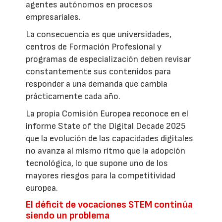
agentes autónomos en procesos
empresariales.
La consecuencia es que universidades,
centros de Formación Profesional y
programas de especialización deben revisar
constantemente sus contenidos para
responder a una demanda que cambia
prácticamente cada año.
La propia Comisión Europea reconoce en el
informe State of the Digital Decade 2025
que la evolución de las capacidades digitales
no avanza al mismo ritmo que la adopción
tecnológica, lo que supone uno de los
mayores riesgos para la competitividad
europea.
El déficit de vocaciones STEM continúa
siendo un problema