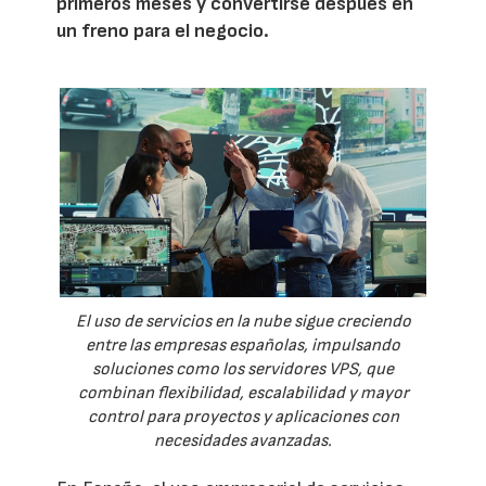
primeros meses y convertirse después en
un freno para el negocio.
El uso de servicios en la nube sigue creciendo
entre las empresas españolas, impulsando
soluciones como los servidores VPS, que
combinan flexibilidad, escalabilidad y mayor
control para proyectos y aplicaciones con
necesidades avanzadas.