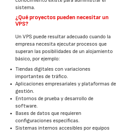
conocimiento existe para administrar el
sistema.
¿Qué proyectos pueden necesitar un
VPS?
Un VPS puede resultar adecuado cuando la
empresa necesita ejecutar procesos que
superan las posibilidades de un alojamiento
básico, por ejemplo:
Tiendas digitales con variaciones
importantes de tráfico.
Aplicaciones empresariales y plataformas de
gestión.
Entornos de prueba y desarrollo de
software.
Bases de datos que requieren
configuraciones específicas.
Sistemas internos accesibles por equipos