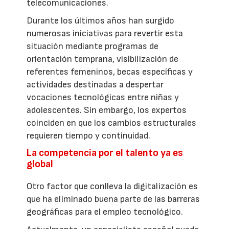
telecomunicaciones.
Durante los últimos años han surgido
numerosas iniciativas para revertir esta
situación mediante programas de
orientación temprana, visibilización de
referentes femeninos, becas específicas y
actividades destinadas a despertar
vocaciones tecnológicas entre niñas y
adolescentes. Sin embargo, los expertos
coinciden en que los cambios estructurales
requieren tiempo y continuidad.
La competencia por el talento ya es
global
Otro factor que conlleva la digitalización es
que ha eliminado buena parte de las barreras
geográficas para el empleo tecnológico.