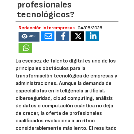
profesionales
tecnológicos?
Redacción Interempresas
04/08/2026
380
La escasez de talento digital es uno de los
principales obstáculos para la
transformación tecnológica de empresas y
administraciones. Aunque la demanda de
especialistas en inteligencia artificial,
ciberseguridad, cloud computing, análisis
de datos o computación cuántica no deja
de crecer, la oferta de profesionales
cualificados evoluciona a un ritmo
considerablemente más lento. El resultado