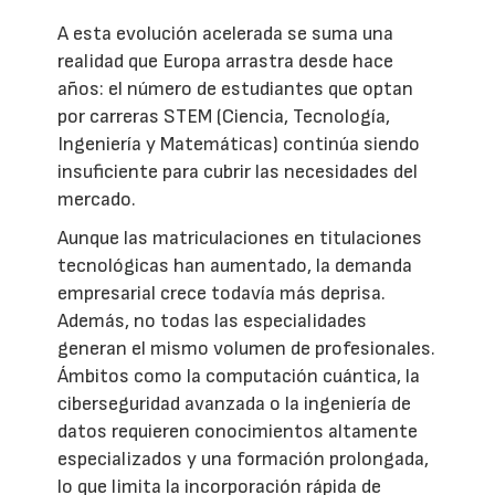
A esta evolución acelerada se suma una
realidad que Europa arrastra desde hace
años: el número de estudiantes que optan
por carreras STEM (Ciencia, Tecnología,
Ingeniería y Matemáticas) continúa siendo
insuficiente para cubrir las necesidades del
mercado.
Aunque las matriculaciones en titulaciones
tecnológicas han aumentado, la demanda
empresarial crece todavía más deprisa.
Además, no todas las especialidades
generan el mismo volumen de profesionales.
Ámbitos como la computación cuántica, la
ciberseguridad avanzada o la ingeniería de
datos requieren conocimientos altamente
especializados y una formación prolongada,
lo que limita la incorporación rápida de