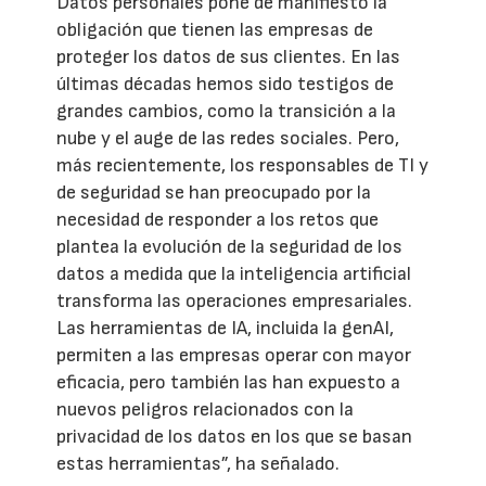
Datos personales pone de manifiesto la
obligación que tienen las empresas de
proteger los datos de sus clientes. En las
últimas décadas hemos sido testigos de
grandes cambios, como la transición a la
nube y el auge de las redes sociales. Pero,
más recientemente, los responsables de TI y
de seguridad se han preocupado por la
necesidad de responder a los retos que
plantea la evolución de la seguridad de los
datos a medida que la inteligencia artificial
transforma las operaciones empresariales.
Las herramientas de IA, incluida la genAI,
permiten a las empresas operar con mayor
eficacia, pero también las han expuesto a
nuevos peligros relacionados con la
privacidad de los datos en los que se basan
estas herramientas”, ha señalado.