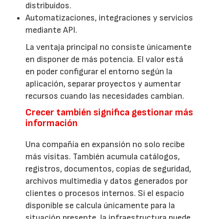
distribuidos.
Automatizaciones, integraciones y servicios
mediante API.
La ventaja principal no consiste únicamente
en disponer de más potencia. El valor está
en poder configurar el entorno según la
aplicación, separar proyectos y aumentar
recursos cuando las necesidades cambian.
Crecer también significa gestionar más
información
Una compañía en expansión no solo recibe
más visitas. También acumula catálogos,
registros, documentos, copias de seguridad,
archivos multimedia y datos generados por
clientes o procesos internos. Si el espacio
disponible se calcula únicamente para la
situación presente, la infraestructura puede