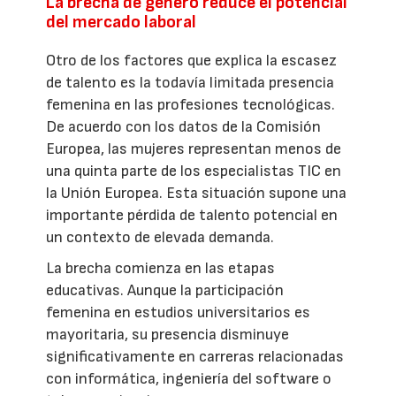
La brecha de género reduce el potencial
del mercado laboral
Otro de los factores que explica la escasez
de talento es la todavía limitada presencia
femenina en las profesiones tecnológicas.
De acuerdo con los datos de la Comisión
Europea, las mujeres representan menos de
una quinta parte de los especialistas TIC en
la Unión Europea. Esta situación supone una
importante pérdida de talento potencial en
un contexto de elevada demanda.
La brecha comienza en las etapas
educativas. Aunque la participación
femenina en estudios universitarios es
mayoritaria, su presencia disminuye
significativamente en carreras relacionadas
con informática, ingeniería del software o