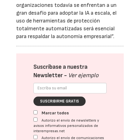
organizaciones todavía se enfrentan a un
gran desafío para adoptar la IA a escala, el
uso de herramientas de protección
totalmente automatizadas será esencial
para respaldar la autonomía empresarial”.
Suscríbase a nuestra
Newsletter -
Ver ejemplo
SUSCRIBIRME GRATIS
Marcar todos
Autorizo el envío de newsletters y
avisos informativos personalizados de
interempresas.net
Autorizo el envío de comunicaciones