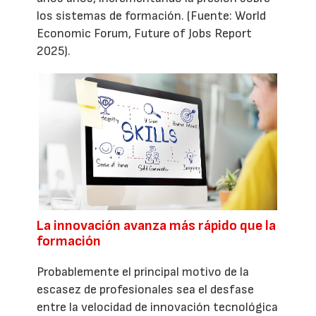
los sistemas de formación. (Fuente: World
Economic Forum, Future of Jobs Report
2025).
La innovación avanza más rápido que la
formación
Probablemente el principal motivo de la
escasez de profesionales sea el desfase
entre la velocidad de innovación tecnológica