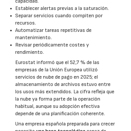
capacidad.
Establecer alertas previas a la saturación.
Separar servicios cuando compiten por
recursos.
Automatizar tareas repetitivas de
mantenimiento.
Revisar periódicamente costes y
rendimiento.
Eurostat informó que el 52,7 % de las
empresas de la Unión Europea utilizó
servicios de nube de pago en 2025; el
almacenamiento de archivos estuvo entre
los usos más extendidos. La cifra refleja que
la nube ya forma parte de la operación
habitual, aunque su adopción efectiva
depende de una planificación coherente.
Una empresa española preparada para crecer