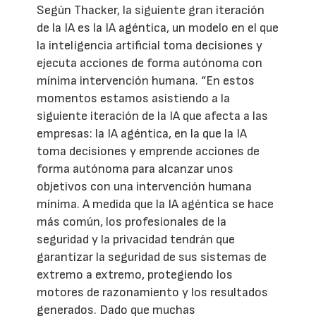
Según Thacker, la siguiente gran iteración
de la IA es la IA agéntica, un modelo en el que
la inteligencia artificial toma decisiones y
ejecuta acciones de forma autónoma con
mínima intervención humana. “En estos
momentos estamos asistiendo a la
siguiente iteración de la IA que afecta a las
empresas: la IA agéntica, en la que la IA
toma decisiones y emprende acciones de
forma autónoma para alcanzar unos
objetivos con una intervención humana
mínima. A medida que la IA agéntica se hace
más común, los profesionales de la
seguridad y la privacidad tendrán que
garantizar la seguridad de sus sistemas de
extremo a extremo, protegiendo los
motores de razonamiento y los resultados
generados. Dado que muchas