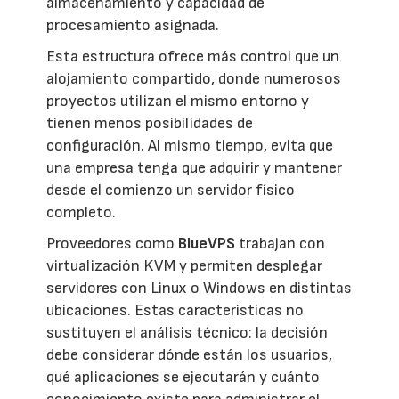
almacenamiento y capacidad de
procesamiento asignada.
Esta estructura ofrece más control que un
alojamiento compartido, donde numerosos
proyectos utilizan el mismo entorno y
tienen menos posibilidades de
configuración. Al mismo tiempo, evita que
una empresa tenga que adquirir y mantener
desde el comienzo un servidor físico
completo.
Proveedores como
BlueVPS
trabajan con
virtualización KVM y permiten desplegar
servidores con Linux o Windows en distintas
ubicaciones. Estas características no
sustituyen el análisis técnico: la decisión
debe considerar dónde están los usuarios,
qué aplicaciones se ejecutarán y cuánto