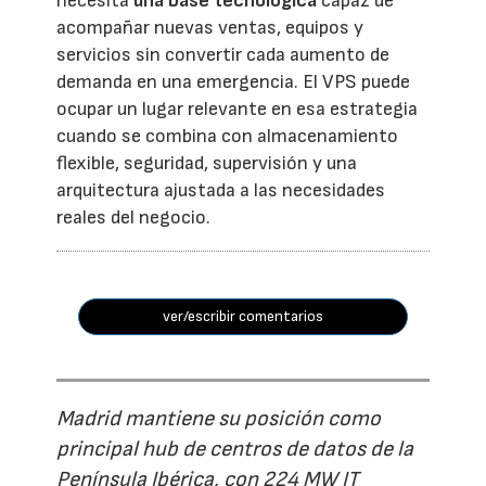
necesita
una base tecnológica
capaz de
acompañar nuevas ventas, equipos y
servicios sin convertir cada aumento de
demanda en una emergencia. El VPS puede
ocupar un lugar relevante en esa estrategia
cuando se combina con almacenamiento
flexible, seguridad, supervisión y una
arquitectura ajustada a las necesidades
reales del negocio.
ver/escribir comentarios
Madrid mantiene su posición como
principal hub de centros de datos de la
Península Ibérica, con 224 MW IT