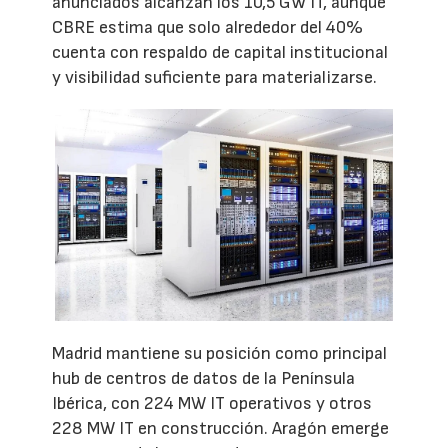
anunciados alcanzan los 10,5 GW IT, aunque
CBRE estima que solo alrededor del 40%
cuenta con respaldo de capital institucional
y visibilidad suficiente para materializarse.
Madrid mantiene su posición como principal
hub de centros de datos de la Península
Ibérica, con 224 MW IT operativos y otros
228 MW IT en construcción. Aragón emerge