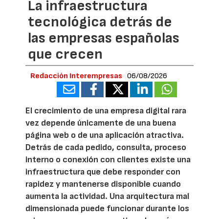
La infraestructura
tecnológica detrás de
las empresas españolas
que crecen
Redacción Interempresas
06/08/2026
El crecimiento de una empresa digital rara
vez depende únicamente de una buena
página web o de una aplicación atractiva.
Detrás de cada pedido, consulta, proceso
interno o conexión con clientes existe una
infraestructura que debe responder con
rapidez y mantenerse disponible cuando
aumenta la actividad. Una arquitectura mal
dimensionada puede funcionar durante los