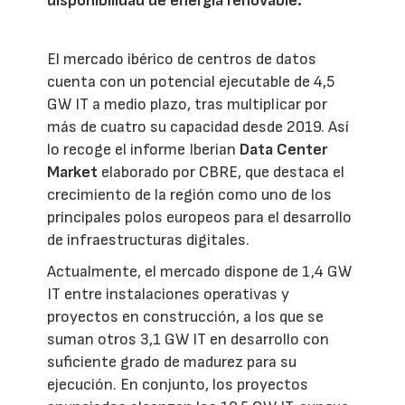
disponibilidad de energía renovable.
El mercado ibérico de centros de datos
cuenta con un potencial ejecutable de 4,5
GW IT a medio plazo, tras multiplicar por
más de cuatro su capacidad desde 2019. Así
lo recoge el informe Iberian
Data Center
Market
elaborado por CBRE, que destaca el
crecimiento de la región como uno de los
principales polos europeos para el desarrollo
de infraestructuras digitales.
Actualmente, el mercado dispone de 1,4 GW
IT entre instalaciones operativas y
proyectos en construcción, a los que se
suman otros 3,1 GW IT en desarrollo con
suficiente grado de madurez para su
ejecución. En conjunto, los proyectos