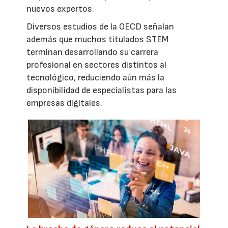
nuevos expertos.
Diversos estudios de la OECD señalan
además que muchos titulados STEM
terminan desarrollando su carrera
profesional en sectores distintos al
tecnológico, reduciendo aún más la
disponibilidad de especialistas para las
empresas digitales.