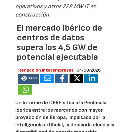
operativos y otros 228 MW IT en
construcción
El mercado ibérico de
centros de datos
supera los 4,5 GW de
potencial ejecutable
Redacción Interempresas
04/08/2026
1456
Un informe de CBRE sitúa a la Península
Ibérica entre los mercados con mayor
proyección de Europa, impulsada por la
inteligencia artificial, la demanda cloud y la