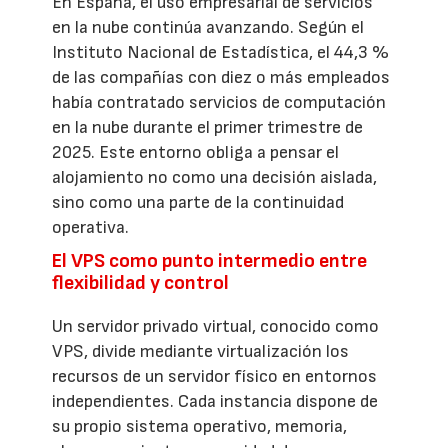
En España, el uso empresarial de servicios
en la nube continúa avanzando. Según el
Instituto Nacional de Estadística, el 44,3 %
de las compañías con diez o más empleados
había contratado servicios de computación
en la nube durante el primer trimestre de
2025. Este entorno obliga a pensar el
alojamiento no como una decisión aislada,
sino como una parte de la continuidad
operativa.
El VPS como punto intermedio entre
flexibilidad y control
Un servidor privado virtual, conocido como
VPS, divide mediante virtualización los
recursos de un servidor físico en entornos
independientes. Cada instancia dispone de
su propio sistema operativo, memoria,