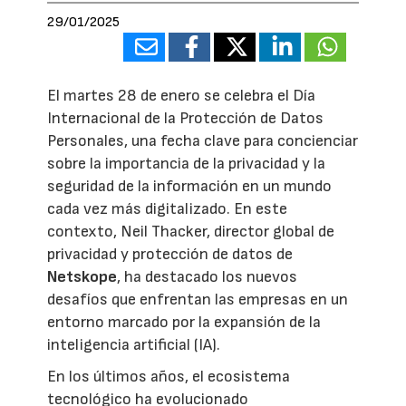
29/01/2025
El martes 28 de enero se celebra el Día
Internacional de la Protección de Datos
Personales, una fecha clave para concienciar
sobre la importancia de la privacidad y la
seguridad de la información en un mundo
cada vez más digitalizado. En este
contexto, Neil Thacker, director global de
privacidad y protección de datos de
Netskope
, ha destacado los nuevos
desafíos que enfrentan las empresas en un
entorno marcado por la expansión de la
inteligencia artificial (IA).
En los últimos años, el ecosistema
tecnológico ha evolucionado