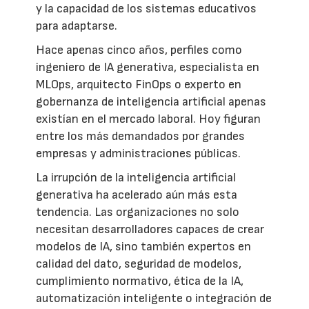
y la capacidad de los sistemas educativos
para adaptarse.
Hace apenas cinco años, perfiles como
ingeniero de IA generativa, especialista en
MLOps, arquitecto FinOps o experto en
gobernanza de inteligencia artificial apenas
existían en el mercado laboral. Hoy figuran
entre los más demandados por grandes
empresas y administraciones públicas.
La irrupción de la inteligencia artificial
generativa ha acelerado aún más esta
tendencia. Las organizaciones no solo
necesitan desarrolladores capaces de crear
modelos de IA, sino también expertos en
calidad del dato, seguridad de modelos,
cumplimiento normativo, ética de la IA,
automatización inteligente o integración de