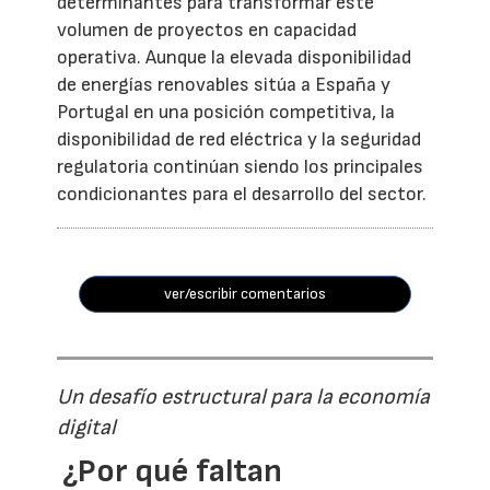
determinantes para transformar este
volumen de proyectos en capacidad
operativa. Aunque la elevada disponibilidad
de energías renovables sitúa a España y
Portugal en una posición competitiva, la
disponibilidad de red eléctrica y la seguridad
regulatoria continúan siendo los principales
condicionantes para el desarrollo del sector.
ver/escribir comentarios
Un desafío estructural para la economía
digital
¿Por qué faltan