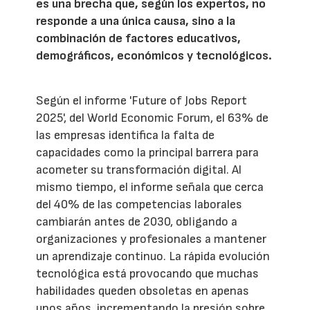
es una brecha que, según los expertos, no
responde a una única causa, sino a la
combinación de factores educativos,
demográficos, económicos y tecnológicos.
Según el informe 'Future of Jobs Report
2025', del World Economic Forum, el 63% de
las empresas identifica la falta de
capacidades como la principal barrera para
acometer su transformación digital. Al
mismo tiempo, el informe señala que cerca
del 40% de las competencias laborales
cambiarán antes de 2030, obligando a
organizaciones y profesionales a mantener
un aprendizaje continuo. La rápida evolución
tecnológica está provocando que muchas
habilidades queden obsoletas en apenas
unos años, incrementando la presión sobre