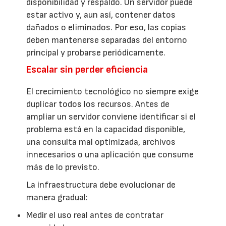
disponibilidad y respaldo. Un servidor puede
estar activo y, aun así, contener datos
dañados o eliminados. Por eso, las copias
deben mantenerse separadas del entorno
principal y probarse periódicamente.
Escalar sin perder eficiencia
El crecimiento tecnológico no siempre exige
duplicar todos los recursos. Antes de
ampliar un servidor conviene identificar si el
problema está en la capacidad disponible,
una consulta mal optimizada, archivos
innecesarios o una aplicación que consume
más de lo previsto.
La infraestructura debe evolucionar de
manera gradual:
Medir el uso real antes de contratar