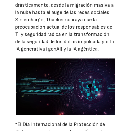
drásticamente, desde la migración masiva a
la nube hasta el auge de las redes sociales.
Sin embargo, Thacker subraya que la
preocupación actual de los responsables de
TI y seguridad radica en la transformación
de la seguridad de los datos impulsada por la
IA generativa (genAI) y la IA agéntica.
“El Día Internacional de la Protección de