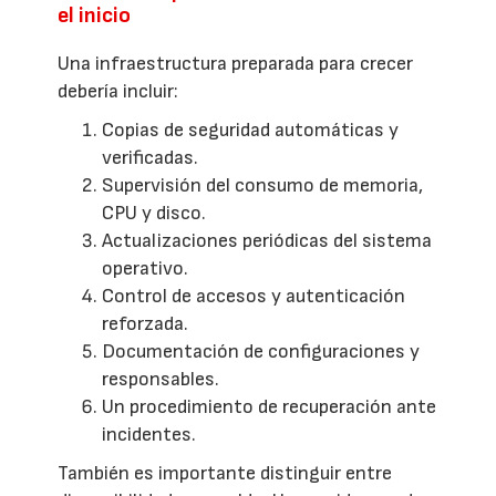
el inicio
Una infraestructura preparada para crecer
debería incluir:
Copias de seguridad automáticas y
verificadas.
Supervisión del consumo de memoria,
CPU y disco.
Actualizaciones periódicas del sistema
operativo.
Control de accesos y autenticación
reforzada.
Documentación de configuraciones y
responsables.
Un procedimiento de recuperación ante
incidentes.
También es importante distinguir entre