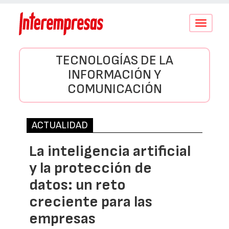
Conmutar
navegació
TECNOLOGÍAS DE LA
INFORMACIÓN Y
COMUNICACIÓN
ACTUALIDAD
La inteligencia artificial
y la protección de
datos: un reto
creciente para las
empresas