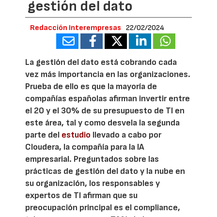
gestión del dato
Redacción Interempresas
22/02/2024
La gestión del dato está cobrando cada
vez más importancia en las organizaciones.
Prueba de ello es que la mayoría de
compañías españolas afirman invertir entre
el 20 y el 30% de su presupuesto de TI en
este área, tal y como desvela la segunda
parte del
estudio
llevado a cabo por
Cloudera, la compañía para la IA
empresarial. Preguntados sobre las
prácticas de gestión del dato y la nube en
su organización, los responsables y
expertos de TI afirman que su
preocupación principal es el compliance,