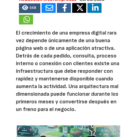
558
El crecimiento de una empresa digital rara
vez depende únicamente de una buena
página web o de una aplicación atractiva.
Detrás de cada pedido, consulta, proceso
interno o conexión con clientes existe una
infraestructura que debe responder con
rapidez y mantenerse disponible cuando
aumenta la actividad. Una arquitectura mal
dimensionada puede funcionar durante los
primeros meses y convertirse después en
un freno para el negocio.