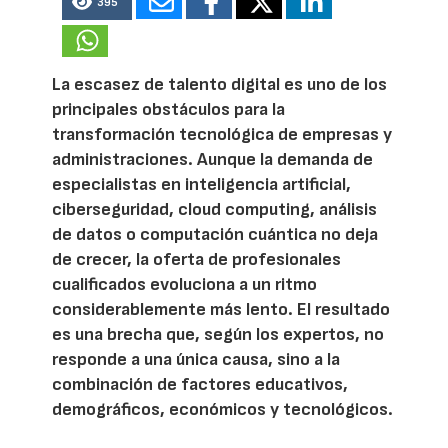
395
La escasez de talento digital es uno de los
principales obstáculos para la
transformación tecnológica de empresas y
administraciones. Aunque la demanda de
especialistas en inteligencia artificial,
ciberseguridad, cloud computing, análisis
de datos o computación cuántica no deja
de crecer, la oferta de profesionales
cualificados evoluciona a un ritmo
considerablemente más lento. El resultado
es una brecha que, según los expertos, no
responde a una única causa, sino a la
combinación de factores educativos,
demográficos, económicos y tecnológicos.