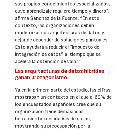
sus propios conocimientos especializados,
cuyo aprendizaje requiere tiempo y dinero”,
afirma Sánchez de la Fuente. “En este
contexto, las organizaciones deben
modernizar sus arquitecturas de datos y
dejar de depender de soluciones puntuales.
Esto ayudará a reducir el “impuesto de
integración de datos”, al tiempo que se
acelera la obtención de valor.”
Las arquitecturas de datos híbridas
ganan protagonismo
Ya en la primera parte del estudio, las cifras
mostraban un contexto en el que el 69% de
los encuestados españoles cree que su
organización tiene demasiadas
herramientas de análisis de datos,
mostrando su preocupación por la