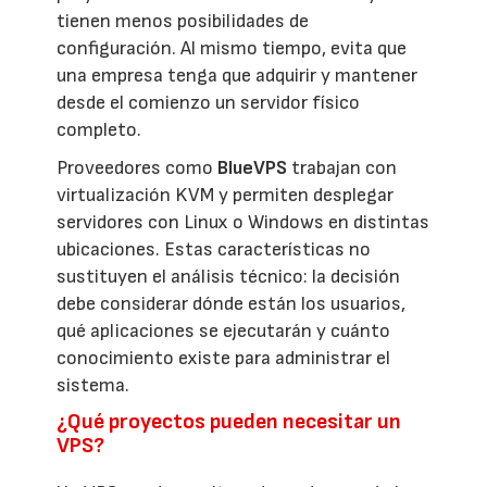
tienen menos posibilidades de
configuración. Al mismo tiempo, evita que
una empresa tenga que adquirir y mantener
desde el comienzo un servidor físico
completo.
Proveedores como
BlueVPS
trabajan con
virtualización KVM y permiten desplegar
servidores con Linux o Windows en distintas
ubicaciones. Estas características no
sustituyen el análisis técnico: la decisión
debe considerar dónde están los usuarios,
qué aplicaciones se ejecutarán y cuánto
conocimiento existe para administrar el
sistema.
¿Qué proyectos pueden necesitar un
VPS?