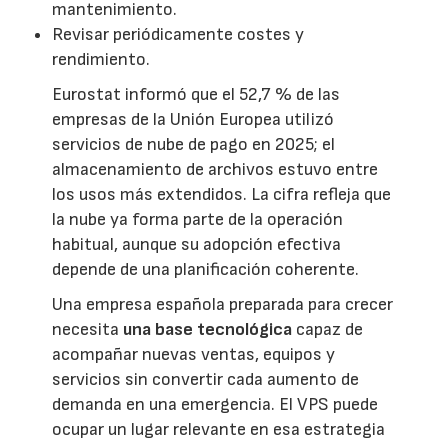
mantenimiento.
Revisar periódicamente costes y
rendimiento.
Eurostat informó que el 52,7 % de las
empresas de la Unión Europea utilizó
servicios de nube de pago en 2025; el
almacenamiento de archivos estuvo entre
los usos más extendidos. La cifra refleja que
la nube ya forma parte de la operación
habitual, aunque su adopción efectiva
depende de una planificación coherente.
Una empresa española preparada para crecer
necesita
una base tecnológica
capaz de
acompañar nuevas ventas, equipos y
servicios sin convertir cada aumento de
demanda en una emergencia. El VPS puede
ocupar un lugar relevante en esa estrategia