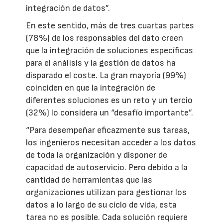
integración de datos”.
En este sentido, más de tres cuartas partes
(78%) de los responsables del dato creen
que la integración de soluciones específicas
para el análisis y la gestión de datos ha
disparado el coste. La gran mayoría (99%)
coinciden en que la integración de
diferentes soluciones es un reto y un tercio
(32%) lo considera un “desafío importante”.
“Para desempeñar eficazmente sus tareas,
los ingenieros necesitan acceder a los datos
de toda la organización y disponer de
capacidad de autoservicio. Pero debido a la
cantidad de herramientas que las
organizaciones utilizan para gestionar los
datos a lo largo de su ciclo de vida, esta
tarea no es posible. Cada solución requiere