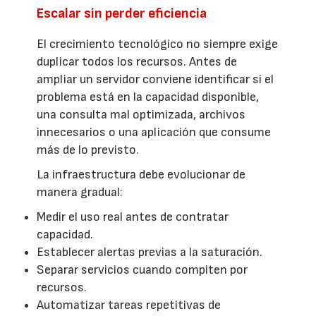
Escalar sin perder eficiencia
El crecimiento tecnológico no siempre exige
duplicar todos los recursos. Antes de
ampliar un servidor conviene identificar si el
problema está en la capacidad disponible,
una consulta mal optimizada, archivos
innecesarios o una aplicación que consume
más de lo previsto.
La infraestructura debe evolucionar de
manera gradual:
Medir el uso real antes de contratar
capacidad.
Establecer alertas previas a la saturación.
Separar servicios cuando compiten por
recursos.
Automatizar tareas repetitivas de