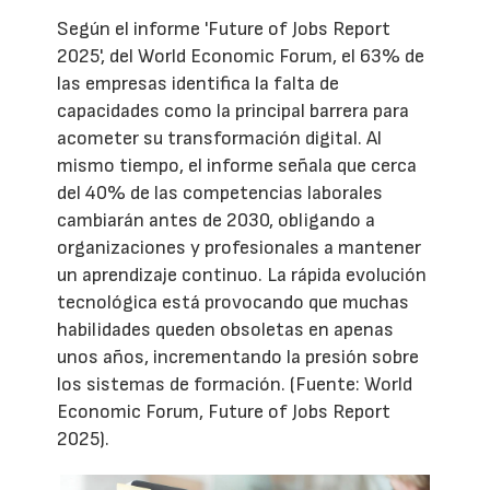
Según el informe 'Future of Jobs Report
2025', del World Economic Forum, el 63% de
las empresas identifica la falta de
capacidades como la principal barrera para
acometer su transformación digital. Al
mismo tiempo, el informe señala que cerca
del 40% de las competencias laborales
cambiarán antes de 2030, obligando a
organizaciones y profesionales a mantener
un aprendizaje continuo. La rápida evolución
tecnológica está provocando que muchas
habilidades queden obsoletas en apenas
unos años, incrementando la presión sobre
los sistemas de formación. (Fuente: World
Economic Forum, Future of Jobs Report
2025).