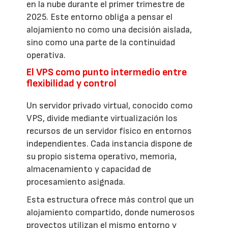
en la nube durante el primer trimestre de
2025. Este entorno obliga a pensar el
alojamiento no como una decisión aislada,
sino como una parte de la continuidad
operativa.
El VPS como punto intermedio entre
flexibilidad y control
Un servidor privado virtual, conocido como
VPS, divide mediante virtualización los
recursos de un servidor físico en entornos
independientes. Cada instancia dispone de
su propio sistema operativo, memoria,
almacenamiento y capacidad de
procesamiento asignada.
Esta estructura ofrece más control que un
alojamiento compartido, donde numerosos
proyectos utilizan el mismo entorno y