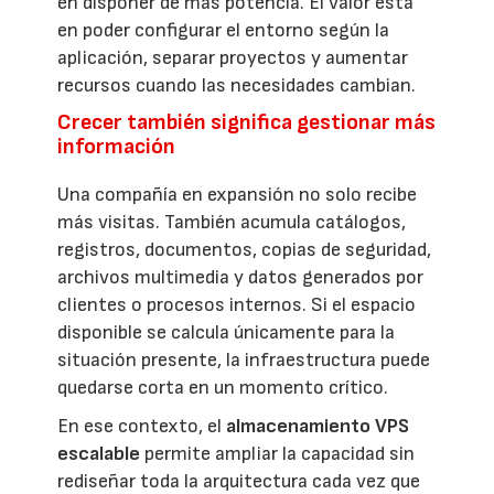
en disponer de más potencia. El valor está
en poder configurar el entorno según la
aplicación, separar proyectos y aumentar
recursos cuando las necesidades cambian.
Crecer también significa gestionar más
información
Una compañía en expansión no solo recibe
más visitas. También acumula catálogos,
registros, documentos, copias de seguridad,
archivos multimedia y datos generados por
clientes o procesos internos. Si el espacio
disponible se calcula únicamente para la
situación presente, la infraestructura puede
quedarse corta en un momento crítico.
En ese contexto, el
almacenamiento VPS
escalable
permite ampliar la capacidad sin
rediseñar toda la arquitectura cada vez que