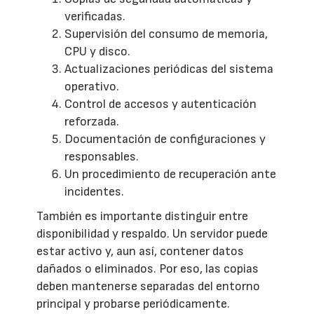
verificadas.
Supervisión del consumo de memoria,
CPU y disco.
Actualizaciones periódicas del sistema
operativo.
Control de accesos y autenticación
reforzada.
Documentación de configuraciones y
responsables.
Un procedimiento de recuperación ante
incidentes.
También es importante distinguir entre
disponibilidad y respaldo. Un servidor puede
estar activo y, aun así, contener datos
dañados o eliminados. Por eso, las copias
deben mantenerse separadas del entorno
principal y probarse periódicamente.