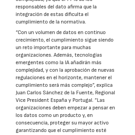
responsables del dato afirma que la
integración de estas dificulta el
cumplimiento de la normativa.
“Con un volumen de datos en continuo
crecimiento, el cumplimiento sigue siendo
un reto importante para muchas
organizaciones. Además, tecnologías
emergentes como la IA añadirán más
complejidad, y con la aprobación de nuevas
regulaciones en el horizonte, mantener el
cumplimiento será más complejo”, explica
Juan Carlos Sánchez de la Fuente, Regional
Vice President España y Portugal. “Las
organizaciones deben empezar a pensar en
los datos como un producto y, en
consecuencia, proteger su mayor activo
garantizando que el cumplimiento esté