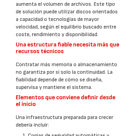
aumenta el volumen de archivos. Este tipo
de solución puede utilizar discos orientados
a capacidad o tecnologías de mayor
velocidad, según el equilibrio buscado entre
coste, rendimiento y disponibilidad.
Una estructura fiable necesita más que
recursos técnicos
Contratar más memoria o almacenamiento
no garantiza por sí solo la continuidad. La
fiabilidad depende de cómo se diseña,
supervisa y mantiene el sistema.
Elementos que conviene definir desde
el inicio
Una infraestructura preparada para crecer
debería incluir:
Copias de seguridad automáticas y