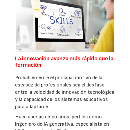
La innovación avanza más rápido que la
formación
Probablemente el principal motivo de la
escasez de profesionales sea el desfase
entre la velocidad de innovación tecnológica
y la capacidad de los sistemas educativos
para adaptarse.
Hace apenas cinco años, perfiles como
ingeniero de IA generativa, especialista en