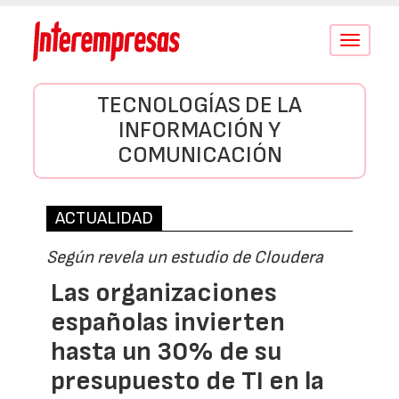
Conmutar
navegació
TECNOLOGÍAS DE LA
INFORMACIÓN Y
COMUNICACIÓN
ACTUALIDAD
Según revela un estudio de Cloudera
Las organizaciones
españolas invierten
hasta un 30% de su
presupuesto de TI en la