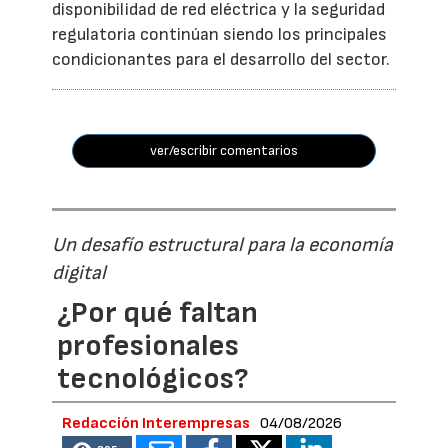
disponibilidad de red eléctrica y la seguridad
regulatoria continúan siendo los principales
condicionantes para el desarrollo del sector.
ver/escribir comentarios
Un desafío estructural para la economía
digital
¿Por qué faltan
profesionales
tecnológicos?
Redacción Interempresas
04/08/2026