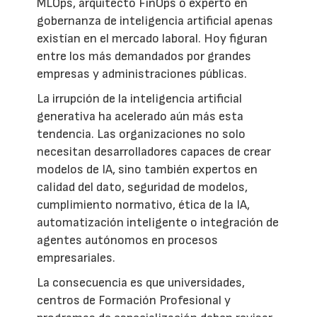
MLOps, arquitecto FinOps o experto en
gobernanza de inteligencia artificial apenas
existían en el mercado laboral. Hoy figuran
entre los más demandados por grandes
empresas y administraciones públicas.
La irrupción de la inteligencia artificial
generativa ha acelerado aún más esta
tendencia. Las organizaciones no solo
necesitan desarrolladores capaces de crear
modelos de IA, sino también expertos en
calidad del dato, seguridad de modelos,
cumplimiento normativo, ética de la IA,
automatización inteligente o integración de
agentes autónomos en procesos
empresariales.
La consecuencia es que universidades,
centros de Formación Profesional y