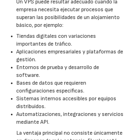
Un VPS puede resultar adecuado cuando la
empresa necesita ejecutar procesos que
superan las posibilidades de un alojamiento
básico, por ejemplo:
Tiendas digitales con variaciones
importantes de tráfico.
Aplicaciones empresariales y plataformas de
gestión.
Entornos de prueba y desarrollo de
software.
Bases de datos que requieren
configuraciones específicas.
Sistemas internos accesibles por equipos
distribuidos.
Automatizaciones, integraciones y servicios
mediante API.
La ventaja principal no consiste únicamente