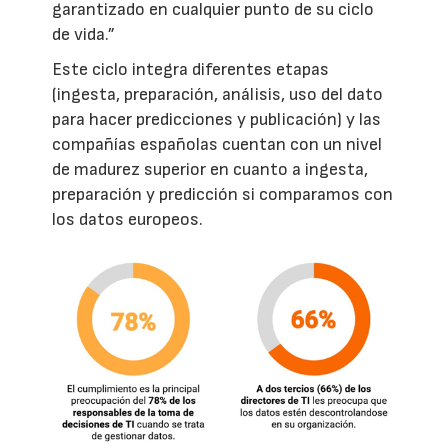
garantizado en cualquier punto de su ciclo
de vida.”
Este ciclo integra diferentes etapas
(ingesta, preparación, análisis, uso del dato
para hacer predicciones y publicación) y las
compañías españolas cuentan con un nivel
de madurez superior en cuanto a ingesta,
preparación y predicción si comparamos con
los datos europeos.