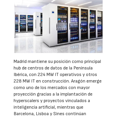
Madrid mantiene su posición como principal
hub de centros de datos de la Península
Ibérica, con 224 MW IT operativos y otros
228 MW IT en construcción. Aragón emerge
como uno de los mercados con mayor
proyección gracias a la implantación de
hyperscalers y proyectos vinculados a
inteligencia artificial, mientras que
Barcelona, Lisboa y Sines continúan