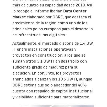
más de cuatro su capacidad desde 2019. Así
lo recoge el informe Iberian
Data Center
Market
elaborado por CBRE, que destaca el
crecimiento de la región como uno de los
principales polos europeos para el desarrollo
de infraestructuras digitales.
Actualmente, el mercado dispone de 1,4 GW
IT entre instalaciones operativas y
proyectos en construcción, a los que se
suman otros 3,1 GW IT en desarrollo con
suficiente grado de madurez para su
ejecución. En conjunto, los proyectos
anunciados alcanzan los 10,5 GW IT, aunque
CBRE estima que solo alrededor del 40%
cuenta con respaldo de capital institucional
y visibilidad suficiente para materializarse.