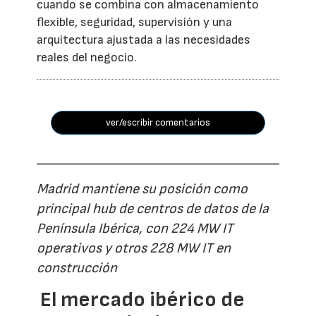
cuando se combina con almacenamiento
flexible, seguridad, supervisión y una
arquitectura ajustada a las necesidades
reales del negocio.
ver/escribir comentarios
Madrid mantiene su posición como
principal hub de centros de datos de la
Península Ibérica, con 224 MW IT
operativos y otros 228 MW IT en
construcción
El mercado ibérico de