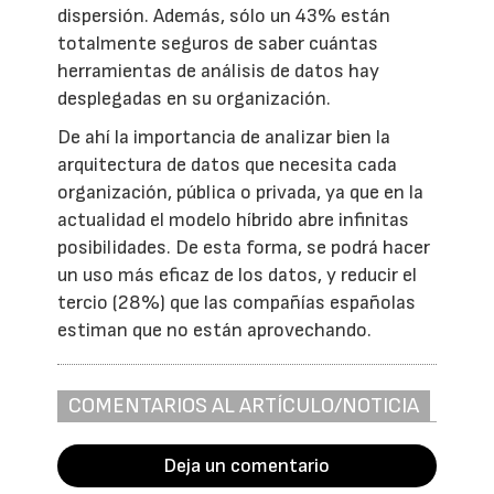
dispersión. Además, sólo un 43% están
totalmente seguros de saber cuántas
herramientas de análisis de datos hay
desplegadas en su organización.
De ahí la importancia de analizar bien la
arquitectura de datos que necesita cada
organización, pública o privada, ya que en la
actualidad el modelo híbrido abre infinitas
posibilidades. De esta forma, se podrá hacer
un uso más eficaz de los datos, y reducir el
tercio (28%) que las compañías españolas
estiman que no están aprovechando.
COMENTARIOS AL ARTÍCULO/NOTICIA
Deja un comentario