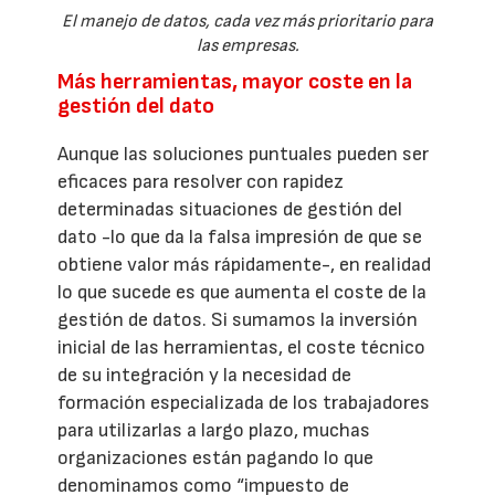
El manejo de datos, cada vez más prioritario para
las empresas.
Más herramientas, mayor coste en la
gestión del dato
Aunque las soluciones puntuales pueden ser
eficaces para resolver con rapidez
determinadas situaciones de gestión del
dato -lo que da la falsa impresión de que se
obtiene valor más rápidamente-, en realidad
lo que sucede es que aumenta el coste de la
gestión de datos. Si sumamos la inversión
inicial de las herramientas, el coste técnico
de su integración y la necesidad de
formación especializada de los trabajadores
para utilizarlas a largo plazo, muchas
organizaciones están pagando lo que
denominamos como “impuesto de