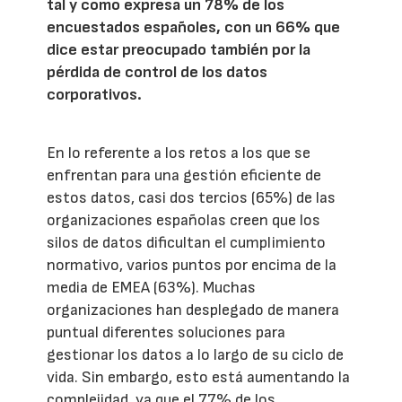
tal y como expresa un 78% de los
encuestados españoles, con un 66% que
dice estar preocupado también por la
pérdida de control de los datos
corporativos.
En lo referente a los retos a los que se
enfrentan para una gestión eficiente de
estos datos, casi dos tercios (65%) de las
organizaciones españolas creen que los
silos de datos dificultan el cumplimiento
normativo, varios puntos por encima de la
media de EMEA (63%). Muchas
organizaciones han desplegado de manera
puntual diferentes soluciones para
gestionar los datos a lo largo de su ciclo de
vida. Sin embargo, esto está aumentando la
complejidad, ya que el 77% de los