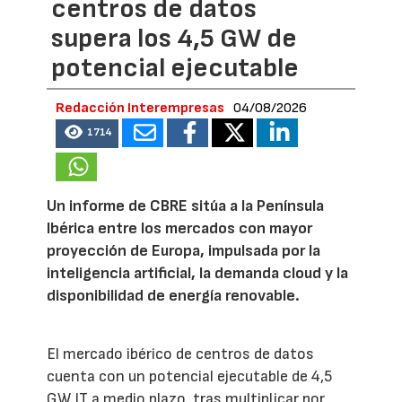
centros de datos
supera los 4,5 GW de
potencial ejecutable
Redacción Interempresas
04/08/2026
1714
Un informe de CBRE sitúa a la Península
Ibérica entre los mercados con mayor
proyección de Europa, impulsada por la
inteligencia artificial, la demanda cloud y la
disponibilidad de energía renovable.
El mercado ibérico de centros de datos
cuenta con un potencial ejecutable de 4,5
GW IT a medio plazo, tras multiplicar por