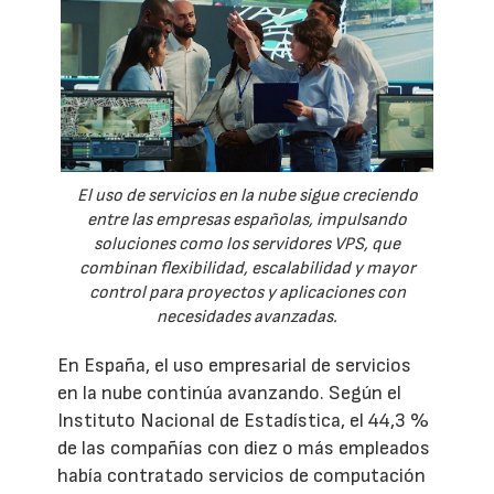
El uso de servicios en la nube sigue creciendo
entre las empresas españolas, impulsando
soluciones como los servidores VPS, que
combinan flexibilidad, escalabilidad y mayor
control para proyectos y aplicaciones con
necesidades avanzadas.
En España, el uso empresarial de servicios
en la nube continúa avanzando. Según el
Instituto Nacional de Estadística, el 44,3 %
de las compañías con diez o más empleados
había contratado servicios de computación