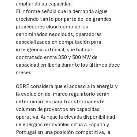
ampliando su capacidad.
El informe señala que la demanda sigue
creciendo tanto por parte de los grandes
proveedores cloud como de los
denominados neoclouds, operadores
especializados en computación para
inteligencia artificial, que habrían
contratado entre 350 y 500 MW de
capacidad en Iberia durante los últimos doce
meses.
CBRE considera que el acceso a la energía y
la evolución del marco regulatorio serán
determinantes para transformar este
volumen de proyectos en capacidad
operativa. Aunque la elevada disponibilidad
de energías renovables sitúa a España y
Portugal en una posición competitiva, la