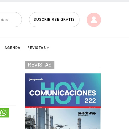
SUSCRIBIRSE GRATIS
AGENDA
REVISTAS
REVISTAS