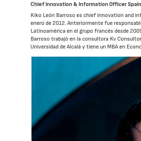
Chief Innovation & Information Officer Spai
Kiko León Barroso es chief innovation and inf
enero de 2012. Anteriormente fue responsable 
Latinoamérica en el grupo francés desde 200
Barroso trabajó en la consultora Kv Consultor
Universidad de Alcalá y tiene un MBA en Econom