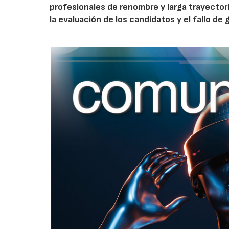
profesionales de renombre y larga trayectori
la evaluación de los candidatos y el fallo de