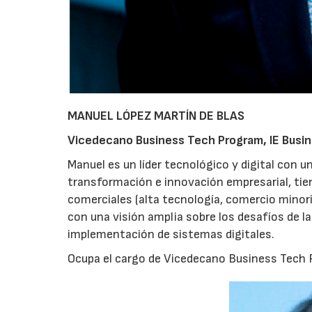
MANUEL LÓPEZ MARTÍN DE BLAS
Vicedecano Business Tech Program, IE Busi
Manuel es un líder tecnológico y digital con 
transformación e innovación empresarial, tie
comerciales (alta tecnología, comercio minoris
con una visión amplia sobre los desafíos de l
implementación de sistemas digitales.
Ocupa el cargo de Vicedecano Business Tech 