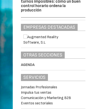
turnos imposibles: cómo un buen
control horario ordena la
producción
EMPRESAS DESTACADAS
OTRAS SECCIONES
AGENDA
SERVICIOS
Jornadas Profesionales
Impulsa tus ventas
Comunicación y Marketing B2B
Eventos sectoriales