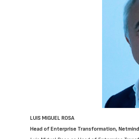
LUIS MIGUEL ROSA
Head of Enterprise Transformation, Netmin