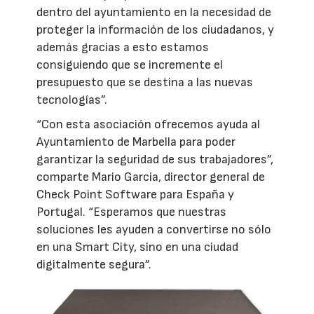
dentro del ayuntamiento en la necesidad de
proteger la información de los ciudadanos, y
además gracias a esto estamos
consiguiendo que se incremente el
presupuesto que se destina a las nuevas
tecnologías”.
“Con esta asociación ofrecemos ayuda al
Ayuntamiento de Marbella para poder
garantizar la seguridad de sus trabajadores”,
comparte Mario García, director general de
Check Point Software para España y
Portugal. “Esperamos que nuestras
soluciones les ayuden a convertirse no sólo
en una Smart City, sino en una ciudad
digitalmente segura”.