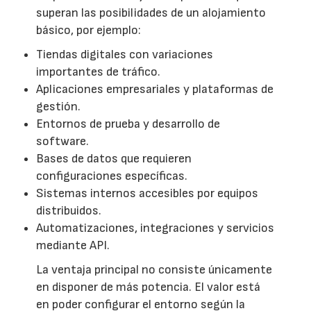
superan las posibilidades de un alojamiento
básico, por ejemplo:
Tiendas digitales con variaciones
importantes de tráfico.
Aplicaciones empresariales y plataformas de
gestión.
Entornos de prueba y desarrollo de
software.
Bases de datos que requieren
configuraciones específicas.
Sistemas internos accesibles por equipos
distribuidos.
Automatizaciones, integraciones y servicios
mediante API.
La ventaja principal no consiste únicamente
en disponer de más potencia. El valor está
en poder configurar el entorno según la