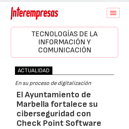
Conmutar
navegació
TECNOLOGÍAS DE LA
INFORMACIÓN Y
COMUNICACIÓN
ACTUALIDAD
En su proceso de digitalización
El Ayuntamiento de
Marbella fortalece su
ciberseguridad con
Check Point Software