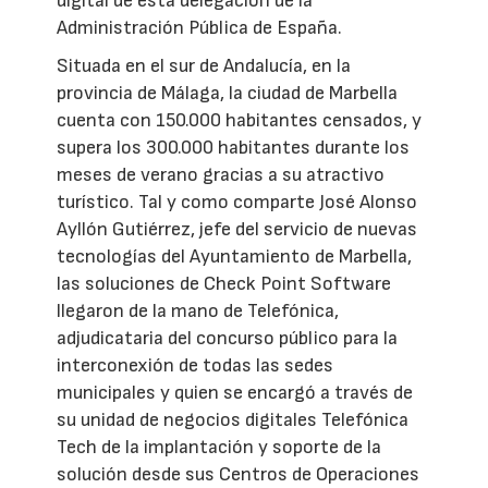
digital de esta delegación de la
Administración Pública de España.
Situada en el sur de Andalucía, en la
provincia de Málaga, la ciudad de Marbella
cuenta con 150.000 habitantes censados, y
supera los 300.000 habitantes durante los
meses de verano gracias a su atractivo
turístico. Tal y como comparte José Alonso
Ayllón Gutiérrez, jefe del servicio de nuevas
tecnologías del Ayuntamiento de Marbella,
las soluciones de Check Point Software
llegaron de la mano de Telefónica,
adjudicataria del concurso público para la
interconexión de todas las sedes
municipales y quien se encargó a través de
su unidad de negocios digitales Telefónica
Tech de la implantación y soporte de la
solución desde sus Centros de Operaciones