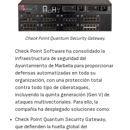
Check Point Quantum Security Gateway.
Check Point Software ha consolidado la
infraestructura de seguridad del
Ayuntamiento de Marbella para proporcionar
defensas automatizadas en toda su
organización, con una protección total
contra todo tipo de ciberataques,
incluyendo la quinta generación (Gen V) de
ataques multivectoriales. Para ello, la
compañía ha desplegado soluciones como:
Check Point Quantum Security Gateway,
que defienden la huella global del