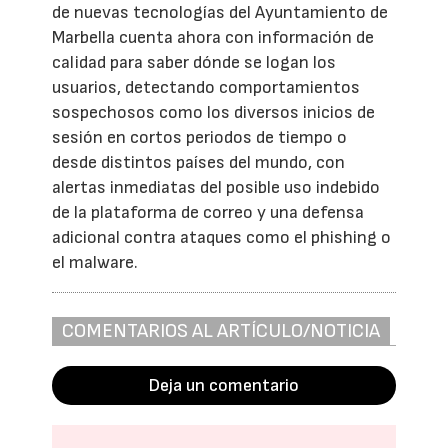
de nuevas tecnologías del Ayuntamiento de
Marbella cuenta ahora con información de
calidad para saber dónde se logan los
usuarios, detectando comportamientos
sospechosos como los diversos inicios de
sesión en cortos periodos de tiempo o
desde distintos países del mundo, con
alertas inmediatas del posible uso indebido
de la plataforma de correo y una defensa
adicional contra ataques como el phishing o
el malware.
COMENTARIOS AL ARTÍCULO/NOTICIA
Deja un comentario