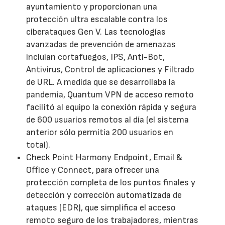
ayuntamiento y proporcionan una
protección ultra escalable contra los
ciberataques Gen V. Las tecnologías
avanzadas de prevención de amenazas
incluían cortafuegos, IPS, Anti-Bot,
Antivirus, Control de aplicaciones y Filtrado
de URL. A medida que se desarrollaba la
pandemia, Quantum VPN de acceso remoto
facilitó al equipo la conexión rápida y segura
de 600 usuarios remotos al día (el sistema
anterior sólo permitía 200 usuarios en
total).
Check Point Harmony Endpoint, Email &
Office y Connect, para ofrecer una
protección completa de los puntos finales y
detección y corrección automatizada de
ataques (EDR), que simplifica el acceso
remoto seguro de los trabajadores, mientras