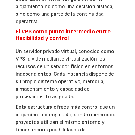
alojamiento no como una decisión aislada,
sino como una parte de la continuidad
operativa.
El VPS como punto intermedio entre
flexibilidad y control
Un servidor privado virtual, conocido como
VPS, divide mediante virtualización los
recursos de un servidor físico en entornos
independientes. Cada instancia dispone de
su propio sistema operativo, memoria,
almacenamiento y capacidad de
procesamiento asignada.
Esta estructura ofrece más control que un
alojamiento compartido, donde numerosos
proyectos utilizan el mismo entorno y
tienen menos posibilidades de