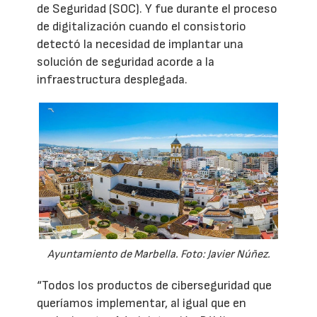
de Seguridad (SOC). Y fue durante el proceso
de digitalización cuando el consistorio
detectó la necesidad de implantar una
solución de seguridad acorde a la
infraestructura desplegada.
Ayuntamiento de Marbella. Foto: Javier Núñez.
“Todos los productos de ciberseguridad que
queríamos implementar, al igual que en