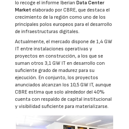
lo recoge el informe Iberian
Data Center
Market
elaborado por CBRE, que destaca el
crecimiento de la región como uno de los
principales polos europeos para el desarrollo
de infraestructuras digitales.
Actualmente, el mercado dispone de 1,4 GW
IT entre instalaciones operativas y
proyectos en construcción, a los que se
suman otros 3,1 GW IT en desarrollo con
suficiente grado de madurez para su
ejecución. En conjunto, los proyectos
anunciados alcanzan los 10,5 GW IT, aunque
CBRE estima que solo alrededor del 40%
cuenta con respaldo de capital institucional
y visibilidad suficiente para materializarse.