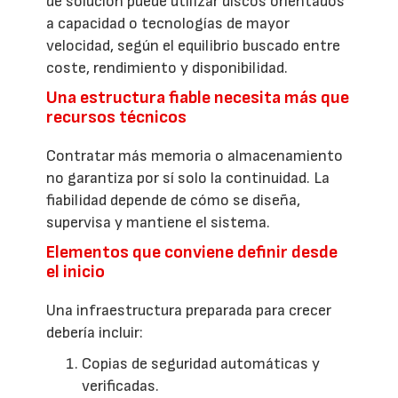
de solución puede utilizar discos orientados
a capacidad o tecnologías de mayor
velocidad, según el equilibrio buscado entre
coste, rendimiento y disponibilidad.
Una estructura fiable necesita más que
recursos técnicos
Contratar más memoria o almacenamiento
no garantiza por sí solo la continuidad. La
fiabilidad depende de cómo se diseña,
supervisa y mantiene el sistema.
Elementos que conviene definir desde
el inicio
Una infraestructura preparada para crecer
debería incluir:
Copias de seguridad automáticas y
verificadas.