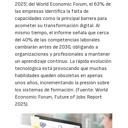
2025', del World Economic Forum, el 63% de
las empresas identifica la falta de
capacidades como la principal barrera para
acometer su transformación digital. Al
mismo tiempo, el informe señala que cerca
del 40% de las competencias laborales
cambiarán antes de 2030, obligando a
organizaciones y profesionales a mantener
un aprendizaje continuo. La rápida evolución
tecnológica está provocando que muchas
habilidades queden obsoletas en apenas
unos años, incrementando la presión sobre
los sistemas de formación. (Fuente: World
Economic Forum, Future of Jobs Report
2025).