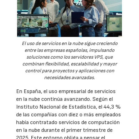
El uso de servicios en la nube sigue creciendo
entre las empresas españolas, impulsando
soluciones como los servidores VPS, que
combinan flexibilidad, escalabilidad y mayor
control para proyectos y aplicaciones con
necesidades avanzadas.
En España, el uso empresarial de servicios
en la nube continúa avanzando. Según el
Instituto Nacional de Estadística, el 44,3 %
de las compañías con diez o más empleados
había contratado servicios de computación
en la nube durante el primer trimestre de
2025. Este entorno obliga a pensar el