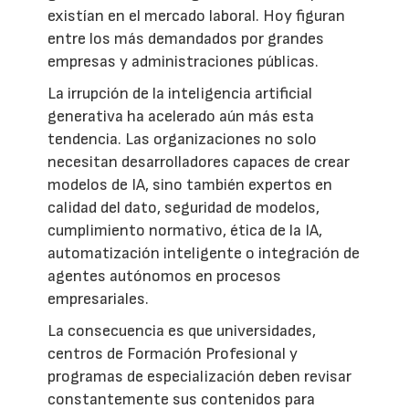
existían en el mercado laboral. Hoy figuran
entre los más demandados por grandes
empresas y administraciones públicas.
La irrupción de la inteligencia artificial
generativa ha acelerado aún más esta
tendencia. Las organizaciones no solo
necesitan desarrolladores capaces de crear
modelos de IA, sino también expertos en
calidad del dato, seguridad de modelos,
cumplimiento normativo, ética de la IA,
automatización inteligente o integración de
agentes autónomos en procesos
empresariales.
La consecuencia es que universidades,
centros de Formación Profesional y
programas de especialización deben revisar
constantemente sus contenidos para