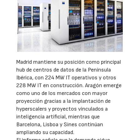
Madrid mantiene su posición como principal
hub de centros de datos de la Península
Ibérica, con 224 MW IT operativos y otros
228 MW IT en construcción. Aragón emerge
como uno de los mercados con mayor
proyección gracias a la implantación de
hyperscalers y proyectos vinculados a
inteligencia artificial, mientras que
Barcelona, Lisboa y Sines continúan
ampliando su capacidad.