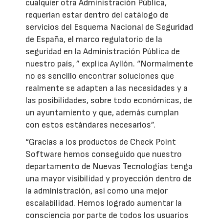
cualquier otra Administración Pública,
requerían estar dentro del catálogo de
servicios del Esquema Nacional de Seguridad
de España, el marco regulatorio de la
seguridad en la Administración Pública de
nuestro país, ” explica Ayllón. “Normalmente
no es sencillo encontrar soluciones que
realmente se adapten a las necesidades y a
las posibilidades, sobre todo económicas, de
un ayuntamiento y que, además cumplan
con estos estándares necesarios”.
“Gracias a los productos de Check Point
Software hemos conseguido que nuestro
departamento de Nuevas Tecnologías tenga
una mayor visibilidad y proyección dentro de
la administración, así como una mejor
escalabilidad. Hemos logrado aumentar la
consciencia por parte de todos los usuarios