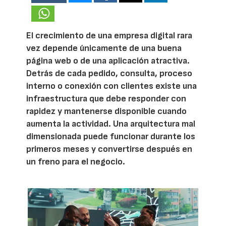
El crecimiento de una empresa digital rara
vez depende únicamente de una buena
página web o de una aplicación atractiva.
Detrás de cada pedido, consulta, proceso
interno o conexión con clientes existe una
infraestructura que debe responder con
rapidez y mantenerse disponible cuando
aumenta la actividad. Una arquitectura mal
dimensionada puede funcionar durante los
primeros meses y convertirse después en
un freno para el negocio.