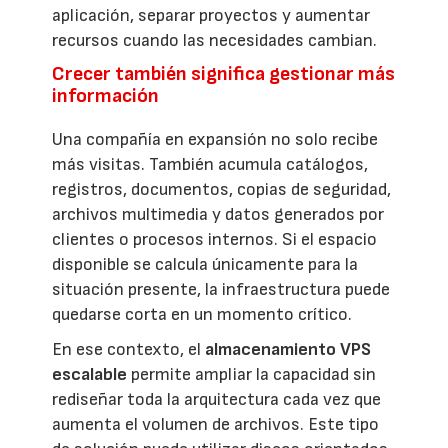
aplicación, separar proyectos y aumentar
recursos cuando las necesidades cambian.
Crecer también significa gestionar más
información
Una compañía en expansión no solo recibe
más visitas. También acumula catálogos,
registros, documentos, copias de seguridad,
archivos multimedia y datos generados por
clientes o procesos internos. Si el espacio
disponible se calcula únicamente para la
situación presente, la infraestructura puede
quedarse corta en un momento crítico.
En ese contexto, el
almacenamiento VPS
escalable
permite ampliar la capacidad sin
rediseñar toda la arquitectura cada vez que
aumenta el volumen de archivos. Este tipo