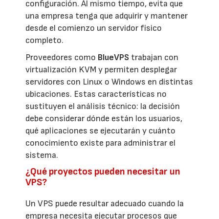
configuración. Al mismo tiempo, evita que
una empresa tenga que adquirir y mantener
desde el comienzo un servidor físico
completo.
Proveedores como
BlueVPS
trabajan con
virtualización KVM y permiten desplegar
servidores con Linux o Windows en distintas
ubicaciones. Estas características no
sustituyen el análisis técnico: la decisión
debe considerar dónde están los usuarios,
qué aplicaciones se ejecutarán y cuánto
conocimiento existe para administrar el
sistema.
¿Qué proyectos pueden necesitar un
VPS?
Un VPS puede resultar adecuado cuando la
empresa necesita ejecutar procesos que