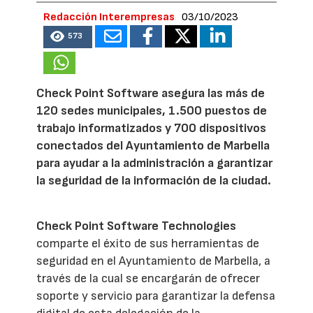
Redacción Interempresas
03/10/2023
573
Check Point Software asegura las más de
120 sedes municipales, 1.500 puestos de
trabajo informatizados y 700 dispositivos
conectados del Ayuntamiento de Marbella
para ayudar a la administración a garantizar
la seguridad de la información de la ciudad.
Check Point Software Technologies
comparte el éxito de sus herramientas de
seguridad en el Ayuntamiento de Marbella, a
través de la cual se encargarán de ofrecer
soporte y servicio para garantizar la defensa