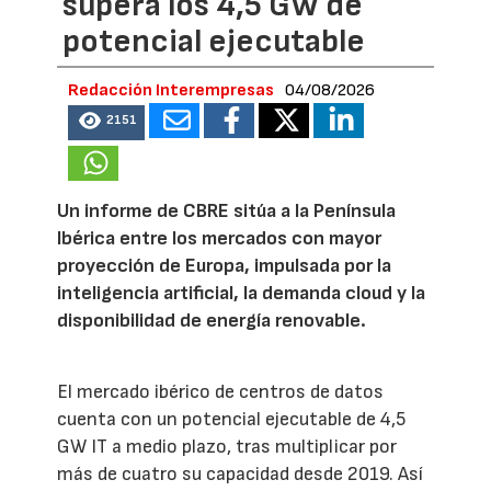
supera los 4,5 GW de
potencial ejecutable
Redacción Interempresas
04/08/2026
2151
Un informe de CBRE sitúa a la Península
Ibérica entre los mercados con mayor
proyección de Europa, impulsada por la
inteligencia artificial, la demanda cloud y la
disponibilidad de energía renovable.
El mercado ibérico de centros de datos
cuenta con un potencial ejecutable de 4,5
GW IT a medio plazo, tras multiplicar por
más de cuatro su capacidad desde 2019. Así