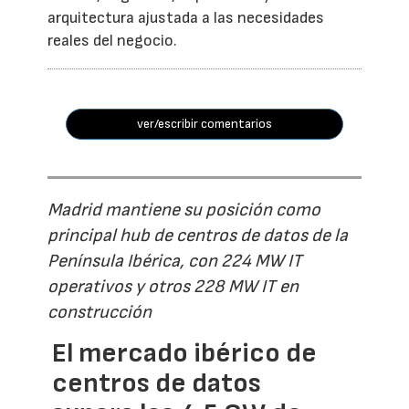
arquitectura ajustada a las necesidades
reales del negocio.
ver/escribir comentarios
Madrid mantiene su posición como
principal hub de centros de datos de la
Península Ibérica, con 224 MW IT
operativos y otros 228 MW IT en
construcción
El mercado ibérico de
centros de datos