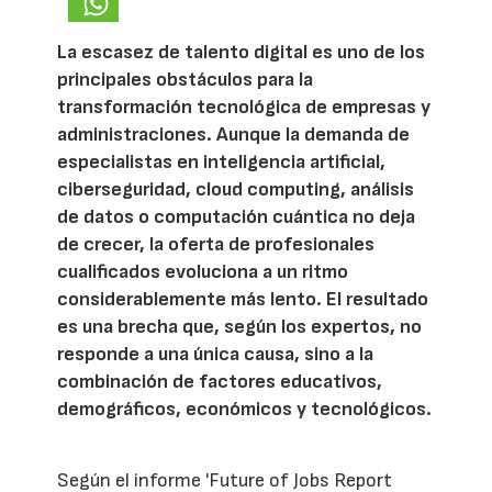
La escasez de talento digital es uno de los
principales obstáculos para la
transformación tecnológica de empresas y
administraciones. Aunque la demanda de
especialistas en inteligencia artificial,
ciberseguridad, cloud computing, análisis
de datos o computación cuántica no deja
de crecer, la oferta de profesionales
cualificados evoluciona a un ritmo
considerablemente más lento. El resultado
es una brecha que, según los expertos, no
responde a una única causa, sino a la
combinación de factores educativos,
demográficos, económicos y tecnológicos.
Según el informe 'Future of Jobs Report