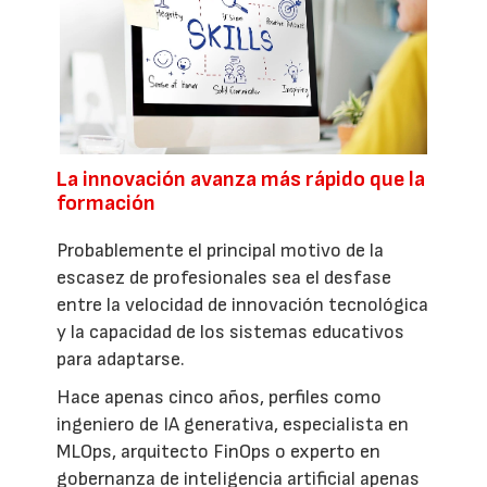
La innovación avanza más rápido que la
formación
Probablemente el principal motivo de la
escasez de profesionales sea el desfase
entre la velocidad de innovación tecnológica
y la capacidad de los sistemas educativos
para adaptarse.
Hace apenas cinco años, perfiles como
ingeniero de IA generativa, especialista en
MLOps, arquitecto FinOps o experto en
gobernanza de inteligencia artificial apenas