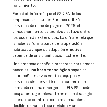
rendimiento.
Eurostat informó que el 52,7 % de las
empresas de la Unión Europea utilizó
servicios de nube de pago en 2025; el
almacenamiento de archivos estuvo entre
los usos más extendidos. La cifra refleja que
la nube ya forma parte de la operación
habitual, aunque su adopción efectiva
depende de una planificación coherente.
Una empresa española preparada para crecer
necesita
una base tecnológica
capaz de
acompañar nuevas ventas, equipos y
servicios sin convertir cada aumento de
demanda en una emergencia. El VPS puede
ocupar un lugar relevante en esa estrategia
cuando se combina con almacenamiento
flexible, seguridad, supervisión y una