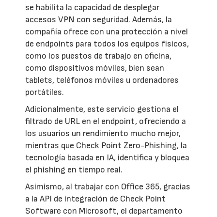
se habilita la capacidad de desplegar
accesos VPN con seguridad. Además, la
compañía ofrece con una protección a nivel
de endpoints para todos los equipos físicos,
como los puestos de trabajo en oficina,
como dispositivos móviles, bien sean
tablets, teléfonos móviles u ordenadores
portátiles.
Adicionalmente, este servicio gestiona el
filtrado de URL en el endpoint, ofreciendo a
los usuarios un rendimiento mucho mejor,
mientras que Check Point Zero-Phishing, la
tecnología basada en IA, identifica y bloquea
el phishing en tiempo real.
Asimismo, al trabajar con Office 365, gracias
a la API de integración de Check Point
Software con Microsoft, el departamento