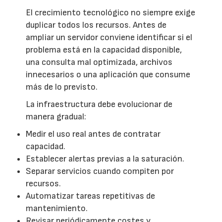
El crecimiento tecnológico no siempre exige
duplicar todos los recursos. Antes de
ampliar un servidor conviene identificar si el
problema está en la capacidad disponible,
una consulta mal optimizada, archivos
innecesarios o una aplicación que consume
más de lo previsto.
La infraestructura debe evolucionar de
manera gradual:
Medir el uso real antes de contratar
capacidad.
Establecer alertas previas a la saturación.
Separar servicios cuando compiten por
recursos.
Automatizar tareas repetitivas de
mantenimiento.
Revisar periódicamente costes y