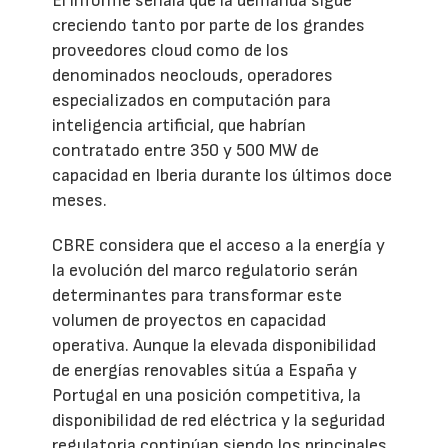
El informe señala que la demanda sigue
creciendo tanto por parte de los grandes
proveedores cloud como de los
denominados neoclouds, operadores
especializados en computación para
inteligencia artificial, que habrían
contratado entre 350 y 500 MW de
capacidad en Iberia durante los últimos doce
meses.
CBRE considera que el acceso a la energía y
la evolución del marco regulatorio serán
determinantes para transformar este
volumen de proyectos en capacidad
operativa. Aunque la elevada disponibilidad
de energías renovables sitúa a España y
Portugal en una posición competitiva, la
disponibilidad de red eléctrica y la seguridad
regulatoria continúan siendo los principales