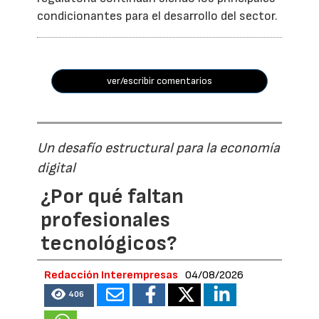
condicionantes para el desarrollo del sector.
ver/escribir comentarios
Un desafío estructural para la economía
digital
¿Por qué faltan
profesionales
tecnológicos?
Redacción Interempresas
04/08/2026
406