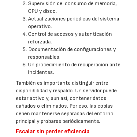
Supervisión del consumo de memoria,
CPU y disco.
Actualizaciones periódicas del sistema
operativo.
Control de accesos y autenticación
reforzada.
Documentación de configuraciones y
responsables.
Un procedimiento de recuperación ante
incidentes.
También es importante distinguir entre
disponibilidad y respaldo. Un servidor puede
estar activo y, aun así, contener datos
dañados o eliminados. Por eso, las copias
deben mantenerse separadas del entorno
principal y probarse periódicamente.
Escalar sin perder eficiencia