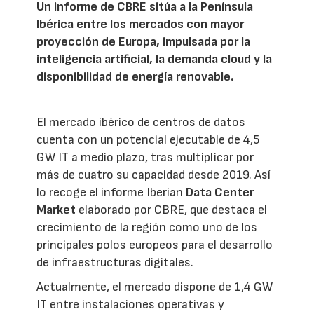
Un informe de CBRE sitúa a la Península
Ibérica entre los mercados con mayor
proyección de Europa, impulsada por la
inteligencia artificial, la demanda cloud y la
disponibilidad de energía renovable.
El mercado ibérico de centros de datos
cuenta con un potencial ejecutable de 4,5
GW IT a medio plazo, tras multiplicar por
más de cuatro su capacidad desde 2019. Así
lo recoge el informe Iberian
Data Center
Market
elaborado por CBRE, que destaca el
crecimiento de la región como uno de los
principales polos europeos para el desarrollo
de infraestructuras digitales.
Actualmente, el mercado dispone de 1,4 GW
IT entre instalaciones operativas y