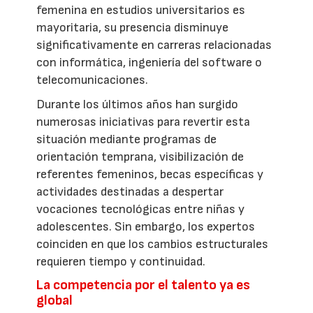
femenina en estudios universitarios es
mayoritaria, su presencia disminuye
significativamente en carreras relacionadas
con informática, ingeniería del software o
telecomunicaciones.
Durante los últimos años han surgido
numerosas iniciativas para revertir esta
situación mediante programas de
orientación temprana, visibilización de
referentes femeninos, becas específicas y
actividades destinadas a despertar
vocaciones tecnológicas entre niñas y
adolescentes. Sin embargo, los expertos
coinciden en que los cambios estructurales
requieren tiempo y continuidad.
La competencia por el talento ya es
global