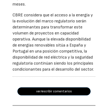
meses.
CBRE considera que el acceso a la energía y
la evolución del marco regulatorio serán
determinantes para transformar este
volumen de proyectos en capacidad
operativa. Aunque la elevada disponibilidad
de energías renovables sitúa a España y
Portugal en una posición competitiva, la
disponibilidad de red eléctrica y la seguridad
regulatoria continúan siendo los principales
condicionantes para el desarrollo del sector.
ver/escribir comentarios