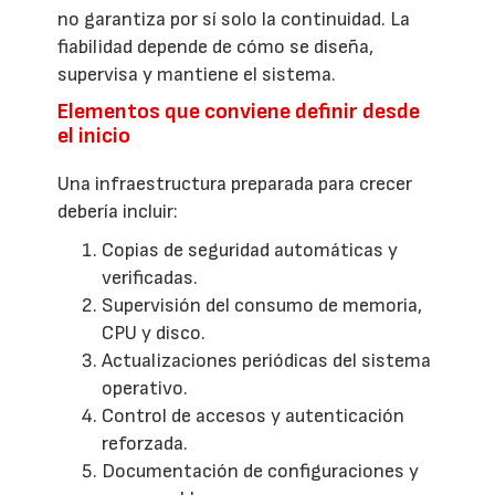
no garantiza por sí solo la continuidad. La
fiabilidad depende de cómo se diseña,
supervisa y mantiene el sistema.
Elementos que conviene definir desde
el inicio
Una infraestructura preparada para crecer
debería incluir:
Copias de seguridad automáticas y
verificadas.
Supervisión del consumo de memoria,
CPU y disco.
Actualizaciones periódicas del sistema
operativo.
Control de accesos y autenticación
reforzada.
Documentación de configuraciones y