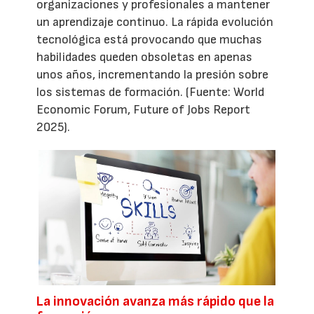
organizaciones y profesionales a mantener
un aprendizaje continuo. La rápida evolución
tecnológica está provocando que muchas
habilidades queden obsoletas en apenas
unos años, incrementando la presión sobre
los sistemas de formación. (Fuente: World
Economic Forum, Future of Jobs Report
2025).
La innovación avanza más rápido que la