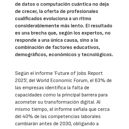
de datos o computación cuántica no deja
de crecer, la oferta de profesionales
cualificados evoluciona a un ritmo
considerablemente más lento. El resultado
es una brecha que, según los expertos, no
responde a una única causa, sino a la
combinación de factores educativos,
demográficos, económicos y tecnológicos.
Según el informe 'Future of Jobs Report
2025', del World Economic Forum, el 63% de
las empresas identifica la falta de
capacidades como la principal barrera para
acometer su transformación digital. Al
mismo tiempo, el informe señala que cerca
del 40% de las competencias laborales
cambiarán antes de 2030, obligando a