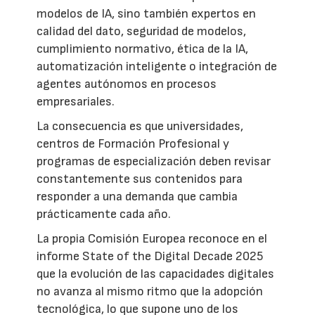
modelos de IA, sino también expertos en
calidad del dato, seguridad de modelos,
cumplimiento normativo, ética de la IA,
automatización inteligente o integración de
agentes autónomos en procesos
empresariales.
La consecuencia es que universidades,
centros de Formación Profesional y
programas de especialización deben revisar
constantemente sus contenidos para
responder a una demanda que cambia
prácticamente cada año.
La propia Comisión Europea reconoce en el
informe State of the Digital Decade 2025
que la evolución de las capacidades digitales
no avanza al mismo ritmo que la adopción
tecnológica, lo que supone uno de los