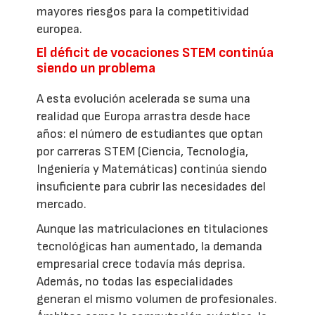
mayores riesgos para la competitividad
europea.
El déficit de vocaciones STEM continúa
siendo un problema
A esta evolución acelerada se suma una
realidad que Europa arrastra desde hace
años: el número de estudiantes que optan
por carreras STEM (Ciencia, Tecnología,
Ingeniería y Matemáticas) continúa siendo
insuficiente para cubrir las necesidades del
mercado.
Aunque las matriculaciones en titulaciones
tecnológicas han aumentado, la demanda
empresarial crece todavía más deprisa.
Además, no todas las especialidades
generan el mismo volumen de profesionales.