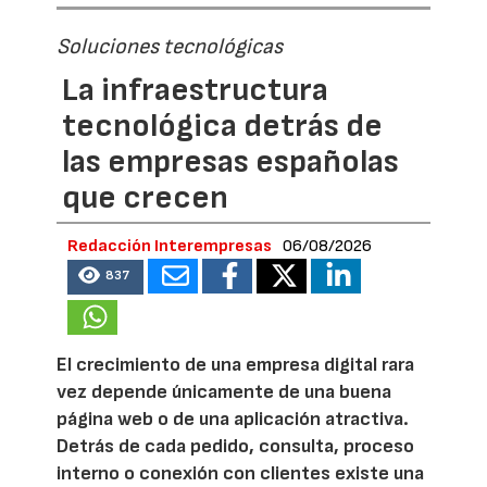
Soluciones tecnológicas
La infraestructura
tecnológica detrás de
las empresas españolas
que crecen
Redacción Interempresas
06/08/2026
837
El crecimiento de una empresa digital rara
vez depende únicamente de una buena
página web o de una aplicación atractiva.
Detrás de cada pedido, consulta, proceso
interno o conexión con clientes existe una