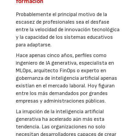
formación
Probablemente el principal motivo de la
escasez de profesionales sea el desfase
entre la velocidad de innovación tecnológica
y la capacidad de los sistemas educativos
para adaptarse.
Hace apenas cinco años, perfiles como
ingeniero de IA generativa, especialista en
MLOps, arquitecto FinOps o experto en
gobernanza de inteligencia artificial apenas
existían en el mercado laboral. Hoy figuran
entre los más demandados por grandes
empresas y administraciones públicas.
La irrupción de la inteligencia artificial
generativa ha acelerado aún más esta
tendencia. Las organizaciones no solo
necesitan desarrolladores capaces de crear