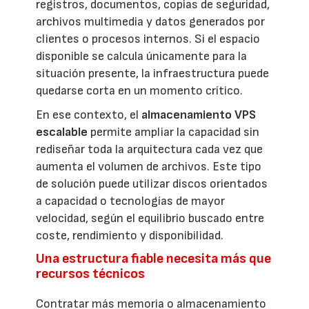
registros, documentos, copias de seguridad,
archivos multimedia y datos generados por
clientes o procesos internos. Si el espacio
disponible se calcula únicamente para la
situación presente, la infraestructura puede
quedarse corta en un momento crítico.
En ese contexto, el
almacenamiento VPS
escalable
permite ampliar la capacidad sin
rediseñar toda la arquitectura cada vez que
aumenta el volumen de archivos. Este tipo
de solución puede utilizar discos orientados
a capacidad o tecnologías de mayor
velocidad, según el equilibrio buscado entre
coste, rendimiento y disponibilidad.
Una estructura fiable necesita más que
recursos técnicos
Contratar más memoria o almacenamiento