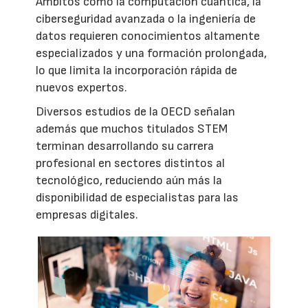
Ámbitos como la computación cuántica, la
ciberseguridad avanzada o la ingeniería de
datos requieren conocimientos altamente
especializados y una formación prolongada,
lo que limita la incorporación rápida de
nuevos expertos.
Diversos estudios de la OECD señalan
además que muchos titulados STEM
terminan desarrollando su carrera
profesional en sectores distintos al
tecnológico, reduciendo aún más la
disponibilidad de especialistas para las
empresas digitales.