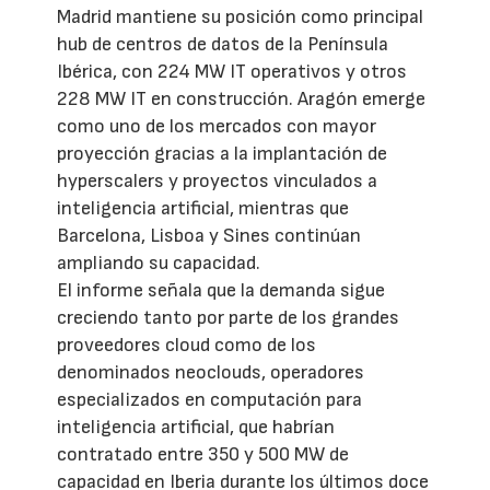
Madrid mantiene su posición como principal
hub de centros de datos de la Península
Ibérica, con 224 MW IT operativos y otros
228 MW IT en construcción. Aragón emerge
como uno de los mercados con mayor
proyección gracias a la implantación de
hyperscalers y proyectos vinculados a
inteligencia artificial, mientras que
Barcelona, Lisboa y Sines continúan
ampliando su capacidad.
El informe señala que la demanda sigue
creciendo tanto por parte de los grandes
proveedores cloud como de los
denominados neoclouds, operadores
especializados en computación para
inteligencia artificial, que habrían
contratado entre 350 y 500 MW de
capacidad en Iberia durante los últimos doce