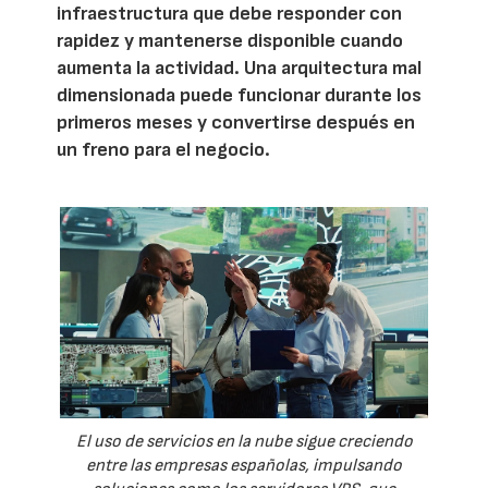
infraestructura que debe responder con
rapidez y mantenerse disponible cuando
aumenta la actividad. Una arquitectura mal
dimensionada puede funcionar durante los
primeros meses y convertirse después en
un freno para el negocio.
El uso de servicios en la nube sigue creciendo
entre las empresas españolas, impulsando