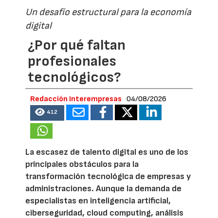
Un desafío estructural para la economía
digital
¿Por qué faltan
profesionales
tecnológicos?
Redacción Interempresas
04/08/2026
412
La escasez de talento digital es uno de los
principales obstáculos para la
transformación tecnológica de empresas y
administraciones. Aunque la demanda de
especialistas en inteligencia artificial,
ciberseguridad, cloud computing, análisis