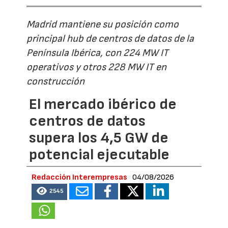
Madrid mantiene su posición como
principal hub de centros de datos de la
Península Ibérica, con 224 MW IT
operativos y otros 228 MW IT en
construcción
El mercado ibérico de
centros de datos
supera los 4,5 GW de
potencial ejecutable
Redacción Interempresas
04/08/2026
2545