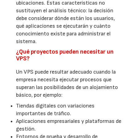
ubicaciones. Estas características no
sustituyen el análisis técnico: la decisión
debe considerar dónde están los usuarios,
qué aplicaciones se ejecutarán y cuánto
conocimiento existe para administrar el
sistema.
¿Qué proyectos pueden necesitar un
VPS?
Un VPS puede resultar adecuado cuando la
empresa necesita ejecutar procesos que
superan las posibilidades de un alojamiento
básico, por ejemplo:
Tiendas digitales con variaciones
importantes de tráfico.
Aplicaciones empresariales y plataformas de
gestión.
Entornos de prueba y desarrollo de