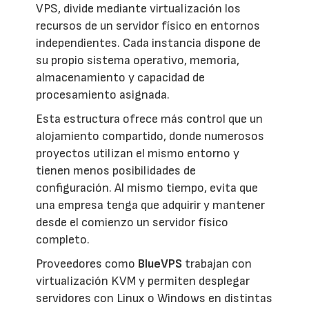
VPS, divide mediante virtualización los
recursos de un servidor físico en entornos
independientes. Cada instancia dispone de
su propio sistema operativo, memoria,
almacenamiento y capacidad de
procesamiento asignada.
Esta estructura ofrece más control que un
alojamiento compartido, donde numerosos
proyectos utilizan el mismo entorno y
tienen menos posibilidades de
configuración. Al mismo tiempo, evita que
una empresa tenga que adquirir y mantener
desde el comienzo un servidor físico
completo.
Proveedores como
BlueVPS
trabajan con
virtualización KVM y permiten desplegar
servidores con Linux o Windows en distintas