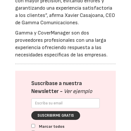
con mayor precisión, evitando errores y
garantizando una experiencia satisfactoria
a los clientes”, afirma Xavier Casajoana, CEO
de Gamma Comunicaciones.
Gamma y CoverManager son dos
proveedores profesionales con una larga
experiencia ofreciendo respuesta a las
necesidades específicas de las empresas.
Suscríbase a nuestra
Newsletter -
Ver ejemplo
SUSCRIBIRME GRATIS
Marcar todos