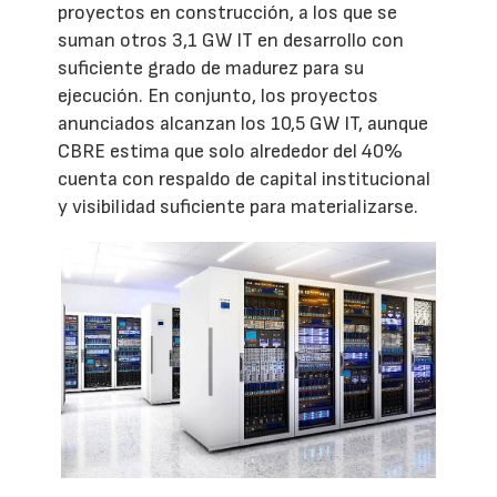
proyectos en construcción, a los que se
suman otros 3,1 GW IT en desarrollo con
suficiente grado de madurez para su
ejecución. En conjunto, los proyectos
anunciados alcanzan los 10,5 GW IT, aunque
CBRE estima que solo alrededor del 40%
cuenta con respaldo de capital institucional
y visibilidad suficiente para materializarse.