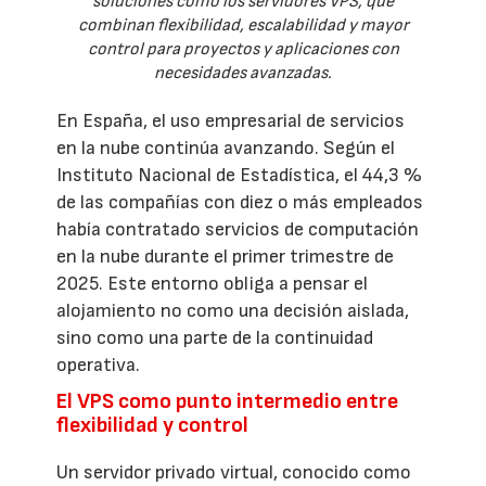
soluciones como los servidores VPS, que
combinan flexibilidad, escalabilidad y mayor
control para proyectos y aplicaciones con
necesidades avanzadas.
En España, el uso empresarial de servicios
en la nube continúa avanzando. Según el
Instituto Nacional de Estadística, el 44,3 %
de las compañías con diez o más empleados
había contratado servicios de computación
en la nube durante el primer trimestre de
2025. Este entorno obliga a pensar el
alojamiento no como una decisión aislada,
sino como una parte de la continuidad
operativa.
El VPS como punto intermedio entre
flexibilidad y control
Un servidor privado virtual, conocido como