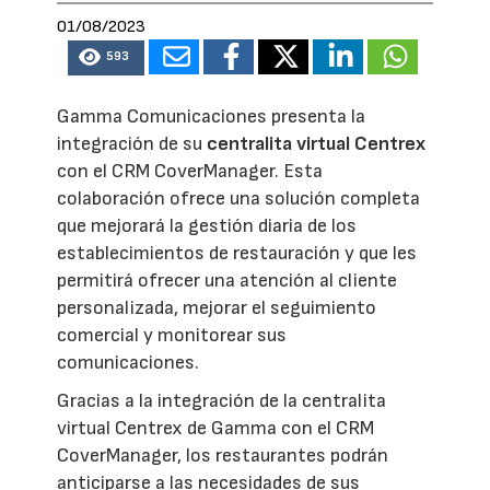
01/08/2023
593
Gamma Comunicaciones presenta la
integración de su
centralita virtual Centrex
con el CRM CoverManager. Esta
colaboración ofrece una solución completa
que mejorará la gestión diaria de los
establecimientos de restauración y que les
permitirá ofrecer una atención al cliente
personalizada, mejorar el seguimiento
comercial y monitorear sus
comunicaciones.
Gracias a la integración de la centralita
virtual Centrex de Gamma con el CRM
CoverManager, los restaurantes podrán
anticiparse a las necesidades de sus