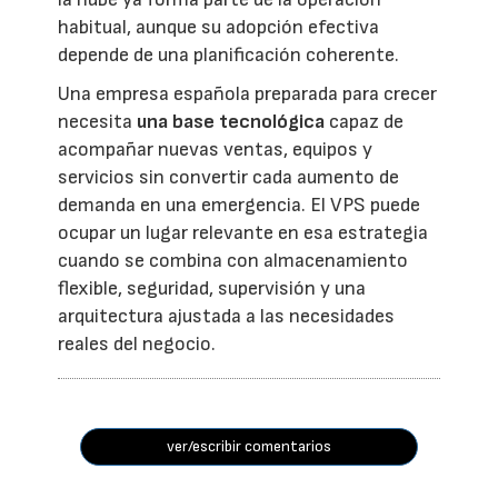
habitual, aunque su adopción efectiva
depende de una planificación coherente.
Una empresa española preparada para crecer
necesita
una base tecnológica
capaz de
acompañar nuevas ventas, equipos y
servicios sin convertir cada aumento de
demanda en una emergencia. El VPS puede
ocupar un lugar relevante en esa estrategia
cuando se combina con almacenamiento
flexible, seguridad, supervisión y una
arquitectura ajustada a las necesidades
reales del negocio.
ver/escribir comentarios