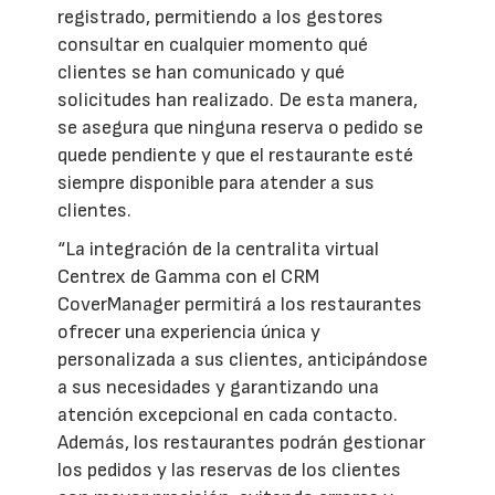
registrado, permitiendo a los gestores
consultar en cualquier momento qué
clientes se han comunicado y qué
solicitudes han realizado. De esta manera,
se asegura que ninguna reserva o pedido se
quede pendiente y que el restaurante esté
siempre disponible para atender a sus
clientes.
“La integración de la centralita virtual
Centrex de Gamma con el CRM
CoverManager permitirá a los restaurantes
ofrecer una experiencia única y
personalizada a sus clientes, anticipándose
a sus necesidades y garantizando una
atención excepcional en cada contacto.
Además, los restaurantes podrán gestionar
los pedidos y las reservas de los clientes