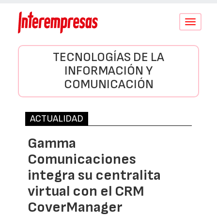
Conmutar
navegació
TECNOLOGÍAS DE LA
INFORMACIÓN Y
COMUNICACIÓN
ACTUALIDAD
Gamma
Comunicaciones
integra su centralita
virtual con el CRM
CoverManager