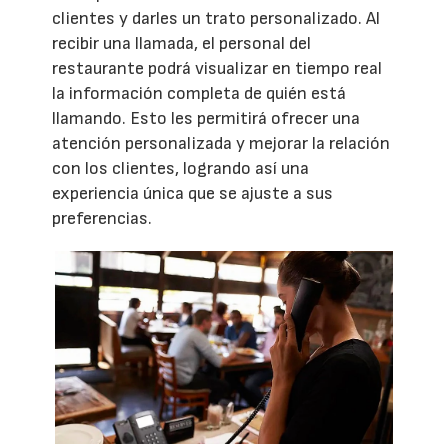
clientes y darles un trato personalizado. Al
recibir una llamada, el personal del
restaurante podrá visualizar en tiempo real
la información completa de quién está
llamando. Esto les permitirá ofrecer una
atención personalizada y mejorar la relación
con los clientes, logrando así una
experiencia única que se ajuste a sus
preferencias.