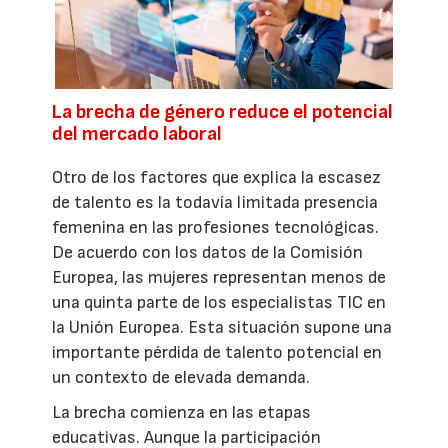
La brecha de género reduce el potencial
del mercado laboral
Otro de los factores que explica la escasez
de talento es la todavía limitada presencia
femenina en las profesiones tecnológicas.
De acuerdo con los datos de la Comisión
Europea, las mujeres representan menos de
una quinta parte de los especialistas TIC en
la Unión Europea. Esta situación supone una
importante pérdida de talento potencial en
un contexto de elevada demanda.
La brecha comienza en las etapas
educativas. Aunque la participación