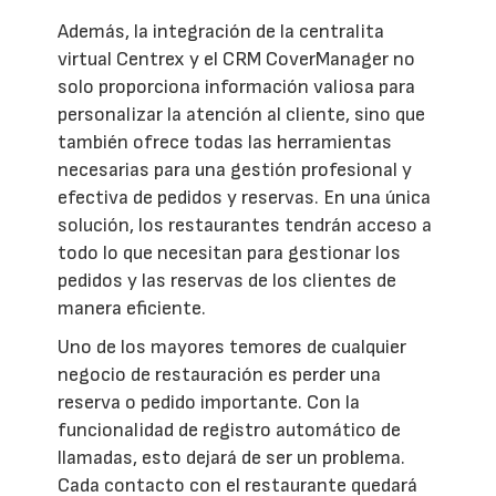
Además, la integración de la centralita
virtual Centrex y el CRM CoverManager no
solo proporciona información valiosa para
personalizar la atención al cliente, sino que
también ofrece todas las herramientas
necesarias para una gestión profesional y
efectiva de pedidos y reservas. En una única
solución, los restaurantes tendrán acceso a
todo lo que necesitan para gestionar los
pedidos y las reservas de los clientes de
manera eficiente.
Uno de los mayores temores de cualquier
negocio de restauración es perder una
reserva o pedido importante. Con la
funcionalidad de registro automático de
llamadas, esto dejará de ser un problema.
Cada contacto con el restaurante quedará