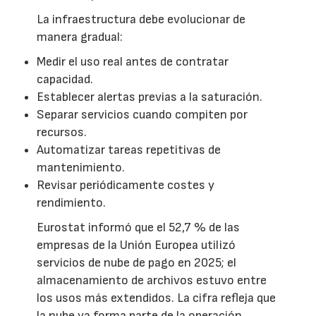
La infraestructura debe evolucionar de
manera gradual:
Medir el uso real antes de contratar
capacidad.
Establecer alertas previas a la saturación.
Separar servicios cuando compiten por
recursos.
Automatizar tareas repetitivas de
mantenimiento.
Revisar periódicamente costes y
rendimiento.
Eurostat informó que el 52,7 % de las
empresas de la Unión Europea utilizó
servicios de nube de pago en 2025; el
almacenamiento de archivos estuvo entre
los usos más extendidos. La cifra refleja que
la nube ya forma parte de la operación