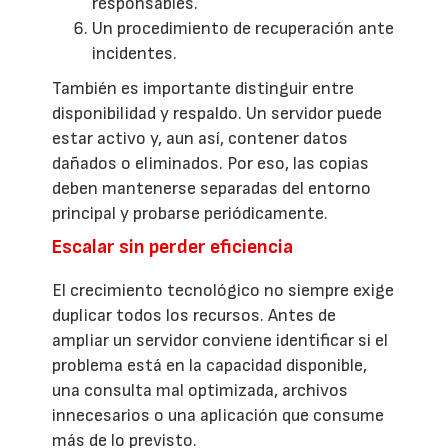
responsables.
Un procedimiento de recuperación ante
incidentes.
También es importante distinguir entre
disponibilidad y respaldo. Un servidor puede
estar activo y, aun así, contener datos
dañados o eliminados. Por eso, las copias
deben mantenerse separadas del entorno
principal y probarse periódicamente.
Escalar sin perder eficiencia
El crecimiento tecnológico no siempre exige
duplicar todos los recursos. Antes de
ampliar un servidor conviene identificar si el
problema está en la capacidad disponible,
una consulta mal optimizada, archivos
innecesarios o una aplicación que consume
más de lo previsto.