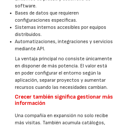
software.
Bases de datos que requieren
configuraciones específicas.
Sistemas internos accesibles por equipos
distribuidos.
Automatizaciones, integraciones y servicios
mediante API.
La ventaja principal no consiste únicamente
en disponer de más potencia. El valor está
en poder configurar el entorno según la
aplicación, separar proyectos y aumentar
recursos cuando las necesidades cambian.
Crecer también significa gestionar más
información
Una compañía en expansión no solo recibe
más visitas. También acumula catálogos,