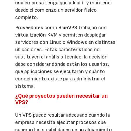
una empresa tenga que adquirir y mantener
desde el comienzo un servidor físico
completo.
Proveedores como
BlueVPS
trabajan con
virtualización KVM y permiten desplegar
servidores con Linux o Windows en distintas
ubicaciones. Estas características no
sustituyen el análisis técnico: la decisión
debe considerar dónde están los usuarios,
qué aplicaciones se ejecutarán y cuánto
conocimiento existe para administrar el
sistema.
¿Qué proyectos pueden necesitar un
VPS?
Un VPS puede resultar adecuado cuando la
empresa necesita ejecutar procesos que
superan las posibilidades de un alojamiento