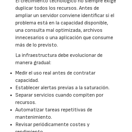
El crecimiento tecnológico no siempre exige
duplicar todos los recursos. Antes de
ampliar un servidor conviene identificar si el
problema está en la capacidad disponible,
una consulta mal optimizada, archivos
innecesarios o una aplicación que consume
más de lo previsto.
La infraestructura debe evolucionar de
manera gradual:
Medir el uso real antes de contratar
capacidad.
Establecer alertas previas a la saturación.
Separar servicios cuando compiten por
recursos.
Automatizar tareas repetitivas de
mantenimiento.
Revisar periódicamente costes y
rendimiento.