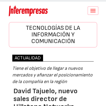
Conmutar
navegació
TECNOLOGÍAS DE LA
INFORMACIÓN Y
COMUNICACIÓN
ACTUALIDAD
Tiene el objetivo de llegar a nuevos
mercados y afianzar el posicionamiento
de la compañía en la región
David Tajuelo, nuevo
sales director de