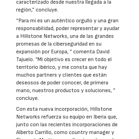
caracterizado desde nuestra llegada a la
región,” concluye.
“Para mi es un auténtico orgullo y una gran
responsabilidad, poder representar y ayudar
a Hillstone Networks, una de las grandes
promesas de la ciberseguridad en su
expansión por Europa, ” comenta David
Tajuelo. “Mi objetivo es crecer en todo el
territorio ibérico, y me consta que hay
muchos partners y clientes que están
deseosos de poder conocer, de primera
mano, nuestros productos y soluciones, ”
concluye.
Con esta nueva incorporación, Hillstone
Networks refuerza su equipo en Iberia que,
junto con las recientes incorporaciones de
Alberto Carrillo, como country manager y