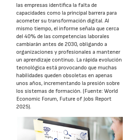
las empresas identifica la falta de
capacidades como la principal barrera para
acometer su transformación digital. Al
mismo tiempo, el informe señala que cerca
del 40% de las competencias laborales
cambiarán antes de 2030, obligando a
organizaciones y profesionales a mantener
un aprendizaje continuo. La rápida evolución
tecnológica está provocando que muchas
habilidades queden obsoletas en apenas
unos años, incrementando la presión sobre
los sistemas de formación. (Fuente: World
Economic Forum, Future of Jobs Report
2025).