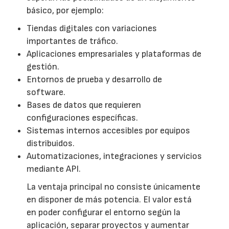
básico, por ejemplo:
Tiendas digitales con variaciones
importantes de tráfico.
Aplicaciones empresariales y plataformas de
gestión.
Entornos de prueba y desarrollo de
software.
Bases de datos que requieren
configuraciones específicas.
Sistemas internos accesibles por equipos
distribuidos.
Automatizaciones, integraciones y servicios
mediante API.
La ventaja principal no consiste únicamente
en disponer de más potencia. El valor está
en poder configurar el entorno según la
aplicación, separar proyectos y aumentar