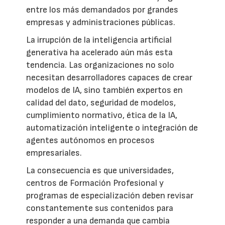
entre los más demandados por grandes
empresas y administraciones públicas.
La irrupción de la inteligencia artificial
generativa ha acelerado aún más esta
tendencia. Las organizaciones no solo
necesitan desarrolladores capaces de crear
modelos de IA, sino también expertos en
calidad del dato, seguridad de modelos,
cumplimiento normativo, ética de la IA,
automatización inteligente o integración de
agentes autónomos en procesos
empresariales.
La consecuencia es que universidades,
centros de Formación Profesional y
programas de especialización deben revisar
constantemente sus contenidos para
responder a una demanda que cambia