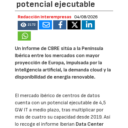
potencial ejecutable
Redacción Interempresas
04/08/2026
2172
Un informe de CBRE sitúa a la Península
Ibérica entre los mercados con mayor
proyección de Europa, impulsada por la
inteligencia artificial, la demanda cloud y la
disponibilidad de energía renovable.
El mercado ibérico de centros de datos
cuenta con un potencial ejecutable de 4,5
GW IT a medio plazo, tras multiplicar por
más de cuatro su capacidad desde 2019. Así
lo recoge el informe Iberian
Data Center