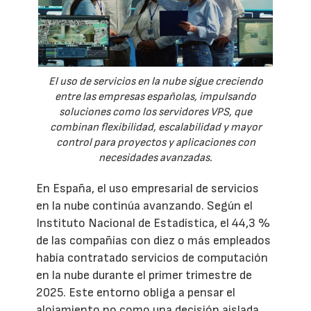
El uso de servicios en la nube sigue creciendo
entre las empresas españolas, impulsando
soluciones como los servidores VPS, que
combinan flexibilidad, escalabilidad y mayor
control para proyectos y aplicaciones con
necesidades avanzadas.
En España, el uso empresarial de servicios
en la nube continúa avanzando. Según el
Instituto Nacional de Estadística, el 44,3 %
de las compañías con diez o más empleados
había contratado servicios de computación
en la nube durante el primer trimestre de
2025. Este entorno obliga a pensar el
alojamiento no como una decisión aislada,