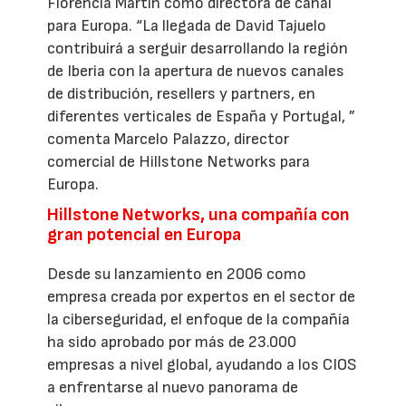
Florencia Martín como directora de canal
para Europa. “La llegada de David Tajuelo
contribuirá a serguir desarrollando la región
de Iberia con la apertura de nuevos canales
de distribución, resellers y partners, en
diferentes verticales de España y Portugal, ”
comenta Marcelo Palazzo, director
comercial de Hillstone Networks para
Europa.
Hillstone Networks, una compañía con
gran potencial en Europa
Desde su lanzamiento en 2006 como
empresa creada por expertos en el sector de
la ciberseguridad, el enfoque de la compañía
ha sido aprobado por más de 23.000
empresas a nivel global, ayudando a los CIOS
a enfrentarse al nuevo panorama de