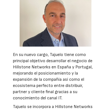
En su nuevo cargo, Tajuelo tiene como
principal objetivo desarrollar el negocio de
Hillstone Networks en España y Portugal,
mejorando el posicionamiento y la
expansión de la compañía así como el
ecosistema perfecto entre distribuir,
partner y cliente final gracias a su
conocimiento del canal IT.
Tajuelo se incorpora a Hillstone Networks