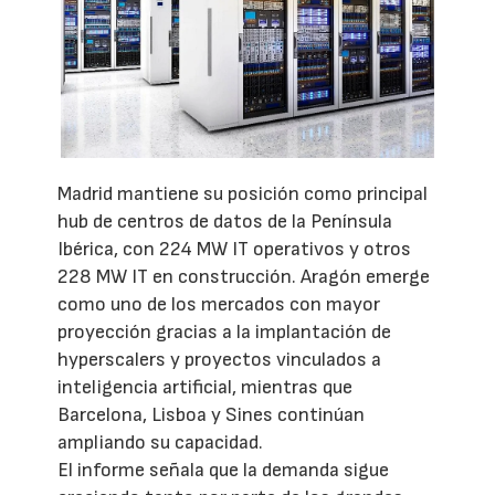
Madrid mantiene su posición como principal
hub de centros de datos de la Península
Ibérica, con 224 MW IT operativos y otros
228 MW IT en construcción. Aragón emerge
como uno de los mercados con mayor
proyección gracias a la implantación de
hyperscalers y proyectos vinculados a
inteligencia artificial, mientras que
Barcelona, Lisboa y Sines continúan
ampliando su capacidad.
El informe señala que la demanda sigue