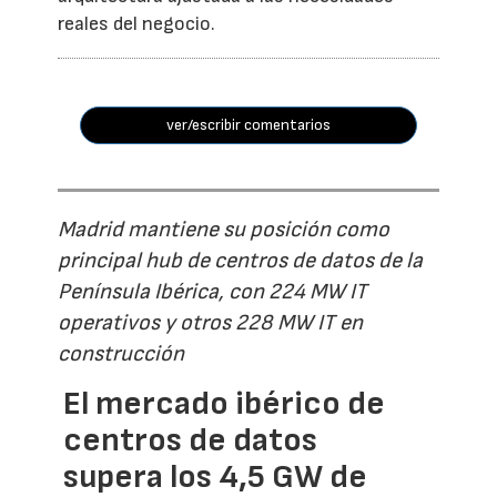
reales del negocio.
ver/escribir comentarios
Madrid mantiene su posición como
principal hub de centros de datos de la
Península Ibérica, con 224 MW IT
operativos y otros 228 MW IT en
construcción
El mercado ibérico de
centros de datos
supera los 4,5 GW de