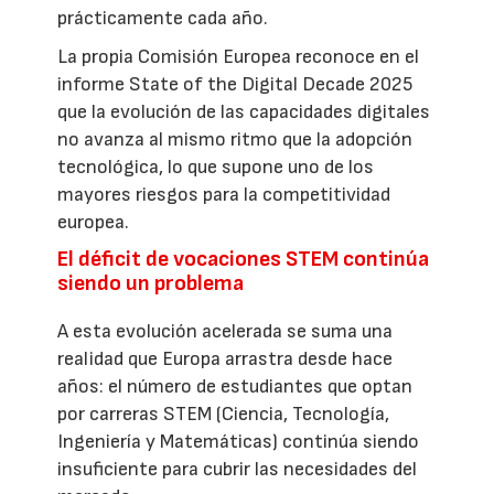
prácticamente cada año.
La propia Comisión Europea reconoce en el
informe State of the Digital Decade 2025
que la evolución de las capacidades digitales
no avanza al mismo ritmo que la adopción
tecnológica, lo que supone uno de los
mayores riesgos para la competitividad
europea.
El déficit de vocaciones STEM continúa
siendo un problema
A esta evolución acelerada se suma una
realidad que Europa arrastra desde hace
años: el número de estudiantes que optan
por carreras STEM (Ciencia, Tecnología,
Ingeniería y Matemáticas) continúa siendo
insuficiente para cubrir las necesidades del