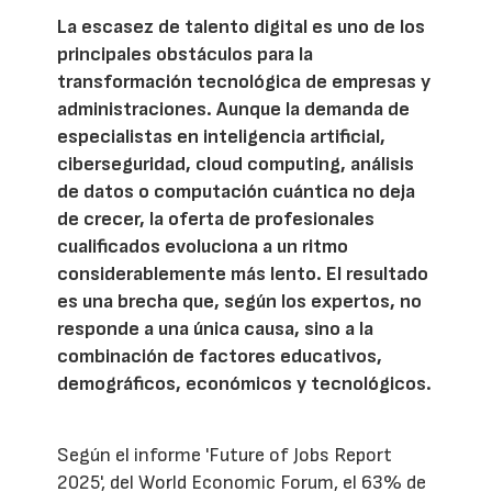
La escasez de talento digital es uno de los
principales obstáculos para la
transformación tecnológica de empresas y
administraciones. Aunque la demanda de
especialistas en inteligencia artificial,
ciberseguridad, cloud computing, análisis
de datos o computación cuántica no deja
de crecer, la oferta de profesionales
cualificados evoluciona a un ritmo
considerablemente más lento. El resultado
es una brecha que, según los expertos, no
responde a una única causa, sino a la
combinación de factores educativos,
demográficos, económicos y tecnológicos.
Según el informe 'Future of Jobs Report
2025', del World Economic Forum, el 63% de