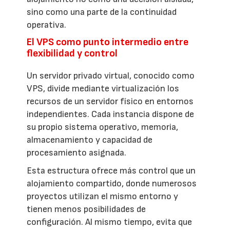
sino como una parte de la continuidad
operativa.
El VPS como punto intermedio entre
flexibilidad y control
Un servidor privado virtual, conocido como
VPS, divide mediante virtualización los
recursos de un servidor físico en entornos
independientes. Cada instancia dispone de
su propio sistema operativo, memoria,
almacenamiento y capacidad de
procesamiento asignada.
Esta estructura ofrece más control que un
alojamiento compartido, donde numerosos
proyectos utilizan el mismo entorno y
tienen menos posibilidades de
configuración. Al mismo tiempo, evita que