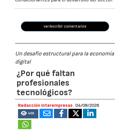
ver/escribir comentarios
Un desafío estructural para la economía
digital
¿Por qué faltan
profesionales
tecnológicos?
Redacción Interempresas
04/08/2026
406