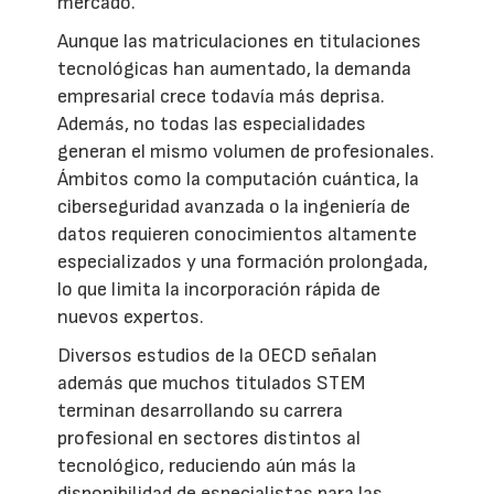
mercado.
Aunque las matriculaciones en titulaciones
tecnológicas han aumentado, la demanda
empresarial crece todavía más deprisa.
Además, no todas las especialidades
generan el mismo volumen de profesionales.
Ámbitos como la computación cuántica, la
ciberseguridad avanzada o la ingeniería de
datos requieren conocimientos altamente
especializados y una formación prolongada,
lo que limita la incorporación rápida de
nuevos expertos.
Diversos estudios de la OECD señalan
además que muchos titulados STEM
terminan desarrollando su carrera
profesional en sectores distintos al
tecnológico, reduciendo aún más la
disponibilidad de especialistas para las