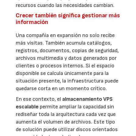
recursos cuando las necesidades cambian.
Crecer también significa gestionar más
información
Una compañía en expansión no solo recibe
más visitas. También acumula catálogos,
registros, documentos, copias de seguridad,
archivos multimedia y datos generados por
clientes o procesos internos. Si el espacio
disponible se calcula únicamente para la
situación presente, la infraestructura puede
quedarse corta en un momento crítico.
En ese contexto, el
almacenamiento VPS
escalable
permite ampliar la capacidad sin
rediseñar toda la arquitectura cada vez que
aumenta el volumen de archivos. Este tipo
de solución puede utilizar discos orientados