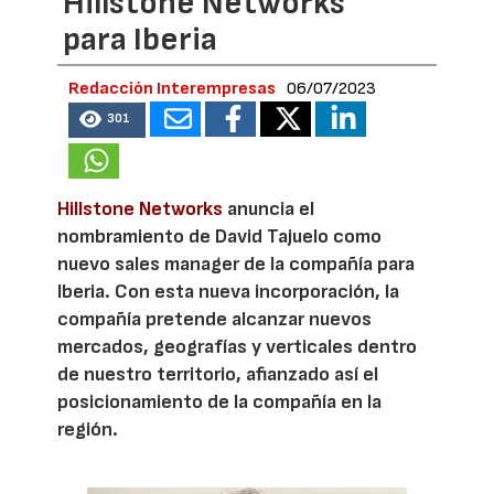
Hillstone Networks
para Iberia
Redacción Interempresas
06/07/2023
301
Hillstone Networks
anuncia el
nombramiento de David Tajuelo como
nuevo sales manager de la compañía para
Iberia. Con esta nueva incorporación, la
compañía pretende alcanzar nuevos
mercados, geografías y verticales dentro
de nuestro territorio, afianzado así el
posicionamiento de la compañía en la
región.