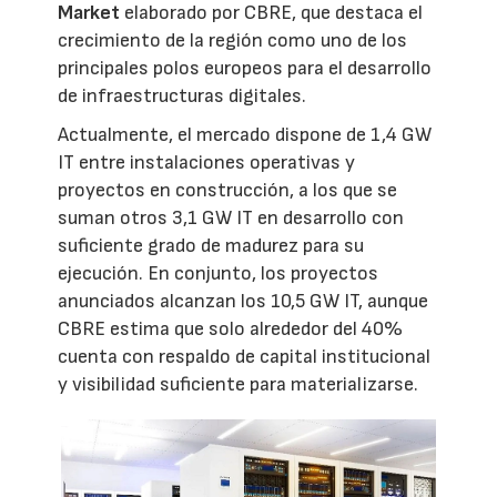
Market
elaborado por CBRE, que destaca el
crecimiento de la región como uno de los
principales polos europeos para el desarrollo
de infraestructuras digitales.
Actualmente, el mercado dispone de 1,4 GW
IT entre instalaciones operativas y
proyectos en construcción, a los que se
suman otros 3,1 GW IT en desarrollo con
suficiente grado de madurez para su
ejecución. En conjunto, los proyectos
anunciados alcanzan los 10,5 GW IT, aunque
CBRE estima que solo alrededor del 40%
cuenta con respaldo de capital institucional
y visibilidad suficiente para materializarse.