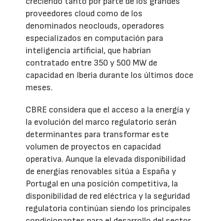
creciendo tanto por parte de los grandes
proveedores cloud como de los
denominados neoclouds, operadores
especializados en computación para
inteligencia artificial, que habrían
contratado entre 350 y 500 MW de
capacidad en Iberia durante los últimos doce
meses.
CBRE considera que el acceso a la energía y
la evolución del marco regulatorio serán
determinantes para transformar este
volumen de proyectos en capacidad
operativa. Aunque la elevada disponibilidad
de energías renovables sitúa a España y
Portugal en una posición competitiva, la
disponibilidad de red eléctrica y la seguridad
regulatoria continúan siendo los principales
condicionantes para el desarrollo del sector.