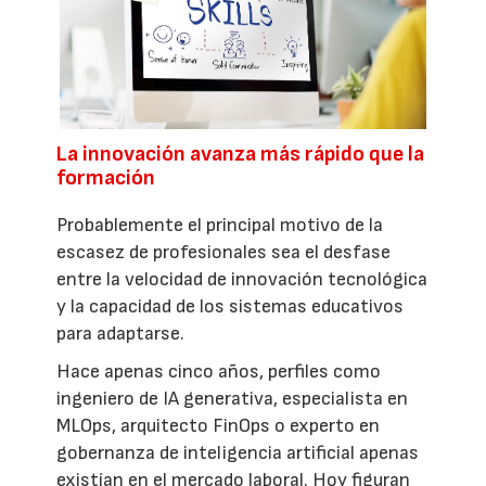
La innovación avanza más rápido que la
formación
Probablemente el principal motivo de la
escasez de profesionales sea el desfase
entre la velocidad de innovación tecnológica
y la capacidad de los sistemas educativos
para adaptarse.
Hace apenas cinco años, perfiles como
ingeniero de IA generativa, especialista en
MLOps, arquitecto FinOps o experto en
gobernanza de inteligencia artificial apenas
existían en el mercado laboral. Hoy figuran