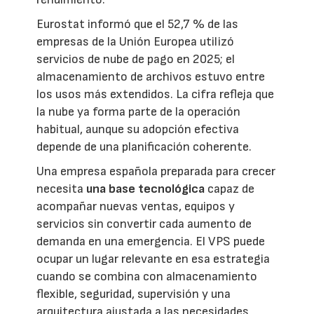
Eurostat informó que el 52,7 % de las
empresas de la Unión Europea utilizó
servicios de nube de pago en 2025; el
almacenamiento de archivos estuvo entre
los usos más extendidos. La cifra refleja que
la nube ya forma parte de la operación
habitual, aunque su adopción efectiva
depende de una planificación coherente.
Una empresa española preparada para crecer
necesita
una base tecnológica
capaz de
acompañar nuevas ventas, equipos y
servicios sin convertir cada aumento de
demanda en una emergencia. El VPS puede
ocupar un lugar relevante en esa estrategia
cuando se combina con almacenamiento
flexible, seguridad, supervisión y una
arquitectura ajustada a las necesidades