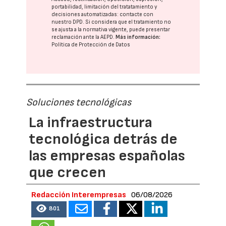
portabilidad, limitación del tratatamiento y
decisiones automatizadas:
contacte con
nuestro DPD
. Si considera que el tratamiento no
se ajusta a la normativa vigente, puede presentar
reclamación ante la
AEPD
.
Más información:
Política de Protección de Datos
Soluciones tecnológicas
La infraestructura
tecnológica detrás de
las empresas españolas
que crecen
Redacción Interempresas
06/08/2026
801