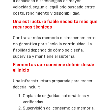
a capacidad o tecnologías de mayor
velocidad, según el equilibrio buscado entre
coste, rendimiento y disponibilidad.
Una estructura fiable necesita más que
recursos técnicos
Contratar más memoria o almacenamiento
no garantiza por sí solo la continuidad. La
fiabilidad depende de cómo se diseña,
supervisa y mantiene el sistema.
Elementos que conviene definir desde
el inicio
Una infraestructura preparada para crecer
debería incluir:
Copias de seguridad automáticas y
verificadas.
Supervisión del consumo de memoria,