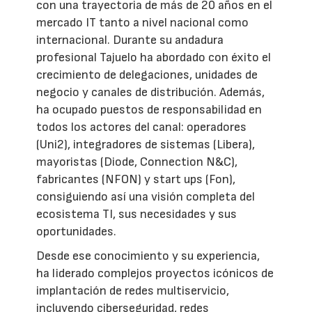
con una trayectoria de más de 20 años en el
mercado IT tanto a nivel nacional como
internacional. Durante su andadura
profesional Tajuelo ha abordado con éxito el
crecimiento de delegaciones, unidades de
negocio y canales de distribución. Además,
ha ocupado puestos de responsabilidad en
todos los actores del canal: operadores
(Uni2), integradores de sistemas (Libera),
mayoristas (Diode, Connection N&C),
fabricantes (NFON) y start ups (Fon),
consiguiendo así una visión completa del
ecosistema TI, sus necesidades y sus
oportunidades.
Desde ese conocimiento y su experiencia,
ha liderado complejos proyectos icónicos de
implantación de redes multiservicio,
incluyendo ciberseguridad, redes