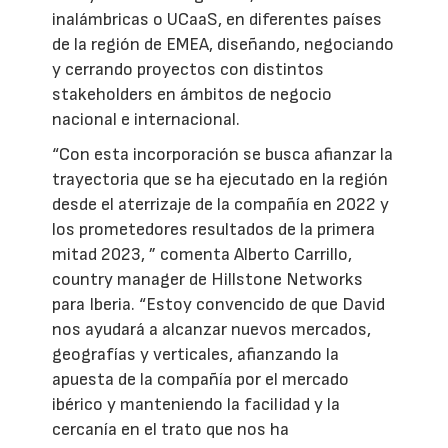
inalámbricas o UCaaS, en diferentes países
de la región de EMEA, diseñando, negociando
y cerrando proyectos con distintos
stakeholders en ámbitos de negocio
nacional e internacional.
“Con esta incorporación se busca afianzar la
trayectoria que se ha ejecutado en la región
desde el aterrizaje de la compañía en 2022 y
los prometedores resultados de la primera
mitad 2023, ” comenta Alberto Carrillo,
country manager de Hillstone Networks
para Iberia. “Estoy convencido de que David
nos ayudará a alcanzar nuevos mercados,
geografías y verticales, afianzando la
apuesta de la compañía por el mercado
ibérico y manteniendo la facilidad y la
cercanía en el trato que nos ha