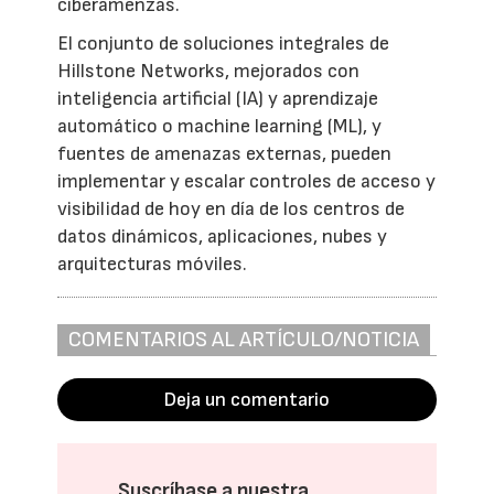
ciberamenzas.
El conjunto de soluciones integrales de
Hillstone Networks, mejorados con
inteligencia artificial (IA) y aprendizaje
automático o machine learning (ML), y
fuentes de amenazas externas, pueden
implementar y escalar controles de acceso y
visibilidad de hoy en día de los centros de
datos dinámicos, aplicaciones, nubes y
arquitecturas móviles.
COMENTARIOS AL ARTÍCULO/NOTICIA
Deja un comentario
Suscríbase a nuestra