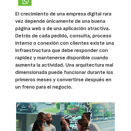
El crecimiento de una empresa digital rara
vez depende únicamente de una buena
página web o de una aplicación atractiva.
Detrás de cada pedido, consulta, proceso
interno o conexión con clientes existe una
infraestructura que debe responder con
rapidez y mantenerse disponible cuando
aumenta la actividad. Una arquitectura mal
dimensionada puede funcionar durante los
primeros meses y convertirse después en
un freno para el negocio.