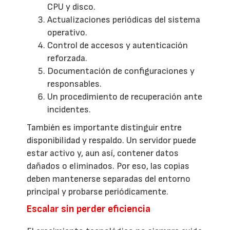
CPU y disco.
Actualizaciones periódicas del sistema
operativo.
Control de accesos y autenticación
reforzada.
Documentación de configuraciones y
responsables.
Un procedimiento de recuperación ante
incidentes.
También es importante distinguir entre
disponibilidad y respaldo. Un servidor puede
estar activo y, aun así, contener datos
dañados o eliminados. Por eso, las copias
deben mantenerse separadas del entorno
principal y probarse periódicamente.
Escalar sin perder eficiencia