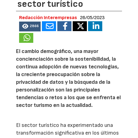
sector turístico
Redacción Interempresas
26/05/2023
2866
El cambio demográfico, una mayor
concienciación sobre la sostenibilidad, la
continua adopción de nuevas tecnologías,
la creciente preocupación sobre la
privacidad de datos y la búsqueda de la
personalización son las principales
tendencias o retos a los que se enfrenta el
sector turismo en la actualidad.
El sector turístico ha experimentado una
transformación significativa en los últimos