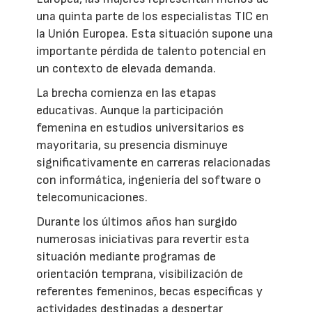
una quinta parte de los especialistas TIC en
la Unión Europea. Esta situación supone una
importante pérdida de talento potencial en
un contexto de elevada demanda.
La brecha comienza en las etapas
educativas. Aunque la participación
femenina en estudios universitarios es
mayoritaria, su presencia disminuye
significativamente en carreras relacionadas
con informática, ingeniería del software o
telecomunicaciones.
Durante los últimos años han surgido
numerosas iniciativas para revertir esta
situación mediante programas de
orientación temprana, visibilización de
referentes femeninos, becas específicas y
actividades destinadas a despertar