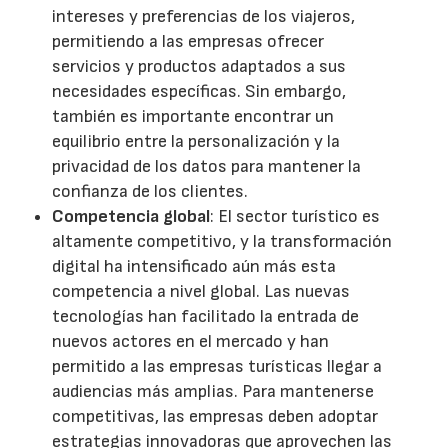
intereses y preferencias de los viajeros,
permitiendo a las empresas ofrecer
servicios y productos adaptados a sus
necesidades específicas. Sin embargo,
también es importante encontrar un
equilibrio entre la personalización y la
privacidad de los datos para mantener la
confianza de los clientes.
Competencia global
: El sector turístico es
altamente competitivo, y la transformación
digital ha intensificado aún más esta
competencia a nivel global. Las nuevas
tecnologías han facilitado la entrada de
nuevos actores en el mercado y han
permitido a las empresas turísticas llegar a
audiencias más amplias. Para mantenerse
competitivas, las empresas deben adoptar
estrategias innovadoras que aprovechen las