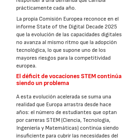
responder a una demanda que cambia
prácticamente cada año.
La propia Comisión Europea reconoce en el
informe State of the Digital Decade 2025
que la evolución de las capacidades digitales
no avanza al mismo ritmo que la adopción
tecnológica, lo que supone uno de los
mayores riesgos para la competitividad
europea.
El déficit de vocaciones STEM continúa
siendo un problema
A esta evolución acelerada se suma una
realidad que Europa arrastra desde hace
años: el número de estudiantes que optan
por carreras STEM (Ciencia, Tecnología,
Ingeniería y Matemáticas) continúa siendo
insuficiente para cubrir las necesidades del