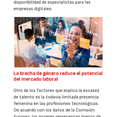
disponibilidad de especialistas para las
empresas digitales.
La brecha de género reduce el potencial
del mercado laboral
Otro de los factores que explica la escasez
de talento es la todavía limitada presencia
femenina en las profesiones tecnológicas.
De acuerdo con los datos de la Comisión
Europea, las mujeres representan menos de