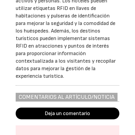
activos y personas. Los hoteles pueden
utilizar etiquetas RFID en llaves de
habitaciones y pulseras de identificación
para mejorar la seguridad y la comodidad de
los huéspedes. Además, los destinos
turísticos pueden implementar sistemas
RFID en atracciones y puntos de interés
para proporcionar información
contextualizada a los visitantes y recopilar
datos para mejorar la gestión de la
experiencia turística.
COMENTARIOS AL ARTÍCULO/NOTICIA
Deja un comentario