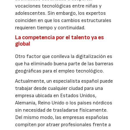
vocaciones tecnológicas entre niñas y
adolescentes. Sin embargo, los expertos
coinciden en que los cambios estructurales
requieren tiempo y continuidad.
La competencia por el talento ya es
global
Otro factor que conlleva la digitalización es
que ha eliminado buena parte de las barreras
geográficas para el empleo tecnológico.
Actualmente, un especialista español puede
trabajar desde cualquier ciudad para una
empresa ubicada en Estados Unidos,
Alemania, Reino Unido o los países nórdicos
sin necesidad de trasladarse físicamente.
Del mismo modo, las empresas españolas
compiten por atraer profesionales frente a