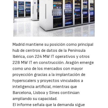
Madrid mantiene su posición como principal
hub de centros de datos de la Península
Ibérica, con 224 MW IT operativos y otros
228 MW IT en construcción. Aragón emerge
como uno de los mercados con mayor
proyección gracias a la implantación de
hyperscalers y proyectos vinculados a
inteligencia artificial, mientras que
Barcelona, Lisboa y Sines continúan
ampliando su capacidad.
El informe señala que la demanda sigue