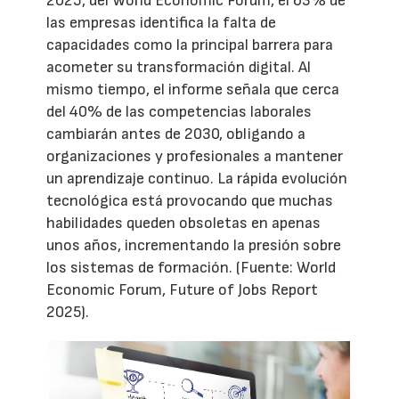
2025', del World Economic Forum, el 63% de
las empresas identifica la falta de
capacidades como la principal barrera para
acometer su transformación digital. Al
mismo tiempo, el informe señala que cerca
del 40% de las competencias laborales
cambiarán antes de 2030, obligando a
organizaciones y profesionales a mantener
un aprendizaje continuo. La rápida evolución
tecnológica está provocando que muchas
habilidades queden obsoletas en apenas
unos años, incrementando la presión sobre
los sistemas de formación. (Fuente: World
Economic Forum, Future of Jobs Report
2025).