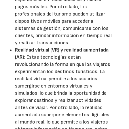
pagos móviles. Por otro lado, los
profesionales del turismo pueden utilizar
dispositivos móviles para acceder a
sistemas de gestión, comunicarse con los
clientes, brindar información en tiempo real
y realizar transacciones.
Realidad virtual (VR) y realidad aumentada
(AR)
: Estas tecnologías están
revolucionando la forma en que los viajeros
experimentan los destinos turísticos. La
realidad virtual permite a los usuarios
sumergirse en entornos virtuales y
simulados, lo que brinda la oportunidad de
explorar destinos y realizar actividades
antes de viajar. Por otro lado, la realidad
aumentada superpone elementos digitales
al mundo real, lo que permite a los viajeros