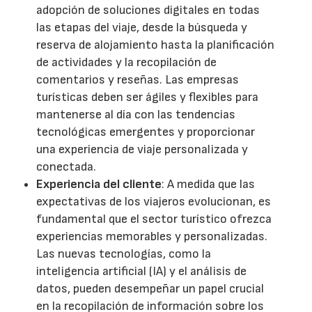
adopción de soluciones digitales en todas
las etapas del viaje, desde la búsqueda y
reserva de alojamiento hasta la planificación
de actividades y la recopilación de
comentarios y reseñas. Las empresas
turísticas deben ser ágiles y flexibles para
mantenerse al día con las tendencias
tecnológicas emergentes y proporcionar
una experiencia de viaje personalizada y
conectada.
Experiencia del cliente
: A medida que las
expectativas de los viajeros evolucionan, es
fundamental que el sector turístico ofrezca
experiencias memorables y personalizadas.
Las nuevas tecnologías, como la
inteligencia artificial (IA) y el análisis de
datos, pueden desempeñar un papel crucial
en la recopilación de información sobre los