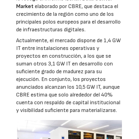
Market
elaborado por CBRE, que destaca el
crecimiento de la región como uno de los
principales polos europeos para el desarrollo
de infraestructuras digitales.
Actualmente, el mercado dispone de 1,4 GW
IT entre instalaciones operativas y
proyectos en construcción, a los que se
suman otros 3,1 GW IT en desarrollo con
suficiente grado de madurez para su
ejecución. En conjunto, los proyectos
anunciados alcanzan los 10,5 GW IT, aunque
CBRE estima que solo alrededor del 40%
cuenta con respaldo de capital institucional
y visibilidad suficiente para materializarse.