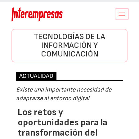
Conmutar
navegació
TECNOLOGÍAS DE LA
INFORMACIÓN Y
COMUNICACIÓN
ACTUALIDAD
Existe una importante necesidad de
adaptarse al entorno digital
Los retos y
oportunidades para la
transformación del