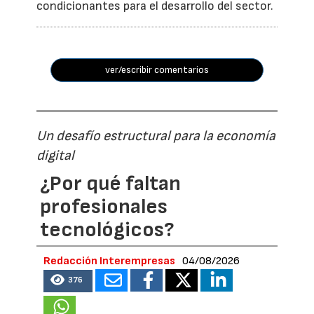
condicionantes para el desarrollo del sector.
ver/escribir comentarios
Un desafío estructural para la economía
digital
¿Por qué faltan
profesionales
tecnológicos?
Redacción Interempresas
04/08/2026
376