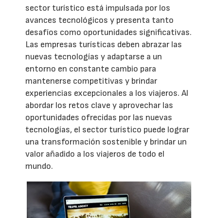
sector turístico está impulsada por los
avances tecnológicos y presenta tanto
desafíos como oportunidades significativas.
Las empresas turísticas deben abrazar las
nuevas tecnologías y adaptarse a un
entorno en constante cambio para
mantenerse competitivas y brindar
experiencias excepcionales a los viajeros. Al
abordar los retos clave y aprovechar las
oportunidades ofrecidas por las nuevas
tecnologías, el sector turístico puede lograr
una transformación sostenible y brindar un
valor añadido a los viajeros de todo el
mundo.