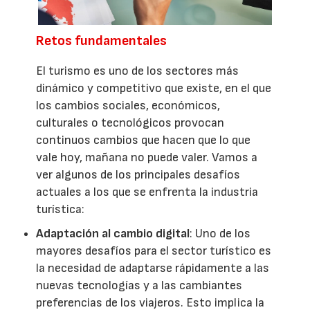
Retos fundamentales
El turismo es uno de los sectores más
dinámico y competitivo que existe, en el que
los cambios sociales, económicos,
culturales o tecnológicos provocan
continuos cambios que hacen que lo que
vale hoy, mañana no puede valer. Vamos a
ver algunos de los principales desafíos
actuales a los que se enfrenta la industria
turística:
Adaptación al cambio digital
: Uno de los
mayores desafíos para el sector turístico es
la necesidad de adaptarse rápidamente a las
nuevas tecnologías y a las cambiantes
preferencias de los viajeros. Esto implica la