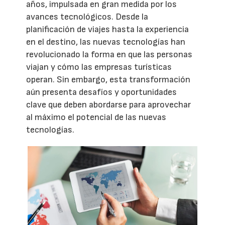
años, impulsada en gran medida por los
avances tecnológicos. Desde la
planificación de viajes hasta la experiencia
en el destino, las nuevas tecnologías han
revolucionado la forma en que las personas
viajan y cómo las empresas turísticas
operan. Sin embargo, esta transformación
aún presenta desafíos y oportunidades
clave que deben abordarse para aprovechar
al máximo el potencial de las nuevas
tecnologías.