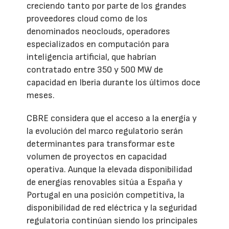
creciendo tanto por parte de los grandes
proveedores cloud como de los
denominados neoclouds, operadores
especializados en computación para
inteligencia artificial, que habrían
contratado entre 350 y 500 MW de
capacidad en Iberia durante los últimos doce
meses.
CBRE considera que el acceso a la energía y
la evolución del marco regulatorio serán
determinantes para transformar este
volumen de proyectos en capacidad
operativa. Aunque la elevada disponibilidad
de energías renovables sitúa a España y
Portugal en una posición competitiva, la
disponibilidad de red eléctrica y la seguridad
regulatoria continúan siendo los principales