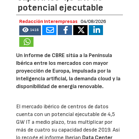
potencial ejecutable
Redacción Interempresas
04/08/2026
1416
Un informe de CBRE sitúa a la Península
Ibérica entre los mercados con mayor
proyección de Europa, impulsada por la
inteligencia artificial, la demanda cloud y la
disponibilidad de energía renovable.
El mercado ibérico de centros de datos
cuenta con un potencial ejecutable de 4,5
GW IT a medio plazo, tras multiplicar por
más de cuatro su capacidad desde 2019. Así
lo recoge el informe Iberian
Data Center