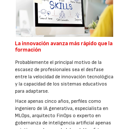
La innovación avanza más rápido que la
formación
Probablemente el principal motivo de la
escasez de profesionales sea el desfase
entre la velocidad de innovación tecnológica
y la capacidad de los sistemas educativos
para adaptarse.
Hace apenas cinco años, perfiles como
ingeniero de IA generativa, especialista en
MLOps, arquitecto FinOps o experto en
gobernanza de inteligencia artificial apenas