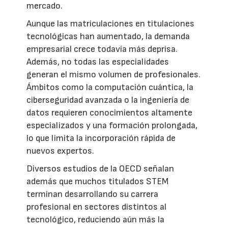
mercado.
Aunque las matriculaciones en titulaciones
tecnológicas han aumentado, la demanda
empresarial crece todavía más deprisa.
Además, no todas las especialidades
generan el mismo volumen de profesionales.
Ámbitos como la computación cuántica, la
ciberseguridad avanzada o la ingeniería de
datos requieren conocimientos altamente
especializados y una formación prolongada,
lo que limita la incorporación rápida de
nuevos expertos.
Diversos estudios de la OECD señalan
además que muchos titulados STEM
terminan desarrollando su carrera
profesional en sectores distintos al
tecnológico, reduciendo aún más la