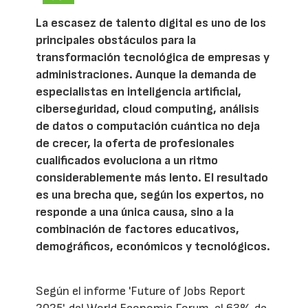
La escasez de talento digital es uno de los
principales obstáculos para la
transformación tecnológica de empresas y
administraciones. Aunque la demanda de
especialistas en inteligencia artificial,
ciberseguridad, cloud computing, análisis
de datos o computación cuántica no deja
de crecer, la oferta de profesionales
cualificados evoluciona a un ritmo
considerablemente más lento. El resultado
es una brecha que, según los expertos, no
responde a una única causa, sino a la
combinación de factores educativos,
demográficos, económicos y tecnológicos.
Según el informe 'Future of Jobs Report