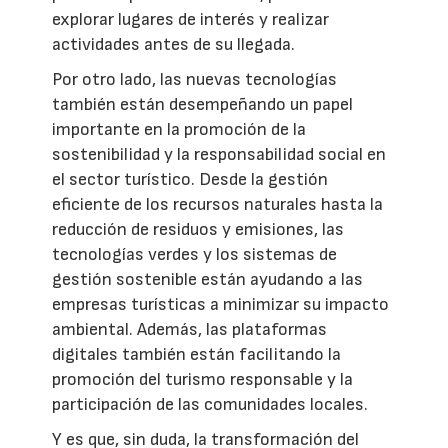
explorar lugares de interés y realizar
actividades antes de su llegada.
Por otro lado, las nuevas tecnologías
también están desempeñando un papel
importante en la promoción de la
sostenibilidad y la responsabilidad social en
el sector turístico. Desde la gestión
eficiente de los recursos naturales hasta la
reducción de residuos y emisiones, las
tecnologías verdes y los sistemas de
gestión sostenible están ayudando a las
empresas turísticas a minimizar su impacto
ambiental. Además, las plataformas
digitales también están facilitando la
promoción del turismo responsable y la
participación de las comunidades locales.
Y es que, sin duda, la transformación del