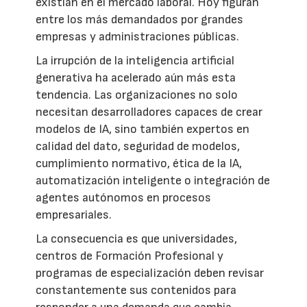
existían en el mercado laboral. Hoy figuran
entre los más demandados por grandes
empresas y administraciones públicas.
La irrupción de la inteligencia artificial
generativa ha acelerado aún más esta
tendencia. Las organizaciones no solo
necesitan desarrolladores capaces de crear
modelos de IA, sino también expertos en
calidad del dato, seguridad de modelos,
cumplimiento normativo, ética de la IA,
automatización inteligente o integración de
agentes autónomos en procesos
empresariales.
La consecuencia es que universidades,
centros de Formación Profesional y
programas de especialización deben revisar
constantemente sus contenidos para