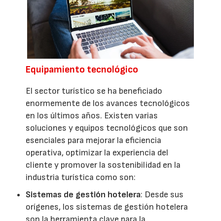
Equipamiento tecnológico
El sector turístico se ha beneficiado
enormemente de los avances tecnológicos
en los últimos años. Existen varias
soluciones y equipos tecnológicos que son
esenciales para mejorar la eficiencia
operativa, optimizar la experiencia del
cliente y promover la sostenibilidad en la
industria turística como son:
Sistemas de gestión hotelera
: Desde sus
orígenes, los sistemas de gestión hotelera
son la herramienta clave para la