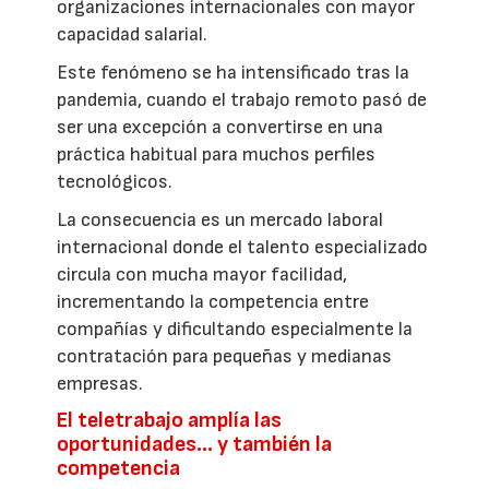
organizaciones internacionales con mayor
capacidad salarial.
Este fenómeno se ha intensificado tras la
pandemia, cuando el trabajo remoto pasó de
ser una excepción a convertirse en una
práctica habitual para muchos perfiles
tecnológicos.
La consecuencia es un mercado laboral
internacional donde el talento especializado
circula con mucha mayor facilidad,
incrementando la competencia entre
compañías y dificultando especialmente la
contratación para pequeñas y medianas
empresas.
El teletrabajo amplía las
oportunidades… y también la
competencia