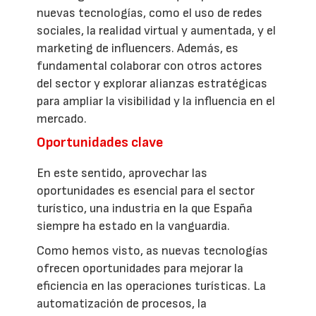
nuevas tecnologías, como el uso de redes
sociales, la realidad virtual y aumentada, y el
marketing de influencers. Además, es
fundamental colaborar con otros actores
del sector y explorar alianzas estratégicas
para ampliar la visibilidad y la influencia en el
mercado.
Oportunidades clave
En este sentido, aprovechar las
oportunidades es esencial para el sector
turístico, una industria en la que España
siempre ha estado en la vanguardia.
Como hemos visto, as nuevas tecnologías
ofrecen oportunidades para mejorar la
eficiencia en las operaciones turísticas. La
automatización de procesos, la