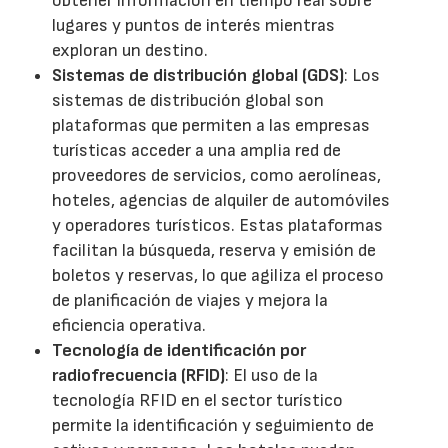
obtener información en tiempo real sobre
lugares y puntos de interés mientras
exploran un destino.
Sistemas de distribución global (GDS)
: Los
sistemas de distribución global son
plataformas que permiten a las empresas
turísticas acceder a una amplia red de
proveedores de servicios, como aerolíneas,
hoteles, agencias de alquiler de automóviles
y operadores turísticos. Estas plataformas
facilitan la búsqueda, reserva y emisión de
boletos y reservas, lo que agiliza el proceso
de planificación de viajes y mejora la
eficiencia operativa.
Tecnología de identificación por
radiofrecuencia (RFID)
: El uso de la
tecnología RFID en el sector turístico
permite la identificación y seguimiento de