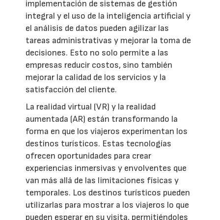
implementación de sistemas de gestión
integral y el uso de la inteligencia artificial y
el análisis de datos pueden agilizar las
tareas administrativas y mejorar la toma de
decisiones. Esto no solo permite a las
empresas reducir costos, sino también
mejorar la calidad de los servicios y la
satisfacción del cliente.
La realidad virtual (VR) y la realidad
aumentada (AR) están transformando la
forma en que los viajeros experimentan los
destinos turísticos. Estas tecnologías
ofrecen oportunidades para crear
experiencias inmersivas y envolventes que
van más allá de las limitaciones físicas y
temporales. Los destinos turísticos pueden
utilizarlas para mostrar a los viajeros lo que
pueden esperar en su visita, permitiéndoles