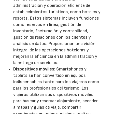
administración y operación eficiente de
establecimientos turísticos, como hoteles y
resorts. Estos sistemas incluyen funciones
como reservas en línea, gestión de
inventario, facturación y contabilidad,
gestión de relaciones con los clientes y
análisis de datos. Proporcionan una visión
integral de las operaciones hoteleras y
mejoran la eficiencia en la administración y
la entrega de servicios.
Dispositivos móviles
: Smartphones y
tablets se han convertido en equipos
indispensables tanto para los viajeros como
para los profesionales del turismo. Los
viajeros utilizan sus dispositivos móviles
para buscar y reservar alojamiento, acceder
a mapas y guías de viaje, compartir
experiencias en redes sociales y realizar