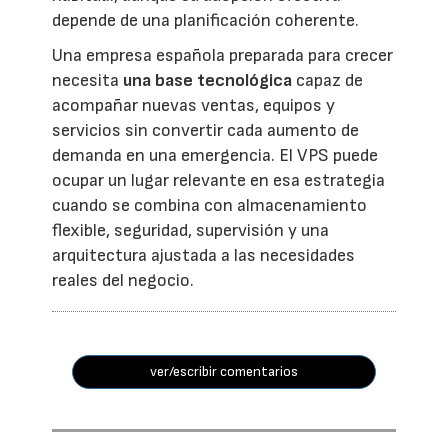
depende de una planificación coherente.
Una empresa española preparada para crecer
necesita
una base tecnológica
capaz de
acompañar nuevas ventas, equipos y
servicios sin convertir cada aumento de
demanda en una emergencia. El VPS puede
ocupar un lugar relevante en esa estrategia
cuando se combina con almacenamiento
flexible, seguridad, supervisión y una
arquitectura ajustada a las necesidades
reales del negocio.
ver/escribir comentarios