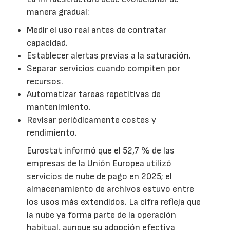
manera gradual:
Medir el uso real antes de contratar
capacidad.
Establecer alertas previas a la saturación.
Separar servicios cuando compiten por
recursos.
Automatizar tareas repetitivas de
mantenimiento.
Revisar periódicamente costes y
rendimiento.
Eurostat informó que el 52,7 % de las
empresas de la Unión Europea utilizó
servicios de nube de pago en 2025; el
almacenamiento de archivos estuvo entre
los usos más extendidos. La cifra refleja que
la nube ya forma parte de la operación
habitual, aunque su adopción efectiva