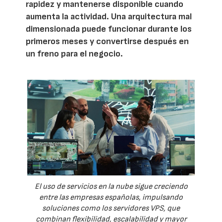
rapidez y mantenerse disponible cuando
aumenta la actividad. Una arquitectura mal
dimensionada puede funcionar durante los
primeros meses y convertirse después en
un freno para el negocio.
El uso de servicios en la nube sigue creciendo
entre las empresas españolas, impulsando
soluciones como los servidores VPS, que
combinan flexibilidad, escalabilidad y mayor