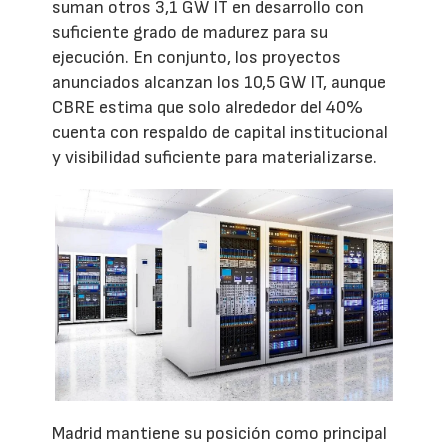
suman otros 3,1 GW IT en desarrollo con
suficiente grado de madurez para su
ejecución. En conjunto, los proyectos
anunciados alcanzan los 10,5 GW IT, aunque
CBRE estima que solo alrededor del 40%
cuenta con respaldo de capital institucional
y visibilidad suficiente para materializarse.
Madrid mantiene su posición como principal