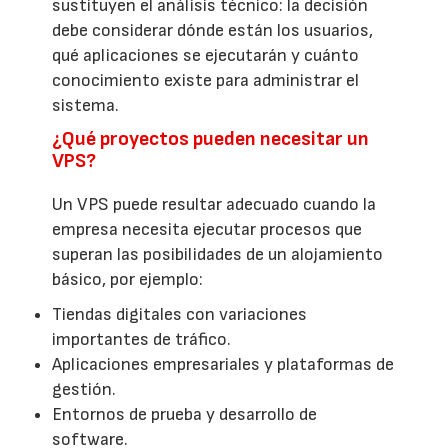
sustituyen el análisis técnico: la decisión
debe considerar dónde están los usuarios,
qué aplicaciones se ejecutarán y cuánto
conocimiento existe para administrar el
sistema.
¿Qué proyectos pueden necesitar un
VPS?
Un VPS puede resultar adecuado cuando la
empresa necesita ejecutar procesos que
superan las posibilidades de un alojamiento
básico, por ejemplo:
Tiendas digitales con variaciones
importantes de tráfico.
Aplicaciones empresariales y plataformas de
gestión.
Entornos de prueba y desarrollo de
software.