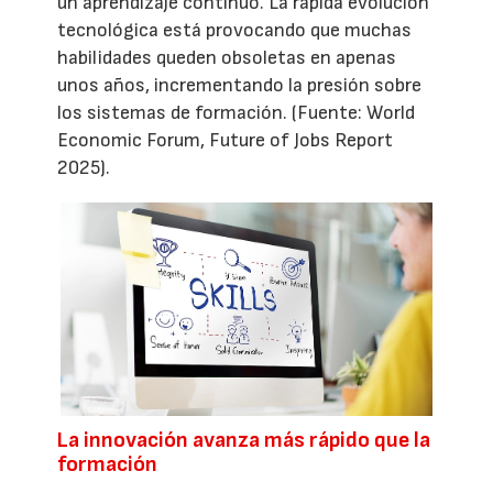
un aprendizaje continuo. La rápida evolución
tecnológica está provocando que muchas
habilidades queden obsoletas en apenas
unos años, incrementando la presión sobre
los sistemas de formación. (Fuente: World
Economic Forum, Future of Jobs Report
2025).
La innovación avanza más rápido que la
formación