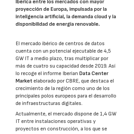
Ibérica entre los mercados con mayor
proyección de Europa, impulsada por la
inteligencia artificial, la demanda cloud y la
disponibilidad de energía renovable.
El mercado ibérico de centros de datos
cuenta con un potencial ejecutable de 4,5
GW IT a medio plazo, tras multiplicar por
más de cuatro su capacidad desde 2019. Así
lo recoge el informe Iberian
Data Center
Market
elaborado por CBRE, que destaca el
crecimiento de la región como uno de los
principales polos europeos para el desarrollo
de infraestructuras digitales.
Actualmente, el mercado dispone de 1,4 GW
IT entre instalaciones operativas y
proyectos en construcción, a los que se