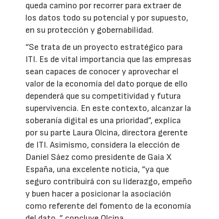
queda camino por recorrer para extraer de
los datos todo su potencial y por supuesto,
en su protección y gobernabilidad.
“Se trata de un proyecto estratégico para
ITI. Es de vital importancia que las empresas
sean capaces de conocer y aprovechar el
valor de la economía del dato porque de ello
dependerá que su competitividad y futura
supervivencia. En este contexto, alcanzar la
soberanía digital es una prioridad”, explica
por su parte Laura Olcina, directora gerente
de ITI. Asimismo, considera la elección de
Daniel Sáez como presidente de Gaia X
España, una excelente noticia, “ya que
seguro contribuirá con su liderazgo, empeño
y buen hacer a posicionar la asociación
como referente del fomento de la economía
del dato, ” concluye Olcina.