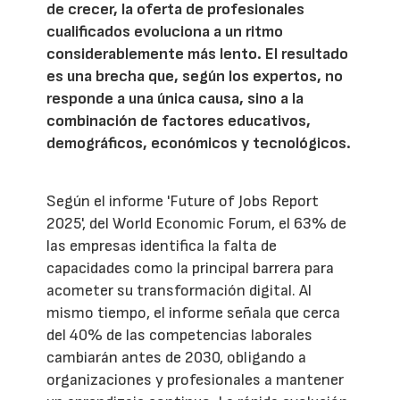
de crecer, la oferta de profesionales
cualificados evoluciona a un ritmo
considerablemente más lento. El resultado
es una brecha que, según los expertos, no
responde a una única causa, sino a la
combinación de factores educativos,
demográficos, económicos y tecnológicos.
Según el informe 'Future of Jobs Report
2025', del World Economic Forum, el 63% de
las empresas identifica la falta de
capacidades como la principal barrera para
acometer su transformación digital. Al
mismo tiempo, el informe señala que cerca
del 40% de las competencias laborales
cambiarán antes de 2030, obligando a
organizaciones y profesionales a mantener