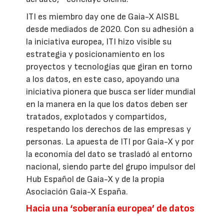
ITI es miembro day one de Gaia-X AISBL
desde mediados de 2020. Con su adhesión a
la iniciativa europea, ITI hizo visible su
estrategia y posicionamiento en los
proyectos y tecnologías que giran en torno
a los datos, en este caso, apoyando una
iniciativa pionera que busca ser líder mundial
en la manera en la que los datos deben ser
tratados, explotados y compartidos,
respetando los derechos de las empresas y
personas. La apuesta de ITI por Gaia-X y por
la economía del dato se trasladó al entorno
nacional, siendo parte del grupo impulsor del
Hub Español de Gaia-X y de la propia
Asociación Gaia-X España.
Hacia una ‘soberanía europea’ de datos