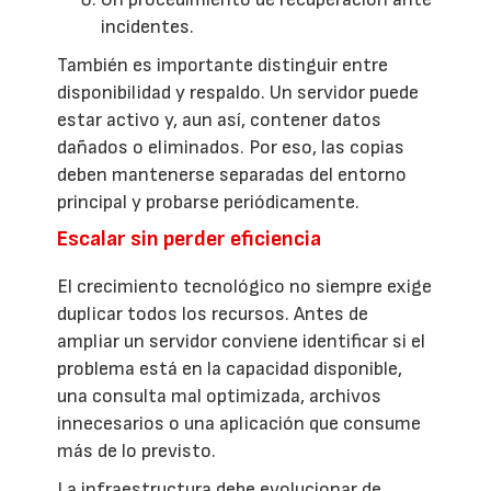
incidentes.
También es importante distinguir entre
disponibilidad y respaldo. Un servidor puede
estar activo y, aun así, contener datos
dañados o eliminados. Por eso, las copias
deben mantenerse separadas del entorno
principal y probarse periódicamente.
Escalar sin perder eficiencia
El crecimiento tecnológico no siempre exige
duplicar todos los recursos. Antes de
ampliar un servidor conviene identificar si el
problema está en la capacidad disponible,
una consulta mal optimizada, archivos
innecesarios o una aplicación que consume
más de lo previsto.
La infraestructura debe evolucionar de