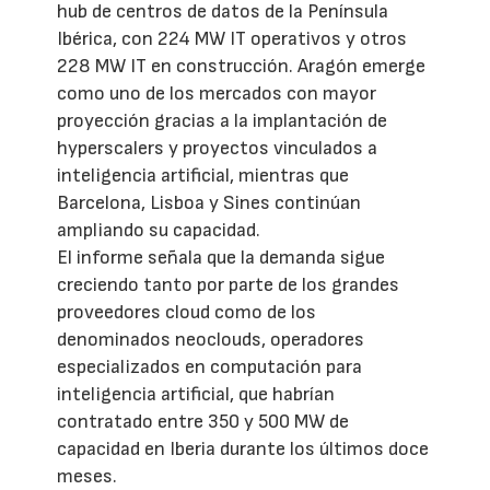
hub de centros de datos de la Península
Ibérica, con 224 MW IT operativos y otros
228 MW IT en construcción. Aragón emerge
como uno de los mercados con mayor
proyección gracias a la implantación de
hyperscalers y proyectos vinculados a
inteligencia artificial, mientras que
Barcelona, Lisboa y Sines continúan
ampliando su capacidad.
El informe señala que la demanda sigue
creciendo tanto por parte de los grandes
proveedores cloud como de los
denominados neoclouds, operadores
especializados en computación para
inteligencia artificial, que habrían
contratado entre 350 y 500 MW de
capacidad en Iberia durante los últimos doce
meses.