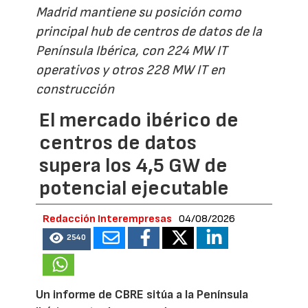
Madrid mantiene su posición como
principal hub de centros de datos de la
Península Ibérica, con 224 MW IT
operativos y otros 228 MW IT en
construcción
El mercado ibérico de
centros de datos
supera los 4,5 GW de
potencial ejecutable
Redacción Interempresas
04/08/2026
2540
Un informe de CBRE sitúa a la Península