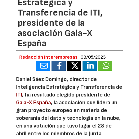
Estratégica y
Transferencia de ITI,
presidente de la
asociación Gaia-X
España
Redacción Interempresas
03/05/2023
Daniel Sáez Domingo, director de
Inteligencia Estratégica y Transferencia de
ITI
, ha resultado elegido presidente de
Gaia-X España
, la asociación que lidera un
gran proyecto europeo en materia de
soberanía del dato y tecnología en la nube,
en una votación que tuvo lugar el 28 de
abril entre los miembros de la Junta