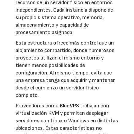
recursos de un servidor físico en entornos
independientes. Cada instancia dispone de
su propio sistema operativo, memoria,
almacenamiento y capacidad de
procesamiento asignada.
Esta estructura ofrece más control que un
alojamiento compartido, donde numerosos
proyectos utilizan el mismo entorno y
tienen menos posibilidades de
configuración. Al mismo tiempo, evita que
una empresa tenga que adquirir y mantener
desde el comienzo un servidor físico
completo.
Proveedores como
BlueVPS
trabajan con
virtualización KVM y permiten desplegar
servidores con Linux o Windows en distintas
ubicaciones. Estas características no