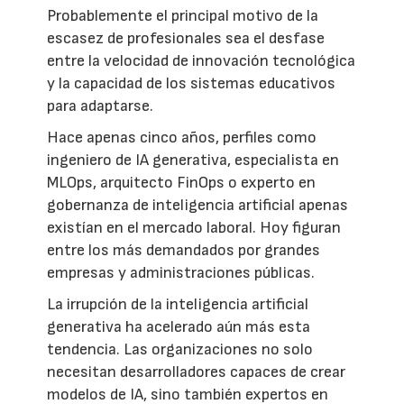
Probablemente el principal motivo de la
escasez de profesionales sea el desfase
entre la velocidad de innovación tecnológica
y la capacidad de los sistemas educativos
para adaptarse.
Hace apenas cinco años, perfiles como
ingeniero de IA generativa, especialista en
MLOps, arquitecto FinOps o experto en
gobernanza de inteligencia artificial apenas
existían en el mercado laboral. Hoy figuran
entre los más demandados por grandes
empresas y administraciones públicas.
La irrupción de la inteligencia artificial
generativa ha acelerado aún más esta
tendencia. Las organizaciones no solo
necesitan desarrolladores capaces de crear
modelos de IA, sino también expertos en