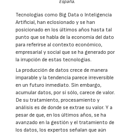
España.
Tecnologías como Big Data o Inteligencia
Artificial, han eclosionado y se han
posicionado en los últimos años hasta tal
punto que se habla de la economía del dato
para referirse al contexto económico,
empresarial y social que se ha generado por
la irrupción de estas tecnologías.
La producción de datos crece de manera
imparable y la tendencia parece irreversible
en un futuro inmediato. Sin embargo,
acumular datos, por sí sólo, carece de valor.
De su tratamiento, procesamiento y
análisis es de donde se extrae su valor. Y a
pesar de que, en los últimos años, se ha
avanzado en la gestión y el tratamiento de
los datos, los expertos señalan que aún