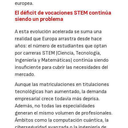
europea.
El déficit de vocaciones STEM continúa
siendo un problema
A esta evolución acelerada se suma una
realidad que Europa arrastra desde hace
años: el número de estudiantes que optan
por carreras STEM (Ciencia, Tecnología,
Ingeniería y Matemáticas) continúa siendo
insuficiente para cubrir las necesidades del
mercado.
Aunque las matriculaciones en titulaciones
tecnológicas han aumentado, la demanda
empresarial crece todavía más deprisa.
Además, no todas las especialidades
generan el mismo volumen de profesionales.
Ámbitos como la computación cuántica, la
ciberseguridad avanzada o la ingeniería de