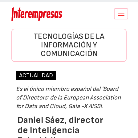
Conmutar
navegació
TECNOLOGÍAS DE LA
INFORMACIÓN Y
COMUNICACIÓN
ACTUALIDAD
Es el único miembro español del 'Board
of Directors' de la European Association
for Data and Cloud, Gaia -X AISBL
Daniel Sáez, director
de Inteligencia