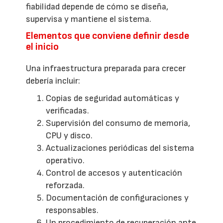
fiabilidad depende de cómo se diseña,
supervisa y mantiene el sistema.
Elementos que conviene definir desde
el inicio
Una infraestructura preparada para crecer
debería incluir:
Copias de seguridad automáticas y
verificadas.
Supervisión del consumo de memoria,
CPU y disco.
Actualizaciones periódicas del sistema
operativo.
Control de accesos y autenticación
reforzada.
Documentación de configuraciones y
responsables.
Un procedimiento de recuperación ante