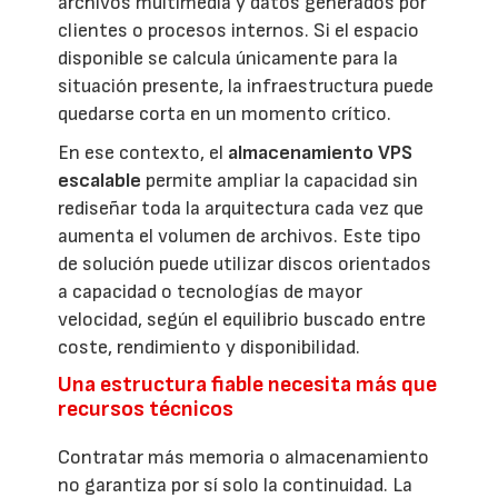
archivos multimedia y datos generados por
clientes o procesos internos. Si el espacio
disponible se calcula únicamente para la
situación presente, la infraestructura puede
quedarse corta en un momento crítico.
En ese contexto, el
almacenamiento VPS
escalable
permite ampliar la capacidad sin
rediseñar toda la arquitectura cada vez que
aumenta el volumen de archivos. Este tipo
de solución puede utilizar discos orientados
a capacidad o tecnologías de mayor
velocidad, según el equilibrio buscado entre
coste, rendimiento y disponibilidad.
Una estructura fiable necesita más que
recursos técnicos
Contratar más memoria o almacenamiento
no garantiza por sí solo la continuidad. La