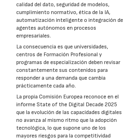
calidad del dato, seguridad de modelos,
cumplimiento normativo, ética de la IA,
automatización inteligente o integración de
agentes autónomos en procesos
empresariales.
La consecuencia es que universidades,
centros de Formación Profesional y
programas de especialización deben revisar
constantemente sus contenidos para
responder a una demanda que cambia
prácticamente cada año.
La propia Comisión Europea reconoce en el
informe State of the Digital Decade 2025
que la evolución de las capacidades digitales
no avanza al mismo ritmo que la adopción
tecnológica, lo que supone uno de los
mayores riesgos para la competitividad