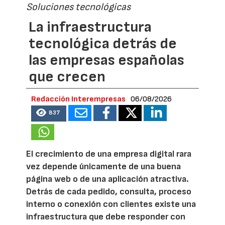
Soluciones tecnológicas
La infraestructura
tecnológica detrás de
las empresas españolas
que crecen
Redacción Interempresas
06/08/2026
837
El crecimiento de una empresa digital rara
vez depende únicamente de una buena
página web o de una aplicación atractiva.
Detrás de cada pedido, consulta, proceso
interno o conexión con clientes existe una
infraestructura que debe responder con