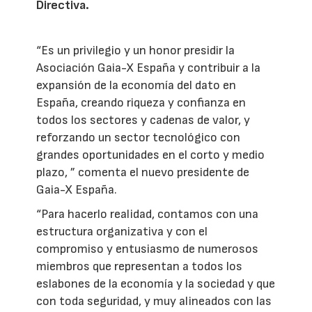
Directiva.
“Es un privilegio y un honor presidir la
Asociación Gaia-X España y contribuir a la
expansión de la economía del dato en
España, creando riqueza y confianza en
todos los sectores y cadenas de valor, y
reforzando un sector tecnológico con
grandes oportunidades en el corto y medio
plazo, ” comenta el nuevo presidente de
Gaia-X España.
“Para hacerlo realidad, contamos con una
estructura organizativa y con el
compromiso y entusiasmo de numerosos
miembros que representan a todos los
eslabones de la economía y la sociedad y que
con toda seguridad, y muy alineados con las