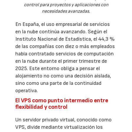
control para proyectos y aplicaciones con
necesidades avanzadas.
En España, el uso empresarial de servicios
en la nube continúa avanzando. Según el
Instituto Nacional de Estadística, el 44,3 %
de las compañías con diez o más empleados
había contratado servicios de computación
en la nube durante el primer trimestre de
2025. Este entorno obliga a pensar el
alojamiento no como una decisión aislada,
sino como una parte de la continuidad
operativa.
El VPS como punto intermedio entre
flexibilidad y control
Un servidor privado virtual, conocido como
VPS, divide mediante virtualización los