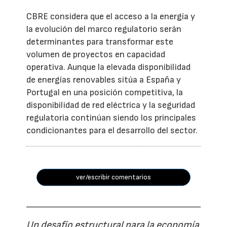
CBRE considera que el acceso a la energía y
la evolución del marco regulatorio serán
determinantes para transformar este
volumen de proyectos en capacidad
operativa. Aunque la elevada disponibilidad
de energías renovables sitúa a España y
Portugal en una posición competitiva, la
disponibilidad de red eléctrica y la seguridad
regulatoria continúan siendo los principales
condicionantes para el desarrollo del sector.
ver/escribir comentarios
Un desafío estructural para la economía