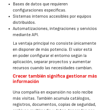
Bases de datos que requieren
configuraciones específicas.
Sistemas internos accesibles por equipos
distribuidos.
Automatizaciones, integraciones y servicios
mediante API.
La ventaja principal no consiste únicamente
en disponer de más potencia. El valor está
en poder configurar el entorno según la
aplicación, separar proyectos y aumentar
recursos cuando las necesidades cambian.
Crecer también significa gestionar más
información
Una compañía en expansión no solo recibe
más visitas. También acumula catálogos,
registros, documentos, copias de seguridad,