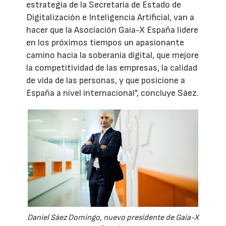
estrategia de la Secretaría de Estado de
Digitalización e Inteligencia Artificial, van a
hacer que la Asociación Gaia-X España lidere
en los próximos tiempos un apasionante
camino hacia la soberanía digital, que mejore
la competitividad de las empresas, la calidad
de vida de las personas, y que posicione a
España a nivel internacional", concluye Sáez.
Daniel Sáez Domingo, nuevo presidente de Gaia-X