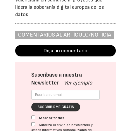
lidera la soberanía digital europea de los
datos.
COMENTARIOS AL ARTÍCULO/NOTICIA
Deja un comentario
Suscríbase a nuestra
Newsletter -
Ver ejemplo
SUSCRIBIRME GRATIS
Marcar todos
Autorizo el envío de newsletters y
avisos informativos personalizados de