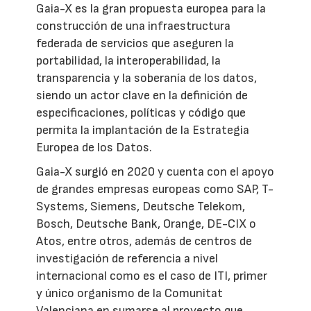
Gaia-X es la gran propuesta europea para la
construcción de una infraestructura
federada de servicios que aseguren la
portabilidad, la interoperabilidad, la
transparencia y la soberanía de los datos,
siendo un actor clave en la definición de
especificaciones, políticas y código que
permita la implantación de la Estrategia
Europea de los Datos.
Gaia-X surgió en 2020 y cuenta con el apoyo
de grandes empresas europeas como SAP, T-
Systems, Siemens, Deutsche Telekom,
Bosch, Deutsche Bank, Orange, DE-CIX o
Atos, entre otros, además de centros de
investigación de referencia a nivel
internacional como es el caso de ITI, primer
y único organismo de la Comunitat
Valenciana en sumarse al proyecto que