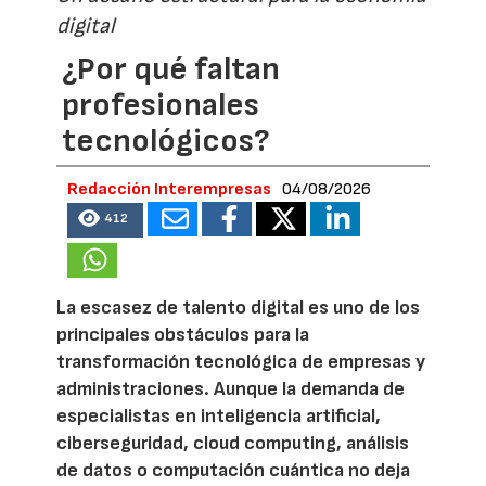
digital
¿Por qué faltan
profesionales
tecnológicos?
Redacción Interempresas
04/08/2026
412
La escasez de talento digital es uno de los
principales obstáculos para la
transformación tecnológica de empresas y
administraciones. Aunque la demanda de
especialistas en inteligencia artificial,
ciberseguridad, cloud computing, análisis
de datos o computación cuántica no deja