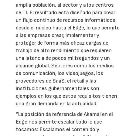
amplia población, al sector y a los centros
de TI. El resultado está diseñado para crear
un flujo continuo de recursos informáticos,
desde el núcleo hasta el Edge, lo que permite
a las empresas crear, implementar y
proteger de forma más eficaz cargas de
trabajo de alto rendimiento que requieren
una latencia de pocos milisegundos y un
alcance global. Sectores como los medios
de comunicación, los videojuegos, los
proveedores de SaaS, el retail y las
instituciones gubernamentales son
ejemplos en los que estos requisitos tienen
una gran demanda en la actualidad.
“La posición de referencia de Akamai en el
Edge nos permite escalar todo lo que
tocamos: Escalamos el contenido y