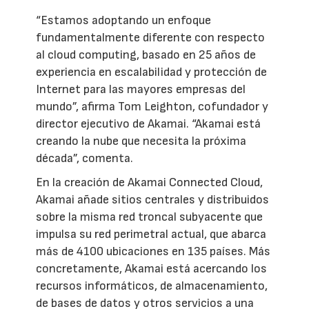
“Estamos adoptando un enfoque
fundamentalmente diferente con respecto
al cloud computing, basado en 25 años de
experiencia en escalabilidad y protección de
Internet para las mayores empresas del
mundo”, afirma Tom Leighton, cofundador y
director ejecutivo de Akamai. “Akamai está
creando la nube que necesita la próxima
década”, comenta.
En la creación de Akamai Connected Cloud,
Akamai añade sitios centrales y distribuidos
sobre la misma red troncal subyacente que
impulsa su red perimetral actual, que abarca
más de 4100 ubicaciones en 135 países. Más
concretamente, Akamai está acercando los
recursos informáticos, de almacenamiento,
de bases de datos y otros servicios a una