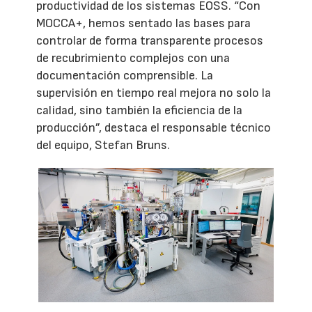
productividad de los sistemas EOSS. “Con
MOCCA+, hemos sentado las bases para
controlar de forma transparente procesos
de recubrimiento complejos con una
documentación comprensible. La
supervisión en tiempo real mejora no solo la
calidad, sino también la eficiencia de la
producción”, destaca el responsable técnico
del equipo, Stefan Bruns.