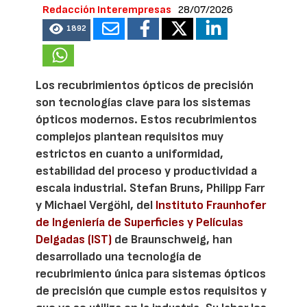
Redacción Interempresas
28/07/2026
1892
Los recubrimientos ópticos de precisión
son tecnologías clave para los sistemas
ópticos modernos. Estos recubrimientos
complejos plantean requisitos muy
estrictos en cuanto a uniformidad,
estabilidad del proceso y productividad a
escala industrial. Stefan Bruns, Philipp Farr
y Michael Vergöhl, del
Instituto Fraunhofer
de Ingeniería de Superficies y Películas
Delgadas (IST)
de Braunschweig, han
desarrollado una tecnología de
recubrimiento única para sistemas ópticos
de precisión que cumple estos requisitos y