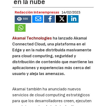
en la nube
Redacción Interempresas
14/02/2023
500
Akamai Technologies
ha lanzado Akamai
Connected Cloud, una plataforma en el
Edge y en la nube distribuida masivamente
para cloud computing, seguridad y
distribución de contenido que mantiene las
aplicaciones y experiencias más cerca del
usuario y aleja las amenazas.
Akamai también ha anunciado nuevos
servicios de cloud computing estratégicos
para que los desarrolladores creen, ejecuten