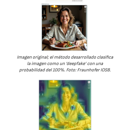
Imagen original; el método desarrollado clasifica
la imagen como un ‘deepfake’ con una
probabilidad del 100%. Foto: Fraunhofer IOSB.