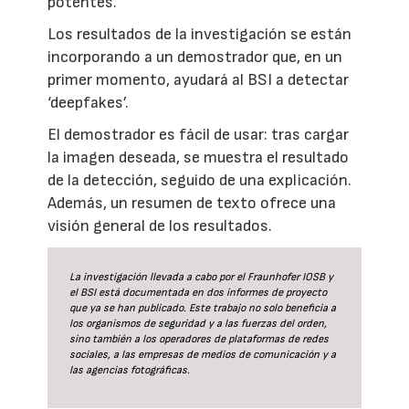
potentes.
Los resultados de la investigación se están
incorporando a un demostrador que, en un
primer momento, ayudará al BSI a detectar
‘deepfakes’.
El demostrador es fácil de usar: tras cargar
la imagen deseada, se muestra el resultado
de la detección, seguido de una explicación.
Además, un resumen de texto ofrece una
visión general de los resultados.
La investigación llevada a cabo por el Fraunhofer IOSB y
el BSI está documentada en dos informes de proyecto
que ya se han publicado. Este trabajo no solo beneficia a
los organismos de seguridad y a las fuerzas del orden,
sino también a los operadores de plataformas de redes
sociales, a las empresas de medios de comunicación y a
las agencias fotográficas.