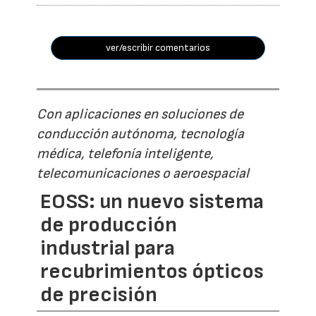
ver/escribir comentarios
Con aplicaciones en soluciones de
conducción autónoma, tecnología
médica, telefonía inteligente,
telecomunicaciones o aeroespacial
EOSS: un nuevo sistema
de producción
industrial para
recubrimientos ópticos
de precisión