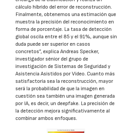
cálculo híbrido del error de reconstrucción.
Finalmente, obtenemos una estimación que
muestra la precisión del reconocimiento en
forma de porcentaje. La tasa de detección
global oscila entre el 85 y el 91%, aunque sin
duda puede ser superior en casos
concretos”, explica Andreas Specker,
investigador sénior del grupo de
investigación de Sistemas de Seguridad y
Asistencia Asistidos por Vídeo. Cuanto más
satisfactoria sea la reconstrucción, mayor
será la probabilidad de que la imagen en
cuestión sea también una imagen generada
por IA, es decir, un deepfake. La precisión de
la detección mejora significativamente al
combinar ambos enfoques.