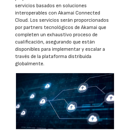
servicios basados en soluciones
interoperables con Akamai Connected
Cloud. Los servicios serán proporcionados
por partners tecnológicos de Akamai que
completen un exhaustivo proceso de
cualificación, asegurando que están
disponibles para implementar y escalar a
través de la plataforma distribuida
globalmente.