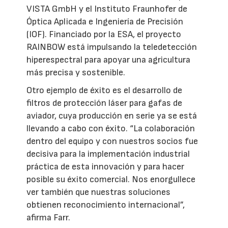
VISTA GmbH y el Instituto Fraunhofer de
Óptica Aplicada e Ingeniería de Precisión
(IOF). Financiado por la ESA, el proyecto
RAINBOW está impulsando la teledetección
hiperespectral para apoyar una agricultura
más precisa y sostenible.
Otro ejemplo de éxito es el desarrollo de
filtros de protección láser para gafas de
aviador, cuya producción en serie ya se está
llevando a cabo con éxito. “La colaboración
dentro del equipo y con nuestros socios fue
decisiva para la implementación industrial
práctica de esta innovación y para hacer
posible su éxito comercial. Nos enorgullece
ver también que nuestras soluciones
obtienen reconocimiento internacional”,
afirma Farr.