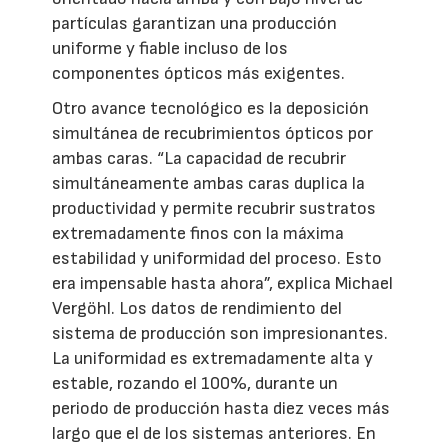
partículas garantizan una producción
uniforme y fiable incluso de los
componentes ópticos más exigentes.
Otro avance tecnológico es la deposición
simultánea de recubrimientos ópticos por
ambas caras. “La capacidad de recubrir
simultáneamente ambas caras duplica la
productividad y permite recubrir sustratos
extremadamente finos con la máxima
estabilidad y uniformidad del proceso. Esto
era impensable hasta ahora”, explica Michael
Vergöhl. Los datos de rendimiento del
sistema de producción son impresionantes.
La uniformidad es extremadamente alta y
estable, rozando el 100%, durante un
periodo de producción hasta diez veces más
largo que el de los sistemas anteriores. En