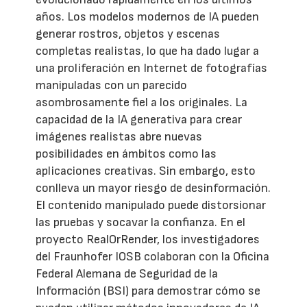
años. Los modelos modernos de IA pueden
generar rostros, objetos y escenas
completas realistas, lo que ha dado lugar a
una proliferación en Internet de fotografías
manipuladas con un parecido
asombrosamente fiel a los originales. La
capacidad de la IA generativa para crear
imágenes realistas abre nuevas
posibilidades en ámbitos como las
aplicaciones creativas. Sin embargo, esto
conlleva un mayor riesgo de desinformación.
El contenido manipulado puede distorsionar
las pruebas y socavar la confianza. En el
proyecto RealOrRender, los investigadores
del Fraunhofer IOSB colaboran con la Oficina
Federal Alemana de Seguridad de la
Información (BSI) para demostrar cómo se