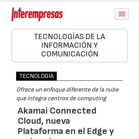
Conmutar
navegació
TECNOLOGÍAS DE LA
INFORMACIÓN Y
COMUNICACIÓN
TECNOLOGÍA
Ofrece un enfoque diferente de la nube
que integra centros de computing
Akamai Connected
Cloud, nueva
Plataforma en el Edge y