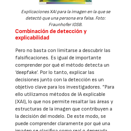
Explicaciones XAI para la imagen en la que se
detectó que una persona era falsa. Foto:
Fraunhofer IOSB.
Combinación de detección y
explicabilidad
Pero no basta con limitarse a descubrir las
falsificaciones. Es igual de importante
comprender por qué el método detecta un
‘deepfake’. Por lo tanto, explicar las
decisiones junto con la detección es un
objetivo clave para los investigadores. “Para
ello utilizamos métodos de IA explicable
(XAI), lo que nos permite resaltar las áreas y
estructuras de la imagen que contribuyen a
la decisión del modelo. De este modo, se
puede comprender claramente por qué una
imagen se clasifica como real o generada