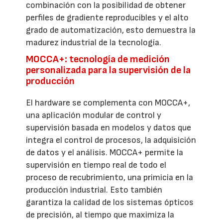
combinación con la posibilidad de obtener
perfiles de gradiente reproducibles y el alto
grado de automatización, esto demuestra la
madurez industrial de la tecnología.
MOCCA+: tecnología de medición
personalizada para la supervisión de la
producción
El hardware se complementa con MOCCA+,
una aplicación modular de control y
supervisión basada en modelos y datos que
integra el control de procesos, la adquisición
de datos y el análisis. MOCCA+ permite la
supervisión en tiempo real de todo el
proceso de recubrimiento, una primicia en la
producción industrial. Esto también
garantiza la calidad de los sistemas ópticos
de precisión, al tiempo que maximiza la