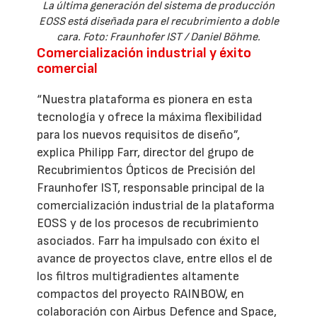
La última generación del sistema de producción
EOSS está diseñada para el recubrimiento a doble
cara. Foto: Fraunhofer IST / Daniel Böhme.
Comercialización industrial y éxito
comercial
“Nuestra plataforma es pionera en esta
tecnología y ofrece la máxima flexibilidad
para los nuevos requisitos de diseño”,
explica Philipp Farr, director del grupo de
Recubrimientos Ópticos de Precisión del
Fraunhofer IST, responsable principal de la
comercialización industrial de la plataforma
EOSS y de los procesos de recubrimiento
asociados. Farr ha impulsado con éxito el
avance de proyectos clave, entre ellos el de
los filtros multigradientes altamente
compactos del proyecto RAINBOW, en
colaboración con Airbus Defence and Space,