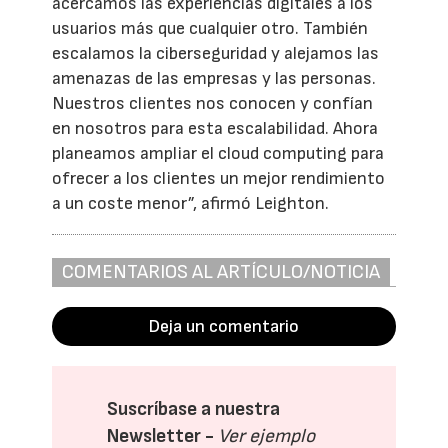
acercamos las experiencias digitales a los
usuarios más que cualquier otro. También
escalamos la ciberseguridad y alejamos las
amenazas de las empresas y las personas.
Nuestros clientes nos conocen y confían
en nosotros para esta escalabilidad. Ahora
planeamos ampliar el cloud computing para
ofrecer a los clientes un mejor rendimiento
a un coste menor”, afirmó Leighton.
COMENTARIOS AL ARTÍCULO/NOTICIA
Deja un comentario
Suscríbase a nuestra
Newsletter -
Ver ejemplo