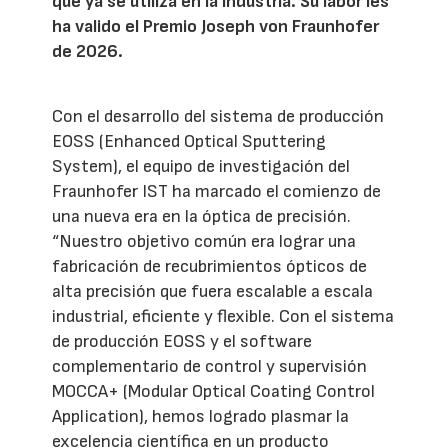
que ya se utiliza en la industria. Su labor les
ha valido el Premio Joseph von Fraunhofer
de 2026.
Con el desarrollo del sistema de producción
EOSS (Enhanced Optical Sputtering
System), el equipo de investigación del
Fraunhofer IST ha marcado el comienzo de
una nueva era en la óptica de precisión.
“Nuestro objetivo común era lograr una
fabricación de recubrimientos ópticos de
alta precisión que fuera escalable a escala
industrial, eficiente y flexible. Con el sistema
de producción EOSS y el software
complementario de control y supervisión
MOCCA+ (Modular Optical Coating Control
Application), hemos logrado plasmar la
excelencia científica en un producto