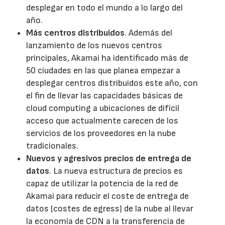
desplegar en todo el mundo a lo largo del
año.
Más centros distribuidos
. Además del
lanzamiento de los nuevos centros
principales, Akamai ha identificado más de
50 ciudades en las que planea empezar a
desplegar centros distribuidos este año, con
el fin de llevar las capacidades básicas de
cloud computing a ubicaciones de difícil
acceso que actualmente carecen de los
servicios de los proveedores en la nube
tradicionales.
Nuevos y agresivos precios de entrega de
datos
. La nueva estructura de precios es
capaz de utilizar la potencia de la red de
Akamai para reducir el coste de entrega de
datos (costes de egress) de la nube al llevar
la economía de CDN a la transferencia de