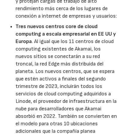
y protejan cargas de trabajo de alto
rendimiento más cerca de los lugares de
conexión a internet de empresas y usuarios:
Tres nuevos centros core de cloud
computing a escala empresarial en EE UU y
Europa
. Al igual que los 11 centros de cloud
computing existentes de Akamai, los
nuevos sitios se conectarán a su red
troncal, la red Edge más distribuida del
planeta. Los nuevos centros, que se espera
que estén activos a finales del segundo
trimestre de 2023, incluirán todos los
servicios de cloud computing adquiridos a
Linode, el proveedor de infraestructura en la
nube para desarrolladores que Akamai
absorbió en 2022. También se convierten en
el modelo para otras 10 ubicaciones
adicionales que la compañía planea