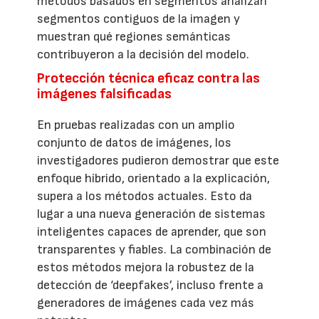
métodos basados en segmentos analizan
segmentos contiguos de la imagen y
muestran qué regiones semánticas
contribuyeron a la decisión del modelo.
Protección técnica eficaz contra las
imágenes falsificadas
En pruebas realizadas con un amplio
conjunto de datos de imágenes, los
investigadores pudieron demostrar que este
enfoque híbrido, orientado a la explicación,
supera a los métodos actuales. Esto da
lugar a una nueva generación de sistemas
inteligentes capaces de aprender, que son
transparentes y fiables. La combinación de
estos métodos mejora la robustez de la
detección de ‘deepfakes’, incluso frente a
generadores de imágenes cada vez más