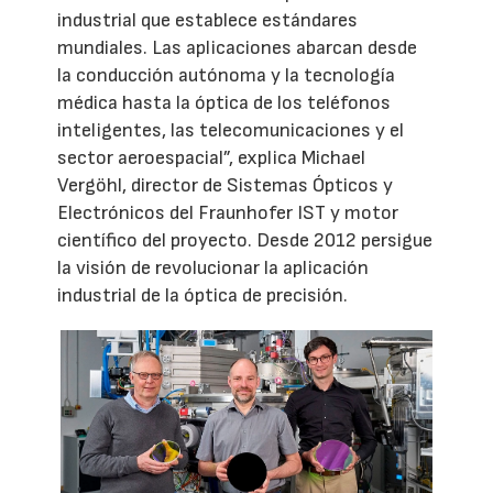
industrial que establece estándares
mundiales. Las aplicaciones abarcan desde
la conducción autónoma y la tecnología
médica hasta la óptica de los teléfonos
inteligentes, las telecomunicaciones y el
sector aeroespacial”, explica Michael
Vergöhl, director de Sistemas Ópticos y
Electrónicos del Fraunhofer IST y motor
científico del proyecto. Desde 2012 persigue
la visión de revolucionar la aplicación
industrial de la óptica de precisión.