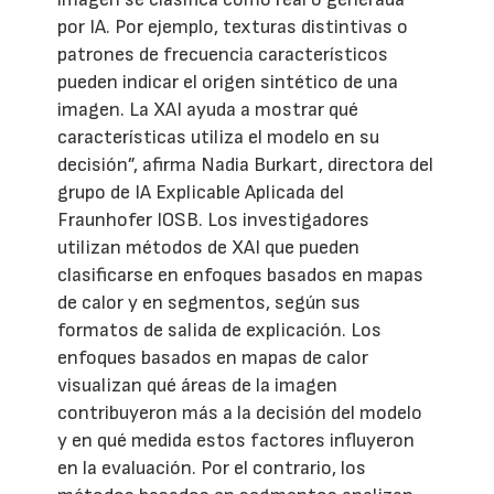
por IA. Por ejemplo, texturas distintivas o
patrones de frecuencia característicos
pueden indicar el origen sintético de una
imagen. La XAI ayuda a mostrar qué
características utiliza el modelo en su
decisión”, afirma Nadia Burkart, directora del
grupo de IA Explicable Aplicada del
Fraunhofer IOSB. Los investigadores
utilizan métodos de XAI que pueden
clasificarse en enfoques basados en mapas
de calor y en segmentos, según sus
formatos de salida de explicación. Los
enfoques basados en mapas de calor
visualizan qué áreas de la imagen
contribuyeron más a la decisión del modelo
y en qué medida estos factores influyeron
en la evaluación. Por el contrario, los