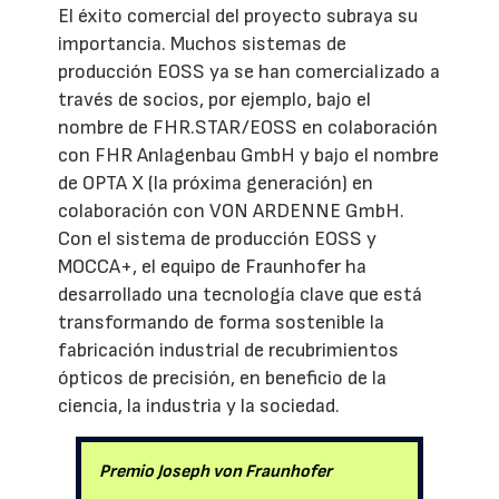
El éxito comercial del proyecto subraya su
importancia. Muchos sistemas de
producción EOSS ya se han comercializado a
través de socios, por ejemplo, bajo el
nombre de FHR.STAR/EOSS en colaboración
con FHR Anlagenbau GmbH y bajo el nombre
de OPTA X (la próxima generación) en
colaboración con VON ARDENNE GmbH.
Con el sistema de producción EOSS y
MOCCA+, el equipo de Fraunhofer ha
desarrollado una tecnología clave que está
transformando de forma sostenible la
fabricación industrial de recubrimientos
ópticos de precisión, en beneficio de la
ciencia, la industria y la sociedad.
Premio Joseph von Fraunhofer