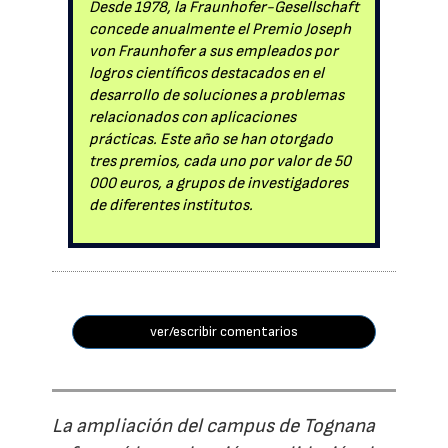
Desde 1978, la Fraunhofer-Gesellschaft
concede anualmente el Premio Joseph
von Fraunhofer a sus empleados por
logros científicos destacados en el
desarrollo de soluciones a problemas
relacionados con aplicaciones
prácticas. Este año se han otorgado
tres premios, cada uno por valor de 50
000 euros, a grupos de investigadores
de diferentes institutos.
ver/escribir comentarios
La ampliación del campus de Tognana