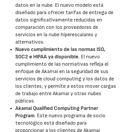
datos en la nube. El nuevo modelo está
diseñado para ofrecer tarifas de entrega de
datos significativamente reducidas en
comparación con los proveedores de
servicios en la nube hiperescalares y
alternativos.
Nuevo cumplimiento de las normas ISO,
SOC2 e HIPAA ya disponible
. El nuevo
cumplimiento de las normativas refleja el
enfoque de Akamai en la seguridad de sus
servicios de cloud computing y los datos de
los clientes, y permite a estos mover cargas
de trabajo entre Akamai y otras nubes
públicas.
Akamai Qualified Computing Partner
Program
. Este nuevo programa de socio
tecnológico está diseñado para
proporcionar a los clientes de Akamai