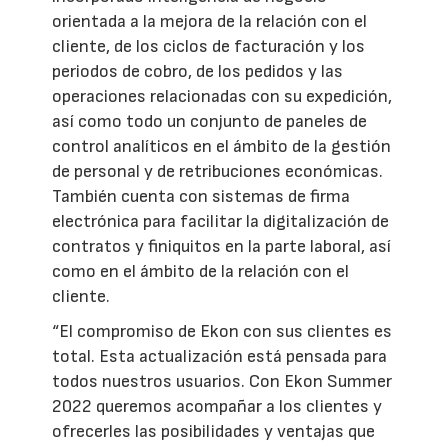
orientada a la mejora de la relación con el
cliente, de los ciclos de facturación y los
periodos de cobro, de los pedidos y las
operaciones relacionadas con su expedición,
así como todo un conjunto de paneles de
control analíticos en el ámbito de la gestión
de personal y de retribuciones económicas.
También cuenta con sistemas de firma
electrónica para facilitar la digitalización de
contratos y finiquitos en la parte laboral, así
como en el ámbito de la relación con el
cliente.
“El compromiso de Ekon con sus clientes es
total. Esta actualización está pensada para
todos nuestros usuarios. Con Ekon Summer
2022 queremos acompañar a los clientes y
ofrecerles las posibilidades y ventajas que