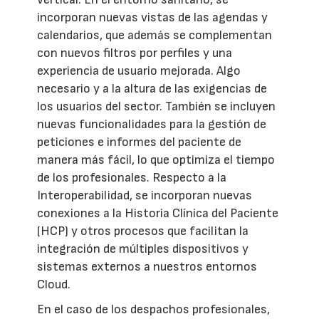
incorporan nuevas vistas de las agendas y
calendarios, que además se complementan
con nuevos filtros por perfiles y una
experiencia de usuario mejorada. Algo
necesario y a la altura de las exigencias de
los usuarios del sector. También se incluyen
nuevas funcionalidades para la gestión de
peticiones e informes del paciente de
manera más fácil, lo que optimiza el tiempo
de los profesionales. Respecto a la
Interoperabilidad, se incorporan nuevas
conexiones a la Historia Clínica del Paciente
(HCP) y otros procesos que facilitan la
integración de múltiples dispositivos y
sistemas externos a nuestros entornos
Cloud.
En el caso de los despachos profesionales,