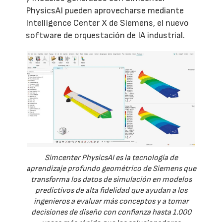
PhysicsAI pueden aprovecharse mediante
Intelligence Center X de Siemens, el nuevo
software de orquestación de IA industrial.
Simcenter PhysicsAI es la tecnología de
aprendizaje profundo geométrico de Siemens que
transforma los datos de simulación en modelos
predictivos de alta fidelidad que ayudan a los
ingenieros a evaluar más conceptos y a tomar
decisiones de diseño con confianza hasta 1.000