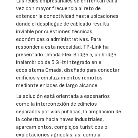
Las redes empresariales se enfrentan cada
vez con mayor frecuencia al reto de
extender la conectividad hasta ubicaciones
donde el despliegue de cableado resulta
inviable por cuestiones técnicas,
económicas o administrativas. Para
responder a esta necesidad, TP-Link ha
presentado Omada Flex Bridge 5, un bridge
inalámbrico de 5 GHz integrado en el
ecosistema Omada, diseñado para conectar
edificios y emplazamientos remotos
mediante enlaces de largo alcance.
La solución está orientada a escenarios
como la interconexión de edificios
separados por vías públicas, la ampliación de
la cobertura hacia naves industriales,
aparcamientos, complejos turísticos o
explotaciones agrícolas, así como al