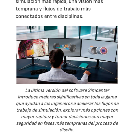
simulación más rápida, una visión más
temprana y flujos de trabajo más
conectados entre disciplinas.
La última versión del software Simcenter
introduce mejoras significativas en toda la gama
que ayudan a los ingenieros a acelerar los flujos de
trabajo de simulación, explorar más opciones con
mayor rapidez y tomar decisiones con mayor
seguridad en fases más tempranas del proceso de
diseño.