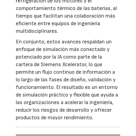
refrigeración de los motores y el
comportamiento térmico de las baterías, al
tiempo que facilitan una colaboración más
eficiente entre equipos de ingeniería
multidisciplinares.
En conjunto, estos avances respaldan un
enfoque de simulación más conectado y
potenciado por la IA como parte de la
cartera de Siemens Xcelerator, lo que
permite un flujo continuo de información a
lo largo de las fases de diseño, validación y
funcionamiento. El resultado es un entorno
de simulación práctico y flexible que ayuda a
las organizaciones a acelerar la ingeniería,
reducir los riesgos de desarrollo y ofrecer
productos de mayor rendimiento.