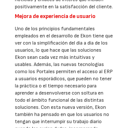
positivamente en la satisfacción del cliente.
Mejora de experiencia de usuario
Uno de los principios fundamentales
empleados en el desarrollo de Ekon tiene que
ver con la simplificación del día a día de los
usuarios, lo que hace que las soluciones
Ekon sean cada vez más intuitivas y
usables. Además, las nuevas tecnologías
como los Portales permiten el acceso al ERP
a usuarios esporádicos, que pueden no tener
la práctica o el tiempo necesario para
aprender a desenvolverse con soltura en
todo el ámbito funcional de las distintas
soluciones. Con esta nueva versión, Ekon
también ha pensado en que los usuarios no
tengan que interrumpir su trabajo diario