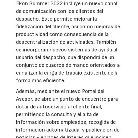
Ekon Summer 2022 incluye un nuevo canal
de comunicación con los clientes del
despacho. Esto permite mejorar la
fidelización del cliente, así como mejoras de
productividad como consecuencia de la
descentralización de actividades. También
se incorporan nuevos sistemas de ayuda al
usuario del despacho, que dispondrá de un
conjunto de cuadros de mando orientados a
canalizar la carga de trabajo existente de la
forma más eficiente.
Además, mediante el nuevo Portal del
Asesor, se abre un punto de encuentro para
dotar de autoservicio al cliente final,
permitiendo la consulta y el alta de
información sobre empleados, recogida de
información automatizada, y publicación de
noticias y enlaces de interés que inciden