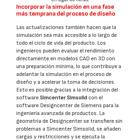
Incorporar la simulación en una fase
más temprana del proceso de diseño
Las actualizaciones también hacen que la
simulación sea más accesible a lo largo de
todo el ciclo de vida del producto. Los
ingenieros pueden evaluar el rendimiento
directamente en modelos CAD en 3D con
una preparación mínima, lo que contribuye a
adelantar la simulación en el proceso de
diseño y a acelerar la toma de decisiones.
Esto es posible gracias a la integración del
software
Simcenter Simsolid
con el
software Designcenter de Siemens para la
ingeniería avanzada de productos. La
geometría de Designcenter se transfiere sin
problemas a Simcenter Simsolid, se añaden
cargas y restricciones y se ejecuta la