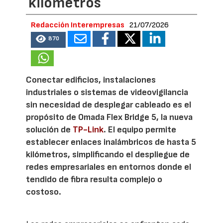
kilómetros
Redacción Interempresas
21/07/2026
870
Conectar edificios, instalaciones
industriales o sistemas de videovigilancia
sin necesidad de desplegar cableado es el
propósito de Omada Flex Bridge 5, la nueva
solución de
TP-Link
. El equipo permite
establecer enlaces inalámbricos de hasta 5
kilómetros, simplificando el despliegue de
redes empresariales en entornos donde el
tendido de fibra resulta complejo o
costoso.