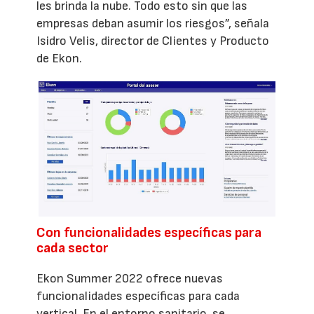
les brinda la nube. Todo esto sin que las
empresas deban asumir los riesgos”, señala
Isidro Velis, director de Clientes y Producto
de Ekon.
Con funcionalidades específicas para
cada sector
Ekon Summer 2022 ofrece nuevas
funcionalidades específicas para cada
vertical. En el entorno sanitario, se