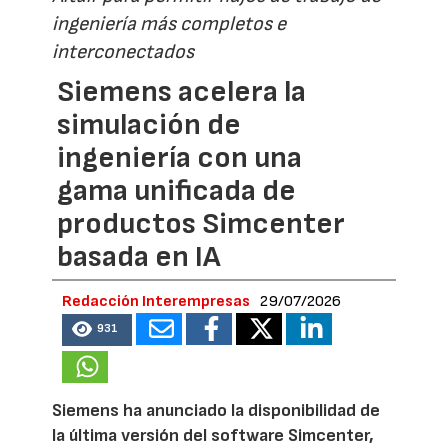
ingeniería más completos e
interconectados
Siemens acelera la
simulación de
ingeniería con una
gama unificada de
productos Simcenter
basada en IA
Redacción Interempresas
29/07/2026
931
Siemens ha anunciado la disponibilidad de
la última versión del software Simcenter,