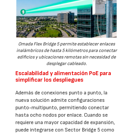
Omada Flex Bridge 5 permite establecer enlaces
inalámbricos de hasta 5 kilómetros para conectar
edificios y ubicaciones remotas sin necesidad de
desplegar cableado.
Escalabilidad y alimentación PoE para
simplificar los despliegues
Además de conexiones punto a punto, la
nueva solución admite configuraciones
punto-multipunto, permitiendo conectar
hasta ocho nodos por enlace. Cuando se
requiere una mayor capacidad de expansión,
puede integrarse con Sector Bridge 5 como