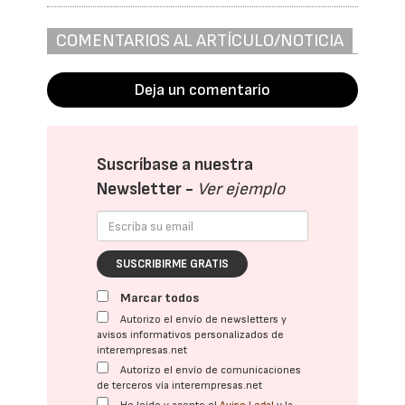
COMENTARIOS AL ARTÍCULO/NOTICIA
Deja un comentario
Suscríbase a nuestra
Newsletter -
Ver ejemplo
SUSCRIBIRME GRATIS
Marcar todos
Autorizo el envío de newsletters y
avisos informativos personalizados de
interempresas.net
Autorizo el envío de comunicaciones
de terceros vía interempresas.net