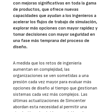
con mejoras significativas en toda la gama
de productos, que ofrece nuevas
capacidades que ayudan a los ingenieros a
acelerar los flujos de trabajo de simulación,
explorar más opciones con mayor rapidez y
tomar decisiones con mayor seguridad en
una fase más temprana del proceso de
diseño.
A medida que los retos de ingeniería
aumentan en complejidad, las
organizaciones se ven sometidas a una
presión cada vez mayor para evaluar más
opciones de diseño al tiempo que gestionan
sistemas cada vez más complejos. Las
últimas actualizaciones de Simcenter
abordan esta necesidad al permitir una