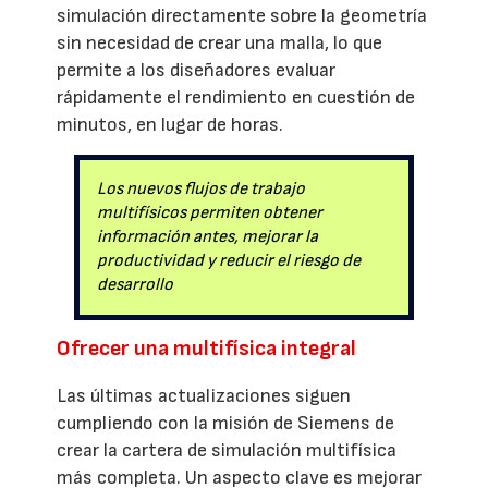
simulación directamente sobre la geometría
sin necesidad de crear una malla, lo que
permite a los diseñadores evaluar
rápidamente el rendimiento en cuestión de
minutos, en lugar de horas.
Los nuevos flujos de trabajo
multifísicos permiten obtener
información antes, mejorar la
productividad y reducir el riesgo de
desarrollo
Ofrecer una multifísica integral
Las últimas actualizaciones siguen
cumpliendo con la misión de Siemens de
crear la cartera de simulación multifísica
más completa. Un aspecto clave es mejorar