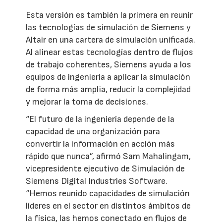
Esta versión es también la primera en reunir
las tecnologías de simulación de Siemens y
Altair en una cartera de simulación unificada.
Al alinear estas tecnologías dentro de flujos
de trabajo coherentes, Siemens ayuda a los
equipos de ingeniería a aplicar la simulación
de forma más amplia, reducir la complejidad
y mejorar la toma de decisiones.
“El futuro de la ingeniería depende de la
capacidad de una organización para
convertir la información en acción más
rápido que nunca”, afirmó Sam Mahalingam,
vicepresidente ejecutivo de Simulación de
Siemens Digital Industries Software.
“Hemos reunido capacidades de simulación
líderes en el sector en distintos ámbitos de
la física, las hemos conectado en flujos de