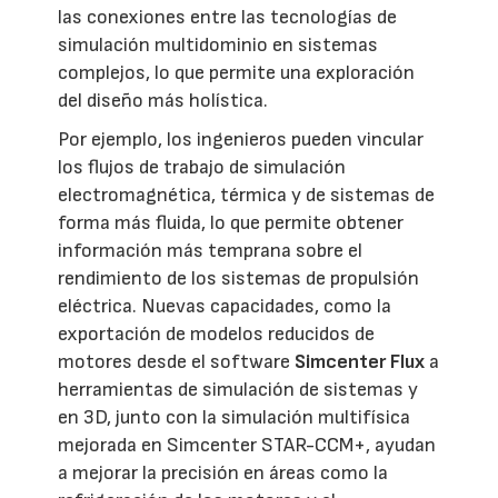
las conexiones entre las tecnologías de
simulación multidominio en sistemas
complejos, lo que permite una exploración
del diseño más holística.
Por ejemplo, los ingenieros pueden vincular
los flujos de trabajo de simulación
electromagnética, térmica y de sistemas de
forma más fluida, lo que permite obtener
información más temprana sobre el
rendimiento de los sistemas de propulsión
eléctrica. Nuevas capacidades, como la
exportación de modelos reducidos de
motores desde el software
Simcenter Flux
a
herramientas de simulación de sistemas y
en 3D, junto con la simulación multifísica
mejorada en Simcenter STAR-CCM+, ayudan
a mejorar la precisión en áreas como la