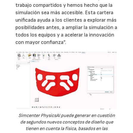
trabajo compartidos y hemos hecho que la
simulación sea más accesible. Esta cartera
unificada ayuda a los clientes a explorar más
posibilidades antes, a ampliar la simulación a
todos los equipos y a acelerar la innovación
con mayor confianza”.
Simcenter PhysicsAI puede generar en cuestión
de segundos nuevos conceptos de diseño que
tienen en cuenta la física, basados en las