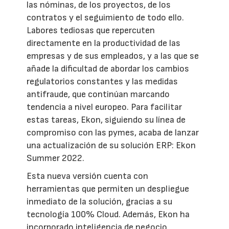
las nóminas, de los proyectos, de los
contratos y el seguimiento de todo ello.
Labores tediosas que repercuten
directamente en la productividad de las
empresas y de sus empleados, y a las que se
añade la dificultad de abordar los cambios
regulatorios constantes y las medidas
antifraude, que continúan marcando
tendencia a nivel europeo. Para facilitar
estas tareas, Ekon, siguiendo su línea de
compromiso con las pymes, acaba de lanzar
una actualización de su solución ERP: Ekon
Summer 2022.
Esta nueva versión cuenta con
herramientas que permiten un despliegue
inmediato de la solución, gracias a su
tecnología 100% Cloud. Además, Ekon ha
incorporado inteligencia de negocio