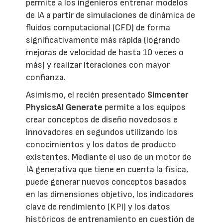
permite a los ingenieros entrenar modelos
de IA a partir de simulaciones de dinámica de
fluidos computacional (CFD) de forma
significativamente más rápida (logrando
mejoras de velocidad de hasta 10 veces o
más) y realizar iteraciones con mayor
confianza.
Asimismo, el recién presentado
Simcenter
PhysicsAI Generate
permite a los equipos
crear conceptos de diseño novedosos e
innovadores en segundos utilizando los
conocimientos y los datos de producto
existentes. Mediante el uso de un motor de
IA generativa que tiene en cuenta la física,
puede generar nuevos conceptos basados
en las dimensiones objetivo, los indicadores
clave de rendimiento (KPI) y los datos
históricos de entrenamiento en cuestión de