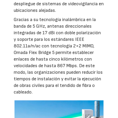
despliegue de sistemas de videovigilancia en
ubicaciones alejadas.
Gracias a su tecnología inalámbrica en la
banda de 5 GHz, antenas direccionales
integradas de 17 dBi con doble polarización
y soporte para los estándares IEEE
802.11a/n/ac con tecnología 2×2 MIMO,
Omada Flex Bridge 5 permite establecer
enlaces de hasta cinco kilómetros con
velocidades de hasta 867 Mbps. De este
modo, las organizaciones pueden reducir los
tiempos de instalación y evitar la ejecución
de obras civiles para el tendido de fibra o
cableado.