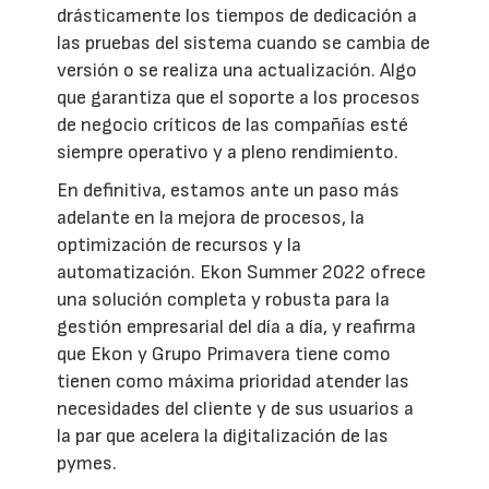
drásticamente los tiempos de dedicación a
las pruebas del sistema cuando se cambia de
versión o se realiza una actualización. Algo
que garantiza que el soporte a los procesos
de negocio críticos de las compañías esté
siempre operativo y a pleno rendimiento.
En definitiva, estamos ante un paso más
adelante en la mejora de procesos, la
optimización de recursos y la
automatización. Ekon Summer 2022 ofrece
una solución completa y robusta para la
gestión empresarial del día a día, y reafirma
que Ekon y Grupo Primavera tiene como
tienen como máxima prioridad atender las
necesidades del cliente y de sus usuarios a
la par que acelera la digitalización de las
pymes.