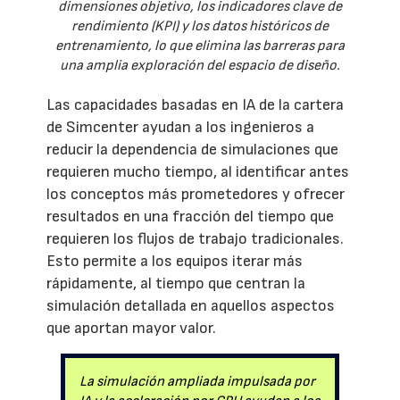
dimensiones objetivo, los indicadores clave de
rendimiento (KPI) y los datos históricos de
entrenamiento, lo que elimina las barreras para
una amplia exploración del espacio de diseño.
Las capacidades basadas en IA de la cartera
de Simcenter ayudan a los ingenieros a
reducir la dependencia de simulaciones que
requieren mucho tiempo, al identificar antes
los conceptos más prometedores y ofrecer
resultados en una fracción del tiempo que
requieren los flujos de trabajo tradicionales.
Esto permite a los equipos iterar más
rápidamente, al tiempo que centran la
simulación detallada en aquellos aspectos
que aportan mayor valor.
La simulación ampliada impulsada por