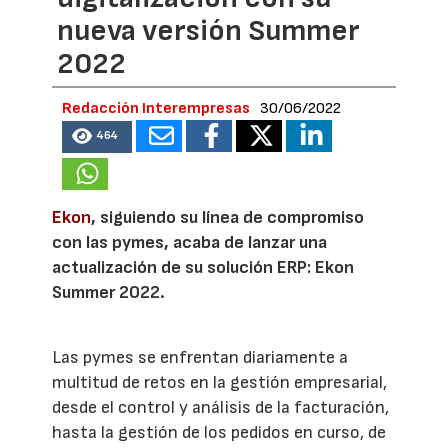
nueva versión Summer
2022
Redacción Interempresas
30/06/2022
464
Ekon
, siguiendo su línea de compromiso
con las pymes, acaba de lanzar una
actualización de su solución ERP: Ekon
Summer 2022.
Las pymes se enfrentan diariamente a
multitud de retos en la gestión empresarial,
desde el control y análisis de la facturación,
hasta la gestión de los pedidos en curso, de