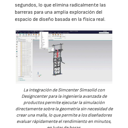
segundos, lo que elimina radicalmente las
barreras para una amplia exploración del
espacio de diseño basada en la física real.
La integración de Simcenter Simsolid con
Designcenter para la ingeniería avanzada de
productos permite ejecutar la simulación
directamente sobre la geometría sin necesidad de
crear una malla, lo que permite a los diseñadores
evaluar rápidamente el rendimiento en minutos,
en lugar de horas.