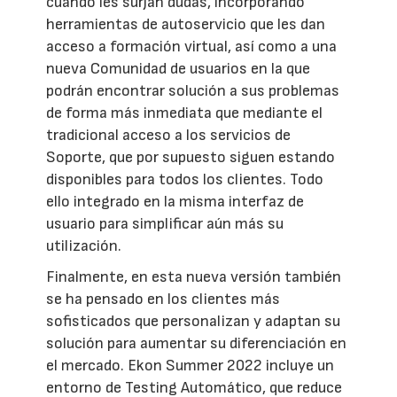
cuando les surjan dudas, incorporando
herramientas de autoservicio que les dan
acceso a formación virtual, así como a una
nueva Comunidad de usuarios en la que
podrán encontrar solución a sus problemas
de forma más inmediata que mediante el
tradicional acceso a los servicios de
Soporte, que por supuesto siguen estando
disponibles para todos los clientes. Todo
ello integrado en la misma interfaz de
usuario para simplificar aún más su
utilización.
Finalmente, en esta nueva versión también
se ha pensado en los clientes más
sofisticados que personalizan y adaptan su
solución para aumentar su diferenciación en
el mercado. Ekon Summer 2022 incluye un
entorno de Testing Automático, que reduce