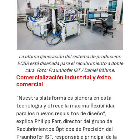
La última generación del sistema de producción
EOSS está diseñada para el recubrimiento a doble
cara. Foto: Fraunhofer IST / Daniel Böhme.
Comercialización industrial y éxito
comercial
“Nuestra plataforma es pionera en esta
tecnología y ofrece la máxima flexibilidad
para los nuevos requisitos de diseño”,
explica Philipp Farr, director del grupo de
Recubrimientos Ópticos de Precisión del
Fraunhofer IST, responsable principal de la