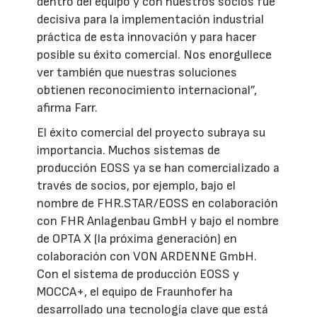
dentro del equipo y con nuestros socios fue
decisiva para la implementación industrial
práctica de esta innovación y para hacer
posible su éxito comercial. Nos enorgullece
ver también que nuestras soluciones
obtienen reconocimiento internacional”,
afirma Farr.
El éxito comercial del proyecto subraya su
importancia. Muchos sistemas de
producción EOSS ya se han comercializado a
través de socios, por ejemplo, bajo el
nombre de FHR.STAR/EOSS en colaboración
con FHR Anlagenbau GmbH y bajo el nombre
de OPTA X (la próxima generación) en
colaboración con VON ARDENNE GmbH.
Con el sistema de producción EOSS y
MOCCA+, el equipo de Fraunhofer ha
desarrollado una tecnología clave que está