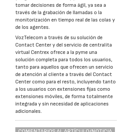
tomar decisiones de forma ágil, ya sea a
través de la grabación de llamadas o la
monitorización en tiempo real de las colas y
de los agentes.
VozTelecom a través de su solución de
Contact Center y del servicio de centralita
virtual Centrex ofrece a la pyme una
solución completa para todos los usuarios,
tanto para aquellos que ofrecen un servicio
de atención al cliente a través del Contact
Center como para el resto, incluyendo tanto
a los usuarios con extensiones fijas como
extensiones móviles, de forma totalmente
integrada y sin necesidad de aplicaciones
adicionales.
COMENTARIOS AL ARTÍCULO/NOTICIA