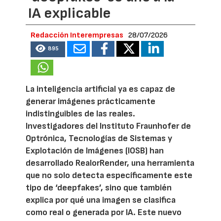
IA explicable
Redacción Interempresas
28/07/2026
895
La inteligencia artificial ya es capaz de
generar imágenes prácticamente
indistinguibles de las reales.
Investigadores del Instituto Fraunhofer de
Optrónica, Tecnologías de Sistemas y
Explotación de Imágenes (IOSB) han
desarrollado RealorRender, una herramienta
que no solo detecta específicamente este
tipo de ‘deepfakes’, sino que también
explica por qué una imagen se clasifica
como real o generada por IA. Este nuevo