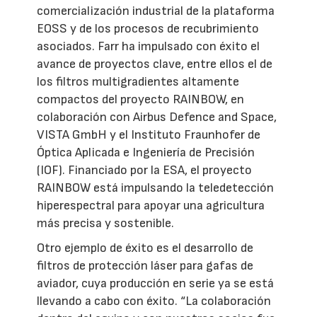
comercialización industrial de la plataforma
EOSS y de los procesos de recubrimiento
asociados. Farr ha impulsado con éxito el
avance de proyectos clave, entre ellos el de
los filtros multigradientes altamente
compactos del proyecto RAINBOW, en
colaboración con Airbus Defence and Space,
VISTA GmbH y el Instituto Fraunhofer de
Óptica Aplicada e Ingeniería de Precisión
(IOF). Financiado por la ESA, el proyecto
RAINBOW está impulsando la teledetección
hiperespectral para apoyar una agricultura
más precisa y sostenible.
Otro ejemplo de éxito es el desarrollo de
filtros de protección láser para gafas de
aviador, cuya producción en serie ya se está
llevando a cabo con éxito. “La colaboración