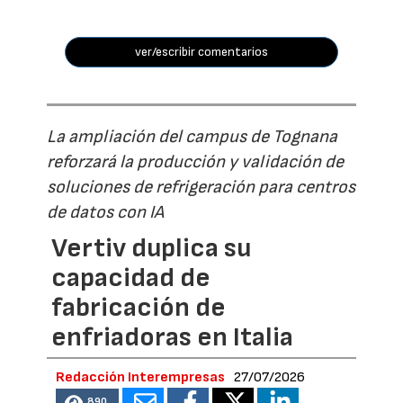
ver/escribir comentarios
La ampliación del campus de Tognana
reforzará la producción y validación de
soluciones de refrigeración para centros
de datos con IA
Vertiv duplica su
capacidad de
fabricación de
enfriadoras en Italia
Redacción Interempresas
27/07/2026
890