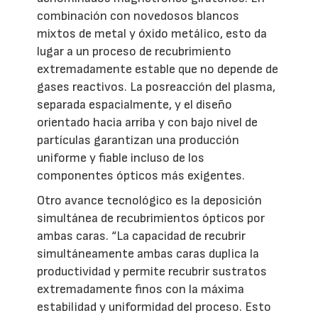
combinación con novedosos blancos
mixtos de metal y óxido metálico, esto da
lugar a un proceso de recubrimiento
extremadamente estable que no depende de
gases reactivos. La posreacción del plasma,
separada espacialmente, y el diseño
orientado hacia arriba y con bajo nivel de
partículas garantizan una producción
uniforme y fiable incluso de los
componentes ópticos más exigentes.
Otro avance tecnológico es la deposición
simultánea de recubrimientos ópticos por
ambas caras. “La capacidad de recubrir
simultáneamente ambas caras duplica la
productividad y permite recubrir sustratos
extremadamente finos con la máxima
estabilidad y uniformidad del proceso. Esto