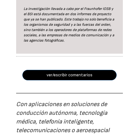
La investigación llevada a cabo por el Fraunhofer IOSB y
el BSI está documentada en dos informes de proyecto
que ya se han publicado. Este trabajo no solo beneficia a
los organismos de seguridad y a las fuerzas del orden,
sino también a los operadores de plataformas de redes
sociales, a las empresas de medios de comunicación y a
las agencias fotográficas.
ver/escribir comentarios
Con aplicaciones en soluciones de
conducción autónoma, tecnología
médica, telefonía inteligente,
telecomunicaciones o aeroespacial