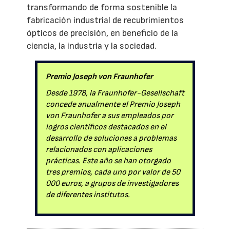
transformando de forma sostenible la
fabricación industrial de recubrimientos
ópticos de precisión, en beneficio de la
ciencia, la industria y la sociedad.
Premio Joseph von Fraunhofer
Desde 1978, la Fraunhofer-Gesellschaft
concede anualmente el Premio Joseph
von Fraunhofer a sus empleados por
logros científicos destacados en el
desarrollo de soluciones a problemas
relacionados con aplicaciones
prácticas. Este año se han otorgado
tres premios, cada uno por valor de 50
000 euros, a grupos de investigadores
de diferentes institutos.