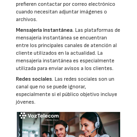
prefieren contactar por correo electrónico
cuando necesitan adjuntar imágenes o
archivos.
Mensajería instantánea
. Las plataformas de
mensajería instantánea se encuentran
entre los principales canales de atención al
cliente utilizados en la actualidad. La
mensajería instantánea es especialmente
utilizada para enviar avisos a los clientes.
Redes sociales
. Las redes sociales son un
canal que no se puede ignorar,
especialmente si el público objetivo incluye
jóvenes.