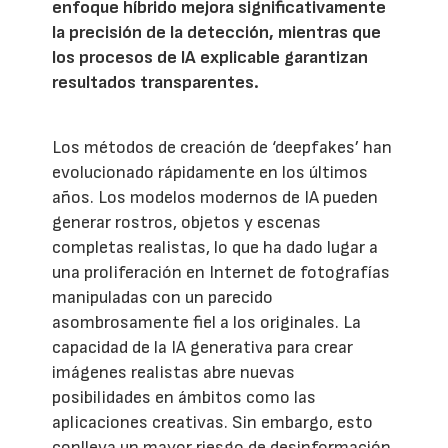
enfoque híbrido mejora significativamente
la precisión de la detección, mientras que
los procesos de IA explicable garantizan
resultados transparentes.
Los métodos de creación de ‘deepfakes’ han
evolucionado rápidamente en los últimos
años. Los modelos modernos de IA pueden
generar rostros, objetos y escenas
completas realistas, lo que ha dado lugar a
una proliferación en Internet de fotografías
manipuladas con un parecido
asombrosamente fiel a los originales. La
capacidad de la IA generativa para crear
imágenes realistas abre nuevas
posibilidades en ámbitos como las
aplicaciones creativas. Sin embargo, esto
conlleva un mayor riesgo de desinformación.