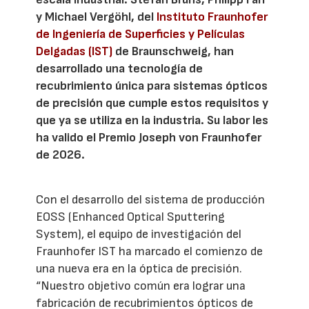
y Michael Vergöhl, del
Instituto Fraunhofer
de Ingeniería de Superficies y Películas
Delgadas (IST)
de Braunschweig, han
desarrollado una tecnología de
recubrimiento única para sistemas ópticos
de precisión que cumple estos requisitos y
que ya se utiliza en la industria. Su labor les
ha valido el Premio Joseph von Fraunhofer
de 2026.
Con el desarrollo del sistema de producción
EOSS (Enhanced Optical Sputtering
System), el equipo de investigación del
Fraunhofer IST ha marcado el comienzo de
una nueva era en la óptica de precisión.
“Nuestro objetivo común era lograr una
fabricación de recubrimientos ópticos de