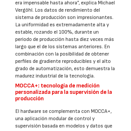
era impensable hasta ahora”, explica Michael
Vergöhl. Los datos de rendimiento del
sistema de producción son impresionantes.
La uniformidad es extremadamente alta y
estable, rozando el 100%, durante un
periodo de producción hasta diez veces más
largo que el de los sistemas anteriores. En
combinación con la posibilidad de obtener
perfiles de gradiente reproducibles y el alto
grado de automatización, esto demuestra la
madurez industrial de la tecnología.
MOCCA+: tecnología de medición
personalizada para la supervisión de la
producción
El hardware se complementa con MOCCA+,
una aplicación modular de control y
supervisión basada en modelos y datos que