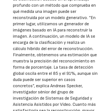
profundo con un método que comprueba en
qué medida una imagen puede ser
reconstruida por un modelo generativo. “En
primer lugar, utilizamos un generador de
imágenes basado en IA para reconstruir la
imagen. A continuación, un modelo de IA se
encarga de la clasificación y realiza un
cálculo híbrido del error de reconstrucción.
Finalmente, obtenemos una estimación que
muestra la precisión del reconocimiento en
forma de porcentaje. La tasa de detección
global oscila entre el 85 y el 91%, aunque sin
duda puede ser superior en casos
concretos”, explica Andreas Specker,
investigador sénior del grupo de
investigación de Sistemas de Seguridad y
Asistencia Asistidos por Vídeo. Cuanto más
satisfactoria sea la reconstrucción, mayor