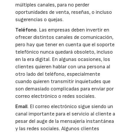
múltiples canales, para no perder
oportunidades de venta, reseñas, o incluso
sugerencias o quejas.
Teléfono
. Las empresas deben invertir en
ofrecer distintos canales de comunicación,
pero hay que tener en cuenta que el soporte
telefónico nunca quedará obsoleto, incluso
en la era digital. En algunas ocasiones, los
clientes quieren hablar con una persona al
otro lado del teléfono, especialmente
cuando quieren transmitir inquietudes que
son demasiado complicadas para enviar por
correo electrónico o redes sociales.
Email
. El correo electrónico sigue siendo un
canal importante para el servicio al cliente a
pesar del auge de la mensajería instantánea
y las redes sociales. Algunos clientes