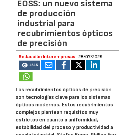
EOSS: un nuevo sistema
de producción
industrial para
recubrimientos ópticos
de precisión
Redacción Interempresas
28/07/2026
1815
Los recubrimientos ópticos de precisión
son tecnologías clave para los sistemas
ópticos modernos. Estos recubrimientos
complejos plantean requisitos muy
estrictos en cuanto a uniformidad,
estabilidad del proceso y productividad a
escala industrial. Stefan Bruns, Philipp Farr