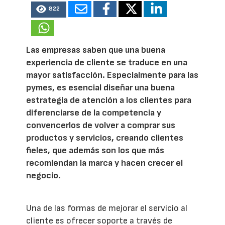
822
Las empresas saben que una buena
experiencia de cliente se traduce en una
mayor satisfacción. Especialmente para las
pymes, es esencial diseñar una buena
estrategia de atención a los clientes para
diferenciarse de la competencia y
convencerlos de volver a comprar sus
productos y servicios, creando clientes
fieles, que además son los que más
recomiendan la marca y hacen crecer el
negocio.
Una de las formas de mejorar el servicio al
cliente es ofrecer soporte a través de