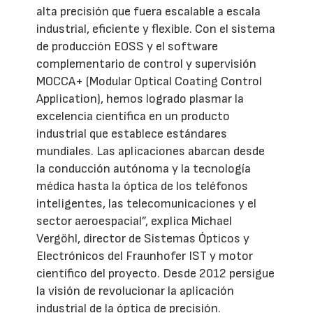
alta precisión que fuera escalable a escala
industrial, eficiente y flexible. Con el sistema
de producción EOSS y el software
complementario de control y supervisión
MOCCA+ (Modular Optical Coating Control
Application), hemos logrado plasmar la
excelencia científica en un producto
industrial que establece estándares
mundiales. Las aplicaciones abarcan desde
la conducción autónoma y la tecnología
médica hasta la óptica de los teléfonos
inteligentes, las telecomunicaciones y el
sector aeroespacial”, explica Michael
Vergöhl, director de Sistemas Ópticos y
Electrónicos del Fraunhofer IST y motor
científico del proyecto. Desde 2012 persigue
la visión de revolucionar la aplicación
industrial de la óptica de precisión.