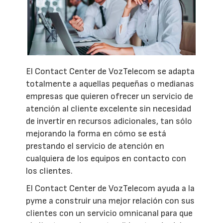
El Contact Center de VozTelecom se adapta
totalmente a aquellas pequeñas o medianas
empresas que quieren ofrecer un servicio de
atención al cliente excelente sin necesidad
de invertir en recursos adicionales, tan sólo
mejorando la forma en cómo se está
prestando el servicio de atención en
cualquiera de los equipos en contacto con
los clientes.
El Contact Center de VozTelecom ayuda a la
pyme a construir una mejor relación con sus
clientes con un servicio omnicanal para que