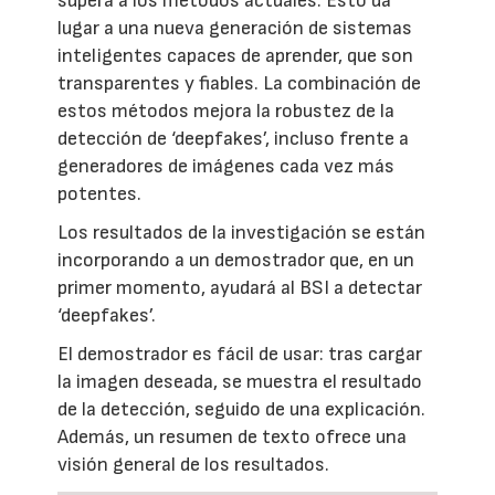
supera a los métodos actuales. Esto da
lugar a una nueva generación de sistemas
inteligentes capaces de aprender, que son
transparentes y fiables. La combinación de
estos métodos mejora la robustez de la
detección de ‘deepfakes’, incluso frente a
generadores de imágenes cada vez más
potentes.
Los resultados de la investigación se están
incorporando a un demostrador que, en un
primer momento, ayudará al BSI a detectar
‘deepfakes’.
El demostrador es fácil de usar: tras cargar
la imagen deseada, se muestra el resultado
de la detección, seguido de una explicación.
Además, un resumen de texto ofrece una
visión general de los resultados.