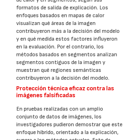
formatos de salida de explicación. Los
enfoques basados en mapas de calor
visualizan qué áreas de la imagen
contribuyeron más a la decisión del modelo
y en qué medida estos factores influyeron
en la evaluación. Por el contrario, los
métodos basados en segmentos analizan
segmentos contiguos de la imagen y
muestran qué regiones semánticas
contribuyeron a la decisión del modelo.
Protección técnica eficaz contra las
imágenes falsificadas
En pruebas realizadas con un amplio
conjunto de datos de imágenes, los
investigadores pudieron demostrar que este
enfoque híbrido, orientado a la explicación,