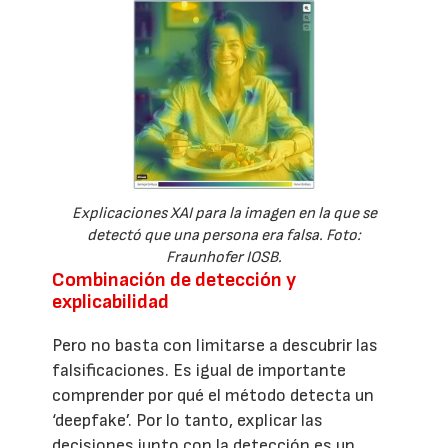
Explicaciones XAI para la imagen en la que se
detectó que una persona era falsa. Foto:
Fraunhofer IOSB.
Combinación de detección y
explicabilidad
Pero no basta con limitarse a descubrir las
falsificaciones. Es igual de importante
comprender por qué el método detecta un
‘deepfake’. Por lo tanto, explicar las
decisiones junto con la detección es un