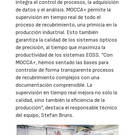
integra el control de procesos, la adquisición
de datos y el análisis. MOCCA+ permite la
supervisión en tiempo real de todo el
proceso de recubrimiento, una primicia en la
producción industrial. Esto también
garantiza la calidad de los sistemas ópticos
de precisión, al tiempo que maximiza la
productividad de los sistemas EOSS. “Con
MOCCA+, hemos sentado las bases para
controlar de forma transparente procesos
de recubrimiento complejos con una
documentación comprensible. La
supervisión en tiempo real mejora no solo la
calidad, sino también la eficiencia de la
producción”, destaca el responsable técnico
del equipo, Stefan Bruns.