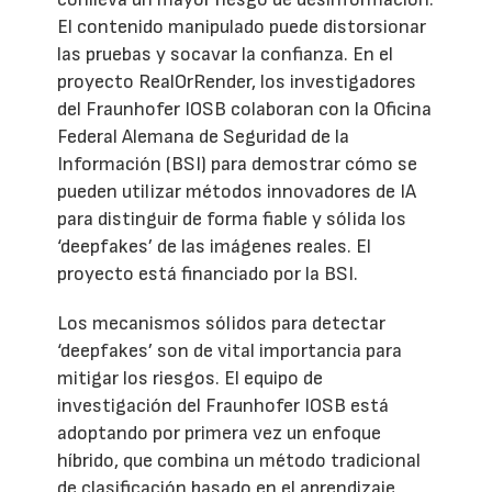
El contenido manipulado puede distorsionar
las pruebas y socavar la confianza. En el
proyecto RealOrRender, los investigadores
del Fraunhofer IOSB colaboran con la Oficina
Federal Alemana de Seguridad de la
Información (BSI) para demostrar cómo se
pueden utilizar métodos innovadores de IA
para distinguir de forma fiable y sólida los
‘deepfakes’ de las imágenes reales. El
proyecto está financiado por la BSI.
Los mecanismos sólidos para detectar
‘deepfakes’ son de vital importancia para
mitigar los riesgos. El equipo de
investigación del Fraunhofer IOSB está
adoptando por primera vez un enfoque
híbrido, que combina un método tradicional
de clasificación basado en el aprendizaje