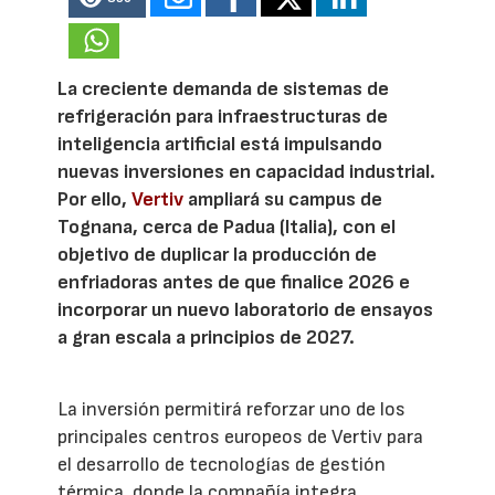
La creciente demanda de sistemas de
refrigeración para infraestructuras de
inteligencia artificial está impulsando
nuevas inversiones en capacidad industrial.
Por ello,
Vertiv
ampliará su campus de
Tognana, cerca de Padua (Italia), con el
objetivo de duplicar la producción de
enfriadoras antes de que finalice 2026 e
incorporar un nuevo laboratorio de ensayos
a gran escala a principios de 2027.
La inversión permitirá reforzar uno de los
principales centros europeos de Vertiv para
el desarrollo de tecnologías de gestión
térmica, donde la compañía integra