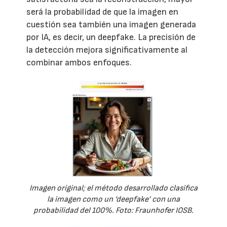
será la probabilidad de que la imagen en
cuestión sea también una imagen generada
por IA, es decir, un deepfake. La precisión de
la detección mejora significativamente al
combinar ambos enfoques.
Imagen original; el método desarrollado clasifica
la imagen como un ‘deepfake’ con una
probabilidad del 100%. Foto: Fraunhofer IOSB.