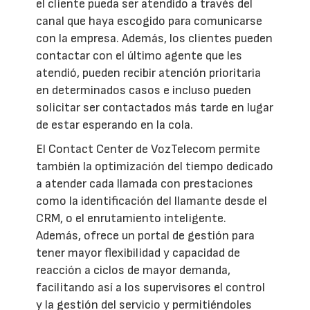
el cliente pueda ser atendido a través del
canal que haya escogido para comunicarse
con la empresa. Además, los clientes pueden
contactar con el último agente que les
atendió, pueden recibir atención prioritaria
en determinados casos e incluso pueden
solicitar ser contactados más tarde en lugar
de estar esperando en la cola.
El Contact Center de VozTelecom permite
también la optimización del tiempo dedicado
a atender cada llamada con prestaciones
como la identificación del llamante desde el
CRM, o el enrutamiento inteligente.
Además, ofrece un portal de gestión para
tener mayor flexibilidad y capacidad de
reacción a ciclos de mayor demanda,
facilitando así a los supervisores el control
y la gestión del servicio y permitiéndoles