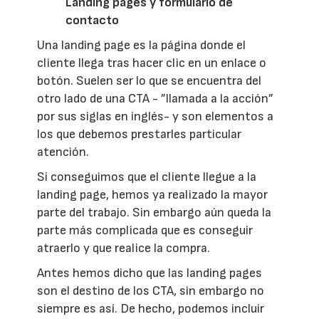
Landing pages y formulario de
contacto
Una landing page es la página donde el
cliente llega tras hacer clic en un enlace o
botón. Suelen ser lo que se encuentra del
otro lado de una CTA - ”llamada a la acción”
por sus siglas en inglés- y son elementos a
los que debemos prestarles particular
atención.
Si conseguimos que el cliente llegue a la
landing page, hemos ya realizado la mayor
parte del trabajo. Sin embargo aún queda la
parte más complicada que es conseguir
atraerlo y que realice la compra.
Antes hemos dicho que las landing pages
son el destino de los CTA, sin embargo no
siempre es así. De hecho, podemos incluir