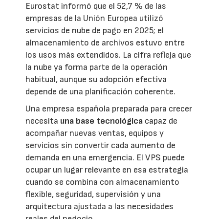
Eurostat informó que el 52,7 % de las
empresas de la Unión Europea utilizó
servicios de nube de pago en 2025; el
almacenamiento de archivos estuvo entre
los usos más extendidos. La cifra refleja que
la nube ya forma parte de la operación
habitual, aunque su adopción efectiva
depende de una planificación coherente.
Una empresa española preparada para crecer
necesita
una base tecnológica
capaz de
acompañar nuevas ventas, equipos y
servicios sin convertir cada aumento de
demanda en una emergencia. El VPS puede
ocupar un lugar relevante en esa estrategia
cuando se combina con almacenamiento
flexible, seguridad, supervisión y una
arquitectura ajustada a las necesidades
reales del negocio.