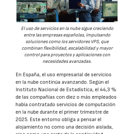
El uso de servicios en la nube sigue creciendo
entre las empresas españolas, impulsando
soluciones como los servidores VPS, que
combinan flexibilidad, escalabilidad y mayor
control para proyectos y aplicaciones con
necesidades avanzadas.
En España, el uso empresarial de servicios
en la nube continúa avanzando. Según el
Instituto Nacional de Estadística, el 44,3 %
de las compañías con diez o más empleados
había contratado servicios de computación
en la nube durante el primer trimestre de
2025. Este entorno obliga a pensar el
alojamiento no como una decisión aislada,