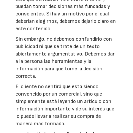
puedan tomar decisiones más fundadas y
conscientes. Si hay un motivo por el cual
deberían elegirnos, debemos dejarlo claro en
este contenido.
Sin embargo, no debemos confundirlo con
publicidad ni que se trate de un texto
abiertamente argumentativo. Debemos dar
a la persona las herramientas y la
información para que tome la decisión
correcta.
El cliente no sentirá que está siendo
convencido por un comercial, sino que
simplemente está leyendo un artículo con
información importante y de su interés que
lo puede llevar a realizar su compra de
manera más formada.