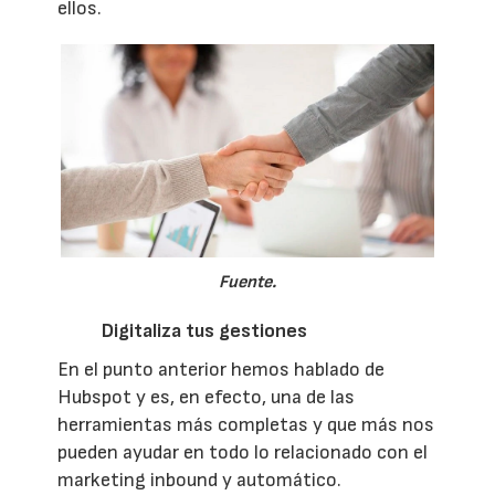
ellos.
Fuente.
Digitaliza tus gestiones
En el punto anterior hemos hablado de
Hubspot y es, en efecto, una de las
herramientas más completas y que más nos
pueden ayudar en todo lo relacionado con el
marketing inbound y automático.