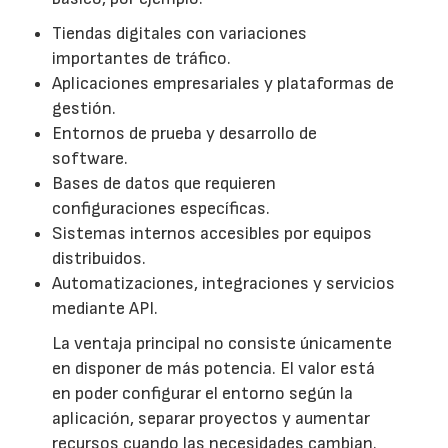
Tiendas digitales con variaciones
importantes de tráfico.
Aplicaciones empresariales y plataformas de
gestión.
Entornos de prueba y desarrollo de
software.
Bases de datos que requieren
configuraciones específicas.
Sistemas internos accesibles por equipos
distribuidos.
Automatizaciones, integraciones y servicios
mediante API.
La ventaja principal no consiste únicamente
en disponer de más potencia. El valor está
en poder configurar el entorno según la
aplicación, separar proyectos y aumentar
recursos cuando las necesidades cambian.