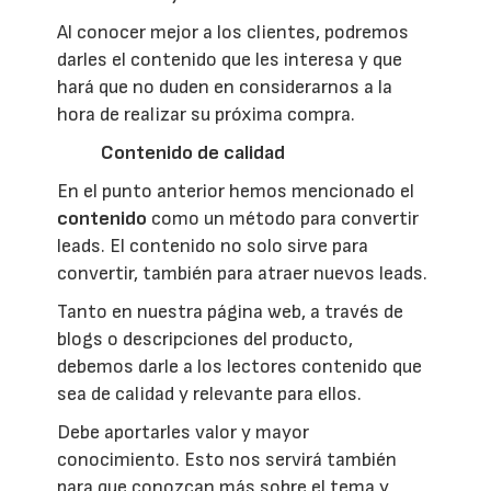
Al conocer mejor a los clientes, podremos
darles el contenido que les interesa y que
hará que no duden en considerarnos a la
hora de realizar su próxima compra.
Contenido de calidad
En el punto anterior hemos mencionado el
contenido
como un método para convertir
leads. El contenido no solo sirve para
convertir, también para atraer nuevos leads.
Tanto en nuestra página web, a través de
blogs o descripciones del producto,
debemos darle a los lectores contenido que
sea de calidad y relevante para ellos.
Debe aportarles valor y mayor
conocimiento. Esto nos servirá también
para que conozcan más sobre el tema y