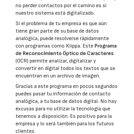
no perder contactos por el camino es si
nuestro sistema está digitalizado.
Si el problema de tu empresa es que aún
tiene gran parte de su base de datos
analógica, puede resolverse rápidamente
con programas como Klippa. Este
Programa
de Reconocimiento Óptico de Caracteres
(OCR) permite analizar, digitalizar y
convertir en digital todos los textos que se
encuentran en un archivo de imagen.
Gracias a este programa en pocos segundos
puedes pasar tu información de contacto
analógica, a tu base de datos digital. No hay
excusas para no utilizar la tecnología que
tenemos a disposición. Es positivo para la
empresa y lo será también para los futuros
clientes.