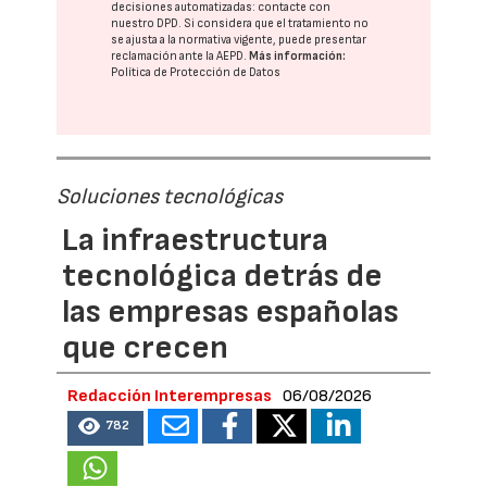
decisiones automatizadas:
contacte con
nuestro DPD
. Si considera que el tratamiento no
se ajusta a la normativa vigente, puede presentar
reclamación ante la
AEPD
.
Más información:
Política de Protección de Datos
Soluciones tecnológicas
La infraestructura
tecnológica detrás de
las empresas españolas
que crecen
Redacción Interempresas
06/08/2026
782