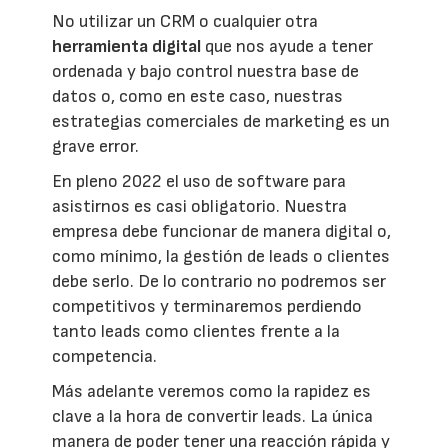
No utilizar un CRM o cualquier otra
herramienta digital
que nos ayude a tener
ordenada y bajo control nuestra base de
datos o, como en este caso, nuestras
estrategias comerciales de marketing es un
grave error.
En pleno 2022 el uso de software para
asistirnos es casi obligatorio. Nuestra
empresa debe funcionar de manera digital o,
como mínimo, la gestión de leads o clientes
debe serlo. De lo contrario no podremos ser
competitivos y terminaremos perdiendo
tanto leads como clientes frente a la
competencia.
Más adelante veremos como la rapidez es
clave a la hora de convertir leads. La única
manera de poder tener una reacción rápida y