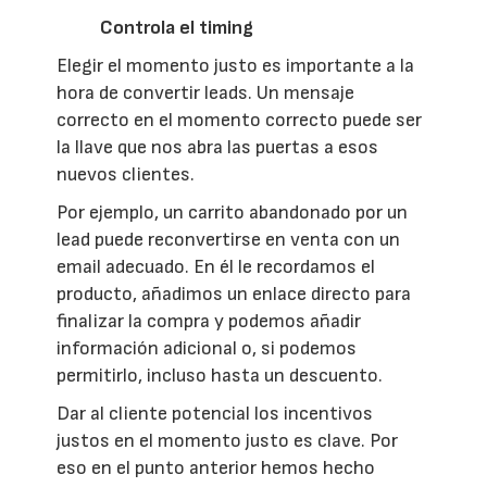
Controla el timing
Elegir el momento justo es importante a la
hora de convertir leads. Un mensaje
correcto en el momento correcto puede ser
la llave que nos abra las puertas a esos
nuevos clientes.
Por ejemplo, un carrito abandonado por un
lead puede reconvertirse en venta con un
email adecuado. En él le recordamos el
producto, añadimos un enlace directo para
finalizar la compra y podemos añadir
información adicional o, si podemos
permitirlo, incluso hasta un descuento.
Dar al cliente potencial los incentivos
justos en el momento justo es clave. Por
eso en el punto anterior hemos hecho