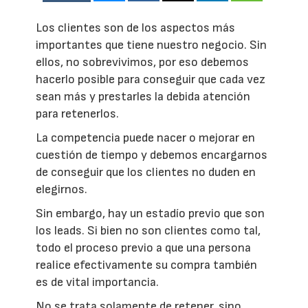
Los clientes son de los aspectos más
importantes que tiene nuestro negocio. Sin
ellos, no sobrevivimos, por eso debemos
hacerlo posible para conseguir que cada vez
sean más y prestarles la debida atención
para retenerlos.
La competencia puede nacer o mejorar en
cuestión de tiempo y debemos encargarnos
de conseguir que los clientes no duden en
elegirnos.
Sin embargo, hay un estadío previo que son
los leads. Si bien no son clientes como tal,
todo el proceso previo a que una persona
realice efectivamente su compra también
es de vital importancia.
No se trata solamente de retener, sino