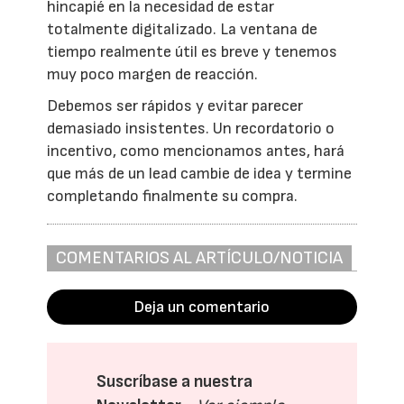
hincapié en la necesidad de estar
totalmente digitalizado. La ventana de
tiempo realmente útil es breve y tenemos
muy poco margen de reacción.
Debemos ser rápidos y evitar parecer
demasiado insistentes. Un recordatorio o
incentivo, como mencionamos antes, hará
que más de un lead cambie de idea y termine
completando finalmente su compra.
COMENTARIOS AL ARTÍCULO/NOTICIA
Deja un comentario
Suscríbase a nuestra