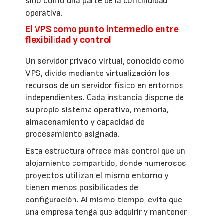
sino como una parte de la continuidad
operativa.
El VPS como punto intermedio entre
flexibilidad y control
Un servidor privado virtual, conocido como
VPS, divide mediante virtualización los
recursos de un servidor físico en entornos
independientes. Cada instancia dispone de
su propio sistema operativo, memoria,
almacenamiento y capacidad de
procesamiento asignada.
Esta estructura ofrece más control que un
alojamiento compartido, donde numerosos
proyectos utilizan el mismo entorno y
tienen menos posibilidades de
configuración. Al mismo tiempo, evita que
una empresa tenga que adquirir y mantener