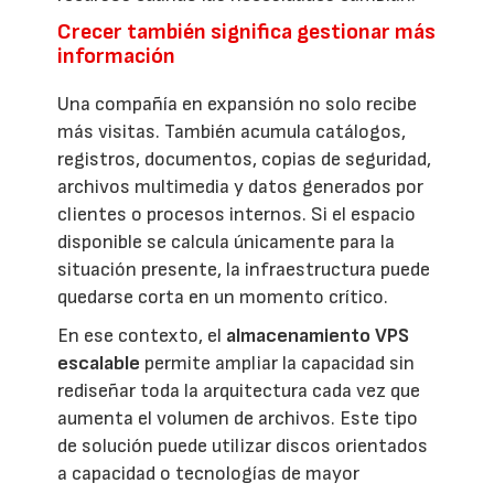
Crecer también significa gestionar más
información
Una compañía en expansión no solo recibe
más visitas. También acumula catálogos,
registros, documentos, copias de seguridad,
archivos multimedia y datos generados por
clientes o procesos internos. Si el espacio
disponible se calcula únicamente para la
situación presente, la infraestructura puede
quedarse corta en un momento crítico.
En ese contexto, el
almacenamiento VPS
escalable
permite ampliar la capacidad sin
rediseñar toda la arquitectura cada vez que
aumenta el volumen de archivos. Este tipo
de solución puede utilizar discos orientados
a capacidad o tecnologías de mayor