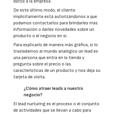
datos a la empresa.
De este último modo, el cliente
implícitamente está autorizándonos a que
podamos contactarlos para brindarles más
información o darles novedades sobre un
producto o el negocio en sí.
Para explicarlo de manera más gráfica, si lo
trasladamos al mundo analógico un lead es
una persona que entra en la tienda y
pregunta sobre el precio o las
características de un producto y nos deja su
tarjeta de visita.
¿Cómo atraer leads a nuestro
negocio?
El lead nurturing es el proceso o el conjunto
de actividades que se llevan a cabo para