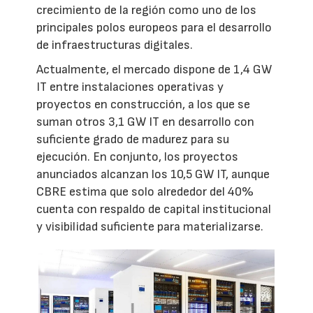
crecimiento de la región como uno de los
principales polos europeos para el desarrollo
de infraestructuras digitales.
Actualmente, el mercado dispone de 1,4 GW
IT entre instalaciones operativas y
proyectos en construcción, a los que se
suman otros 3,1 GW IT en desarrollo con
suficiente grado de madurez para su
ejecución. En conjunto, los proyectos
anunciados alcanzan los 10,5 GW IT, aunque
CBRE estima que solo alrededor del 40%
cuenta con respaldo de capital institucional
y visibilidad suficiente para materializarse.