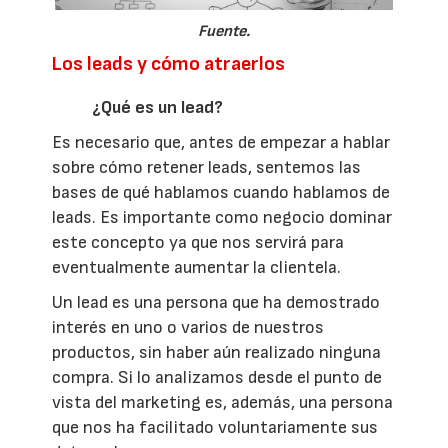
Fuente.
Los leads y cómo atraerlos
¿Qué es un lead?
Es necesario que, antes de empezar a hablar
sobre cómo retener leads, sentemos las
bases de qué hablamos cuando hablamos de
leads. Es importante como negocio dominar
este concepto ya que nos servirá para
eventualmente aumentar la clientela.
Un lead es una persona que ha demostrado
interés en uno o varios de nuestros
productos, sin haber aún realizado ninguna
compra. Si lo analizamos desde el punto de
vista del marketing es, además, una persona
que nos ha facilitado voluntariamente sus