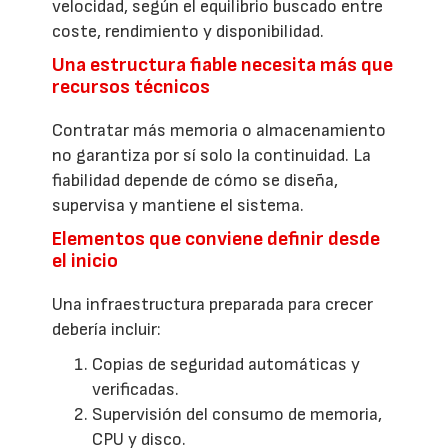
velocidad, según el equilibrio buscado entre
coste, rendimiento y disponibilidad.
Una estructura fiable necesita más que
recursos técnicos
Contratar más memoria o almacenamiento
no garantiza por sí solo la continuidad. La
fiabilidad depende de cómo se diseña,
supervisa y mantiene el sistema.
Elementos que conviene definir desde
el inicio
Una infraestructura preparada para crecer
debería incluir:
Copias de seguridad automáticas y
verificadas.
Supervisión del consumo de memoria,
CPU y disco.