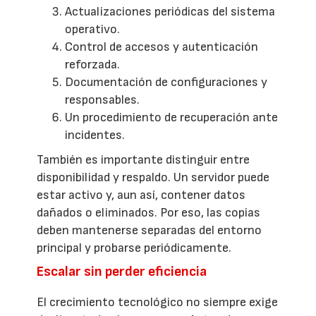
Actualizaciones periódicas del sistema
operativo.
Control de accesos y autenticación
reforzada.
Documentación de configuraciones y
responsables.
Un procedimiento de recuperación ante
incidentes.
También es importante distinguir entre
disponibilidad y respaldo. Un servidor puede
estar activo y, aun así, contener datos
dañados o eliminados. Por eso, las copias
deben mantenerse separadas del entorno
principal y probarse periódicamente.
Escalar sin perder eficiencia
El crecimiento tecnológico no siempre exige