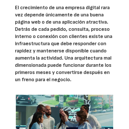
El crecimiento de una empresa digital rara
vez depende únicamente de una buena
página web o de una aplicación atractiva.
Detrás de cada pedido, consulta, proceso
interno o conexión con clientes existe una
infraestructura que debe responder con
rapidez y mantenerse disponible cuando
aumenta la actividad. Una arquitectura mal
dimensionada puede funcionar durante los
primeros meses y convertirse después en
un freno para el negocio.