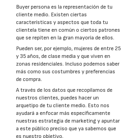
Buyer persona es la representación de tu
cliente medio. Existen ciertas
características y aspectos que toda tu
clientela tiene en común o ciertos patrones
que se repiten en la gran mayoría de ellos.
Pueden ser, por ejemplo, mujeres de entre 25
y 35 años, de clase media y que viven en
zonas residenciales. Incluso podemos saber
más como sus costumbres y preferencias
de compra.
A través de los datos que recopilamos de
nuestros clientes, puedes hacer un
arquetipo de tu cliente medio. Esto nos
ayudará a enfocar más específicamente
nuestras estrategia de marketing y apuntar
a este público preciso que ya sabemos que
es nuestro objetivo.