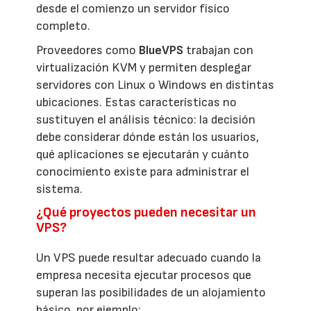
desde el comienzo un servidor físico
completo.
Proveedores como
BlueVPS
trabajan con
virtualización KVM y permiten desplegar
servidores con Linux o Windows en distintas
ubicaciones. Estas características no
sustituyen el análisis técnico: la decisión
debe considerar dónde están los usuarios,
qué aplicaciones se ejecutarán y cuánto
conocimiento existe para administrar el
sistema.
¿Qué proyectos pueden necesitar un
VPS?
Un VPS puede resultar adecuado cuando la
empresa necesita ejecutar procesos que
superan las posibilidades de un alojamiento
básico, por ejemplo: