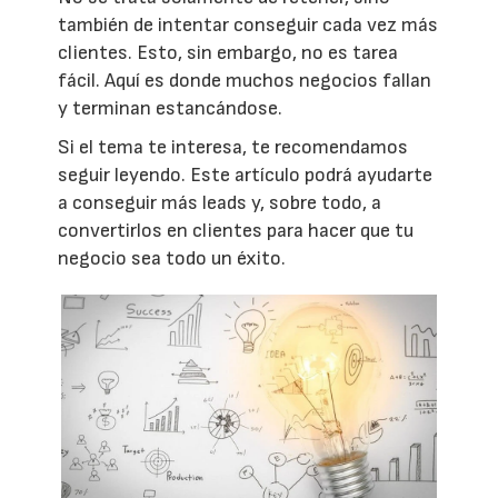
también de intentar conseguir cada vez más
clientes. Esto, sin embargo, no es tarea
fácil. Aquí es donde muchos negocios fallan
y terminan estancándose.
Si el tema te interesa, te recomendamos
seguir leyendo. Este artículo podrá ayudarte
a conseguir más leads y, sobre todo, a
convertirlos en clientes para hacer que tu
negocio sea todo un éxito.