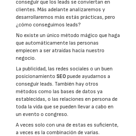
conseguir que los leads se conviertan en
clientes. Más adelante analizaremos y
desarrollaremos más estás prácticas, pero
¿cómo conseguimos leads?
No existe un único método mágico que haga
que automáticamente las personas
empiecen a ser atraídas hacia nuestro
negocio.
La publicidad, las redes sociales o un buen
posicionamiento
SEO
puede ayudarnos a
conseguir leads. También hay otros
métodos como las bases de datos ya
establecidas, o las relaciones en persona de
toda la vida que se pueden llevar a cabo en
un evento o congreso.
A veces solo con una de estas es suficiente,
a veces es la combinación de varias.