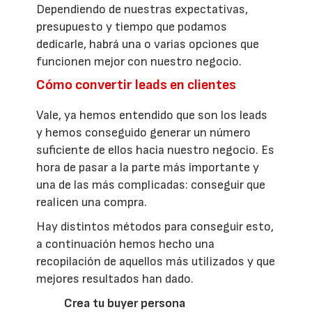
Dependiendo de nuestras expectativas,
presupuesto y tiempo que podamos
dedicarle, habrá una o varias opciones que
funcionen mejor con nuestro negocio.
Cómo convertir leads en clientes
Vale, ya hemos entendido que son los leads
y hemos conseguido generar un número
suficiente de ellos hacia nuestro negocio. Es
hora de pasar a la parte más importante y
una de las más complicadas: conseguir que
realicen una compra.
Hay distintos métodos para conseguir esto,
a continuación hemos hecho una
recopilación de aquellos más utilizados y que
mejores resultados han dado.
Crea tu buyer persona