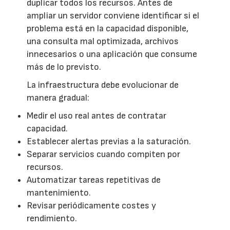
duplicar todos los recursos. Antes de
ampliar un servidor conviene identificar si el
problema está en la capacidad disponible,
una consulta mal optimizada, archivos
innecesarios o una aplicación que consume
más de lo previsto.
La infraestructura debe evolucionar de
manera gradual:
Medir el uso real antes de contratar
capacidad.
Establecer alertas previas a la saturación.
Separar servicios cuando compiten por
recursos.
Automatizar tareas repetitivas de
mantenimiento.
Revisar periódicamente costes y
rendimiento.