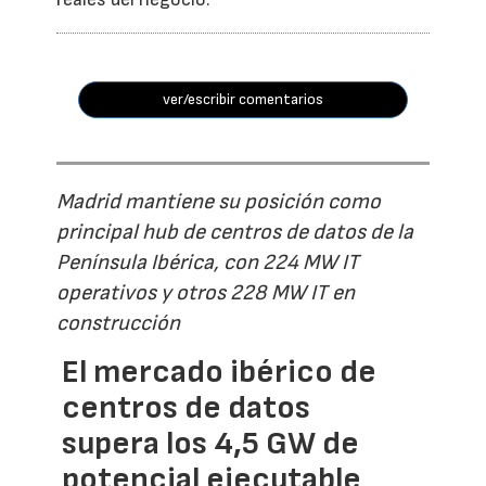
ver/escribir comentarios
Madrid mantiene su posición como
principal hub de centros de datos de la
Península Ibérica, con 224 MW IT
operativos y otros 228 MW IT en
construcción
El mercado ibérico de
centros de datos
supera los 4,5 GW de
potencial ejecutable