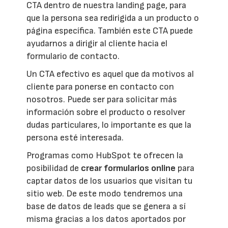
CTA dentro de nuestra landing page, para
que la persona sea redirigida a un producto o
página específica. También este CTA puede
ayudarnos a dirigir al cliente hacia el
formulario de contacto.
Un CTA efectivo es aquel que da motivos al
cliente para ponerse en contacto con
nosotros. Puede ser para solicitar más
información sobre el producto o resolver
dudas particulares, lo importante es que la
persona esté interesada.
Programas como HubSpot te ofrecen la
posibilidad de
crear formularios online
para
captar datos de los usuarios que visitan tu
sitio web. De este modo tendremos una
base de datos de leads que se genera a sí
misma gracias a los datos aportados por