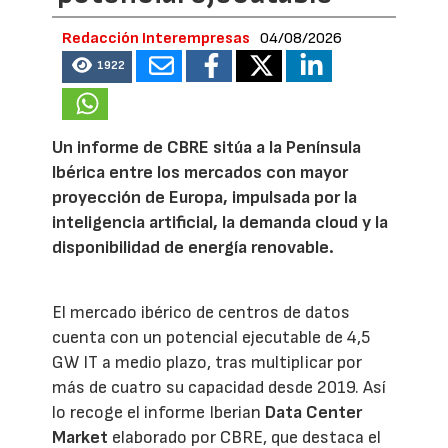
Redacción Interempresas
04/08/2026
1922
Un informe de CBRE sitúa a la Península
Ibérica entre los mercados con mayor
proyección de Europa, impulsada por la
inteligencia artificial, la demanda cloud y la
disponibilidad de energía renovable.
El mercado ibérico de centros de datos
cuenta con un potencial ejecutable de 4,5
GW IT a medio plazo, tras multiplicar por
más de cuatro su capacidad desde 2019. Así
lo recoge el informe Iberian
Data Center
Market
elaborado por CBRE, que destaca el