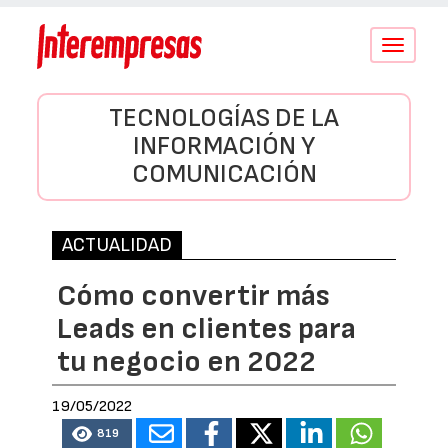
Conmutar
navegació
TECNOLOGÍAS DE LA
INFORMACIÓN Y
COMUNICACIÓN
ACTUALIDAD
Cómo convertir más
Leads en clientes para
tu negocio en 2022
19/05/2022
819