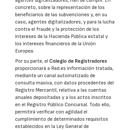
agentes digitalizadores, han de cumplir. En
concreto, sobre la representación de los
beneficiarios de las subvenciones y, en su
caso, agentes digitalizadores, y para la lucha
contra el fraude y la protección de los
intereses de la Hacienda Pública estatal y
los intereses financieros de la Unión
Europea.
Por su parte, el
Colegio de Registradores
proporcionará a Red.es información tratada,
mediante un canal automatizado de
consulta masiva, con datos procedentes del
Registro Mercantil, relativa a las cuentas
anuales depositadas y a los actos inscritos
en el Registro Público Concursal. Todo ello,
permitirá verificar con agilidad el
cumplimiento de determinados requisitos
establecidos en la Ley General de