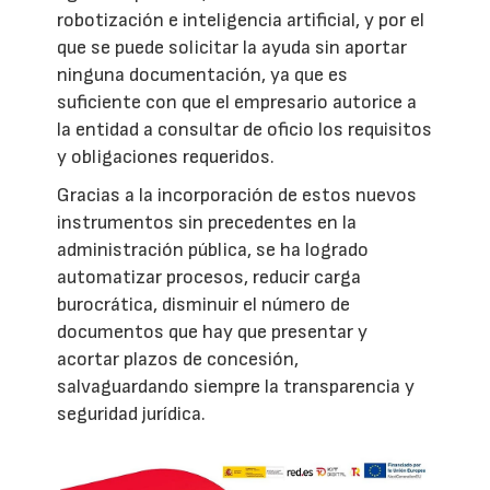
robotización e inteligencia artificial, y por el
que se puede solicitar la ayuda sin aportar
ninguna documentación, ya que es
suficiente con que el empresario autorice a
la entidad a consultar de oficio los requisitos
y obligaciones requeridos.
Gracias a la incorporación de estos nuevos
instrumentos sin precedentes en la
administración pública, se ha logrado
automatizar procesos, reducir carga
burocrática, disminuir el número de
documentos que hay que presentar y
acortar plazos de concesión,
salvaguardando siempre la transparencia y
seguridad jurídica.