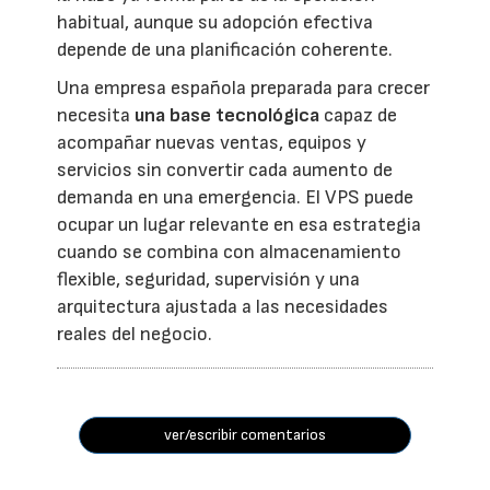
habitual, aunque su adopción efectiva
depende de una planificación coherente.
Una empresa española preparada para crecer
necesita
una base tecnológica
capaz de
acompañar nuevas ventas, equipos y
servicios sin convertir cada aumento de
demanda en una emergencia. El VPS puede
ocupar un lugar relevante en esa estrategia
cuando se combina con almacenamiento
flexible, seguridad, supervisión y una
arquitectura ajustada a las necesidades
reales del negocio.
ver/escribir comentarios