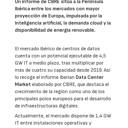
Un informe de CBRE sitúa a la Península
Ibérica entre los mercados con mayor
proyección de Europa, impulsada por la
inteligencia artificial, la demanda cloud y la
disponibilidad de energía renovable.
El mercado ibérico de centros de datos
cuenta con un potencial ejecutable de 4,5
GW IT a medio plazo, tras multiplicar por
más de cuatro su capacidad desde 2019. Así
lo recoge el informe Iberian
Data Center
Market
elaborado por CBRE, que destaca el
crecimiento de la región como uno de los
principales polos europeos para el desarrollo
de infraestructuras digitales.
Actualmente, el mercado dispone de 1,4 GW
IT entre instalaciones operativas y