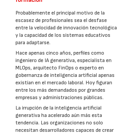
Probablemente el principal motivo de la
escasez de profesionales sea el desfase
entre la velocidad de innovación tecnológica
y la capacidad de los sistemas educativos
para adaptarse.
Hace apenas cinco años, perfiles como
ingeniero de IA generativa, especialista en
MLOps, arquitecto FinOps o experto en
gobernanza de inteligencia artificial apenas
existían en el mercado laboral. Hoy figuran
entre los más demandados por grandes
empresas y administraciones públicas.
La irrupción de la inteligencia artificial
generativa ha acelerado aún más esta
tendencia. Las organizaciones no solo
necesitan desarrolladores capaces de crear