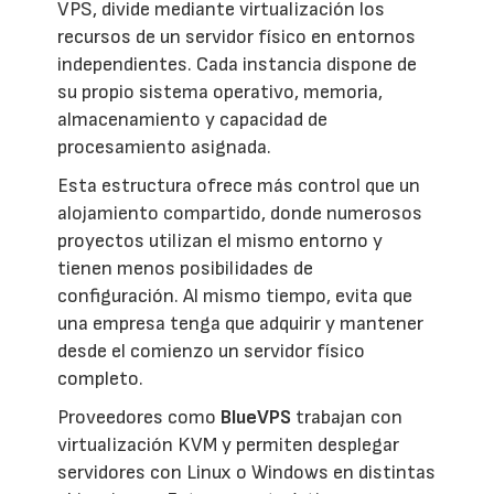
VPS, divide mediante virtualización los
recursos de un servidor físico en entornos
independientes. Cada instancia dispone de
su propio sistema operativo, memoria,
almacenamiento y capacidad de
procesamiento asignada.
Esta estructura ofrece más control que un
alojamiento compartido, donde numerosos
proyectos utilizan el mismo entorno y
tienen menos posibilidades de
configuración. Al mismo tiempo, evita que
una empresa tenga que adquirir y mantener
desde el comienzo un servidor físico
completo.
Proveedores como
BlueVPS
trabajan con
virtualización KVM y permiten desplegar
servidores con Linux o Windows en distintas