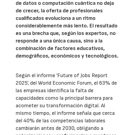
de datos o computación cuántica no deja
de crecer, la oferta de profesionales
cualificados evoluciona a un ritmo
considerablemente más lento. El resultado
es una brecha que, según los expertos, no
responde a una única causa, sino a la
combinación de factores educativos,
demográficos, económicos y tecnológicos.
Según el informe 'Future of Jobs Report
2025', del World Economic Forum, el 63% de
las empresas identifica la falta de
capacidades como la principal barrera para
acometer su transformación digital. Al
mismo tiempo, el informe señala que cerca
del 40% de las competencias laborales
cambiarán antes de 2030, obligando a