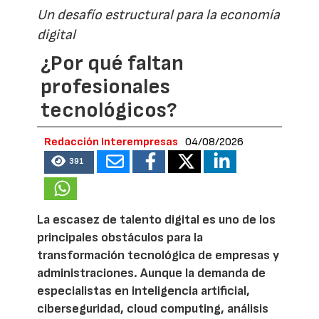
Un desafío estructural para la economía
digital
¿Por qué faltan
profesionales
tecnológicos?
Redacción Interempresas
04/08/2026
391
La escasez de talento digital es uno de los
principales obstáculos para la
transformación tecnológica de empresas y
administraciones. Aunque la demanda de
especialistas en inteligencia artificial,
ciberseguridad, cloud computing, análisis