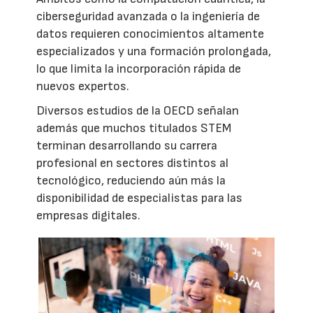
ciberseguridad avanzada o la ingeniería de
datos requieren conocimientos altamente
especializados y una formación prolongada,
lo que limita la incorporación rápida de
nuevos expertos.
Diversos estudios de la OECD señalan
además que muchos titulados STEM
terminan desarrollando su carrera
profesional en sectores distintos al
tecnológico, reduciendo aún más la
disponibilidad de especialistas para las
empresas digitales.