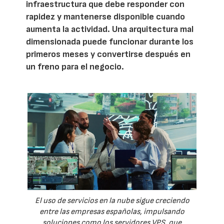
infraestructura que debe responder con
rapidez y mantenerse disponible cuando
aumenta la actividad. Una arquitectura mal
dimensionada puede funcionar durante los
primeros meses y convertirse después en
un freno para el negocio.
El uso de servicios en la nube sigue creciendo
entre las empresas españolas, impulsando
soluciones como los servidores VPS, que