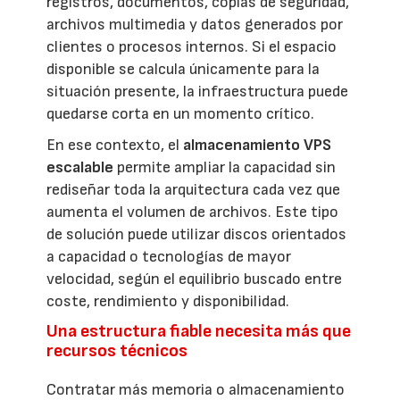
registros, documentos, copias de seguridad,
archivos multimedia y datos generados por
clientes o procesos internos. Si el espacio
disponible se calcula únicamente para la
situación presente, la infraestructura puede
quedarse corta en un momento crítico.
En ese contexto, el
almacenamiento VPS
escalable
permite ampliar la capacidad sin
rediseñar toda la arquitectura cada vez que
aumenta el volumen de archivos. Este tipo
de solución puede utilizar discos orientados
a capacidad o tecnologías de mayor
velocidad, según el equilibrio buscado entre
coste, rendimiento y disponibilidad.
Una estructura fiable necesita más que
recursos técnicos
Contratar más memoria o almacenamiento