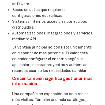
software.
Bases de datos que requieren
configuraciones específicas.
Sistemas internos accesibles por equipos
distribuidos.
Automatizaciones, integraciones y servicios
mediante API.
La ventaja principal no consiste únicamente
en disponer de más potencia. El valor está
en poder configurar el entorno según la
aplicación, separar proyectos y aumentar
recursos cuando las necesidades cambian.
Crecer también significa gestionar más
información
Una compañía en expansión no solo recibe
más visitas. También acumula catálogos,