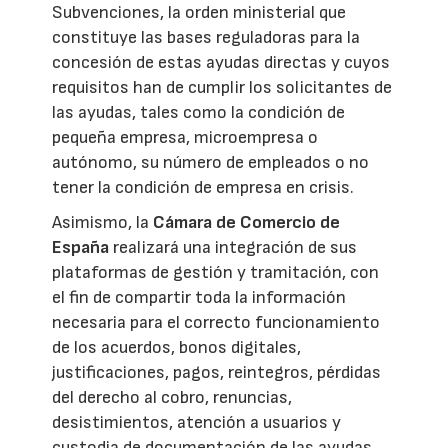
Subvenciones, la orden ministerial que
constituye las bases reguladoras para la
concesión de estas ayudas directas y cuyos
requisitos han de cumplir los solicitantes de
las ayudas, tales como la condición de
pequeña empresa, microempresa o
autónomo, su número de empleados o no
tener la condición de empresa en crisis.
Asimismo, la
Cámara de Comercio de
España
realizará una integración de sus
plataformas de gestión y tramitación, con
el fin de compartir toda la información
necesaria para el correcto funcionamiento
de los acuerdos, bonos digitales,
justificaciones, pagos, reintegros, pérdidas
del derecho al cobro, renuncias,
desistimientos, atención a usuarios y
custodia de documentación de las ayudas.