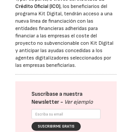
Crédito Oficial (ICO)
, los beneficiarios del
programa Kit Digital, tendrán acceso a una
nueva línea de financiación con las
entidades financieras adheridas para
financiar a las empresas el coste del
proyecto no subvencionable con Kit Digital
y anticipar las ayudas concedidas a los
agentes digitalizadores seleccionados por
las empresas beneficiarias.
Suscríbase a nuestra
Newsletter -
Ver ejemplo
SUSCRIBIRME GRATIS