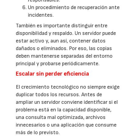
Un procedimiento de recuperación ante
incidentes.
También es importante distinguir entre
disponibilidad y respaldo. Un servidor puede
estar activo y, aun así, contener datos
dañados o eliminados. Por eso, las copias
deben mantenerse separadas del entorno
principal y probarse periódicamente.
Escalar sin perder eficiencia
El crecimiento tecnológico no siempre exige
duplicar todos los recursos. Antes de
ampliar un servidor conviene identificar si el
problema está en la capacidad disponible,
una consulta mal optimizada, archivos
innecesarios o una aplicación que consume
más de lo previsto.