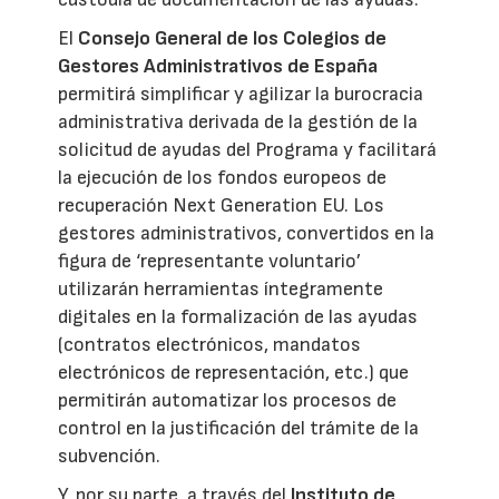
El
Consejo General de los Colegios de
Gestores Administrativos de España
permitirá simplificar y agilizar la burocracia
administrativa derivada de la gestión de la
solicitud de ayudas del Programa y facilitará
la ejecución de los fondos europeos de
recuperación Next Generation EU. Los
gestores administrativos, convertidos en la
figura de ‘representante voluntario’
utilizarán herramientas íntegramente
digitales en la formalización de las ayudas
(contratos electrónicos, mandatos
electrónicos de representación, etc.) que
permitirán automatizar los procesos de
control en la justificación del trámite de la
subvención.
Y, por su parte, a través del
Instituto de