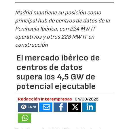
Madrid mantiene su posición como
principal hub de centros de datos de la
Península Ibérica, con 224 MW IT
operativos y otros 228 MW IT en
construcción
El mercado ibérico de
centros de datos
supera los 4,5 GW de
potencial ejecutable
Redacción Interempresas
04/08/2026
1578