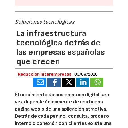
Soluciones tecnológicas
La infraestructura
tecnológica detrás de
las empresas españolas
que crecen
Redacción Interempresas
06/08/2026
El crecimiento de una empresa digital rara
vez depende únicamente de una buena
página web o de una aplicación atractiva.
Detrás de cada pedido, consulta, proceso
interno o conexión con clientes existe una