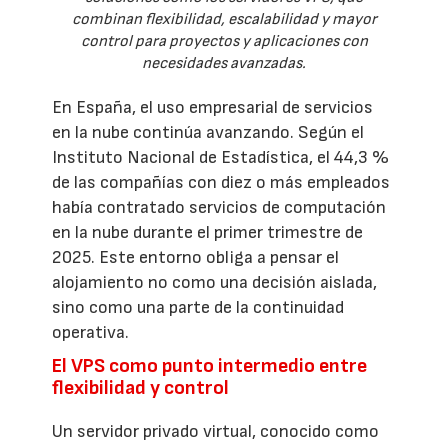
combinan flexibilidad, escalabilidad y mayor
control para proyectos y aplicaciones con
necesidades avanzadas.
En España, el uso empresarial de servicios
en la nube continúa avanzando. Según el
Instituto Nacional de Estadística, el 44,3 %
de las compañías con diez o más empleados
había contratado servicios de computación
en la nube durante el primer trimestre de
2025. Este entorno obliga a pensar el
alojamiento no como una decisión aislada,
sino como una parte de la continuidad
operativa.
El VPS como punto intermedio entre
flexibilidad y control
Un servidor privado virtual, conocido como