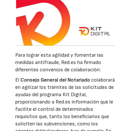
Para lograr esta agilidad y fomentar las
medidas antifraude, Red.es ha firmado
diferentes convenios de colaboración:
El
Consejo General del Notariado
colaborará
en agilizar los trámites de las solicitudes de
ayudas del programa Kit Digital,
proporcionando a Red.es información que le
facilite el control de determinados
requisitos que, tanto los beneficiarios que
soliciten las subvenciones, como los