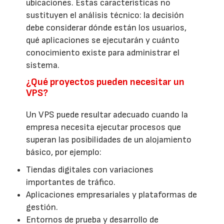
ubicaciones. Estas características no
sustituyen el análisis técnico: la decisión
debe considerar dónde están los usuarios,
qué aplicaciones se ejecutarán y cuánto
conocimiento existe para administrar el
sistema.
¿Qué proyectos pueden necesitar un
VPS?
Un VPS puede resultar adecuado cuando la
empresa necesita ejecutar procesos que
superan las posibilidades de un alojamiento
básico, por ejemplo:
Tiendas digitales con variaciones
importantes de tráfico.
Aplicaciones empresariales y plataformas de
gestión.
Entornos de prueba y desarrollo de