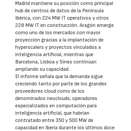
Madrid mantiene su posición como principal
hub de centros de datos de la Península
Ibérica, con 224 MW IT operativos y otros
228 MW IT en construcción. Aragón emerge
como uno de los mercados con mayor
proyección gracias a la implantación de
hyperscalers y proyectos vinculados a
inteligencia artificial, mientras que
Barcelona, Lisboa y Sines continúan
ampliando su capacidad.
El informe señala que la demanda sigue
creciendo tanto por parte de los grandes
proveedores cloud como de los
denominados neoclouds, operadores
especializados en computación para
inteligencia artificial, que habrían
contratado entre 350 y 500 MW de
capacidad en Iberia durante los últimos doce