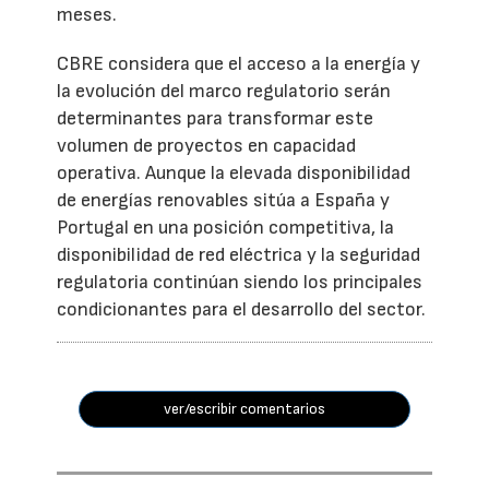
meses.
CBRE considera que el acceso a la energía y
la evolución del marco regulatorio serán
determinantes para transformar este
volumen de proyectos en capacidad
operativa. Aunque la elevada disponibilidad
de energías renovables sitúa a España y
Portugal en una posición competitiva, la
disponibilidad de red eléctrica y la seguridad
regulatoria continúan siendo los principales
condicionantes para el desarrollo del sector.
ver/escribir comentarios