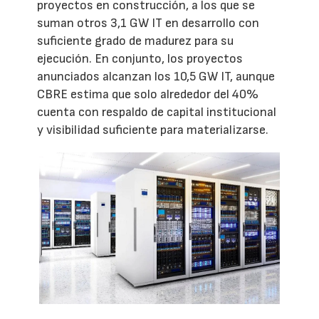
proyectos en construcción, a los que se
suman otros 3,1 GW IT en desarrollo con
suficiente grado de madurez para su
ejecución. En conjunto, los proyectos
anunciados alcanzan los 10,5 GW IT, aunque
CBRE estima que solo alrededor del 40%
cuenta con respaldo de capital institucional
y visibilidad suficiente para materializarse.