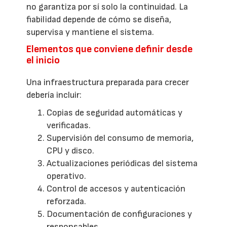
no garantiza por sí solo la continuidad. La
fiabilidad depende de cómo se diseña,
supervisa y mantiene el sistema.
Elementos que conviene definir desde
el inicio
Una infraestructura preparada para crecer
debería incluir:
Copias de seguridad automáticas y
verificadas.
Supervisión del consumo de memoria,
CPU y disco.
Actualizaciones periódicas del sistema
operativo.
Control de accesos y autenticación
reforzada.
Documentación de configuraciones y
responsables.