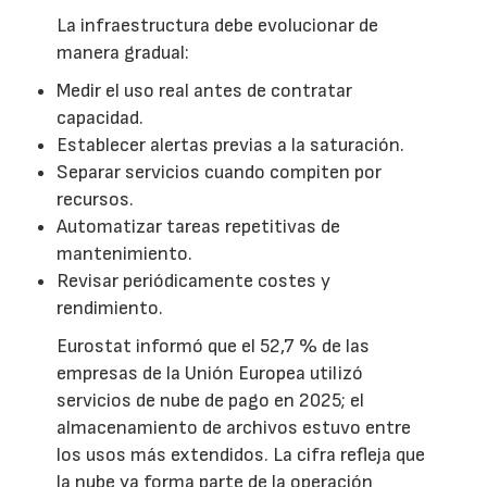
La infraestructura debe evolucionar de
manera gradual:
Medir el uso real antes de contratar
capacidad.
Establecer alertas previas a la saturación.
Separar servicios cuando compiten por
recursos.
Automatizar tareas repetitivas de
mantenimiento.
Revisar periódicamente costes y
rendimiento.
Eurostat informó que el 52,7 % de las
empresas de la Unión Europea utilizó
servicios de nube de pago en 2025; el
almacenamiento de archivos estuvo entre
los usos más extendidos. La cifra refleja que
la nube ya forma parte de la operación