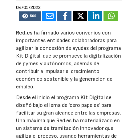
04/05/2022
509
Red.es
ha firmado varios convenios con
importantes entidades colaboradoras para
agilizar la concesión de ayudas del programa
Kit Digital, que se promueve la digitalización
de pymes y autónomos, además de
contribuir a impulsar el crecimiento
económico sostenible y la generación de
empleo.
Desde el inicio el programa Kit Digital se
diseñó bajo el lema de 'cero papeles' para
facilitar su gran alcance entre las empresas.
Una máxima que Red.es ha materializado en
un sistema de tramitación innovador que
agiliza el proceso, usando herramientas de