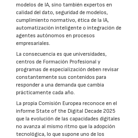
modelos de IA, sino también expertos en
calidad del dato, seguridad de modelos,
cumplimiento normativo, ética de la IA,
automatización inteligente o integración de
agentes autónomos en procesos
empresariales.
La consecuencia es que universidades,
centros de Formación Profesional y
programas de especialización deben revisar
constantemente sus contenidos para
responder a una demanda que cambia
prácticamente cada año.
La propia Comisión Europea reconoce en el
informe State of the Digital Decade 2025
que la evolución de las capacidades digitales
no avanza al mismo ritmo que la adopción
tecnológica, lo que supone uno de los