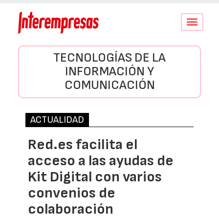
Conmutar
navegació
TECNOLOGÍAS DE LA
INFORMACIÓN Y
COMUNICACIÓN
ACTUALIDAD
Red.es facilita el
acceso a las ayudas de
Kit Digital con varios
convenios de
colaboración