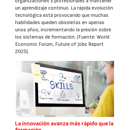
organizaciones y profesionales a mantener
un aprendizaje continuo. La rápida evolución
tecnológica está provocando que muchas
habilidades queden obsoletas en apenas
unos años, incrementando la presión sobre
los sistemas de formación. (Fuente: World
Economic Forum, Future of Jobs Report
2025).
La innovación avanza más rápido que la
formación