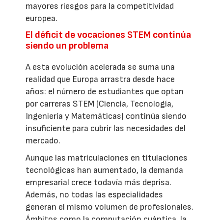
mayores riesgos para la competitividad
europea.
El déficit de vocaciones STEM continúa
siendo un problema
A esta evolución acelerada se suma una
realidad que Europa arrastra desde hace
años: el número de estudiantes que optan
por carreras STEM (Ciencia, Tecnología,
Ingeniería y Matemáticas) continúa siendo
insuficiente para cubrir las necesidades del
mercado.
Aunque las matriculaciones en titulaciones
tecnológicas han aumentado, la demanda
empresarial crece todavía más deprisa.
Además, no todas las especialidades
generan el mismo volumen de profesionales.
Ámbitos como la computación cuántica, la