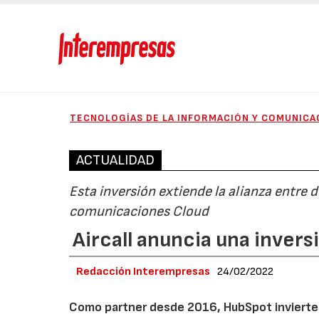
TECNOLOGÍAS DE LA INFORMACIÓN Y COMUNICA
ACTUALIDAD
Esta inversión extiende la alianza entre 
comunicaciones Cloud
Aircall anuncia una inver
Redacción Interempresas
24/02/2022
Como partner desde 2016, HubSpot invierte 