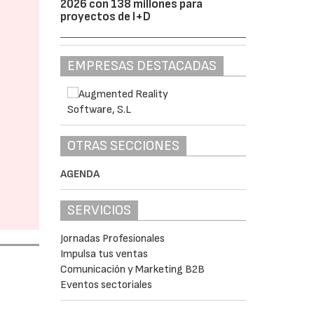
2026 con 138 millones para
proyectos de I+D
EMPRESAS DESTACADAS
OTRAS SECCIONES
AGENDA
SERVICIOS
Jornadas Profesionales
Impulsa tus ventas
Comunicación y Marketing B2B
Eventos sectoriales