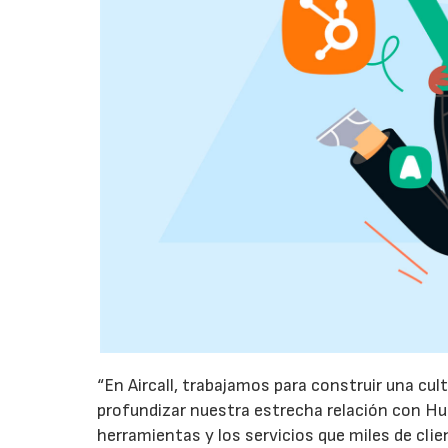
“En Aircall, trabajamos para construir una cult
profundizar nuestra estrecha relación con H
herramientas y los servicios que miles de clie