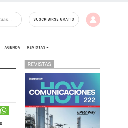
SUSCRIBIRSE GRATIS
AGENDA
REVISTAS
REVISTAS
s