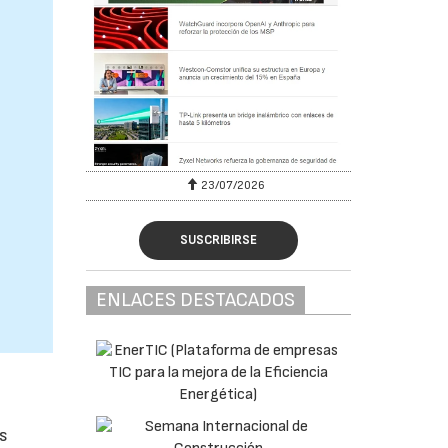
23/07/2026
SUSCRIBIRSE
ENLACES DESTACADOS
os