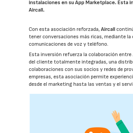
instalaciones en su App Marketplace. Esta i
Aircall.
Con esta asociación reforzada,
Aircall
continú
tener conversaciones más ricas, mediante la 
comunicaciones de voz y teléfono.
Esta inversión refuerza la colaboración entre
del cliente totalmente integradas, una distr
colaboraciones con sus socios y redes de pro
empresas, esta asociación permite experiencias
desde el marketing hasta las ventas y el servi