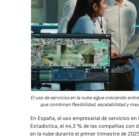
El uso de servicios en la nube sigue creciendo ent
que combinan flexibilidad, escalabilidad y ma
En España, el uso empresarial de servicios en
Estadística, el 44,3 % de las compañías con
en la nube durante el primer trimestre de 202