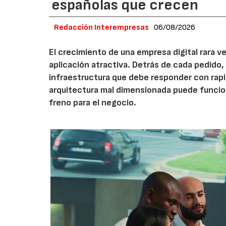
españolas que crecen
Redacción Interempresas
06/08/2026
El crecimiento de una empresa digital rara
aplicación atractiva. Detrás de cada pedido,
infraestructura que debe responder con rap
arquitectura mal dimensionada puede funcio
freno para el negocio.