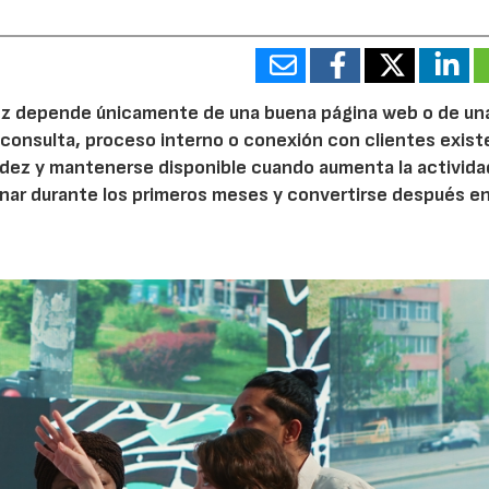
 vez depende únicamente de una buena página web o de un
 consulta, proceso interno o conexión con clientes exist
idez y mantenerse disponible cuando aumenta la activida
nar durante los primeros meses y convertirse después e