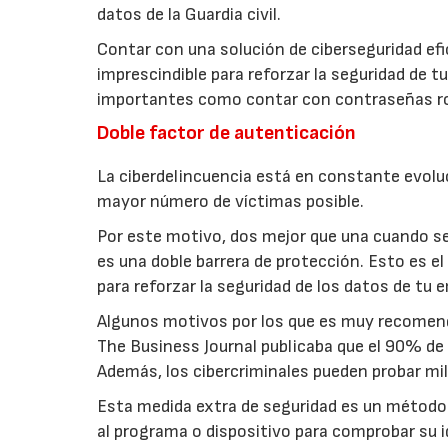
datos de la Guardia civil.
Contar con una solución de ciberseguridad ef
imprescindible para reforzar la seguridad de 
importantes como contar con contraseñas robu
Doble factor de autenticación
La ciberdelincuencia está en constante evolu
mayor número de víctimas posible.
Por este motivo, dos mejor que una cuando se
es una doble barrera de protección. Esto es el
para reforzar la seguridad de los datos de tu 
Algunos motivos por los que es muy recomenda
The Business Journal publicaba que el 90% de
Además, los cibercriminales pueden probar mi
Esta medida extra de seguridad es un método 
al programa o dispositivo para comprobar su i