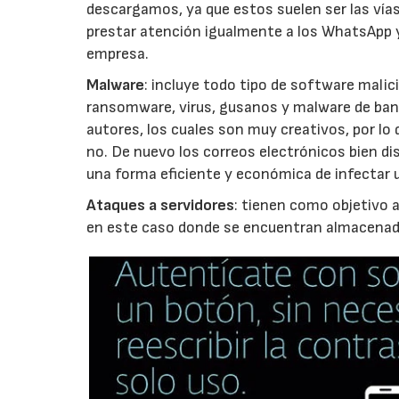
descargamos, ya que estos suelen ser las vías
prestar atención igualmente a los WhatsApp y
empresa.
Malware
: incluye todo tipo de software mali
ransomware, virus, gusanos y malware de ban
autores, los cuales son muy creativos, por lo 
no. De nuevo los correos electrónicos bien 
una forma eficiente y económica de infectar un
Ataques a servidores
: tienen como objetivo 
en este caso donde se encuentran almacenada