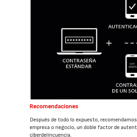
Recomendaciones
Después de todo lo expuesto, recomendamos 
empresa o negocio, un doble factor de autenti
ciberdelincuencia.