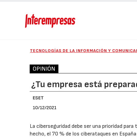
TECNOLOGÍAS DE LA INFORMACIÓN Y COMUNICA
OPINIÓN
¿Tu empresa está prepara
ESET
10/12/2021
La ciberseguridad debe ser una prioridad par
hecho, el 70 % de los ciberataques en España