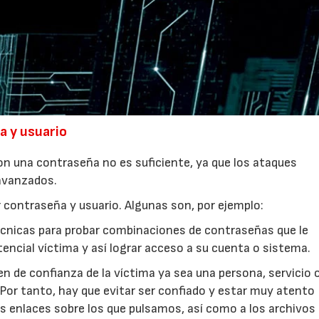
a y usuario
n una contraseña no es suficiente, ya que los ataques
avanzados.
contraseña y usuario. Algunas son, por ejemplo:
 técnicas para probar combinaciones de contraseñas que le
tencial víctima y así lograr acceso a su cuenta o sistema.
ien de confianza de la víctima ya sea una persona, servicio 
Por tanto, hay que evitar ser confiado y estar muy atento
os enlaces sobre los que pulsamos, así como a los archivos