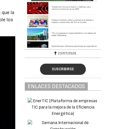
 que la
le los
23/07/2026
SUSCRIBIRSE
ENLACES DESTACADOS