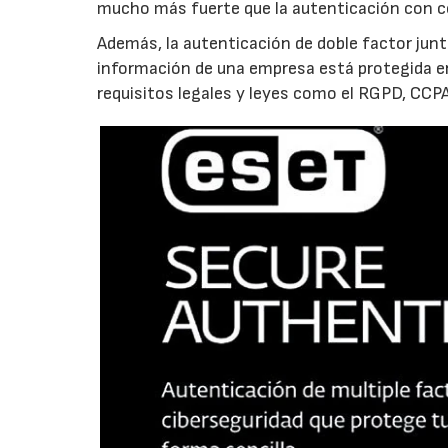
mucho más fuerte que la autenticación con c
Además, la autenticación de doble factor junt
información de una empresa está protegida en
requisitos legales y leyes como el RGPD, CCP