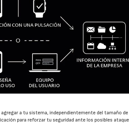
agregar a tu sistema, independientemente del tamaño de
cación para reforzar tu seguridad ante los posibles ataque