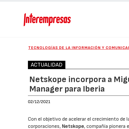
TECNOLOGÍAS DE LA INFORMACIÓN Y COMUNICA
ACTUALIDAD
Netskope incorpora a Mig
Manager para Iberia
02/12/2021
Con el objetivo de acelerar el crecimiento d
corporaciones,
Netskope
, compañía pionera 