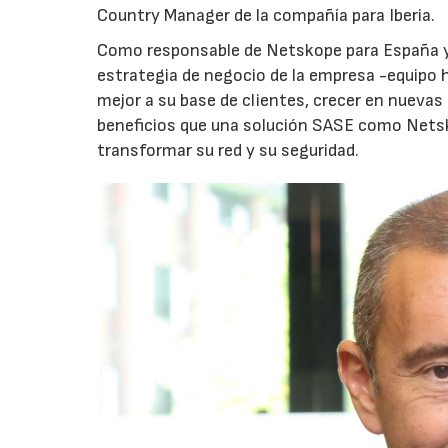
Country Manager de la compañía para Iberia.
Como responsable de Netskope para España y P
estrategia de negocio de la empresa -equipo 
mejor a su base de clientes, crecer en nuevas 
beneficios que una solución SASE como Netsk
transformar su red y su seguridad.