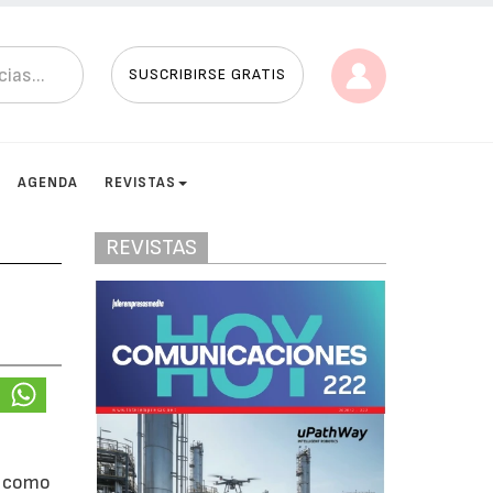
SUSCRIBIRSE GRATIS
AGENDA
REVISTAS
REVISTAS
, como