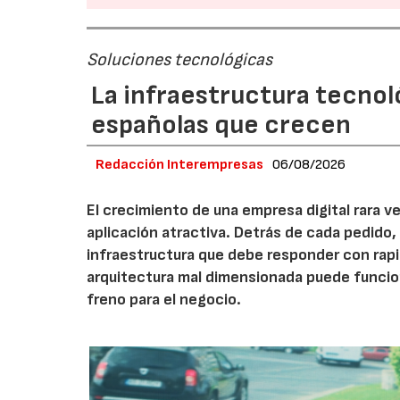
Soluciones tecnológicas
La infraestructura tecnol
españolas que crecen
Redacción Interempresas
06/08/2026
El crecimiento de una empresa digital rara
aplicación atractiva. Detrás de cada pedido,
infraestructura que debe responder con rap
arquitectura mal dimensionada puede funcio
freno para el negocio.