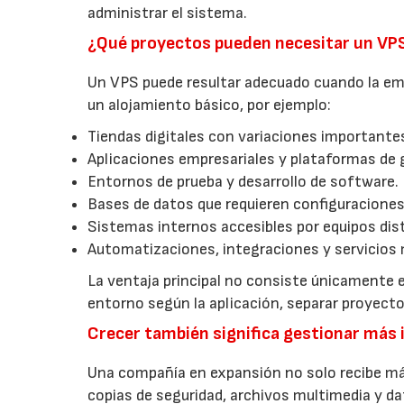
administrar el sistema.
¿Qué proyectos pueden necesitar un VP
Un VPS puede resultar adecuado cuando la emp
un alojamiento básico, por ejemplo:
Tiendas digitales con variaciones importantes
Aplicaciones empresariales y plataformas de 
Entornos de prueba y desarrollo de software.
Bases de datos que requieren configuraciones
Sistemas internos accesibles por equipos dist
Automatizaciones, integraciones y servicios 
La ventaja principal no consiste únicamente e
entorno según la aplicación, separar proyec
Crecer también significa gestionar más
Una compañía en expansión no solo recibe má
copias de seguridad, archivos multimedia y da