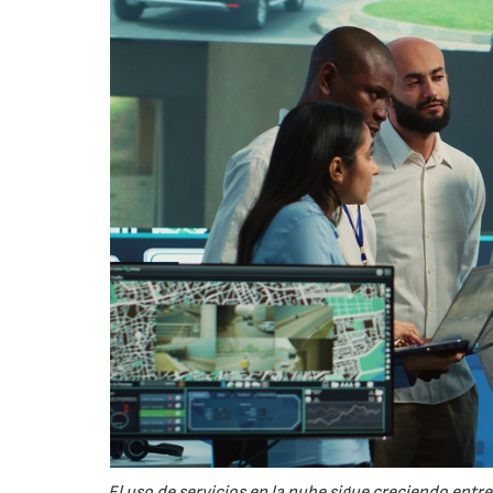
El uso de servicios en la nube sigue creciendo ent