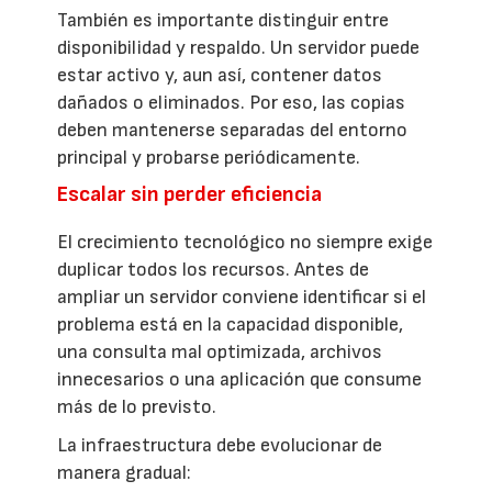
También es importante distinguir entre
disponibilidad y respaldo. Un servidor puede
estar activo y, aun así, contener datos
dañados o eliminados. Por eso, las copias
deben mantenerse separadas del entorno
principal y probarse periódicamente.
Escalar sin perder eficiencia
El crecimiento tecnológico no siempre exige
duplicar todos los recursos. Antes de
ampliar un servidor conviene identificar si el
problema está en la capacidad disponible,
una consulta mal optimizada, archivos
innecesarios o una aplicación que consume
más de lo previsto.
La infraestructura debe evolucionar de
manera gradual: