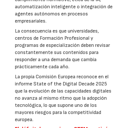
automatización inteligente o integración de
agentes autónomos en procesos
empresariales.
La consecuencia es que universidades,
centros de Formación Profesional y
programas de especialización deben revisar
constantemente sus contenidos para
responder a una demanda que cambia
prácticamente cada año.
La propia Comisión Europea reconoce en el
informe State of the Digital Decade 2025
que la evolución de las capacidades digitales
no avanza al mismo ritmo que la adopción
tecnológica, lo que supone uno de los
mayores riesgos para la competitividad
europea.