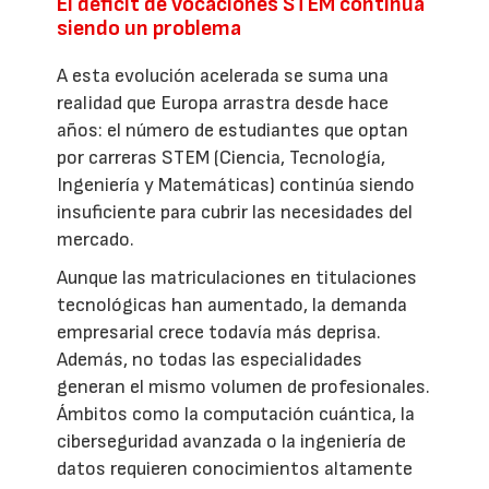
El déficit de vocaciones STEM continúa
siendo un problema
A esta evolución acelerada se suma una
realidad que Europa arrastra desde hace
años: el número de estudiantes que optan
por carreras STEM (Ciencia, Tecnología,
Ingeniería y Matemáticas) continúa siendo
insuficiente para cubrir las necesidades del
mercado.
Aunque las matriculaciones en titulaciones
tecnológicas han aumentado, la demanda
empresarial crece todavía más deprisa.
Además, no todas las especialidades
generan el mismo volumen de profesionales.
Ámbitos como la computación cuántica, la
ciberseguridad avanzada o la ingeniería de
datos requieren conocimientos altamente