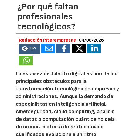
¿Por qué faltan
profesionales
tecnológicos?
Redacción Interempresas
04/08/2026
387
La escasez de talento digital es uno de los
principales obstáculos para la
transformación tecnológica de empresas y
administraciones. Aunque la demanda de
especialistas en inteligencia artificial,
ciberseguridad, cloud computing, análisis
de datos o computación cuántica no deja
de crecer, la oferta de profesionales
cualificados evoluciona a un ritmo