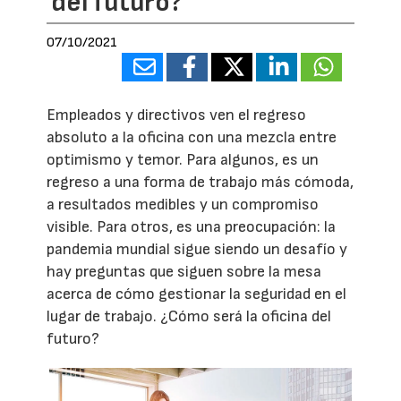
del futuro?
07/10/2021
Empleados y directivos ven el regreso
absoluto a la oficina con una mezcla entre
optimismo y temor. Para algunos, es un
regreso a una forma de trabajo más cómoda,
a resultados medibles y un compromiso
visible. Para otros, es una preocupación: la
pandemia mundial sigue siendo un desafío y
hay preguntas que siguen sobre la mesa
acerca de cómo gestionar la seguridad en el
lugar de trabajo. ¿Cómo será la oficina del
futuro?