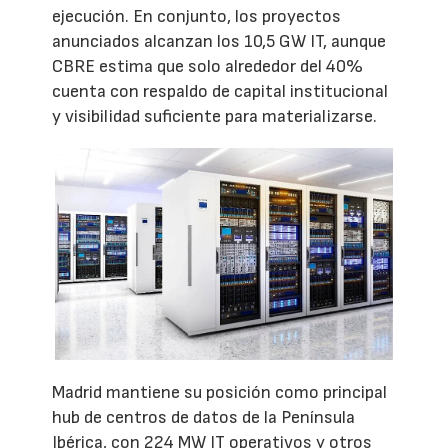
ejecución. En conjunto, los proyectos
anunciados alcanzan los 10,5 GW IT, aunque
CBRE estima que solo alrededor del 40%
cuenta con respaldo de capital institucional
y visibilidad suficiente para materializarse.
Madrid mantiene su posición como principal
hub de centros de datos de la Península
Ibérica, con 224 MW IT operativos y otros