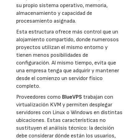
su propio sistema operativo, memoria,
almacenamiento y capacidad de
procesamiento asignada.
Esta estructura ofrece más control que un
alojamiento compartido, donde numerosos
proyectos utilizan el mismo entorno y
tienen menos posibilidades de
configuración. Al mismo tiempo, evita que
una empresa tenga que adquirir y mantener
desde el comienzo un servidor físico
completo.
Proveedores como
BlueVPS
trabajan con
virtualización KVM y permiten desplegar
servidores con Linux o Windows en distintas
ubicaciones. Estas características no
sustituyen el análisis técnico: la decisión
debe considerar dónde están los usuarios,