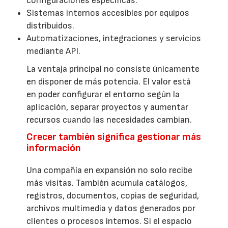
configuraciones específicas.
Sistemas internos accesibles por equipos
distribuidos.
Automatizaciones, integraciones y servicios
mediante API.
La ventaja principal no consiste únicamente
en disponer de más potencia. El valor está
en poder configurar el entorno según la
aplicación, separar proyectos y aumentar
recursos cuando las necesidades cambian.
Crecer también significa gestionar más
información
Una compañía en expansión no solo recibe
más visitas. También acumula catálogos,
registros, documentos, copias de seguridad,
archivos multimedia y datos generados por
clientes o procesos internos. Si el espacio