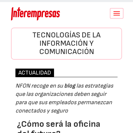
Conmutar
navegació
TECNOLOGÍAS DE LA
INFORMACIÓN Y
COMUNICACIÓN
ACTUALIDAD
NFON recoge en su
blog
las estrategias
que las organizaciones deben seguir
para que sus empleados permanezcan
conectados y seguro
¿Cómo será la oficina