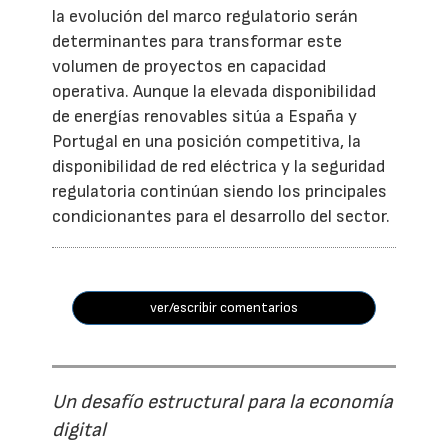
la evolución del marco regulatorio serán
determinantes para transformar este
volumen de proyectos en capacidad
operativa. Aunque la elevada disponibilidad
de energías renovables sitúa a España y
Portugal en una posición competitiva, la
disponibilidad de red eléctrica y la seguridad
regulatoria continúan siendo los principales
condicionantes para el desarrollo del sector.
ver/escribir comentarios
Un desafío estructural para la economía
digital