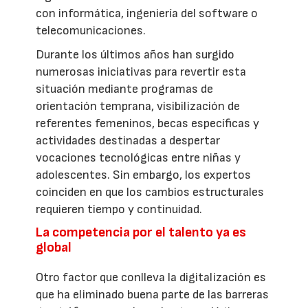
con informática, ingeniería del software o
telecomunicaciones.
Durante los últimos años han surgido
numerosas iniciativas para revertir esta
situación mediante programas de
orientación temprana, visibilización de
referentes femeninos, becas específicas y
actividades destinadas a despertar
vocaciones tecnológicas entre niñas y
adolescentes. Sin embargo, los expertos
coinciden en que los cambios estructurales
requieren tiempo y continuidad.
La competencia por el talento ya es
global
Otro factor que conlleva la digitalización es
que ha eliminado buena parte de las barreras