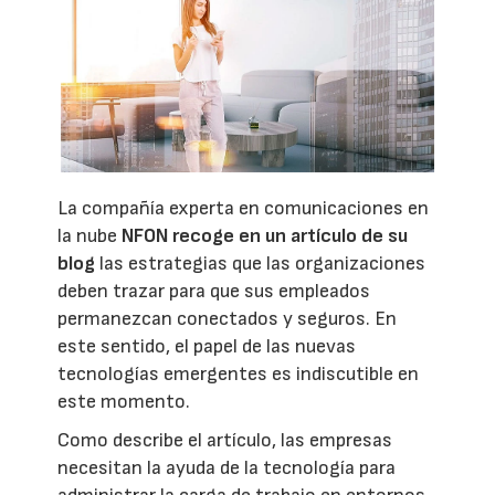
La compañía experta en comunicaciones en
la nube
NFON recoge en un artículo de su
blog
las estrategias que las organizaciones
deben trazar para que sus empleados
permanezcan conectados y seguros. En
este sentido, el papel de las nuevas
tecnologías emergentes es indiscutible en
este momento.
Como describe el artículo, las empresas
necesitan la ayuda de la tecnología para