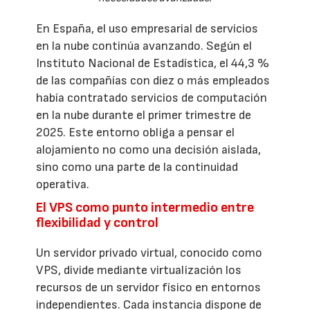
En España, el uso empresarial de servicios
en la nube continúa avanzando. Según el
Instituto Nacional de Estadística, el 44,3 %
de las compañías con diez o más empleados
había contratado servicios de computación
en la nube durante el primer trimestre de
2025. Este entorno obliga a pensar el
alojamiento no como una decisión aislada,
sino como una parte de la continuidad
operativa.
El VPS como punto intermedio entre
flexibilidad y control
Un servidor privado virtual, conocido como
VPS, divide mediante virtualización los
recursos de un servidor físico en entornos
independientes. Cada instancia dispone de