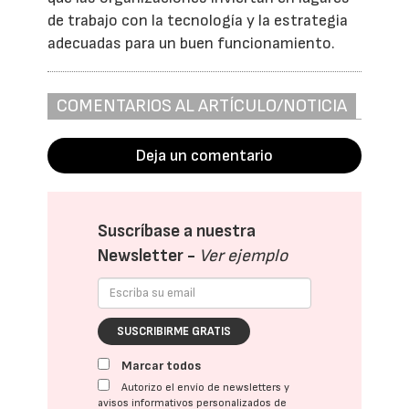
de trabajo con la tecnología y la estrategia
adecuadas para un buen funcionamiento.
COMENTARIOS AL ARTÍCULO/NOTICIA
Deja un comentario
Suscríbase a nuestra
Newsletter -
Ver ejemplo
SUSCRIBIRME GRATIS
Marcar todos
Autorizo el envío de newsletters y
avisos informativos personalizados de