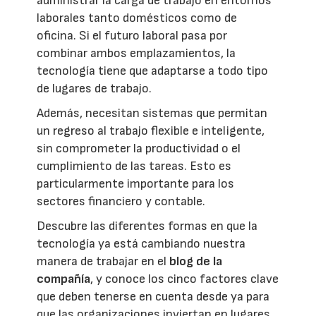
administrar la carga de trabajo en entornos
laborales tanto domésticos como de
oficina. Si el futuro laboral pasa por
combinar ambos emplazamientos, la
tecnología tiene que adaptarse a todo tipo
de lugares de trabajo.
Además, necesitan sistemas que permitan
un regreso al trabajo flexible e inteligente,
sin comprometer la productividad o el
cumplimiento de las tareas. Esto es
particularmente importante para los
sectores financiero y contable.
Descubre las diferentes formas en que la
tecnología ya está cambiando nuestra
manera de trabajar en el
blog de la
compañía
, y conoce los cinco factores clave
que deben tenerse en cuenta desde ya para
que las organizaciones inviertan en lugares