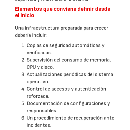
Elementos que conviene definir desde
el inicio
Una infraestructura preparada para crecer
debería incluir:
Copias de seguridad automáticas y
verificadas.
Supervisión del consumo de memoria,
CPU y disco.
Actualizaciones periódicas del sistema
operativo.
Control de accesos y autenticación
reforzada.
Documentación de configuraciones y
responsables.
Un procedimiento de recuperación ante
incidentes.