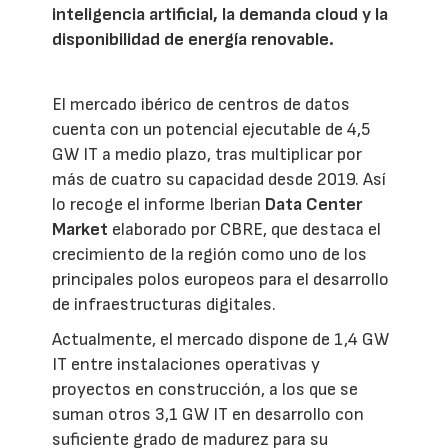
inteligencia artificial, la demanda cloud y la
disponibilidad de energía renovable.
El mercado ibérico de centros de datos
cuenta con un potencial ejecutable de 4,5
GW IT a medio plazo, tras multiplicar por
más de cuatro su capacidad desde 2019. Así
lo recoge el informe Iberian
Data Center
Market
elaborado por CBRE, que destaca el
crecimiento de la región como uno de los
principales polos europeos para el desarrollo
de infraestructuras digitales.
Actualmente, el mercado dispone de 1,4 GW
IT entre instalaciones operativas y
proyectos en construcción, a los que se
suman otros 3,1 GW IT en desarrollo con
suficiente grado de madurez para su