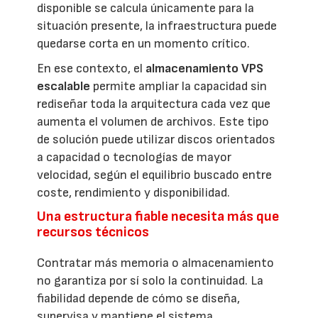
disponible se calcula únicamente para la
situación presente, la infraestructura puede
quedarse corta en un momento crítico.
En ese contexto, el
almacenamiento VPS
escalable
permite ampliar la capacidad sin
rediseñar toda la arquitectura cada vez que
aumenta el volumen de archivos. Este tipo
de solución puede utilizar discos orientados
a capacidad o tecnologías de mayor
velocidad, según el equilibrio buscado entre
coste, rendimiento y disponibilidad.
Una estructura fiable necesita más que
recursos técnicos
Contratar más memoria o almacenamiento
no garantiza por sí solo la continuidad. La
fiabilidad depende de cómo se diseña,
supervisa y mantiene el sistema.