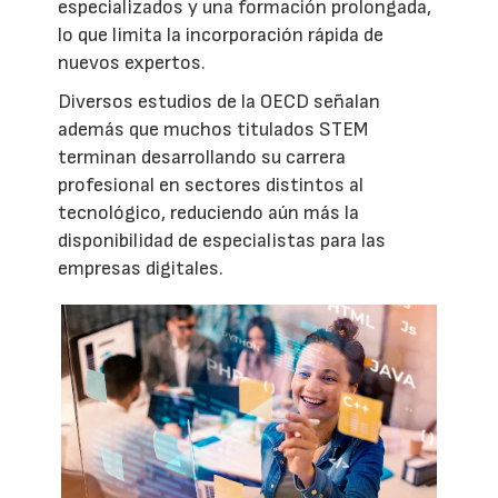
especializados y una formación prolongada,
lo que limita la incorporación rápida de
nuevos expertos.
Diversos estudios de la OECD señalan
además que muchos titulados STEM
terminan desarrollando su carrera
profesional en sectores distintos al
tecnológico, reduciendo aún más la
disponibilidad de especialistas para las
empresas digitales.