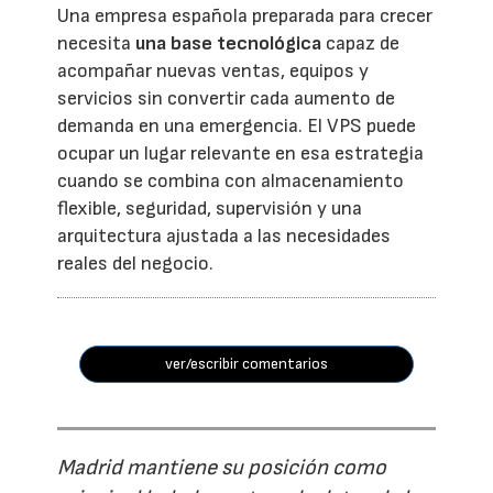
Una empresa española preparada para crecer
necesita
una base tecnológica
capaz de
acompañar nuevas ventas, equipos y
servicios sin convertir cada aumento de
demanda en una emergencia. El VPS puede
ocupar un lugar relevante en esa estrategia
cuando se combina con almacenamiento
flexible, seguridad, supervisión y una
arquitectura ajustada a las necesidades
reales del negocio.
ver/escribir comentarios
Madrid mantiene su posición como