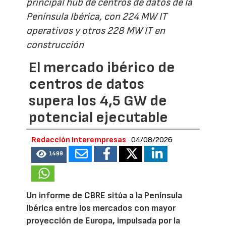
principal hub de centros de datos de la
Península Ibérica, con 224 MW IT
operativos y otros 228 MW IT en
construcción
El mercado ibérico de
centros de datos
supera los 4,5 GW de
potencial ejecutable
Redacción Interempresas
04/08/2026
1499
Un informe de CBRE sitúa a la Península
Ibérica entre los mercados con mayor
proyección de Europa, impulsada por la