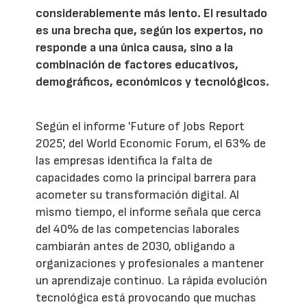
considerablemente más lento. El resultado
es una brecha que, según los expertos, no
responde a una única causa, sino a la
combinación de factores educativos,
demográficos, económicos y tecnológicos.
Según el informe 'Future of Jobs Report
2025', del World Economic Forum, el 63% de
las empresas identifica la falta de
capacidades como la principal barrera para
acometer su transformación digital. Al
mismo tiempo, el informe señala que cerca
del 40% de las competencias laborales
cambiarán antes de 2030, obligando a
organizaciones y profesionales a mantener
un aprendizaje continuo. La rápida evolución
tecnológica está provocando que muchas