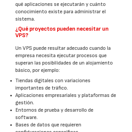
qué aplicaciones se ejecutarán y cuánto
conocimiento existe para administrar el
sistema.
¿Qué proyectos pueden necesitar un
VPS?
Un VPS puede resultar adecuado cuando la
empresa necesita ejecutar procesos que
superan las posibilidades de un alojamiento
básico, por ejemplo:
Tiendas digitales con variaciones
importantes de tráfico.
Aplicaciones empresariales y plataformas de
gestión.
Entornos de prueba y desarrollo de
software.
Bases de datos que requieren