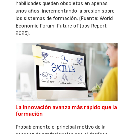
habilidades queden obsoletas en apenas
unos años, incrementando la presión sobre
los sistemas de formación. (Fuente: World
Economic Forum, Future of Jobs Report
2025).
La innovación avanza más rápido que la
formación
Probablemente el principal motivo de la