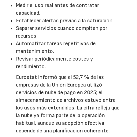
Medir el uso real antes de contratar
capacidad.
Establecer alertas previas a la saturación.
Separar servicios cuando compiten por
recursos.
Automatizar tareas repetitivas de
mantenimiento.
Revisar periódicamente costes y
rendimiento.
Eurostat informó que el 52,7 % de las
empresas de la Unión Europea utilizó
servicios de nube de pago en 2025; el
almacenamiento de archivos estuvo entre
los usos más extendidos. La cifra refleja que
la nube ya forma parte de la operación
habitual, aunque su adopción efectiva
depende de una planificación coherente.