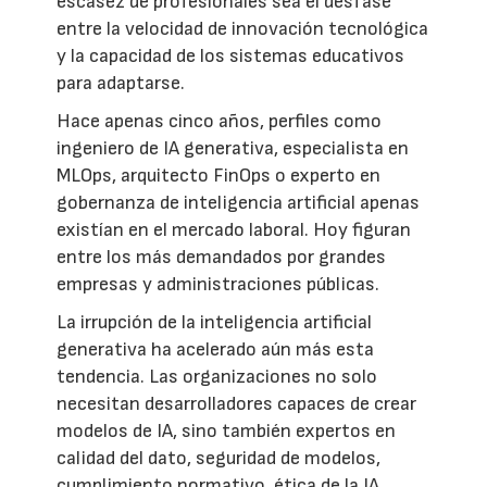
escasez de profesionales sea el desfase
entre la velocidad de innovación tecnológica
y la capacidad de los sistemas educativos
para adaptarse.
Hace apenas cinco años, perfiles como
ingeniero de IA generativa, especialista en
MLOps, arquitecto FinOps o experto en
gobernanza de inteligencia artificial apenas
existían en el mercado laboral. Hoy figuran
entre los más demandados por grandes
empresas y administraciones públicas.
La irrupción de la inteligencia artificial
generativa ha acelerado aún más esta
tendencia. Las organizaciones no solo
necesitan desarrolladores capaces de crear
modelos de IA, sino también expertos en
calidad del dato, seguridad de modelos,
cumplimiento normativo, ética de la IA,