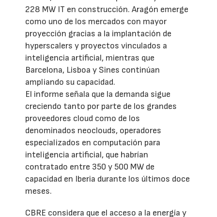
228 MW IT en construcción. Aragón emerge
como uno de los mercados con mayor
proyección gracias a la implantación de
hyperscalers y proyectos vinculados a
inteligencia artificial, mientras que
Barcelona, Lisboa y Sines continúan
ampliando su capacidad.
El informe señala que la demanda sigue
creciendo tanto por parte de los grandes
proveedores cloud como de los
denominados neoclouds, operadores
especializados en computación para
inteligencia artificial, que habrían
contratado entre 350 y 500 MW de
capacidad en Iberia durante los últimos doce
meses.
CBRE considera que el acceso a la energía y