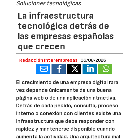
Soluciones tecnológicas
La infraestructura
tecnológica detrás de
las empresas españolas
que crecen
Redacción Interempresas
06/08/2026
El crecimiento de una empresa digital rara
vez depende únicamente de una buena
página web o de una aplicación atractiva.
Detrás de cada pedido, consulta, proceso
interno o conexión con clientes existe una
infraestructura que debe responder con
rapidez y mantenerse disponible cuando
aumenta la actividad. Una arquitectura mal