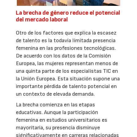
La brecha de género reduce el potencial
del mercado laboral
Otro de los factores que explica la escasez
de talento es la todavía limitada presencia
femenina en las profesiones tecnológicas.
De acuerdo con los datos de la Comisión
Europea, las mujeres representan menos de
una quinta parte de los especialistas TIC en
la Unión Europea. Esta situación supone una
importante pérdida de talento potencial en
un contexto de elevada demanda.
La brecha comienza en las etapas
educativas. Aunque la participación
femenina en estudios universitarios es
mayoritaria, su presencia disminuye
significativamente en carreras relacionadas