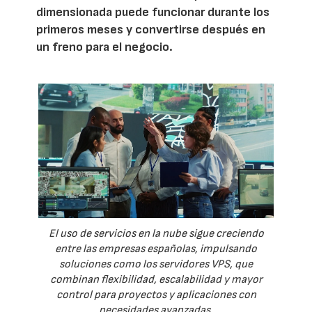
dimensionada puede funcionar durante los
primeros meses y convertirse después en
un freno para el negocio.
El uso de servicios en la nube sigue creciendo
entre las empresas españolas, impulsando
soluciones como los servidores VPS, que
combinan flexibilidad, escalabilidad y mayor
control para proyectos y aplicaciones con
necesidades avanzadas.