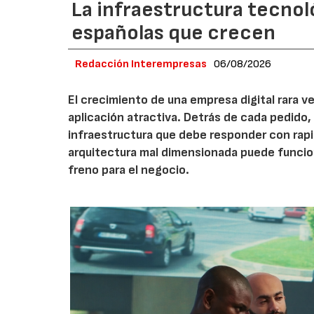
La infraestructura tecnol
españolas que crecen
Redacción Interempresas
06/08/2026
El crecimiento de una empresa digital rara
aplicación atractiva. Detrás de cada pedido,
infraestructura que debe responder con rap
arquitectura mal dimensionada puede funcio
freno para el negocio.