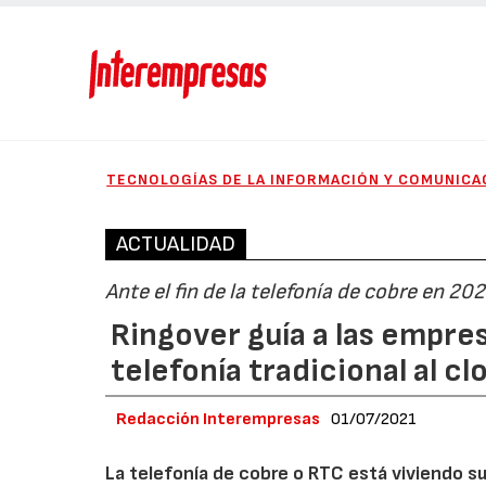
TECNOLOGÍAS DE LA INFORMACIÓN Y COMUNICA
ACTUALIDAD
Ante el fin de la telefonía de cobre en 20
Ringover guía a las empre
telefonía tradicional al cl
Redacción Interempresas
01/07/2021
La telefonía de cobre o RTC está viviendo s