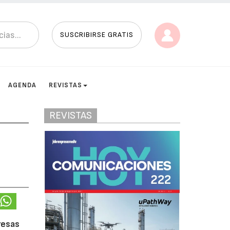
SUSCRIBIRSE GRATIS
AGENDA
REVISTAS
REVISTAS
resas