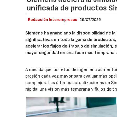
unificada de productos S
Redacción Interempresas
29/07/2026
Siemens ha anunciado la disponibilidad de la
significativas en toda la gama de productos
acelerar los flujos de trabajo de simulación
mayor seguridad en una fase más temprana d
A medida que los retos de ingeniería aumenta
presión cada vez mayor para evaluar más opc
complejos. Las últimas actualizaciones de Si
rápida, una visión más temprana y flujos de t