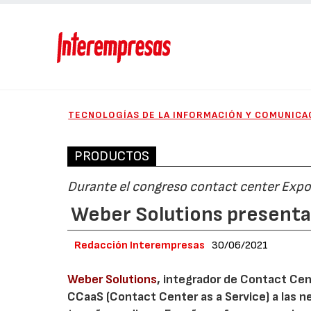
TECNOLOGÍAS DE LA INFORMACIÓN Y COMUNICA
PRODUCTOS
Durante el congreso contact center Exp
Weber Solutions present
Redacción Interempresas
30/06/2021
Weber Solutions
, integrador de Contact Cen
CCaaS (Contact Center as a Service) a las n