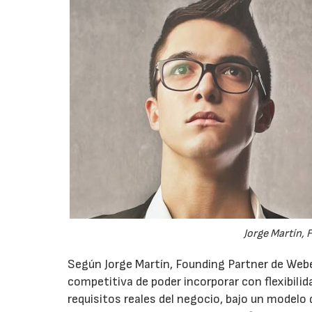
Jorge Martín, 
Según Jorge Martín, Founding Partner de Webe
competitiva de poder incorporar con flexibili
requisitos reales del negocio, bajo un modelo