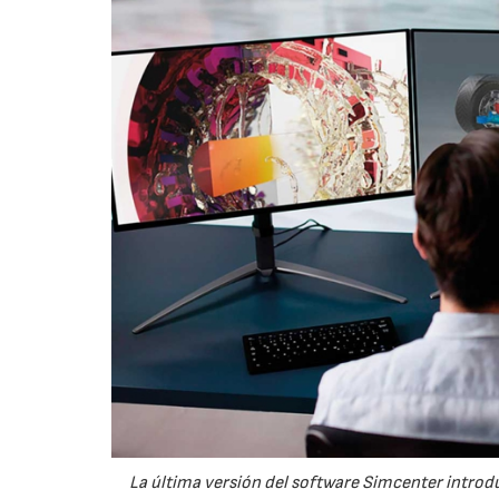
La última versión del software Simcenter introdu