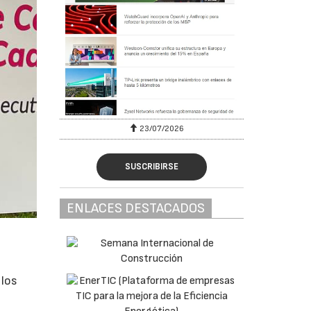
23/07/2026
SUSCRIBIRSE
ENLACES DESTACADOS
 los