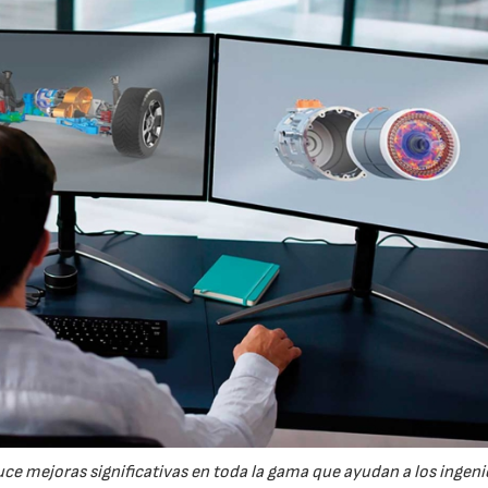
ce mejoras significativas en toda la gama que ayudan a los ingeni