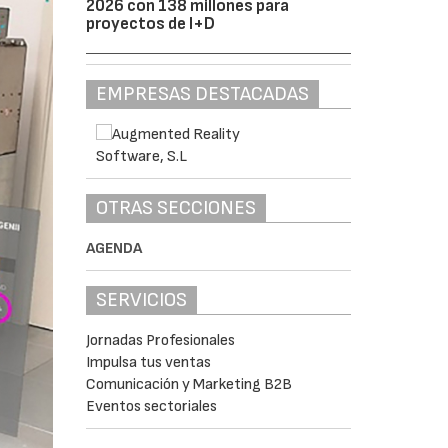
2026 con 138 millones para
proyectos de I+D
EMPRESAS DESTACADAS
OTRAS SECCIONES
AGENDA
SERVICIOS
Jornadas Profesionales
Impulsa tus ventas
Comunicación y Marketing B2B
Eventos sectoriales