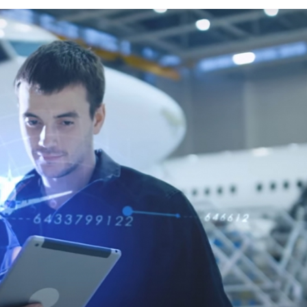
23/07/2026
30/07/2026