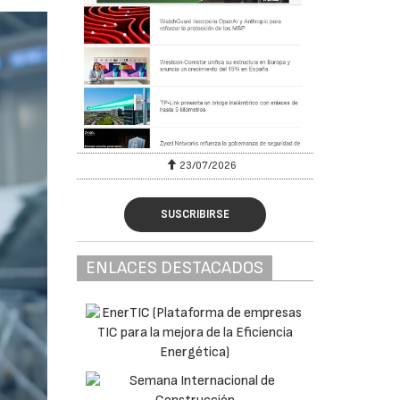
23/07/2026
SUSCRIBIRSE
ENLACES DESTACADOS