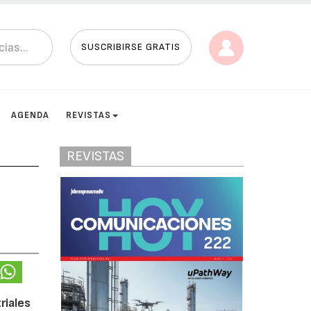
SUSCRIBIRSE GRATIS
AGENDA
REVISTAS
REVISTAS
riales