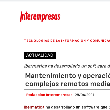
TECNOLOGÍAS DE LA INFORMACIÓN Y COMUNICA
ACTUALIDAD
Ibermática ha desarrollado un software d
Mantenimiento y operació
complejos remotos media
Redacción Interempresas
28/04/2021
Ibermática
ha desarrollado un software que 