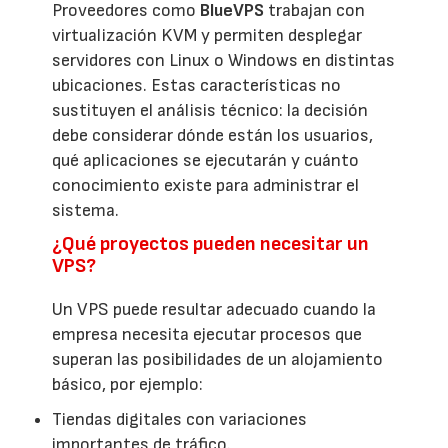
Proveedores como
BlueVPS
trabajan con
virtualización KVM y permiten desplegar
servidores con Linux o Windows en distintas
ubicaciones. Estas características no
sustituyen el análisis técnico: la decisión
debe considerar dónde están los usuarios,
qué aplicaciones se ejecutarán y cuánto
conocimiento existe para administrar el
sistema.
¿Qué proyectos pueden necesitar un
VPS?
Un VPS puede resultar adecuado cuando la
empresa necesita ejecutar procesos que
superan las posibilidades de un alojamiento
básico, por ejemplo:
Tiendas digitales con variaciones
importantes de tráfico.