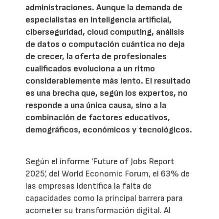
administraciones. Aunque la demanda de
especialistas en inteligencia artificial,
ciberseguridad, cloud computing, análisis
de datos o computación cuántica no deja
de crecer, la oferta de profesionales
cualificados evoluciona a un ritmo
considerablemente más lento. El resultado
es una brecha que, según los expertos, no
responde a una única causa, sino a la
combinación de factores educativos,
demográficos, económicos y tecnológicos.
Según el informe 'Future of Jobs Report
2025', del World Economic Forum, el 63% de
las empresas identifica la falta de
capacidades como la principal barrera para
acometer su transformación digital. Al