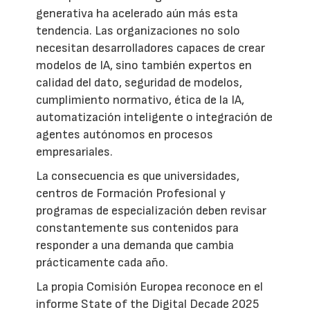
generativa ha acelerado aún más esta
tendencia. Las organizaciones no solo
necesitan desarrolladores capaces de crear
modelos de IA, sino también expertos en
calidad del dato, seguridad de modelos,
cumplimiento normativo, ética de la IA,
automatización inteligente o integración de
agentes autónomos en procesos
empresariales.
La consecuencia es que universidades,
centros de Formación Profesional y
programas de especialización deben revisar
constantemente sus contenidos para
responder a una demanda que cambia
prácticamente cada año.
La propia Comisión Europea reconoce en el
informe State of the Digital Decade 2025