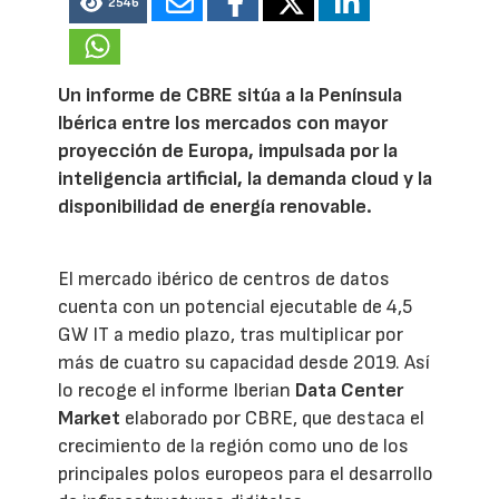
2546
Un informe de CBRE sitúa a la Península
Ibérica entre los mercados con mayor
proyección de Europa, impulsada por la
inteligencia artificial, la demanda cloud y la
disponibilidad de energía renovable.
El mercado ibérico de centros de datos
cuenta con un potencial ejecutable de 4,5
GW IT a medio plazo, tras multiplicar por
más de cuatro su capacidad desde 2019. Así
lo recoge el informe Iberian
Data Center
Market
elaborado por CBRE, que destaca el
crecimiento de la región como uno de los
principales polos europeos para el desarrollo