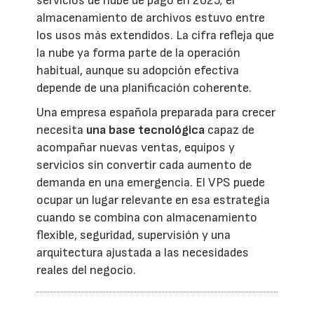
servicios de nube de pago en 2025; el
almacenamiento de archivos estuvo entre
los usos más extendidos. La cifra refleja que
la nube ya forma parte de la operación
habitual, aunque su adopción efectiva
depende de una planificación coherente.
Una empresa española preparada para crecer
necesita
una base tecnológica
capaz de
acompañar nuevas ventas, equipos y
servicios sin convertir cada aumento de
demanda en una emergencia. El VPS puede
ocupar un lugar relevante en esa estrategia
cuando se combina con almacenamiento
flexible, seguridad, supervisión y una
arquitectura ajustada a las necesidades
reales del negocio.