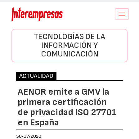
Conmutar
navegació
TECNOLOGÍAS DE LA
INFORMACIÓN Y
COMUNICACIÓN
ACTUALIDAD
AENOR emite a GMV la
primera certificación
de privacidad ISO 27701
en España
30/07/2020