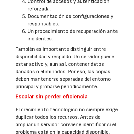
Control de accesos y autenticación
reforzada.
Documentación de configuraciones y
responsables.
Un procedimiento de recuperación ante
incidentes.
También es importante distinguir entre
disponibilidad y respaldo. Un servidor puede
estar activo y, aun así, contener datos
dañados o eliminados. Por eso, las copias
deben mantenerse separadas del entorno
principal y probarse periódicamente.
Escalar sin perder eficiencia
El crecimiento tecnológico no siempre exige
duplicar todos los recursos. Antes de
ampliar un servidor conviene identificar si el
problema está en la capacidad disponible,