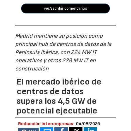
ver/escribir comentarios
Madrid mantiene su posición como
principal hub de centros de datos de la
Península Ibérica, con 224 MW IT
operativos y otros 228 MW IT en
construcción
El mercado ibérico de
centros de datos
supera los 4,5 GW de
potencial ejecutable
Redacción Interempresas
04/08/2026