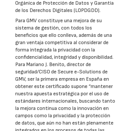
Orgánica de Protección de Datos y Garantía
de los Derechos Digitales (LOPDGDD).
Para GMV constituye una mejora de su
sistema de gestión, con todos los
beneficios que ello conlleva, además de una
gran ventaja competitiva al considerar de
forma integrada la privacidad con la
confidencialidad, integridad y disponibilidad.
Para Mariano J. Benito, director de
seguridad/CISO de Secure e-Solutions de
GMV, ser la primera empresa en España en
obtener este certificado supone “mantener
nuestra apuesta estratégica por el uso de
estándares internacionales, buscando tanto
la mejora continua como la innovación en
campos como la privacidad y la protección
de datos, que aún no han están plenamente
integrados en los procesos de todas las