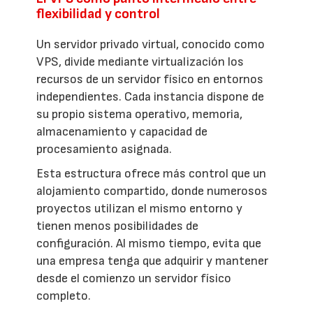
flexibilidad y control
Un servidor privado virtual, conocido como
VPS, divide mediante virtualización los
recursos de un servidor físico en entornos
independientes. Cada instancia dispone de
su propio sistema operativo, memoria,
almacenamiento y capacidad de
procesamiento asignada.
Esta estructura ofrece más control que un
alojamiento compartido, donde numerosos
proyectos utilizan el mismo entorno y
tienen menos posibilidades de
configuración. Al mismo tiempo, evita que
una empresa tenga que adquirir y mantener
desde el comienzo un servidor físico
completo.