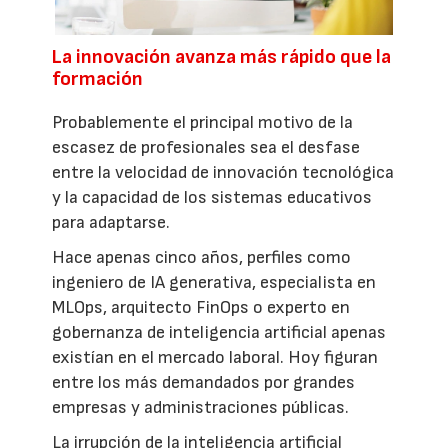
La innovación avanza más rápido que la
formación
Probablemente el principal motivo de la
escasez de profesionales sea el desfase
entre la velocidad de innovación tecnológica
y la capacidad de los sistemas educativos
para adaptarse.
Hace apenas cinco años, perfiles como
ingeniero de IA generativa, especialista en
MLOps, arquitecto FinOps o experto en
gobernanza de inteligencia artificial apenas
existían en el mercado laboral. Hoy figuran
entre los más demandados por grandes
empresas y administraciones públicas.
La irrupción de la inteligencia artificial