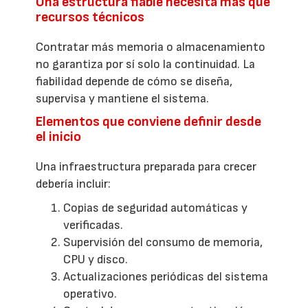
Una estructura fiable necesita más que
recursos técnicos
Contratar más memoria o almacenamiento
no garantiza por sí solo la continuidad. La
fiabilidad depende de cómo se diseña,
supervisa y mantiene el sistema.
Elementos que conviene definir desde
el inicio
Una infraestructura preparada para crecer
debería incluir:
Copias de seguridad automáticas y
verificadas.
Supervisión del consumo de memoria,
CPU y disco.
Actualizaciones periódicas del sistema
operativo.