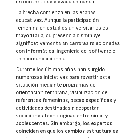
un contexto de elevada demanda.
La brecha comienza en las etapas
educativas. Aunque la participación
femenina en estudios universitarios es
mayoritaria, su presencia disminuye
significativamente en carreras relacionadas
con informática, ingeniería del software o
telecomunicaciones.
Durante los últimos años han surgido
numerosas iniciativas para revertir esta
situación mediante programas de
orientación temprana, visibilización de
referentes femeninos, becas específicas y
actividades destinadas a despertar
vocaciones tecnológicas entre niñas y
adolescentes. Sin embargo, los expertos
coinciden en que los cambios estructurales