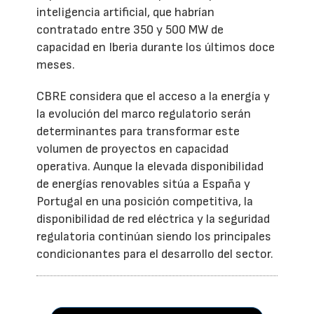
inteligencia artificial, que habrían
contratado entre 350 y 500 MW de
capacidad en Iberia durante los últimos doce
meses.
CBRE considera que el acceso a la energía y
la evolución del marco regulatorio serán
determinantes para transformar este
volumen de proyectos en capacidad
operativa. Aunque la elevada disponibilidad
de energías renovables sitúa a España y
Portugal en una posición competitiva, la
disponibilidad de red eléctrica y la seguridad
regulatoria continúan siendo los principales
condicionantes para el desarrollo del sector.