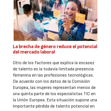
La brecha de género reduce el potencial
del mercado laboral
Otro de los factores que explica la escasez
de talento es la todavía limitada presencia
femenina en las profesiones tecnológicas.
De acuerdo con los datos de la Comisión
Europea, las mujeres representan menos de
una quinta parte de los especialistas TIC en
la Unión Europea. Esta situación supone una
importante pérdida de talento potencial en