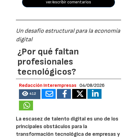
ver/escribir comentarios
Un desafío estructural para la economía
digital
¿Por qué faltan
profesionales
tecnológicos?
Redacción Interempresas
04/08/2026
412
La escasez de talento digital es uno de los
principales obstáculos para la
transformación tecnológica de empresas y