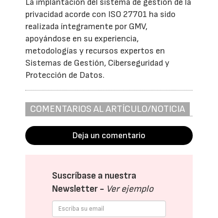
La implantación del sistema de gestión de la
privacidad acorde con ISO 27701 ha sido
realizada íntegramente por GMV,
apoyándose en su experiencia,
metodologías y recursos expertos en
Sistemas de Gestión, Ciberseguridad y
Protección de Datos.
COMENTARIOS AL ARTÍCULO/NOTICIA
Deja un comentario
Suscríbase a nuestra
Newsletter -
Ver ejemplo