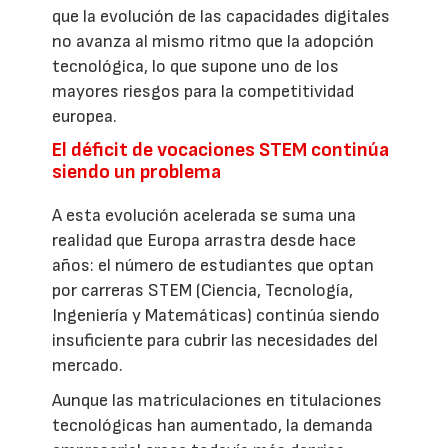
que la evolución de las capacidades digitales
no avanza al mismo ritmo que la adopción
tecnológica, lo que supone uno de los
mayores riesgos para la competitividad
europea.
El déficit de vocaciones STEM continúa
siendo un problema
A esta evolución acelerada se suma una
realidad que Europa arrastra desde hace
años: el número de estudiantes que optan
por carreras STEM (Ciencia, Tecnología,
Ingeniería y Matemáticas) continúa siendo
insuficiente para cubrir las necesidades del
mercado.
Aunque las matriculaciones en titulaciones
tecnológicas han aumentado, la demanda