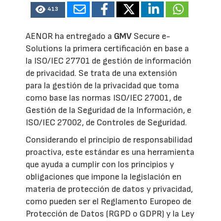
413
AENOR ha entregado a
GMV
Secure e-
Solutions la primera certificación en base a
la ISO/IEC 27701 de gestión de información
de privacidad. Se trata de una extensión
para la gestión de la privacidad que toma
como base las normas ISO/IEC 27001, de
Gestión de la Seguridad de la Información, e
ISO/IEC 27002, de Controles de Seguridad.
Considerando el principio de responsabilidad
proactiva, este estándar es una herramienta
que ayuda a cumplir con los principios y
obligaciones que impone la legislación en
materia de protección de datos y privacidad,
como pueden ser el Reglamento Europeo de
Protección de Datos (RGPD o GDPR) y la Ley