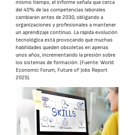
mismo tiempo, el informe señala que cerca
del 40% de las competencias laborales
cambiarán antes de 2030, obligando a
organizaciones y profesionales a mantener
un aprendizaje continuo. La rápida evolución
tecnológica está provocando que muchas
habilidades queden obsoletas en apenas
unos años, incrementando la presión sobre
los sistemas de formación. (Fuente: World
Economic Forum, Future of Jobs Report
2025).