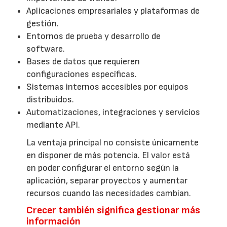
Aplicaciones empresariales y plataformas de
gestión.
Entornos de prueba y desarrollo de
software.
Bases de datos que requieren
configuraciones específicas.
Sistemas internos accesibles por equipos
distribuidos.
Automatizaciones, integraciones y servicios
mediante API.
La ventaja principal no consiste únicamente
en disponer de más potencia. El valor está
en poder configurar el entorno según la
aplicación, separar proyectos y aumentar
recursos cuando las necesidades cambian.
Crecer también significa gestionar más
información