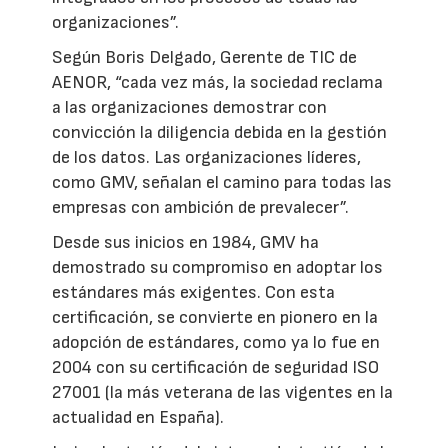
organizaciones”.
Según Boris Delgado, Gerente de TIC de
AENOR, “cada vez más, la sociedad reclama
a las organizaciones demostrar con
convicción la diligencia debida en la gestión
de los datos. Las organizaciones líderes,
como GMV, señalan el camino para todas las
empresas con ambición de prevalecer”.
Desde sus inicios en 1984, GMV ha
demostrado su compromiso en adoptar los
estándares más exigentes. Con esta
certificación, se convierte en pionero en la
adopción de estándares, como ya lo fue en
2004 con su certificación de seguridad ISO
27001 (la más veterana de las vigentes en la
actualidad en España).