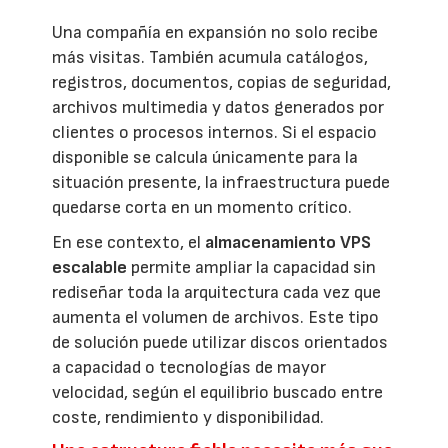
Una compañía en expansión no solo recibe
más visitas. También acumula catálogos,
registros, documentos, copias de seguridad,
archivos multimedia y datos generados por
clientes o procesos internos. Si el espacio
disponible se calcula únicamente para la
situación presente, la infraestructura puede
quedarse corta en un momento crítico.
En ese contexto, el
almacenamiento VPS
escalable
permite ampliar la capacidad sin
rediseñar toda la arquitectura cada vez que
aumenta el volumen de archivos. Este tipo
de solución puede utilizar discos orientados
a capacidad o tecnologías de mayor
velocidad, según el equilibrio buscado entre
coste, rendimiento y disponibilidad.