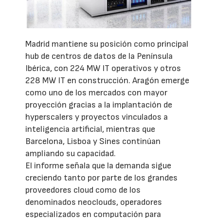
Madrid mantiene su posición como principal
hub de centros de datos de la Península
Ibérica, con 224 MW IT operativos y otros
228 MW IT en construcción. Aragón emerge
como uno de los mercados con mayor
proyección gracias a la implantación de
hyperscalers y proyectos vinculados a
inteligencia artificial, mientras que
Barcelona, Lisboa y Sines continúan
ampliando su capacidad.
El informe señala que la demanda sigue
creciendo tanto por parte de los grandes
proveedores cloud como de los
denominados neoclouds, operadores
especializados en computación para