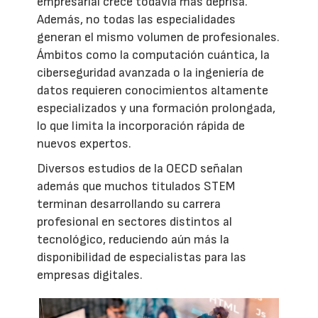
empresarial crece todavía más deprisa.
Además, no todas las especialidades
generan el mismo volumen de profesionales.
Ámbitos como la computación cuántica, la
ciberseguridad avanzada o la ingeniería de
datos requieren conocimientos altamente
especializados y una formación prolongada,
lo que limita la incorporación rápida de
nuevos expertos.
Diversos estudios de la OECD señalan
además que muchos titulados STEM
terminan desarrollando su carrera
profesional en sectores distintos al
tecnológico, reduciendo aún más la
disponibilidad de especialistas para las
empresas digitales.