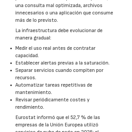
una consulta mal optimizada, archivos
innecesarios o una aplicación que consume
más de lo previsto.
La infraestructura debe evolucionar de
manera gradual:
Medir el uso real antes de contratar
capacidad.
Establecer alertas previas a la saturación.
Separar servicios cuando compiten por
recursos.
Automatizar tareas repetitivas de
mantenimiento.
Revisar periódicamente costes y
rendimiento.
Eurostat informó que el 52,7 % de las
empresas de la Unión Europea utilizó