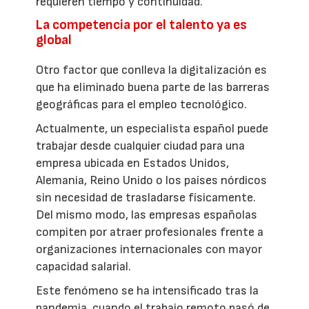
requieren tiempo y continuidad.
La competencia por el talento ya es
global
Otro factor que conlleva la digitalización es
que ha eliminado buena parte de las barreras
geográficas para el empleo tecnológico.
Actualmente, un especialista español puede
trabajar desde cualquier ciudad para una
empresa ubicada en Estados Unidos,
Alemania, Reino Unido o los países nórdicos
sin necesidad de trasladarse físicamente.
Del mismo modo, las empresas españolas
compiten por atraer profesionales frente a
organizaciones internacionales con mayor
capacidad salarial.
Este fenómeno se ha intensificado tras la
pandemia, cuando el trabajo remoto pasó de