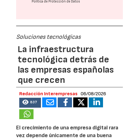
Política de Protección de Datos
Soluciones tecnológicas
La infraestructura
tecnológica detrás de
las empresas españolas
que crecen
Redacción Interempresas
06/08/2026
837
El crecimiento de una empresa digital rara
vez depende únicamente de una buena