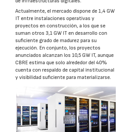
de infraestructuras digitales.
Actualmente, el mercado dispone de 1,4 GW
IT entre instalaciones operativas y
proyectos en construcción, a los que se
suman otros 3,1 GW IT en desarrollo con
suficiente grado de madurez para su
ejecución. En conjunto, los proyectos
anunciados alcanzan los 10,5 GW IT, aunque
CBRE estima que solo alrededor del 40%
cuenta con respaldo de capital institucional
y visibilidad suficiente para materializarse.