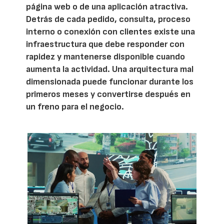
página web o de una aplicación atractiva.
Detrás de cada pedido, consulta, proceso
interno o conexión con clientes existe una
infraestructura que debe responder con
rapidez y mantenerse disponible cuando
aumenta la actividad. Una arquitectura mal
dimensionada puede funcionar durante los
primeros meses y convertirse después en
un freno para el negocio.