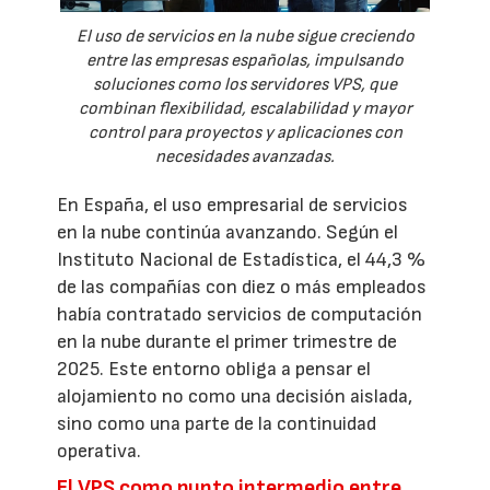
El uso de servicios en la nube sigue creciendo
entre las empresas españolas, impulsando
soluciones como los servidores VPS, que
combinan flexibilidad, escalabilidad y mayor
control para proyectos y aplicaciones con
necesidades avanzadas.
En España, el uso empresarial de servicios
en la nube continúa avanzando. Según el
Instituto Nacional de Estadística, el 44,3 %
de las compañías con diez o más empleados
había contratado servicios de computación
en la nube durante el primer trimestre de
2025. Este entorno obliga a pensar el
alojamiento no como una decisión aislada,
sino como una parte de la continuidad
operativa.
El VPS como punto intermedio entre