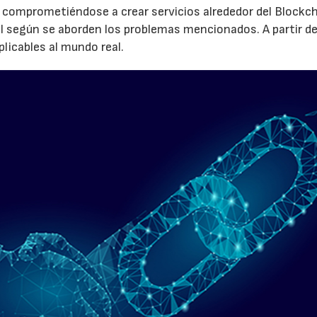
, comprometiéndose a crear servicios alrededor del Blockch
 según se aborden los problemas mencionados. A partir d
licables al mundo real.