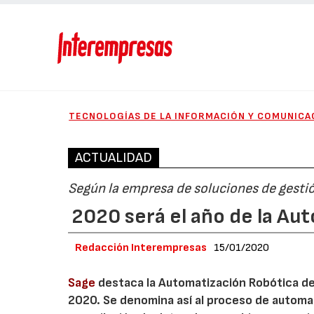
TECNOLOGÍAS DE LA INFORMACIÓN Y COMUNICA
ACTUALIDAD
Según la empresa de soluciones de gesti
2020 será el año de la A
Redacción Interempresas
15/01/2020
Sage
destaca la Automatización Robótica de 
2020. Se denomina así al proceso de automati