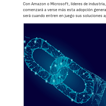
Con Amazon o Microsoft, líderes de industria
comenzará a verse más esta adopción general
será cuando entren en juego sus soluciones ap