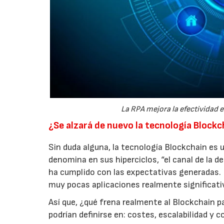
La RPA mejora la efectividad e
¿Se alzará de nuevo la tecnología Blockc
Sin duda alguna, la tecnología Blockchain es 
denomina en sus hiperciclos, “el canal de la 
ha cumplido con las expectativas generadas. 
muy pocas aplicaciones realmente significativ
Así que, ¿qué frena realmente al Blockchain 
podrían definirse en: costes, escalabilidad y c