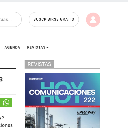
SUSCRIBIRSE GRATIS
AGENDA
REVISTAS
REVISTAS
s
AP
ciones