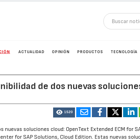
CIÓN
ACTUALIDAD
OPINIÓN
PRODUCTOS
TECNOLOGÍA
nibilidad de dos nuevas solucione
1520
dos nuevas soluciones cloud: OpenText Extended ECM for S
Center for SAP Solutions, Cloud Edition. Estas nuevas solu