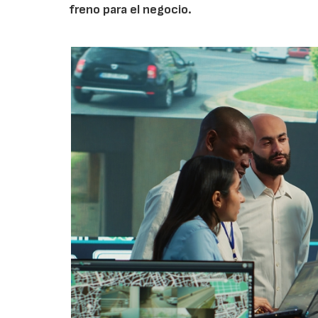
freno para el negocio.