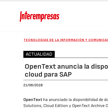
TECNOLOGÍAS DE LA INFORMACIÓN Y COMUNICA
ACTUALIDAD
OpenText anuncia la dispo
cloud para SAP
21/06/2018
OpenText
ha anunciado la disponibilidad de 
Solutions, Cloud Edition y OpenText Archive 