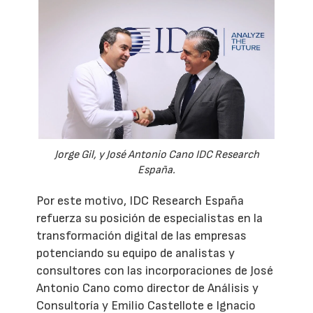
Jorge Gil, y José Antonio Cano IDC Research
España.
Por este motivo, IDC Research España
refuerza su posición de especialistas en la
transformación digital de las empresas
potenciando su equipo de analistas y
consultores con las incorporaciones de José
Antonio Cano como director de Análisis y
Consultoría y Emilio Castellote e Ignacio