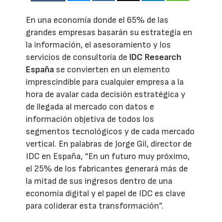
En una economía donde el 65% de las
grandes empresas basarán su estrategia en
la información, el asesoramiento y los
servicios de consultoría de
IDC Research
España
se convierten en un elemento
imprescindible para cualquier empresa a la
hora de avalar cada decisión estratégica y
de llegada al mercado con datos e
información objetiva de todos los
segmentos tecnológicos y de cada mercado
vertical. En palabras de Jorge Gil, director de
IDC en España, “En un futuro muy próximo,
el 25% de los fabricantes generará más de
la mitad de sus ingresos dentro de una
economía digital y el papel de IDC es clave
para coliderar esta transformación”.