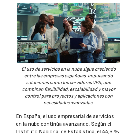
El uso de servicios en la nube sigue creciendo
entre las empresas españolas, impulsando
soluciones como los servidores VPS, que
combinan flexibilidad, escalabilidad y mayor
control para proyectos y aplicaciones con
necesidades avanzadas.
En España, el uso empresarial de servicios
en la nube continúa avanzando. Según el
Instituto Nacional de Estadística, el 44,3 %