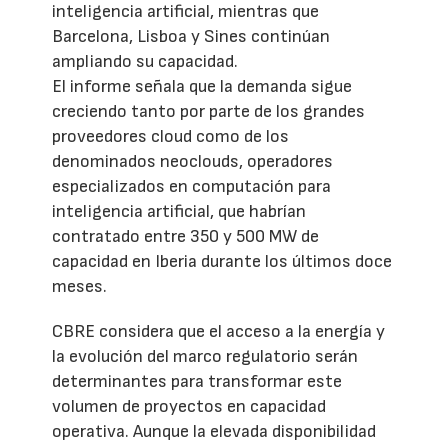
inteligencia artificial, mientras que
Barcelona, Lisboa y Sines continúan
ampliando su capacidad.
El informe señala que la demanda sigue
creciendo tanto por parte de los grandes
proveedores cloud como de los
denominados neoclouds, operadores
especializados en computación para
inteligencia artificial, que habrían
contratado entre 350 y 500 MW de
capacidad en Iberia durante los últimos doce
meses.
CBRE considera que el acceso a la energía y
la evolución del marco regulatorio serán
determinantes para transformar este
volumen de proyectos en capacidad
operativa. Aunque la elevada disponibilidad