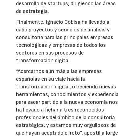
desarrollo de startups, dirigiendo las áreas
de estrategia.
Finalmente, Ignacio Cobisa ha llevado a
cabo proyectos y servicios de análisis y
consultoría para las principales empresas
tecnológicas y empresas de todos los
sectores en sus procesos de
transformación digital.
“Acercarnos aún más a las empresas
españolas en su viaje hacia la
transformación digital, ofreciendo nuevas
herramientas, conocimientos y experiencia
para sacar partido a la nueva economía nos
ha llevado a fichar a tres reconocidos
profesionales del ámbito de la consultoría
estratégica, y estamos muy orgullosos de
que hayan aceptado el reto”, apostilla Jorge