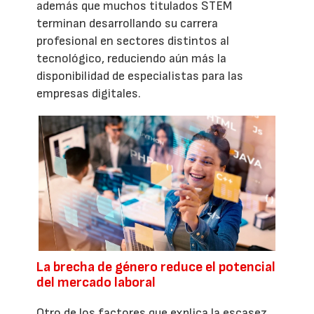
además que muchos titulados STEM
terminan desarrollando su carrera
profesional en sectores distintos al
tecnológico, reduciendo aún más la
disponibilidad de especialistas para las
empresas digitales.
La brecha de género reduce el potencial
del mercado laboral
Otro de los factores que explica la escasez