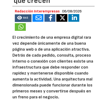
que crecen
Redacción Interempresas
06/08/2026
645
El crecimiento de una empresa digital rara
vez depende únicamente de una buena
página web o de una aplicación atractiva.
Detrás de cada pedido, consulta, proceso
interno o conexión con clientes existe una
infraestructura que debe responder con
rapidez y mantenerse disponible cuando
aumenta la actividad. Una arquitectura mal
dimensionada puede funcionar durante los
primeros meses y convertirse después en
un freno para el negocio.