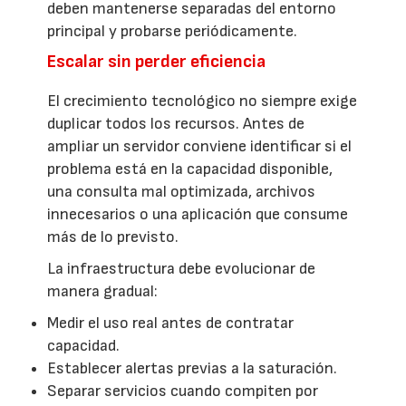
deben mantenerse separadas del entorno
principal y probarse periódicamente.
Escalar sin perder eficiencia
El crecimiento tecnológico no siempre exige
duplicar todos los recursos. Antes de
ampliar un servidor conviene identificar si el
problema está en la capacidad disponible,
una consulta mal optimizada, archivos
innecesarios o una aplicación que consume
más de lo previsto.
La infraestructura debe evolucionar de
manera gradual:
Medir el uso real antes de contratar
capacidad.
Establecer alertas previas a la saturación.
Separar servicios cuando compiten por