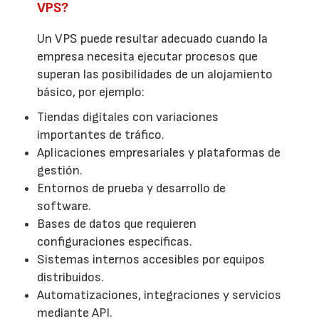
VPS?
Un VPS puede resultar adecuado cuando la
empresa necesita ejecutar procesos que
superan las posibilidades de un alojamiento
básico, por ejemplo:
Tiendas digitales con variaciones
importantes de tráfico.
Aplicaciones empresariales y plataformas de
gestión.
Entornos de prueba y desarrollo de
software.
Bases de datos que requieren
configuraciones específicas.
Sistemas internos accesibles por equipos
distribuidos.
Automatizaciones, integraciones y servicios
mediante API.