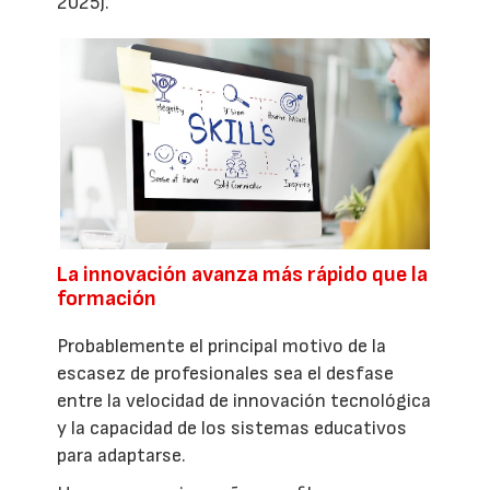
2025).
La innovación avanza más rápido que la
formación
Probablemente el principal motivo de la
escasez de profesionales sea el desfase
entre la velocidad de innovación tecnológica
y la capacidad de los sistemas educativos
para adaptarse.