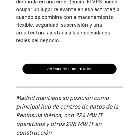
demanda en una emergencia. El VPS puede
ocupar un lugar relevante en esa estrategia
cuando se combina con almacenamiento
flexible, seguridad, supervisión y una
arquitectura ajustada a las necesidades
reales del negocio.
ver/escribir comentarios
Madrid mantiene su posición como
principal hub de centros de datos de la
Península Ibérica, con 224 MW IT
operativos y otros 228 MW IT en
construcción