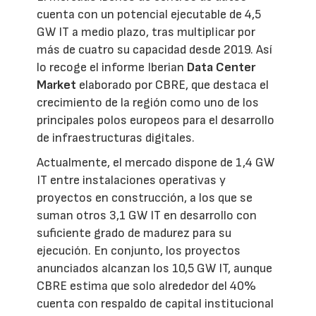
cuenta con un potencial ejecutable de 4,5
GW IT a medio plazo, tras multiplicar por
más de cuatro su capacidad desde 2019. Así
lo recoge el informe Iberian
Data Center
Market
elaborado por CBRE, que destaca el
crecimiento de la región como uno de los
principales polos europeos para el desarrollo
de infraestructuras digitales.
Actualmente, el mercado dispone de 1,4 GW
IT entre instalaciones operativas y
proyectos en construcción, a los que se
suman otros 3,1 GW IT en desarrollo con
suficiente grado de madurez para su
ejecución. En conjunto, los proyectos
anunciados alcanzan los 10,5 GW IT, aunque
CBRE estima que solo alrededor del 40%
cuenta con respaldo de capital institucional