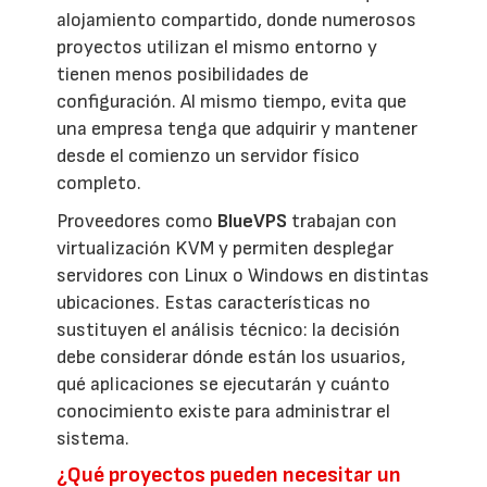
alojamiento compartido, donde numerosos
proyectos utilizan el mismo entorno y
tienen menos posibilidades de
configuración. Al mismo tiempo, evita que
una empresa tenga que adquirir y mantener
desde el comienzo un servidor físico
completo.
Proveedores como
BlueVPS
trabajan con
virtualización KVM y permiten desplegar
servidores con Linux o Windows en distintas
ubicaciones. Estas características no
sustituyen el análisis técnico: la decisión
debe considerar dónde están los usuarios,
qué aplicaciones se ejecutarán y cuánto
conocimiento existe para administrar el
sistema.
¿Qué proyectos pueden necesitar un