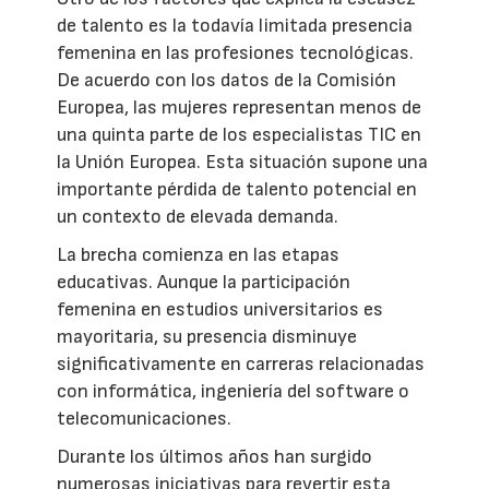
de talento es la todavía limitada presencia
femenina en las profesiones tecnológicas.
De acuerdo con los datos de la Comisión
Europea, las mujeres representan menos de
una quinta parte de los especialistas TIC en
la Unión Europea. Esta situación supone una
importante pérdida de talento potencial en
un contexto de elevada demanda.
La brecha comienza en las etapas
educativas. Aunque la participación
femenina en estudios universitarios es
mayoritaria, su presencia disminuye
significativamente en carreras relacionadas
con informática, ingeniería del software o
telecomunicaciones.
Durante los últimos años han surgido
numerosas iniciativas para revertir esta