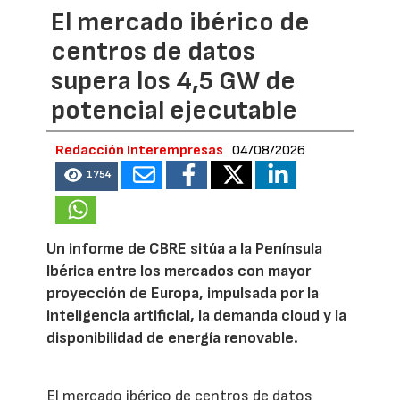
El mercado ibérico de
centros de datos
supera los 4,5 GW de
potencial ejecutable
Redacción Interempresas
04/08/2026
1754
Un informe de CBRE sitúa a la Península
Ibérica entre los mercados con mayor
proyección de Europa, impulsada por la
inteligencia artificial, la demanda cloud y la
disponibilidad de energía renovable.
El mercado ibérico de centros de datos