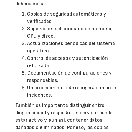
debería incluir:
Copias de seguridad automáticas y
verificadas.
Supervisión del consumo de memoria,
CPU y disco.
Actualizaciones periódicas del sistema
operativo.
Control de accesos y autenticación
reforzada.
Documentación de configuraciones y
responsables.
Un procedimiento de recuperación ante
incidentes.
También es importante distinguir entre
disponibilidad y respaldo. Un servidor puede
estar activo y, aun así, contener datos
dañados o eliminados. Por eso, las copias