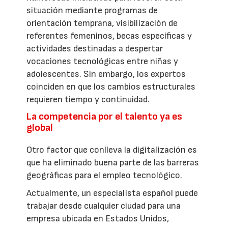
situación mediante programas de
orientación temprana, visibilización de
referentes femeninos, becas específicas y
actividades destinadas a despertar
vocaciones tecnológicas entre niñas y
adolescentes. Sin embargo, los expertos
coinciden en que los cambios estructurales
requieren tiempo y continuidad.
La competencia por el talento ya es
global
Otro factor que conlleva la digitalización es
que ha eliminado buena parte de las barreras
geográficas para el empleo tecnológico.
Actualmente, un especialista español puede
trabajar desde cualquier ciudad para una
empresa ubicada en Estados Unidos,