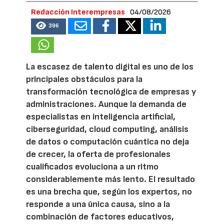
Redacción Interempresas
04/08/2026
396
La escasez de talento digital es uno de los
principales obstáculos para la
transformación tecnológica de empresas y
administraciones. Aunque la demanda de
especialistas en inteligencia artificial,
ciberseguridad, cloud computing, análisis
de datos o computación cuántica no deja
de crecer, la oferta de profesionales
cualificados evoluciona a un ritmo
considerablemente más lento. El resultado
es una brecha que, según los expertos, no
responde a una única causa, sino a la
combinación de factores educativos,