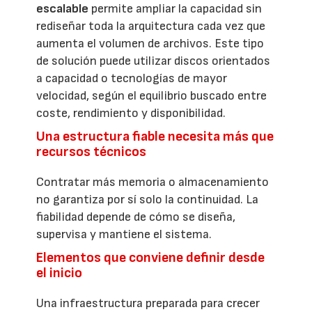
escalable
permite ampliar la capacidad sin
rediseñar toda la arquitectura cada vez que
aumenta el volumen de archivos. Este tipo
de solución puede utilizar discos orientados
a capacidad o tecnologías de mayor
velocidad, según el equilibrio buscado entre
coste, rendimiento y disponibilidad.
Una estructura fiable necesita más que
recursos técnicos
Contratar más memoria o almacenamiento
no garantiza por sí solo la continuidad. La
fiabilidad depende de cómo se diseña,
supervisa y mantiene el sistema.
Elementos que conviene definir desde
el inicio
Una infraestructura preparada para crecer