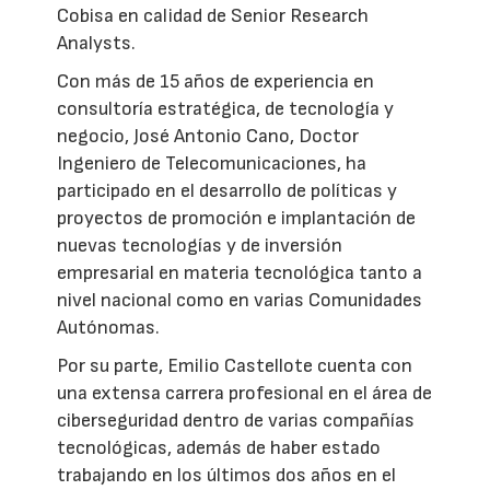
Cobisa en calidad de Senior Research
Analysts.
Con más de 15 años de experiencia en
consultoría estratégica, de tecnología y
negocio, José Antonio Cano, Doctor
Ingeniero de Telecomunicaciones, ha
participado en el desarrollo de políticas y
proyectos de promoción e implantación de
nuevas tecnologías y de inversión
empresarial en materia tecnológica tanto a
nivel nacional como en varias Comunidades
Autónomas.
Por su parte, Emilio Castellote cuenta con
una extensa carrera profesional en el área de
ciberseguridad dentro de varias compañías
tecnológicas, además de haber estado
trabajando en los últimos dos años en el