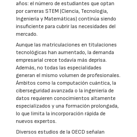
años: el número de estudiantes que optan
por carreras STEM (Ciencia, Tecnología,
Ingeniería y Matemáticas) continúa siendo
insuficiente para cubrir las necesidades del
mercado.
Aunque las matriculaciones en titulaciones
tecnológicas han aumentado, la demanda
empresarial crece todavía más deprisa.
Además, no todas las especialidades
generan el mismo volumen de profesionales.
Ámbitos como la computación cuántica, la
ciberseguridad avanzada o la ingeniería de
datos requieren conocimientos altamente
especializados y una formación prolongada,
lo que limita la incorporación rápida de
nuevos expertos.
Diversos estudios de la OECD señalan