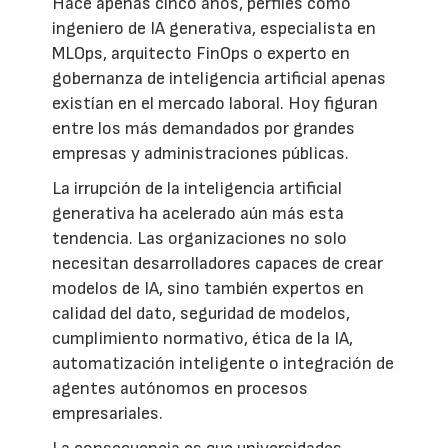
Hace apenas cinco años, perfiles como
ingeniero de IA generativa, especialista en
MLOps, arquitecto FinOps o experto en
gobernanza de inteligencia artificial apenas
existían en el mercado laboral. Hoy figuran
entre los más demandados por grandes
empresas y administraciones públicas.
La irrupción de la inteligencia artificial
generativa ha acelerado aún más esta
tendencia. Las organizaciones no solo
necesitan desarrolladores capaces de crear
modelos de IA, sino también expertos en
calidad del dato, seguridad de modelos,
cumplimiento normativo, ética de la IA,
automatización inteligente o integración de
agentes autónomos en procesos
empresariales.