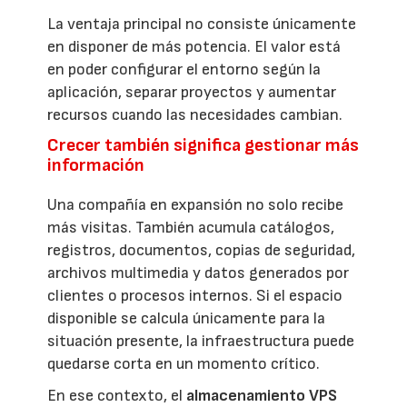
La ventaja principal no consiste únicamente
en disponer de más potencia. El valor está
en poder configurar el entorno según la
aplicación, separar proyectos y aumentar
recursos cuando las necesidades cambian.
Crecer también significa gestionar más
información
Una compañía en expansión no solo recibe
más visitas. También acumula catálogos,
registros, documentos, copias de seguridad,
archivos multimedia y datos generados por
clientes o procesos internos. Si el espacio
disponible se calcula únicamente para la
situación presente, la infraestructura puede
quedarse corta en un momento crítico.
En ese contexto, el
almacenamiento VPS