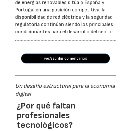
de energías renovables sitúa a España y
Portugal en una posición competitiva, la
disponibilidad de red eléctrica y la seguridad
regulatoria continúan siendo los principales
condicionantes para el desarrollo del sector.
ver/escribir comentarios
Un desafío estructural para la economía
digital
¿Por qué faltan
profesionales
tecnológicos?