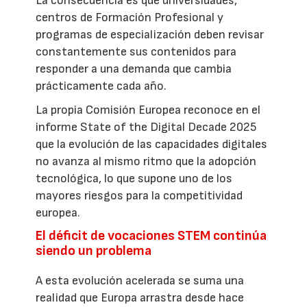
La consecuencia es que universidades,
centros de Formación Profesional y
programas de especialización deben revisar
constantemente sus contenidos para
responder a una demanda que cambia
prácticamente cada año.
La propia Comisión Europea reconoce en el
informe State of the Digital Decade 2025
que la evolución de las capacidades digitales
no avanza al mismo ritmo que la adopción
tecnológica, lo que supone uno de los
mayores riesgos para la competitividad
europea.
El déficit de vocaciones STEM continúa
siendo un problema
A esta evolución acelerada se suma una
realidad que Europa arrastra desde hace