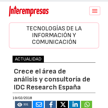
Conmutar
navegació
TECNOLOGÍAS DE LA
INFORMACIÓN Y
COMUNICACIÓN
ACTUALIDAD
Crece el área de
análisis y consultoría de
IDC Research España
19/02/2018
331