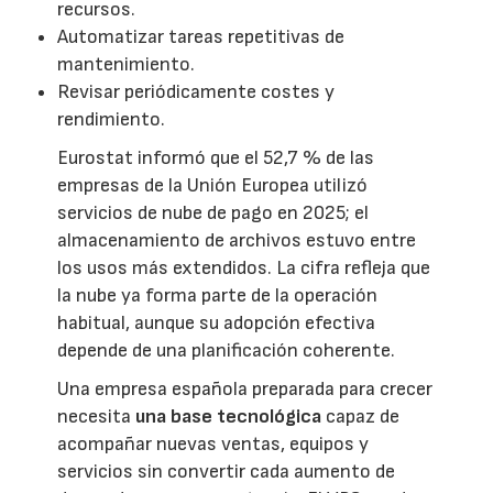
recursos.
Automatizar tareas repetitivas de
mantenimiento.
Revisar periódicamente costes y
rendimiento.
Eurostat informó que el 52,7 % de las
empresas de la Unión Europea utilizó
servicios de nube de pago en 2025; el
almacenamiento de archivos estuvo entre
los usos más extendidos. La cifra refleja que
la nube ya forma parte de la operación
habitual, aunque su adopción efectiva
depende de una planificación coherente.
Una empresa española preparada para crecer
necesita
una base tecnológica
capaz de
acompañar nuevas ventas, equipos y
servicios sin convertir cada aumento de