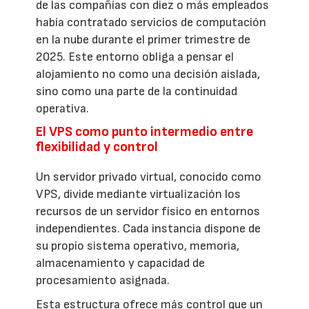
de las compañías con diez o más empleados
había contratado servicios de computación
en la nube durante el primer trimestre de
2025. Este entorno obliga a pensar el
alojamiento no como una decisión aislada,
sino como una parte de la continuidad
operativa.
El VPS como punto intermedio entre
flexibilidad y control
Un servidor privado virtual, conocido como
VPS, divide mediante virtualización los
recursos de un servidor físico en entornos
independientes. Cada instancia dispone de
su propio sistema operativo, memoria,
almacenamiento y capacidad de
procesamiento asignada.
Esta estructura ofrece más control que un