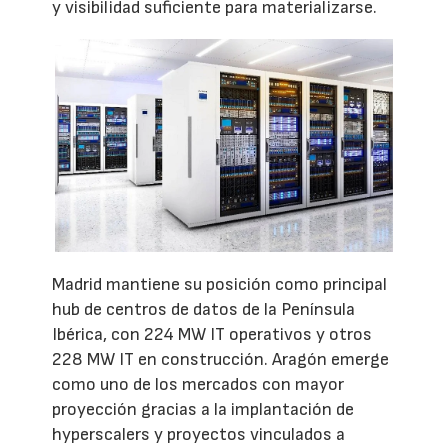
y visibilidad suficiente para materializarse.
Madrid mantiene su posición como principal
hub de centros de datos de la Península
Ibérica, con 224 MW IT operativos y otros
228 MW IT en construcción. Aragón emerge
como uno de los mercados con mayor
proyección gracias a la implantación de
hyperscalers y proyectos vinculados a