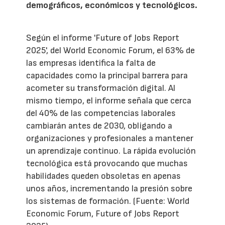
demográficos, económicos y tecnológicos.
Según el informe 'Future of Jobs Report
2025', del World Economic Forum, el 63% de
las empresas identifica la falta de
capacidades como la principal barrera para
acometer su transformación digital. Al
mismo tiempo, el informe señala que cerca
del 40% de las competencias laborales
cambiarán antes de 2030, obligando a
organizaciones y profesionales a mantener
un aprendizaje continuo. La rápida evolución
tecnológica está provocando que muchas
habilidades queden obsoletas en apenas
unos años, incrementando la presión sobre
los sistemas de formación. (Fuente: World
Economic Forum, Future of Jobs Report