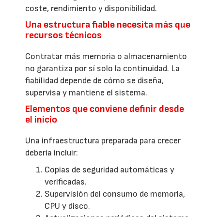
coste, rendimiento y disponibilidad.
Una estructura fiable necesita más que
recursos técnicos
Contratar más memoria o almacenamiento
no garantiza por sí solo la continuidad. La
fiabilidad depende de cómo se diseña,
supervisa y mantiene el sistema.
Elementos que conviene definir desde
el inicio
Una infraestructura preparada para crecer
debería incluir:
Copias de seguridad automáticas y
verificadas.
Supervisión del consumo de memoria,
CPU y disco.