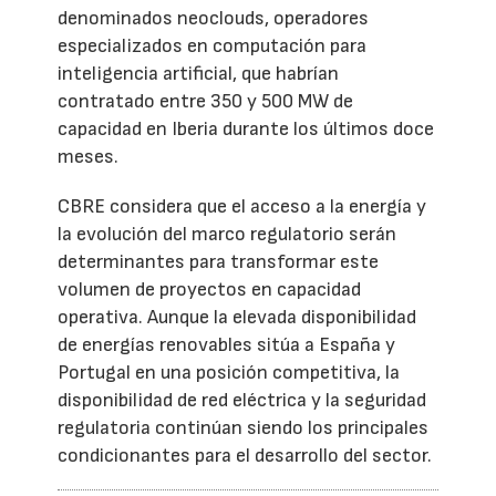
denominados neoclouds, operadores
especializados en computación para
inteligencia artificial, que habrían
contratado entre 350 y 500 MW de
capacidad en Iberia durante los últimos doce
meses.
CBRE considera que el acceso a la energía y
la evolución del marco regulatorio serán
determinantes para transformar este
volumen de proyectos en capacidad
operativa. Aunque la elevada disponibilidad
de energías renovables sitúa a España y
Portugal en una posición competitiva, la
disponibilidad de red eléctrica y la seguridad
regulatoria continúan siendo los principales
condicionantes para el desarrollo del sector.