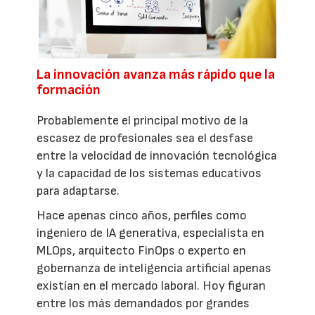
La innovación avanza más rápido que la
formación
Probablemente el principal motivo de la
escasez de profesionales sea el desfase
entre la velocidad de innovación tecnológica
y la capacidad de los sistemas educativos
para adaptarse.
Hace apenas cinco años, perfiles como
ingeniero de IA generativa, especialista en
MLOps, arquitecto FinOps o experto en
gobernanza de inteligencia artificial apenas
existían en el mercado laboral. Hoy figuran
entre los más demandados por grandes