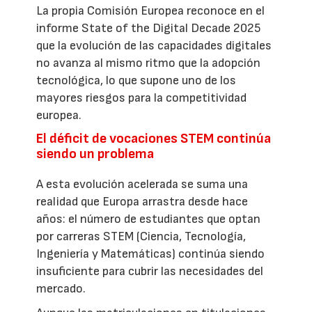
La propia Comisión Europea reconoce en el
informe State of the Digital Decade 2025
que la evolución de las capacidades digitales
no avanza al mismo ritmo que la adopción
tecnológica, lo que supone uno de los
mayores riesgos para la competitividad
europea.
El déficit de vocaciones STEM continúa
siendo un problema
A esta evolución acelerada se suma una
realidad que Europa arrastra desde hace
años: el número de estudiantes que optan
por carreras STEM (Ciencia, Tecnología,
Ingeniería y Matemáticas) continúa siendo
insuficiente para cubrir las necesidades del
mercado.