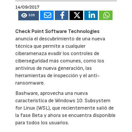
14/09/2017
539
Check Point Software Technologies
anuncia el descubrimiento de una nueva
técnica que permite a cualquier
ciberamenaza evadir los controles de
ciberseguridad más comunes, como los
antivirus de nueva generación, las
herramientas de inspección y el anti-
ransomware.
Bashware, aprovecha una nueva
característica de Windows 10: Subsystem
for Linux (WSL), que recientemente salió de
la fase Beta y ahora se encuentra disponible
para todos los usuarios.