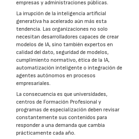
empresas y administraciones públicas.
La irrupción de la inteligencia artificial
generativa ha acelerado aún más esta
tendencia. Las organizaciones no solo
necesitan desarrolladores capaces de crear
modelos de IA, sino también expertos en
calidad del dato, seguridad de modelos,
cumplimiento normativo, ética de la IA,
automatización inteligente o integración de
agentes autónomos en procesos
empresariales.
La consecuencia es que universidades,
centros de Formación Profesional y
programas de especialización deben revisar
constantemente sus contenidos para
responder a una demanda que cambia
prácticamente cada año.