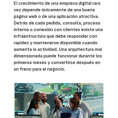
El crecimiento de una empresa digital rara
vez depende únicamente de una buena
página web o de una aplicación atractiva.
Detrás de cada pedido, consulta, proceso
interno o conexión con clientes existe una
infraestructura que debe responder con
rapidez y mantenerse disponible cuando
aumenta la actividad. Una arquitectura mal
dimensionada puede funcionar durante los
primeros meses y convertirse después en
un freno para el negocio.