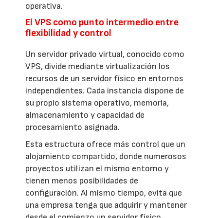
operativa.
El VPS como punto intermedio entre
flexibilidad y control
Un servidor privado virtual, conocido como
VPS, divide mediante virtualización los
recursos de un servidor físico en entornos
independientes. Cada instancia dispone de
su propio sistema operativo, memoria,
almacenamiento y capacidad de
procesamiento asignada.
Esta estructura ofrece más control que un
alojamiento compartido, donde numerosos
proyectos utilizan el mismo entorno y
tienen menos posibilidades de
configuración. Al mismo tiempo, evita que
una empresa tenga que adquirir y mantener
desde el comienzo un servidor físico