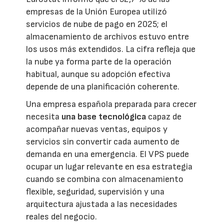
empresas de la Unión Europea utilizó
servicios de nube de pago en 2025; el
almacenamiento de archivos estuvo entre
los usos más extendidos. La cifra refleja que
la nube ya forma parte de la operación
habitual, aunque su adopción efectiva
depende de una planificación coherente.
Una empresa española preparada para crecer
necesita
una base tecnológica
capaz de
acompañar nuevas ventas, equipos y
servicios sin convertir cada aumento de
demanda en una emergencia. El VPS puede
ocupar un lugar relevante en esa estrategia
cuando se combina con almacenamiento
flexible, seguridad, supervisión y una
arquitectura ajustada a las necesidades
reales del negocio.