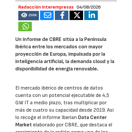
Redacción Interempresas
04/08/2026
2006
Un informe de CBRE sitúa a la Península
Ibérica entre los mercados con mayor
proyección de Europa, impulsada por la
inteligencia artificial, la demanda cloud y la
disponibilidad de energía renovable.
El mercado ibérico de centros de datos
cuenta con un potencial ejecutable de 4,5
GW IT a medio plazo, tras multiplicar por
más de cuatro su capacidad desde 2019. Así
lo recoge el informe Iberian
Data Center
Market
elaborado por CBRE, que destaca el