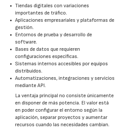
Tiendas digitales con variaciones
importantes de tráfico.
Aplicaciones empresariales y plataformas de
gestión.
Entornos de prueba y desarrollo de
software.
Bases de datos que requieren
configuraciones específicas.
Sistemas internos accesibles por equipos
distribuidos.
Automatizaciones, integraciones y servicios
mediante API.
La ventaja principal no consiste únicamente
en disponer de más potencia. El valor está
en poder configurar el entorno según la
aplicación, separar proyectos y aumentar
recursos cuando las necesidades cambian.