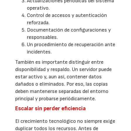
Actualizaciones periódicas del sistema
operativo.
Control de accesos y autenticación
reforzada.
Documentación de configuraciones y
responsables.
Un procedimiento de recuperación ante
incidentes.
También es importante distinguir entre
disponibilidad y respaldo. Un servidor puede
estar activo y, aun así, contener datos
dañados o eliminados. Por eso, las copias
deben mantenerse separadas del entorno
principal y probarse periódicamente.
Escalar sin perder eficiencia
El crecimiento tecnológico no siempre exige
duplicar todos los recursos. Antes de