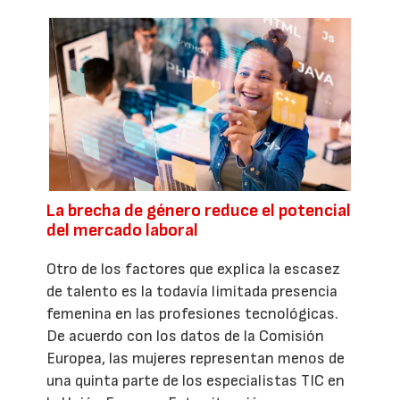
La brecha de género reduce el potencial
del mercado laboral
Otro de los factores que explica la escasez
de talento es la todavía limitada presencia
femenina en las profesiones tecnológicas.
De acuerdo con los datos de la Comisión
Europea, las mujeres representan menos de
una quinta parte de los especialistas TIC en