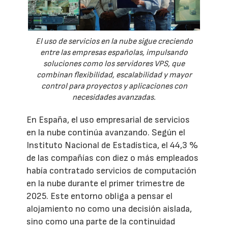
El uso de servicios en la nube sigue creciendo
entre las empresas españolas, impulsando
soluciones como los servidores VPS, que
combinan flexibilidad, escalabilidad y mayor
control para proyectos y aplicaciones con
necesidades avanzadas.
En España, el uso empresarial de servicios
en la nube continúa avanzando. Según el
Instituto Nacional de Estadística, el 44,3 %
de las compañías con diez o más empleados
había contratado servicios de computación
en la nube durante el primer trimestre de
2025. Este entorno obliga a pensar el
alojamiento no como una decisión aislada,
sino como una parte de la continuidad