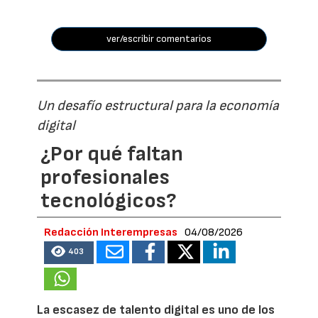
ver/escribir comentarios
Un desafío estructural para la economía
digital
¿Por qué faltan
profesionales
tecnológicos?
Redacción Interempresas
04/08/2026
403
La escasez de talento digital es uno de los