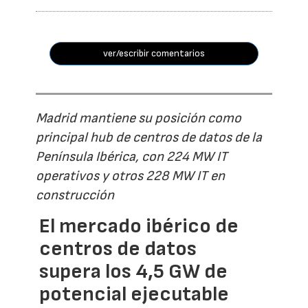
ver/escribir comentarios
Madrid mantiene su posición como
principal hub de centros de datos de la
Península Ibérica, con 224 MW IT
operativos y otros 228 MW IT en
construcción
El mercado ibérico de
centros de datos
supera los 4,5 GW de
potencial ejecutable