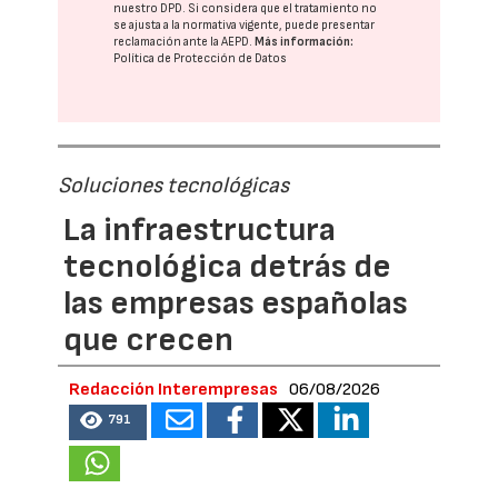
nuestro DPD
. Si considera que el tratamiento no
se ajusta a la normativa vigente, puede presentar
reclamación ante la
AEPD
.
Más información:
Política de Protección de Datos
Soluciones tecnológicas
La infraestructura
tecnológica detrás de
las empresas españolas
que crecen
Redacción Interempresas
06/08/2026
791