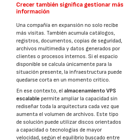
Crecer también significa gestionar más
información
Una compañía en expansión no solo recibe
más visitas. También acumula catálogos,
registros, documentos, copias de seguridad,
archivos multimedia y datos generados por
clientes o procesos internos. Si el espacio
disponible se calcula únicamente para la
situación presente, la infraestructura puede
quedarse corta en un momento crítico.
En ese contexto, el
almacenamiento VPS
escalable
permite ampliar la capacidad sin
rediseñar toda la arquitectura cada vez que
aumenta el volumen de archivos. Este tipo
de solución puede utilizar discos orientados
a capacidad o tecnologías de mayor
velocidad, según el equilibrio buscado entre