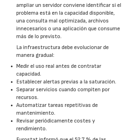
ampliar un servidor conviene identificar si el
problema está en la capacidad disponible,
una consulta mal optimizada, archivos
innecesarios o una aplicación que consume
más de lo previsto.
La infraestructura debe evolucionar de
manera gradual:
Medir el uso real antes de contratar
capacidad.
Establecer alertas previas a la saturación.
Separar servicios cuando compiten por
recursos.
Automatizar tareas repetitivas de
mantenimiento.
Revisar periódicamente costes y
rendimiento.
Eurostat informó que el 52,7 % de las