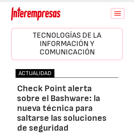
Conmutar
navegació
TECNOLOGÍAS DE LA
INFORMACIÓN Y
COMUNICACIÓN
ACTUALIDAD
Check Point alerta
sobre el Bashware: la
nueva técnica para
saltarse las soluciones
de seguridad