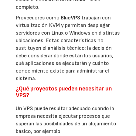
completo.
Proveedores como
BlueVPS
trabajan con
virtualización KVM y permiten desplegar
servidores con Linux o Windows en distintas
ubicaciones. Estas características no
sustituyen el análisis técnico: la decisión
debe considerar dónde están los usuarios,
qué aplicaciones se ejecutarán y cuánto
conocimiento existe para administrar el
sistema.
¿Qué proyectos pueden necesitar un
VPS?
Un VPS puede resultar adecuado cuando la
empresa necesita ejecutar procesos que
superan las posibilidades de un alojamiento
básico, por ejemplo: