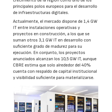
crecimiento de la región como uno de los
principales polos europeos para el desarrollo
de infraestructuras digitales.
Actualmente, el mercado dispone de 1,4 GW
IT entre instalaciones operativas y
proyectos en construcción, a los que se
suman otros 3,1 GW IT en desarrollo con
suficiente grado de madurez para su
ejecución. En conjunto, los proyectos
anunciados alcanzan los 10,5 GW IT, aunque
CBRE estima que solo alrededor del 40%
cuenta con respaldo de capital institucional
y visibilidad suficiente para materializarse.