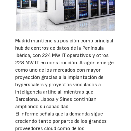
Madrid mantiene su posición como principal
hub de centros de datos de la Península
Ibérica, con 224 MW IT operativos y otros
228 MW IT en construcción. Aragón emerge
como uno de los mercados con mayor
proyección gracias a la implantación de
hyperscalers y proyectos vinculados a
inteligencia artificial, mientras que
Barcelona, Lisboa y Sines continúan
ampliando su capacidad.
El informe señala que la demanda sigue
creciendo tanto por parte de los grandes
proveedores cloud como de los