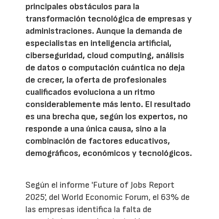
principales obstáculos para la
transformación tecnológica de empresas y
administraciones. Aunque la demanda de
especialistas en inteligencia artificial,
ciberseguridad, cloud computing, análisis
de datos o computación cuántica no deja
de crecer, la oferta de profesionales
cualificados evoluciona a un ritmo
considerablemente más lento. El resultado
es una brecha que, según los expertos, no
responde a una única causa, sino a la
combinación de factores educativos,
demográficos, económicos y tecnológicos.
Según el informe 'Future of Jobs Report
2025', del World Economic Forum, el 63% de
las empresas identifica la falta de