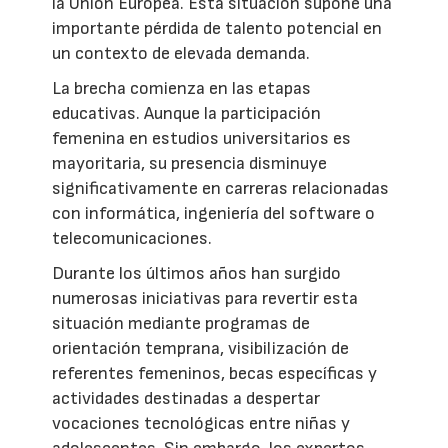
la Unión Europea. Esta situación supone una
importante pérdida de talento potencial en
un contexto de elevada demanda.
La brecha comienza en las etapas
educativas. Aunque la participación
femenina en estudios universitarios es
mayoritaria, su presencia disminuye
significativamente en carreras relacionadas
con informática, ingeniería del software o
telecomunicaciones.
Durante los últimos años han surgido
numerosas iniciativas para revertir esta
situación mediante programas de
orientación temprana, visibilización de
referentes femeninos, becas específicas y
actividades destinadas a despertar
vocaciones tecnológicas entre niñas y