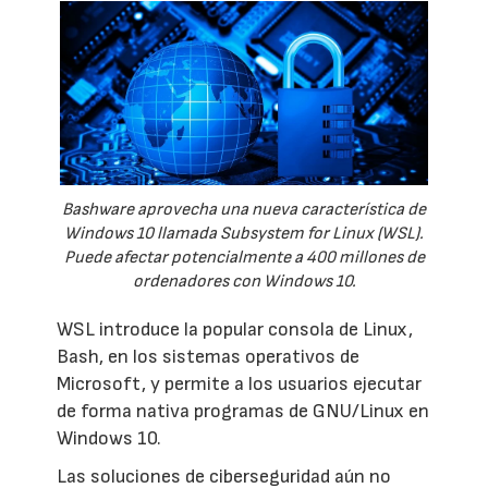
Bashware aprovecha una nueva característica de
Windows 10 llamada Subsystem for Linux (WSL).
Puede afectar potencialmente a 400 millones de
ordenadores con Windows 10.
WSL introduce la popular consola de Linux,
Bash, en los sistemas operativos de
Microsoft, y permite a los usuarios ejecutar
de forma nativa programas de GNU/Linux en
Windows 10.
Las soluciones de ciberseguridad aún no