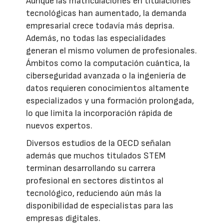
Aunque las matriculaciones en titulaciones
tecnológicas han aumentado, la demanda
empresarial crece todavía más deprisa.
Además, no todas las especialidades
generan el mismo volumen de profesionales.
Ámbitos como la computación cuántica, la
ciberseguridad avanzada o la ingeniería de
datos requieren conocimientos altamente
especializados y una formación prolongada,
lo que limita la incorporación rápida de
nuevos expertos.
Diversos estudios de la OECD señalan
además que muchos titulados STEM
terminan desarrollando su carrera
profesional en sectores distintos al
tecnológico, reduciendo aún más la
disponibilidad de especialistas para las
empresas digitales.