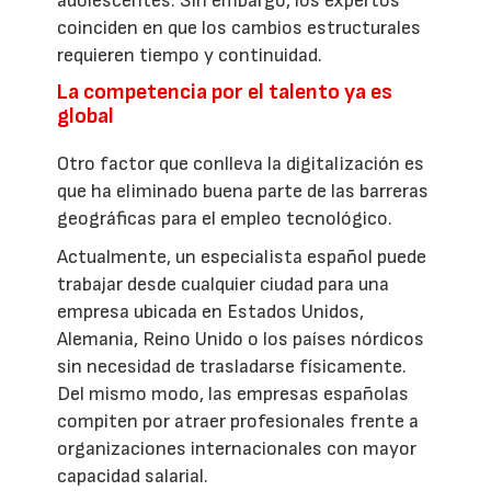
adolescentes. Sin embargo, los expertos
coinciden en que los cambios estructurales
requieren tiempo y continuidad.
La competencia por el talento ya es
global
Otro factor que conlleva la digitalización es
que ha eliminado buena parte de las barreras
geográficas para el empleo tecnológico.
Actualmente, un especialista español puede
trabajar desde cualquier ciudad para una
empresa ubicada en Estados Unidos,
Alemania, Reino Unido o los países nórdicos
sin necesidad de trasladarse físicamente.
Del mismo modo, las empresas españolas
compiten por atraer profesionales frente a
organizaciones internacionales con mayor
capacidad salarial.