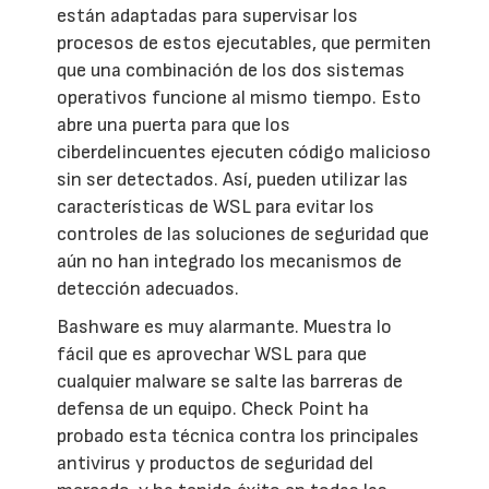
están adaptadas para supervisar los
procesos de estos ejecutables, que permiten
que una combinación de los dos sistemas
operativos funcione al mismo tiempo. Esto
abre una puerta para que los
ciberdelincuentes ejecuten código malicioso
sin ser detectados. Así, pueden utilizar las
características de WSL para evitar los
controles de las soluciones de seguridad que
aún no han integrado los mecanismos de
detección adecuados.
Bashware es muy alarmante. Muestra lo
fácil que es aprovechar WSL para que
cualquier malware se salte las barreras de
defensa de un equipo. Check Point ha
probado esta técnica contra los principales
antivirus y productos de seguridad del