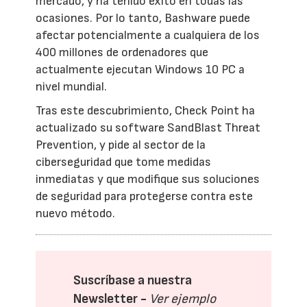
mercado, y ha tenido éxito en todas las
ocasiones. Por lo tanto, Bashware puede
afectar potencialmente a cualquiera de los
400 millones de ordenadores que
actualmente ejecutan Windows 10 PC a
nivel mundial.
Tras este descubrimiento, Check Point ha
actualizado su software SandBlast Threat
Prevention, y pide al sector de la
ciberseguridad que tome medidas
inmediatas y que modifique sus soluciones
de seguridad para protegerse contra este
nuevo método.
Suscríbase a nuestra
Newsletter -
Ver ejemplo