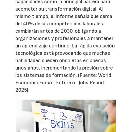
capacidades como la principal barrera para
acometer su transformación digital. Al
mismo tiempo, el informe señala que cerca
del 40% de las competencias laborales
cambiarán antes de 2030, obligando a
organizaciones y profesionales a mantener
un aprendizaje continuo. La rápida evolución
tecnológica está provocando que muchas
habilidades queden obsoletas en apenas
unos años, incrementando la presión sobre
los sistemas de formación. (Fuente: World
Economic Forum, Future of Jobs Report
2025).