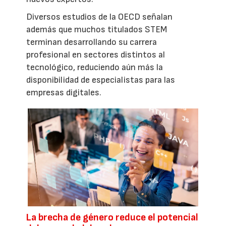
Diversos estudios de la OECD señalan
además que muchos titulados STEM
terminan desarrollando su carrera
profesional en sectores distintos al
tecnológico, reduciendo aún más la
disponibilidad de especialistas para las
empresas digitales.
La brecha de género reduce el potencial