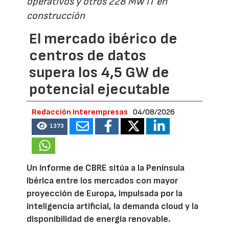
operativos y otros 228 MW IT en
construcción
El mercado ibérico de
centros de datos
supera los 4,5 GW de
potencial ejecutable
Redacción Interempresas
04/08/2026
1373
Un informe de CBRE sitúa a la Península
Ibérica entre los mercados con mayor
proyección de Europa, impulsada por la
inteligencia artificial, la demanda cloud y la
disponibilidad de energía renovable.