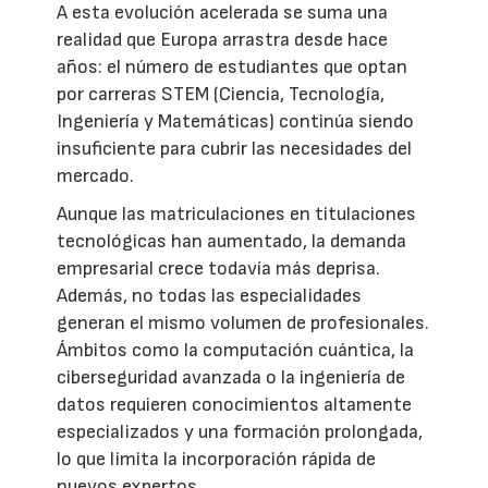
A esta evolución acelerada se suma una
realidad que Europa arrastra desde hace
años: el número de estudiantes que optan
por carreras STEM (Ciencia, Tecnología,
Ingeniería y Matemáticas) continúa siendo
insuficiente para cubrir las necesidades del
mercado.
Aunque las matriculaciones en titulaciones
tecnológicas han aumentado, la demanda
empresarial crece todavía más deprisa.
Además, no todas las especialidades
generan el mismo volumen de profesionales.
Ámbitos como la computación cuántica, la
ciberseguridad avanzada o la ingeniería de
datos requieren conocimientos altamente
especializados y una formación prolongada,
lo que limita la incorporación rápida de
nuevos expertos.