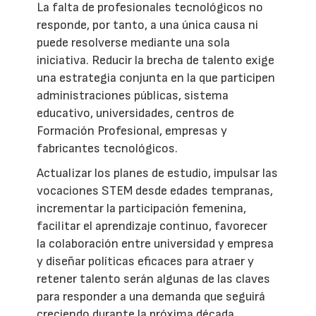
La falta de profesionales tecnológicos no
responde, por tanto, a una única causa ni
puede resolverse mediante una sola
iniciativa. Reducir la brecha de talento exige
una estrategia conjunta en la que participen
administraciones públicas, sistema
educativo, universidades, centros de
Formación Profesional, empresas y
fabricantes tecnológicos.
Actualizar los planes de estudio, impulsar las
vocaciones STEM desde edades tempranas,
incrementar la participación femenina,
facilitar el aprendizaje continuo, favorecer
la colaboración entre universidad y empresa
y diseñar políticas eficaces para atraer y
retener talento serán algunas de las claves
para responder a una demanda que seguirá
creciendo durante la próxima década.