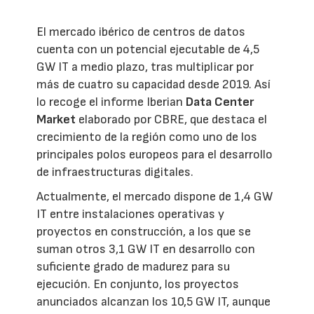
El mercado ibérico de centros de datos
cuenta con un potencial ejecutable de 4,5
GW IT a medio plazo, tras multiplicar por
más de cuatro su capacidad desde 2019. Así
lo recoge el informe Iberian
Data Center
Market
elaborado por CBRE, que destaca el
crecimiento de la región como uno de los
principales polos europeos para el desarrollo
de infraestructuras digitales.
Actualmente, el mercado dispone de 1,4 GW
IT entre instalaciones operativas y
proyectos en construcción, a los que se
suman otros 3,1 GW IT en desarrollo con
suficiente grado de madurez para su
ejecución. En conjunto, los proyectos
anunciados alcanzan los 10,5 GW IT, aunque