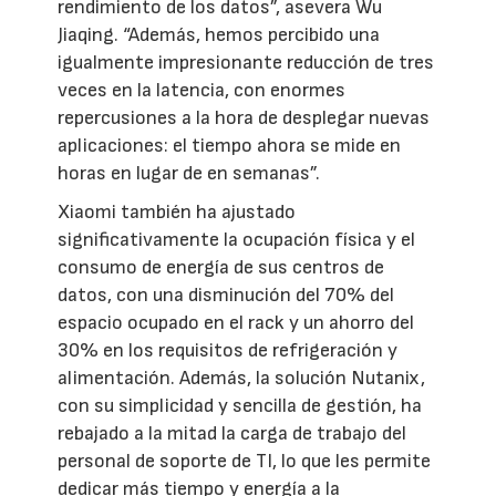
rendimiento de los datos”, asevera Wu
Jiaqing. “Además, hemos percibido una
igualmente impresionante reducción de tres
veces en la latencia, con enormes
repercusiones a la hora de desplegar nuevas
aplicaciones: el tiempo ahora se mide en
horas en lugar de en semanas”.
Xiaomi también ha ajustado
significativamente la ocupación física y el
consumo de energía de sus centros de
datos, con una disminución del 70% del
espacio ocupado en el rack y un ahorro del
30% en los requisitos de refrigeración y
alimentación. Además, la solución Nutanix,
con su simplicidad y sencilla de gestión, ha
rebajado a la mitad la carga de trabajo del
personal de soporte de TI, lo que les permite
dedicar más tiempo y energía a la