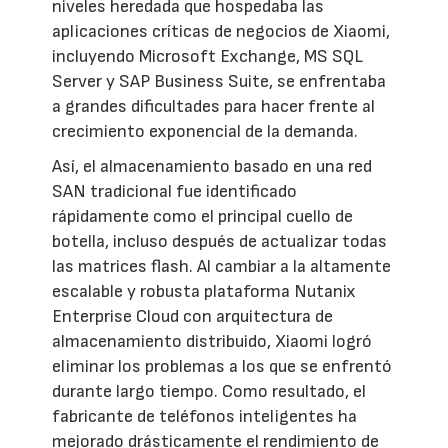
niveles heredada que hospedaba las
aplicaciones críticas de negocios de Xiaomi,
incluyendo Microsoft Exchange, MS SQL
Server y SAP Business Suite, se enfrentaba
a grandes dificultades para hacer frente al
crecimiento exponencial de la demanda.
Así, el almacenamiento basado en una red
SAN tradicional fue identificado
rápidamente como el principal cuello de
botella, incluso después de actualizar todas
las matrices flash. Al cambiar a la altamente
escalable y robusta plataforma Nutanix
Enterprise Cloud con arquitectura de
almacenamiento distribuido, Xiaomi logró
eliminar los problemas a los que se enfrentó
durante largo tiempo. Como resultado, el
fabricante de teléfonos inteligentes ha
mejorado drásticamente el rendimiento de