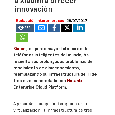
a Xiaomi a ofrecer
innovación
Redacción Interempresas
28/07/2017
523
Xiaomi
, el quinto mayor fabricante de
teléfonos inteligentes del mundo, ha
resuelto sus prolongados problemas de
rendimiento de almacenamiento,
reemplazando su infraestructura de TI de
tres niveles heredada con
Nutanix
Enterprise Cloud Platform.
A pesar de la adopción temprana de la
virtualización, la infraestructura de tres