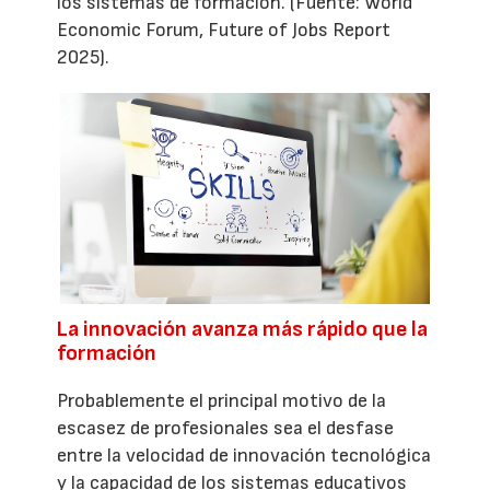
los sistemas de formación. (Fuente: World
Economic Forum, Future of Jobs Report
2025).
La innovación avanza más rápido que la
formación
Probablemente el principal motivo de la
escasez de profesionales sea el desfase
entre la velocidad de innovación tecnológica
y la capacidad de los sistemas educativos