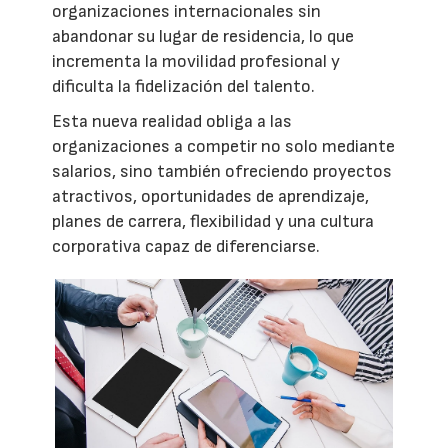
organizaciones internacionales sin
abandonar su lugar de residencia, lo que
incrementa la movilidad profesional y
dificulta la fidelización del talento.
Esta nueva realidad obliga a las
organizaciones a competir no solo mediante
salarios, sino también ofreciendo proyectos
atractivos, oportunidades de aprendizaje,
planes de carrera, flexibilidad y una cultura
corporativa capaz de diferenciarse.