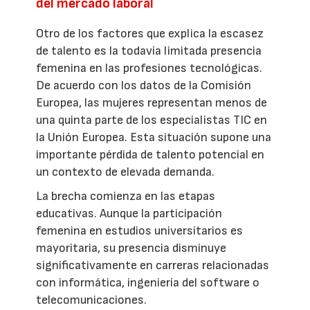
del mercado laboral
Otro de los factores que explica la escasez
de talento es la todavía limitada presencia
femenina en las profesiones tecnológicas.
De acuerdo con los datos de la Comisión
Europea, las mujeres representan menos de
una quinta parte de los especialistas TIC en
la Unión Europea. Esta situación supone una
importante pérdida de talento potencial en
un contexto de elevada demanda.
La brecha comienza en las etapas
educativas. Aunque la participación
femenina en estudios universitarios es
mayoritaria, su presencia disminuye
significativamente en carreras relacionadas
con informática, ingeniería del software o
telecomunicaciones.