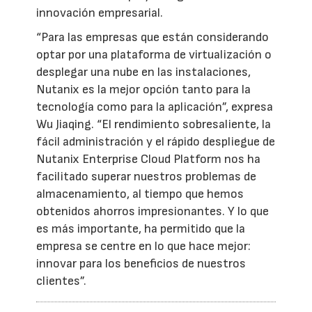
innovación empresarial.
“Para las empresas que están considerando
optar por una plataforma de virtualización o
desplegar una nube en las instalaciones,
Nutanix es la mejor opción tanto para la
tecnología como para la aplicación”, expresa
Wu Jiaqing. “El rendimiento sobresaliente, la
fácil administración y el rápido despliegue de
Nutanix Enterprise Cloud Platform nos ha
facilitado superar nuestros problemas de
almacenamiento, al tiempo que hemos
obtenidos ahorros impresionantes. Y lo que
es más importante, ha permitido que la
empresa se centre en lo que hace mejor:
innovar para los beneficios de nuestros
clientes”.