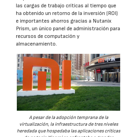
las cargas de trabajo críticas al tiempo que
ha obtenido un retorno de la inversión (ROI)
e importantes ahorros gracias a Nutanix
Prism, un único panel de administración para
recursos de computación y
almacenamiento.
A pesar de la adopción temprana de la
virtualización, la infraestructura de tres niveles
heredada que hospedaba las aplicaciones críticas