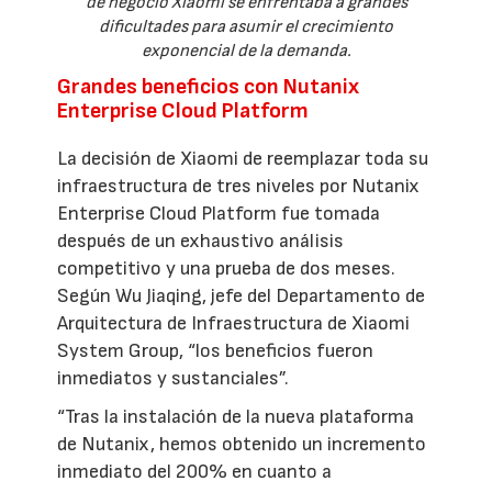
de negocio Xiaomi se enfrentaba a grandes
dificultades para asumir el crecimiento
exponencial de la demanda.
Grandes beneficios con Nutanix
Enterprise Cloud Platform
La decisión de Xiaomi de reemplazar toda su
infraestructura de tres niveles por Nutanix
Enterprise Cloud Platform fue tomada
después de un exhaustivo análisis
competitivo y una prueba de dos meses.
Según Wu Jiaqing, jefe del Departamento de
Arquitectura de Infraestructura de Xiaomi
System Group, “los beneficios fueron
inmediatos y sustanciales”.
“Tras la instalación de la nueva plataforma
de Nutanix, hemos obtenido un incremento
inmediato del 200% en cuanto a