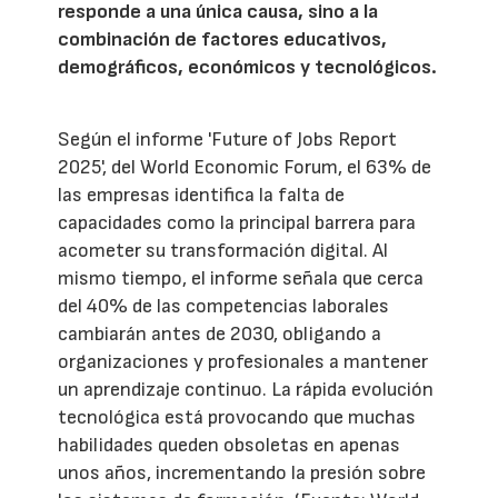
responde a una única causa, sino a la
combinación de factores educativos,
demográficos, económicos y tecnológicos.
Según el informe 'Future of Jobs Report
2025', del World Economic Forum, el 63% de
las empresas identifica la falta de
capacidades como la principal barrera para
acometer su transformación digital. Al
mismo tiempo, el informe señala que cerca
del 40% de las competencias laborales
cambiarán antes de 2030, obligando a
organizaciones y profesionales a mantener
un aprendizaje continuo. La rápida evolución
tecnológica está provocando que muchas
habilidades queden obsoletas en apenas
unos años, incrementando la presión sobre