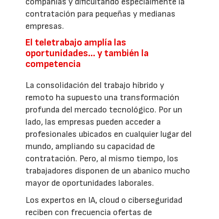
compañías y dificultando especialmente la
contratación para pequeñas y medianas
empresas.
El teletrabajo amplía las
oportunidades… y también la
competencia
La consolidación del trabajo híbrido y
remoto ha supuesto una transformación
profunda del mercado tecnológico. Por un
lado, las empresas pueden acceder a
profesionales ubicados en cualquier lugar del
mundo, ampliando su capacidad de
contratación. Pero, al mismo tiempo, los
trabajadores disponen de un abanico mucho
mayor de oportunidades laborales.
Los expertos en IA, cloud o ciberseguridad
reciben con frecuencia ofertas de