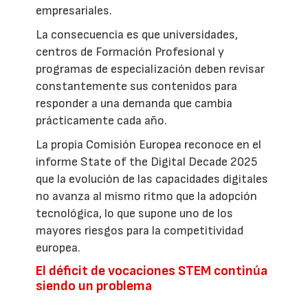
empresariales.
La consecuencia es que universidades,
centros de Formación Profesional y
programas de especialización deben revisar
constantemente sus contenidos para
responder a una demanda que cambia
prácticamente cada año.
La propia Comisión Europea reconoce en el
informe State of the Digital Decade 2025
que la evolución de las capacidades digitales
no avanza al mismo ritmo que la adopción
tecnológica, lo que supone uno de los
mayores riesgos para la competitividad
europea.
El déficit de vocaciones STEM continúa
siendo un problema