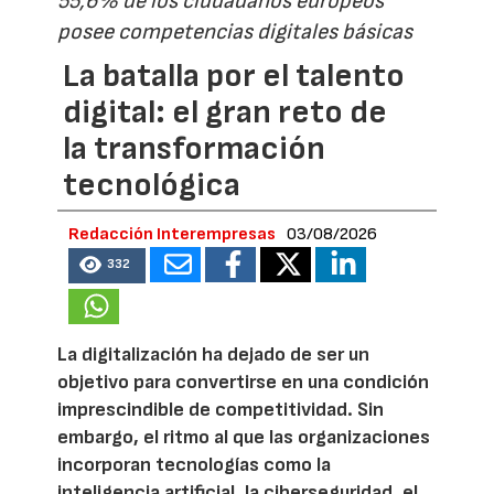
55,6% de los ciudadanos europeos
posee competencias digitales básicas
La batalla por el talento
digital: el gran reto de
la transformación
tecnológica
Redacción Interempresas
03/08/2026
332
La digitalización ha dejado de ser un
objetivo para convertirse en una condición
imprescindible de competitividad. Sin
embargo, el ritmo al que las organizaciones
incorporan tecnologías como la
inteligencia artificial, la ciberseguridad, el