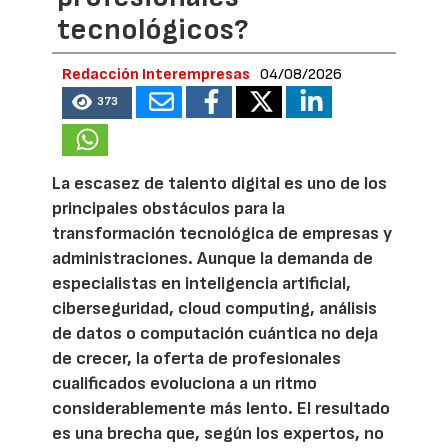
tecnológicos?
Redacción Interempresas
04/08/2026
373
La escasez de talento digital es uno de los
principales obstáculos para la
transformación tecnológica de empresas y
administraciones. Aunque la demanda de
especialistas en inteligencia artificial,
ciberseguridad, cloud computing, análisis
de datos o computación cuántica no deja
de crecer, la oferta de profesionales
cualificados evoluciona a un ritmo
considerablemente más lento. El resultado
es una brecha que, según los expertos, no