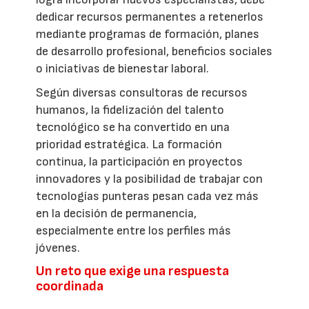
dedicar recursos permanentes a retenerlos
mediante programas de formación, planes
de desarrollo profesional, beneficios sociales
o iniciativas de bienestar laboral.
Según diversas consultoras de recursos
humanos, la fidelización del talento
tecnológico se ha convertido en una
prioridad estratégica. La formación
continua, la participación en proyectos
innovadores y la posibilidad de trabajar con
tecnologías punteras pesan cada vez más
en la decisión de permanencia,
especialmente entre los perfiles más
jóvenes.
Un reto que exige una respuesta
coordinada