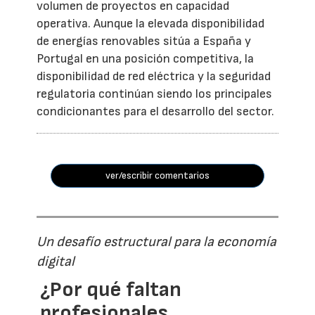
volumen de proyectos en capacidad
operativa. Aunque la elevada disponibilidad
de energías renovables sitúa a España y
Portugal en una posición competitiva, la
disponibilidad de red eléctrica y la seguridad
regulatoria continúan siendo los principales
condicionantes para el desarrollo del sector.
ver/escribir comentarios
Un desafío estructural para la economía
digital
¿Por qué faltan
profesionales