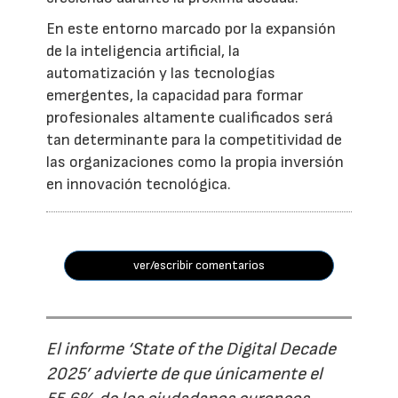
En este entorno marcado por la expansión
de la inteligencia artificial, la
automatización y las tecnologías
emergentes, la capacidad para formar
profesionales altamente cualificados será
tan determinante para la competitividad de
las organizaciones como la propia inversión
en innovación tecnológica.
ver/escribir comentarios
El informe ‘State of the Digital Decade
2025’ advierte de que únicamente el