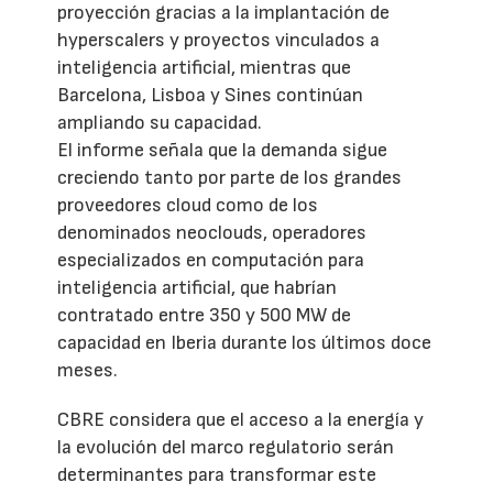
proyección gracias a la implantación de
hyperscalers y proyectos vinculados a
inteligencia artificial, mientras que
Barcelona, Lisboa y Sines continúan
ampliando su capacidad.
El informe señala que la demanda sigue
creciendo tanto por parte de los grandes
proveedores cloud como de los
denominados neoclouds, operadores
especializados en computación para
inteligencia artificial, que habrían
contratado entre 350 y 500 MW de
capacidad en Iberia durante los últimos doce
meses.
CBRE considera que el acceso a la energía y
la evolución del marco regulatorio serán
determinantes para transformar este