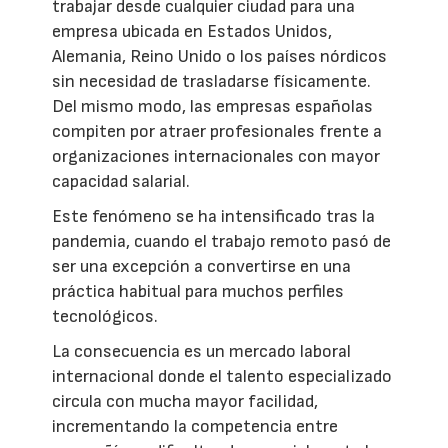
trabajar desde cualquier ciudad para una
empresa ubicada en Estados Unidos,
Alemania, Reino Unido o los países nórdicos
sin necesidad de trasladarse físicamente.
Del mismo modo, las empresas españolas
compiten por atraer profesionales frente a
organizaciones internacionales con mayor
capacidad salarial.
Este fenómeno se ha intensificado tras la
pandemia, cuando el trabajo remoto pasó de
ser una excepción a convertirse en una
práctica habitual para muchos perfiles
tecnológicos.
La consecuencia es un mercado laboral
internacional donde el talento especializado
circula con mucha mayor facilidad,
incrementando la competencia entre