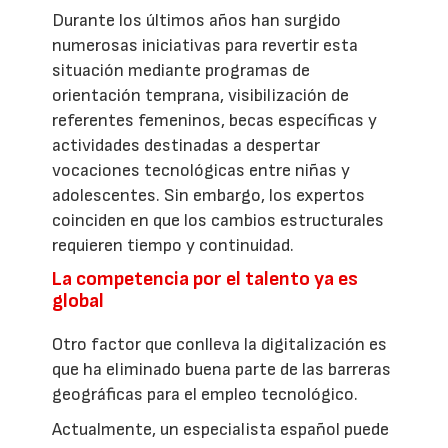
Durante los últimos años han surgido
numerosas iniciativas para revertir esta
situación mediante programas de
orientación temprana, visibilización de
referentes femeninos, becas específicas y
actividades destinadas a despertar
vocaciones tecnológicas entre niñas y
adolescentes. Sin embargo, los expertos
coinciden en que los cambios estructurales
requieren tiempo y continuidad.
La competencia por el talento ya es
global
Otro factor que conlleva la digitalización es
que ha eliminado buena parte de las barreras
geográficas para el empleo tecnológico.
Actualmente, un especialista español puede