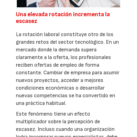
Una elevada rotación incrementa la
escasez
La rotación laboral constituye otro de los
grandes retos del sector tecnológico. En un
mercado donde la demanda supera
claramente a la oferta, los profesionales
reciben ofertas de empleo de forma
constante. Cambiar de empresa para asumir
nuevos proyectos, acceder a mejores
condiciones económicas o desarrollar
nuevas competencias se ha convertido en
una práctica habitual.
Este fenómeno tiene un efecto
multiplicador sobre la percepción de
escasez. Incluso cuando una organización
logra incorporar nuevos especialistas, debe