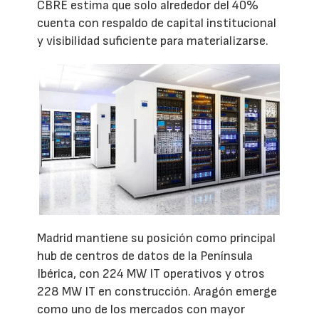
CBRE estima que solo alrededor del 40%
cuenta con respaldo de capital institucional
y visibilidad suficiente para materializarse.
Madrid mantiene su posición como principal
hub de centros de datos de la Península
Ibérica, con 224 MW IT operativos y otros
228 MW IT en construcción. Aragón emerge
como uno de los mercados con mayor