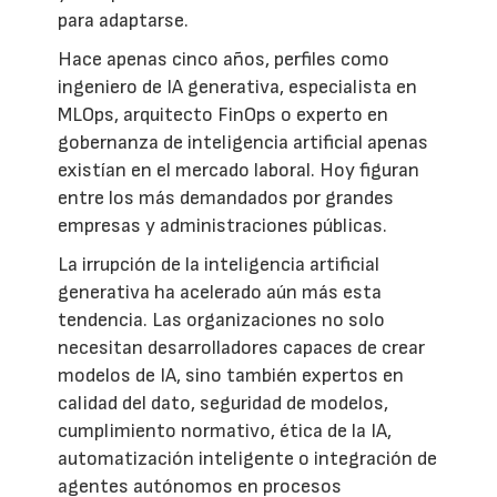
para adaptarse.
Hace apenas cinco años, perfiles como
ingeniero de IA generativa, especialista en
MLOps, arquitecto FinOps o experto en
gobernanza de inteligencia artificial apenas
existían en el mercado laboral. Hoy figuran
entre los más demandados por grandes
empresas y administraciones públicas.
La irrupción de la inteligencia artificial
generativa ha acelerado aún más esta
tendencia. Las organizaciones no solo
necesitan desarrolladores capaces de crear
modelos de IA, sino también expertos en
calidad del dato, seguridad de modelos,
cumplimiento normativo, ética de la IA,
automatización inteligente o integración de
agentes autónomos en procesos