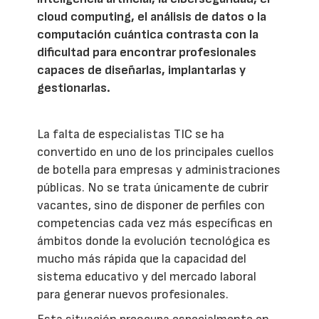
cloud computing, el análisis de datos o la
computación cuántica contrasta con la
dificultad para encontrar profesionales
capaces de diseñarlas, implantarlas y
gestionarlas.
La falta de especialistas TIC se ha
convertido en uno de los principales cuellos
de botella para empresas y administraciones
públicas. No se trata únicamente de cubrir
vacantes, sino de disponer de perfiles con
competencias cada vez más específicas en
ámbitos donde la evolución tecnológica es
mucho más rápida que la capacidad del
sistema educativo y del mercado laboral
para generar nuevos profesionales.