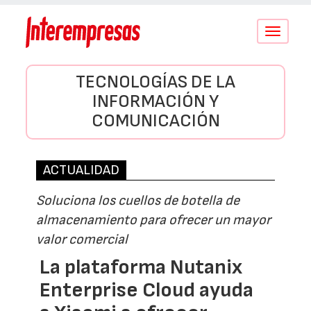
Conmutar
navegació
TECNOLOGÍAS DE LA
INFORMACIÓN Y
COMUNICACIÓN
ACTUALIDAD
Soluciona los cuellos de botella de
almacenamiento para ofrecer un mayor
valor comercial
La plataforma Nutanix
Enterprise Cloud ayuda