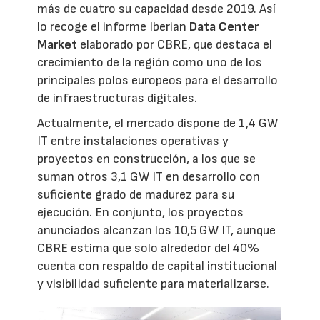
más de cuatro su capacidad desde 2019. Así
lo recoge el informe Iberian
Data Center
Market
elaborado por CBRE, que destaca el
crecimiento de la región como uno de los
principales polos europeos para el desarrollo
de infraestructuras digitales.
Actualmente, el mercado dispone de 1,4 GW
IT entre instalaciones operativas y
proyectos en construcción, a los que se
suman otros 3,1 GW IT en desarrollo con
suficiente grado de madurez para su
ejecución. En conjunto, los proyectos
anunciados alcanzan los 10,5 GW IT, aunque
CBRE estima que solo alrededor del 40%
cuenta con respaldo de capital institucional
y visibilidad suficiente para materializarse.