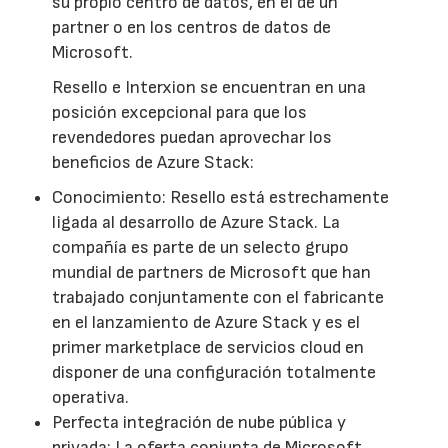
su propio centro de datos, en el de un
partner o en los centros de datos de
Microsoft.
Resello e Interxion se encuentran en una
posición excepcional para que los
revendedores puedan aprovechar los
beneficios de Azure Stack:
Conocimiento: Resello está estrechamente
ligada al desarrollo de Azure Stack. La
compañía es parte de un selecto grupo
mundial de partners de Microsoft que han
trabajado conjuntamente con el fabricante
en el lanzamiento de Azure Stack y es el
primer marketplace de servicios cloud en
disponer de una configuración totalmente
operativa.
Perfecta integración de nube pública y
privada: La oferta conjunta de Microsoft