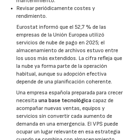
mantenimiento.
Revisar periódicamente costes y
rendimiento.
Eurostat informó que el 52,7 % de las
empresas de la Unión Europea utilizó
servicios de nube de pago en 2025; el
almacenamiento de archivos estuvo entre
los usos más extendidos. La cifra refleja que
la nube ya forma parte de la operación
habitual, aunque su adopción efectiva
depende de una planificación coherente.
Una empresa española preparada para crecer
necesita
una base tecnológica
capaz de
acompañar nuevas ventas, equipos y
servicios sin convertir cada aumento de
demanda en una emergencia. El VPS puede
ocupar un lugar relevante en esa estrategia
cuando se combina con almacenamiento