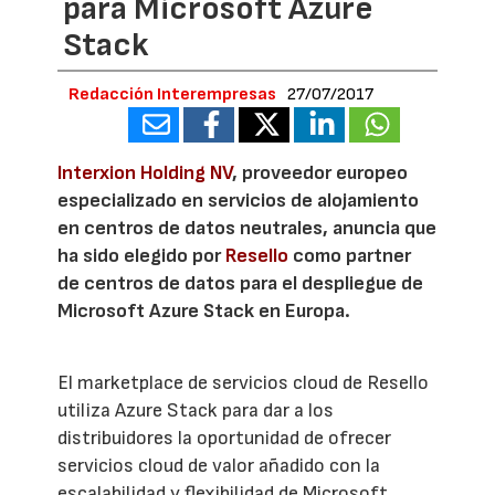
para Microsoft Azure
Stack
Redacción Interempresas
27/07/2017
Interxion Holding NV
, proveedor europeo
especializado en servicios de alojamiento
en centros de datos neutrales, anuncia que
ha sido elegido por
Resello
como partner
de centros de datos para el despliegue de
Microsoft Azure Stack en Europa.
El marketplace de servicios cloud de Resello
utiliza Azure Stack para dar a los
distribuidores la oportunidad de ofrecer
servicios cloud de valor añadido con la
escalabilidad y flexibilidad de Microsoft