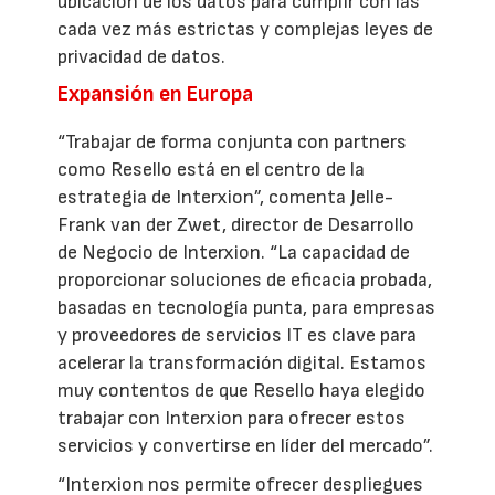
ubicación de los datos para cumplir con las
cada vez más estrictas y complejas leyes de
privacidad de datos.
Expansión en Europa
“Trabajar de forma conjunta con partners
como Resello está en el centro de la
estrategia de Interxion”, comenta Jelle-
Frank van der Zwet, director de Desarrollo
de Negocio de Interxion. “La capacidad de
proporcionar soluciones de eficacia probada,
basadas en tecnología punta, para empresas
y proveedores de servicios IT es clave para
acelerar la transformación digital. Estamos
muy contentos de que Resello haya elegido
trabajar con Interxion para ofrecer estos
servicios y convertirse en líder del mercado”.
“Interxion nos permite ofrecer despliegues