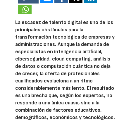
La escasez de talento digital es uno de los
principales obstáculos para la
transformación tecnológica de empresas y
administraciones. Aunque la demanda de
especialistas en inteligencia artificial,
ciberseguridad, cloud computing, análisis
de datos o computación cuántica no deja
de crecer, la oferta de profesionales
cualificados evoluciona a un ritmo
considerablemente más lento. El resultado
es una brecha que, según los expertos, no
responde a una única causa, sino a la
combinación de factores educativos,
demográficos, económicos y tecnológicos.