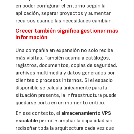
en poder configurar el entorno según la
aplicación, separar proyectos y aumentar
recursos cuando las necesidades cambian.
Crecer también significa gestionar más
información
Una compañía en expansión no solo recibe
más visitas. También acumula catálogos,
registros, documentos, copias de seguridad,
archivos multimedia y datos generados por
clientes o procesos internos. Si el espacio
disponible se calcula únicamente para la
situación presente, la infraestructura puede
quedarse corta en un momento crítico.
En ese contexto, el
almacenamiento VPS
escalable
permite ampliar la capacidad sin
rediseñar toda la arquitectura cada vez que