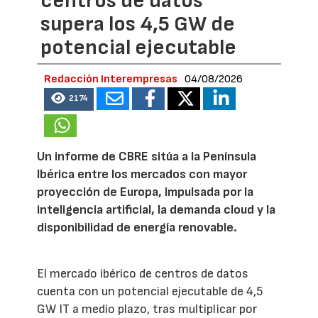
centros de datos
supera los 4,5 GW de
potencial ejecutable
Redacción Interempresas
04/08/2026
2174
Un informe de CBRE sitúa a la Península
Ibérica entre los mercados con mayor
proyección de Europa, impulsada por la
inteligencia artificial, la demanda cloud y la
disponibilidad de energía renovable.
El mercado ibérico de centros de datos
cuenta con un potencial ejecutable de 4,5
GW IT a medio plazo, tras multiplicar por