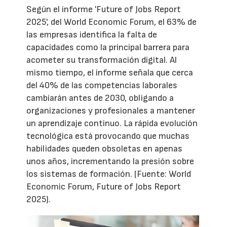
Según el informe 'Future of Jobs Report
2025', del World Economic Forum, el 63% de
las empresas identifica la falta de
capacidades como la principal barrera para
acometer su transformación digital. Al
mismo tiempo, el informe señala que cerca
del 40% de las competencias laborales
cambiarán antes de 2030, obligando a
organizaciones y profesionales a mantener
un aprendizaje continuo. La rápida evolución
tecnológica está provocando que muchas
habilidades queden obsoletas en apenas
unos años, incrementando la presión sobre
los sistemas de formación. (Fuente: World
Economic Forum, Future of Jobs Report
2025).