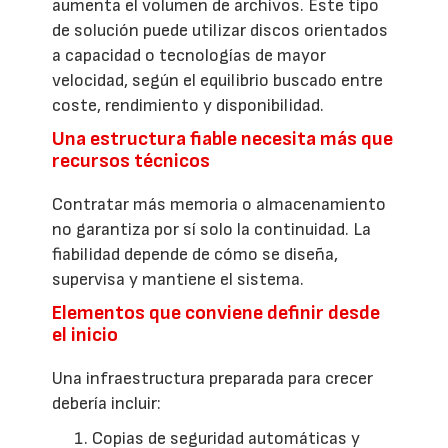
aumenta el volumen de archivos. Este tipo
de solución puede utilizar discos orientados
a capacidad o tecnologías de mayor
velocidad, según el equilibrio buscado entre
coste, rendimiento y disponibilidad.
Una estructura fiable necesita más que
recursos técnicos
Contratar más memoria o almacenamiento
no garantiza por sí solo la continuidad. La
fiabilidad depende de cómo se diseña,
supervisa y mantiene el sistema.
Elementos que conviene definir desde
el inicio
Una infraestructura preparada para crecer
debería incluir:
Copias de seguridad automáticas y