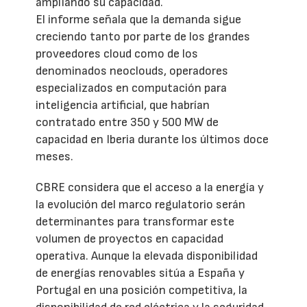
ampliando su capacidad.
El informe señala que la demanda sigue
creciendo tanto por parte de los grandes
proveedores cloud como de los
denominados neoclouds, operadores
especializados en computación para
inteligencia artificial, que habrían
contratado entre 350 y 500 MW de
capacidad en Iberia durante los últimos doce
meses.
CBRE considera que el acceso a la energía y
la evolución del marco regulatorio serán
determinantes para transformar este
volumen de proyectos en capacidad
operativa. Aunque la elevada disponibilidad
de energías renovables sitúa a España y
Portugal en una posición competitiva, la