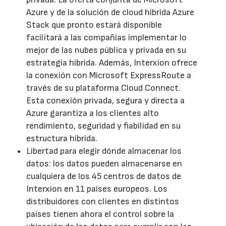
Azure y de la solución de cloud híbrida Azure
Stack que pronto estará disponible
facilitará a las compañías implementar lo
mejor de las nubes pública y privada en su
estrategia híbrida. Además, Interxion ofrece
la conexión con Microsoft ExpressRoute a
través de su plataforma Cloud Connect.
Esta conexión privada, segura y directa a
Azure garantiza a los clientes alto
rendimiento, seguridad y fiabilidad en su
estructura híbrida.
Libertad para elegir dónde almacenar los
datos: los datos pueden almacenarse en
cualquiera de los 45 centros de datos de
Interxion en 11 países europeos. Los
distribuidores con clientes en distintos
países tienen ahora el control sobre la