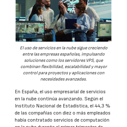
El uso de servicios en la nube sigue creciendo
entre las empresas españolas, impulsando
soluciones como los servidores VPS, que
combinan flexibilidad, escalabilidad y mayor
control para proyectos y aplicaciones con
necesidades avanzadas.
En España, el uso empresarial de servicios
en la nube continúa avanzando. Según el
Instituto Nacional de Estadística, el 44,3 %
de las compañías con diez o más empleados
había contratado servicios de computación