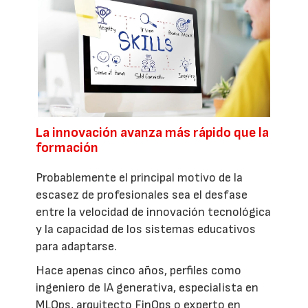
La innovación avanza más rápido que la
formación
Probablemente el principal motivo de la
escasez de profesionales sea el desfase
entre la velocidad de innovación tecnológica
y la capacidad de los sistemas educativos
para adaptarse.
Hace apenas cinco años, perfiles como
ingeniero de IA generativa, especialista en
MLOps, arquitecto FinOps o experto en