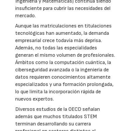
Ingeniería y Matemáticas) continúa siendo
insuficiente para cubrir las necesidades del
mercado.
Aunque las matriculaciones en titulaciones
tecnológicas han aumentado, la demanda
empresarial crece todavía más deprisa.
Además, no todas las especialidades
generan el mismo volumen de profesionales.
Ámbitos como la computación cuántica, la
ciberseguridad avanzada o la ingeniería de
datos requieren conocimientos altamente
especializados y una formación prolongada,
lo que limita la incorporación rápida de
nuevos expertos.
Diversos estudios de la OECD señalan
además que muchos titulados STEM
terminan desarrollando su carrera