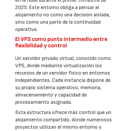
en la nube durante el primer trimestre de
2025. Este entorno obliga a pensar el
alojamiento no como una decisión aislada,
sino como una parte de la continuidad
operativa.
El VPS como punto intermedio entre
flexibilidad y control
Un servidor privado virtual, conocido como
VPS, divide mediante virtualización los
recursos de un servidor físico en entornos
independientes. Cada instancia dispone de
su propio sistema operativo, memoria,
almacenamiento y capacidad de
procesamiento asignada.
Esta estructura ofrece más control que un
alojamiento compartido, donde numerosos
proyectos utilizan el mismo entorno y