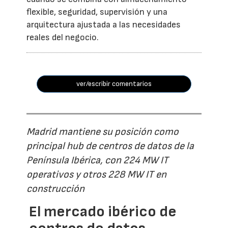
flexible, seguridad, supervisión y una
arquitectura ajustada a las necesidades
reales del negocio.
ver/escribir comentarios
Madrid mantiene su posición como
principal hub de centros de datos de la
Península Ibérica, con 224 MW IT
operativos y otros 228 MW IT en
construcción
El mercado ibérico de