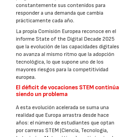
constantemente sus contenidos para
responder a una demanda que cambia
prácticamente cada año.
La propia Comisión Europea reconoce en el
informe State of the Digital Decade 2025
que la evolución de las capacidades digitales
no avanza al mismo ritmo que la adopción
tecnológica, lo que supone uno de los
mayores riesgos para la competitividad
europea.
El déficit de vocaciones STEM continúa
siendo un problema
A esta evolución acelerada se suma una
realidad que Europa arrastra desde hace
años: el número de estudiantes que optan
por carreras STEM (Ciencia, Tecnología,