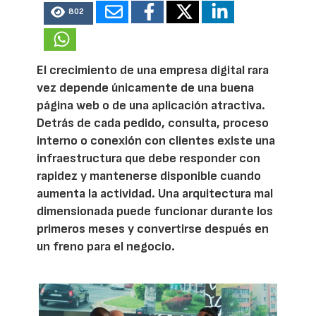
802
El crecimiento de una empresa digital rara
vez depende únicamente de una buena
página web o de una aplicación atractiva.
Detrás de cada pedido, consulta, proceso
interno o conexión con clientes existe una
infraestructura que debe responder con
rapidez y mantenerse disponible cuando
aumenta la actividad. Una arquitectura mal
dimensionada puede funcionar durante los
primeros meses y convertirse después en
un freno para el negocio.