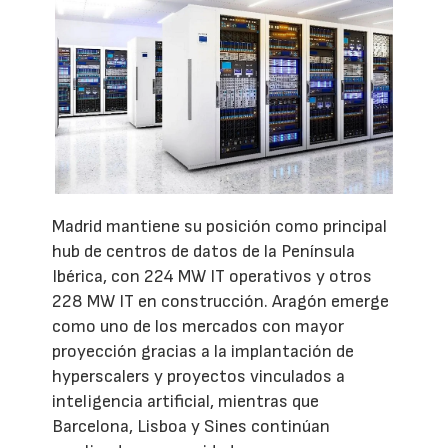
Madrid mantiene su posición como principal
hub de centros de datos de la Península
Ibérica, con 224 MW IT operativos y otros
228 MW IT en construcción. Aragón emerge
como uno de los mercados con mayor
proyección gracias a la implantación de
hyperscalers y proyectos vinculados a
inteligencia artificial, mientras que
Barcelona, Lisboa y Sines continúan