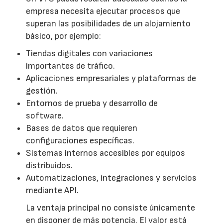
empresa necesita ejecutar procesos que
superan las posibilidades de un alojamiento
básico, por ejemplo:
Tiendas digitales con variaciones
importantes de tráfico.
Aplicaciones empresariales y plataformas de
gestión.
Entornos de prueba y desarrollo de
software.
Bases de datos que requieren
configuraciones específicas.
Sistemas internos accesibles por equipos
distribuidos.
Automatizaciones, integraciones y servicios
mediante API.
La ventaja principal no consiste únicamente
en disponer de más potencia. El valor está