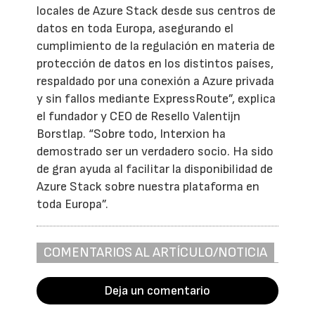
locales de Azure Stack desde sus centros de
datos en toda Europa, asegurando el
cumplimiento de la regulación en materia de
protección de datos en los distintos países,
respaldado por una conexión a Azure privada
y sin fallos mediante ExpressRoute”, explica
el fundador y CEO de Resello Valentijn
Borstlap. “Sobre todo, Interxion ha
demostrado ser un verdadero socio. Ha sido
de gran ayuda al facilitar la disponibilidad de
Azure Stack sobre nuestra plataforma en
toda Europa”.
COMENTARIOS AL ARTÍCULO/NOTICIA
Deja un comentario