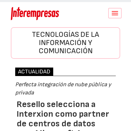
Conmutar
navegació
TECNOLOGÍAS DE LA
INFORMACIÓN Y
COMUNICACIÓN
ACTUALIDAD
Perfecta integración de nube pública y
privada
Resello selecciona a
Interxion como partner
de centros de datos