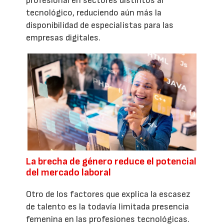
profesional en sectores distintos al
tecnológico, reduciendo aún más la
disponibilidad de especialistas para las
empresas digitales.
La brecha de género reduce el potencial
del mercado laboral
Otro de los factores que explica la escasez
de talento es la todavía limitada presencia
femenina en las profesiones tecnológicas.