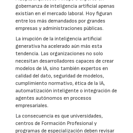
gobernanza de inteligencia artificial apenas
existían en el mercado laboral. Hoy figuran
entre los más demandados por grandes
empresas y administraciones públicas.
La irrupción de la inteligencia artificial
generativa ha acelerado aún más esta
tendencia. Las organizaciones no solo
necesitan desarrolladores capaces de crear
modelos de IA, sino también expertos en
calidad del dato, seguridad de modelos,
cumplimiento normativo, ética de la IA,
automatización inteligente o integración de
agentes autónomos en procesos
empresariales.
La consecuencia es que universidades,
centros de Formación Profesional y
programas de especialización deben revisar