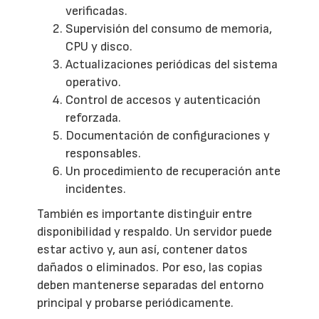
verificadas.
Supervisión del consumo de memoria,
CPU y disco.
Actualizaciones periódicas del sistema
operativo.
Control de accesos y autenticación
reforzada.
Documentación de configuraciones y
responsables.
Un procedimiento de recuperación ante
incidentes.
También es importante distinguir entre
disponibilidad y respaldo. Un servidor puede
estar activo y, aun así, contener datos
dañados o eliminados. Por eso, las copias
deben mantenerse separadas del entorno
principal y probarse periódicamente.