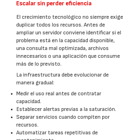
Escalar sin perder eficiencia
El crecimiento tecnológico no siempre exige
duplicar todos los recursos. Antes de
ampliar un servidor conviene identificar si el
problema está en la capacidad disponible,
una consulta mal optimizada, archivos
innecesarios o una aplicación que consume
más de lo previsto.
La infraestructura debe evolucionar de
manera gradual:
Medir el uso real antes de contratar
capacidad.
Establecer alertas previas a la saturación.
Separar servicios cuando compiten por
recursos.
Automatizar tareas repetitivas de