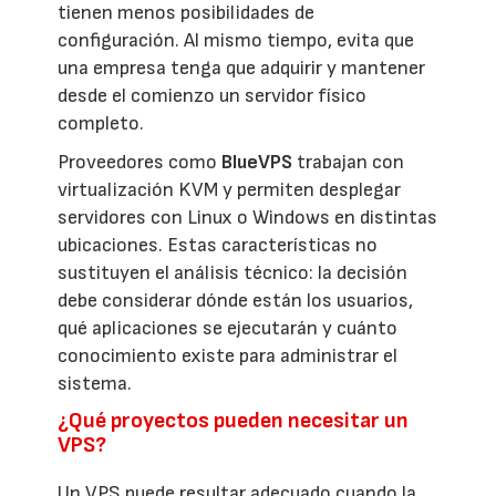
tienen menos posibilidades de
configuración. Al mismo tiempo, evita que
una empresa tenga que adquirir y mantener
desde el comienzo un servidor físico
completo.
Proveedores como
BlueVPS
trabajan con
virtualización KVM y permiten desplegar
servidores con Linux o Windows en distintas
ubicaciones. Estas características no
sustituyen el análisis técnico: la decisión
debe considerar dónde están los usuarios,
qué aplicaciones se ejecutarán y cuánto
conocimiento existe para administrar el
sistema.
¿Qué proyectos pueden necesitar un
VPS?
Un VPS puede resultar adecuado cuando la