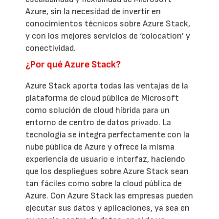
Azure, sin la necesidad de invertir en
conocimientos técnicos sobre Azure Stack,
y con los mejores servicios de ‘colocation’ y
conectividad.
¿Por qué Azure Stack?
Azure Stack aporta todas las ventajas de la
plataforma de cloud pública de Microsoft
como solución de cloud híbrida para un
entorno de centro de datos privado. La
tecnología se integra perfectamente con la
nube pública de Azure y ofrece la misma
experiencia de usuario e interfaz, haciendo
que los despliegues sobre Azure Stack sean
tan fáciles como sobre la cloud pública de
Azure. Con Azure Stack las empresas pueden
ejecutar sus datos y aplicaciones, ya sea en