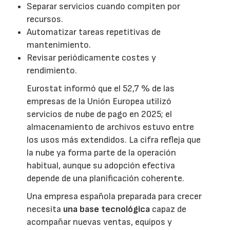
Separar servicios cuando compiten por
recursos.
Automatizar tareas repetitivas de
mantenimiento.
Revisar periódicamente costes y
rendimiento.
Eurostat informó que el 52,7 % de las
empresas de la Unión Europea utilizó
servicios de nube de pago en 2025; el
almacenamiento de archivos estuvo entre
los usos más extendidos. La cifra refleja que
la nube ya forma parte de la operación
habitual, aunque su adopción efectiva
depende de una planificación coherente.
Una empresa española preparada para crecer
necesita
una base tecnológica
capaz de
acompañar nuevas ventas, equipos y