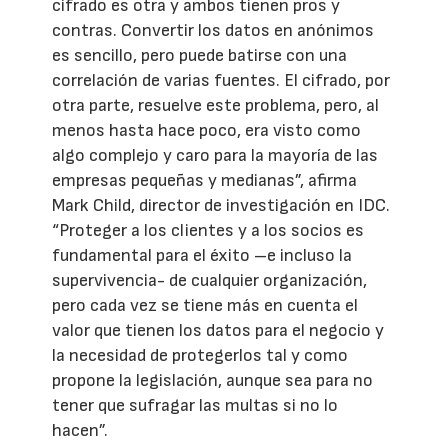
cifrado es otra y ambos tienen pros y
contras. Convertir los datos en anónimos
es sencillo, pero puede batirse con una
correlación de varias fuentes. El cifrado, por
otra parte, resuelve este problema, pero, al
menos hasta hace poco, era visto como
algo complejo y caro para la mayoría de las
empresas pequeñas y medianas”, afirma
Mark Child, director de investigación en IDC.
“Proteger a los clientes y a los socios es
fundamental para el éxito –e incluso la
supervivencia- de cualquier organización,
pero cada vez se tiene más en cuenta el
valor que tienen los datos para el negocio y
la necesidad de protegerlos tal y como
propone la legislación, aunque sea para no
tener que sufragar las multas si no lo
hacen”.