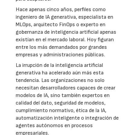
Hace apenas cinco años, perfiles como
ingeniero de IA generativa, especialista en
MLOps, arquitecto FinOps o experto en
gobernanza de inteligencia artificial apenas
existían en el mercado laboral. Hoy figuran
entre los más demandados por grandes
empresas y administraciones públicas.
La irrupción de la inteligencia artificial
generativa ha acelerado aún más esta
tendencia. Las organizaciones no solo
necesitan desarrolladores capaces de crear
modelos de IA, sino también expertos en
calidad del dato, seguridad de modelos,
cumplimiento normativo, ética de la IA,
automatización inteligente o integración de
agentes autónomos en procesos
empresariales.