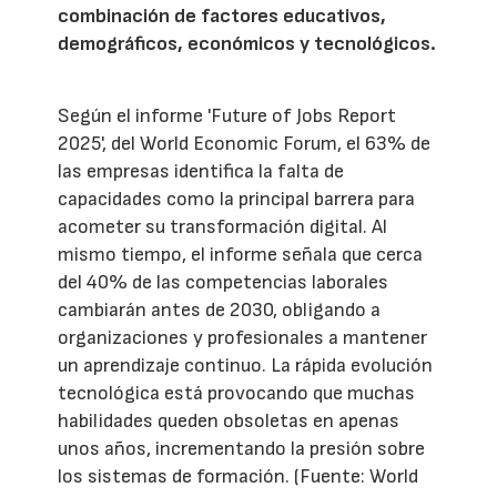
combinación de factores educativos,
demográficos, económicos y tecnológicos.
Según el informe 'Future of Jobs Report
2025', del World Economic Forum, el 63% de
las empresas identifica la falta de
capacidades como la principal barrera para
acometer su transformación digital. Al
mismo tiempo, el informe señala que cerca
del 40% de las competencias laborales
cambiarán antes de 2030, obligando a
organizaciones y profesionales a mantener
un aprendizaje continuo. La rápida evolución
tecnológica está provocando que muchas
habilidades queden obsoletas en apenas
unos años, incrementando la presión sobre
los sistemas de formación. (Fuente: World