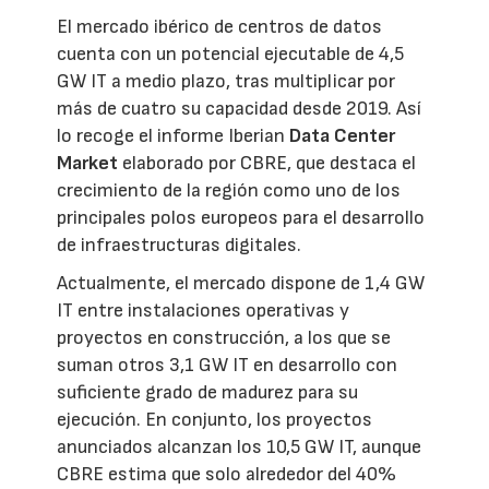
El mercado ibérico de centros de datos
cuenta con un potencial ejecutable de 4,5
GW IT a medio plazo, tras multiplicar por
más de cuatro su capacidad desde 2019. Así
lo recoge el informe Iberian
Data Center
Market
elaborado por CBRE, que destaca el
crecimiento de la región como uno de los
principales polos europeos para el desarrollo
de infraestructuras digitales.
Actualmente, el mercado dispone de 1,4 GW
IT entre instalaciones operativas y
proyectos en construcción, a los que se
suman otros 3,1 GW IT en desarrollo con
suficiente grado de madurez para su
ejecución. En conjunto, los proyectos
anunciados alcanzan los 10,5 GW IT, aunque
CBRE estima que solo alrededor del 40%