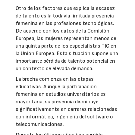
Otro de los factores que explica la escasez
de talento es la todavía limitada presencia
femenina en las profesiones tecnológicas.
De acuerdo con los datos de la Comisión
Europea, las mujeres representan menos de
una quinta parte de los especialistas TIC en
la Unión Europea. Esta situación supone una
importante pérdida de talento potencial en
un contexto de elevada demanda.
La brecha comienza en las etapas
educativas. Aunque la participación
femenina en estudios universitarios es
mayoritaria, su presencia disminuye
significativamente en carreras relacionadas
con informática, ingeniería del software o
telecomunicaciones.
Durante los últimos años han surgido