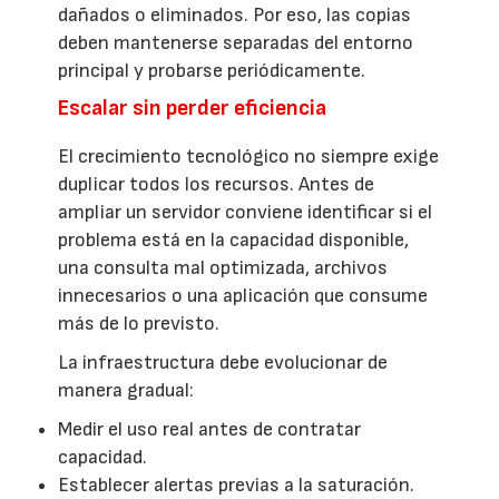
dañados o eliminados. Por eso, las copias
deben mantenerse separadas del entorno
principal y probarse periódicamente.
Escalar sin perder eficiencia
El crecimiento tecnológico no siempre exige
duplicar todos los recursos. Antes de
ampliar un servidor conviene identificar si el
problema está en la capacidad disponible,
una consulta mal optimizada, archivos
innecesarios o una aplicación que consume
más de lo previsto.
La infraestructura debe evolucionar de
manera gradual:
Medir el uso real antes de contratar
capacidad.
Establecer alertas previas a la saturación.