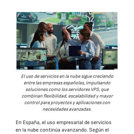
El uso de servicios en la nube sigue creciendo
entre las empresas españolas, impulsando
soluciones como los servidores VPS, que
combinan flexibilidad, escalabilidad y mayor
control para proyectos y aplicaciones con
necesidades avanzadas.
En España, el uso empresarial de servicios
en la nube continúa avanzando. Según el