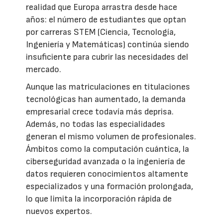
realidad que Europa arrastra desde hace
años: el número de estudiantes que optan
por carreras STEM (Ciencia, Tecnología,
Ingeniería y Matemáticas) continúa siendo
insuficiente para cubrir las necesidades del
mercado.
Aunque las matriculaciones en titulaciones
tecnológicas han aumentado, la demanda
empresarial crece todavía más deprisa.
Además, no todas las especialidades
generan el mismo volumen de profesionales.
Ámbitos como la computación cuántica, la
ciberseguridad avanzada o la ingeniería de
datos requieren conocimientos altamente
especializados y una formación prolongada,
lo que limita la incorporación rápida de
nuevos expertos.