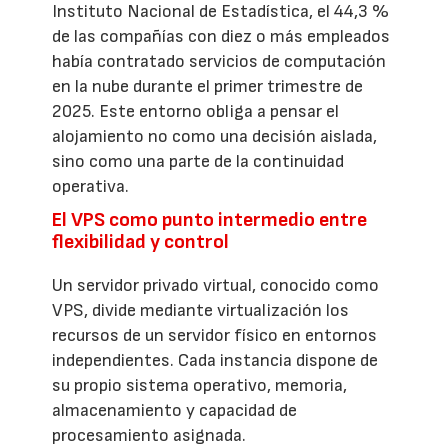
Instituto Nacional de Estadística, el 44,3 %
de las compañías con diez o más empleados
había contratado servicios de computación
en la nube durante el primer trimestre de
2025. Este entorno obliga a pensar el
alojamiento no como una decisión aislada,
sino como una parte de la continuidad
operativa.
El VPS como punto intermedio entre
flexibilidad y control
Un servidor privado virtual, conocido como
VPS, divide mediante virtualización los
recursos de un servidor físico en entornos
independientes. Cada instancia dispone de
su propio sistema operativo, memoria,
almacenamiento y capacidad de
procesamiento asignada.