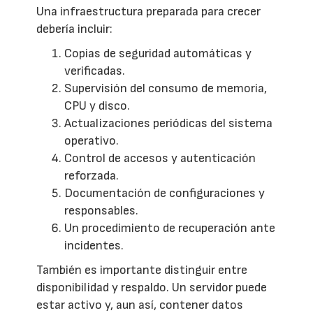
Una infraestructura preparada para crecer
debería incluir:
Copias de seguridad automáticas y
verificadas.
Supervisión del consumo de memoria,
CPU y disco.
Actualizaciones periódicas del sistema
operativo.
Control de accesos y autenticación
reforzada.
Documentación de configuraciones y
responsables.
Un procedimiento de recuperación ante
incidentes.
También es importante distinguir entre
disponibilidad y respaldo. Un servidor puede
estar activo y, aun así, contener datos