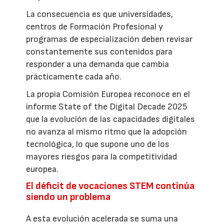
La consecuencia es que universidades,
centros de Formación Profesional y
programas de especialización deben revisar
constantemente sus contenidos para
responder a una demanda que cambia
prácticamente cada año.
La propia Comisión Europea reconoce en el
informe State of the Digital Decade 2025
que la evolución de las capacidades digitales
no avanza al mismo ritmo que la adopción
tecnológica, lo que supone uno de los
mayores riesgos para la competitividad
europea.
El déficit de vocaciones STEM continúa
siendo un problema
A esta evolución acelerada se suma una