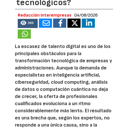
tecnológicos?
Redacción Interempresas
04/08/2026
395
La escasez de talento digital es uno de los
principales obstáculos para la
transformación tecnológica de empresas y
administraciones. Aunque la demanda de
especialistas en inteligencia artificial,
ciberseguridad, cloud computing, análisis
de datos o computación cuántica no deja
de crecer, la oferta de profesionales
cualificados evoluciona a un ritmo
considerablemente más lento. El resultado
es una brecha que, según los expertos, no
responde a una única causa, sino a la