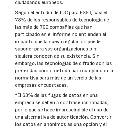
ciudadanos europeos.
Según el estudio de IDC para ESET, casi el
78% de los responsables de tecnología de
las más de 700 compañías que han
participado en el informe no entienden el
impacto que la nueva regulación puede
suponer para sus organizaciones o ni
siquiera conocen de su existencia. Sin
embargo, las tecnologías de cifrado son las
preferidas como método para cumplir con la
normativa para más de un tercio de las
empresas encuestadas.
“El 63% de las fugas de datos en una
empresa se deben a contraseñas robadas,
por lo que se hace imprescindible el uso de
una alternativa de autenticación. Convertir
los datos en anónimos es una opción y el