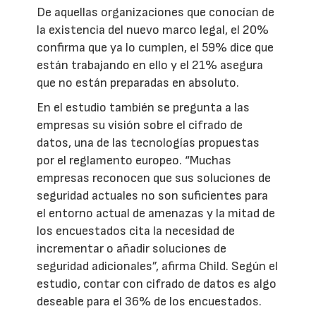
De aquellas organizaciones que conocían de
la existencia del nuevo marco legal, el 20%
confirma que ya lo cumplen, el 59% dice que
están trabajando en ello y el 21% asegura
que no están preparadas en absoluto.
En el estudio también se pregunta a las
empresas su visión sobre el cifrado de
datos, una de las tecnologías propuestas
por el reglamento europeo. “Muchas
empresas reconocen que sus soluciones de
seguridad actuales no son suficientes para
el entorno actual de amenazas y la mitad de
los encuestados cita la necesidad de
incrementar o añadir soluciones de
seguridad adicionales”, afirma Child. Según el
estudio, contar con cifrado de datos es algo
deseable para el 36% de los encuestados.