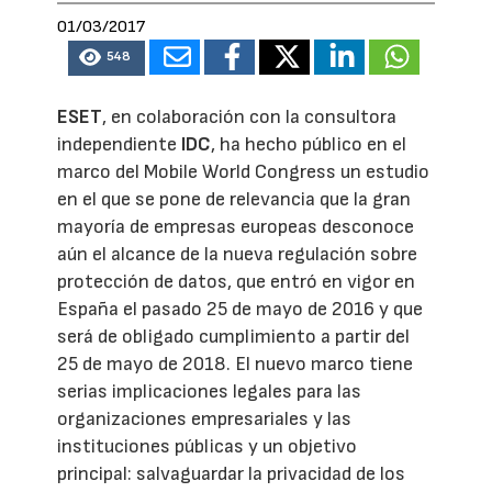
01/03/2017
548
ESET
, en colaboración con la consultora
independiente
IDC
, ha hecho público en el
marco del Mobile World Congress un estudio
en el que se pone de relevancia que la gran
mayoría de empresas europeas desconoce
aún el alcance de la nueva regulación sobre
protección de datos, que entró en vigor en
España el pasado 25 de mayo de 2016 y que
será de obligado cumplimiento a partir del
25 de mayo de 2018. El nuevo marco tiene
serias implicaciones legales para las
organizaciones empresariales y las
instituciones públicas y un objetivo
principal: salvaguardar la privacidad de los