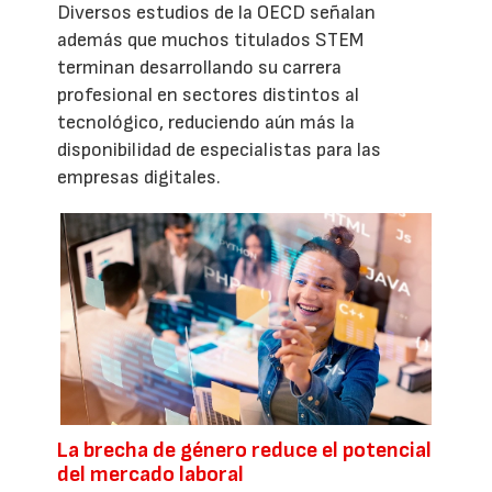
Diversos estudios de la OECD señalan
además que muchos titulados STEM
terminan desarrollando su carrera
profesional en sectores distintos al
tecnológico, reduciendo aún más la
disponibilidad de especialistas para las
empresas digitales.
La brecha de género reduce el potencial
del mercado laboral