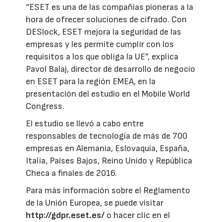
“ESET es una de las compañías pioneras a la
hora de ofrecer soluciones de cifrado. Con
DESlock, ESET mejora la seguridad de las
empresas y les permite cumplir con los
requisitos a los que obliga la UE”, explica
Pavol Balaj, director de desarrollo de negocio
en ESET para la región EMEA, en la
presentación del estudio en el Mobile World
Congress.
El estudio se llevó a cabo entre
responsables de tecnología de más de 700
empresas en Alemania, Eslovaquia, España,
Italia, Países Bajos, Reino Unido y República
Checa a finales de 2016.
Para más información sobre el Reglamento
de la Unión Europea, se puede visitar
http://gdpr.eset.es/
o hacer clic en el