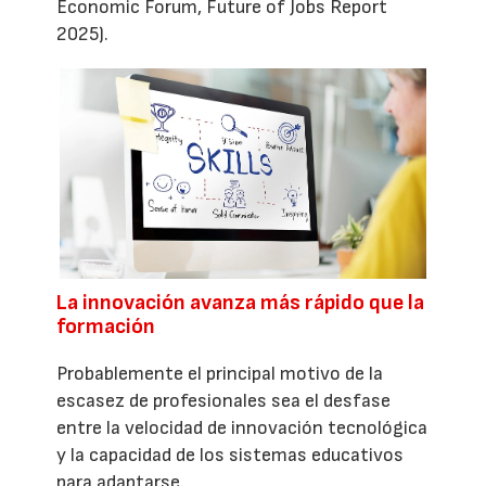
Economic Forum, Future of Jobs Report
2025).
La innovación avanza más rápido que la
formación
Probablemente el principal motivo de la
escasez de profesionales sea el desfase
entre la velocidad de innovación tecnológica
y la capacidad de los sistemas educativos
para adaptarse.