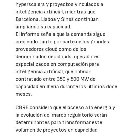
hyperscalers y proyectos vinculados a
inteligencia artificial, mientras que
Barcelona, Lisboa y Sines continúan
ampliando su capacidad.
El informe señala que la demanda sigue
creciendo tanto por parte de los grandes
proveedores cloud como de los
denominados neoclouds, operadores
especializados en computación para
inteligencia artificial, que habrían
contratado entre 350 y 500 MW de
capacidad en Iberia durante los últimos doce
meses.
CBRE considera que el acceso a la energía y
la evolución del marco regulatorio serán
determinantes para transformar este
volumen de proyectos en capacidad