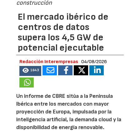
construcción
El mercado ibérico de
centros de datos
supera los 4,5 GW de
potencial ejecutable
Redacción Interempresas
04/08/2026
1643
Un informe de CBRE sitúa a la Península
Ibérica entre los mercados con mayor
proyección de Europa, impulsada por la
inteligencia artificial, la demanda cloud y la
disponibilidad de energía renovable.