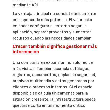
mediante API.
La ventaja principal no consiste únicamente
en disponer de más potencia. El valor está
en poder configurar el entorno según la
aplicación, separar proyectos y aumentar
recursos cuando las necesidades cambian.
Crecer también significa gestionar más
información
Una compañía en expansión no solo recibe
más visitas. También acumula catálogos,
registros, documentos, copias de seguridad,
archivos multimedia y datos generados por
clientes o procesos internos. Si el espacio
disponible se calcula únicamente para la
situación presente, la infraestructura puede
quedarse corta en un momento crítico.