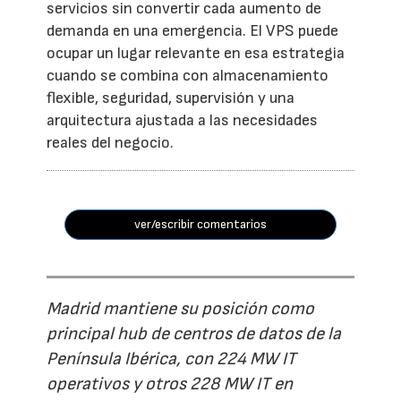
servicios sin convertir cada aumento de
demanda en una emergencia. El VPS puede
ocupar un lugar relevante en esa estrategia
cuando se combina con almacenamiento
flexible, seguridad, supervisión y una
arquitectura ajustada a las necesidades
reales del negocio.
ver/escribir comentarios
Madrid mantiene su posición como
principal hub de centros de datos de la
Península Ibérica, con 224 MW IT
operativos y otros 228 MW IT en