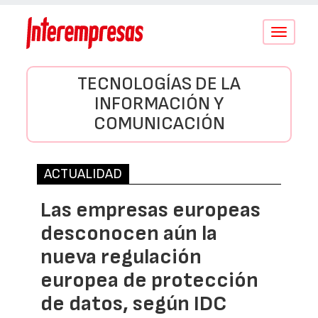
Conmutar
navegació
TECNOLOGÍAS DE LA
INFORMACIÓN Y
COMUNICACIÓN
ACTUALIDAD
Las empresas europeas
desconocen aún la
nueva regulación
europea de protección
de datos, según IDC