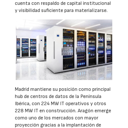
cuenta con respaldo de capital institucional
y visibilidad suficiente para materializarse.
Madrid mantiene su posición como principal
hub de centros de datos de la Península
Ibérica, con 224 MW IT operativos y otros
228 MW IT en construcción. Aragón emerge
como uno de los mercados con mayor
proyección gracias a la implantación de