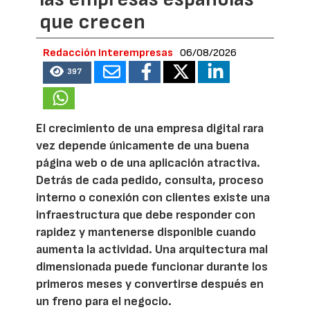
que crecen
Redacción Interempresas
06/08/2026
397
El crecimiento de una empresa digital rara
vez depende únicamente de una buena
página web o de una aplicación atractiva.
Detrás de cada pedido, consulta, proceso
interno o conexión con clientes existe una
infraestructura que debe responder con
rapidez y mantenerse disponible cuando
aumenta la actividad. Una arquitectura mal
dimensionada puede funcionar durante los
primeros meses y convertirse después en
un freno para el negocio.