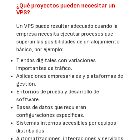
¿Qué proyectos pueden necesitar un
VPS?
Un VPS puede resultar adecuado cuando la
empresa necesita ejecutar procesos que
superan las posibilidades de un alojamiento
básico, por ejemplo:
Tiendas digitales con variaciones
importantes de tráfico.
Aplicaciones empresariales y plataformas de
gestión.
Entornos de prueba y desarrollo de
software.
Bases de datos que requieren
configuraciones específicas.
Sistemas internos accesibles por equipos
distribuidos.
Automatizaciones, integraciones y servicios