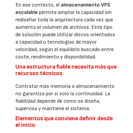
En ese contexto, el
almacenamiento VPS
escalable
permite ampliar la capacidad sin
rediseñar toda la arquitectura cada vez que
aumenta el volumen de archivos. Este tipo
de solución puede utilizar discos orientados
a capacidad o tecnologías de mayor
velocidad, según el equilibrio buscado entre
coste, rendimiento y disponibilidad.
Una estructura fiable necesita más que
recursos técnicos
Contratar más memoria o almacenamiento
no garantiza por sí solo la continuidad. La
fiabilidad depende de cómo se diseña,
supervisa y mantiene el sistema.
Elementos que conviene definir desde
el inicio