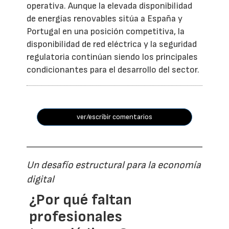
operativa. Aunque la elevada disponibilidad
de energías renovables sitúa a España y
Portugal en una posición competitiva, la
disponibilidad de red eléctrica y la seguridad
regulatoria continúan siendo los principales
condicionantes para el desarrollo del sector.
ver/escribir comentarios
Un desafío estructural para la economía
digital
¿Por qué faltan
profesionales