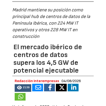
Madrid mantiene su posición como
principal hub de centros de datos de la
Península Ibérica, con 224 MW IT
operativos y otros 228 MW IT en
construcción
El mercado ibérico de
centros de datos
supera los 4,5 GW de
potencial ejecutable
Redacción Interempresas
04/08/2026
2139