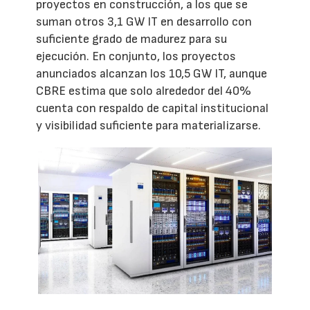
proyectos en construcción, a los que se
suman otros 3,1 GW IT en desarrollo con
suficiente grado de madurez para su
ejecución. En conjunto, los proyectos
anunciados alcanzan los 10,5 GW IT, aunque
CBRE estima que solo alrededor del 40%
cuenta con respaldo de capital institucional
y visibilidad suficiente para materializarse.