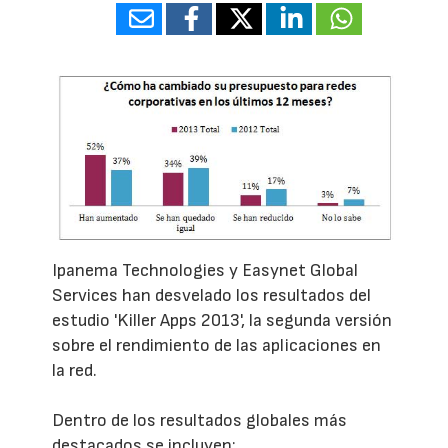
Ipanema Technologies y Easynet Global
Services han desvelado los resultados del
estudio 'Killer Apps 2013', la segunda versión
sobre el rendimiento de las aplicaciones en
la red.
Dentro de los resultados globales más
destacados se incluyen: