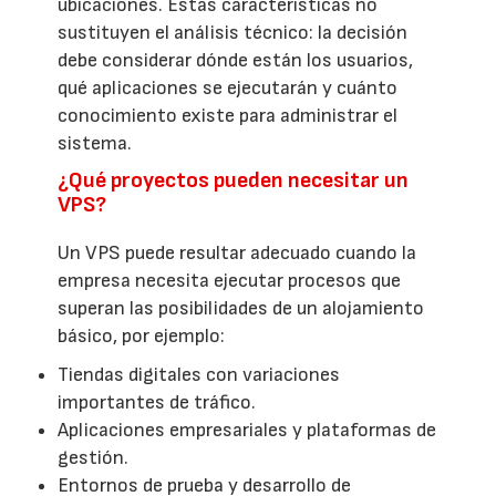
ubicaciones. Estas características no
sustituyen el análisis técnico: la decisión
debe considerar dónde están los usuarios,
qué aplicaciones se ejecutarán y cuánto
conocimiento existe para administrar el
sistema.
¿Qué proyectos pueden necesitar un
VPS?
Un VPS puede resultar adecuado cuando la
empresa necesita ejecutar procesos que
superan las posibilidades de un alojamiento
básico, por ejemplo:
Tiendas digitales con variaciones
importantes de tráfico.
Aplicaciones empresariales y plataformas de
gestión.
Entornos de prueba y desarrollo de