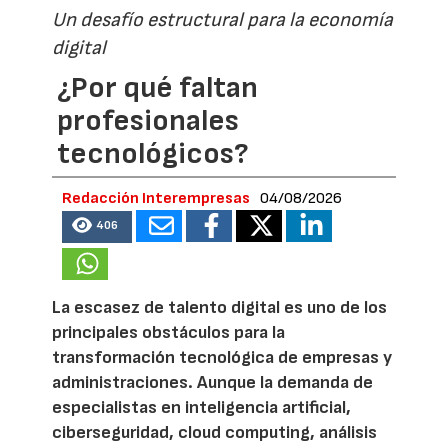
Un desafío estructural para la economía
digital
¿Por qué faltan
profesionales
tecnológicos?
Redacción Interempresas
04/08/2026
406
La escasez de talento digital es uno de los
principales obstáculos para la
transformación tecnológica de empresas y
administraciones. Aunque la demanda de
especialistas en inteligencia artificial,
ciberseguridad, cloud computing, análisis