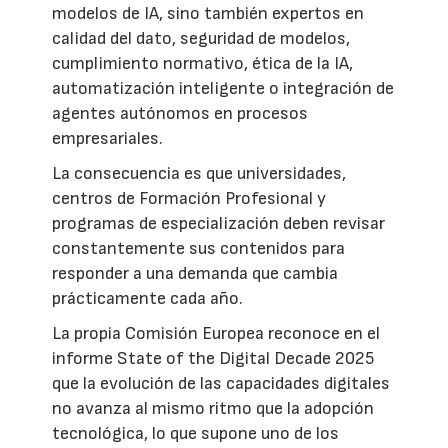
modelos de IA, sino también expertos en
calidad del dato, seguridad de modelos,
cumplimiento normativo, ética de la IA,
automatización inteligente o integración de
agentes autónomos en procesos
empresariales.
La consecuencia es que universidades,
centros de Formación Profesional y
programas de especialización deben revisar
constantemente sus contenidos para
responder a una demanda que cambia
prácticamente cada año.
La propia Comisión Europea reconoce en el
informe State of the Digital Decade 2025
que la evolución de las capacidades digitales
no avanza al mismo ritmo que la adopción
tecnológica, lo que supone uno de los