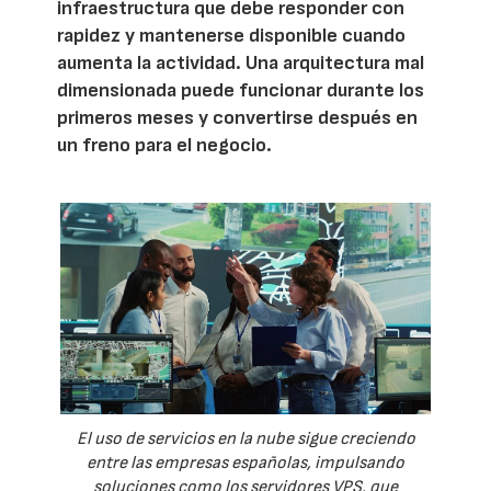
infraestructura que debe responder con
rapidez y mantenerse disponible cuando
aumenta la actividad. Una arquitectura mal
dimensionada puede funcionar durante los
primeros meses y convertirse después en
un freno para el negocio.
El uso de servicios en la nube sigue creciendo
entre las empresas españolas, impulsando
soluciones como los servidores VPS, que