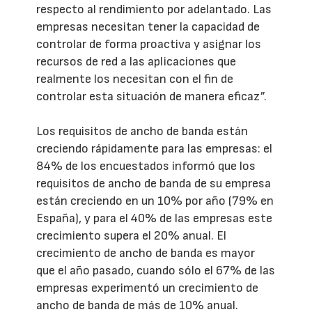
respecto al rendimiento por adelantado. Las
empresas necesitan tener la capacidad de
controlar de forma proactiva y asignar los
recursos de red a las aplicaciones que
realmente los necesitan con el fin de
controlar esta situación de manera eficaz”.
Los requisitos de ancho de banda están
creciendo rápidamente para las empresas: el
84% de los encuestados informó que los
requisitos de ancho de banda de su empresa
están creciendo en un 10% por año (79% en
España), y para el 40% de las empresas este
crecimiento supera el 20% anual. El
crecimiento de ancho de banda es mayor
que el año pasado, cuando sólo el 67% de las
empresas experimentó un crecimiento de
ancho de banda de más de 10% anual.