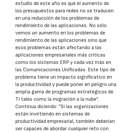
estudio de este año es que el aumento de
los presupuestos para redes no se traducen
en una reducción de los problemas de
rendimiento de las aplicaciones. No sólo
vemos un aumento en los problemas de
rendimiento de las aplicaciones sino que
esos problemas están afectando a las
aplicaciones empresariales más críticas
como los sistemas ERP y cada vez más en
las Comunicaciones Unificadas. Este tipo de
problema tiene un impacto significativo en
la productividad y puede poner en peligro una
amplia gama de programas estratégicos de
TI tales como la migración a la nube".
Continua diciendo: "Si las organizaciones
están invirtiendo en sistemas de
productividad empresarial, también deberían
ser capaces de abordar cualquier reto con