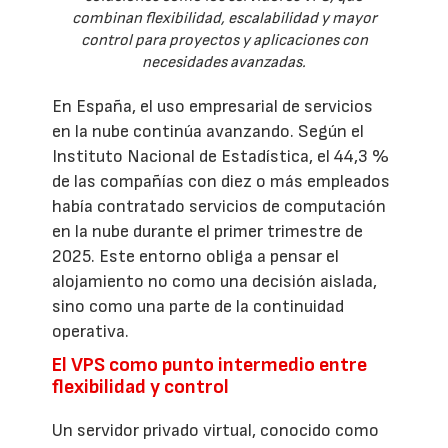
combinan flexibilidad, escalabilidad y mayor
control para proyectos y aplicaciones con
necesidades avanzadas.
En España, el uso empresarial de servicios
en la nube continúa avanzando. Según el
Instituto Nacional de Estadística, el 44,3 %
de las compañías con diez o más empleados
había contratado servicios de computación
en la nube durante el primer trimestre de
2025. Este entorno obliga a pensar el
alojamiento no como una decisión aislada,
sino como una parte de la continuidad
operativa.
El VPS como punto intermedio entre
flexibilidad y control
Un servidor privado virtual, conocido como