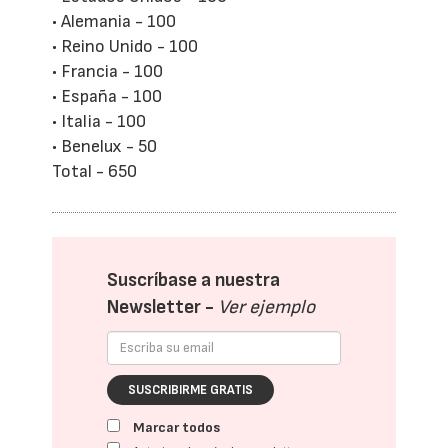
• Alemania - 100
• Reino Unido - 100
• Francia - 100
• España - 100
• Italia - 100
• Benelux - 50
Total - 650
Suscríbase a nuestra
Newsletter -
Ver ejemplo
SUSCRIBIRME GRATIS
Marcar todos