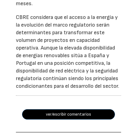
meses.
CBRE considera que el acceso a la energía y
la evolución del marco regulatorio serán
determinantes para transformar este
volumen de proyectos en capacidad
operativa. Aunque la elevada disponibilidad
de energías renovables sitúa a España y
Portugal en una posición competitiva, la
disponibilidad de red eléctrica y la seguridad
regulatoria continúan siendo los principales
condicionantes para el desarrollo del sector.
ver/escribir comentarios