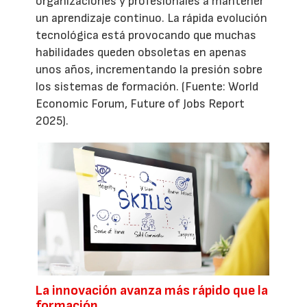
organizaciones y profesionales a mantener
un aprendizaje continuo. La rápida evolución
tecnológica está provocando que muchas
habilidades queden obsoletas en apenas
unos años, incrementando la presión sobre
los sistemas de formación. (Fuente: World
Economic Forum, Future of Jobs Report
2025).
La innovación avanza más rápido que la
formación