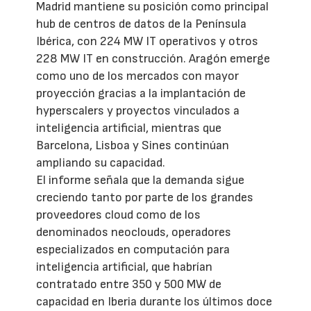
Madrid mantiene su posición como principal
hub de centros de datos de la Península
Ibérica, con 224 MW IT operativos y otros
228 MW IT en construcción. Aragón emerge
como uno de los mercados con mayor
proyección gracias a la implantación de
hyperscalers y proyectos vinculados a
inteligencia artificial, mientras que
Barcelona, Lisboa y Sines continúan
ampliando su capacidad.
El informe señala que la demanda sigue
creciendo tanto por parte de los grandes
proveedores cloud como de los
denominados neoclouds, operadores
especializados en computación para
inteligencia artificial, que habrían
contratado entre 350 y 500 MW de
capacidad en Iberia durante los últimos doce