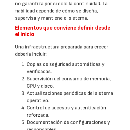
no garantiza por sí solo la continuidad. La
fiabilidad depende de cómo se diseña,
supervisa y mantiene el sistema.
Elementos que conviene definir desde
el inicio
Una infraestructura preparada para crecer
debería incluir:
Copias de seguridad automáticas y
verificadas.
Supervisión del consumo de memoria,
CPU y disco.
Actualizaciones periódicas del sistema
operativo.
Control de accesos y autenticación
reforzada.
Documentación de configuraciones y
responsables.