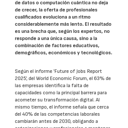
de datos o computación cuántica no deja
de crecer, la oferta de profesionales
cualificados evoluciona a un ritmo
considerablemente más lento. El resultado
es una brecha que, según los expertos, no
responde a una única causa, sino a la
combinación de factores educativos,
demográficos, económicos y tecnológicos.
Según el informe 'Future of Jobs Report
2025', del World Economic Forum, el 63% de
las empresas identifica la falta de
capacidades como la principal barrera para
acometer su transformación digital. Al
mismo tiempo, el informe señala que cerca
del 40% de las competencias laborales
cambiarán antes de 2030, obligando a