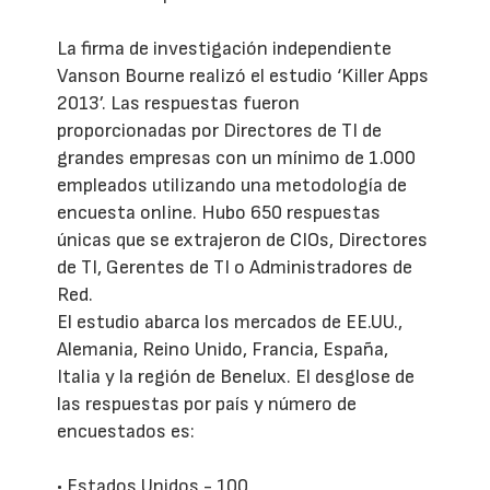
La firma de investigación independiente
Vanson Bourne realizó el estudio ‘Killer Apps
2013’. Las respuestas fueron
proporcionadas por Directores de TI de
grandes empresas con un mínimo de 1.000
empleados utilizando una metodología de
encuesta online. Hubo 650 respuestas
únicas que se extrajeron de CIOs, Directores
de TI, Gerentes de TI o Administradores de
Red.
El estudio abarca los mercados de EE.UU.,
Alemania, Reino Unido, Francia, España,
Italia y la región de Benelux. El desglose de
las respuestas por país y número de
encuestados es:
• Estados Unidos - 100