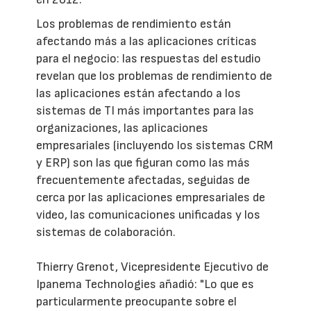
Los problemas de rendimiento están
afectando más a las aplicaciones críticas
para el negocio: las respuestas del estudio
revelan que los problemas de rendimiento de
las aplicaciones están afectando a los
sistemas de TI más importantes para las
organizaciones, las aplicaciones
empresariales (incluyendo los sistemas CRM
y ERP) son las que figuran como las más
frecuentemente afectadas, seguidas de
cerca por las aplicaciones empresariales de
video, las comunicaciones unificadas y los
sistemas de colaboración.
Thierry Grenot, Vicepresidente Ejecutivo de
Ipanema Technologies añadió: "Lo que es
particularmente preocupante sobre el