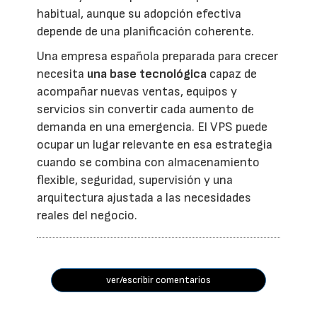
habitual, aunque su adopción efectiva
depende de una planificación coherente.
Una empresa española preparada para crecer
necesita
una base tecnológica
capaz de
acompañar nuevas ventas, equipos y
servicios sin convertir cada aumento de
demanda en una emergencia. El VPS puede
ocupar un lugar relevante en esa estrategia
cuando se combina con almacenamiento
flexible, seguridad, supervisión y una
arquitectura ajustada a las necesidades
reales del negocio.
ver/escribir comentarios