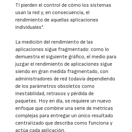
TI pierden el control de cómo los sistemas
usan la red y, en consecuencia, el
rendimiento de aquellas aplicaciones
individuales".
La medición del rendimiento de las
aplicaciones sigue fragmentado: como lo
demuestra el siguiente gráfico, el medio para
juzgar el rendimiento de aplicaciones sigue
siendo en gran medida fragmentado, con
administradores de red todavía dependiendo
de los parámetros obsoletos como
inestabilidad, retrasos y pérdida de
paquetes. Hoy en día, se requiere un nuevo
enfoque que combine una serie de métricas
complejas para entregar un único resultado
centralizado que describa como funciona y
actúa cada aplicación.