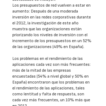
Los presupuestos de red vuelven a estar en
aumento: Después de una moderada
inversión en las redes corporativas durante
el 2012, la investigación de este año
muestra que las organizaciones están
priorizando los niveles de inversión con el
incremento de los presupuestos en un 52%
de las organizaciones (49% en España).
Los problemas en el rendimiento de las
aplicaciones cada vez son más frecuentes:
más de la mitad de las empresas
encuestadas (54% a nivel global y 50% en
España) encontraron que los problemas en
el rendimiento de las aplicaciones, tales
como lentitud y falta de respuesta, son
cada vez más frecuentes, un 10% más que
en 2012.