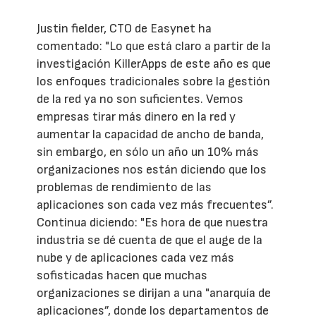
Justin fielder, CTO de Easynet ha
comentado: "Lo que está claro a partir de la
investigación KillerApps de este año es que
los enfoques tradicionales sobre la gestión
de la red ya no son suficientes. Vemos
empresas tirar más dinero en la red y
aumentar la capacidad de ancho de banda,
sin embargo, en sólo un año un 10% más
organizaciones nos están diciendo que los
problemas de rendimiento de las
aplicaciones son cada vez más frecuentes”.
Continua diciendo: "Es hora de que nuestra
industria se dé cuenta de que el auge de la
nube y de aplicaciones cada vez más
sofisticadas hacen que muchas
organizaciones se dirijan a una "anarquía de
aplicaciones”, donde los departamentos de