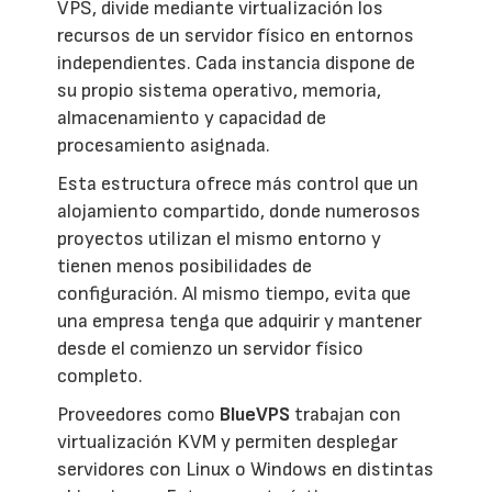
VPS, divide mediante virtualización los
recursos de un servidor físico en entornos
independientes. Cada instancia dispone de
su propio sistema operativo, memoria,
almacenamiento y capacidad de
procesamiento asignada.
Esta estructura ofrece más control que un
alojamiento compartido, donde numerosos
proyectos utilizan el mismo entorno y
tienen menos posibilidades de
configuración. Al mismo tiempo, evita que
una empresa tenga que adquirir y mantener
desde el comienzo un servidor físico
completo.
Proveedores como
BlueVPS
trabajan con
virtualización KVM y permiten desplegar
servidores con Linux o Windows en distintas