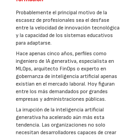
Probablemente el principal motivo de la
escasez de profesionales sea el desfase
entre la velocidad de innovación tecnológica
y la capacidad de los sistemas educativos
para adaptarse.
Hace apenas cinco años, perfiles como
ingeniero de IA generativa, especialista en
MLOps, arquitecto FinOps o experto en
gobernanza de inteligencia artificial apenas
existían en el mercado laboral. Hoy figuran
entre los más demandados por grandes
empresas y administraciones públicas.
La irrupción de la inteligencia artificial
generativa ha acelerado aún más esta
tendencia. Las organizaciones no solo
necesitan desarrolladores capaces de crear