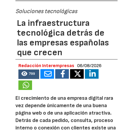
Soluciones tecnológicas
La infraestructura
tecnológica detrás de
las empresas españolas
que crecen
Redacción Interempresas
06/08/2026
799
El crecimiento de una empresa digital rara
vez depende únicamente de una buena
página web o de una aplicación atractiva.
Detrás de cada pedido, consulta, proceso
interno o conexión con clientes existe una