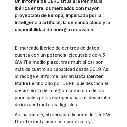
Un informe de CBRE sitúa a la Península
Ibérica entre los mercados con mayor
proyección de Europa, impulsada por la
inteligencia artificial, la demanda cloud y la
disponibilidad de energía renovable.
El mercado ibérico de centros de datos
cuenta con un potencial ejecutable de 4,5
GW IT a medio plazo, tras multiplicar por
más de cuatro su capacidad desde 2019. Así
lo recoge el informe Iberian
Data Center
Market
elaborado por CBRE, que destaca el
crecimiento de la región como uno de los
principales polos europeos para el desarrollo
de infraestructuras digitales.
Actualmente, el mercado dispone de 1,4 GW
IT entre instalaciones operativas y