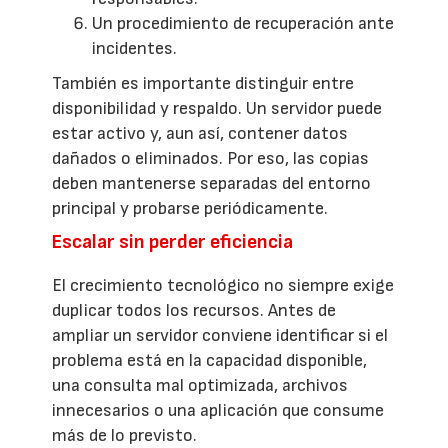
Un procedimiento de recuperación ante
incidentes.
También es importante distinguir entre
disponibilidad y respaldo. Un servidor puede
estar activo y, aun así, contener datos
dañados o eliminados. Por eso, las copias
deben mantenerse separadas del entorno
principal y probarse periódicamente.
Escalar sin perder eficiencia
El crecimiento tecnológico no siempre exige
duplicar todos los recursos. Antes de
ampliar un servidor conviene identificar si el
problema está en la capacidad disponible,
una consulta mal optimizada, archivos
innecesarios o una aplicación que consume
más de lo previsto.