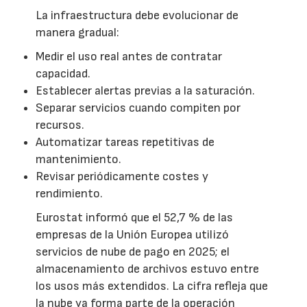
La infraestructura debe evolucionar de
manera gradual:
Medir el uso real antes de contratar
capacidad.
Establecer alertas previas a la saturación.
Separar servicios cuando compiten por
recursos.
Automatizar tareas repetitivas de
mantenimiento.
Revisar periódicamente costes y
rendimiento.
Eurostat informó que el 52,7 % de las
empresas de la Unión Europea utilizó
servicios de nube de pago en 2025; el
almacenamiento de archivos estuvo entre
los usos más extendidos. La cifra refleja que
la nube ya forma parte de la operación