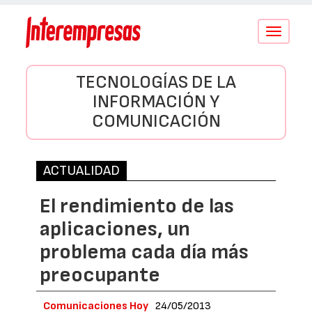
Conmutar
navegació
TECNOLOGÍAS DE LA
INFORMACIÓN Y
COMUNICACIÓN
ACTUALIDAD
El rendimiento de las
aplicaciones, un
problema cada día más
preocupante
Comunicaciones Hoy
24/05/2013