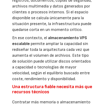
registros, documentos, copias de seguridad,
archivos multimedia y datos generados por
clientes o procesos internos. Si el espacio
disponible se calcula únicamente para la
situación presente, la infraestructura puede
quedarse corta en un momento crítico.
En ese contexto, el
almacenamiento VPS
escalable
permite ampliar la capacidad sin
rediseñar toda la arquitectura cada vez que
aumenta el volumen de archivos. Este tipo
de solución puede utilizar discos orientados
a capacidad o tecnologías de mayor
velocidad, según el equilibrio buscado entre
coste, rendimiento y disponibilidad.
Una estructura fiable necesita más que
recursos técnicos
Contratar más memoria o almacenamiento