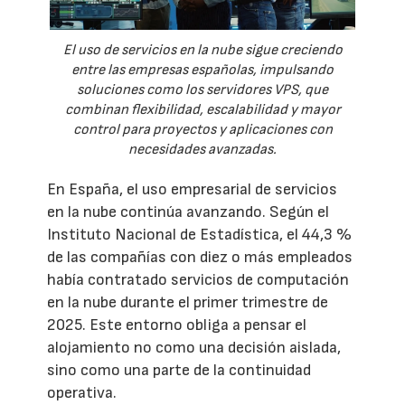
El uso de servicios en la nube sigue creciendo
entre las empresas españolas, impulsando
soluciones como los servidores VPS, que
combinan flexibilidad, escalabilidad y mayor
control para proyectos y aplicaciones con
necesidades avanzadas.
En España, el uso empresarial de servicios
en la nube continúa avanzando. Según el
Instituto Nacional de Estadística, el 44,3 %
de las compañías con diez o más empleados
había contratado servicios de computación
en la nube durante el primer trimestre de
2025. Este entorno obliga a pensar el
alojamiento no como una decisión aislada,
sino como una parte de la continuidad
operativa.