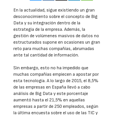
En la actualidad, sigue existiendo un gran
desconocimiento sobre el concepto de Big
Data y su integración dentro de la
estrategia de la empresa. Además, la
gestión de volúmenes masivos de datos no
estructurados supone en ocasiones un gran
reto para muchas compañías, abrumadas
ante tal cantidad de información.
Sin embargo, esto no ha impedido que
muchas compañías empiecen a apostar por
esta tecnología. A lo largo de 2015, el 8,5%
de las empresas en España llevó a cabo
análisis de Big Data y este porcentaje
aumentó hasta el 21,5% en aquellas
empresas a partir de 250 empleados, según
la última encuesta sobre el uso de las TIC y