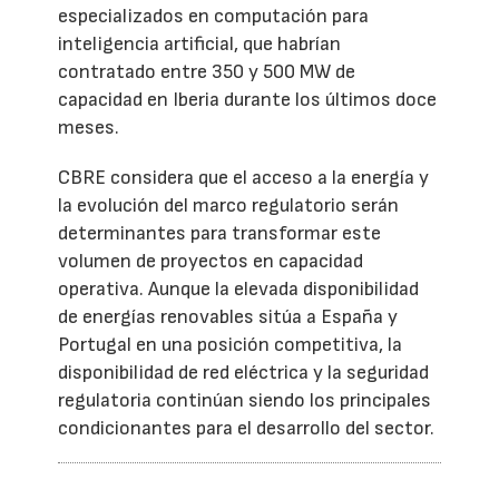
especializados en computación para
inteligencia artificial, que habrían
contratado entre 350 y 500 MW de
capacidad en Iberia durante los últimos doce
meses.
CBRE considera que el acceso a la energía y
la evolución del marco regulatorio serán
determinantes para transformar este
volumen de proyectos en capacidad
operativa. Aunque la elevada disponibilidad
de energías renovables sitúa a España y
Portugal en una posición competitiva, la
disponibilidad de red eléctrica y la seguridad
regulatoria continúan siendo los principales
condicionantes para el desarrollo del sector.