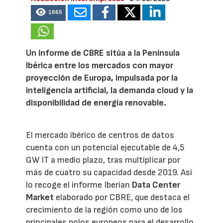
1665
Un informe de CBRE sitúa a la Península
Ibérica entre los mercados con mayor
proyección de Europa, impulsada por la
inteligencia artificial, la demanda cloud y la
disponibilidad de energía renovable.
El mercado ibérico de centros de datos
cuenta con un potencial ejecutable de 4,5
GW IT a medio plazo, tras multiplicar por
más de cuatro su capacidad desde 2019. Así
lo recoge el informe Iberian
Data Center
Market
elaborado por CBRE, que destaca el
crecimiento de la región como uno de los
principales polos europeos para el desarrollo