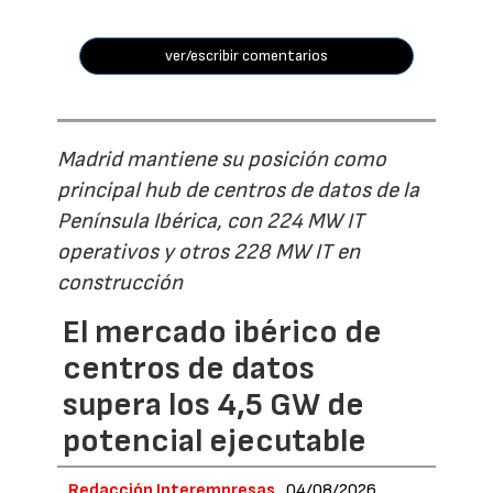
ver/escribir comentarios
Madrid mantiene su posición como
principal hub de centros de datos de la
Península Ibérica, con 224 MW IT
operativos y otros 228 MW IT en
construcción
El mercado ibérico de
centros de datos
supera los 4,5 GW de
potencial ejecutable
Redacción Interempresas
04/08/2026