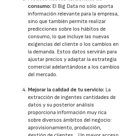
consumo:
El Big Data no sólo aporta
información relevante para la empresa,
sino que también permite realizar
predicciones sobre los hábitos de
consumo, lo que incluye las nuevas
exigencias del cliente o los cambios en
la demanda. Estos datos servirán para
ajustar precios y adaptar la estrategia
comercial adelantándose a los cambios
del mercado.
Mejorar la calidad de tu servicio:
La
extracción de ingentes cantidades de
datos y su posterior análisis
proporciona información muy rica
sobre diversos ámbitos del negocio:
aprovisionamiento, producción,
gestión de clientes… Un mayor acceso