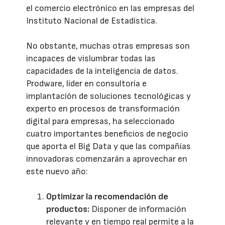
el comercio electrónico en las empresas del
Instituto Nacional de Estadística.
No obstante, muchas otras empresas son
incapaces de vislumbrar todas las
capacidades de la inteligencia de datos.
Prodware, líder en consultoría e
implantación de soluciones tecnológicas y
experto en procesos de transformación
digital para empresas, ha seleccionado
cuatro importantes beneficios de negocio
que aporta el Big Data y que las compañías
innovadoras comenzarán a aprovechar en
este nuevo año:
Optimizar la recomendación de
productos:
Disponer de información
relevante y en tiempo real permite a la