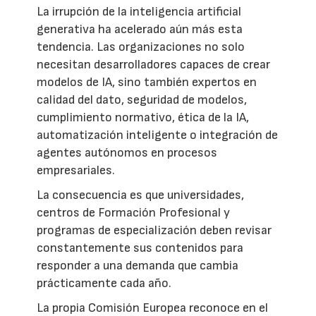
La irrupción de la inteligencia artificial
generativa ha acelerado aún más esta
tendencia. Las organizaciones no solo
necesitan desarrolladores capaces de crear
modelos de IA, sino también expertos en
calidad del dato, seguridad de modelos,
cumplimiento normativo, ética de la IA,
automatización inteligente o integración de
agentes autónomos en procesos
empresariales.
La consecuencia es que universidades,
centros de Formación Profesional y
programas de especialización deben revisar
constantemente sus contenidos para
responder a una demanda que cambia
prácticamente cada año.
La propia Comisión Europea reconoce en el