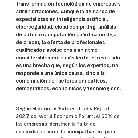
transformación tecnológica de empresas y
administraciones. Aunque la demanda de
especialistas en inteligencia artificial,
ciberseguridad, cloud computing, análisis
de datos o computación cuántica no deja
de crecer, la oferta de profesionales
cualificados evoluciona a un ritmo
considerablemente más lento. El resultado
es una brecha que, según los expertos, no
responde a una única causa, sino a la
combinación de factores educativos,
demográficos, económicos y tecnológicos.
Según el informe 'Future of Jobs Report
2025', del World Economic Forum, el 63% de
las empresas identifica la falta de
capacidades como la principal barrera para