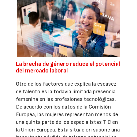
La brecha de género reduce el potencial
del mercado laboral
Otro de los factores que explica la escasez
de talento es la todavía limitada presencia
femenina en las profesiones tecnológicas.
De acuerdo con los datos de la Comisión
Europea, las mujeres representan menos de
una quinta parte de los especialistas TIC en
la Unión Europea. Esta situación supone una