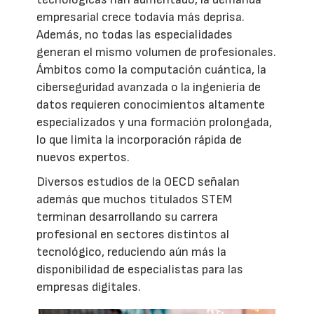
empresarial crece todavía más deprisa.
Además, no todas las especialidades
generan el mismo volumen de profesionales.
Ámbitos como la computación cuántica, la
ciberseguridad avanzada o la ingeniería de
datos requieren conocimientos altamente
especializados y una formación prolongada,
lo que limita la incorporación rápida de
nuevos expertos.
Diversos estudios de la OECD señalan
además que muchos titulados STEM
terminan desarrollando su carrera
profesional en sectores distintos al
tecnológico, reduciendo aún más la
disponibilidad de especialistas para las
empresas digitales.