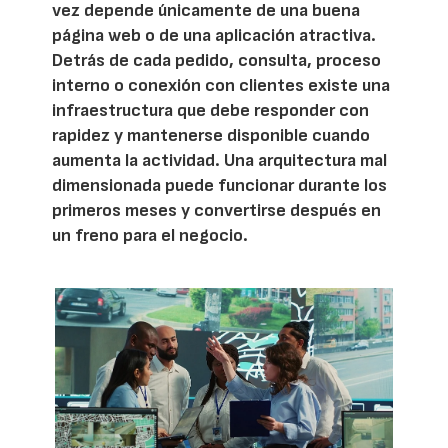
vez depende únicamente de una buena
página web o de una aplicación atractiva.
Detrás de cada pedido, consulta, proceso
interno o conexión con clientes existe una
infraestructura que debe responder con
rapidez y mantenerse disponible cuando
aumenta la actividad. Una arquitectura mal
dimensionada puede funcionar durante los
primeros meses y convertirse después en
un freno para el negocio.