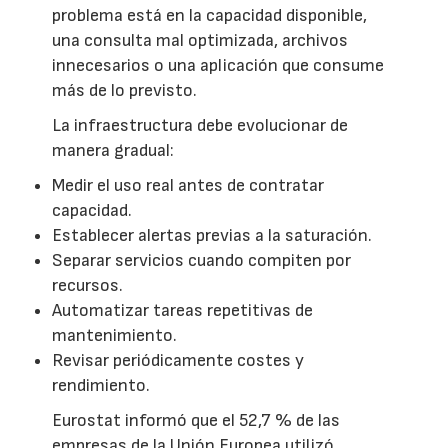
problema está en la capacidad disponible,
una consulta mal optimizada, archivos
innecesarios o una aplicación que consume
más de lo previsto.
La infraestructura debe evolucionar de
manera gradual:
Medir el uso real antes de contratar
capacidad.
Establecer alertas previas a la saturación.
Separar servicios cuando compiten por
recursos.
Automatizar tareas repetitivas de
mantenimiento.
Revisar periódicamente costes y
rendimiento.
Eurostat informó que el 52,7 % de las
empresas de la Unión Europea utilizó