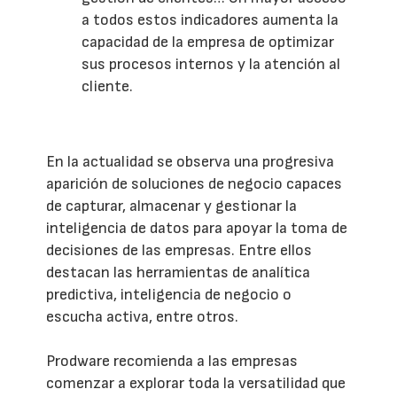
a todos estos indicadores aumenta la
capacidad de la empresa de optimizar
sus procesos internos y la atención al
cliente.
En la actualidad se observa una progresiva
aparición de soluciones de negocio capaces
de capturar, almacenar y gestionar la
inteligencia de datos para apoyar la toma de
decisiones de las empresas. Entre ellos
destacan las herramientas de analítica
predictiva, inteligencia de negocio o
escucha activa, entre otros.
Prodware recomienda a las empresas
comenzar a explorar toda la versatilidad que