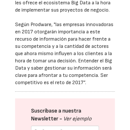
les ofrece el ecosistema Big Data a la hora
de implementar sus proyectos de negocio.
Según Prodware, "las empresas innovadoras
en 2017 otorgarán importancia a este
recurso de información para hacer frente a
su competencia y a la cantidad de actores
que ahora mismo influyen a los clientes a la
hora de tomar una decisión. Entender el Big
Data y saber gestionar su información será
clave para afrontar a tu competencia. Ser
competitivo es el reto de 2017”.
Suscríbase a nuestra
Newsletter -
Ver ejemplo