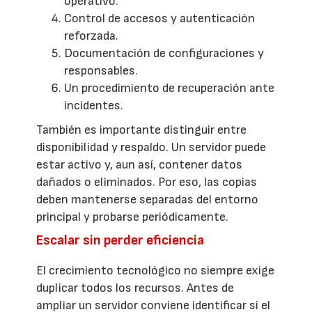
operativo.
Control de accesos y autenticación
reforzada.
Documentación de configuraciones y
responsables.
Un procedimiento de recuperación ante
incidentes.
También es importante distinguir entre
disponibilidad y respaldo. Un servidor puede
estar activo y, aun así, contener datos
dañados o eliminados. Por eso, las copias
deben mantenerse separadas del entorno
principal y probarse periódicamente.
Escalar sin perder eficiencia
El crecimiento tecnológico no siempre exige
duplicar todos los recursos. Antes de
ampliar un servidor conviene identificar si el