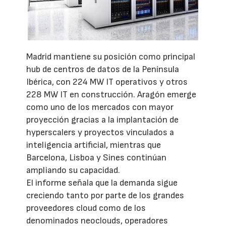
Madrid mantiene su posición como principal
hub de centros de datos de la Península
Ibérica, con 224 MW IT operativos y otros
228 MW IT en construcción. Aragón emerge
como uno de los mercados con mayor
proyección gracias a la implantación de
hyperscalers y proyectos vinculados a
inteligencia artificial, mientras que
Barcelona, Lisboa y Sines continúan
ampliando su capacidad.
El informe señala que la demanda sigue
creciendo tanto por parte de los grandes
proveedores cloud como de los
denominados neoclouds, operadores