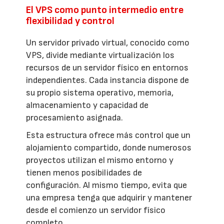
El VPS como punto intermedio entre
flexibilidad y control
Un servidor privado virtual, conocido como
VPS, divide mediante virtualización los
recursos de un servidor físico en entornos
independientes. Cada instancia dispone de
su propio sistema operativo, memoria,
almacenamiento y capacidad de
procesamiento asignada.
Esta estructura ofrece más control que un
alojamiento compartido, donde numerosos
proyectos utilizan el mismo entorno y
tienen menos posibilidades de
configuración. Al mismo tiempo, evita que
una empresa tenga que adquirir y mantener
desde el comienzo un servidor físico
completo.