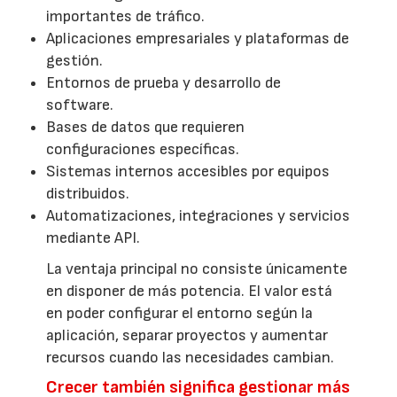
importantes de tráfico.
Aplicaciones empresariales y plataformas de
gestión.
Entornos de prueba y desarrollo de
software.
Bases de datos que requieren
configuraciones específicas.
Sistemas internos accesibles por equipos
distribuidos.
Automatizaciones, integraciones y servicios
mediante API.
La ventaja principal no consiste únicamente
en disponer de más potencia. El valor está
en poder configurar el entorno según la
aplicación, separar proyectos y aumentar
recursos cuando las necesidades cambian.
Crecer también significa gestionar más