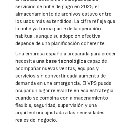
servicios de nube de pago en 2025; el
almacenamiento de archivos estuvo entre
los usos más extendidos. La cifra refleja que
la nube ya forma parte de la operación
habitual, aunque su adopción efectiva
depende de una planificación coherente.
Una empresa española preparada para crecer
necesita
una base tecnológica
capaz de
acompañar nuevas ventas, equipos y
servicios sin convertir cada aumento de
demanda en una emergencia. El VPS puede
ocupar un lugar relevante en esa estrategia
cuando se combina con almacenamiento
flexible, seguridad, supervisión y una
arquitectura ajustada a las necesidades
reales del negocio.