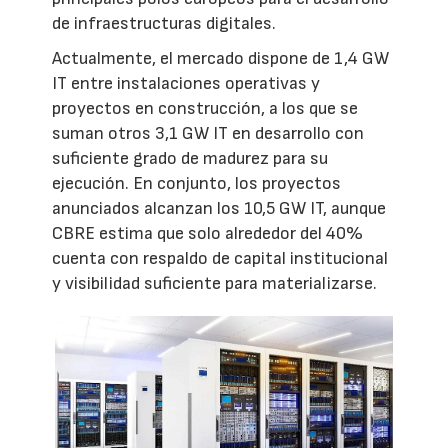
de infraestructuras digitales.
Actualmente, el mercado dispone de 1,4 GW
IT entre instalaciones operativas y
proyectos en construcción, a los que se
suman otros 3,1 GW IT en desarrollo con
suficiente grado de madurez para su
ejecución. En conjunto, los proyectos
anunciados alcanzan los 10,5 GW IT, aunque
CBRE estima que solo alrededor del 40%
cuenta con respaldo de capital institucional
y visibilidad suficiente para materializarse.