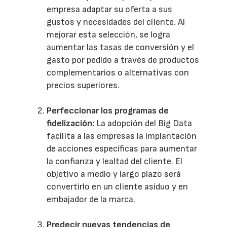
empresa adaptar su oferta a sus
gustos y necesidades del cliente. Al
mejorar esta selección, se logra
aumentar las tasas de conversión y el
gasto por pedido a través de productos
complementarios o alternativas con
precios superiores.
Perfeccionar los programas de
fidelización:
La adopción del Big Data
facilita a las empresas la implantación
de acciones específicas para aumentar
la confianza y lealtad del cliente. El
objetivo a medio y largo plazo será
convertirlo en un cliente asiduo y en
embajador de la marca.
Predecir nuevas tendencias de