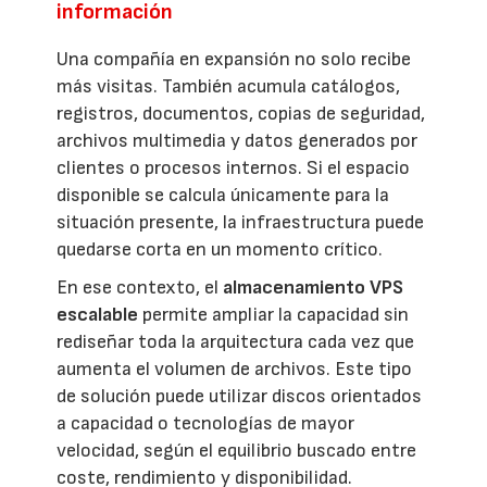
información
Una compañía en expansión no solo recibe
más visitas. También acumula catálogos,
registros, documentos, copias de seguridad,
archivos multimedia y datos generados por
clientes o procesos internos. Si el espacio
disponible se calcula únicamente para la
situación presente, la infraestructura puede
quedarse corta en un momento crítico.
En ese contexto, el
almacenamiento VPS
escalable
permite ampliar la capacidad sin
rediseñar toda la arquitectura cada vez que
aumenta el volumen de archivos. Este tipo
de solución puede utilizar discos orientados
a capacidad o tecnologías de mayor
velocidad, según el equilibrio buscado entre
coste, rendimiento y disponibilidad.