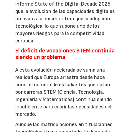
informe State of the Digital Decade 2025
que la evolución de las capacidades digitales
no avanza al mismo ritmo que la adopción
tecnológica, lo que supone uno de los
mayores riesgos para la competitividad
europea.
El déficit de vocaciones STEM continúa
siendo un problema
A esta evolución acelerada se suma una
realidad que Europa arrastra desde hace
años: el número de estudiantes que optan
por carreras STEM (Ciencia, Tecnología,
Ingeniería y Matemáticas) continúa siendo
insuficiente para cubrir las necesidades del
mercado.
Aunque las matriculaciones en titulaciones
tecnológicas han aumentado, la demanda