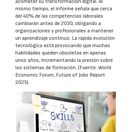
acometer su transformación digital. Al
mismo tiempo, el informe señala que cerca
del 40% de las competencias laborales
cambiarán antes de 2030, obligando a
organizaciones y profesionales a mantener
un aprendizaje continuo. La rápida evolución
tecnológica está provocando que muchas
habilidades queden obsoletas en apenas
unos años, incrementando la presión sobre
los sistemas de formación. (Fuente: World
Economic Forum, Future of Jobs Report
2025).