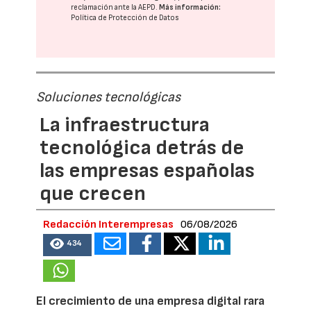
reclamación ante la
AEPD
.
Más información:
Política de Protección de Datos
Soluciones tecnológicas
La infraestructura
tecnológica detrás de
las empresas españolas
que crecen
Redacción Interempresas
06/08/2026
434
El crecimiento de una empresa digital rara