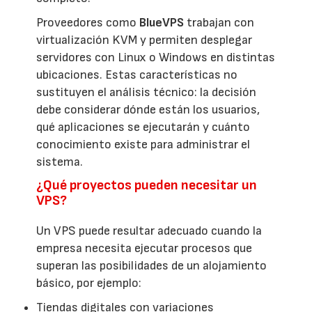
Proveedores como
BlueVPS
trabajan con
virtualización KVM y permiten desplegar
servidores con Linux o Windows en distintas
ubicaciones. Estas características no
sustituyen el análisis técnico: la decisión
debe considerar dónde están los usuarios,
qué aplicaciones se ejecutarán y cuánto
conocimiento existe para administrar el
sistema.
¿Qué proyectos pueden necesitar un
VPS?
Un VPS puede resultar adecuado cuando la
empresa necesita ejecutar procesos que
superan las posibilidades de un alojamiento
básico, por ejemplo:
Tiendas digitales con variaciones