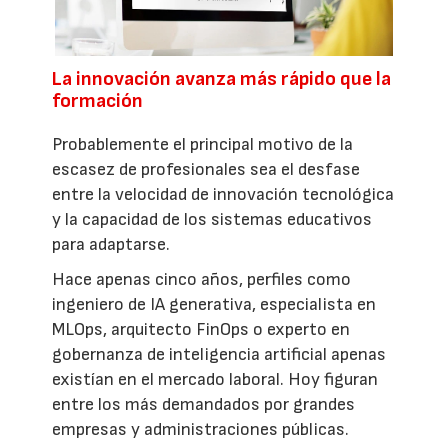
La innovación avanza más rápido que la
formación
Probablemente el principal motivo de la
escasez de profesionales sea el desfase
entre la velocidad de innovación tecnológica
y la capacidad de los sistemas educativos
para adaptarse.
Hace apenas cinco años, perfiles como
ingeniero de IA generativa, especialista en
MLOps, arquitecto FinOps o experto en
gobernanza de inteligencia artificial apenas
existían en el mercado laboral. Hoy figuran
entre los más demandados por grandes
empresas y administraciones públicas.