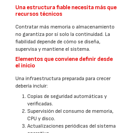
Una estructura fiable necesita más que
recursos técnicos
Contratar más memoria o almacenamiento
no garantiza por sí solo la continuidad. La
fiabilidad depende de cómo se diseña,
supervisa y mantiene el sistema.
Elementos que conviene definir desde
el inicio
Una infraestructura preparada para crecer
debería incluir:
Copias de seguridad automáticas y
verificadas.
Supervisión del consumo de memoria,
CPU y disco.
Actualizaciones periódicas del sistema