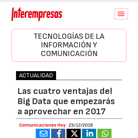
Conmutar
navegació
TECNOLOGÍAS DE LA
INFORMACIÓN Y
COMUNICACIÓN
ACTUALIDAD
Las cuatro ventajas del
Big Data que empezarás
a aprovechar en 2017
Comunicaciones Hoy
23/12/2016