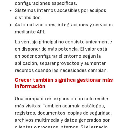
configuraciones específicas.
Sistemas internos accesibles por equipos
distribuidos.
Automatizaciones, integraciones y servicios
mediante API.
La ventaja principal no consiste únicamente
en disponer de más potencia. El valor está
en poder configurar el entorno según la
aplicación, separar proyectos y aumentar
recursos cuando las necesidades cambian.
Crecer también significa gestionar más
información
Una compañía en expansión no solo recibe
más visitas. También acumula catálogos,
registros, documentos, copias de seguridad,
archivos multimedia y datos generados por
clientes o procesos internos. Si el espacio