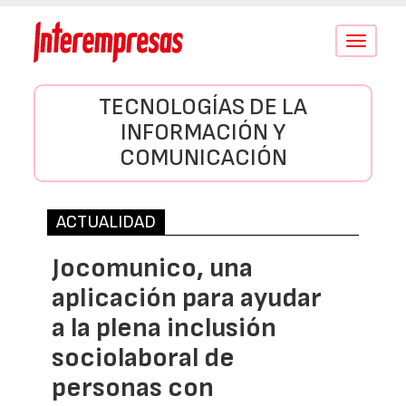
Conmutar
navegació
TECNOLOGÍAS DE LA
INFORMACIÓN Y
COMUNICACIÓN
ACTUALIDAD
Jocomunico, una
aplicación para ayudar
a la plena inclusión
sociolaboral de
personas con