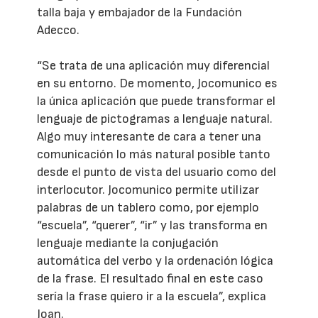
talla baja y embajador de la Fundación
Adecco.
“Se trata de una aplicación muy diferencial
en su entorno. De momento, Jocomunico es
la única aplicación que puede transformar el
lenguaje de pictogramas a lenguaje natural.
Algo muy interesante de cara a tener una
comunicación lo más natural posible tanto
desde el punto de vista del usuario como del
interlocutor. Jocomunico permite utilizar
palabras de un tablero como, por ejemplo
“escuela”, “querer”, “ir” y las transforma en
lenguaje mediante la conjugación
automática del verbo y la ordenación lógica
de la frase. El resultado final en este caso
sería la frase quiero ir a la escuela”, explica
Joan.