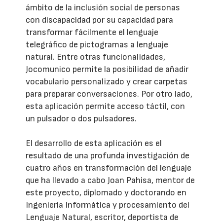
ámbito de la inclusión social de personas
con discapacidad por su capacidad para
transformar fácilmente el lenguaje
telegráfico de pictogramas a lenguaje
natural. Entre otras funcionalidades,
Jocomunico permite la posibilidad de añadir
vocabulario personalizado y crear carpetas
para preparar conversaciones. Por otro lado,
esta aplicación permite acceso táctil, con
un pulsador o dos pulsadores.
El desarrollo de esta aplicación es el
resultado de una profunda investigación de
cuatro años en transformación del lenguaje
que ha llevado a cabo Joan Pahisa, mentor de
este proyecto, diplomado y doctorando en
Ingeniería Informática y procesamiento del
Lenguaje Natural, escritor, deportista de