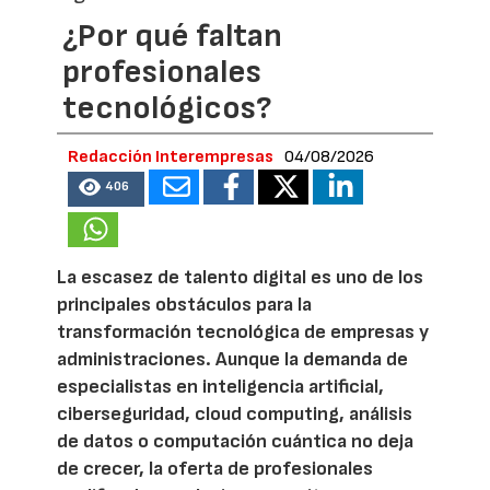
¿Por qué faltan
profesionales
tecnológicos?
Redacción Interempresas
04/08/2026
406
La escasez de talento digital es uno de los
principales obstáculos para la
transformación tecnológica de empresas y
administraciones. Aunque la demanda de
especialistas en inteligencia artificial,
ciberseguridad, cloud computing, análisis
de datos o computación cuántica no deja
de crecer, la oferta de profesionales