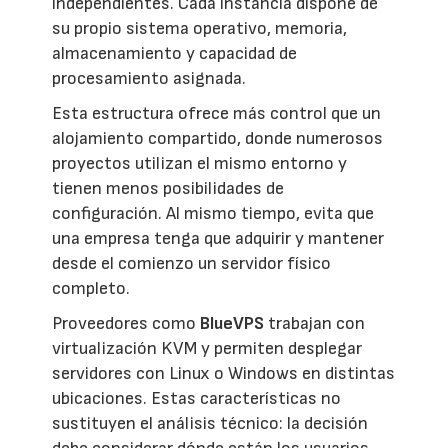
independientes. Cada instancia dispone de
su propio sistema operativo, memoria,
almacenamiento y capacidad de
procesamiento asignada.
Esta estructura ofrece más control que un
alojamiento compartido, donde numerosos
proyectos utilizan el mismo entorno y
tienen menos posibilidades de
configuración. Al mismo tiempo, evita que
una empresa tenga que adquirir y mantener
desde el comienzo un servidor físico
completo.
Proveedores como
BlueVPS
trabajan con
virtualización KVM y permiten desplegar
servidores con Linux o Windows en distintas
ubicaciones. Estas características no
sustituyen el análisis técnico: la decisión