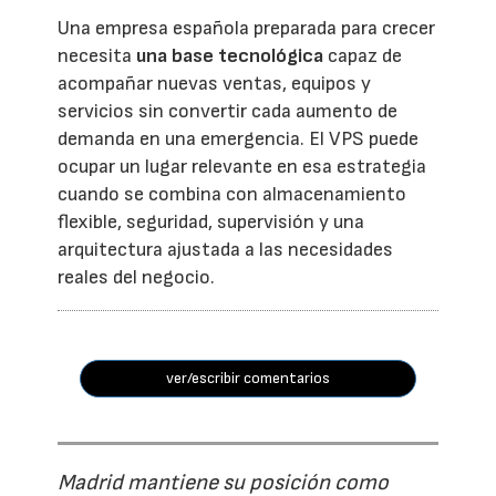
Una empresa española preparada para crecer
necesita
una base tecnológica
capaz de
acompañar nuevas ventas, equipos y
servicios sin convertir cada aumento de
demanda en una emergencia. El VPS puede
ocupar un lugar relevante en esa estrategia
cuando se combina con almacenamiento
flexible, seguridad, supervisión y una
arquitectura ajustada a las necesidades
reales del negocio.
ver/escribir comentarios
Madrid mantiene su posición como