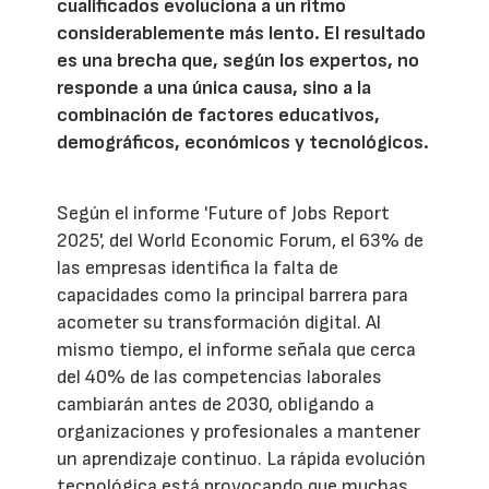
cualificados evoluciona a un ritmo
considerablemente más lento. El resultado
es una brecha que, según los expertos, no
responde a una única causa, sino a la
combinación de factores educativos,
demográficos, económicos y tecnológicos.
Según el informe 'Future of Jobs Report
2025', del World Economic Forum, el 63% de
las empresas identifica la falta de
capacidades como la principal barrera para
acometer su transformación digital. Al
mismo tiempo, el informe señala que cerca
del 40% de las competencias laborales
cambiarán antes de 2030, obligando a
organizaciones y profesionales a mantener
un aprendizaje continuo. La rápida evolución
tecnológica está provocando que muchas