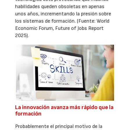
habilidades queden obsoletas en apenas
unos años, incrementando la presión sobre
los sistemas de formación. (Fuente: World
Economic Forum, Future of Jobs Report
2025).
La innovación avanza más rápido que la
formación
Probablemente el principal motivo de la