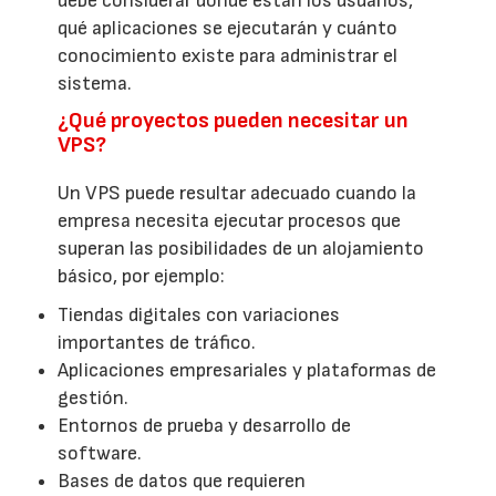
debe considerar dónde están los usuarios,
qué aplicaciones se ejecutarán y cuánto
conocimiento existe para administrar el
sistema.
¿Qué proyectos pueden necesitar un
VPS?
Un VPS puede resultar adecuado cuando la
empresa necesita ejecutar procesos que
superan las posibilidades de un alojamiento
básico, por ejemplo:
Tiendas digitales con variaciones
importantes de tráfico.
Aplicaciones empresariales y plataformas de
gestión.
Entornos de prueba y desarrollo de
software.
Bases de datos que requieren