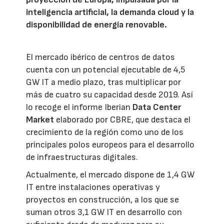
inteligencia artificial, la demanda cloud y la
disponibilidad de energía renovable.
El mercado ibérico de centros de datos
cuenta con un potencial ejecutable de 4,5
GW IT a medio plazo, tras multiplicar por
más de cuatro su capacidad desde 2019. Así
lo recoge el informe Iberian
Data Center
Market
elaborado por CBRE, que destaca el
crecimiento de la región como uno de los
principales polos europeos para el desarrollo
de infraestructuras digitales.
Actualmente, el mercado dispone de 1,4 GW
IT entre instalaciones operativas y
proyectos en construcción, a los que se
suman otros 3,1 GW IT en desarrollo con