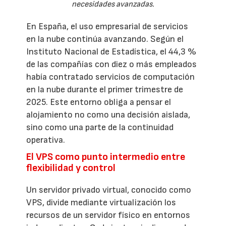
necesidades avanzadas.
En España, el uso empresarial de servicios
en la nube continúa avanzando. Según el
Instituto Nacional de Estadística, el 44,3 %
de las compañías con diez o más empleados
había contratado servicios de computación
en la nube durante el primer trimestre de
2025. Este entorno obliga a pensar el
alojamiento no como una decisión aislada,
sino como una parte de la continuidad
operativa.
El VPS como punto intermedio entre
flexibilidad y control
Un servidor privado virtual, conocido como
VPS, divide mediante virtualización los
recursos de un servidor físico en entornos