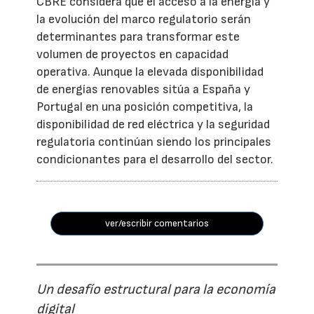
CBRE considera que el acceso a la energía y
la evolución del marco regulatorio serán
determinantes para transformar este
volumen de proyectos en capacidad
operativa. Aunque la elevada disponibilidad
de energías renovables sitúa a España y
Portugal en una posición competitiva, la
disponibilidad de red eléctrica y la seguridad
regulatoria continúan siendo los principales
condicionantes para el desarrollo del sector.
ver/escribir comentarios
Un desafío estructural para la economía
digital