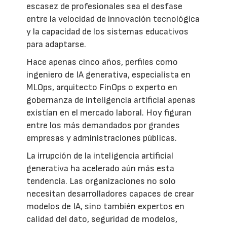
escasez de profesionales sea el desfase
entre la velocidad de innovación tecnológica
y la capacidad de los sistemas educativos
para adaptarse.
Hace apenas cinco años, perfiles como
ingeniero de IA generativa, especialista en
MLOps, arquitecto FinOps o experto en
gobernanza de inteligencia artificial apenas
existían en el mercado laboral. Hoy figuran
entre los más demandados por grandes
empresas y administraciones públicas.
La irrupción de la inteligencia artificial
generativa ha acelerado aún más esta
tendencia. Las organizaciones no solo
necesitan desarrolladores capaces de crear
modelos de IA, sino también expertos en
calidad del dato, seguridad de modelos,