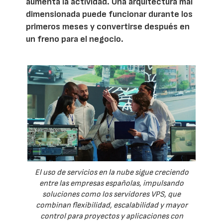
aumenta la actividad. Una arquitectura mal
dimensionada puede funcionar durante los
primeros meses y convertirse después en
un freno para el negocio.
El uso de servicios en la nube sigue creciendo
entre las empresas españolas, impulsando
soluciones como los servidores VPS, que
combinan flexibilidad, escalabilidad y mayor
control para proyectos y aplicaciones con