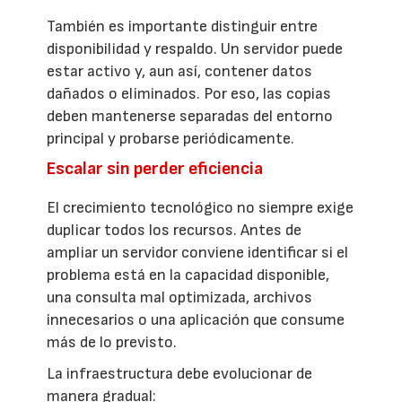
También es importante distinguir entre
disponibilidad y respaldo. Un servidor puede
estar activo y, aun así, contener datos
dañados o eliminados. Por eso, las copias
deben mantenerse separadas del entorno
principal y probarse periódicamente.
Escalar sin perder eficiencia
El crecimiento tecnológico no siempre exige
duplicar todos los recursos. Antes de
ampliar un servidor conviene identificar si el
problema está en la capacidad disponible,
una consulta mal optimizada, archivos
innecesarios o una aplicación que consume
más de lo previsto.
La infraestructura debe evolucionar de
manera gradual: