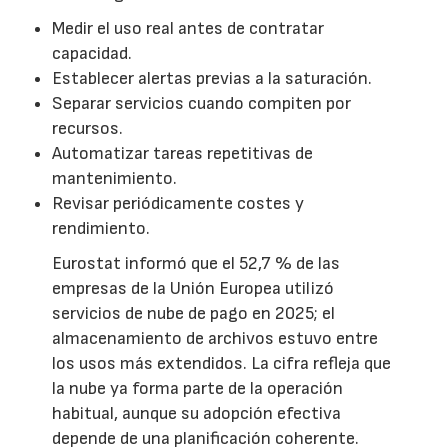
Medir el uso real antes de contratar
capacidad.
Establecer alertas previas a la saturación.
Separar servicios cuando compiten por
recursos.
Automatizar tareas repetitivas de
mantenimiento.
Revisar periódicamente costes y
rendimiento.
Eurostat informó que el 52,7 % de las
empresas de la Unión Europea utilizó
servicios de nube de pago en 2025; el
almacenamiento de archivos estuvo entre
los usos más extendidos. La cifra refleja que
la nube ya forma parte de la operación
habitual, aunque su adopción efectiva
depende de una planificación coherente.