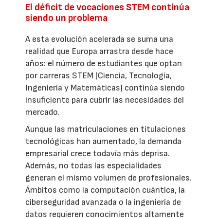
El déficit de vocaciones STEM continúa
siendo un problema
A esta evolución acelerada se suma una
realidad que Europa arrastra desde hace
años: el número de estudiantes que optan
por carreras STEM (Ciencia, Tecnología,
Ingeniería y Matemáticas) continúa siendo
insuficiente para cubrir las necesidades del
mercado.
Aunque las matriculaciones en titulaciones
tecnológicas han aumentado, la demanda
empresarial crece todavía más deprisa.
Además, no todas las especialidades
generan el mismo volumen de profesionales.
Ámbitos como la computación cuántica, la
ciberseguridad avanzada o la ingeniería de
datos requieren conocimientos altamente