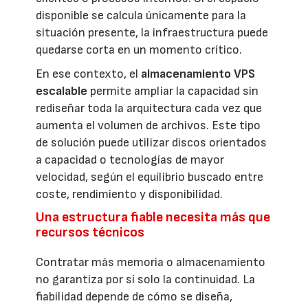
disponible se calcula únicamente para la
situación presente, la infraestructura puede
quedarse corta en un momento crítico.
En ese contexto, el
almacenamiento VPS
escalable
permite ampliar la capacidad sin
rediseñar toda la arquitectura cada vez que
aumenta el volumen de archivos. Este tipo
de solución puede utilizar discos orientados
a capacidad o tecnologías de mayor
velocidad, según el equilibrio buscado entre
coste, rendimiento y disponibilidad.
Una estructura fiable necesita más que
recursos técnicos
Contratar más memoria o almacenamiento
no garantiza por sí solo la continuidad. La
fiabilidad depende de cómo se diseña,