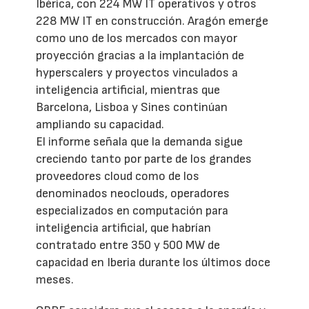
Ibérica, con 224 MW IT operativos y otros
228 MW IT en construcción. Aragón emerge
como uno de los mercados con mayor
proyección gracias a la implantación de
hyperscalers y proyectos vinculados a
inteligencia artificial, mientras que
Barcelona, Lisboa y Sines continúan
ampliando su capacidad.
El informe señala que la demanda sigue
creciendo tanto por parte de los grandes
proveedores cloud como de los
denominados neoclouds, operadores
especializados en computación para
inteligencia artificial, que habrían
contratado entre 350 y 500 MW de
capacidad en Iberia durante los últimos doce
meses.