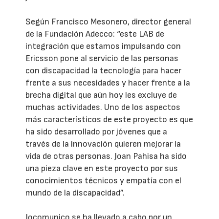
Según Francisco Mesonero, director general
de la Fundación Adecco: “este LAB de
integración que estamos impulsando con
Ericsson pone al servicio de las personas
con discapacidad la tecnología para hacer
frente a sus necesidades y hacer frente a la
brecha digital que aún hoy les excluye de
muchas actividades. Uno de los aspectos
más característicos de este proyecto es que
ha sido desarrollado por jóvenes que a
través de la innovación quieren mejorar la
vida de otras personas. Joan Pahisa ha sido
una pieza clave en este proyecto por sus
conocimientos técnicos y empatía con el
mundo de la discapacidad”.
Jocomunico se ha llevado a cabo por un