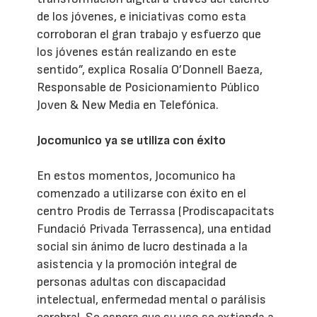
de los jóvenes, e iniciativas como esta
corroboran el gran trabajo y esfuerzo que
los jóvenes están realizando en este
sentido”, explica Rosalía O’Donnell Baeza,
Responsable de Posicionamiento Público
Joven & New Media en Telefónica.
Jocomunico ya se utiliza con éxito
En estos momentos, Jocomunico ha
comenzado a utilizarse con éxito en el
centro Prodis de Terrassa (Prodiscapacitats
Fundació Privada Terrassenca), una entidad
social sin ánimo de lucro destinada a la
asistencia y la promoción integral de
personas adultas con discapacidad
intelectual, enfermedad mental o parálisis