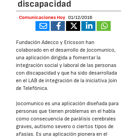
discapacidad
Comunicaciones Hoy
01/12/2016
Fundación Adecco y Ericsson han
colaborado en el desarrollo de Jocomunico,
una aplicación dirigida a fomentar la
integración social y laboral de las personas
con discapacidad y que ha sido desarrollada
en el LAB de integración de la iniciativa Join
de Telefónica.
Jocomunico es una aplicación diseñada para
personas que tienen problemas en el habla
como consecuencia de parálisis cerebrales
graves, autismo severo o ciertos tipos de
afasias. Es una aplicación pionera en el