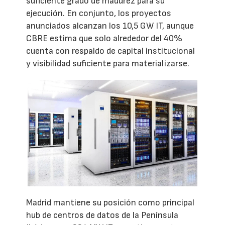
suficiente grado de madurez para su
ejecución. En conjunto, los proyectos
anunciados alcanzan los 10,5 GW IT, aunque
CBRE estima que solo alrededor del 40%
cuenta con respaldo de capital institucional
y visibilidad suficiente para materializarse.
Madrid mantiene su posición como principal
hub de centros de datos de la Península