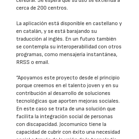
cerebral. Se espera que su uso se extienda a
cerca de 200 centros.
La aplicación está disponible en castellano y
en catalán, y se está barajando su
traducción al inglés. En un futuro también
se contempla su interoperabilidad con otros
programas, como mensajería instantánea,
RRSS o email.
“Apoyamos este proyecto desde el principio
porque creemos en el talento joven y en su
contribución al desarrollo de soluciones
tecnológicas que aporten mejoras sociales.
En este caso se trata de una solución que
facilita la integración social de personas
con discapacidad. Jocomunico tiene la
capacidad de cubrir con éxito una necesidad