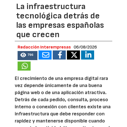
La infraestructura
tecnológica detrás de
las empresas españolas
que crecen
Redacción Interempresas
06/08/2026
796
El crecimiento de una empresa digital rara
vez depende únicamente de una buena
página web o de una aplicación atractiva.
Detrás de cada pedido, consulta, proceso
interno o conexión con clientes existe una
infraestructura que debe responder con
rapidez y mantenerse disponible cuando