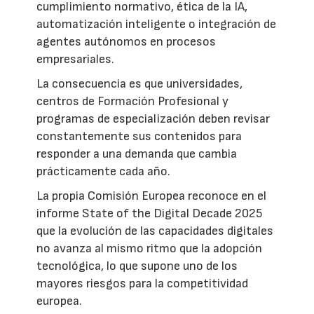
cumplimiento normativo, ética de la IA,
automatización inteligente o integración de
agentes autónomos en procesos
empresariales.
La consecuencia es que universidades,
centros de Formación Profesional y
programas de especialización deben revisar
constantemente sus contenidos para
responder a una demanda que cambia
prácticamente cada año.
La propia Comisión Europea reconoce en el
informe State of the Digital Decade 2025
que la evolución de las capacidades digitales
no avanza al mismo ritmo que la adopción
tecnológica, lo que supone uno de los
mayores riesgos para la competitividad
europea.