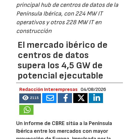
principal hub de centros de datos de la
Península Ibérica, con 224 MW IT
operativos y otros 228 MW IT en
construcción
El mercado ibérico de
centros de datos
supera los 4,5 GW de
potencial ejecutable
Redacción Interempresas
04/08/2026
2115
Un informe de CBRE sitúa a la Península
Ibérica entre los mercados con mayor
proyección de Europa, impulsada por la