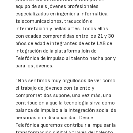
equipo de seis jóvenes profesionales
especializados en ingeniería informática,
telecomunicaciones, traducción e
interpretación y bellas artes. Todos ellos
con edades comprendidas entre los 21 y 30
años de edad e integrantes de este LAB de
integración de la plataforma Join de
Telefónica de impulso al talento hecha por y
para los jóvenes.
“Nos sentimos muy orgullosos de ver cómo
el trabajo de jóvenes con talento y
comprometidos supone, una vez más, una
contribución a que la tecnología sirva como
palanca de impulso a la integración social de
personas con discapacidad. Desde
Telefónica queremos contribuir a impulsar la
transformación digital a través del talento