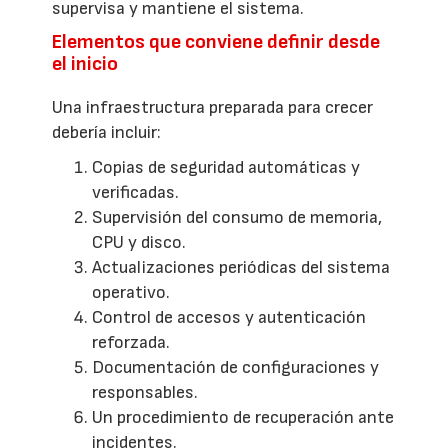
supervisa y mantiene el sistema.
Elementos que conviene definir desde
el inicio
Una infraestructura preparada para crecer
debería incluir:
Copias de seguridad automáticas y
verificadas.
Supervisión del consumo de memoria,
CPU y disco.
Actualizaciones periódicas del sistema
operativo.
Control de accesos y autenticación
reforzada.
Documentación de configuraciones y
responsables.
Un procedimiento de recuperación ante
incidentes.