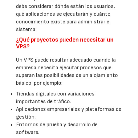
debe considerar dónde están los usuarios,
qué aplicaciones se ejecutarán y cuánto
conocimiento existe para administrar el
sistema.
¿Qué proyectos pueden necesitar un
VPS?
Un VPS puede resultar adecuado cuando la
empresa necesita ejecutar procesos que
superan las posibilidades de un alojamiento
básico, por ejemplo:
Tiendas digitales con variaciones
importantes de tráfico.
Aplicaciones empresariales y plataformas de
gestión.
Entornos de prueba y desarrollo de
software.