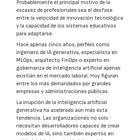
Probablemente el principal motivo de la
escasez de profesionales sea el desfase
entre la velocidad de innovación tecnológica
y la capacidad de los sistemas educativos
para adaptarse.
Hace apenas cinco años, perfiles como
ingeniero de IA generativa, especialista en
MLOps, arquitecto FinOps o experto en
gobernanza de inteligencia artificial apenas
existían en el mercado laboral. Hoy figuran
entre los más demandados por grandes
empresas y administraciones públicas.
La irrupción de la inteligencia artificial
generativa ha acelerado aún más esta
tendencia. Las organizaciones no solo
necesitan desarrolladores capaces de crear
modelos de IA, sino también expertos en