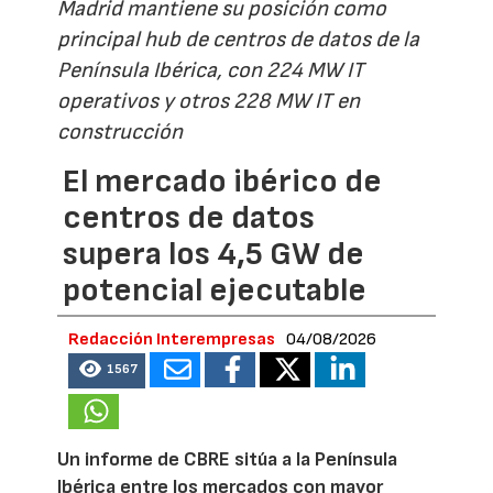
Madrid mantiene su posición como
principal hub de centros de datos de la
Península Ibérica, con 224 MW IT
operativos y otros 228 MW IT en
construcción
El mercado ibérico de
centros de datos
supera los 4,5 GW de
potencial ejecutable
Redacción Interempresas
04/08/2026
1567
Un informe de CBRE sitúa a la Península
Ibérica entre los mercados con mayor