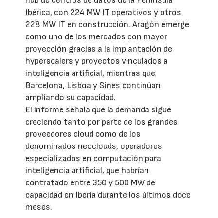
hub de centros de datos de la Península
Ibérica, con 224 MW IT operativos y otros
228 MW IT en construcción. Aragón emerge
como uno de los mercados con mayor
proyección gracias a la implantación de
hyperscalers y proyectos vinculados a
inteligencia artificial, mientras que
Barcelona, Lisboa y Sines continúan
ampliando su capacidad.
El informe señala que la demanda sigue
creciendo tanto por parte de los grandes
proveedores cloud como de los
denominados neoclouds, operadores
especializados en computación para
inteligencia artificial, que habrían
contratado entre 350 y 500 MW de
capacidad en Iberia durante los últimos doce
meses.