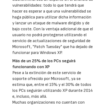
vulnerabilidades: todo lo que tendrá que
hacer es esperar a que una vulnerabilidad se
haga pública para utilizar dicha información
y lanzar un ataque de malware dirigido y de
bajo coste. Con la ventaja adicional de que el
usuario no podrá protegerse utilizando el
servicio de actualizaciones de seguridad de
Microsoft, "Patch Tuesday" que ha dejado de
funcionar para Windows XP.
Más de un 25% de los PCs seguirá
funcionando con XP
Pese a la extinción de este servicio de
soporte ofrecido por Microsoft, ya se
estima que, entre el 15% y el 30% de todos
los PCs seguirán utilizando XP durante 2014
e, incluso, más allá.
Muchas organizaciones no cuentan con