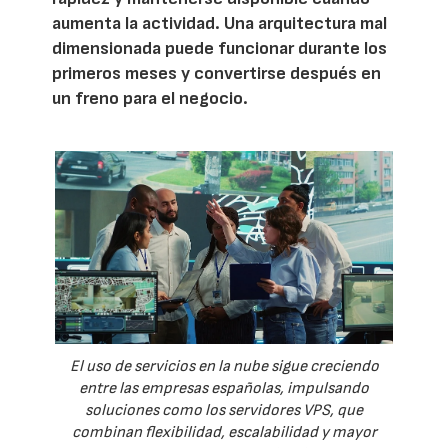
aumenta la actividad. Una arquitectura mal
dimensionada puede funcionar durante los
primeros meses y convertirse después en
un freno para el negocio.
El uso de servicios en la nube sigue creciendo
entre las empresas españolas, impulsando
soluciones como los servidores VPS, que
combinan flexibilidad, escalabilidad y mayor