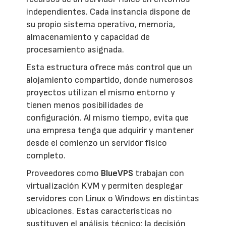
independientes. Cada instancia dispone de
su propio sistema operativo, memoria,
almacenamiento y capacidad de
procesamiento asignada.
Esta estructura ofrece más control que un
alojamiento compartido, donde numerosos
proyectos utilizan el mismo entorno y
tienen menos posibilidades de
configuración. Al mismo tiempo, evita que
una empresa tenga que adquirir y mantener
desde el comienzo un servidor físico
completo.
Proveedores como
BlueVPS
trabajan con
virtualización KVM y permiten desplegar
servidores con Linux o Windows en distintas
ubicaciones. Estas características no
sustituyen el análisis técnico: la decisión