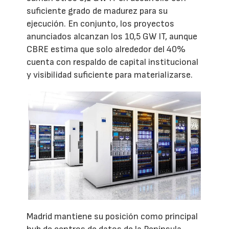
suficiente grado de madurez para su
ejecución. En conjunto, los proyectos
anunciados alcanzan los 10,5 GW IT, aunque
CBRE estima que solo alrededor del 40%
cuenta con respaldo de capital institucional
y visibilidad suficiente para materializarse.
Madrid mantiene su posición como principal