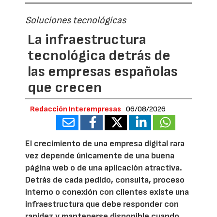
Soluciones tecnológicas
La infraestructura
tecnológica detrás de
las empresas españolas
que crecen
Redacción Interempresas
06/08/2026
El crecimiento de una empresa digital rara
vez depende únicamente de una buena
página web o de una aplicación atractiva.
Detrás de cada pedido, consulta, proceso
interno o conexión con clientes existe una
infraestructura que debe responder con
rapidez y mantenerse disponible cuando