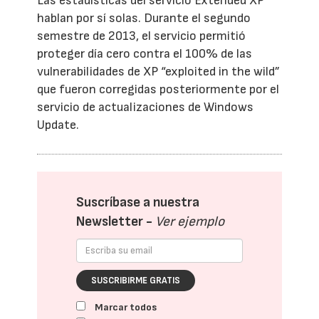
Las estadísticas del servicio Extended XP
hablan por sí solas. Durante el segundo
semestre de 2013, el servicio permitió
proteger día cero contra el 100% de las
vulnerabilidades de XP “exploited in the wild”
que fueron corregidas posteriormente por el
servicio de actualizaciones de Windows
Update.
Suscríbase a nuestra
Newsletter -
Ver ejemplo
SUSCRIBIRME GRATIS
Marcar todos