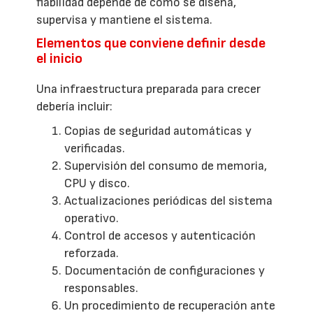
fiabilidad depende de cómo se diseña,
supervisa y mantiene el sistema.
Elementos que conviene definir desde
el inicio
Una infraestructura preparada para crecer
debería incluir:
Copias de seguridad automáticas y
verificadas.
Supervisión del consumo de memoria,
CPU y disco.
Actualizaciones periódicas del sistema
operativo.
Control de accesos y autenticación
reforzada.
Documentación de configuraciones y
responsables.
Un procedimiento de recuperación ante