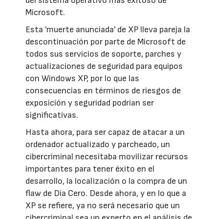
del sistema operativo más exitoso de
Microsoft.
Esta 'muerte anunciada' de XP lleva pareja la
descontinuación por parte de Microsoft de
todos sus servicios de soporte, parches y
actualizaciones de seguridad para equipos
con Windows XP, por lo que las
consecuencias en términos de riesgos de
exposición y seguridad podrían ser
significativas.
Hasta ahora, para ser capaz de atacar a un
ordenador actualizado y parcheado, un
cibercriminal necesitaba movilizar recursos
importantes para tener éxito en el
desarrollo, la localización o la compra de un
flaw de Día Cero. Desde ahora, y en lo que a
XP se refiere, ya no será necesario que un
cibercriminal sea un experto en el análisis de