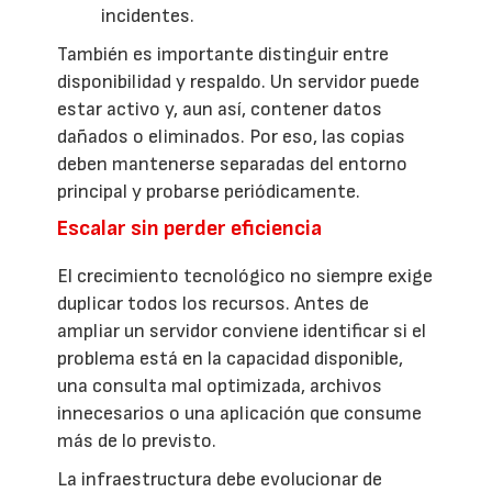
incidentes.
También es importante distinguir entre
disponibilidad y respaldo. Un servidor puede
estar activo y, aun así, contener datos
dañados o eliminados. Por eso, las copias
deben mantenerse separadas del entorno
principal y probarse periódicamente.
Escalar sin perder eficiencia
El crecimiento tecnológico no siempre exige
duplicar todos los recursos. Antes de
ampliar un servidor conviene identificar si el
problema está en la capacidad disponible,
una consulta mal optimizada, archivos
innecesarios o una aplicación que consume
más de lo previsto.
La infraestructura debe evolucionar de