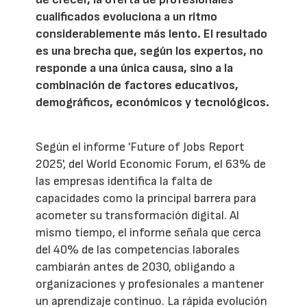
cualificados evoluciona a un ritmo
considerablemente más lento. El resultado
es una brecha que, según los expertos, no
responde a una única causa, sino a la
combinación de factores educativos,
demográficos, económicos y tecnológicos.
Según el informe 'Future of Jobs Report
2025', del World Economic Forum, el 63% de
las empresas identifica la falta de
capacidades como la principal barrera para
acometer su transformación digital. Al
mismo tiempo, el informe señala que cerca
del 40% de las competencias laborales
cambiarán antes de 2030, obligando a
organizaciones y profesionales a mantener
un aprendizaje continuo. La rápida evolución