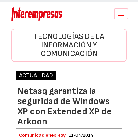
Conmutar
navegació
TECNOLOGÍAS DE LA
INFORMACIÓN Y
COMUNICACIÓN
ACTUALIDAD
Netasq garantiza la
seguridad de Windows
XP con Extended XP de
Arkoon
Comunicaciones Hoy
11/04/2014