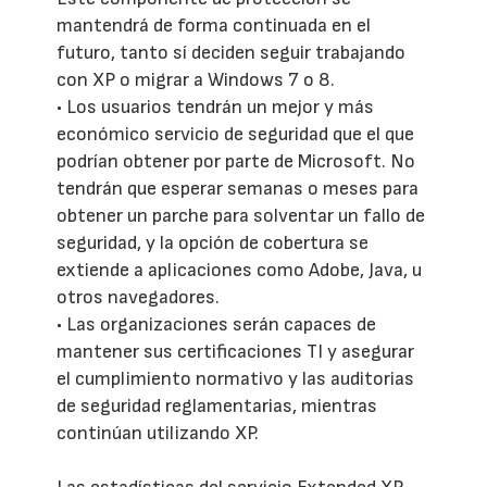
mantendrá de forma continuada en el
futuro, tanto sí deciden seguir trabajando
con XP o migrar a Windows 7 o 8.
• Los usuarios tendrán un mejor y más
económico servicio de seguridad que el que
podrían obtener por parte de Microsoft. No
tendrán que esperar semanas o meses para
obtener un parche para solventar un fallo de
seguridad, y la opción de cobertura se
extiende a aplicaciones como Adobe, Java, u
otros navegadores.
• Las organizaciones serán capaces de
mantener sus certificaciones TI y asegurar
el cumplimiento normativo y las auditorias
de seguridad reglamentarias, mientras
continúan utilizando XP.