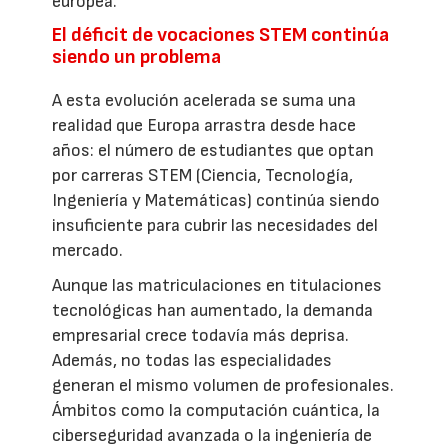
europea.
El déficit de vocaciones STEM continúa
siendo un problema
A esta evolución acelerada se suma una
realidad que Europa arrastra desde hace
años: el número de estudiantes que optan
por carreras STEM (Ciencia, Tecnología,
Ingeniería y Matemáticas) continúa siendo
insuficiente para cubrir las necesidades del
mercado.
Aunque las matriculaciones en titulaciones
tecnológicas han aumentado, la demanda
empresarial crece todavía más deprisa.
Además, no todas las especialidades
generan el mismo volumen de profesionales.
Ámbitos como la computación cuántica, la
ciberseguridad avanzada o la ingeniería de