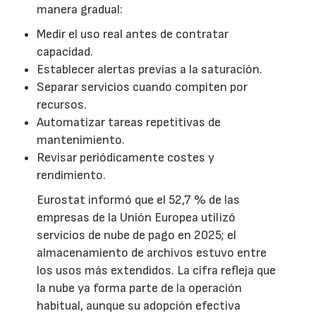
manera gradual:
Medir el uso real antes de contratar
capacidad.
Establecer alertas previas a la saturación.
Separar servicios cuando compiten por
recursos.
Automatizar tareas repetitivas de
mantenimiento.
Revisar periódicamente costes y
rendimiento.
Eurostat informó que el 52,7 % de las
empresas de la Unión Europea utilizó
servicios de nube de pago en 2025; el
almacenamiento de archivos estuvo entre
los usos más extendidos. La cifra refleja que
la nube ya forma parte de la operación
habitual, aunque su adopción efectiva