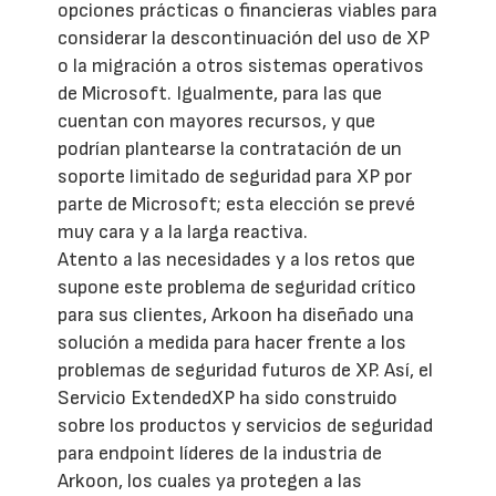
opciones prácticas o financieras viables para
considerar la descontinuación del uso de XP
o la migración a otros sistemas operativos
de Microsoft. Igualmente, para las que
cuentan con mayores recursos, y que
podrían plantearse la contratación de un
soporte limitado de seguridad para XP por
parte de Microsoft; esta elección se prevé
muy cara y a la larga reactiva.
Atento a las necesidades y a los retos que
supone este problema de seguridad crítico
para sus clientes, Arkoon ha diseñado una
solución a medida para hacer frente a los
problemas de seguridad futuros de XP. Así, el
Servicio ExtendedXP ha sido construido
sobre los productos y servicios de seguridad
para endpoint líderes de la industria de
Arkoon, los cuales ya protegen a las