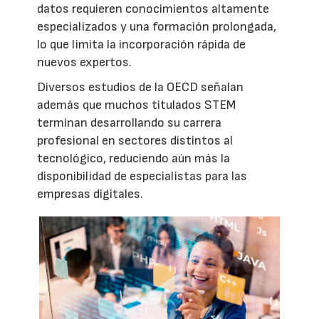
datos requieren conocimientos altamente
especializados y una formación prolongada,
lo que limita la incorporación rápida de
nuevos expertos.
Diversos estudios de la OECD señalan
además que muchos titulados STEM
terminan desarrollando su carrera
profesional en sectores distintos al
tecnológico, reduciendo aún más la
disponibilidad de especialistas para las
empresas digitales.