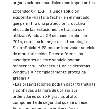
organizaciones mundiales más importantes.
ExtendedXP (EXP), la única solución
existente -hasta la fecha- en el mercado
que permitirá una protección proactiva
eficaz de las estaciones de trabajo que
utilizan Windows XP, después de abril de
2014, combina lo mejor de la tecnología
StormShield HIPS con un innovador servicio
de monitorización. De esta forma, los
suscriptores de este servicio podrán
mantener su infraestructura de sistemas
Windows XP completamente protegida
gracias a:
• Las organizaciones podrán estar tranquilas
y confiadas a la hora de utilizar sus
ordenadores con XP, gracias al alto
componente de seguridad que se ofrece.
Este componente de protección se