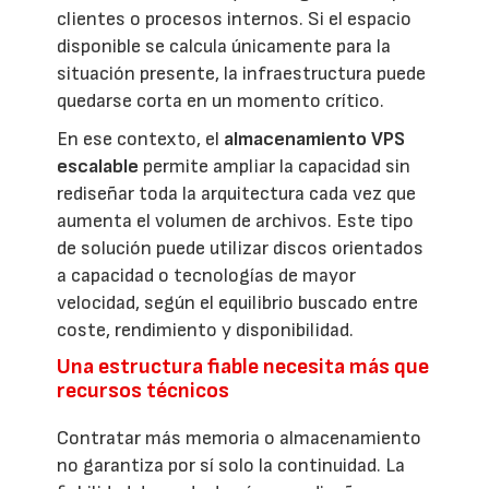
clientes o procesos internos. Si el espacio
disponible se calcula únicamente para la
situación presente, la infraestructura puede
quedarse corta en un momento crítico.
En ese contexto, el
almacenamiento VPS
escalable
permite ampliar la capacidad sin
rediseñar toda la arquitectura cada vez que
aumenta el volumen de archivos. Este tipo
de solución puede utilizar discos orientados
a capacidad o tecnologías de mayor
velocidad, según el equilibrio buscado entre
coste, rendimiento y disponibilidad.
Una estructura fiable necesita más que
recursos técnicos
Contratar más memoria o almacenamiento
no garantiza por sí solo la continuidad. La