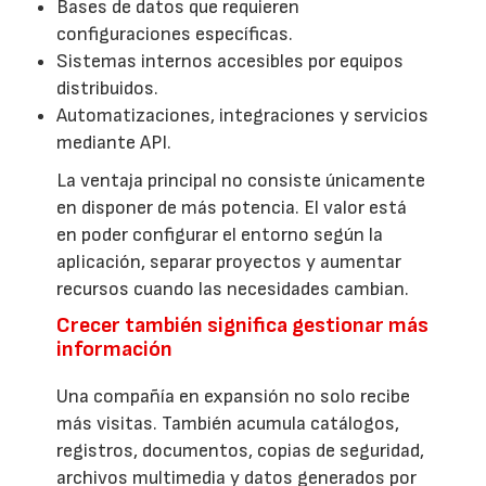
Bases de datos que requieren
configuraciones específicas.
Sistemas internos accesibles por equipos
distribuidos.
Automatizaciones, integraciones y servicios
mediante API.
La ventaja principal no consiste únicamente
en disponer de más potencia. El valor está
en poder configurar el entorno según la
aplicación, separar proyectos y aumentar
recursos cuando las necesidades cambian.
Crecer también significa gestionar más
información
Una compañía en expansión no solo recibe
más visitas. También acumula catálogos,
registros, documentos, copias de seguridad,
archivos multimedia y datos generados por