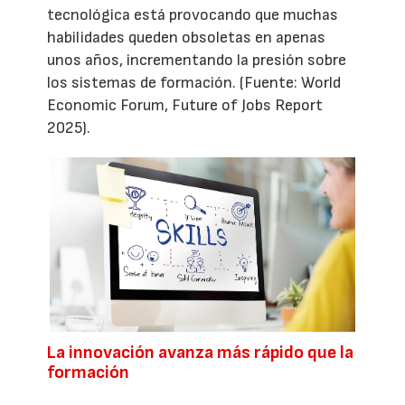
tecnológica está provocando que muchas
habilidades queden obsoletas en apenas
unos años, incrementando la presión sobre
los sistemas de formación. (Fuente: World
Economic Forum, Future of Jobs Report
2025).
La innovación avanza más rápido que la
formación