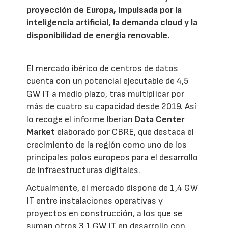
proyección de Europa, impulsada por la
inteligencia artificial, la demanda cloud y la
disponibilidad de energía renovable.
El mercado ibérico de centros de datos
cuenta con un potencial ejecutable de 4,5
GW IT a medio plazo, tras multiplicar por
más de cuatro su capacidad desde 2019. Así
lo recoge el informe Iberian
Data Center
Market
elaborado por CBRE, que destaca el
crecimiento de la región como uno de los
principales polos europeos para el desarrollo
de infraestructuras digitales.
Actualmente, el mercado dispone de 1,4 GW
IT entre instalaciones operativas y
proyectos en construcción, a los que se
suman otros 3,1 GW IT en desarrollo con