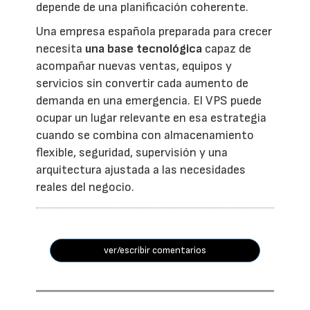
depende de una planificación coherente.
Una empresa española preparada para crecer
necesita
una base tecnológica
capaz de
acompañar nuevas ventas, equipos y
servicios sin convertir cada aumento de
demanda en una emergencia. El VPS puede
ocupar un lugar relevante en esa estrategia
cuando se combina con almacenamiento
flexible, seguridad, supervisión y una
arquitectura ajustada a las necesidades
reales del negocio.
ver/escribir comentarios