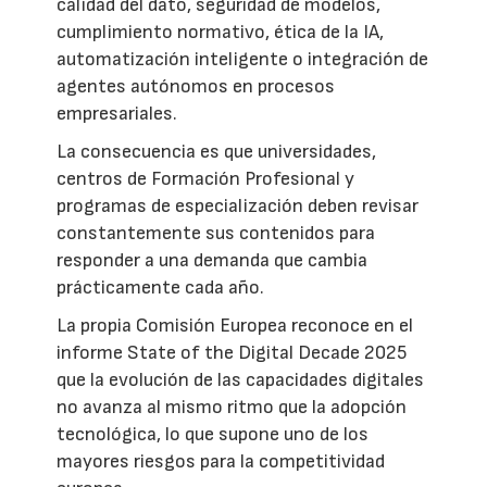
calidad del dato, seguridad de modelos,
cumplimiento normativo, ética de la IA,
automatización inteligente o integración de
agentes autónomos en procesos
empresariales.
La consecuencia es que universidades,
centros de Formación Profesional y
programas de especialización deben revisar
constantemente sus contenidos para
responder a una demanda que cambia
prácticamente cada año.
La propia Comisión Europea reconoce en el
informe State of the Digital Decade 2025
que la evolución de las capacidades digitales
no avanza al mismo ritmo que la adopción
tecnológica, lo que supone uno de los
mayores riesgos para la competitividad