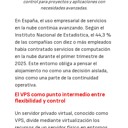
control para proyectos y aplicaciones con
necesidades avanzadas.
En España, el uso empresarial de servicios
en la nube continúa avanzando. Según el
Instituto Nacional de Estadística, el 44,3 %
de las compañías con diez o más empleados
había contratado servicios de computación
en la nube durante el primer trimestre de
2025. Este entorno obliga a pensar el
alojamiento no como una decisión aislada,
sino como una parte de la continuidad
operativa.
El VPS como punto intermedio entre
flexibilidad y control
Un servidor privado virtual, conocido como
VPS, divide mediante virtualización los
recursos de un servidor físico en entornos