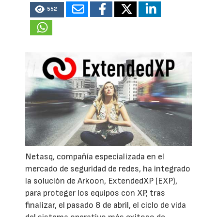
552
Netasq, compañía especializada en el
mercado de seguridad de redes, ha integrado
la solución de Arkoon, ExtendedXP (EXP),
para proteger los equipos con XP, tras
finalizar, el pasado 8 de abril, el ciclo de vida