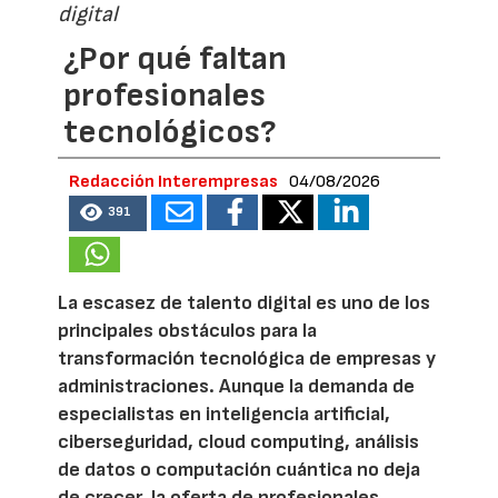
digital
¿Por qué faltan
profesionales
tecnológicos?
Redacción Interempresas
04/08/2026
391
La escasez de talento digital es uno de los
principales obstáculos para la
transformación tecnológica de empresas y
administraciones. Aunque la demanda de
especialistas en inteligencia artificial,
ciberseguridad, cloud computing, análisis
de datos o computación cuántica no deja
de crecer, la oferta de profesionales