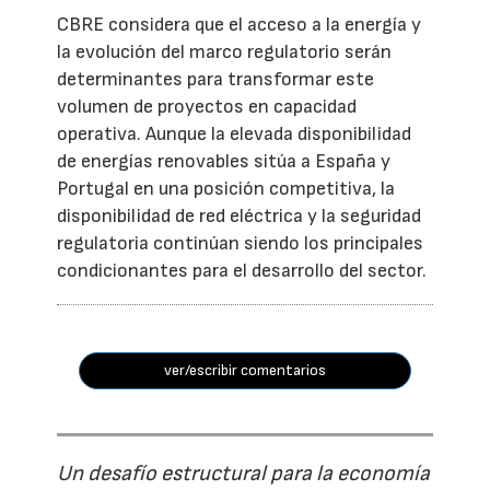
CBRE considera que el acceso a la energía y
la evolución del marco regulatorio serán
determinantes para transformar este
volumen de proyectos en capacidad
operativa. Aunque la elevada disponibilidad
de energías renovables sitúa a España y
Portugal en una posición competitiva, la
disponibilidad de red eléctrica y la seguridad
regulatoria continúan siendo los principales
condicionantes para el desarrollo del sector.
ver/escribir comentarios
Un desafío estructural para la economía