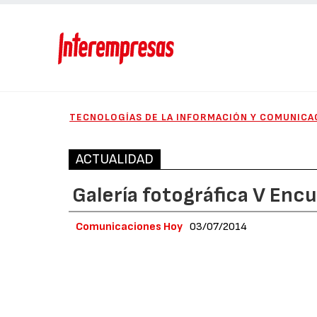
TECNOLOGÍAS DE LA INFORMACIÓN Y COMUNICA
ACTUALIDAD
Galería fotográfica V Enc
Comunicaciones Hoy
03/07/2014