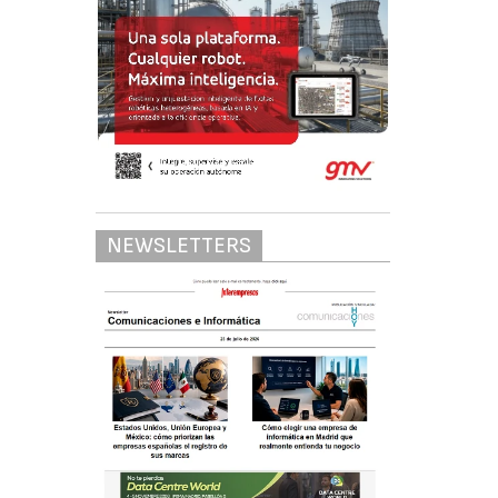
NEWSLETTERS