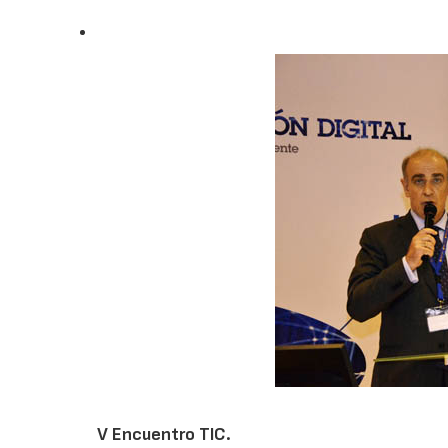
V Encuentro TIC.