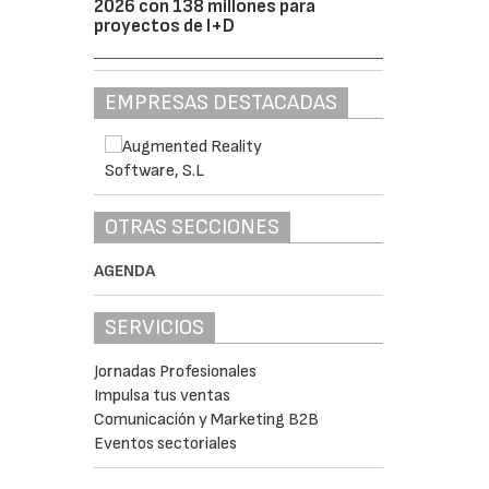
2026 con 138 millones para
proyectos de I+D
EMPRESAS DESTACADAS
OTRAS SECCIONES
AGENDA
SERVICIOS
Jornadas Profesionales
Impulsa tus ventas
Comunicación y Marketing B2B
Eventos sectoriales