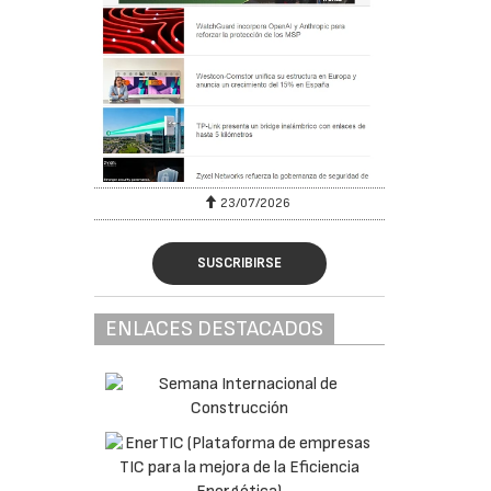
23/07/2026
SUSCRIBIRSE
ENLACES DESTACADOS