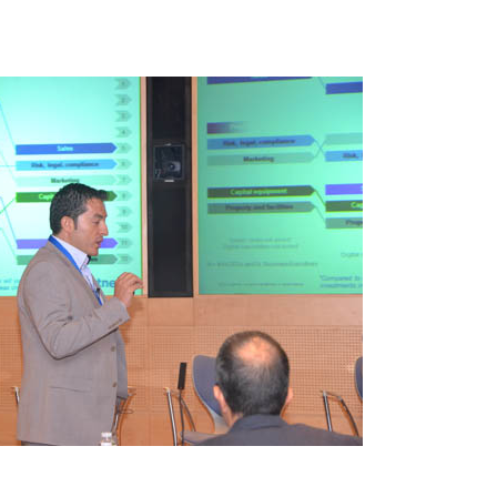
23/07/2026
30/07/2026