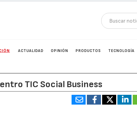
CIÓN
ACTUALIDAD
OPINIÓN
PRODUCTOS
TECNOLOGÍA
uentro TIC Social Business