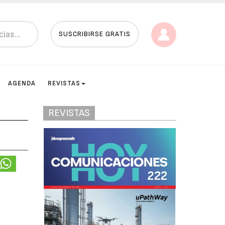
SUSCRIBIRSE GRATIS
AGENDA
REVISTAS
REVISTAS