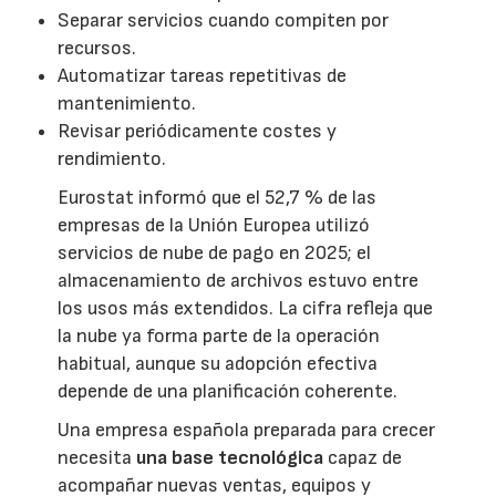
Separar servicios cuando compiten por
recursos.
Automatizar tareas repetitivas de
mantenimiento.
Revisar periódicamente costes y
rendimiento.
Eurostat informó que el 52,7 % de las
empresas de la Unión Europea utilizó
servicios de nube de pago en 2025; el
almacenamiento de archivos estuvo entre
los usos más extendidos. La cifra refleja que
la nube ya forma parte de la operación
habitual, aunque su adopción efectiva
depende de una planificación coherente.
Una empresa española preparada para crecer
necesita
una base tecnológica
capaz de
acompañar nuevas ventas, equipos y