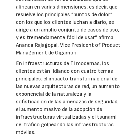
alinean en varias dimensiones, es decir, que
resuelve los principales “puntos de dolor”
con los que los clientes luchan a diario, se
dirige a un amplio conjunto de casos de uso,
y es tremendamente fácil de usar” afirma
Ananda Rajagopal, Vice President of Product
Management de Gigamon.
En infraestructuras de TI modernas, los
clientes están lidiando con cuatro temas
principales: el impacto transformacional de
las nuevas arquitecturas de red, un aumento
exponencial de la naturaleza y la
sofisticación de las amenazas de seguridad,
el aumento masivo de la adopción de
infraestructuras virtualizadas y el tsunami
del tráfico golpeando las infraestructuras
móviles.