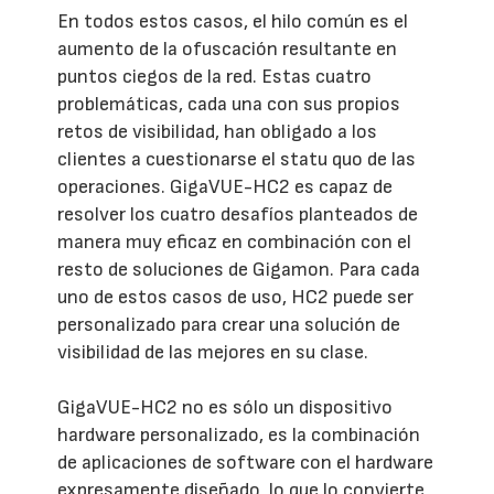
En todos estos casos, el hilo común es el
aumento de la ofuscación resultante en
puntos ciegos de la red. Estas cuatro
problemáticas, cada una con sus propios
retos de visibilidad, han obligado a los
clientes a cuestionarse el statu quo de las
operaciones. GigaVUE-HC2 es capaz de
resolver los cuatro desafíos planteados de
manera muy eficaz en combinación con el
resto de soluciones de Gigamon. Para cada
uno de estos casos de uso, HC2 puede ser
personalizado para crear una solución de
visibilidad de las mejores en su clase.
GigaVUE-HC2 no es sólo un dispositivo
hardware personalizado, es la combinación
de aplicaciones de software con el hardware
expresamente diseñado, lo que lo convierte