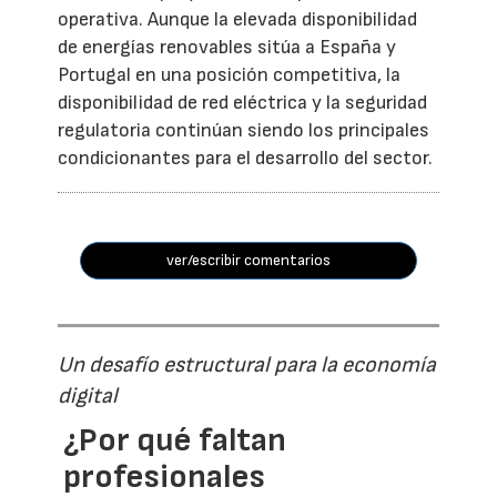
operativa. Aunque la elevada disponibilidad
de energías renovables sitúa a España y
Portugal en una posición competitiva, la
disponibilidad de red eléctrica y la seguridad
regulatoria continúan siendo los principales
condicionantes para el desarrollo del sector.
ver/escribir comentarios
Un desafío estructural para la economía
digital
¿Por qué faltan
profesionales