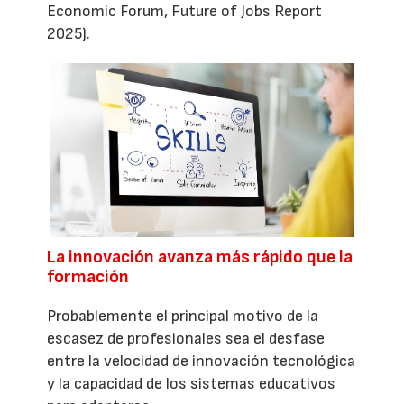
Economic Forum, Future of Jobs Report
2025).
La innovación avanza más rápido que la
formación
Probablemente el principal motivo de la
escasez de profesionales sea el desfase
entre la velocidad de innovación tecnológica
y la capacidad de los sistemas educativos