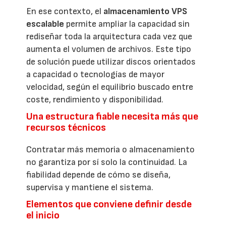
En ese contexto, el
almacenamiento VPS
escalable
permite ampliar la capacidad sin
rediseñar toda la arquitectura cada vez que
aumenta el volumen de archivos. Este tipo
de solución puede utilizar discos orientados
a capacidad o tecnologías de mayor
velocidad, según el equilibrio buscado entre
coste, rendimiento y disponibilidad.
Una estructura fiable necesita más que
recursos técnicos
Contratar más memoria o almacenamiento
no garantiza por sí solo la continuidad. La
fiabilidad depende de cómo se diseña,
supervisa y mantiene el sistema.
Elementos que conviene definir desde
el inicio