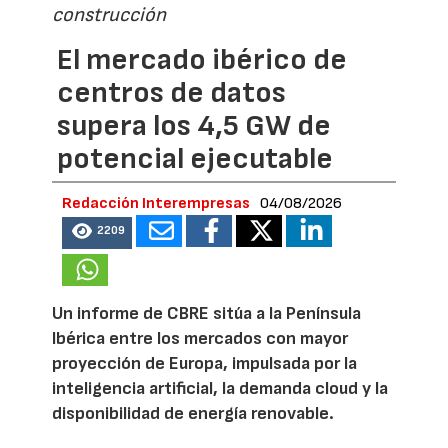
construcción
El mercado ibérico de
centros de datos
supera los 4,5 GW de
potencial ejecutable
Redacción Interempresas
04/08/2026
2209
Un informe de CBRE sitúa a la Península
Ibérica entre los mercados con mayor
proyección de Europa, impulsada por la
inteligencia artificial, la demanda cloud y la
disponibilidad de energía renovable.