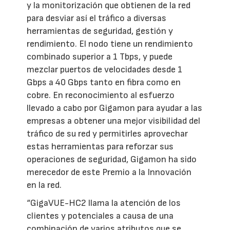
y la monitorización que obtienen de la red
para desviar así el tráfico a diversas
herramientas de seguridad, gestión y
rendimiento. El nodo tiene un rendimiento
combinado superior a 1 Tbps, y puede
mezclar puertos de velocidades desde 1
Gbps a 40 Gbps tanto en fibra como en
cobre. En reconocimiento al esfuerzo
llevado a cabo por Gigamon para ayudar a las
empresas a obtener una mejor visibilidad del
tráfico de su red y permitirles aprovechar
estas herramientas para reforzar sus
operaciones de seguridad, Gigamon ha sido
merecedor de este Premio a la Innovación
en la red.
“GigaVUE-HC2 llama la atención de los
clientes y potenciales a causa de una
combinación de varios atributos que se