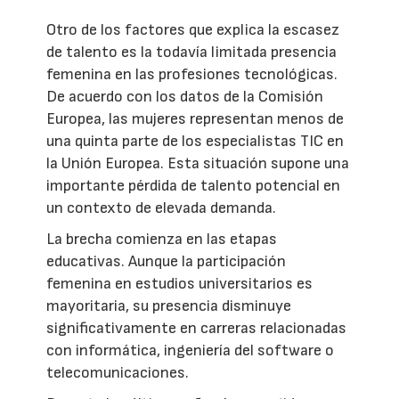
Otro de los factores que explica la escasez
de talento es la todavía limitada presencia
femenina en las profesiones tecnológicas.
De acuerdo con los datos de la Comisión
Europea, las mujeres representan menos de
una quinta parte de los especialistas TIC en
la Unión Europea. Esta situación supone una
importante pérdida de talento potencial en
un contexto de elevada demanda.
La brecha comienza en las etapas
educativas. Aunque la participación
femenina en estudios universitarios es
mayoritaria, su presencia disminuye
significativamente en carreras relacionadas
con informática, ingeniería del software o
telecomunicaciones.