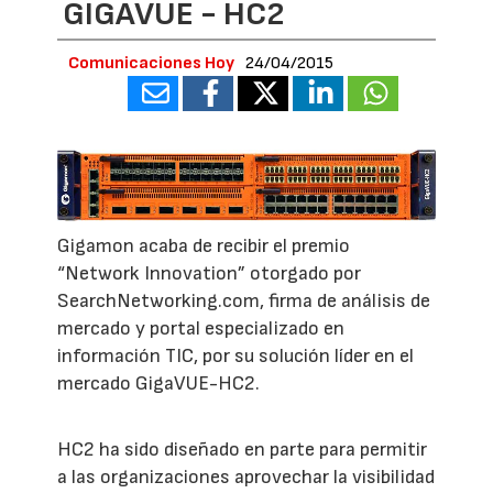
GIGAVUE - HC2
Comunicaciones Hoy
24/04/2015
Gigamon acaba de recibir el premio
“Network Innovation” otorgado por
SearchNetworking.com, firma de análisis de
mercado y portal especializado en
información TIC, por su solución líder en el
mercado GigaVUE-HC2.
HC2 ha sido diseñado en parte para permitir
a las organizaciones aprovechar la visibilidad