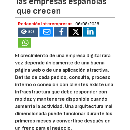
las empresas españolas
que crecen
Redacción Interempresas
06/08/2026
805
El crecimiento de una empresa digital rara
vez depende únicamente de una buena
página web o de una aplicación atractiva.
Detrás de cada pedido, consulta, proceso
interno o conexión con clientes existe una
infraestructura que debe responder con
rapidez y mantenerse disponible cuando
aumenta la actividad. Una arquitectura mal
dimensionada puede funcionar durante los
primeros meses y convertirse después en
un freno para el negocio.