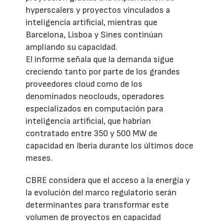
hyperscalers y proyectos vinculados a
inteligencia artificial, mientras que
Barcelona, Lisboa y Sines continúan
ampliando su capacidad.
El informe señala que la demanda sigue
creciendo tanto por parte de los grandes
proveedores cloud como de los
denominados neoclouds, operadores
especializados en computación para
inteligencia artificial, que habrían
contratado entre 350 y 500 MW de
capacidad en Iberia durante los últimos doce
meses.
CBRE considera que el acceso a la energía y
la evolución del marco regulatorio serán
determinantes para transformar este
volumen de proyectos en capacidad