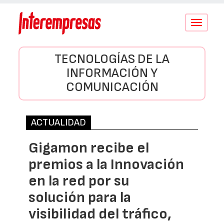
Conmutar
navegació
TECNOLOGÍAS DE LA
INFORMACIÓN Y
COMUNICACIÓN
ACTUALIDAD
Gigamon recibe el
premios a la Innovación
en la red por su
solución para la
visibilidad del tráfico,