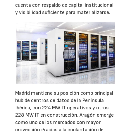
cuenta con respaldo de capital institucional
y visibilidad suficiente para materializarse.
Madrid mantiene su posición como principal
hub de centros de datos de la Península
Ibérica, con 224 MW IT operativos y otros
228 MW IT en construcción. Aragón emerge
como uno de los mercados con mayor
proyección gracias a la implantación de