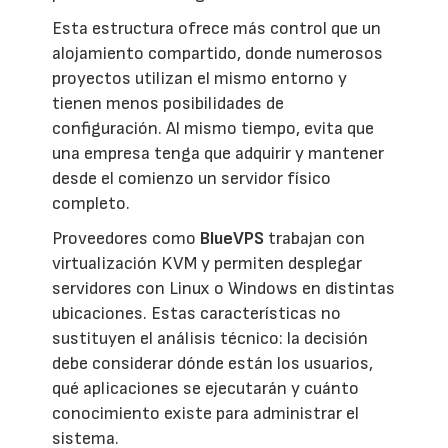
Esta estructura ofrece más control que un
alojamiento compartido, donde numerosos
proyectos utilizan el mismo entorno y
tienen menos posibilidades de
configuración. Al mismo tiempo, evita que
una empresa tenga que adquirir y mantener
desde el comienzo un servidor físico
completo.
Proveedores como
BlueVPS
trabajan con
virtualización KVM y permiten desplegar
servidores con Linux o Windows en distintas
ubicaciones. Estas características no
sustituyen el análisis técnico: la decisión
debe considerar dónde están los usuarios,
qué aplicaciones se ejecutarán y cuánto
conocimiento existe para administrar el
sistema.