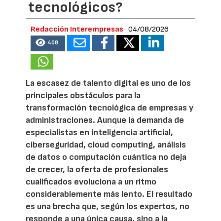
tecnológicos?
Redacción Interempresas
04/08/2026
408
La escasez de talento digital es uno de los
principales obstáculos para la
transformación tecnológica de empresas y
administraciones. Aunque la demanda de
especialistas en inteligencia artificial,
ciberseguridad, cloud computing, análisis
de datos o computación cuántica no deja
de crecer, la oferta de profesionales
cualificados evoluciona a un ritmo
considerablemente más lento. El resultado
es una brecha que, según los expertos, no
responde a una única causa, sino a la