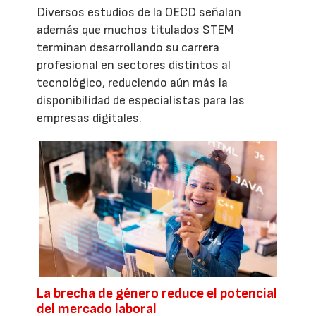
Diversos estudios de la OECD señalan
además que muchos titulados STEM
terminan desarrollando su carrera
profesional en sectores distintos al
tecnológico, reduciendo aún más la
disponibilidad de especialistas para las
empresas digitales.
La brecha de género reduce el potencial
del mercado laboral