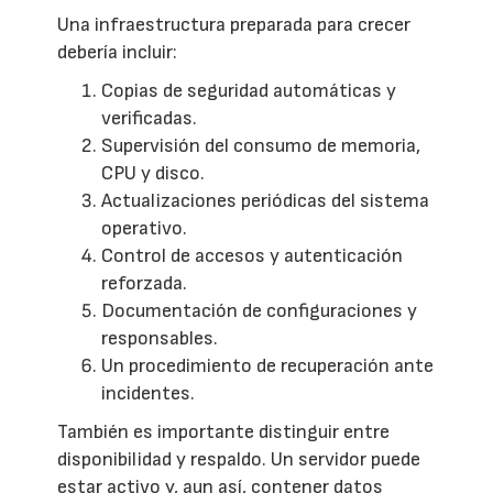
Una infraestructura preparada para crecer
debería incluir:
Copias de seguridad automáticas y
verificadas.
Supervisión del consumo de memoria,
CPU y disco.
Actualizaciones periódicas del sistema
operativo.
Control de accesos y autenticación
reforzada.
Documentación de configuraciones y
responsables.
Un procedimiento de recuperación ante
incidentes.
También es importante distinguir entre
disponibilidad y respaldo. Un servidor puede
estar activo y, aun así, contener datos