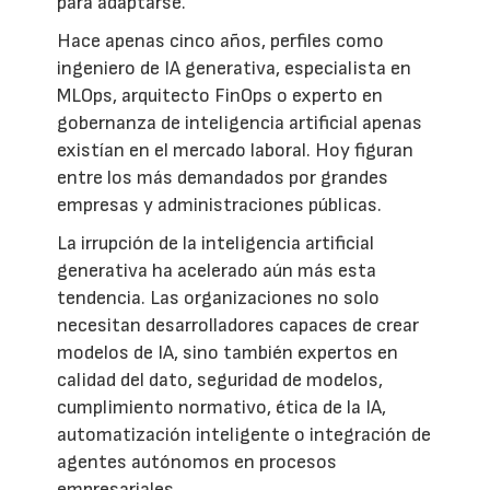
para adaptarse.
Hace apenas cinco años, perfiles como
ingeniero de IA generativa, especialista en
MLOps, arquitecto FinOps o experto en
gobernanza de inteligencia artificial apenas
existían en el mercado laboral. Hoy figuran
entre los más demandados por grandes
empresas y administraciones públicas.
La irrupción de la inteligencia artificial
generativa ha acelerado aún más esta
tendencia. Las organizaciones no solo
necesitan desarrolladores capaces de crear
modelos de IA, sino también expertos en
calidad del dato, seguridad de modelos,
cumplimiento normativo, ética de la IA,
automatización inteligente o integración de
agentes autónomos en procesos
empresariales.