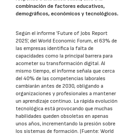
combinación de factores educativos,
demográficos, económicos y tecnológicos.
Según el informe 'Future of Jobs Report
2025', del World Economic Forum, el 63% de
las empresas identifica la falta de
capacidades como la principal barrera para
acometer su transformación digital. Al
mismo tiempo, el informe señala que cerca
del 40% de las competencias laborales
cambiarán antes de 2030, obligando a
organizaciones y profesionales a mantener
un aprendizaje continuo. La rápida evolución
tecnológica está provocando que muchas
habilidades queden obsoletas en apenas
unos años, incrementando la presión sobre
los sistemas de formación. (Fuente: World