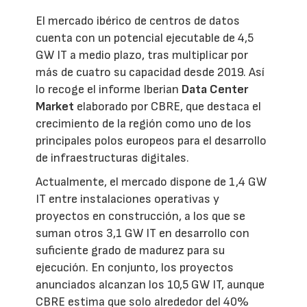
El mercado ibérico de centros de datos
cuenta con un potencial ejecutable de 4,5
GW IT a medio plazo, tras multiplicar por
más de cuatro su capacidad desde 2019. Así
lo recoge el informe Iberian
Data Center
Market
elaborado por CBRE, que destaca el
crecimiento de la región como uno de los
principales polos europeos para el desarrollo
de infraestructuras digitales.
Actualmente, el mercado dispone de 1,4 GW
IT entre instalaciones operativas y
proyectos en construcción, a los que se
suman otros 3,1 GW IT en desarrollo con
suficiente grado de madurez para su
ejecución. En conjunto, los proyectos
anunciados alcanzan los 10,5 GW IT, aunque
CBRE estima que solo alrededor del 40%