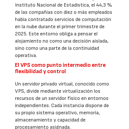
Instituto Nacional de Estadística, el 44,3 %
de las compañías con diez o más empleados
había contratado servicios de computación
en la nube durante el primer trimestre de
2025. Este entorno obliga a pensar el
alojamiento no como una decisión aislada,
sino como una parte de la continuidad
operativa.
El VPS como punto intermedio entre
flexibilidad y control
Un servidor privado virtual, conocido como
VPS, divide mediante virtualización los
recursos de un servidor físico en entornos
independientes. Cada instancia dispone de
su propio sistema operativo, memoria,
almacenamiento y capacidad de
procesamiento asignada.