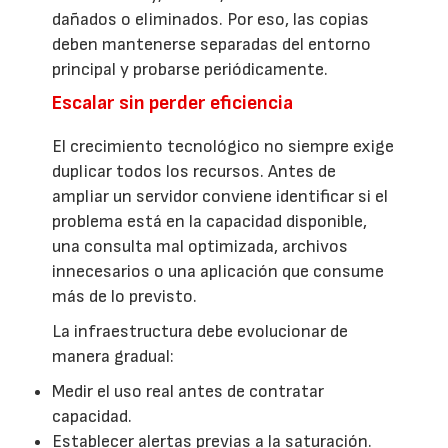
dañados o eliminados. Por eso, las copias
deben mantenerse separadas del entorno
principal y probarse periódicamente.
Escalar sin perder eficiencia
El crecimiento tecnológico no siempre exige
duplicar todos los recursos. Antes de
ampliar un servidor conviene identificar si el
problema está en la capacidad disponible,
una consulta mal optimizada, archivos
innecesarios o una aplicación que consume
más de lo previsto.
La infraestructura debe evolucionar de
manera gradual:
Medir el uso real antes de contratar
capacidad.
Establecer alertas previas a la saturación.