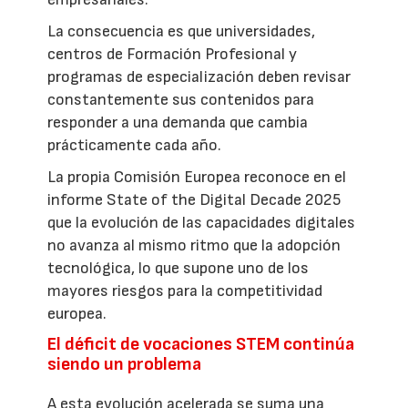
La consecuencia es que universidades,
centros de Formación Profesional y
programas de especialización deben revisar
constantemente sus contenidos para
responder a una demanda que cambia
prácticamente cada año.
La propia Comisión Europea reconoce en el
informe State of the Digital Decade 2025
que la evolución de las capacidades digitales
no avanza al mismo ritmo que la adopción
tecnológica, lo que supone uno de los
mayores riesgos para la competitividad
europea.
El déficit de vocaciones STEM continúa
siendo un problema
A esta evolución acelerada se suma una