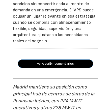
servicios sin convertir cada aumento de
demanda en una emergencia. El VPS puede
ocupar un lugar relevante en esa estrategia
cuando se combina con almacenamiento
flexible, seguridad, supervisión y una
arquitectura ajustada a las necesidades
reales del negocio.
ver/escribir comentarios
Madrid mantiene su posición como
principal hub de centros de datos de la
Península Ibérica, con 224 MW IT
operativos y otros 228 MW IT en