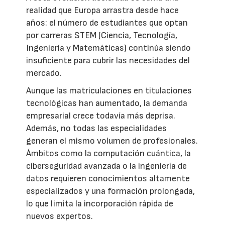
realidad que Europa arrastra desde hace
años: el número de estudiantes que optan
por carreras STEM (Ciencia, Tecnología,
Ingeniería y Matemáticas) continúa siendo
insuficiente para cubrir las necesidades del
mercado.
Aunque las matriculaciones en titulaciones
tecnológicas han aumentado, la demanda
empresarial crece todavía más deprisa.
Además, no todas las especialidades
generan el mismo volumen de profesionales.
Ámbitos como la computación cuántica, la
ciberseguridad avanzada o la ingeniería de
datos requieren conocimientos altamente
especializados y una formación prolongada,
lo que limita la incorporación rápida de
nuevos expertos.