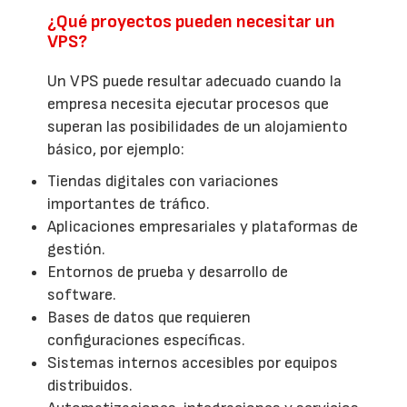
¿Qué proyectos pueden necesitar un
VPS?
Un VPS puede resultar adecuado cuando la
empresa necesita ejecutar procesos que
superan las posibilidades de un alojamiento
básico, por ejemplo:
Tiendas digitales con variaciones
importantes de tráfico.
Aplicaciones empresariales y plataformas de
gestión.
Entornos de prueba y desarrollo de
software.
Bases de datos que requieren
configuraciones específicas.
Sistemas internos accesibles por equipos
distribuidos.