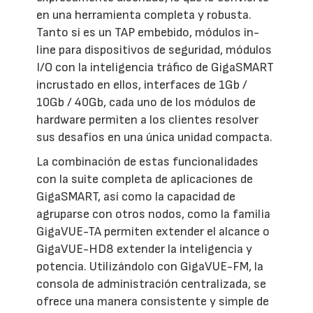
en una herramienta completa y robusta.
Tanto si es un TAP embebido, módulos in-
line para dispositivos de seguridad, módulos
I/O con la inteligencia tráfico de GigaSMART
incrustado en ellos, interfaces de 1Gb /
10Gb / 40Gb, cada uno de los módulos de
hardware permiten a los clientes resolver
sus desafíos en una única unidad compacta.
La combinación de estas funcionalidades
con la suite completa de aplicaciones de
GigaSMART, así como la capacidad de
agruparse con otros nodos, como la familia
GigaVUE-TA permiten extender el alcance o
GigaVUE-HD8 extender la inteligencia y
potencia. Utilizándolo con GigaVUE-FM, la
consola de administración centralizada, se
ofrece una manera consistente y simple de