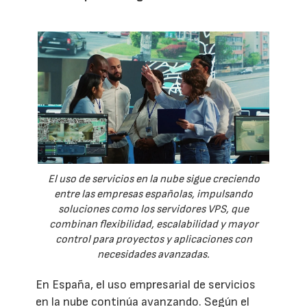
El uso de servicios en la nube sigue creciendo
entre las empresas españolas, impulsando
soluciones como los servidores VPS, que
combinan flexibilidad, escalabilidad y mayor
control para proyectos y aplicaciones con
necesidades avanzadas.
En España, el uso empresarial de servicios
en la nube continúa avanzando. Según el