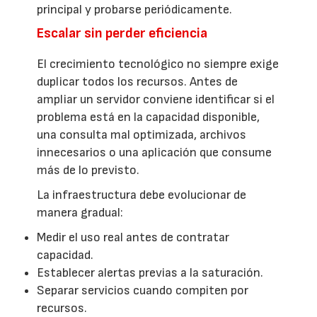
principal y probarse periódicamente.
Escalar sin perder eficiencia
El crecimiento tecnológico no siempre exige
duplicar todos los recursos. Antes de
ampliar un servidor conviene identificar si el
problema está en la capacidad disponible,
una consulta mal optimizada, archivos
innecesarios o una aplicación que consume
más de lo previsto.
La infraestructura debe evolucionar de
manera gradual:
Medir el uso real antes de contratar
capacidad.
Establecer alertas previas a la saturación.
Separar servicios cuando compiten por
recursos.