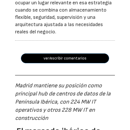
ocupar un lugar relevante en esa estrategia
cuando se combina con almacenamiento
flexible, seguridad, supervisión y una
arquitectura ajustada a las necesidades
reales del negocio.
ver/escribir comentarios
Madrid mantiene su posición como
principal hub de centros de datos de la
Península Ibérica, con 224 MW IT
operativos y otros 228 MW IT en
construcción