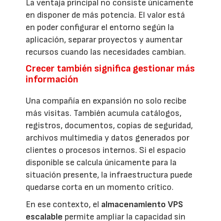
La ventaja principal no consiste únicamente
en disponer de más potencia. El valor está
en poder configurar el entorno según la
aplicación, separar proyectos y aumentar
recursos cuando las necesidades cambian.
Crecer también significa gestionar más
información
Una compañía en expansión no solo recibe
más visitas. También acumula catálogos,
registros, documentos, copias de seguridad,
archivos multimedia y datos generados por
clientes o procesos internos. Si el espacio
disponible se calcula únicamente para la
situación presente, la infraestructura puede
quedarse corta en un momento crítico.
En ese contexto, el
almacenamiento VPS
escalable
permite ampliar la capacidad sin