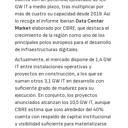
GW IT a medio plazo, tras multiplicar por
más de cuatro su capacidad desde 2019. Así
lo recoge el informe Iberian
Data Center
Market
elaborado por CBRE, que destaca el
crecimiento de la región como uno de los
principales polos europeos para el desarrollo
de infraestructuras digitales.
Actualmente, el mercado dispone de 1,4 GW
IT entre instalaciones operativas y
proyectos en construcción, a los que se
suman otros 3,1 GW IT en desarrollo con
suficiente grado de madurez para su
ejecución. En conjunto, los proyectos
anunciados alcanzan los 10,5 GW IT, aunque
CBRE estima que solo alrededor del 40%
cuenta con respaldo de capital institucional
y visibilidad suficiente para materializarse.