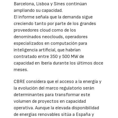
Barcelona, Lisboa y Sines continúan
ampliando su capacidad.
El informe señala que la demanda sigue
creciendo tanto por parte de los grandes
proveedores cloud como de los
denominados neoclouds, operadores
especializados en computación para
inteligencia artificial, que habrían
contratado entre 350 y 500 MW de
capacidad en Iberia durante los últimos doce
meses.
CBRE considera que el acceso a la energía y
la evolución del marco regulatorio serán
determinantes para transformar este
volumen de proyectos en capacidad
operativa. Aunque la elevada disponibilidad
de energías renovables sitúa a España y