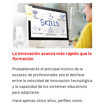
La innovación avanza más rápido que la
formación
Probablemente el principal motivo de la
escasez de profesionales sea el desfase
entre la velocidad de innovación tecnológica
y la capacidad de los sistemas educativos
para adaptarse.
Hace apenas cinco años, perfiles como