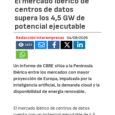
El mercado ibérico de
centros de datos
supera los 4,5 GW de
potencial ejecutable
Redacción Interempresas
04/08/2026
1623
Un informe de CBRE sitúa a la Península
Ibérica entre los mercados con mayor
proyección de Europa, impulsada por la
inteligencia artificial, la demanda cloud y la
disponibilidad de energía renovable.
El mercado ibérico de centros de datos
cuenta con un potencial ejecutable de 4,5