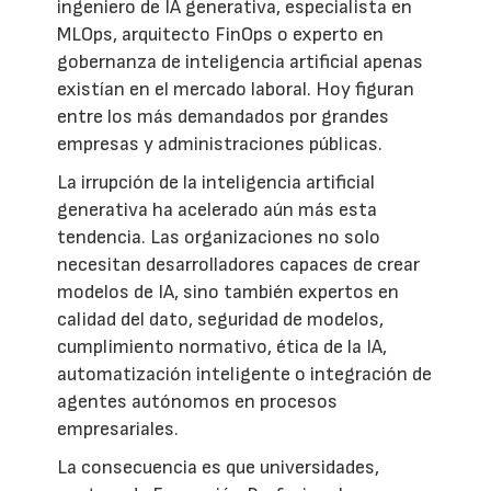
ingeniero de IA generativa, especialista en
MLOps, arquitecto FinOps o experto en
gobernanza de inteligencia artificial apenas
existían en el mercado laboral. Hoy figuran
entre los más demandados por grandes
empresas y administraciones públicas.
La irrupción de la inteligencia artificial
generativa ha acelerado aún más esta
tendencia. Las organizaciones no solo
necesitan desarrolladores capaces de crear
modelos de IA, sino también expertos en
calidad del dato, seguridad de modelos,
cumplimiento normativo, ética de la IA,
automatización inteligente o integración de
agentes autónomos en procesos
empresariales.
La consecuencia es que universidades,