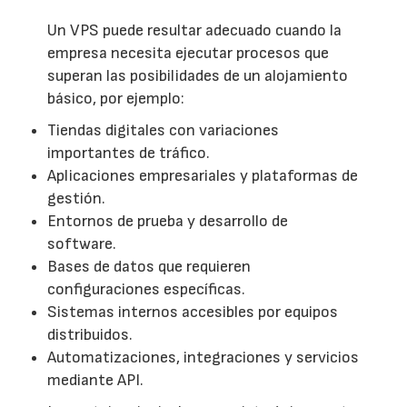
Un VPS puede resultar adecuado cuando la
empresa necesita ejecutar procesos que
superan las posibilidades de un alojamiento
básico, por ejemplo:
Tiendas digitales con variaciones
importantes de tráfico.
Aplicaciones empresariales y plataformas de
gestión.
Entornos de prueba y desarrollo de
software.
Bases de datos que requieren
configuraciones específicas.
Sistemas internos accesibles por equipos
distribuidos.
Automatizaciones, integraciones y servicios
mediante API.