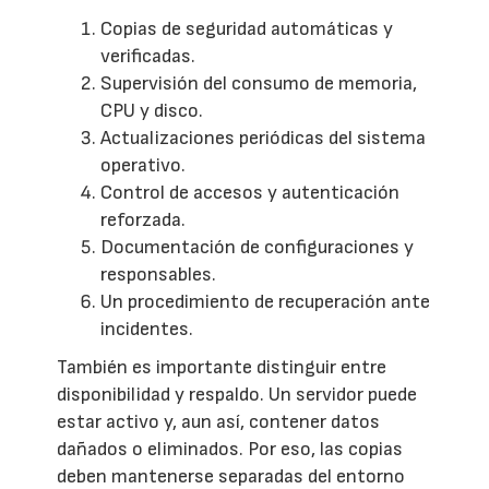
Copias de seguridad automáticas y
verificadas.
Supervisión del consumo de memoria,
CPU y disco.
Actualizaciones periódicas del sistema
operativo.
Control de accesos y autenticación
reforzada.
Documentación de configuraciones y
responsables.
Un procedimiento de recuperación ante
incidentes.
También es importante distinguir entre
disponibilidad y respaldo. Un servidor puede
estar activo y, aun así, contener datos
dañados o eliminados. Por eso, las copias
deben mantenerse separadas del entorno