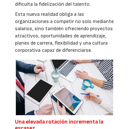
dificulta la fidelización del talento.
Esta nueva realidad obliga a las
organizaciones a competir no solo mediante
salarios, sino también ofreciendo proyectos
atractivos, oportunidades de aprendizaje,
planes de carrera, flexibilidad y una cultura
corporativa capaz de diferenciarse.
Una elevada rotación incrementa la
escasez