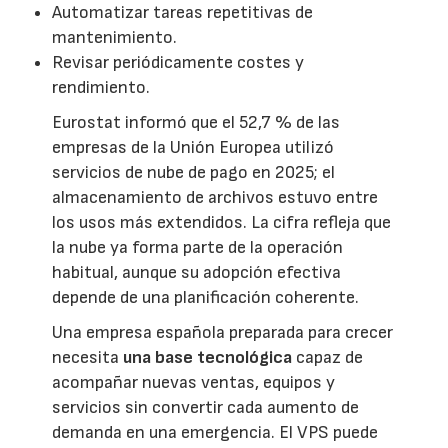
Automatizar tareas repetitivas de
mantenimiento.
Revisar periódicamente costes y
rendimiento.
Eurostat informó que el 52,7 % de las
empresas de la Unión Europea utilizó
servicios de nube de pago en 2025; el
almacenamiento de archivos estuvo entre
los usos más extendidos. La cifra refleja que
la nube ya forma parte de la operación
habitual, aunque su adopción efectiva
depende de una planificación coherente.
Una empresa española preparada para crecer
necesita
una base tecnológica
capaz de
acompañar nuevas ventas, equipos y
servicios sin convertir cada aumento de
demanda en una emergencia. El VPS puede