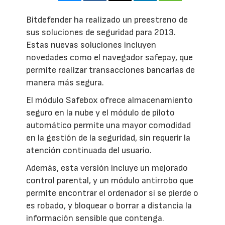
Bitdefender ha realizado un preestreno de
sus soluciones de seguridad para 2013.
Estas nuevas soluciones incluyen
novedades como el navegador safepay, que
permite realizar transacciones bancarias de
manera más segura.
El módulo Safebox ofrece almacenamiento
seguro en la nube y el módulo de piloto
automático permite una mayor comodidad
en la gestión de la seguridad, sin requerir la
atención continuada del usuario.
Además, esta versión incluye un mejorado
control parental, y un módulo antirrobo que
permite encontrar el ordenador si se pierde o
es robado, y bloquear o borrar a distancia la
información sensible que contenga.