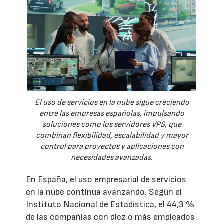
El uso de servicios en la nube sigue creciendo
entre las empresas españolas, impulsando
soluciones como los servidores VPS, que
combinan flexibilidad, escalabilidad y mayor
control para proyectos y aplicaciones con
necesidades avanzadas.
En España, el uso empresarial de servicios
en la nube continúa avanzando. Según el
Instituto Nacional de Estadística, el 44,3 %
de las compañías con diez o más empleados