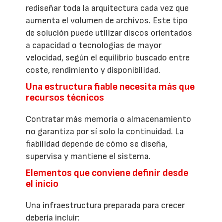
rediseñar toda la arquitectura cada vez que
aumenta el volumen de archivos. Este tipo
de solución puede utilizar discos orientados
a capacidad o tecnologías de mayor
velocidad, según el equilibrio buscado entre
coste, rendimiento y disponibilidad.
Una estructura fiable necesita más que
recursos técnicos
Contratar más memoria o almacenamiento
no garantiza por sí solo la continuidad. La
fiabilidad depende de cómo se diseña,
supervisa y mantiene el sistema.
Elementos que conviene definir desde
el inicio
Una infraestructura preparada para crecer
debería incluir: