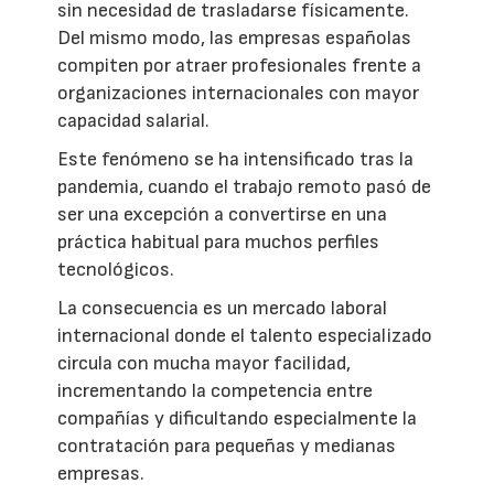
sin necesidad de trasladarse físicamente.
Del mismo modo, las empresas españolas
compiten por atraer profesionales frente a
organizaciones internacionales con mayor
capacidad salarial.
Este fenómeno se ha intensificado tras la
pandemia, cuando el trabajo remoto pasó de
ser una excepción a convertirse en una
práctica habitual para muchos perfiles
tecnológicos.
La consecuencia es un mercado laboral
internacional donde el talento especializado
circula con mucha mayor facilidad,
incrementando la competencia entre
compañías y dificultando especialmente la
contratación para pequeñas y medianas
empresas.