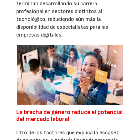
terminan desarrollando su carrera
profesional en sectores distintos al
tecnológico, reduciendo aún más la
disponibilidad de especialistas para las
empresas digitales.
La brecha de género reduce el potencial
del mercado laboral
Otro de los factores que explica la escasez