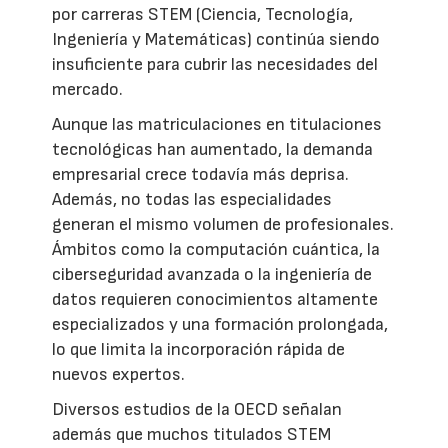
por carreras STEM (Ciencia, Tecnología,
Ingeniería y Matemáticas) continúa siendo
insuficiente para cubrir las necesidades del
mercado.
Aunque las matriculaciones en titulaciones
tecnológicas han aumentado, la demanda
empresarial crece todavía más deprisa.
Además, no todas las especialidades
generan el mismo volumen de profesionales.
Ámbitos como la computación cuántica, la
ciberseguridad avanzada o la ingeniería de
datos requieren conocimientos altamente
especializados y una formación prolongada,
lo que limita la incorporación rápida de
nuevos expertos.
Diversos estudios de la OECD señalan
además que muchos titulados STEM