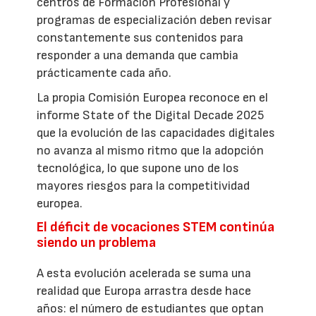
centros de Formación Profesional y
programas de especialización deben revisar
constantemente sus contenidos para
responder a una demanda que cambia
prácticamente cada año.
La propia Comisión Europea reconoce en el
informe State of the Digital Decade 2025
que la evolución de las capacidades digitales
no avanza al mismo ritmo que la adopción
tecnológica, lo que supone uno de los
mayores riesgos para la competitividad
europea.
El déficit de vocaciones STEM continúa
siendo un problema
A esta evolución acelerada se suma una
realidad que Europa arrastra desde hace
años: el número de estudiantes que optan