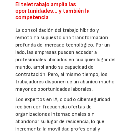
El teletrabajo amplía las
oportunidades… y también la
competencia
La consolidación del trabajo híbrido y
remoto ha supuesto una transformación
profunda del mercado tecnológico. Por un
lado, las empresas pueden acceder a
profesionales ubicados en cualquier lugar del
mundo, ampliando su capacidad de
contratación. Pero, al mismo tiempo, los
trabajadores disponen de un abanico mucho
mayor de oportunidades laborales.
Los expertos en IA, cloud o ciberseguridad
reciben con frecuencia ofertas de
organizaciones internacionales sin
abandonar su lugar de residencia, lo que
incrementa la movilidad profesional y