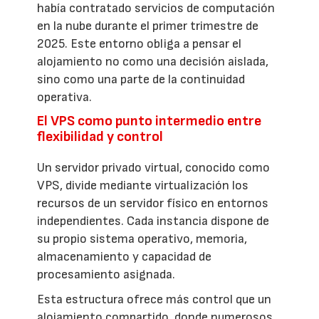
había contratado servicios de computación
en la nube durante el primer trimestre de
2025. Este entorno obliga a pensar el
alojamiento no como una decisión aislada,
sino como una parte de la continuidad
operativa.
El VPS como punto intermedio entre
flexibilidad y control
Un servidor privado virtual, conocido como
VPS, divide mediante virtualización los
recursos de un servidor físico en entornos
independientes. Cada instancia dispone de
su propio sistema operativo, memoria,
almacenamiento y capacidad de
procesamiento asignada.
Esta estructura ofrece más control que un
alojamiento compartido, donde numerosos