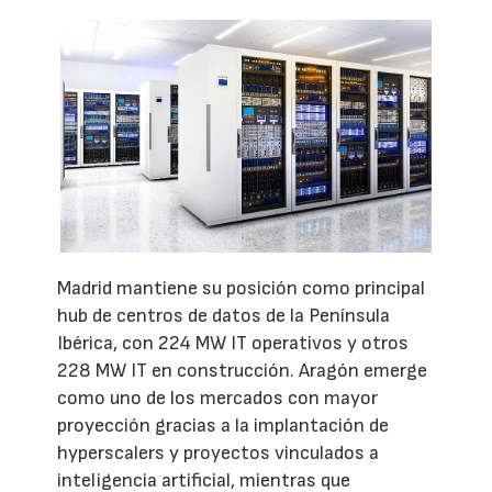
Madrid mantiene su posición como principal
hub de centros de datos de la Península
Ibérica, con 224 MW IT operativos y otros
228 MW IT en construcción. Aragón emerge
como uno de los mercados con mayor
proyección gracias a la implantación de
hyperscalers y proyectos vinculados a
inteligencia artificial, mientras que