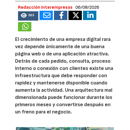
Redacción Interempresas
06/08/2026
363
El crecimiento de una empresa digital rara
vez depende únicamente de una buena
página web o de una aplicación atractiva.
Detrás de cada pedido, consulta, proceso
interno o conexión con clientes existe una
infraestructura que debe responder con
rapidez y mantenerse disponible cuando
aumenta la actividad. Una arquitectura mal
dimensionada puede funcionar durante los
primeros meses y convertirse después en
un freno para el negocio.