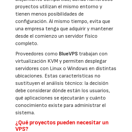
proyectos utilizan el mismo entorno y
tienen menos posibilidades de
configuración. Al mismo tiempo, evita que
una empresa tenga que adquirir y mantener
desde el comienzo un servidor físico
completo.
Proveedores como
BlueVPS
trabajan con
virtualización KVM y permiten desplegar
servidores con Linux o Windows en distintas
ubicaciones. Estas características no
sustituyen el análisis técnico: la decisión
debe considerar dónde están los usuarios,
qué aplicaciones se ejecutarán y cuánto
conocimiento existe para administrar el
sistema.
¿Qué proyectos pueden necesitar un
VPS?