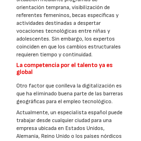
orientación temprana, visibilización de
referentes femeninos, becas específicas y
actividades destinadas a despertar
vocaciones tecnológicas entre niñas y
adolescentes. Sin embargo, los expertos
coinciden en que los cambios estructurales
requieren tiempo y continuidad.
La competencia por el talento ya es
global
Otro factor que conlleva la digitalización es
que ha eliminado buena parte de las barreras
geográficas para el empleo tecnológico.
Actualmente, un especialista español puede
trabajar desde cualquier ciudad para una
empresa ubicada en Estados Unidos,
Alemania, Reino Unido o los países nórdicos