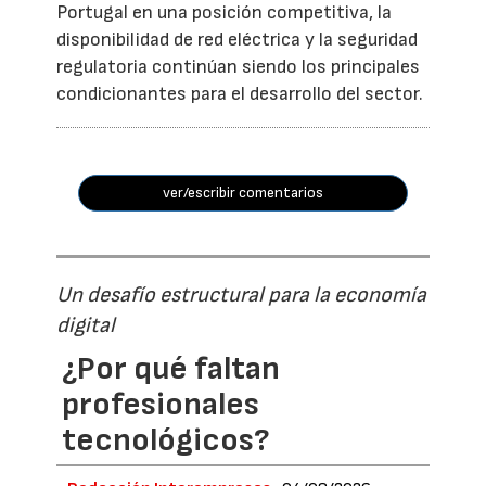
Portugal en una posición competitiva, la
disponibilidad de red eléctrica y la seguridad
regulatoria continúan siendo los principales
condicionantes para el desarrollo del sector.
ver/escribir comentarios
Un desafío estructural para la economía
digital
¿Por qué faltan
profesionales
tecnológicos?