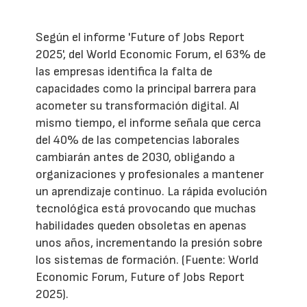
Según el informe 'Future of Jobs Report
2025', del World Economic Forum, el 63% de
las empresas identifica la falta de
capacidades como la principal barrera para
acometer su transformación digital. Al
mismo tiempo, el informe señala que cerca
del 40% de las competencias laborales
cambiarán antes de 2030, obligando a
organizaciones y profesionales a mantener
un aprendizaje continuo. La rápida evolución
tecnológica está provocando que muchas
habilidades queden obsoletas en apenas
unos años, incrementando la presión sobre
los sistemas de formación. (Fuente: World
Economic Forum, Future of Jobs Report
2025).