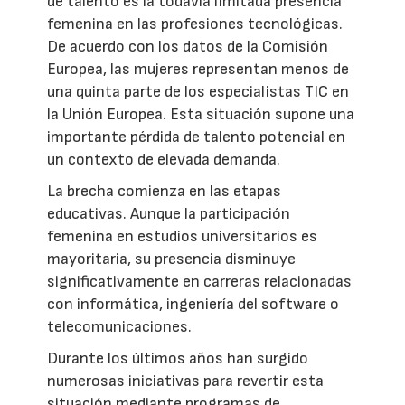
de talento es la todavía limitada presencia
femenina en las profesiones tecnológicas.
De acuerdo con los datos de la Comisión
Europea, las mujeres representan menos de
una quinta parte de los especialistas TIC en
la Unión Europea. Esta situación supone una
importante pérdida de talento potencial en
un contexto de elevada demanda.
La brecha comienza en las etapas
educativas. Aunque la participación
femenina en estudios universitarios es
mayoritaria, su presencia disminuye
significativamente en carreras relacionadas
con informática, ingeniería del software o
telecomunicaciones.
Durante los últimos años han surgido
numerosas iniciativas para revertir esta
situación mediante programas de