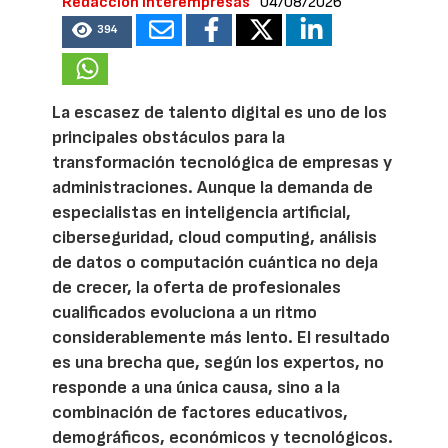
Redacción Interempresas
04/08/2026
394
La escasez de talento digital es uno de los
principales obstáculos para la
transformación tecnológica de empresas y
administraciones. Aunque la demanda de
especialistas en inteligencia artificial,
ciberseguridad, cloud computing, análisis
de datos o computación cuántica no deja
de crecer, la oferta de profesionales
cualificados evoluciona a un ritmo
considerablemente más lento. El resultado
es una brecha que, según los expertos, no
responde a una única causa, sino a la
combinación de factores educativos,
demográficos, económicos y tecnológicos.