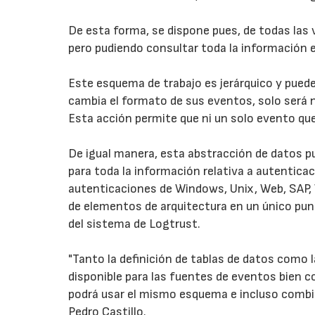
De esta forma, se dispone pues, de todas las
pero pudiendo consultar toda la información 
Este esquema de trabajo es jerárquico y puede
cambia el formato de sus eventos, solo será ne
Esta acción permite que ni un solo evento que
De igual manera, esta abstracción de datos pu
para toda la información relativa a autenticac
autenticaciones de Windows, Unix, Web, SAP, W
de elementos de arquitectura en un único pun
del sistema de Logtrust.
"Tanto la definición de tablas de datos como 
disponible para las fuentes de eventos bien c
podrá usar el mismo esquema e incluso combin
Pedro Castillo.