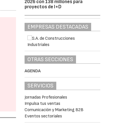
2026 con 138 millones para
proyectos de I+D
EMPRESAS DESTACADAS
OTRAS SECCIONES
AGENDA
SERVICIOS
Jornadas Profesionales
Impulsa tus ventas
Comunicación y Marketing B2B
Eventos sectoriales