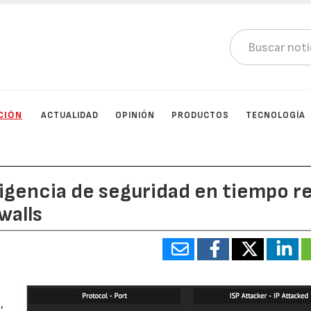
CIÓN
ACTUALIDAD
OPINIÓN
PRODUCTOS
TECNOLOGÍA
ligencia de seguridad en tiempo re
walls
,