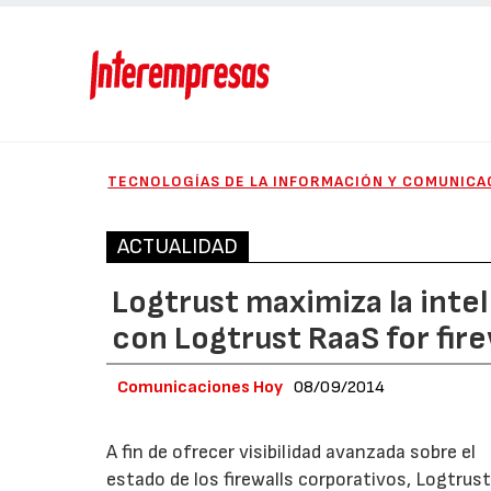
TECNOLOGÍAS DE LA INFORMACIÓN Y COMUNICA
ACTUALIDAD
Logtrust maximiza la inte
con Logtrust RaaS for fire
Comunicaciones Hoy
08/09/2014
A fin de ofrecer visibilidad avanzada sobre el
estado de los firewalls corporativos, Logtrust