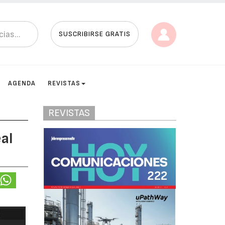
SUSCRIBIRSE GRATIS
AGENDA
REVISTAS
REVISTAS
al