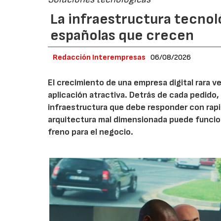
La infraestructura tecnol
españolas que crecen
Redacción Interempresas
06/08/2026
El crecimiento de una empresa digital rara
aplicación atractiva. Detrás de cada pedido,
infraestructura que debe responder con rap
arquitectura mal dimensionada puede funcio
freno para el negocio.