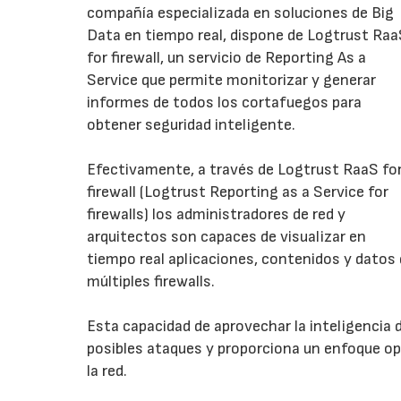
compañía especializada en soluciones de Big
Data en tiempo real, dispone de Logtrust Ra
for firewall, un servicio de Reporting As a
Service que permite monitorizar y generar
informes de todos los cortafuegos para
obtener seguridad inteligente.
Efectivamente, a través de Logtrust RaaS fo
firewall (Logtrust Reporting as a Service for
firewalls) los administradores de red y
arquitectos son capaces de visualizar en
tiempo real aplicaciones, contenidos y datos d
múltiples firewalls.
Esta capacidad de aprovechar la inteligencia 
posibles ataques y proporciona un enfoque ope
la red.