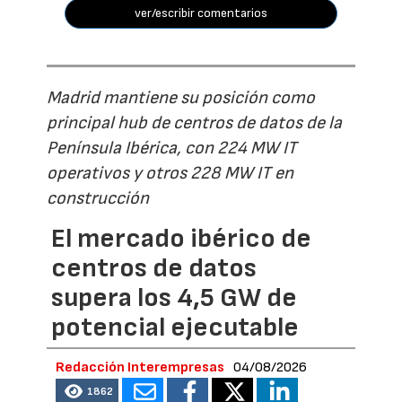
ver/escribir comentarios
Madrid mantiene su posición como
principal hub de centros de datos de la
Península Ibérica, con 224 MW IT
operativos y otros 228 MW IT en
construcción
El mercado ibérico de
centros de datos
supera los 4,5 GW de
potencial ejecutable
Redacción Interempresas
04/08/2026
1862