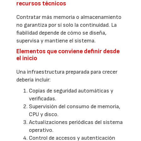
recursos técnicos
Contratar más memoria o almacenamiento
no garantiza por sí solo la continuidad. La
fiabilidad depende de cómo se diseña,
supervisa y mantiene el sistema.
Elementos que conviene definir desde
el inicio
Una infraestructura preparada para crecer
debería incluir:
Copias de seguridad automáticas y
verificadas.
Supervisión del consumo de memoria,
CPU y disco.
Actualizaciones periódicas del sistema
operativo.
Control de accesos y autenticación