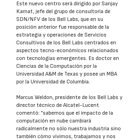
Este nuevo centro será dirigido por Sanjay
Kamat, jefe del grupo de consultoría de
SDN/NFV de los Bell Labs, que en su
posición anterior fue responsable de la
estrategia y operaciones de Servicios
Consultivos de los Bell Labs centrados en
aspectos tecno-económicos relacionados
con tecnologías emergentes. Es doctor en
Ciencias de la Computación por la
Universidad A&M de Texas y posee un MBA
por la Universidad de Columbia.
Marcus Weldon, presidente de los Bell Labs y
director técnico de Alcatel-Lucent
comentó: "sabemos que el impacto de la
computación en nube cambiará
radicalmente no sólo nuestra industria sino
también cómo vivimos, trabajamos y nos