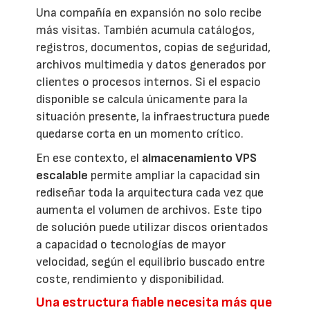
Una compañía en expansión no solo recibe
más visitas. También acumula catálogos,
registros, documentos, copias de seguridad,
archivos multimedia y datos generados por
clientes o procesos internos. Si el espacio
disponible se calcula únicamente para la
situación presente, la infraestructura puede
quedarse corta en un momento crítico.
En ese contexto, el
almacenamiento VPS
escalable
permite ampliar la capacidad sin
rediseñar toda la arquitectura cada vez que
aumenta el volumen de archivos. Este tipo
de solución puede utilizar discos orientados
a capacidad o tecnologías de mayor
velocidad, según el equilibrio buscado entre
coste, rendimiento y disponibilidad.
Una estructura fiable necesita más que