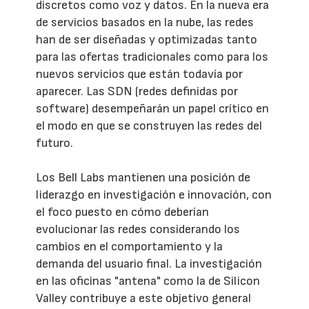
discretos como voz y datos. En la nueva era
de servicios basados en la nube, las redes
han de ser diseñadas y optimizadas tanto
para las ofertas tradicionales como para los
nuevos servicios que están todavía por
aparecer. Las SDN (redes definidas por
software) desempeñarán un papel crítico en
el modo en que se construyen las redes del
futuro.
Los Bell Labs mantienen una posición de
liderazgo en investigación e innovación, con
el foco puesto en cómo deberían
evolucionar las redes considerando los
cambios en el comportamiento y la
demanda del usuario final. La investigación
en las oficinas "antena" como la de Silicon
Valley contribuye a este objetivo general