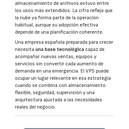
almacenamiento de archivos estuvo entre
los usos más extendidos. La cifra refleja que
la nube ya forma parte de la operación
habitual, aunque su adopción efectiva
depende de una planificación coherente.
Una empresa española preparada para crecer
necesita
una base tecnológica
capaz de
acompañar nuevas ventas, equipos y
servicios sin convertir cada aumento de
demanda en una emergencia. El VPS puede
ocupar un lugar relevante en esa estrategia
cuando se combina con almacenamiento
flexible, seguridad, supervisión y una
arquitectura ajustada a las necesidades
reales del negocio.