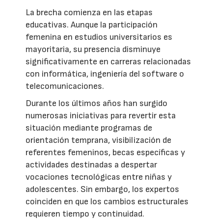
La brecha comienza en las etapas
educativas. Aunque la participación
femenina en estudios universitarios es
mayoritaria, su presencia disminuye
significativamente en carreras relacionadas
con informática, ingeniería del software o
telecomunicaciones.
Durante los últimos años han surgido
numerosas iniciativas para revertir esta
situación mediante programas de
orientación temprana, visibilización de
referentes femeninos, becas específicas y
actividades destinadas a despertar
vocaciones tecnológicas entre niñas y
adolescentes. Sin embargo, los expertos
coinciden en que los cambios estructurales
requieren tiempo y continuidad.