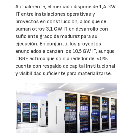
Actualmente, el mercado dispone de 1,4 GW
IT entre instalaciones operativas y
proyectos en construcción, a los que se
suman otros 3,1 GW IT en desarrollo con
suficiente grado de madurez para su
ejecución. En conjunto, los proyectos
anunciados alcanzan los 10,5 GW IT, aunque
CBRE estima que solo alrededor del 40%
cuenta con respaldo de capital institucional
y visibilidad suficiente para materializarse.