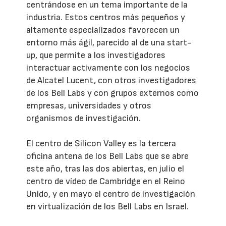
centrándose en un tema importante de la
industria. Estos centros más pequeños y
altamente especializados favorecen un
entorno más ágil, parecido al de una start-
up, que permite a los investigadores
interactuar activamente con los negocios
de Alcatel Lucent, con otros investigadores
de los Bell Labs y con grupos externos como
empresas, universidades y otros
organismos de investigación.
El centro de Silicon Valley es la tercera
oficina antena de los Bell Labs que se abre
este año, tras las dos abiertas, en julio el
centro de vídeo de Cambridge en el Reino
Unido, y en mayo el centro de investigación
en virtualización de los Bell Labs en Israel.