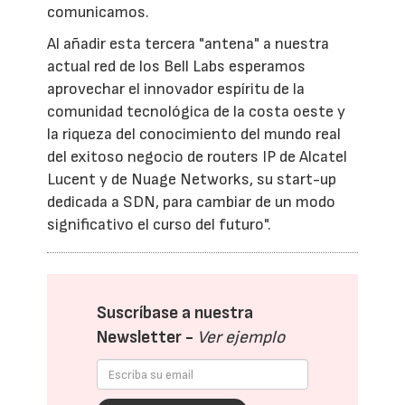
comunicamos.
Al añadir esta tercera "antena" a nuestra
actual red de los Bell Labs esperamos
aprovechar el innovador espíritu de la
comunidad tecnológica de la costa oeste y
la riqueza del conocimiento del mundo real
del exitoso negocio de routers IP de Alcatel
Lucent y de Nuage Networks, su start-up
dedicada a SDN, para cambiar de un modo
significativo el curso del futuro".
Suscríbase a nuestra
Newsletter -
Ver ejemplo