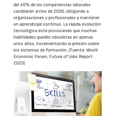
del 40% de las competencias laborales
cambiarán antes de 2030, obligando a
organizaciones y profesionales a mantener
un aprendizaje continuo. La rápida evolución
tecnológica está provocando que muchas
habilidades queden obsoletas en apenas
unos años, incrementando la presión sobre
los sistemas de formación. (Fuente: World
Economic Forum, Future of Jobs Report
2025).