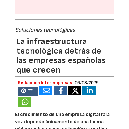
Soluciones tecnológicas
La infraestructura
tecnológica detrás de
las empresas españolas
que crecen
Redacción Interempresas
06/08/2026
774
El crecimiento de una empresa digital rara
vez depende únicamente de una buena
página web o de una aplicación atractiva.