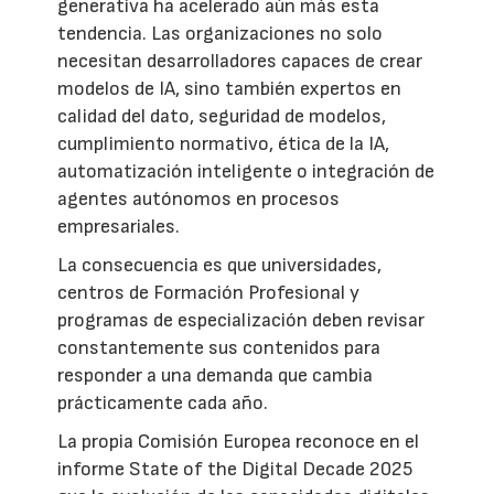
generativa ha acelerado aún más esta
tendencia. Las organizaciones no solo
necesitan desarrolladores capaces de crear
modelos de IA, sino también expertos en
calidad del dato, seguridad de modelos,
cumplimiento normativo, ética de la IA,
automatización inteligente o integración de
agentes autónomos en procesos
empresariales.
La consecuencia es que universidades,
centros de Formación Profesional y
programas de especialización deben revisar
constantemente sus contenidos para
responder a una demanda que cambia
prácticamente cada año.
La propia Comisión Europea reconoce en el
informe State of the Digital Decade 2025