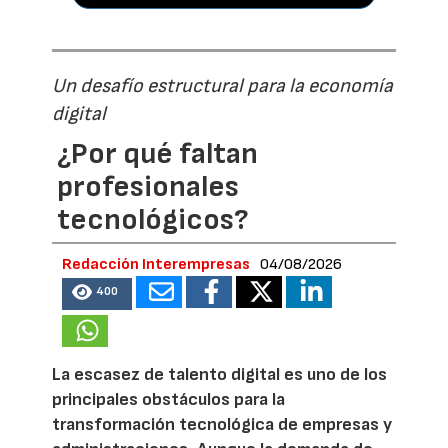
Un desafío estructural para la economía
digital
¿Por qué faltan
profesionales
tecnológicos?
Redacción Interempresas
04/08/2026
400
La escasez de talento digital es uno de los
principales obstáculos para la
transformación tecnológica de empresas y