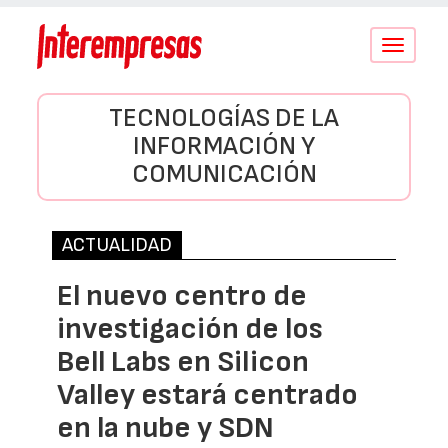
Conmutar
navegació
TECNOLOGÍAS DE LA
INFORMACIÓN Y
COMUNICACIÓN
ACTUALIDAD
El nuevo centro de
investigación de los
Bell Labs en Silicon
Valley estará centrado
en la nube y SDN