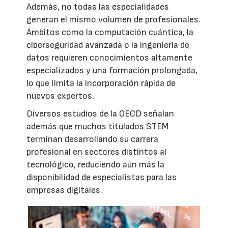
Además, no todas las especialidades
generan el mismo volumen de profesionales.
Ámbitos como la computación cuántica, la
ciberseguridad avanzada o la ingeniería de
datos requieren conocimientos altamente
especializados y una formación prolongada,
lo que limita la incorporación rápida de
nuevos expertos.
Diversos estudios de la OECD señalan
además que muchos titulados STEM
terminan desarrollando su carrera
profesional en sectores distintos al
tecnológico, reduciendo aún más la
disponibilidad de especialistas para las
empresas digitales.