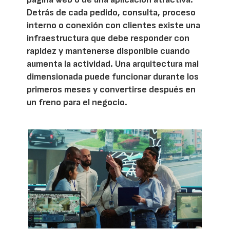
Detrás de cada pedido, consulta, proceso
interno o conexión con clientes existe una
infraestructura que debe responder con
rapidez y mantenerse disponible cuando
aumenta la actividad. Una arquitectura mal
dimensionada puede funcionar durante los
primeros meses y convertirse después en
un freno para el negocio.