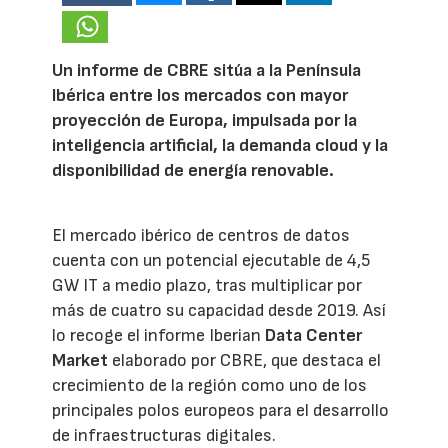
Un informe de CBRE sitúa a la Península
Ibérica entre los mercados con mayor
proyección de Europa, impulsada por la
inteligencia artificial, la demanda cloud y la
disponibilidad de energía renovable.
El mercado ibérico de centros de datos
cuenta con un potencial ejecutable de 4,5
GW IT a medio plazo, tras multiplicar por
más de cuatro su capacidad desde 2019. Así
lo recoge el informe Iberian
Data Center
Market
elaborado por CBRE, que destaca el
crecimiento de la región como uno de los
principales polos europeos para el desarrollo
de infraestructuras digitales.