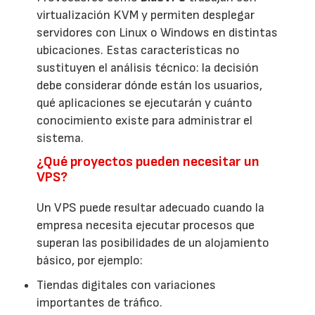
virtualización KVM y permiten desplegar
servidores con Linux o Windows en distintas
ubicaciones. Estas características no
sustituyen el análisis técnico: la decisión
debe considerar dónde están los usuarios,
qué aplicaciones se ejecutarán y cuánto
conocimiento existe para administrar el
sistema.
¿Qué proyectos pueden necesitar un
VPS?
Un VPS puede resultar adecuado cuando la
empresa necesita ejecutar procesos que
superan las posibilidades de un alojamiento
básico, por ejemplo:
Tiendas digitales con variaciones
importantes de tráfico.