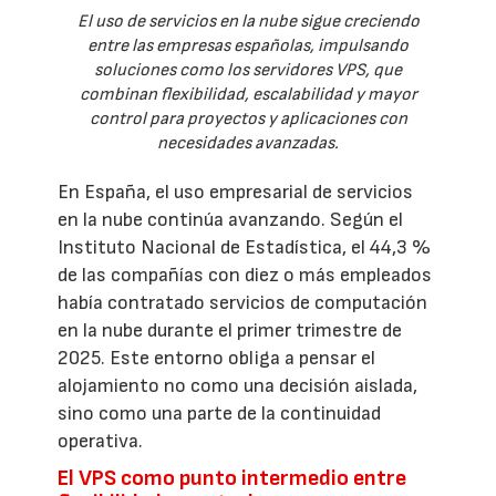
El uso de servicios en la nube sigue creciendo
entre las empresas españolas, impulsando
soluciones como los servidores VPS, que
combinan flexibilidad, escalabilidad y mayor
control para proyectos y aplicaciones con
necesidades avanzadas.
En España, el uso empresarial de servicios
en la nube continúa avanzando. Según el
Instituto Nacional de Estadística, el 44,3 %
de las compañías con diez o más empleados
había contratado servicios de computación
en la nube durante el primer trimestre de
2025. Este entorno obliga a pensar el
alojamiento no como una decisión aislada,
sino como una parte de la continuidad
operativa.
El VPS como punto intermedio entre