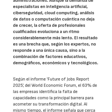
administraciones. Aunque la demanda de
especialistas en inteligencia artificial,
ciberseguridad, cloud computing, análisis
de datos o computación cuántica no deja
de crecer, la oferta de profesionales
cualificados evoluciona a un ritmo
considerablemente más lento. El resultado
es una brecha que, según los expertos, no
responde a una única causa, sino a la
combinación de factores educativos,
demográficos, económicos y tecnológicos.
Según el informe 'Future of Jobs Report
2025', del World Economic Forum, el 63% de
las empresas identifica la falta de
capacidades como la principal barrera para
acometer su transformación digital. Al
mismo tiempo, el informe señala que cerca