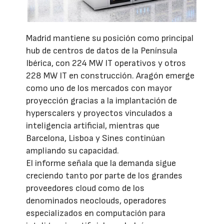
Madrid mantiene su posición como principal
hub de centros de datos de la Península
Ibérica, con 224 MW IT operativos y otros
228 MW IT en construcción. Aragón emerge
como uno de los mercados con mayor
proyección gracias a la implantación de
hyperscalers y proyectos vinculados a
inteligencia artificial, mientras que
Barcelona, Lisboa y Sines continúan
ampliando su capacidad.
El informe señala que la demanda sigue
creciendo tanto por parte de los grandes
proveedores cloud como de los
denominados neoclouds, operadores
especializados en computación para