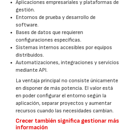
Aplicaciones empresariales y plataformas de
gestión.
Entornos de prueba y desarrollo de
software.
Bases de datos que requieren
configuraciones específicas.
Sistemas internos accesibles por equipos
distribuidos.
Automatizaciones, integraciones y servicios
mediante API.
La ventaja principal no consiste únicamente
en disponer de más potencia. El valor está
en poder configurar el entorno según la
aplicación, separar proyectos y aumentar
recursos cuando las necesidades cambian.
Crecer también significa gestionar más
información