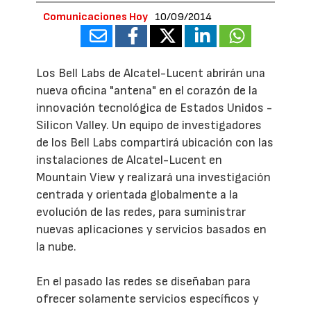
Comunicaciones Hoy
10/09/2014
Los Bell Labs de Alcatel-Lucent abrirán una
nueva oficina "antena" en el corazón de la
innovación tecnológica de Estados Unidos -
Silicon Valley. Un equipo de investigadores
de los Bell Labs compartirá ubicación con las
instalaciones de Alcatel-Lucent en
Mountain View y realizará una investigación
centrada y orientada globalmente a la
evolución de las redes, para suministrar
nuevas aplicaciones y servicios basados en
la nube.
En el pasado las redes se diseñaban para
ofrecer solamente servicios específicos y