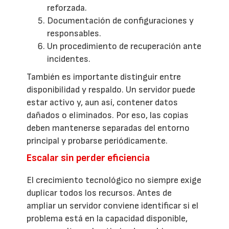
reforzada.
Documentación de configuraciones y
responsables.
Un procedimiento de recuperación ante
incidentes.
También es importante distinguir entre
disponibilidad y respaldo. Un servidor puede
estar activo y, aun así, contener datos
dañados o eliminados. Por eso, las copias
deben mantenerse separadas del entorno
principal y probarse periódicamente.
Escalar sin perder eficiencia
El crecimiento tecnológico no siempre exige
duplicar todos los recursos. Antes de
ampliar un servidor conviene identificar si el
problema está en la capacidad disponible,