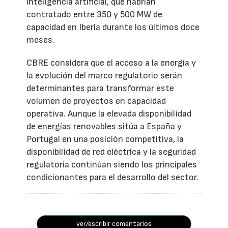
inteligencia artificial, que habrían
contratado entre 350 y 500 MW de
capacidad en Iberia durante los últimos doce
meses.
CBRE considera que el acceso a la energía y
la evolución del marco regulatorio serán
determinantes para transformar este
volumen de proyectos en capacidad
operativa. Aunque la elevada disponibilidad
de energías renovables sitúa a España y
Portugal en una posición competitiva, la
disponibilidad de red eléctrica y la seguridad
regulatoria continúan siendo los principales
condicionantes para el desarrollo del sector.
ver/escribir comentarios