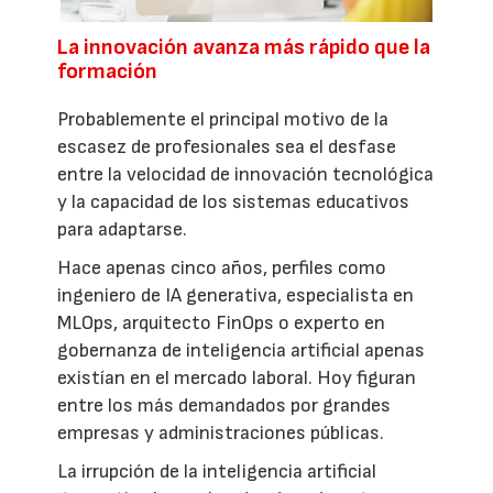
La innovación avanza más rápido que la
formación
Probablemente el principal motivo de la
escasez de profesionales sea el desfase
entre la velocidad de innovación tecnológica
y la capacidad de los sistemas educativos
para adaptarse.
Hace apenas cinco años, perfiles como
ingeniero de IA generativa, especialista en
MLOps, arquitecto FinOps o experto en
gobernanza de inteligencia artificial apenas
existían en el mercado laboral. Hoy figuran
entre los más demandados por grandes
empresas y administraciones públicas.
La irrupción de la inteligencia artificial