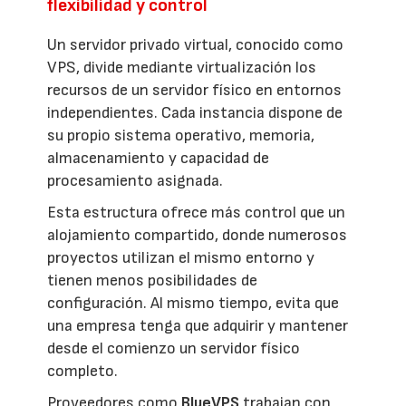
flexibilidad y control
Un servidor privado virtual, conocido como
VPS, divide mediante virtualización los
recursos de un servidor físico en entornos
independientes. Cada instancia dispone de
su propio sistema operativo, memoria,
almacenamiento y capacidad de
procesamiento asignada.
Esta estructura ofrece más control que un
alojamiento compartido, donde numerosos
proyectos utilizan el mismo entorno y
tienen menos posibilidades de
configuración. Al mismo tiempo, evita que
una empresa tenga que adquirir y mantener
desde el comienzo un servidor físico
completo.
Proveedores como
BlueVPS
trabajan con