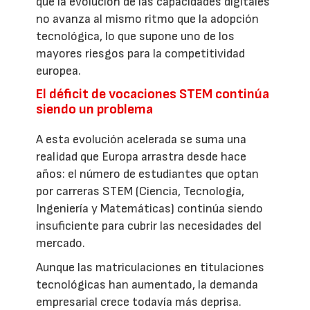
que la evolución de las capacidades digitales
no avanza al mismo ritmo que la adopción
tecnológica, lo que supone uno de los
mayores riesgos para la competitividad
europea.
El déficit de vocaciones STEM continúa
siendo un problema
A esta evolución acelerada se suma una
realidad que Europa arrastra desde hace
años: el número de estudiantes que optan
por carreras STEM (Ciencia, Tecnología,
Ingeniería y Matemáticas) continúa siendo
insuficiente para cubrir las necesidades del
mercado.
Aunque las matriculaciones en titulaciones
tecnológicas han aumentado, la demanda
empresarial crece todavía más deprisa.