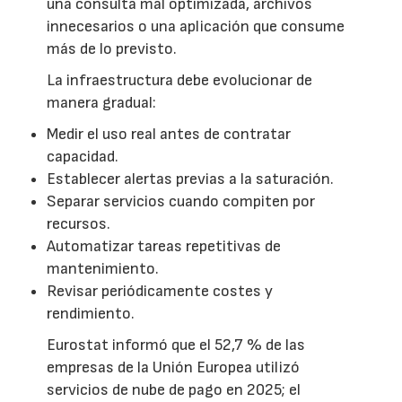
una consulta mal optimizada, archivos
innecesarios o una aplicación que consume
más de lo previsto.
La infraestructura debe evolucionar de
manera gradual:
Medir el uso real antes de contratar
capacidad.
Establecer alertas previas a la saturación.
Separar servicios cuando compiten por
recursos.
Automatizar tareas repetitivas de
mantenimiento.
Revisar periódicamente costes y
rendimiento.
Eurostat informó que el 52,7 % de las
empresas de la Unión Europea utilizó
servicios de nube de pago en 2025; el