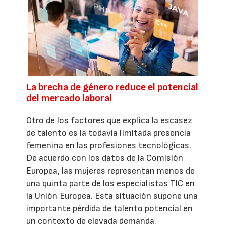
La brecha de género reduce el potencial
del mercado laboral
Otro de los factores que explica la escasez
de talento es la todavía limitada presencia
femenina en las profesiones tecnológicas.
De acuerdo con los datos de la Comisión
Europea, las mujeres representan menos de
una quinta parte de los especialistas TIC en
la Unión Europea. Esta situación supone una
importante pérdida de talento potencial en
un contexto de elevada demanda.