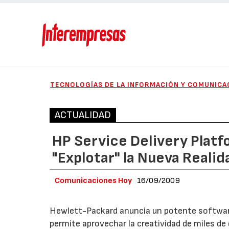
TECNOLOGÍAS DE LA INFORMACIÓN Y COMUNICA
ACTUALIDAD
HP Service Delivery Platf
"Explotar" la Nueva Reali
Comunicaciones Hoy
16/09/2009
Hewlett-Packard anuncia un potente software
permite aprovechar la creatividad de miles de