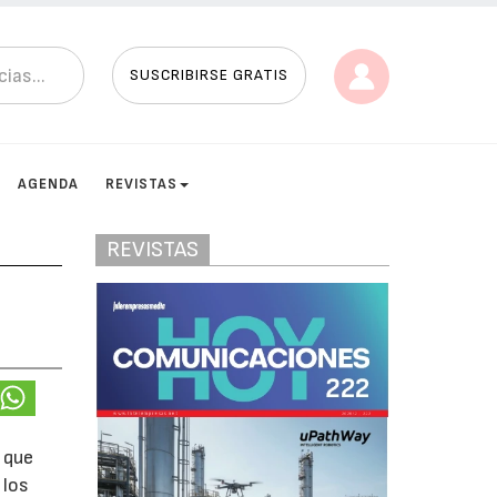
SUSCRIBIRSE GRATIS
AGENDA
REVISTAS
REVISTAS
 que
 los