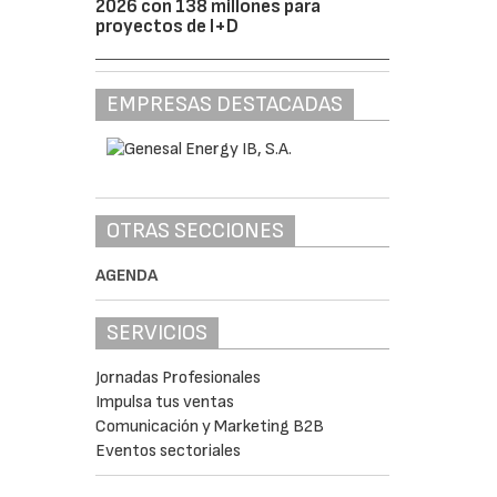
2026 con 138 millones para
proyectos de I+D
EMPRESAS DESTACADAS
OTRAS SECCIONES
AGENDA
SERVICIOS
Jornadas Profesionales
Impulsa tus ventas
Comunicación y Marketing B2B
Eventos sectoriales