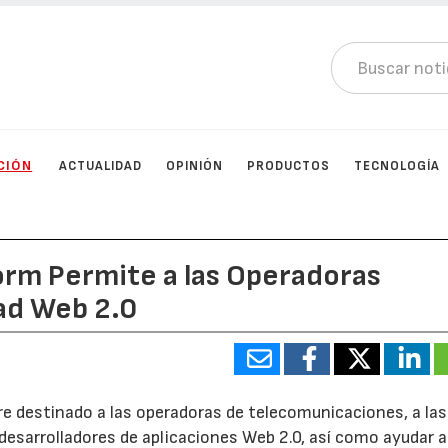
CIÓN
ACTUALIDAD
OPINIÓN
PRODUCTOS
TECNOLOGÍA
orm Permite a las Operadoras
dad Web 2.0
 destinado a las operadoras de telecomunicaciones, a las
 desarrolladores de aplicaciones Web 2.0, así como ayudar a