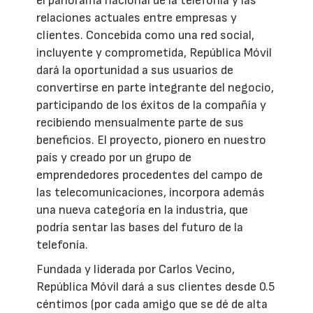
el panorama nacional de la telefonía y las
relaciones actuales entre empresas y
clientes. Concebida como una red social,
incluyente y comprometida, República Móvil
dará la oportunidad a sus usuarios de
convertirse en parte integrante del negocio,
participando de los éxitos de la compañía y
recibiendo mensualmente parte de sus
beneficios. El proyecto, pionero en nuestro
país y creado por un grupo de
emprendedores procedentes del campo de
las telecomunicaciones, incorpora además
una nueva categoría en la industria, que
podría sentar las bases del futuro de la
telefonía.
Fundada y liderada por Carlos Vecino,
República Móvil dará a sus clientes desde 0.5
céntimos (por cada amigo que se dé de alta