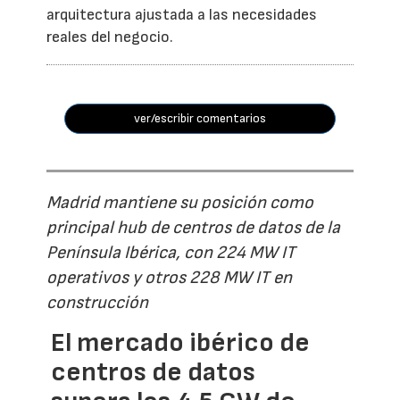
arquitectura ajustada a las necesidades
reales del negocio.
ver/escribir comentarios
Madrid mantiene su posición como
principal hub de centros de datos de la
Península Ibérica, con 224 MW IT
operativos y otros 228 MW IT en
construcción
El mercado ibérico de
centros de datos