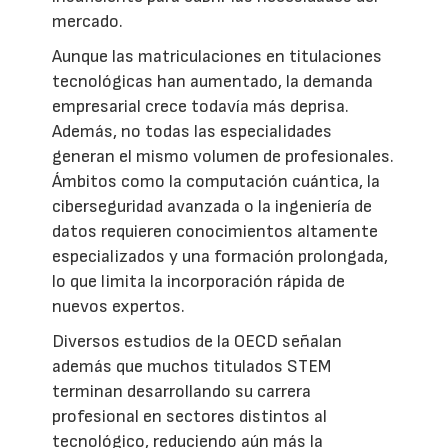
mercado.
Aunque las matriculaciones en titulaciones
tecnológicas han aumentado, la demanda
empresarial crece todavía más deprisa.
Además, no todas las especialidades
generan el mismo volumen de profesionales.
Ámbitos como la computación cuántica, la
ciberseguridad avanzada o la ingeniería de
datos requieren conocimientos altamente
especializados y una formación prolongada,
lo que limita la incorporación rápida de
nuevos expertos.
Diversos estudios de la OECD señalan
además que muchos titulados STEM
terminan desarrollando su carrera
profesional en sectores distintos al
tecnológico, reduciendo aún más la