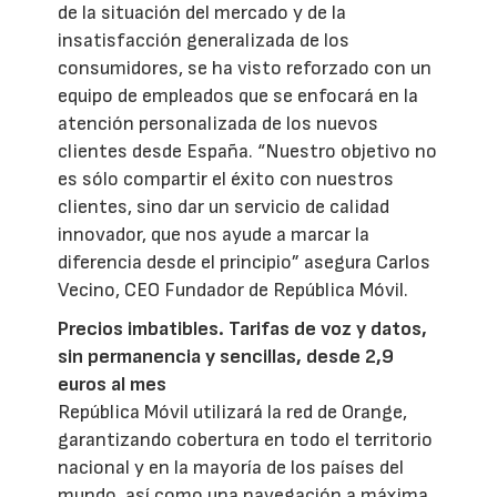
de la situación del mercado y de la
insatisfacción generalizada de los
consumidores, se ha visto reforzado con un
equipo de empleados que se enfocará en la
atención personalizada de los nuevos
clientes desde España. “Nuestro objetivo no
es sólo compartir el éxito con nuestros
clientes, sino dar un servicio de calidad
innovador, que nos ayude a marcar la
diferencia desde el principio” asegura Carlos
Vecino, CEO Fundador de República Móvil.
Precios imbatibles. Tarifas de voz y datos,
sin permanencia y sencillas, desde 2,9
euros al mes
República Móvil utilizará la red de Orange,
garantizando cobertura en todo el territorio
nacional y en la mayoría de los países del
mundo, así como una navegación a máxima