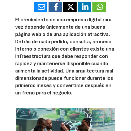
El crecimiento de una empresa digital rara
vez depende únicamente de una buena
página web o de una aplicación atractiva.
Detrás de cada pedido, consulta, proceso
interno o conexión con clientes existe una
infraestructura que debe responder con
rapidez y mantenerse disponible cuando
aumenta la actividad. Una arquitectura mal
dimensionada puede funcionar durante los
primeros meses y convertirse después en
un freno para el negocio.