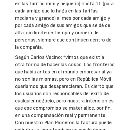
en las tarifas mini y pequeña) hasta 1€ (para
cada amigo que lo haga en las tarifas
mediana y grande) al mes por cada amigo y
por cada amigo de sus amigos que se dé de
alta; sin límite de tiempo y número de
personas, siempre que continúen dentro de
la compañía.
Según Carlos Vecino: “vimos que existía
otra forma de hacer las cosas. Las fronteras
que había antes en el mundo empresarial ya
no son las mismas, pero en República Móvil
queríamos que desaparecieran. Es cierto que
los usuarios son responsables del éxito de
cualquier negocio, pero nuestra intención es
que ese compromiso se materialice, por fin,
en una compensación real y permanente.
Con nuestro Plan Pioneros la factura puede
salir gratis, pero también se puede ganar