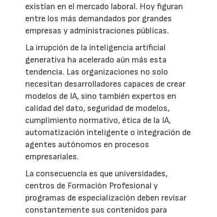
existían en el mercado laboral. Hoy figuran
entre los más demandados por grandes
empresas y administraciones públicas.
La irrupción de la inteligencia artificial
generativa ha acelerado aún más esta
tendencia. Las organizaciones no solo
necesitan desarrolladores capaces de crear
modelos de IA, sino también expertos en
calidad del dato, seguridad de modelos,
cumplimiento normativo, ética de la IA,
automatización inteligente o integración de
agentes autónomos en procesos
empresariales.
La consecuencia es que universidades,
centros de Formación Profesional y
programas de especialización deben revisar
constantemente sus contenidos para