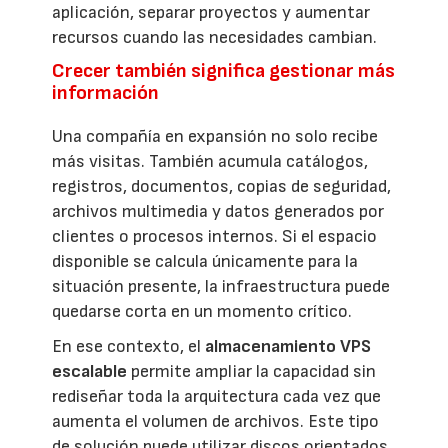
aplicación, separar proyectos y aumentar
recursos cuando las necesidades cambian.
Crecer también significa gestionar más
información
Una compañía en expansión no solo recibe
más visitas. También acumula catálogos,
registros, documentos, copias de seguridad,
archivos multimedia y datos generados por
clientes o procesos internos. Si el espacio
disponible se calcula únicamente para la
situación presente, la infraestructura puede
quedarse corta en un momento crítico.
En ese contexto, el
almacenamiento VPS
escalable
permite ampliar la capacidad sin
rediseñar toda la arquitectura cada vez que
aumenta el volumen de archivos. Este tipo
de solución puede utilizar discos orientados