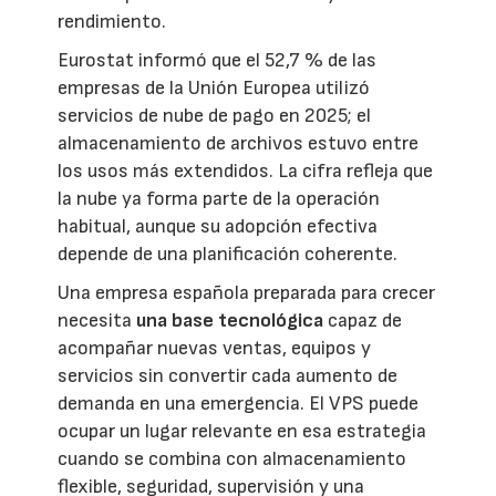
rendimiento.
Eurostat informó que el 52,7 % de las
empresas de la Unión Europea utilizó
servicios de nube de pago en 2025; el
almacenamiento de archivos estuvo entre
los usos más extendidos. La cifra refleja que
la nube ya forma parte de la operación
habitual, aunque su adopción efectiva
depende de una planificación coherente.
Una empresa española preparada para crecer
necesita
una base tecnológica
capaz de
acompañar nuevas ventas, equipos y
servicios sin convertir cada aumento de
demanda en una emergencia. El VPS puede
ocupar un lugar relevante en esa estrategia
cuando se combina con almacenamiento
flexible, seguridad, supervisión y una