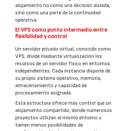
alojamiento no como una decisión aislada,
sino como una parte de la continuidad
operativa.
El VPS como punto intermedio entre
flexibilidad y control
Un servidor privado virtual, conocido como
VPS, divide mediante virtualización los
recursos de un servidor físico en entornos
independientes. Cada instancia dispone de
su propio sistema operativo, memoria,
almacenamiento y capacidad de
procesamiento asignada.
Esta estructura ofrece más control que un
alojamiento compartido, donde numerosos
proyectos utilizan el mismo entorno y
tienen menos posibilidades de