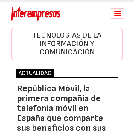
Conmutar
navegació
TECNOLOGÍAS DE LA
INFORMACIÓN Y
COMUNICACIÓN
ACTUALIDAD
República Móvil, la
primera compañía de
telefonía móvil en
España que comparte
sus beneficios con sus