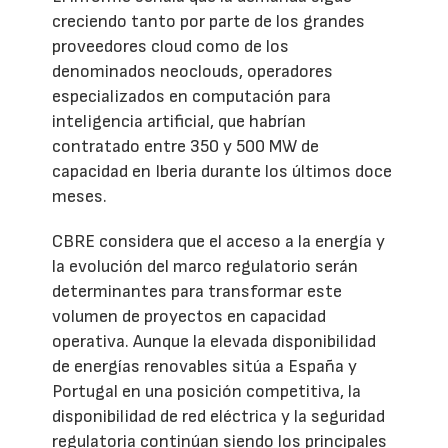
creciendo tanto por parte de los grandes
proveedores cloud como de los
denominados neoclouds, operadores
especializados en computación para
inteligencia artificial, que habrían
contratado entre 350 y 500 MW de
capacidad en Iberia durante los últimos doce
meses.
CBRE considera que el acceso a la energía y
la evolución del marco regulatorio serán
determinantes para transformar este
volumen de proyectos en capacidad
operativa. Aunque la elevada disponibilidad
de energías renovables sitúa a España y
Portugal en una posición competitiva, la
disponibilidad de red eléctrica y la seguridad
regulatoria continúan siendo los principales