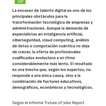
La escasez de talento digital es uno de los
principales obstáculos para la
transformación tecnológica de empresas y
administraciones. Aunque la demanda de
especialistas en inteligencia artificial,
ciberseguridad, cloud computing, análisis
de datos o computación cuántica no deja
de crecer, la oferta de profesionales
cualificados evoluciona a un ritmo
considerablemente más lento. El resultado
es una brecha que, según los expertos, no
responde a una única causa, sino a la
combinación de factores educativos,
demográficos, económicos y tecnológicos.
Según el informe 'Future of Jobs Report