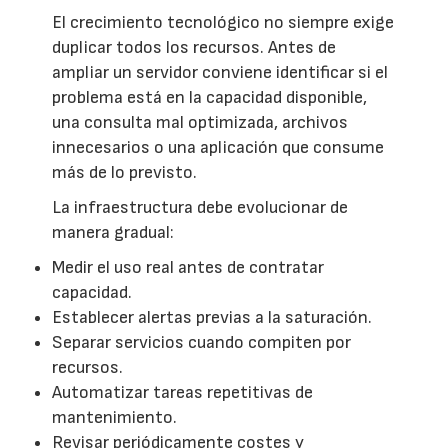
El crecimiento tecnológico no siempre exige
duplicar todos los recursos. Antes de
ampliar un servidor conviene identificar si el
problema está en la capacidad disponible,
una consulta mal optimizada, archivos
innecesarios o una aplicación que consume
más de lo previsto.
La infraestructura debe evolucionar de
manera gradual:
Medir el uso real antes de contratar
capacidad.
Establecer alertas previas a la saturación.
Separar servicios cuando compiten por
recursos.
Automatizar tareas repetitivas de
mantenimiento.
Revisar periódicamente costes y