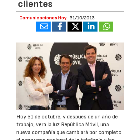
clientes
Comunicaciones Hoy
31/10/2013
Hoy 31 de octubre, y después de un año de
trabajo, verá la luz República Móvil, una
nueva compañía que cambiará por completo