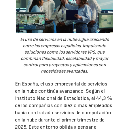
El uso de servicios en la nube sigue creciendo
entre las empresas españolas, impulsando
soluciones como los servidores VPS, que
combinan flexibilidad, escalabilidad y mayor
control para proyectos y aplicaciones con
necesidades avanzadas.
En España, el uso empresarial de servicios
en la nube continúa avanzando. Según el
Instituto Nacional de Estadística, el 44,3 %
de las compañías con diez o más empleados
había contratado servicios de computación
en la nube durante el primer trimestre de
2025. Este entorno obliga a pensar el