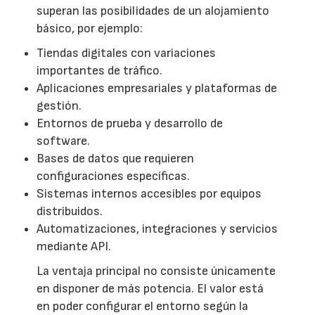
superan las posibilidades de un alojamiento
básico, por ejemplo:
Tiendas digitales con variaciones
importantes de tráfico.
Aplicaciones empresariales y plataformas de
gestión.
Entornos de prueba y desarrollo de
software.
Bases de datos que requieren
configuraciones específicas.
Sistemas internos accesibles por equipos
distribuidos.
Automatizaciones, integraciones y servicios
mediante API.
La ventaja principal no consiste únicamente
en disponer de más potencia. El valor está
en poder configurar el entorno según la