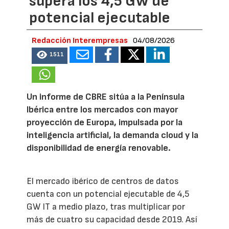
supera los 4,5 GW de
potencial ejecutable
Redacción Interempresas
04/08/2026
1511
Un informe de CBRE sitúa a la Península
Ibérica entre los mercados con mayor
proyección de Europa, impulsada por la
inteligencia artificial, la demanda cloud y la
disponibilidad de energía renovable.
El mercado ibérico de centros de datos
cuenta con un potencial ejecutable de 4,5
GW IT a medio plazo, tras multiplicar por
más de cuatro su capacidad desde 2019. Así