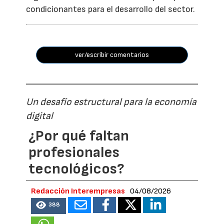
condicionantes para el desarrollo del sector.
ver/escribir comentarios
Un desafío estructural para la economía
digital
¿Por qué faltan
profesionales
tecnológicos?
Redacción Interempresas
04/08/2026
388