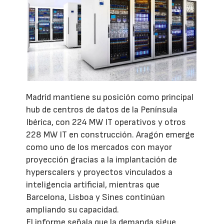
Madrid mantiene su posición como principal
hub de centros de datos de la Península
Ibérica, con 224 MW IT operativos y otros
228 MW IT en construcción. Aragón emerge
como uno de los mercados con mayor
proyección gracias a la implantación de
hyperscalers y proyectos vinculados a
inteligencia artificial, mientras que
Barcelona, Lisboa y Sines continúan
ampliando su capacidad.
El informe señala que la demanda sigue