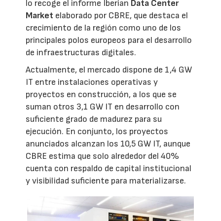
lo recoge el informe Iberian
Data Center
Market
elaborado por CBRE, que destaca el
crecimiento de la región como uno de los
principales polos europeos para el desarrollo
de infraestructuras digitales.
Actualmente, el mercado dispone de 1,4 GW
IT entre instalaciones operativas y
proyectos en construcción, a los que se
suman otros 3,1 GW IT en desarrollo con
suficiente grado de madurez para su
ejecución. En conjunto, los proyectos
anunciados alcanzan los 10,5 GW IT, aunque
CBRE estima que solo alrededor del 40%
cuenta con respaldo de capital institucional
y visibilidad suficiente para materializarse.