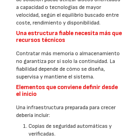
a capacidad o tecnologías de mayor
velocidad, según el equilibrio buscado entre
coste, rendimiento y disponibilidad.
Una estructura fiable necesita más que
recursos técnicos
Contratar más memoria o almacenamiento
no garantiza por sí solo la continuidad. La
fiabilidad depende de cómo se diseña,
supervisa y mantiene el sistema.
Elementos que conviene definir desde
el inicio
Una infraestructura preparada para crecer
debería incluir:
Copias de seguridad automáticas y
verificadas.