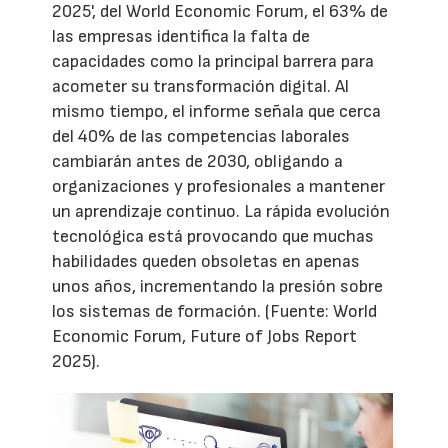
2025', del World Economic Forum, el 63% de
las empresas identifica la falta de
capacidades como la principal barrera para
acometer su transformación digital. Al
mismo tiempo, el informe señala que cerca
del 40% de las competencias laborales
cambiarán antes de 2030, obligando a
organizaciones y profesionales a mantener
un aprendizaje continuo. La rápida evolución
tecnológica está provocando que muchas
habilidades queden obsoletas en apenas
unos años, incrementando la presión sobre
los sistemas de formación. (Fuente: World
Economic Forum, Future of Jobs Report
2025).