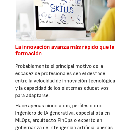
La innovación avanza más rápido que la
formación
Probablemente el principal motivo de la
escasez de profesionales sea el desfase
entre la velocidad de innovación tecnológica
y la capacidad de los sistemas educativos
para adaptarse.
Hace apenas cinco años, perfiles como
ingeniero de IA generativa, especialista en
MLOps, arquitecto FinOps o experto en
gobernanza de inteligencia artificial apenas