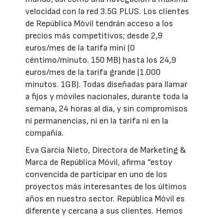
velocidad con la red 3.5G PLUS. Los clientes
de República Móvil tendrán acceso a los
precios más competitivos; desde 2,9
euros/mes de la tarifa mini (0
céntimo/minuto. 150 MB) hasta los 24,9
euros/mes de la tarifa grande (1.000
minutos. 1GB). Todas diseñadas para llamar
a fijos y móviles nacionales, durante toda la
semana, 24 horas al día, y sin compromisos
ni permanencias, ni en la tarifa ni en la
compañía.
Eva García Nieto, Directora de Marketing &
Marca de República Móvil, afirma “estoy
convencida de participar en uno de los
proyectos más interesantes de los últimos
años en nuestro sector. República Móvil es
diferente y cercana a sus clientes. Hemos