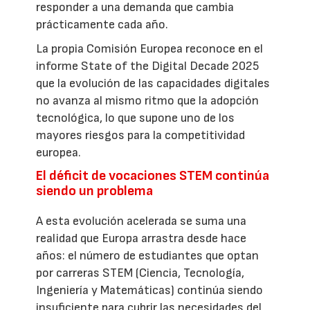
responder a una demanda que cambia
prácticamente cada año.
La propia Comisión Europea reconoce en el
informe State of the Digital Decade 2025
que la evolución de las capacidades digitales
no avanza al mismo ritmo que la adopción
tecnológica, lo que supone uno de los
mayores riesgos para la competitividad
europea.
El déficit de vocaciones STEM continúa
siendo un problema
A esta evolución acelerada se suma una
realidad que Europa arrastra desde hace
años: el número de estudiantes que optan
por carreras STEM (Ciencia, Tecnología,
Ingeniería y Matemáticas) continúa siendo
insuficiente para cubrir las necesidades del