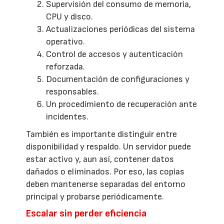
Supervisión del consumo de memoria,
CPU y disco.
Actualizaciones periódicas del sistema
operativo.
Control de accesos y autenticación
reforzada.
Documentación de configuraciones y
responsables.
Un procedimiento de recuperación ante
incidentes.
También es importante distinguir entre
disponibilidad y respaldo. Un servidor puede
estar activo y, aun así, contener datos
dañados o eliminados. Por eso, las copias
deben mantenerse separadas del entorno
principal y probarse periódicamente.
Escalar sin perder eficiencia