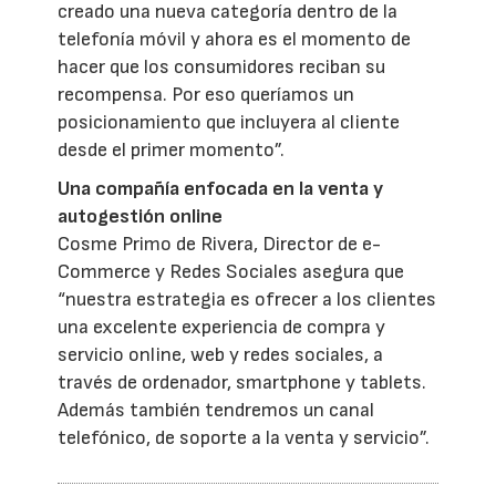
creado una nueva categoría dentro de la
telefonía móvil y ahora es el momento de
hacer que los consumidores reciban su
recompensa. Por eso queríamos un
posicionamiento que incluyera al cliente
desde el primer momento”.
Una compañía enfocada en la venta y
autogestión online
Cosme Primo de Rivera, Director de e-
Commerce y Redes Sociales asegura que
“nuestra estrategia es ofrecer a los clientes
una excelente experiencia de compra y
servicio online, web y redes sociales, a
través de ordenador, smartphone y tablets.
Además también tendremos un canal
telefónico, de soporte a la venta y servicio”.