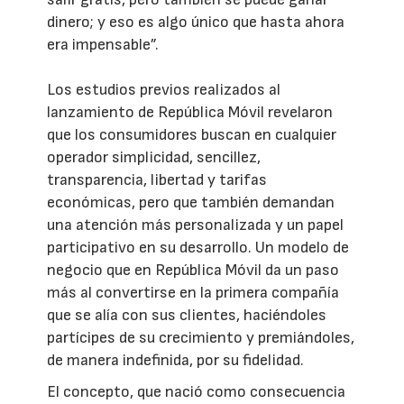
dinero; y eso es algo único que hasta ahora
era impensable”.
Los estudios previos realizados al
lanzamiento de República Móvil revelaron
que los consumidores buscan en cualquier
operador simplicidad, sencillez,
transparencia, libertad y tarifas
económicas, pero que también demandan
una atención más personalizada y un papel
participativo en su desarrollo. Un modelo de
negocio que en República Móvil da un paso
más al convertirse en la primera compañía
que se alía con sus clientes, haciéndoles
partícipes de su crecimiento y premiándoles,
de manera indefinida, por su fidelidad.
El concepto, que nació como consecuencia