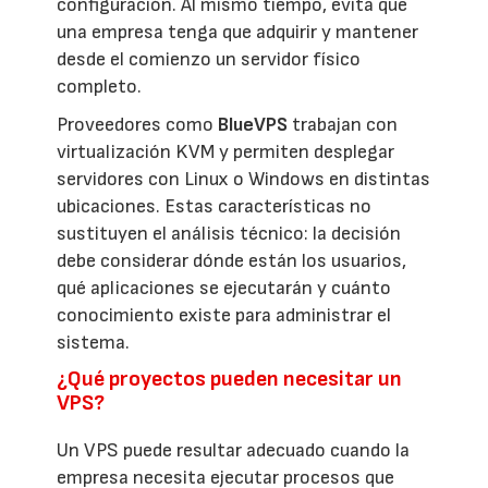
configuración. Al mismo tiempo, evita que
una empresa tenga que adquirir y mantener
desde el comienzo un servidor físico
completo.
Proveedores como
BlueVPS
trabajan con
virtualización KVM y permiten desplegar
servidores con Linux o Windows en distintas
ubicaciones. Estas características no
sustituyen el análisis técnico: la decisión
debe considerar dónde están los usuarios,
qué aplicaciones se ejecutarán y cuánto
conocimiento existe para administrar el
sistema.
¿Qué proyectos pueden necesitar un
VPS?
Un VPS puede resultar adecuado cuando la
empresa necesita ejecutar procesos que