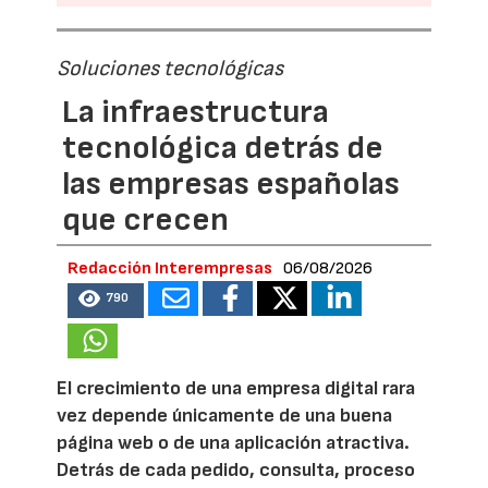
Soluciones tecnológicas
La infraestructura
tecnológica detrás de
las empresas españolas
que crecen
Redacción Interempresas
06/08/2026
790
El crecimiento de una empresa digital rara
vez depende únicamente de una buena
página web o de una aplicación atractiva.
Detrás de cada pedido, consulta, proceso