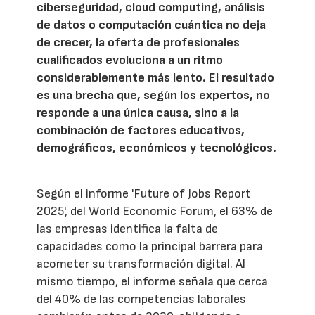
ciberseguridad, cloud computing, análisis
de datos o computación cuántica no deja
de crecer, la oferta de profesionales
cualificados evoluciona a un ritmo
considerablemente más lento. El resultado
es una brecha que, según los expertos, no
responde a una única causa, sino a la
combinación de factores educativos,
demográficos, económicos y tecnológicos.
Según el informe 'Future of Jobs Report
2025', del World Economic Forum, el 63% de
las empresas identifica la falta de
capacidades como la principal barrera para
acometer su transformación digital. Al
mismo tiempo, el informe señala que cerca
del 40% de las competencias laborales