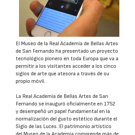
El Museo de la Real Academia de Bellas Artes
de San Fernando ha presentado un proyecto
tecnológico pionero en toda Europa que va a
permitir a los visitantes acceder a los cinco
siglos de arte que atesora a través de su
propio móvil.
La Real Academia de Bellas Artes de San
Fernando se inauguró oficialmente en 1752
y desempeñó un papel fundamental en la
normalización del gusto estético durante el
Siglo de las Luces. El patrimonio artístico
del Museo de la Academia comprende más de