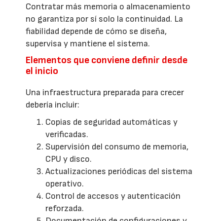
Contratar más memoria o almacenamiento
no garantiza por sí solo la continuidad. La
fiabilidad depende de cómo se diseña,
supervisa y mantiene el sistema.
Elementos que conviene definir desde
el inicio
Una infraestructura preparada para crecer
debería incluir:
Copias de seguridad automáticas y
verificadas.
Supervisión del consumo de memoria,
CPU y disco.
Actualizaciones periódicas del sistema
operativo.
Control de accesos y autenticación
reforzada.
Documentación de configuraciones y