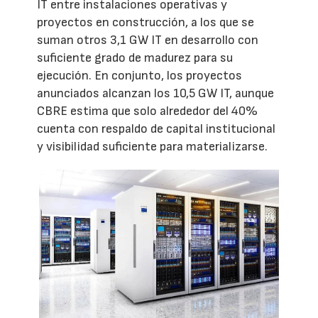
IT entre instalaciones operativas y
proyectos en construcción, a los que se
suman otros 3,1 GW IT en desarrollo con
suficiente grado de madurez para su
ejecución. En conjunto, los proyectos
anunciados alcanzan los 10,5 GW IT, aunque
CBRE estima que solo alrededor del 40%
cuenta con respaldo de capital institucional
y visibilidad suficiente para materializarse.