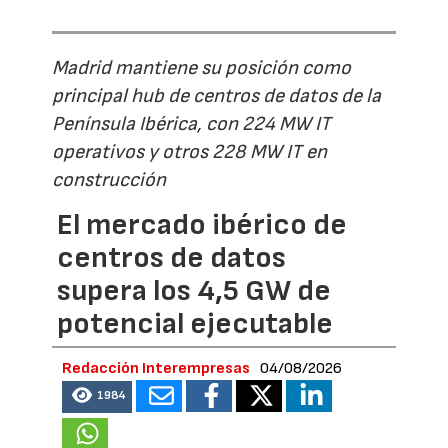
Madrid mantiene su posición como
principal hub de centros de datos de la
Península Ibérica, con 224 MW IT
operativos y otros 228 MW IT en
construcción
El mercado ibérico de
centros de datos
supera los 4,5 GW de
potencial ejecutable
Redacción Interempresas
04/08/2026
1984