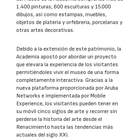
1.400 pinturas, 600 esculturas y 15.000
dibujos, así como estampas, muebles,
objetos de platería y orfebrería, porcelanas y
otras artes decorativas.
Debido a la extensión de este patrimonio, la
Academia apostó por abordar un proyecto
que elevara la experiencia de los visitantes
permitiéndoles vivir el museo de una forma
completamente interactiva. Gracias a la
nueva plataforma proporcionada por Aruba
Networks e implementada por Mobile
Experience, los visitantes pueden tener en
su móvil cinco siglos de arte y recorrer sin
perderse la historia del arte desde el
Renacimiento hasta las tendencias más
actuales del siglo XXI.