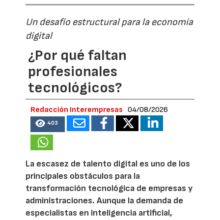
Un desafío estructural para la economía
digital
¿Por qué faltan
profesionales
tecnológicos?
Redacción Interempresas
04/08/2026
403
La escasez de talento digital es uno de los
principales obstáculos para la
transformación tecnológica de empresas y
administraciones. Aunque la demanda de
especialistas en inteligencia artificial,