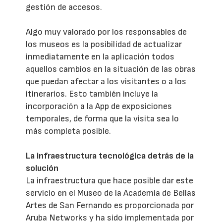
gestión de accesos.
Algo muy valorado por los responsables de
los museos es la posibilidad de actualizar
inmediatamente en la aplicación todos
aquellos cambios en la situación de las obras
que puedan afectar a los visitantes o a los
itinerarios. Esto también incluye la
incorporación a la App de exposiciones
temporales, de forma que la visita sea lo
más completa posible.
La infraestructura tecnológica detrás de la
solución
La infraestructura que hace posible dar este
servicio en el Museo de la Academia de Bellas
Artes de San Fernando es proporcionada por
Aruba Networks y ha sido implementada por