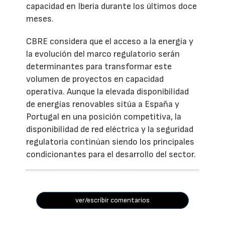
capacidad en Iberia durante los últimos doce
meses.
CBRE considera que el acceso a la energía y
la evolución del marco regulatorio serán
determinantes para transformar este
volumen de proyectos en capacidad
operativa. Aunque la elevada disponibilidad
de energías renovables sitúa a España y
Portugal en una posición competitiva, la
disponibilidad de red eléctrica y la seguridad
regulatoria continúan siendo los principales
condicionantes para el desarrollo del sector.
ver/escribir comentarios