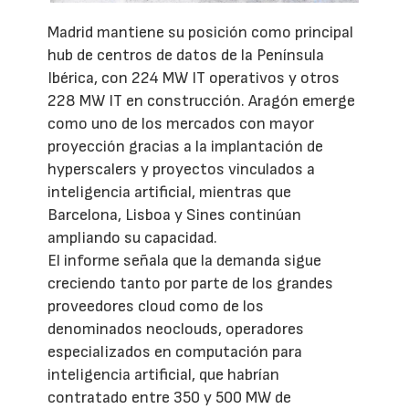
Madrid mantiene su posición como principal
hub de centros de datos de la Península
Ibérica, con 224 MW IT operativos y otros
228 MW IT en construcción. Aragón emerge
como uno de los mercados con mayor
proyección gracias a la implantación de
hyperscalers y proyectos vinculados a
inteligencia artificial, mientras que
Barcelona, Lisboa y Sines continúan
ampliando su capacidad.
El informe señala que la demanda sigue
creciendo tanto por parte de los grandes
proveedores cloud como de los
denominados neoclouds, operadores
especializados en computación para
inteligencia artificial, que habrían
contratado entre 350 y 500 MW de