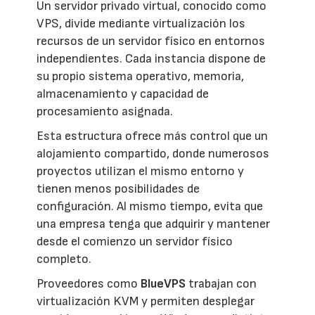
Un servidor privado virtual, conocido como
VPS, divide mediante virtualización los
recursos de un servidor físico en entornos
independientes. Cada instancia dispone de
su propio sistema operativo, memoria,
almacenamiento y capacidad de
procesamiento asignada.
Esta estructura ofrece más control que un
alojamiento compartido, donde numerosos
proyectos utilizan el mismo entorno y
tienen menos posibilidades de
configuración. Al mismo tiempo, evita que
una empresa tenga que adquirir y mantener
desde el comienzo un servidor físico
completo.
Proveedores como
BlueVPS
trabajan con
virtualización KVM y permiten desplegar