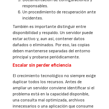
responsables.
Un procedimiento de recuperación ante
incidentes.
También es importante distinguir entre
disponibilidad y respaldo. Un servidor puede
estar activo y, aun así, contener datos
dañados o eliminados. Por eso, las copias
deben mantenerse separadas del entorno
principal y probarse periódicamente.
Escalar sin perder eficiencia
El crecimiento tecnológico no siempre exige
duplicar todos los recursos. Antes de
ampliar un servidor conviene identificar si el
problema está en la capacidad disponible,
una consulta mal optimizada, archivos
innecesarios o una aplicación que consume