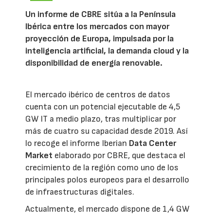
Un informe de CBRE sitúa a la Península
Ibérica entre los mercados con mayor
proyección de Europa, impulsada por la
inteligencia artificial, la demanda cloud y la
disponibilidad de energía renovable.
El mercado ibérico de centros de datos
cuenta con un potencial ejecutable de 4,5
GW IT a medio plazo, tras multiplicar por
más de cuatro su capacidad desde 2019. Así
lo recoge el informe Iberian
Data Center
Market
elaborado por CBRE, que destaca el
crecimiento de la región como uno de los
principales polos europeos para el desarrollo
de infraestructuras digitales.
Actualmente, el mercado dispone de 1,4 GW