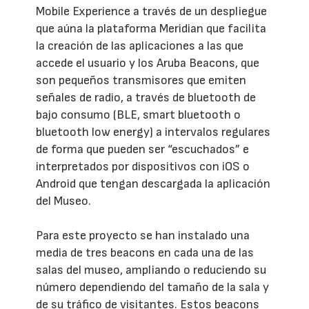
Mobile Experience a través de un despliegue
que aúna la plataforma Meridian que facilita
la creación de las aplicaciones a las que
accede el usuario y los Aruba Beacons, que
son pequeños transmisores que emiten
señales de radio, a través de bluetooth de
bajo consumo (BLE, smart bluetooth o
bluetooth low energy) a intervalos regulares
de forma que pueden ser “escuchados” e
interpretados por dispositivos con iOS o
Android que tengan descargada la aplicación
del Museo.
Para este proyecto se han instalado una
media de tres beacons en cada una de las
salas del museo, ampliando o reduciendo su
número dependiendo del tamaño de la sala y
de su tráfico de visitantes. Estos beacons