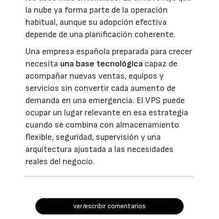
la nube ya forma parte de la operación
habitual, aunque su adopción efectiva
depende de una planificación coherente.
Una empresa española preparada para crecer
necesita
una base tecnológica
capaz de
acompañar nuevas ventas, equipos y
servicios sin convertir cada aumento de
demanda en una emergencia. El VPS puede
ocupar un lugar relevante en esa estrategia
cuando se combina con almacenamiento
flexible, seguridad, supervisión y una
arquitectura ajustada a las necesidades
reales del negocio.
ver/escribir comentarios