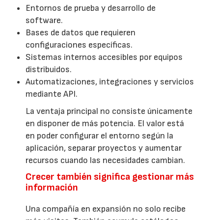
Entornos de prueba y desarrollo de
software.
Bases de datos que requieren
configuraciones específicas.
Sistemas internos accesibles por equipos
distribuidos.
Automatizaciones, integraciones y servicios
mediante API.
La ventaja principal no consiste únicamente
en disponer de más potencia. El valor está
en poder configurar el entorno según la
aplicación, separar proyectos y aumentar
recursos cuando las necesidades cambian.
Crecer también significa gestionar más
información
Una compañía en expansión no solo recibe