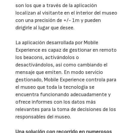
son los que a través de la aplicación
localizan al visitante en el interior del museo
con una precisión de +/- 1m y pueden
dirigirle al lugar que desee.
La aplicación desarrollada por Mobile
Experience es capaz de gestionar en remoto
los beacons, activándolos o
desactivándolos, así como cambiando el
mensaje que emiten. En modo servicio
gestionado, Mobile Experience controla para
el museo que toda la tecnología se
encuentra funcionando adecuadamente y
ofrece informes con los datos más
relevantes para la toma de decisiones de los
responsables del museo.
Una solución con recorrido en numerosos