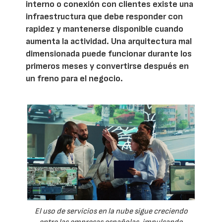
interno o conexión con clientes existe una
infraestructura que debe responder con
rapidez y mantenerse disponible cuando
aumenta la actividad. Una arquitectura mal
dimensionada puede funcionar durante los
primeros meses y convertirse después en
un freno para el negocio.
El uso de servicios en la nube sigue creciendo