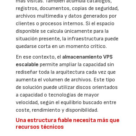
más visitas. También acumula catálogos,
registros, documentos, copias de seguridad,
archivos multimedia y datos generados por
clientes o procesos internos. Si el espacio
disponible se calcula únicamente para la
situación presente, la infraestructura puede
quedarse corta en un momento crítico.
En ese contexto, el
almacenamiento VPS
escalable
permite ampliar la capacidad sin
rediseñar toda la arquitectura cada vez que
aumenta el volumen de archivos. Este tipo
de solución puede utilizar discos orientados
a capacidad o tecnologías de mayor
velocidad, según el equilibrio buscado entre
coste, rendimiento y disponibilidad.
Una estructura fiable necesita más que
recursos técnicos