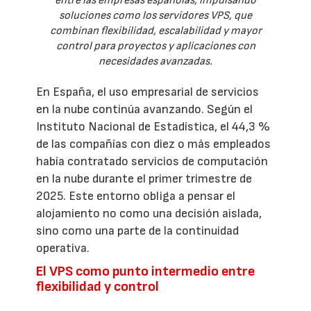
entre las empresas españolas, impulsando
soluciones como los servidores VPS, que
combinan flexibilidad, escalabilidad y mayor
control para proyectos y aplicaciones con
necesidades avanzadas.
En España, el uso empresarial de servicios
en la nube continúa avanzando. Según el
Instituto Nacional de Estadística, el 44,3 %
de las compañías con diez o más empleados
había contratado servicios de computación
en la nube durante el primer trimestre de
2025. Este entorno obliga a pensar el
alojamiento no como una decisión aislada,
sino como una parte de la continuidad
operativa.
El VPS como punto intermedio entre
flexibilidad y control