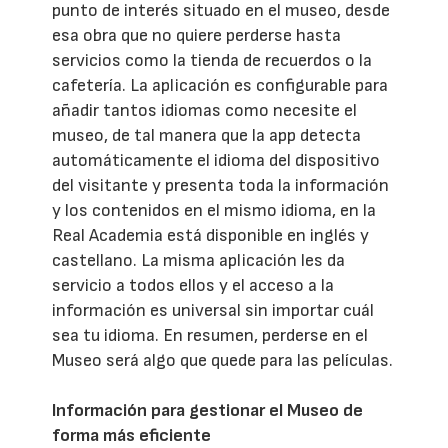
punto de interés situado en el museo, desde
esa obra que no quiere perderse hasta
servicios como la tienda de recuerdos o la
cafetería. La aplicación es configurable para
añadir tantos idiomas como necesite el
museo, de tal manera que la app detecta
automáticamente el idioma del dispositivo
del visitante y presenta toda la información
y los contenidos en el mismo idioma, en la
Real Academia está disponible en inglés y
castellano. La misma aplicación les da
servicio a todos ellos y el acceso a la
información es universal sin importar cuál
sea tu idioma. En resumen, perderse en el
Museo será algo que quede para las películas.
Información para gestionar el Museo de
forma más eficiente