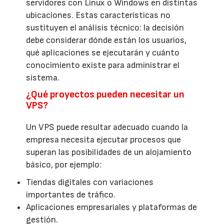
servidores con Linux o Windows en distintas
ubicaciones. Estas características no
sustituyen el análisis técnico: la decisión
debe considerar dónde están los usuarios,
qué aplicaciones se ejecutarán y cuánto
conocimiento existe para administrar el
sistema.
¿Qué proyectos pueden necesitar un
VPS?
Un VPS puede resultar adecuado cuando la
empresa necesita ejecutar procesos que
superan las posibilidades de un alojamiento
básico, por ejemplo:
Tiendas digitales con variaciones
importantes de tráfico.
Aplicaciones empresariales y plataformas de
gestión.