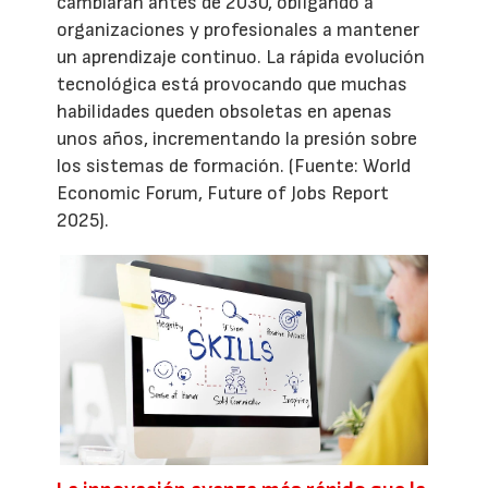
cambiarán antes de 2030, obligando a
organizaciones y profesionales a mantener
un aprendizaje continuo. La rápida evolución
tecnológica está provocando que muchas
habilidades queden obsoletas en apenas
unos años, incrementando la presión sobre
los sistemas de formación. (Fuente: World
Economic Forum, Future of Jobs Report
2025).