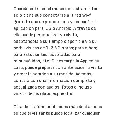
Cuando entra en el museo, el visitante tan
sólo tiene que conectarse a la red Wi-fi
gratuita que se proporciona y descargar la
aplicación para iOS o Android. A través de
ella puede personalizar su visita,
adaptándola a su tiempo disponible y a su
perfil: visitas de 1, 2 ó 3 horas; para niños;
para estudiantes; adaptadas para
minusválidos, etc. Si descarga la App en su
casa, puede preparar con antelación la visita
y crear itinerarios a su medida. Además,
contará con una información completa y
actualizada con audios, fotos e incluso
videos de las obras expuestas.
Otra de las funcionalidades más destacadas
es que el visitante puede localizar cualquier