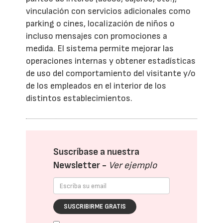
vinculación con servicios adicionales como
parking o cines, localización de niños o
incluso mensajes con promociones a
medida. El sistema permite mejorar las
operaciones internas y obtener estadísticas
de uso del comportamiento del visitante y/o
de los empleados en el interior de los
distintos establecimientos.
Suscríbase a nuestra
Newsletter -
Ver ejemplo
SUSCRIBIRME GRATIS