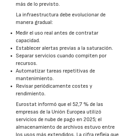
más de lo previsto.
La infraestructura debe evolucionar de
manera gradual:
Medir el uso real antes de contratar
capacidad.
Establecer alertas previas a la saturación.
Separar servicios cuando compiten por
recursos.
Automatizar tareas repetitivas de
mantenimiento.
Revisar periódicamente costes y
rendimiento.
Eurostat informó que el 52,7 % de las
empresas de la Unión Europea utilizó
servicios de nube de pago en 2025; el
almacenamiento de archivos estuvo entre
los usos más extendidos. La cifra refleja que