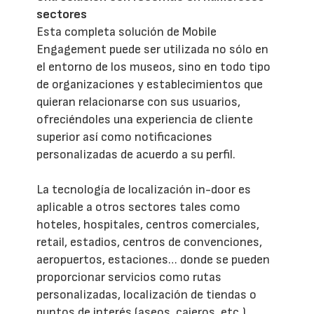
sectores
Esta completa solución de Mobile
Engagement puede ser utilizada no sólo en
el entorno de los museos, sino en todo tipo
de organizaciones y establecimientos que
quieran relacionarse con sus usuarios,
ofreciéndoles una experiencia de cliente
superior así como notificaciones
personalizadas de acuerdo a su perfil.
La tecnología de localización in-door es
aplicable a otros sectores tales como
hoteles, hospitales, centros comerciales,
retail, estadios, centros de convenciones,
aeropuertos, estaciones… donde se pueden
proporcionar servicios como rutas
personalizadas, localización de tiendas o
puntos de interés (aseos, cajeros, etc.),