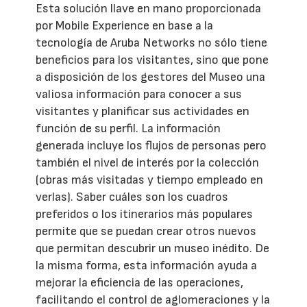
Esta solución llave en mano proporcionada
por Mobile Experience en base a la
tecnología de Aruba Networks no sólo tiene
beneficios para los visitantes, sino que pone
a disposición de los gestores del Museo una
valiosa información para conocer a sus
visitantes y planificar sus actividades en
función de su perfil. La información
generada incluye los flujos de personas pero
también el nivel de interés por la colección
(obras más visitadas y tiempo empleado en
verlas). Saber cuáles son los cuadros
preferidos o los itinerarios más populares
permite que se puedan crear otros nuevos
que permitan descubrir un museo inédito. De
la misma forma, esta información ayuda a
mejorar la eficiencia de las operaciones,
facilitando el control de aglomeraciones y la