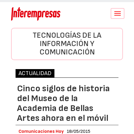
Conmutar
navegació
TECNOLOGÍAS DE LA
INFORMACIÓN Y
COMUNICACIÓN
ACTUALIDAD
Cinco siglos de historia
del Museo de la
Academia de Bellas
Artes ahora en el móvil
Comunicaciones Hoy
18/05/2015