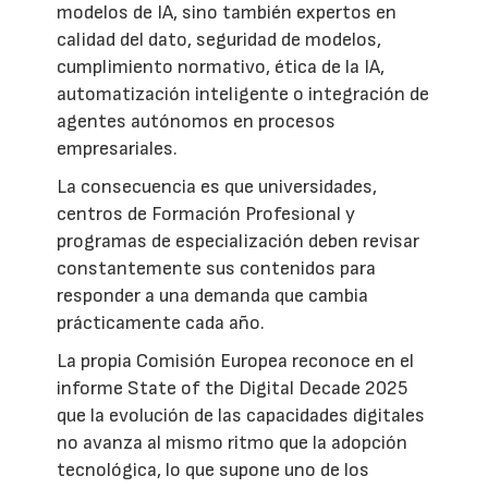
modelos de IA, sino también expertos en
calidad del dato, seguridad de modelos,
cumplimiento normativo, ética de la IA,
automatización inteligente o integración de
agentes autónomos en procesos
empresariales.
La consecuencia es que universidades,
centros de Formación Profesional y
programas de especialización deben revisar
constantemente sus contenidos para
responder a una demanda que cambia
prácticamente cada año.
La propia Comisión Europea reconoce en el
informe State of the Digital Decade 2025
que la evolución de las capacidades digitales
no avanza al mismo ritmo que la adopción
tecnológica, lo que supone uno de los