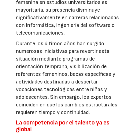
femenina en estudios universitarios es
mayoritaria, su presencia disminuye
significativamente en carreras relacionadas
con informática, ingeniería del software o
telecomunicaciones.
Durante los últimos años han surgido
numerosas iniciativas para revertir esta
situación mediante programas de
orientación temprana, visibilización de
referentes femeninos, becas específicas y
actividades destinadas a despertar
vocaciones tecnológicas entre niñas y
adolescentes. Sin embargo, los expertos
coinciden en que los cambios estructurales
requieren tiempo y continuidad.
La competencia por el talento ya es
global