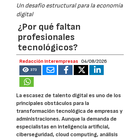
Un desafío estructural para la economía
digital
¿Por qué faltan
profesionales
tecnológicos?
Redacción Interempresas
04/08/2026
373
La escasez de talento digital es uno de los
principales obstáculos para la
transformación tecnológica de empresas y
administraciones. Aunque la demanda de
especialistas en inteligencia artificial,
ciberseguridad, cloud computing, análisis