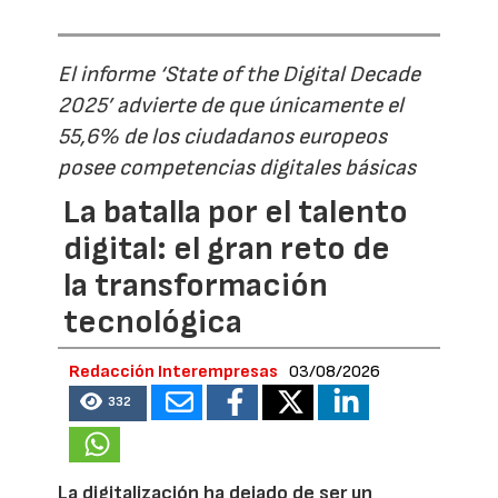
El informe ‘State of the Digital Decade
2025’ advierte de que únicamente el
55,6% de los ciudadanos europeos
posee competencias digitales básicas
La batalla por el talento
digital: el gran reto de
la transformación
tecnológica
Redacción Interempresas
03/08/2026
332
La digitalización ha dejado de ser un