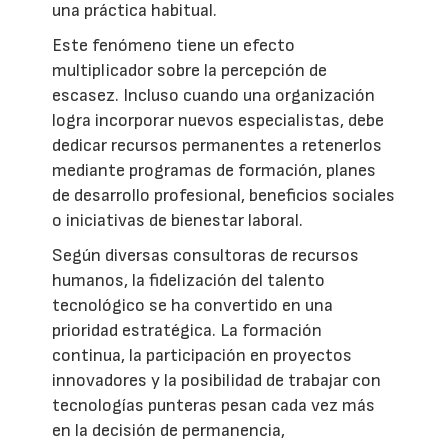
una práctica habitual.
Este fenómeno tiene un efecto
multiplicador sobre la percepción de
escasez. Incluso cuando una organización
logra incorporar nuevos especialistas, debe
dedicar recursos permanentes a retenerlos
mediante programas de formación, planes
de desarrollo profesional, beneficios sociales
o iniciativas de bienestar laboral.
Según diversas consultoras de recursos
humanos, la fidelización del talento
tecnológico se ha convertido en una
prioridad estratégica. La formación
continua, la participación en proyectos
innovadores y la posibilidad de trabajar con
tecnologías punteras pesan cada vez más
en la decisión de permanencia,