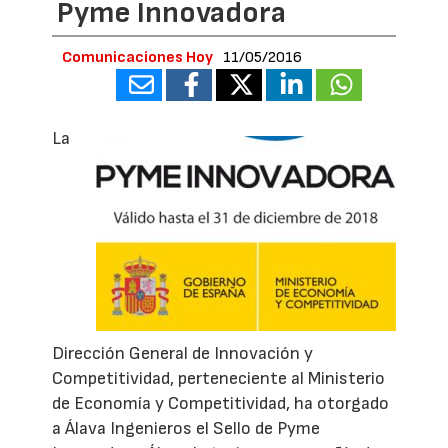
Pyme Innovadora
Comunicaciones Hoy
11/05/2016
La
Dirección General de Innovación y
Competitividad, perteneciente al Ministerio
de Economía y Competitividad, ha otorgado
a Álava Ingenieros el Sello de Pyme