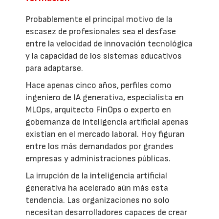
Probablemente el principal motivo de la
escasez de profesionales sea el desfase
entre la velocidad de innovación tecnológica
y la capacidad de los sistemas educativos
para adaptarse.
Hace apenas cinco años, perfiles como
ingeniero de IA generativa, especialista en
MLOps, arquitecto FinOps o experto en
gobernanza de inteligencia artificial apenas
existían en el mercado laboral. Hoy figuran
entre los más demandados por grandes
empresas y administraciones públicas.
La irrupción de la inteligencia artificial
generativa ha acelerado aún más esta
tendencia. Las organizaciones no solo
necesitan desarrolladores capaces de crear