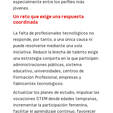
especialmente entre los perfiles más
jóvenes.
Un reto que exige una respuesta
coordinada
La falta de profesionales tecnológicos no
responde, por tanto, a una única causa ni
puede resolverse mediante una sola
iniciativa. Reducir la brecha de talento exige
una estrategia conjunta en la que participen
administraciones públicas, sistema
educativo, universidades, centros de
Formación Profesional, empresas y
fabricantes tecnológicos.
Actualizar los planes de estudio, impulsar las
vocaciones STEM desde edades tempranas,
incrementar la participación femenina,
facilitar el aprendizaje continuo, favorecer