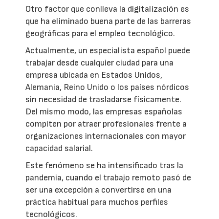
Otro factor que conlleva la digitalización es
que ha eliminado buena parte de las barreras
geográficas para el empleo tecnológico.
Actualmente, un especialista español puede
trabajar desde cualquier ciudad para una
empresa ubicada en Estados Unidos,
Alemania, Reino Unido o los países nórdicos
sin necesidad de trasladarse físicamente.
Del mismo modo, las empresas españolas
compiten por atraer profesionales frente a
organizaciones internacionales con mayor
capacidad salarial.
Este fenómeno se ha intensificado tras la
pandemia, cuando el trabajo remoto pasó de
ser una excepción a convertirse en una
práctica habitual para muchos perfiles
tecnológicos.