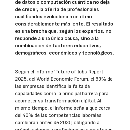
de datos o computación cuántica no deja
de crecer, la oferta de profesionales
cualificados evoluciona a un ritmo
considerablemente más lento. El resultado
es una brecha que, según los expertos, no
responde a una única causa, sino a la
combinación de factores educativos,
demográficos, económicos y tecnológicos.
Según el informe 'Future of Jobs Report
2025', del World Economic Forum, el 63% de
las empresas identifica la falta de
capacidades como la principal barrera para
acometer su transformación digital. Al
mismo tiempo, el informe señala que cerca
del 40% de las competencias laborales
cambiarán antes de 2030, obligando a
organizaciones y profesionales a mantener