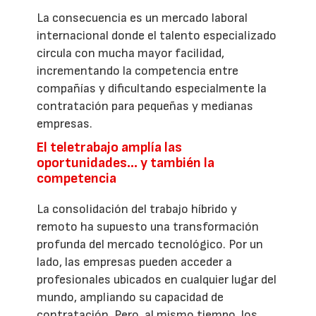
La consecuencia es un mercado laboral
internacional donde el talento especializado
circula con mucha mayor facilidad,
incrementando la competencia entre
compañías y dificultando especialmente la
contratación para pequeñas y medianas
empresas.
El teletrabajo amplía las
oportunidades… y también la
competencia
La consolidación del trabajo híbrido y
remoto ha supuesto una transformación
profunda del mercado tecnológico. Por un
lado, las empresas pueden acceder a
profesionales ubicados en cualquier lugar del
mundo, ampliando su capacidad de
contratación. Pero, al mismo tiempo, los