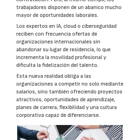
trabajadores disponen de un abanico mucho
mayor de oportunidades laborales.
Los expertos en IA, cloud o ciberseguridad
reciben con frecuencia ofertas de
organizaciones internacionales sin
abandonar su lugar de residencia, lo que
incrementa la movilidad profesional y
dificulta la fidelización del talento.
Esta nueva realidad obliga a las
organizaciones a competir no solo mediante
salarios, sino también ofreciendo proyectos
atractivos, oportunidades de aprendizaje,
planes de carrera, flexibilidad y una cultura
corporativa capaz de diferenciarse.