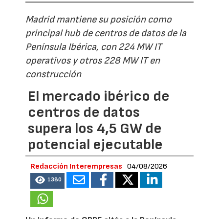
Madrid mantiene su posición como
principal hub de centros de datos de la
Península Ibérica, con 224 MW IT
operativos y otros 228 MW IT en
construcción
El mercado ibérico de
centros de datos
supera los 4,5 GW de
potencial ejecutable
Redacción Interempresas
04/08/2026
1380