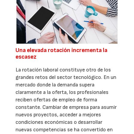
Una elevada rotación incrementa la
escasez
La rotación laboral constituye otro de los
grandes retos del sector tecnológico. En un
mercado donde la demanda supera
claramente a la oferta, los profesionales
reciben ofertas de empleo de forma
constante. Cambiar de empresa para asumir
nuevos proyectos, acceder a mejores
condiciones económicas o desarrollar
nuevas competencias se ha convertido en