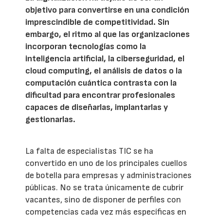
objetivo para convertirse en una condición
imprescindible de competitividad. Sin
embargo, el ritmo al que las organizaciones
incorporan tecnologías como la
inteligencia artificial, la ciberseguridad, el
cloud computing, el análisis de datos o la
computación cuántica contrasta con la
dificultad para encontrar profesionales
capaces de diseñarlas, implantarlas y
gestionarlas.
La falta de especialistas TIC se ha
convertido en uno de los principales cuellos
de botella para empresas y administraciones
públicas. No se trata únicamente de cubrir
vacantes, sino de disponer de perfiles con
competencias cada vez más específicas en