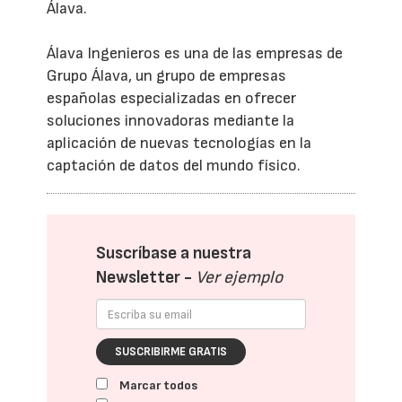
Álava.
Álava Ingenieros es una de las empresas de
Grupo Álava, un grupo de empresas
españolas especializadas en ofrecer
soluciones innovadoras mediante la
aplicación de nuevas tecnologías en la
captación de datos del mundo físico.
Suscríbase a nuestra
Newsletter -
Ver ejemplo
SUSCRIBIRME GRATIS
Marcar todos