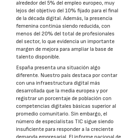
alrededor del 5% del empleo europeo, muy
lejos del objetivo del 10% fijado para el final
de la década digital. Además, la presencia
femenina continúa siendo reducida, con
menos del 20% del total de profesionales
del sector, lo que evidencia un importante
margen de mejora para ampliar la base de
talento disponible.
España presenta una situación algo
diferente. Nuestro país destaca por contar
con una infraestructura digital más
desarrollada que la media europea y por
registrar un porcentaje de población con
competencias digitales básicas superior al
promedio comunitario. Sin embargo, el
número de especialistas TIC sigue siendo
insuficiente para responder a la creciente
demanda empresarial. El informe nacional de