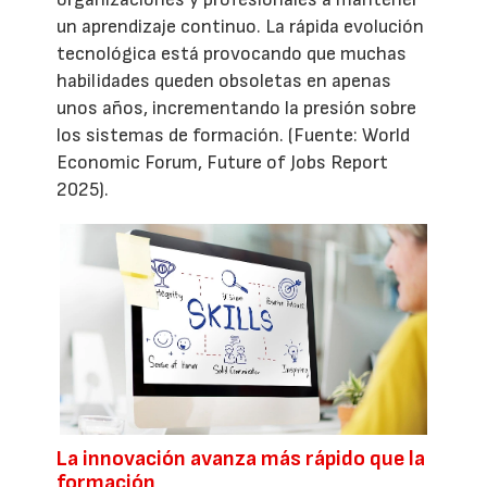
un aprendizaje continuo. La rápida evolución
tecnológica está provocando que muchas
habilidades queden obsoletas en apenas
unos años, incrementando la presión sobre
los sistemas de formación. (Fuente: World
Economic Forum, Future of Jobs Report
2025).
La innovación avanza más rápido que la
formación