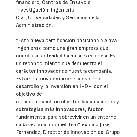
financiero, Centros de Ensayo e
Investigación, Ingeniería
Civil, Universidades y Servicios de la
Administración.
“Esta nueva certificación posiciona a Álava
Ingenieros como una gran empresa que
orienta su actividad hacia la excelencia. Es
un reconocimiento que demuestra el
carácter innovador de nuestra compañía.
Estamos muy comprometidos con el
desarrollo y la inversión en I+D+i con el
objetivo de
ofrecer a nuestros clientes las soluciones y
estrategias más innovadoras, factor
fundamental para sobrevivir en un entorno
cada vez más competitivo”, explica José
Fernández, Director de Innovación del Grupo