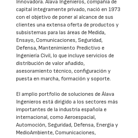
Innovadora. Álava Ingenieros, compañía de
capital íntegramente privado, nació en 1973
con el objetivo de poner al alcance de sus
clientes una extensa oferta de productos y
subsistemas para las áreas de Medida,
Ensayo, Comunicaciones, Seguridad,
Defensa, Mantenimiento Predictivo e
Ingeniería Civil, lo que incluye servicios de
distribución de valor añadido,
asesoramiento técnico, configuración y
puesta en marcha, formación y soporte.
El amplio portfolio de soluciones de Álava
Ingenieros está dirigido a los sectores más
importantes de la industria española e
internacional, como Aeroespacial,
Automoción, Seguridad, Defensa, Energía y
MedioAmbiente, Comunicaciones,