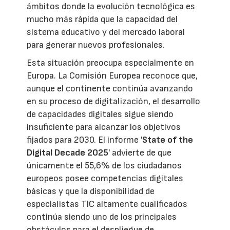
ámbitos donde la evolución tecnológica es
mucho más rápida que la capacidad del
sistema educativo y del mercado laboral
para generar nuevos profesionales.
Esta situación preocupa especialmente en
Europa. La Comisión Europea reconoce que,
aunque el continente continúa avanzando
en su proceso de digitalización, el desarrollo
de capacidades digitales sigue siendo
insuficiente para alcanzar los objetivos
fijados para 2030. El informe '
State of the
Digital Decade 2025
' advierte de que
únicamente el 55,6% de los ciudadanos
europeos posee competencias digitales
básicas y que la disponibilidad de
especialistas TIC altamente cualificados
continúa siendo uno de los principales
obstáculos para el despliegue de