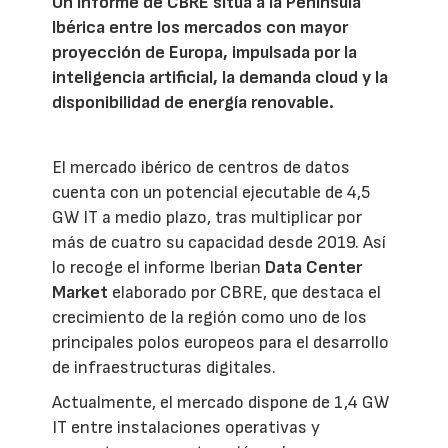
Un informe de CBRE sitúa a la Península
Ibérica entre los mercados con mayor
proyección de Europa, impulsada por la
inteligencia artificial, la demanda cloud y la
disponibilidad de energía renovable.
El mercado ibérico de centros de datos
cuenta con un potencial ejecutable de 4,5
GW IT a medio plazo, tras multiplicar por
más de cuatro su capacidad desde 2019. Así
lo recoge el informe Iberian
Data Center
Market
elaborado por CBRE, que destaca el
crecimiento de la región como uno de los
principales polos europeos para el desarrollo
de infraestructuras digitales.
Actualmente, el mercado dispone de 1,4 GW
IT entre instalaciones operativas y