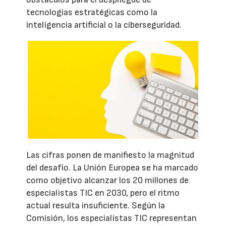
tecnologías estratégicas como la
inteligencia artificial o la ciberseguridad.
Las cifras ponen de manifiesto la magnitud
del desafío. La Unión Europea se ha marcado
como objetivo alcanzar los 20 millones de
especialistas TIC en 2030, pero el ritmo
actual resulta insuficiente. Según la
Comisión, los especialistas TIC representan