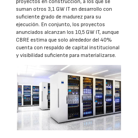
proyectos en construcción, a los que se
suman otros 3,1 GW IT en desarrollo con
suficiente grado de madurez para su
ejecución. En conjunto, los proyectos
anunciados alcanzan los 10,5 GW IT, aunque
CBRE estima que solo alrededor del 40%
cuenta con respaldo de capital institucional
y visibilidad suficiente para materializarse.