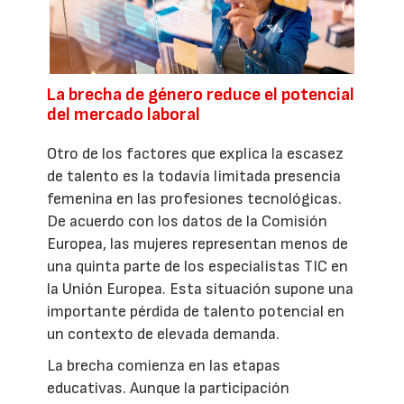
La brecha de género reduce el potencial
del mercado laboral
Otro de los factores que explica la escasez
de talento es la todavía limitada presencia
femenina en las profesiones tecnológicas.
De acuerdo con los datos de la Comisión
Europea, las mujeres representan menos de
una quinta parte de los especialistas TIC en
la Unión Europea. Esta situación supone una
importante pérdida de talento potencial en
un contexto de elevada demanda.
La brecha comienza en las etapas
educativas. Aunque la participación