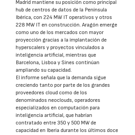
Madrid mantiene su posición como principal
hub de centros de datos de la Península
Ibérica, con 224 MW IT operativos y otros
228 MW IT en construcción. Aragón emerge
como uno de los mercados con mayor
proyección gracias a la implantación de
hyperscalers y proyectos vinculados a
inteligencia artificial, mientras que
Barcelona, Lisboa y Sines continúan
ampliando su capacidad.
El informe señala que la demanda sigue
creciendo tanto por parte de los grandes
proveedores cloud como de los
denominados neoclouds, operadores
especializados en computación para
inteligencia artificial, que habrían
contratado entre 350 y 500 MW de
capacidad en Iberia durante los últimos doce