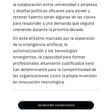
la colaboración entre universidad y empresa
y diseñar políticas eficaces para atraer y
retener talento serán algunas de las claves
para responder a una demanda que seguirá
creciendo durante la próxima década.
En este entorno marcado por la expansión
de la inteligencia artificial, la
automatización y las tecnologías
emergentes, la capacidad para formar
profesionales altamente cualificados será
tan determinante para la competitividad de
las organizaciones como la propia inversión
en innovación tecnológica.
ver/escribir comentarios