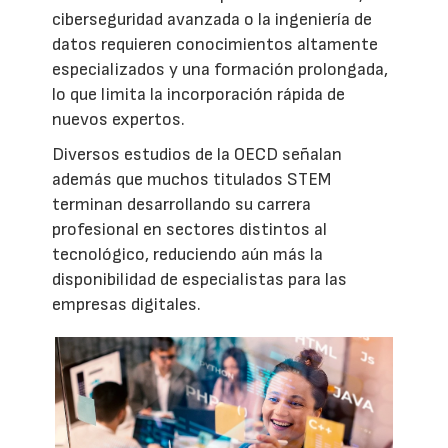
ciberseguridad avanzada o la ingeniería de
datos requieren conocimientos altamente
especializados y una formación prolongada,
lo que limita la incorporación rápida de
nuevos expertos.
Diversos estudios de la OECD señalan
además que muchos titulados STEM
terminan desarrollando su carrera
profesional en sectores distintos al
tecnológico, reduciendo aún más la
disponibilidad de especialistas para las
empresas digitales.