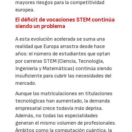
mayores riesgos para la competitividad
europea.
El déficit de vocaciones STEM continúa
siendo un problema
A esta evolución acelerada se suma una
realidad que Europa arrastra desde hace
años: el número de estudiantes que optan
por carreras STEM (Ciencia, Tecnología,
Ingeniería y Matemáticas) continúa siendo
insuficiente para cubrir las necesidades del
mercado.
Aunque las matriculaciones en titulaciones
tecnológicas han aumentado, la demanda
empresarial crece todavía más deprisa.
Además, no todas las especialidades
generan el mismo volumen de profesionales.
Ámbitos como la computación cuántica, la