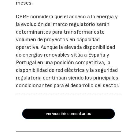
meses.
CBRE considera que el acceso a la energía y
la evolución del marco regulatorio serán
determinantes para transformar este
volumen de proyectos en capacidad
operativa. Aunque la elevada disponibilidad
de energías renovables sitúa a España y
Portugal en una posición competitiva, la
disponibilidad de red eléctrica y la seguridad
regulatoria continúan siendo los principales
condicionantes para el desarrollo del sector.
ver/escribir comentarios