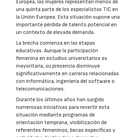
Europea, las mujeres representan menos de
una quinta parte de los especialistas TIC en
la Unión Europea. Esta situación supone una
importante pérdida de talento potencial en
un contexto de elevada demanda.
La brecha comienza en las etapas
educativas. Aunque la participación
femenina en estudios universitarios es
mayoritaria, su presencia disminuye
significativamente en carreras relacionadas
con informática, ingeniería del software o
telecomunicaciones.
Durante los últimos años han surgido
numerosas iniciativas para revertir esta
situación mediante programas de
orientación temprana, visibilización de
referentes femeninos, becas específicas y