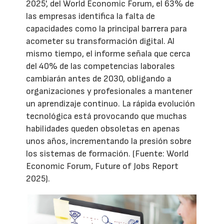
2025', del World Economic Forum, el 63% de
las empresas identifica la falta de
capacidades como la principal barrera para
acometer su transformación digital. Al
mismo tiempo, el informe señala que cerca
del 40% de las competencias laborales
cambiarán antes de 2030, obligando a
organizaciones y profesionales a mantener
un aprendizaje continuo. La rápida evolución
tecnológica está provocando que muchas
habilidades queden obsoletas en apenas
unos años, incrementando la presión sobre
los sistemas de formación. (Fuente: World
Economic Forum, Future of Jobs Report
2025).