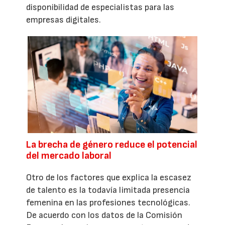
disponibilidad de especialistas para las
empresas digitales.
La brecha de género reduce el potencial
del mercado laboral
Otro de los factores que explica la escasez
de talento es la todavía limitada presencia
femenina en las profesiones tecnológicas.
De acuerdo con los datos de la Comisión