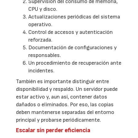
Supervisión del consumo de memoria,
CPU y disco.
Actualizaciones periódicas del sistema
operativo.
Control de accesos y autenticación
reforzada.
Documentación de configuraciones y
responsables.
Un procedimiento de recuperación ante
incidentes.
También es importante distinguir entre
disponibilidad y respaldo. Un servidor puede
estar activo y, aun así, contener datos
dañados o eliminados. Por eso, las copias
deben mantenerse separadas del entorno
principal y probarse periódicamente.
Escalar sin perder eficiencia