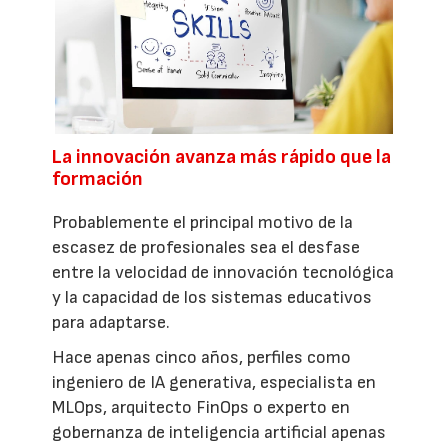
La innovación avanza más rápido que la
formación
Probablemente el principal motivo de la
escasez de profesionales sea el desfase
entre la velocidad de innovación tecnológica
y la capacidad de los sistemas educativos
para adaptarse.
Hace apenas cinco años, perfiles como
ingeniero de IA generativa, especialista en
MLOps, arquitecto FinOps o experto en
gobernanza de inteligencia artificial apenas