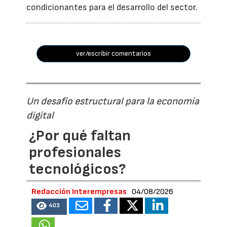
condicionantes para el desarrollo del sector.
ver/escribir comentarios
Un desafío estructural para la economía
digital
¿Por qué faltan
profesionales
tecnológicos?
Redacción Interempresas
04/08/2026
403