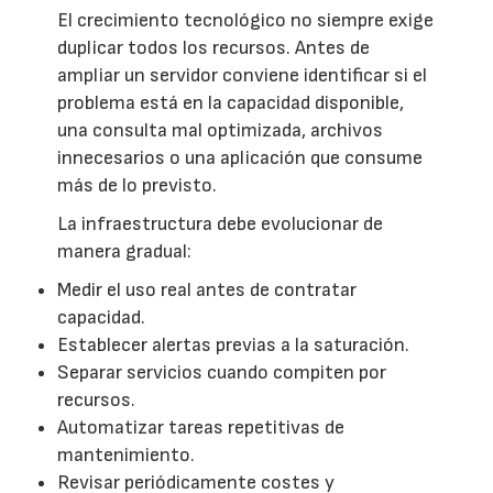
El crecimiento tecnológico no siempre exige
duplicar todos los recursos. Antes de
ampliar un servidor conviene identificar si el
problema está en la capacidad disponible,
una consulta mal optimizada, archivos
innecesarios o una aplicación que consume
más de lo previsto.
La infraestructura debe evolucionar de
manera gradual:
Medir el uso real antes de contratar
capacidad.
Establecer alertas previas a la saturación.
Separar servicios cuando compiten por
recursos.
Automatizar tareas repetitivas de
mantenimiento.
Revisar periódicamente costes y