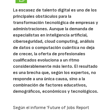
La escasez de talento digital es uno de los
principales obstáculos para la
transformación tecnológica de empresas y
administraciones. Aunque la demanda de
especialistas en inteligencia artificial,
ciberseguridad, cloud computing, análisis
de datos o computación cuántica no deja
de crecer, la oferta de profesionales
cualificados evoluciona a un ritmo
considerablemente más lento. El resultado
es una brecha que, según los expertos, no
responde a una única causa, sino a la
combinación de factores educativos,
demográficos, económicos y tecnológicos.
Según el informe 'Future of Jobs Report