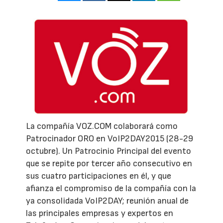
La compañía VOZ.COM colaborará como
Patrocinador ORO en VoIP2DAY2015 (28-29
octubre). Un Patrocinio Principal del evento
que se repite por tercer año consecutivo en
sus cuatro participaciones en él, y que
afianza el compromiso de la compañía con la
ya consolidada VoIP2DAY; reunión anual de
las principales empresas y expertos en