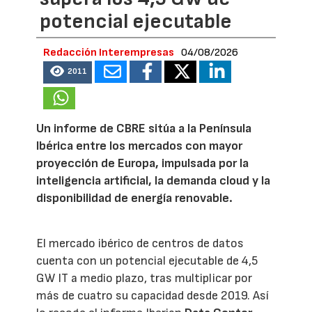
potencial ejecutable
Redacción Interempresas
04/08/2026
2011
Un informe de CBRE sitúa a la Península
Ibérica entre los mercados con mayor
proyección de Europa, impulsada por la
inteligencia artificial, la demanda cloud y la
disponibilidad de energía renovable.
El mercado ibérico de centros de datos
cuenta con un potencial ejecutable de 4,5
GW IT a medio plazo, tras multiplicar por
más de cuatro su capacidad desde 2019. Así