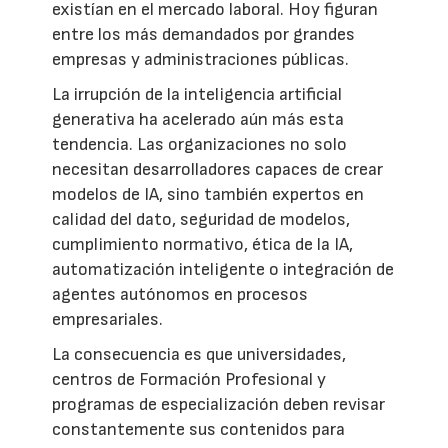
existían en el mercado laboral. Hoy figuran
entre los más demandados por grandes
empresas y administraciones públicas.
La irrupción de la inteligencia artificial
generativa ha acelerado aún más esta
tendencia. Las organizaciones no solo
necesitan desarrolladores capaces de crear
modelos de IA, sino también expertos en
calidad del dato, seguridad de modelos,
cumplimiento normativo, ética de la IA,
automatización inteligente o integración de
agentes autónomos en procesos
empresariales.
La consecuencia es que universidades,
centros de Formación Profesional y
programas de especialización deben revisar
constantemente sus contenidos para