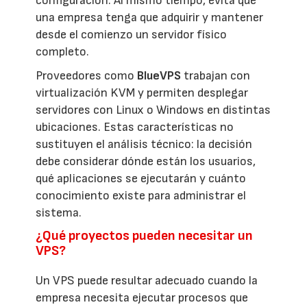
configuración. Al mismo tiempo, evita que
una empresa tenga que adquirir y mantener
desde el comienzo un servidor físico
completo.
Proveedores como
BlueVPS
trabajan con
virtualización KVM y permiten desplegar
servidores con Linux o Windows en distintas
ubicaciones. Estas características no
sustituyen el análisis técnico: la decisión
debe considerar dónde están los usuarios,
qué aplicaciones se ejecutarán y cuánto
conocimiento existe para administrar el
sistema.
¿Qué proyectos pueden necesitar un
VPS?
Un VPS puede resultar adecuado cuando la
empresa necesita ejecutar procesos que