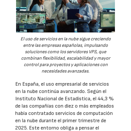
El uso de servicios en la nube sigue creciendo
entre las empresas españolas, impulsando
soluciones como los servidores VPS, que
combinan flexibilidad, escalabilidad y mayor
control para proyectos y aplicaciones con
necesidades avanzadas.
En España, el uso empresarial de servicios
en la nube continúa avanzando. Según el
Instituto Nacional de Estadística, el 44,3 %
de las compañías con diez o más empleados
había contratado servicios de computación
en la nube durante el primer trimestre de
2025. Este entorno obliga a pensar el