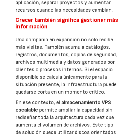
aplicación, separar proyectos y aumentar
recursos cuando las necesidades cambian.
Crecer también significa gestionar más
información
Una compañía en expansión no solo recibe
más visitas. También acumula catálogos,
registros, documentos, copias de seguridad,
archivos multimedia y datos generados por
clientes o procesos internos. Si el espacio
disponible se calcula únicamente para la
situación presente, la infraestructura puede
quedarse corta en un momento crítico.
En ese contexto, el
almacenamiento VPS
escalable
permite ampliar la capacidad sin
rediseñar toda la arquitectura cada vez que
aumenta el volumen de archivos. Este tipo
de solución puede utilizar discos orientados