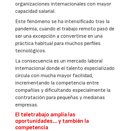
organizaciones internacionales con mayor
capacidad salarial.
Este fenómeno se ha intensificado tras la
pandemia, cuando el trabajo remoto pasó de
ser una excepción a convertirse en una
práctica habitual para muchos perfiles
tecnológicos.
La consecuencia es un mercado laboral
internacional donde el talento especializado
circula con mucha mayor facilidad,
incrementando la competencia entre
compañías y dificultando especialmente la
contratación para pequeñas y medianas
empresas.
El teletrabajo amplía las
oportunidades… y también la
competencia