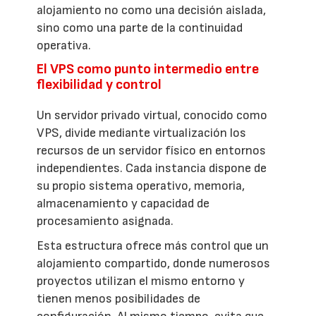
alojamiento no como una decisión aislada,
sino como una parte de la continuidad
operativa.
El VPS como punto intermedio entre
flexibilidad y control
Un servidor privado virtual, conocido como
VPS, divide mediante virtualización los
recursos de un servidor físico en entornos
independientes. Cada instancia dispone de
su propio sistema operativo, memoria,
almacenamiento y capacidad de
procesamiento asignada.
Esta estructura ofrece más control que un
alojamiento compartido, donde numerosos
proyectos utilizan el mismo entorno y
tienen menos posibilidades de