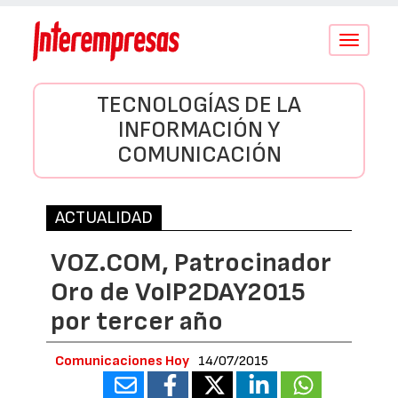
Conmutar
navegació
TECNOLOGÍAS DE LA
INFORMACIÓN Y
COMUNICACIÓN
ACTUALIDAD
VOZ.COM, Patrocinador
Oro de VoIP2DAY2015
por tercer año
Comunicaciones Hoy
14/07/2015