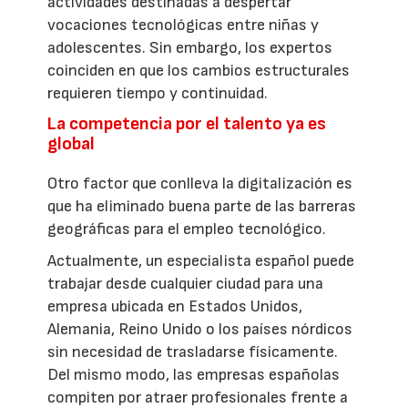
actividades destinadas a despertar
vocaciones tecnológicas entre niñas y
adolescentes. Sin embargo, los expertos
coinciden en que los cambios estructurales
requieren tiempo y continuidad.
La competencia por el talento ya es
global
Otro factor que conlleva la digitalización es
que ha eliminado buena parte de las barreras
geográficas para el empleo tecnológico.
Actualmente, un especialista español puede
trabajar desde cualquier ciudad para una
empresa ubicada en Estados Unidos,
Alemania, Reino Unido o los países nórdicos
sin necesidad de trasladarse físicamente.
Del mismo modo, las empresas españolas
compiten por atraer profesionales frente a