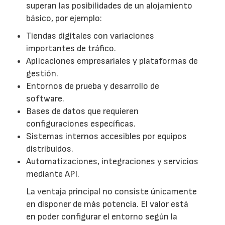
superan las posibilidades de un alojamiento
básico, por ejemplo:
Tiendas digitales con variaciones
importantes de tráfico.
Aplicaciones empresariales y plataformas de
gestión.
Entornos de prueba y desarrollo de
software.
Bases de datos que requieren
configuraciones específicas.
Sistemas internos accesibles por equipos
distribuidos.
Automatizaciones, integraciones y servicios
mediante API.
La ventaja principal no consiste únicamente
en disponer de más potencia. El valor está
en poder configurar el entorno según la