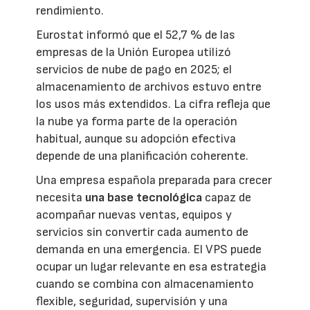
rendimiento.
Eurostat informó que el 52,7 % de las
empresas de la Unión Europea utilizó
servicios de nube de pago en 2025; el
almacenamiento de archivos estuvo entre
los usos más extendidos. La cifra refleja que
la nube ya forma parte de la operación
habitual, aunque su adopción efectiva
depende de una planificación coherente.
Una empresa española preparada para crecer
necesita
una base tecnológica
capaz de
acompañar nuevas ventas, equipos y
servicios sin convertir cada aumento de
demanda en una emergencia. El VPS puede
ocupar un lugar relevante en esa estrategia
cuando se combina con almacenamiento
flexible, seguridad, supervisión y una