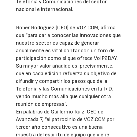
Telefonía y Comunicaciones del sector
nacional e internacional.
Rober Rodríguez (CEO) de VOZ.COM, afirma
que “para dar a conocer las innovaciones que
nuestro sector es capaz de generar
anualmente es vital contar con un foro de
participación como el que ofrece VoIP2DAY.
Su mayor valor añadido es, precisamente,
que en cada edición refuerza su objetivo de
difundir y compartir los pasos que da la
Telefonía y las Comunicaciones en la I+D,
yendo mucho más allá que cualquier otra
reunión de empresas”.
En palabras de Guillermo Ruiz, CEO de
Avanzada 7, “el patrocinio de VOZ.COM por
tercer año consecutivo es una buena
muestra del espíritu de equipo que viene