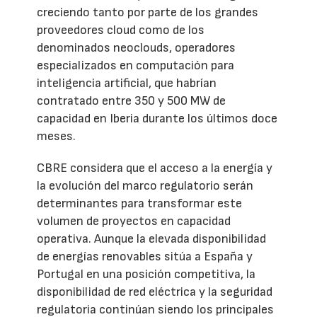
creciendo tanto por parte de los grandes
proveedores cloud como de los
denominados neoclouds, operadores
especializados en computación para
inteligencia artificial, que habrían
contratado entre 350 y 500 MW de
capacidad en Iberia durante los últimos doce
meses.
CBRE considera que el acceso a la energía y
la evolución del marco regulatorio serán
determinantes para transformar este
volumen de proyectos en capacidad
operativa. Aunque la elevada disponibilidad
de energías renovables sitúa a España y
Portugal en una posición competitiva, la
disponibilidad de red eléctrica y la seguridad
regulatoria continúan siendo los principales