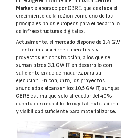
lo recoge el informe Iberian
Data Center
Market
elaborado por CBRE, que destaca el
crecimiento de la región como uno de los
principales polos europeos para el desarrollo
de infraestructuras digitales.
Actualmente, el mercado dispone de 1,4 GW
IT entre instalaciones operativas y
proyectos en construcción, a los que se
suman otros 3,1 GW IT en desarrollo con
suficiente grado de madurez para su
ejecución. En conjunto, los proyectos
anunciados alcanzan los 10,5 GW IT, aunque
CBRE estima que solo alrededor del 40%
cuenta con respaldo de capital institucional
y visibilidad suficiente para materializarse.