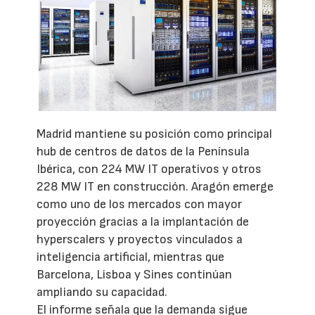
Madrid mantiene su posición como principal
hub de centros de datos de la Península
Ibérica, con 224 MW IT operativos y otros
228 MW IT en construcción. Aragón emerge
como uno de los mercados con mayor
proyección gracias a la implantación de
hyperscalers y proyectos vinculados a
inteligencia artificial, mientras que
Barcelona, Lisboa y Sines continúan
ampliando su capacidad.
El informe señala que la demanda sigue