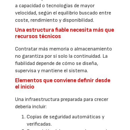
a capacidad o tecnologías de mayor
velocidad, según el equilibrio buscado entre
coste, rendimiento y disponibilidad.
Una estructura fiable necesita más que
recursos técnicos
Contratar más memoria o almacenamiento
no garantiza por sí solo la continuidad. La
fiabilidad depende de cómo se diseña,
supervisa y mantiene el sistema.
Elementos que conviene definir desde
el inicio
Una infraestructura preparada para crecer
debería incluir:
Copias de seguridad automáticas y
verificadas.