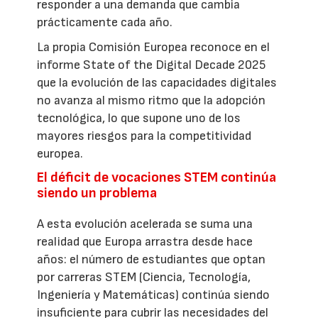
responder a una demanda que cambia
prácticamente cada año.
La propia Comisión Europea reconoce en el
informe State of the Digital Decade 2025
que la evolución de las capacidades digitales
no avanza al mismo ritmo que la adopción
tecnológica, lo que supone uno de los
mayores riesgos para la competitividad
europea.
El déficit de vocaciones STEM continúa
siendo un problema
A esta evolución acelerada se suma una
realidad que Europa arrastra desde hace
años: el número de estudiantes que optan
por carreras STEM (Ciencia, Tecnología,
Ingeniería y Matemáticas) continúa siendo
insuficiente para cubrir las necesidades del