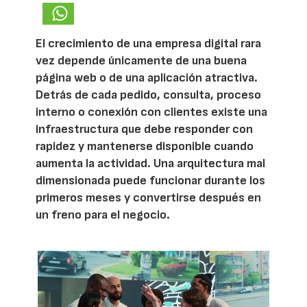
El crecimiento de una empresa digital rara
vez depende únicamente de una buena
página web o de una aplicación atractiva.
Detrás de cada pedido, consulta, proceso
interno o conexión con clientes existe una
infraestructura que debe responder con
rapidez y mantenerse disponible cuando
aumenta la actividad. Una arquitectura mal
dimensionada puede funcionar durante los
primeros meses y convertirse después en
un freno para el negocio.