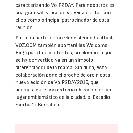
caracterizando VoIP2DAY. Para nosotros es
una gran satisfacción volver a contar con
ellos como principal patrocinador de esta
reunión”.
Por otra parte, como viene siendo habitual,
VOZ.COM también aportará las Welcome
Bags para los asistentes; un elemento que
se ha convertido ya en un símbolo
diferenciador de la marca. Sin duda, esta
colaboración pone el broche de oro a esta
nueva edición de VoIP2DAY2015, que
además, este año estrena ubicación en un
lugar emblemático de la ciudad, el Estadio
Santiago Bernabéu.