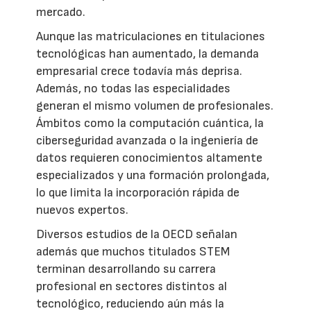
mercado.
Aunque las matriculaciones en titulaciones
tecnológicas han aumentado, la demanda
empresarial crece todavía más deprisa.
Además, no todas las especialidades
generan el mismo volumen de profesionales.
Ámbitos como la computación cuántica, la
ciberseguridad avanzada o la ingeniería de
datos requieren conocimientos altamente
especializados y una formación prolongada,
lo que limita la incorporación rápida de
nuevos expertos.
Diversos estudios de la OECD señalan
además que muchos titulados STEM
terminan desarrollando su carrera
profesional en sectores distintos al
tecnológico, reduciendo aún más la