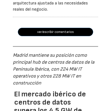
arquitectura ajustada a las necesidades
reales del negocio.
ver/escribir comentarios
Madrid mantiene su posición como
principal hub de centros de datos de la
Península Ibérica, con 224 MW IT
operativos y otros 228 MW IT en
construcción
El mercado ibérico de
centros de datos
supera los 4,5 GW de